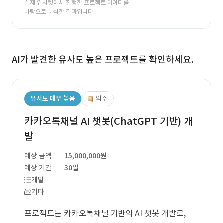
실제 위시켓에서 진행한 프로젝트 데이터를
바탕으로 분석한 결과입니다.
AI가 발견한 유사도 높은 프로젝트를 확인하세요.
유사도 매우 높음
외주
카카오톡채널 AI 챗봇(ChatGPT 기반) 개
발
예상 금액
15,000,000원
예상 기간
30일
개발
기타
프로젝트는 카카오톡채널 기반의 AI 챗봇 개발로,