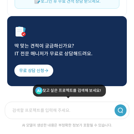
로그인 후 무료 견적 상담 받으세요.
딱 맞는 견적이 궁금하신가요?
IT 전문 매니저가 무료로 상담해드려요.
무료 상담 신청
찾고 싶은 프로젝트를 검색해 보세요!
AI 모델이 생성한 내용은 부정확한 정보가 포함될 수 있습니다.