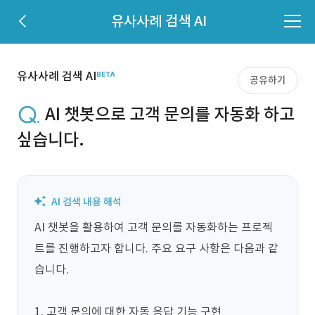
유사사례 검색 AI
유사사례 검색 AI
공유하기
AI 챗봇으로 고객 문의를 자동화 하고
싶습니다.
AI 챗봇을 활용하여 고객 문의를 자동화하는 프로젝
트를 진행하고자 합니다. 주요 요구 사항은 다음과 같
습니다. 

1. 고객 문의에 대한 자동 응답 기능 구현
