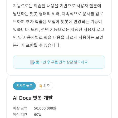
기능으로는 학습된 내용을 기반으로 사용자 질문에
답변하는 챗봇 형태의 AI와, 지속적으로 문서를 업로
드하여 추가 학습된 모델이 챗봇에 반영되는 기능이
있습니다. 또한, 선택 기능으로는 지정된 사용자 로그
인 및 사용자별로 학습 내용을 다르게 사용하는 모델
분리가 포함될 수 있습니다.
로그인 후 무료 견적 상담 받으세요.
유사도 높음
외주
AI Docs 챗봇 개발
예상 금액
50,000,000원
예상 기간
60일