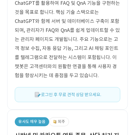
ChatGPT를 활용하여 FAQ 및 QnA 기능을 구현하는
것을 목표로 합니다. 핵심 기술 스택으로는
ChatGPT와 함께 서버 및 데이터베이스 구축이 포함
되며, 관리자가 FAQ와 QnA를 쉽게 업데이트할 수 있
는 관리자 페이지도 개발됩니다. 주요 기능으로는 고
객 정보 수집, 자동 응답 기능, 그리고 AI 채팅 포인트
를 텔레그램으로 전달하는 시스템이 포함됩니다. 이
챗봇은 고객센터와의 원활한 연결을 통해 사용자 경
험을 향상시키는 데 중점을 두고 있습니다.
로그인 후 무료 견적 상담 받으세요.
유사도 매우 높음
외주