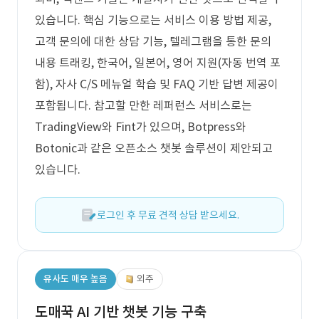
있습니다. 핵심 기능으로는 서비스 이용 방법 제공,
고객 문의에 대한 상담 기능, 텔레그램을 통한 문의
내용 트래킹, 한국어, 일본어, 영어 지원(자동 번역 포
함), 자사 C/S 메뉴얼 학습 및 FAQ 기반 답변 제공이
포함됩니다. 참고할 만한 레퍼런스 서비스로는
TradingView와 Fint가 있으며, Botpress와
Botonic과 같은 오픈소스 챗봇 솔루션이 제안되고
있습니다.
로그인 후 무료 견적 상담 받으세요.
유사도 매우 높음
외주
도매꾹 AI 기반 챗봇 기능 구축