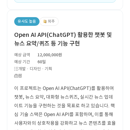
유사도 높음
외주
Open AI API(ChatGPT) 활용한 챗봇 및
뉴스 요약/퀴즈 등 기능 구현
예상 금액
12,000,000원
예상 기간
60일
개발 · 디자인 · 기획
웹
이 프로젝트는 Open AI API(ChatGPT)를 활용하여
챗봇, 뉴스 요약, 대화형 뉴스퀴즈, 실시간 뉴스 업데
이트 기능을 구현하는 것을 목표로 하고 있습니다. 핵
심 기술 스택은 Open AI API를 포함하며, 이를 통해
사용자와의 상호작용을 강화하고 뉴스 콘텐츠를 효율