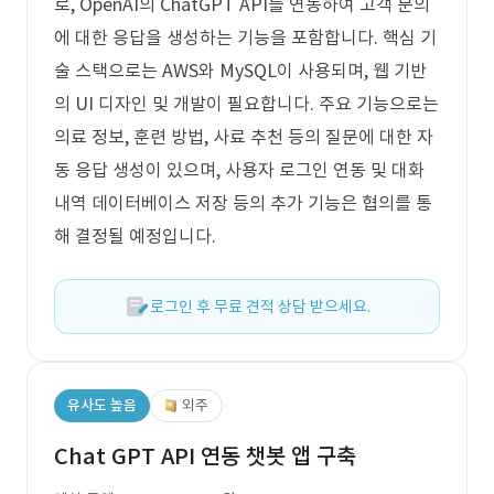
로, OpenAI의 ChatGPT API를 연동하여 고객 문의
에 대한 응답을 생성하는 기능을 포함합니다. 핵심 기
술 스택으로는 AWS와 MySQL이 사용되며, 웹 기반
의 UI 디자인 및 개발이 필요합니다. 주요 기능으로는
의료 정보, 훈련 방법, 사료 추천 등의 질문에 대한 자
동 응답 생성이 있으며, 사용자 로그인 연동 및 대화
내역 데이터베이스 저장 등의 추가 기능은 협의를 통
해 결정될 예정입니다.
로그인 후 무료 견적 상담 받으세요.
유사도 높음
외주
Chat GPT API 연동 챗봇 앱 구축