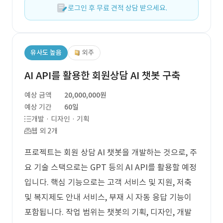
로그인 후 무료 견적 상담 받으세요.
유사도 높음
외주
AI API를 활용한 회원상담 AI 챗봇 구축
예상 금액
20,000,000원
예상 기간
60일
개발 · 디자인 · 기획
웹 외 2개
프로젝트는 회원 상담 AI 챗봇을 개발하는 것으로, 주
요 기술 스택으로는 GPT 등의 AI API를 활용할 예정
입니다. 핵심 기능으로는 고객 서비스 및 지원, 저축
및 복지제도 안내 서비스, 부재 시 자동 응답 기능이
포함됩니다. 작업 범위는 챗봇의 기획, 디자인, 개발