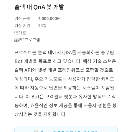
슬랙 내 QnA 봇 개발
예상 금액
4,000,000원
예상 기간
14일
개발
PC 프로그램
프로젝트는 슬랙 내에서 Q&A를 자동화하는 총무팀
Bot 개발을 목표로 하고 있습니다. 핵심 기술 스택은
슬랙 API와 챗봇 개발 프레임워크를 포함할 것으로
예상되며, 주요 기능으로는 사용자가 입력한 키워드
에 따라 자동으로 답변을 제공하는 시스템이 포함됩
니다. 이 Bot은 고객센터 챗봇과 유사한 방식으로 작
동하여, 효율적인 정보 제공을 통해 사용자 경험을 향
상시키는 것을 지향합니다.