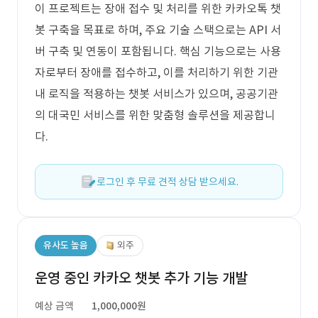
이 프로젝트는 장애 접수 및 처리를 위한 카카오톡 챗
봇 구축을 목표로 하며, 주요 기술 스택으로는 API 서
버 구축 및 연동이 포함됩니다. 핵심 기능으로는 사용
자로부터 장애를 접수하고, 이를 처리하기 위한 기관
내 로직을 적용하는 챗봇 서비스가 있으며, 공공기관
의 대국민 서비스를 위한 맞춤형 솔루션을 제공합니
다.
로그인 후 무료 견적 상담 받으세요.
유사도 높음
외주
운영 중인 카카오 챗봇 추가 기능 개발
예상 금액
1,000,000원