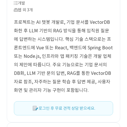
개발
웹 외 3개
프로젝트는 AI 챗봇 개발로, 기업 문서를 VectorDB
화한 후 LLM 기반의 RAG 방식을 통해 임직원 질문
에 답변하는 시스템입니다. 핵심 기술 스택으로는 프
론트엔드에 Vue 또는 React, 백엔드에 Spring Boot
또는 Node.js, 인프라와 앱 패키징 기술은 개발 업체
의 제안에 따릅니다. 주요 기능으로는 기업 문서의
DB화, LLM 기반 문의 답변, RAG를 통한 VectorDB
자료 참조, 자주하는 질문 학습 후 답변 제공, 사용자
화면 및 관리자 기능 구현이 포함됩니다.
로그인 후 무료 견적 상담 받으세요.