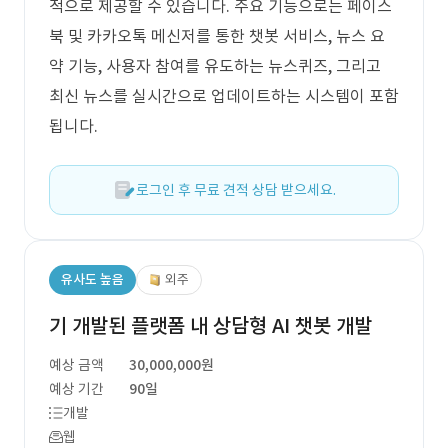
적으로 제공할 수 있습니다. 주요 기능으로는 페이스
북 및 카카오톡 메신저를 통한 챗봇 서비스, 뉴스 요
약 기능, 사용자 참여를 유도하는 뉴스퀴즈, 그리고
최신 뉴스를 실시간으로 업데이트하는 시스템이 포함
됩니다.
로그인 후 무료 견적 상담 받으세요.
유사도 높음
외주
기 개발된 플랫폼 내 상담형 AI 챗봇 개발
예상 금액
30,000,000원
예상 기간
90일
개발
웹