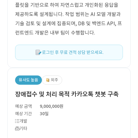
플릿을 기반으로 하여 자연스럽고 개인화된 응답을
제공하도록 설계됩니다. 작업 범위는 AI 모델 개발과
기술 검토 및 설계에 집중되며, DB 및 백엔드 API, 프
런트엔드 개발은 내부 팀이 수행합니다.
로그인 후 무료 견적 상담 받으세요.
유사도 높음
외주
장애접수 및 처리 목적 카카오톡 챗봇 구축
예상 금액
9,000,000원
예상 기간
30일
개발
기타