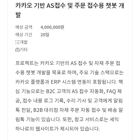
카카오 기반 AS접수 및 주문 접수용 챗봇 개
발
예상 금액
4,000,000원
예상 기간
20일
개발
기타
프로젝트는 카카오 기반의 AS 접수 및 자재 주문 접
수용 챗봇 개발을 목표로 하며, 주요 기술 스택으로는
카카오 플랫폼과 ERP 시스템 연동이 포함됩니다. 핵
심 기능으로는 B2C 고객의 AS 접수 자동화, FAQ 제
공, 접수 내용 로그 기록, 수리 기사 및 고객에게 알림
톡 전달, B2B 대리점 자재 주문 자동 접수 및 배송 알
림톡 기능이 있습니다. 또한, 참고 서비스로는 세익
하나로의 웹사이트가 제시되어 있습니다.