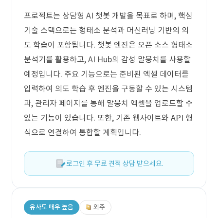
프로젝트는 상담형 AI 챗봇 개발을 목표로 하며, 핵심
기술 스택으로는 형태소 분석과 머신러닝 기반의 의
도 학습이 포함됩니다. 챗봇 엔진은 오픈 소스 형태소
분석기를 활용하고, AI Hub의 감성 말뭉치를 사용할
예정입니다. 주요 기능으로는 준비된 엑셀 데이터를
입력하여 의도 학습 후 엔진을 구동할 수 있는 시스템
과, 관리자 페이지를 통해 말뭉치 엑셀을 업로드할 수
있는 기능이 있습니다. 또한, 기존 웹사이트와 API 형
식으로 연결하여 통합할 계획입니다.
로그인 후 무료 견적 상담 받으세요.
유사도 매우 높음
외주