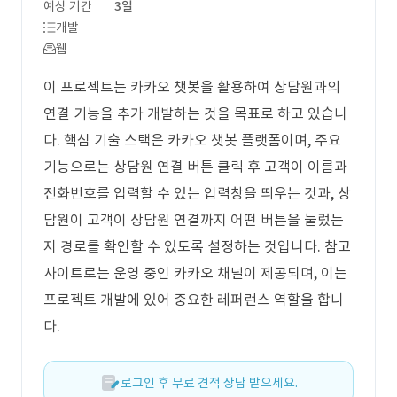
예상 기간
3일
개발
웹
이 프로젝트는 카카오 챗봇을 활용하여 상담원과의
연결 기능을 추가 개발하는 것을 목표로 하고 있습니
다. 핵심 기술 스택은 카카오 챗봇 플랫폼이며, 주요
기능으로는 상담원 연결 버튼 클릭 후 고객이 이름과
전화번호를 입력할 수 있는 입력창을 띄우는 것과, 상
담원이 고객이 상담원 연결까지 어떤 버튼을 눌렀는
지 경로를 확인할 수 있도록 설정하는 것입니다. 참고
사이트로는 운영 중인 카카오 채널이 제공되며, 이는
프로젝트 개발에 있어 중요한 레퍼런스 역할을 합니
다.
로그인 후 무료 견적 상담 받으세요.