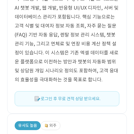
AI 챗봇 개발, 웹 개발, 반응형 UI/UX 디자인, 서버 및
데이터베이스 관리가 포함됩니다. 핵심 기능으로는
고객 식별 및 대여자 정보 자동 조회, 자주 묻는 질문
(FAQ) 기반 자동 응답, 렌탈 정보 관리 시스템, 챗봇
관리 기능, 그리고 연체료 및 연장 비용 계산 정책 설
정이 있습니다. 이 시스템은 기존 엑셀 데이터를 새로
운 플랫폼으로 이전하는 방안과 챗봇의 자동화 범위
및 상담원 개입 시나리오 정의도 포함하여, 고객 응대
의 효율성을 극대화하는 것을 목표로 합니다.
로그인 후 무료 견적 상담 받으세요.
유사도 높음
외주