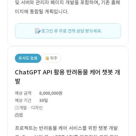
및 서버와 관리자 페이지 개발을 포함하며, 기존 홈페
이지에 통합될 계획입니다.
로그인 후 무료 견적 상담 받으세요.
유사도 높음
외주
ChatGPT API 활용 반려동물 케어 챗봇 개
발
예상 금액
8,000,000원
예상 기간
30일
개발 · 디자인
웹
프로젝트는 반려동물 케어 서비스를 위한 챗봇 개발