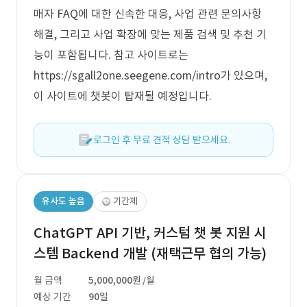
매자 FAQ에 대한 신속한 대응, 사업 관련 문의사항
해결, 그리고 사업 확장에 맞는 제품 검색 및 추천 기
능이 포함됩니다. 참고 사이트로는
https://sgall2one.seegene.com/intro가 있으며,
이 사이트에 챗봇이 탑재될 예정입니다.
로그인 후 무료 견적 상담 받으세요.
유사도 높음
기간제
ChatGPT API 기반, 커스텀 챗 봇 지원 시
스템 Backend 개발 (재택근무 협의 가능)
월 금액
5,000,000원
/월
예상 기간
90일