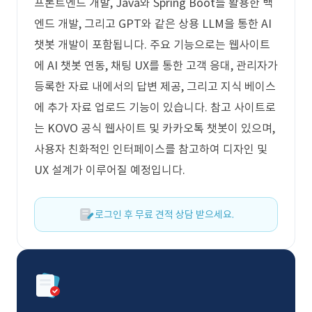
프론트엔드 개발, Java와 Spring Boot를 활용한 백
엔드 개발, 그리고 GPT와 같은 상용 LLM을 통한 AI
챗봇 개발이 포함됩니다. 주요 기능으로는 웹사이트
에 AI 챗봇 연동, 채팅 UX를 통한 고객 응대, 관리자가
등록한 자료 내에서의 답변 제공, 그리고 지식 베이스
에 추가 자료 업로드 기능이 있습니다. 참고 사이트로
는 KOVO 공식 웹사이트 및 카카오톡 챗봇이 있으며,
사용자 친화적인 인터페이스를 참고하여 디자인 및
UX 설계가 이루어질 예정입니다.
로그인 후 무료 견적 상담 받으세요.