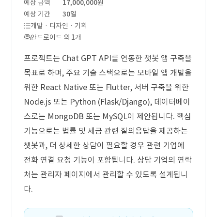
예상 금액
17,000,000원
예상 기간
30일
개발 · 디자인 · 기획
안드로이드 외 1개
프로젝트는 Chat GPT API를 연동한 챗봇 앱 구축을
목표로 하며, 주요 기술 스택으로는 모바일 앱 개발을
위한 React Native 또는 Flutter, 서버 구축을 위한
Node.js 또는 Python (Flask/Django), 데이터베이
스로는 MongoDB 또는 MySQL이 제안됩니다. 핵심
기능으로는 법률 및 세금 관련 질의응답을 제공하는
챗봇과, 더 상세한 상담이 필요할 경우 관련 기업에
전화 연결 요청 기능이 포함됩니다. 상담 기업의 연락
처는 관리자 페이지에서 관리할 수 있도록 설계됩니
다.