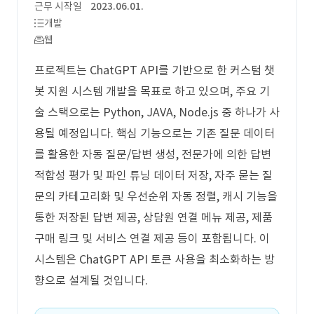
근무 시작일
2023.06.01.
개발
웹
프로젝트는 ChatGPT API를 기반으로 한 커스텀 챗
봇 지원 시스템 개발을 목표로 하고 있으며, 주요 기
술 스택으로는 Python, JAVA, Node.js 중 하나가 사
용될 예정입니다. 핵심 기능으로는 기존 질문 데이터
를 활용한 자동 질문/답변 생성, 전문가에 의한 답변
적합성 평가 및 파인 튜닝 데이터 저장, 자주 묻는 질
문의 카테고리화 및 우선순위 자동 정렬, 캐시 기능을
통한 저장된 답변 제공, 상담원 연결 메뉴 제공, 제품
구매 링크 및 서비스 연결 제공 등이 포함됩니다. 이
시스템은 ChatGPT API 토큰 사용을 최소화하는 방
향으로 설계될 것입니다.