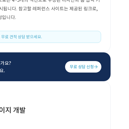
로는 4~5개의 섹션으로 구성된 디자인과 폼 입력 기
시됩니다. 참고할 레퍼런스 사이트는 제공된 링크로,
정입니다.
 무료 견적 상담 받으세요.
신가요?
무료 상담 신청
요.
이지 개발