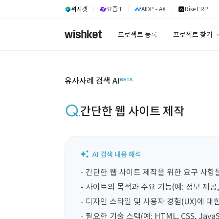
위시켓
요즘IT
AIDP - AX
Rise ERP
프로젝트 등록
프로젝트 찾기
프로젝트 찾기
유사사례 검색 A
유사사례 검색 AI
간단한 웹 사이트 제작
- 간단한 웹 사이트 제작을 위한 요구 사항
- 사이트의 목적과 주요 기능(예: 정보 제공,
- 디자인 스타일 및 사용자 경험(UX)에 대
- 필요한 기술 스택(예: HTML, CSS, Java