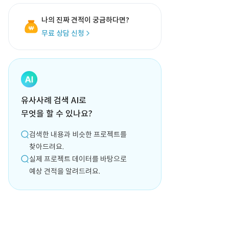
나의 진짜 견적이 궁금하다면?
무료 상담 신청
유사사례 검색 AI로
무엇을 할 수 있나요?
검색한 내용과 비슷한 프로젝트를
찾아드려요.
실제 프로젝트 데이터를 바탕으로
예상 견적을 알려드려요.