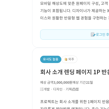
모바일 해상도에 맞춘 원페이지 구성, 고
기능이 포함됩니다. 디자이너가 제공하는 X
이스와 원활한 반응형 웹 경험을 구현하는 
로그인 후
유사도 높음
외주
회사 소개 렌딩 페이지 1P 반
예상 금액
3,000,000원
예상 기간
21일
개발 · 디자인 · 기획
웹
프로젝트는 회사 소개를 위한 1페이지 반응