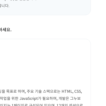
합니다.
하세요.
 목표로 하며, 주요 기술 스택으로는 HTML, CSS,
 작업을 위한 JavaScript가 필요하며, 개발은 그누보
페이지는 1페이지로 구성되어 있으며, 12개의 섹션으로