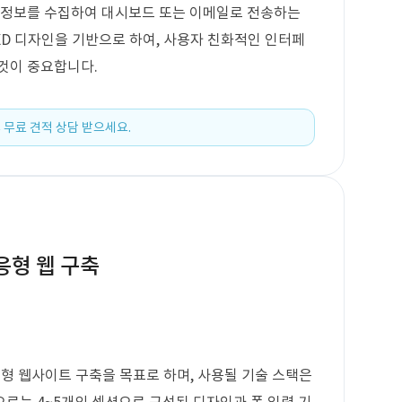
객 정보를 수집하여 대시보드 또는 이메일로 전송하는
D 디자인을 기반으로 하여, 사용자 친화적인 인터페
것이 중요합니다.
 무료 견적 상담 받으세요.
응형 웹 구축
형 웹사이트 구축을 목표로 하며, 사용될 기술 스택은