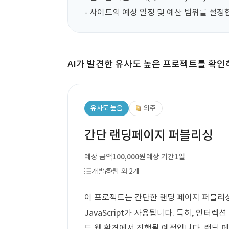
- 사이트의 예상 일정 및 예산 범위를 설정
AI가 발견한 유사도 높은 프로젝트를 확인
유사도 높음
외주
간단 랜딩페이지 퍼블리싱
예상 금액
100,000원
예상 기간
1일
개발
웹 외 2개
이 프로젝트는 간단한 랜딩 페이지 퍼블리싱을
JavaScript가 사용됩니다. 특히, 인터렉션
드 웹 환경에서 진행될 예정입니다. 랜딩 