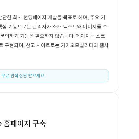
단한 회사 랜딩페이지 개발을 목표로 하며, 주요 기
핵심 기능으로는 관리자가 소개 텍스트와 이미지를 수
 문의하기 기능은 필요하지 않습니다. 페이지는 스크
으로 구현되며, 참고 사이트로는 카카오모빌리티의 웹사
 무료 견적 상담 받으세요.
e 홈페이지 구축