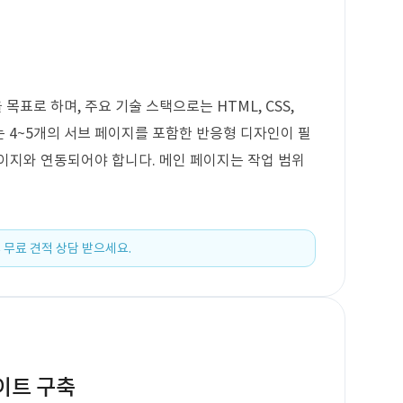
표로 하며, 주요 기술 스택으로는 HTML, CSS,
로는 4~5개의 서브 페이지를 포함한 반응형 디자인이 필
이지와 연동되어야 합니다. 메인 페이지는 작업 범위
 무료 견적 상담 받으세요.
이트 구축