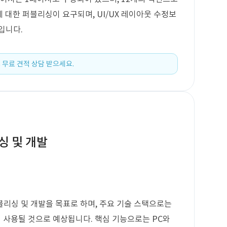
에 대한 퍼블리싱이 요구되며, UI/UX 레이아웃 수정보
입니다.
 무료 견적 상담 받으세요.
싱 및 개발
리싱 및 개발을 목표로 하며, 주요 기술 스택으로는
웹 기술이 사용될 것으로 예상됩니다. 핵심 기능으로는 PC와