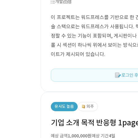
개발
웹
이 프로젝트는 워드프레스를 기반으로 한 간
술 스택으로는 워드프레스가 사용됩니다. 
정할 수 있는 기능이 포함되며, 게시판이나
롤 시 섹션이 하나씩 위에서 보이는 방식
이트가 제시되어 있습니다.
로그인 후
유사도 높음
외주
기업 소개 목적 반응형 1pag
예상 금액
1,000,000원
예상 기간
4일