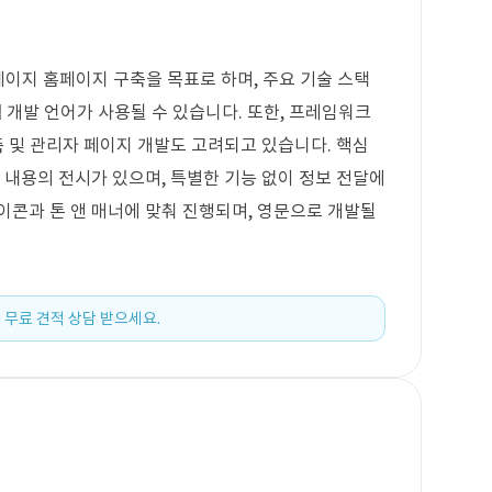
페이지 홈페이지 구축을 목표로 하며, 주요 기술 스택
같은 웹 개발 언어가 사용될 수 있습니다. 또한, 프레임워크
축 및 관리자 페이지 개발도 고려되고 있습니다. 핵심
 내용의 전시가 있으며, 특별한 기능 없이 정보 전달에
이콘과 톤 앤 매너에 맞춰 진행되며, 영문으로 개발될
 무료 견적 상담 받으세요.