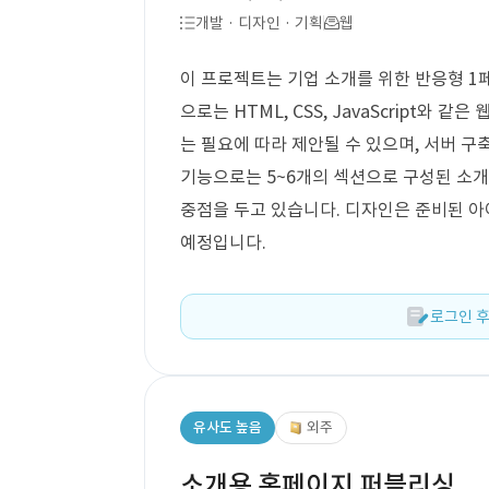
개발 · 디자인 · 기획
웹
이 프로젝트는 기업 소개를 위한 반응형 1
으로는 HTML, CSS, JavaScript와 
는 필요에 따라 제안될 수 있으며, 서버 구
기능으로는 5~6개의 섹션으로 구성된 소개
중점을 두고 있습니다. 디자인은 준비된 아
예정입니다.
로그인 후
유사도 높음
외주
소개용 홈페이지 퍼블리싱