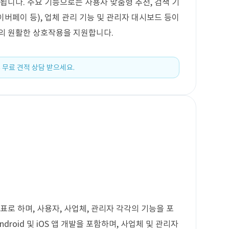
됩니다. 주요 기능으로는 사용자 맞춤형 추천, 검색 기
네이버페이 등), 업체 관리 기능 및 관리자 대시보드 등이
간의 원활한 상호작용을 지원합니다.
 무료 견적 상담 받으세요.
표로 하며, 사용자, 사업체, 관리자 각각의 기능을 포
droid 및 iOS 앱 개발을 포함하며, 사업체 및 관리자