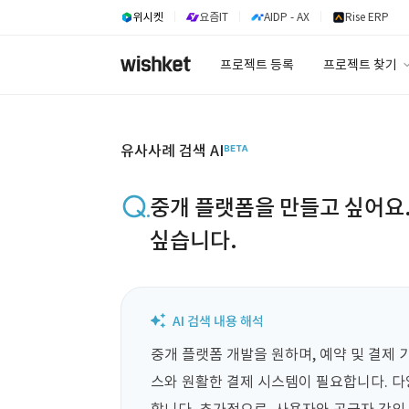
위시켓
요즘IT
AIDP - AX
Rise ERP
프로젝트 등록
프로젝트 찾기
프로젝트 찾기
유사사례 검색 A
유사사례 검색 AI
중개 플랫폼을 만들고 싶어요.
싶습니다.
중개 플랫폼 개발을 원하며, 예약 및 결제
스와 원활한 결제 시스템이 필요합니다. 다