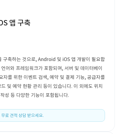
OS 앱 구축
축하는 것으로, Android 및 iOS 앱 개발이 필요합
발 언어와 프레임워크가 포함되며, 서버 및 데이터베이
자를 위한 이벤트 검색, 예약 및 결제 기능, 공급자를
보드 및 예약 현황 관리 등이 있습니다. 이 외에도 위치
뷰 작성 등 다양한 기능이 포함됩니다.
 무료 견적 상담 받으세요.