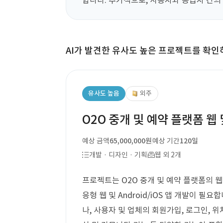
합니다. 추가적으로, 사용자와 공급자 간
AI가 발견한 유사도 높은 프로젝트를 확인
유사도 높음
외주
O2O 중개 및 예약 플랫폼 웹 
예상 금액
65,000,000원
예상 기간
120일
개발 · 디자인 · 기획
웹 외 2개
프로젝트는 O2O 중개 및 예약 플랫폼의 웹
응형 웹 및 Android/iOS 앱 개발이 
나, 사용자 및 업체의 회원가입, 로그인, 위치