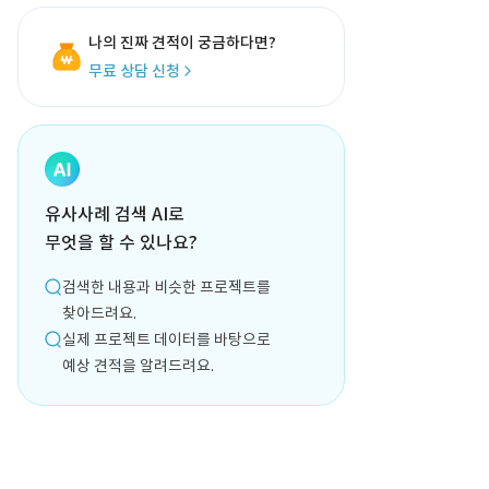
나의 진짜 견적이 궁금하다면?
무료 상담 신청
유사사례 검색 AI로
무엇을 할 수 있나요?
검색한 내용과 비슷한 프로젝트를
찾아드려요.
실제 프로젝트 데이터를 바탕으로
예상 견적을 알려드려요.