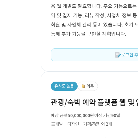
용 웹 개발도 필요합니다. 주요 기능으로는 
약 및 결제 기능, 리뷰 작성, 사업체 정보 
회원 및 사업체 관리 등이 있습니다. 초기
통해 추가 기능을 구현할 계획입니다.
로그인 후
유사도 높음
외주
관광/숙박 예약 플랫폼 웹 및 
예상 금액
50,000,000원
예상 기간
90일
개발 · 디자인 · 기획
웹 외 2개