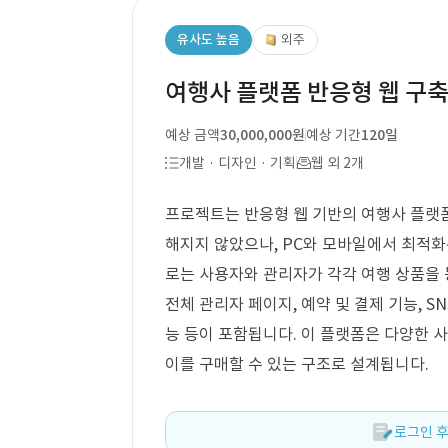
유사도 높음
외주
여행사 플랫폼 반응형 웹 구
예상 금액
30,000,000원
예상 기간
120일
개발 · 디자인 · 기획
웹 외 2개
프로젝트는 반응형 웹 기반의 여행사 플랫폼
해지지 않았으나, PC와 모바일에서 최적화
로는 사용자와 관리자가 각각 여행 상품을 
전체 관리자 페이지, 예약 및 결제 기능, SN
능 등이 포함됩니다. 이 플랫폼은 다양한
이를 구매할 수 있는 구조로 설계됩니다.
로그인 후