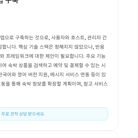
앱 구축
 앱으로 구축하는 것으로, 사용자와 호스트, 관리자 간
합니다. 핵심 기술 스택은 정해지지 않았으나, 반응
한 언어와 프레임워크에 대한 제안이 필요합니다. 주요 기능
여 숙박 상품을 검색하고 예약 및 결제할 수 있는 시
 한국어와 영어 버전 지원, 메시지 서비스 연동 등이 있
 연동을 통해 숙박 정보를 확장할 계획이며, 참고 서비스
 무료 견적 상담 받으세요.