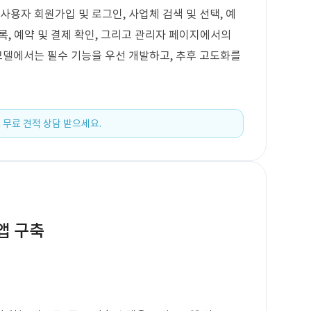
사용자 회원가입 및 로그인, 사업체 검색 및 선택, 예
등록, 예약 및 결제 확인, 그리고 관리자 페이지에서의
 모델에서는 필수 기능을 우선 개발하고, 추후 고도화를
 무료 견적 상담 받으세요.
앱 구축