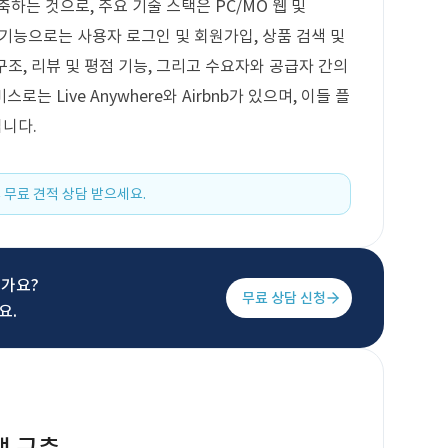
하는 것으로, 주요 기술 스택은 PC/MO 웹 및
핵심 기능으로는 사용자 로그인 및 회원가입, 상품 검색 및
구조, 리뷰 및 평점 기능, 그리고 수요자와 공급자 간의
로는 Live Anywhere와 Airbnb가 있으며, 이들 플
니다.
 무료 견적 상담 받으세요.
신가요?
무료 상담 신청
요.