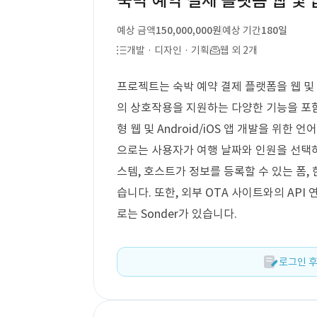
숙박 예약 결제 플랫폼 웹 및 
예상 금액
150,000,000원
예상 기간
180일
개발 · 디자인 · 기획
웹 외 2개
프로젝트는 숙박 예약 결제 플랫폼을 웹 및
의 상호작용을 지원하는 다양한 기능을 포함
형 웹 및 Android/iOS 앱 개발을 위
으로는 사용자가 여행 날짜와 인원을 선택하
스템, 호스트가 정보를 등록할 수 있는 폼,
습니다. 또한, 외부 OTA 사이트와의 API
로는 Sonder가 있습니다.
로그인 후