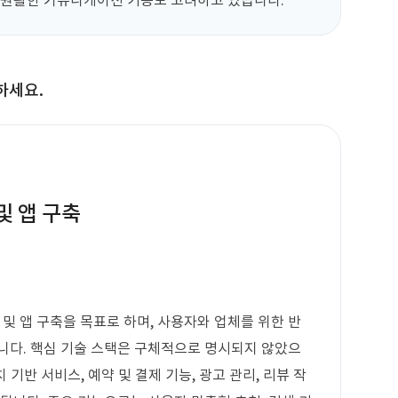
의 원활한 커뮤니케이션 기능도 고려하고 있습니다.
하세요.
및 앱 구축
 및 앱 구축을 목표로 하며, 사용자와 업체를 위한 반
필요합니다. 핵심 기술 스택은 구체적으로 명시되지 않았으
 기반 서비스, 예약 및 결제 기능, 광고 관리, 리뷰 작