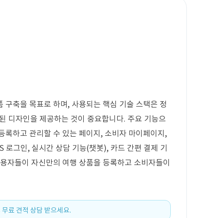
축
 구축을 목표로 하며, 사용되는 핵심 기술 스택은 정
된 디자인을 제공하는 것이 중요합니다. 주요 기능으
등록하고 관리할 수 있는 페이지, 소비자 마이페이지,
S 로그인, 실시간 상담 기능(챗봇), 카드 간편 결제 기
 사용자들이 자신만의 여행 상품을 등록하고 소비자들이
 무료 견적 상담 받으세요.