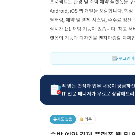
프로젝트는 관광 및 숙박 예약 플랫폼을 구축
Android, iOS 앱 개발을 포함합니다. 
필터링, 예약 및 결제 시스템, 수수료 정산 
실시간 1:1 채팅 기능이 있습니다. 참고 서비스
랫폼의 기능과 디자인을 벤치마킹할 계획입
로그인 후
딱 맞는 견적과 업무 내용이 궁금하
IT 전문 매니저가 무료로 상담해드려
유사도 높음
외주