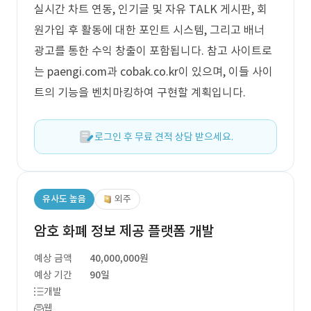
실시간 차트 연동, 인기글 및 자유 TALK 게시판, 회
원가입 후 활동에 대한 포인트 시스템, 그리고 배너
광고를 통한 수익 창출이 포함됩니다. 참고 사이트로
는 paengi.com과 cobak.co.kr이 있으며, 이들 사이
트의 기능을 벤치마킹하여 구현할 계획입니다.
로그인 후 무료 견적 상담 받으세요.
유사도 높음
외주
암호 화폐 정보 제공 플랫폼 개발
예상 금액
40,000,000원
예상 기간
90일
개발
웹