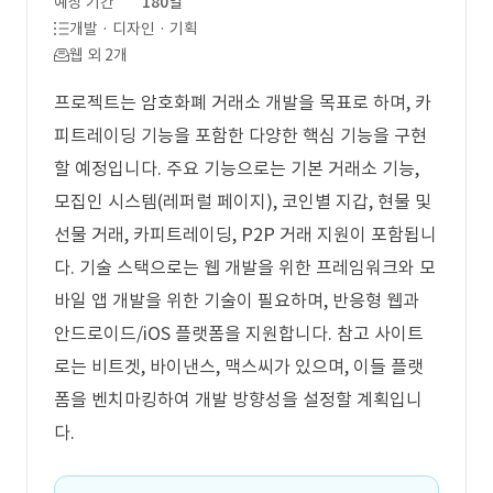
예상 기간
180일
개발 · 디자인 · 기획
웹 외 2개
프로젝트는 암호화폐 거래소 개발을 목표로 하며, 카
피트레이딩 기능을 포함한 다양한 핵심 기능을 구현
할 예정입니다. 주요 기능으로는 기본 거래소 기능,
모집인 시스템(레퍼럴 페이지), 코인별 지갑, 현물 및
선물 거래, 카피트레이딩, P2P 거래 지원이 포함됩니
다. 기술 스택으로는 웹 개발을 위한 프레임워크와 모
바일 앱 개발을 위한 기술이 필요하며, 반응형 웹과
안드로이드/iOS 플랫폼을 지원합니다. 참고 사이트
로는 비트겟, 바이낸스, 맥스씨가 있으며, 이들 플랫
폼을 벤치마킹하여 개발 방향성을 설정할 계획입니
다.