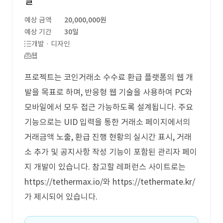
발
예상 금액
20,000,000원
예상 기간
30일
개발 · 디자인
웹
프로젝트는 코인거래소 수수료 환급 플랫폼의 웹 개
발을 목표로 하며, 반응형 웹 기술을 사용하여 PC와
모바일에서 모두 접근 가능하도록 설계됩니다. 주요
기능으로는 UID 입력을 통한 거래소 페이지에서의
거래금액 노출, 환급 진행 현황의 실시간 표시, 거래
소 추가 및 공지사항 작성 기능이 포함된 관리자 페이
지 개발이 있습니다. 참고할 레퍼런스 사이트로는
https://tethermax.io/와 https://tethermate.kr/
가 제시되어 있습니다.