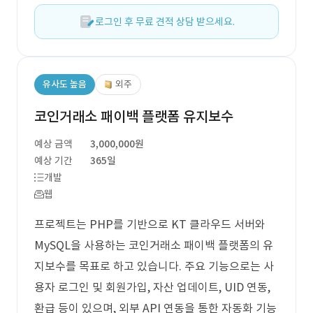
로그인 후 무료 견적 상담 받으세요.
유사도 높음
외주
코인거래소 패이백 플랫폼 유지보수
예상 금액
3,000,000원
예상 기간
365일
개발
웹
프로젝트는 PHP를 기반으로 KT 클라우드 서버와
MySQL을 사용하는 코인거래소 패이백 플랫폼의 유
지보수를 목표로 하고 있습니다. 주요 기능으로는 사
용자 로그인 및 회원가입, 자산 업데이트, UID 연동,
환급 등이 있으며, 외부 API 연동을 통한 자동화 기능