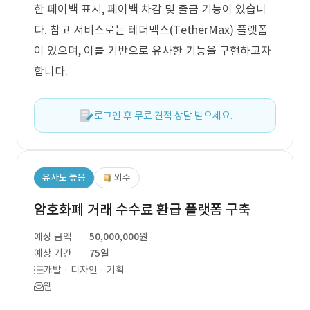
한 페이백 표시, 페이백 차감 및 출금 기능이 있습니
다. 참고 서비스로는 테더맥스(TetherMax) 플랫폼
이 있으며, 이를 기반으로 유사한 기능을 구현하고자
합니다.
로그인 후 무료 견적 상담 받으세요.
유사도 높음
외주
암호화폐 거래 수수료 환급 플랫폼 구축
예상 금액
50,000,000원
예상 기간
75일
개발 · 디자인 · 기획
웹