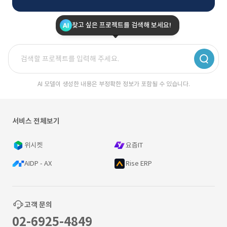
찾고 싶은 프로젝트를 검색해 보세요!
AI 모델이 생성한 내용은 부정확한 정보가 포함될 수 있습니다.
서비스 전체보기
위시켓
요즘IT
AIDP - AX
Rise ERP
고객 문의
02-6925-4849