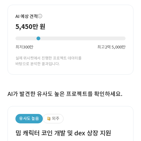
AI 예상 견적
5,450만 원
최저
300만
최고
2억 5,000만
실제 위시켓에서 진행한 프로젝트 데이터를
바탕으로 분석한 결과입니다.
AI가 발견한 유사도 높은 프로젝트를 확인하세요.
유사도 높음
외주
밈 캐릭터 코인 개발 및 dex 상장 지원