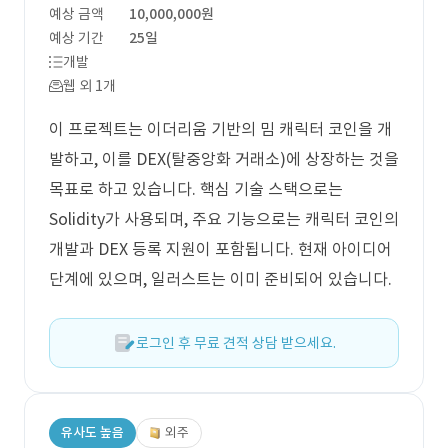
예상 금액
10,000,000원
예상 기간
25일
개발
웹 외 1개
이 프로젝트는 이더리움 기반의 밈 캐릭터 코인을 개
발하고, 이를 DEX(탈중앙화 거래소)에 상장하는 것을
목표로 하고 있습니다. 핵심 기술 스택으로는
Solidity가 사용되며, 주요 기능으로는 캐릭터 코인의
개발과 DEX 등록 지원이 포함됩니다. 현재 아이디어
단계에 있으며, 일러스트는 이미 준비되어 있습니다.
로그인 후 무료 견적 상담 받으세요.
유사도 높음
외주