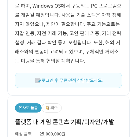
로 하며, Windows OS에서 구동되는 PC 프로그램으
로 개발될 예정입니다. 사용될 기술 스택은 아직 정해
지지 않았으나, 제안이 필요합니다. 주요 기능으로는
지갑 연동, 자전 거래 기능, 코인 판매 기증, 거래 전략
설정, 거래 결과 확인 등이 포함됩니다. 또한, 해외 거
래소와의 연동이 고려되고 있으며, 구체적인 거래소
는 미팅을 통해 협의할 계획입니다.
로그인 후 무료 견적 상담 받으세요.
유사도 높음
외주
플랫폼 내 게임 콘텐츠 기획/디자인/개발
예상 금액
25,000,000원