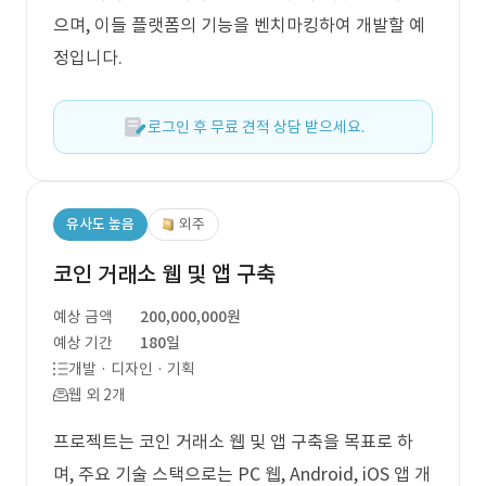
으며, 이들 플랫폼의 기능을 벤치마킹하여 개발할 예
정입니다.
로그인 후 무료 견적 상담 받으세요.
유사도 높음
외주
코인 거래소 웹 및 앱 구축
예상 금액
200,000,000원
예상 기간
180일
개발 · 디자인 · 기획
웹 외 2개
프로젝트는 코인 거래소 웹 및 앱 구축을 목표로 하
며, 주요 기술 스택으로는 PC 웹, Android, iOS 앱 개