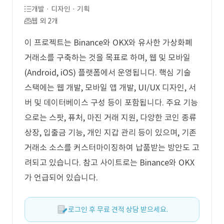
개발 · 디자인 · 기획
웹 외 2개
이 프로젝트는 Binance와 OKX와 유사한 가상화폐
거래소를 구축하는 것을 목표로 하며, 웹 및 모바일
(Android, iOS) 플랫폼에서 운영됩니다. 핵심 기술
스택에는 웹 개발, 모바일 앱 개발, UI/UX 디자인, 서
버 및 데이터베이스 구성 등이 포함됩니다. 주요 기능
으로는 스팟, 퓨처, 마진 거래 지원, 다양한 코인 종류
상장, 입출금 기능, 개인 지갑 관리 등이 있으며, 기존
거래소 소스를 커스터마이징하여 납품받는 방안도 고
려되고 있습니다. 참고 사이트로는 Binance와 OKX
가 언급되어 있습니다.
로그인 후 무료 견적 상담 받으세요.