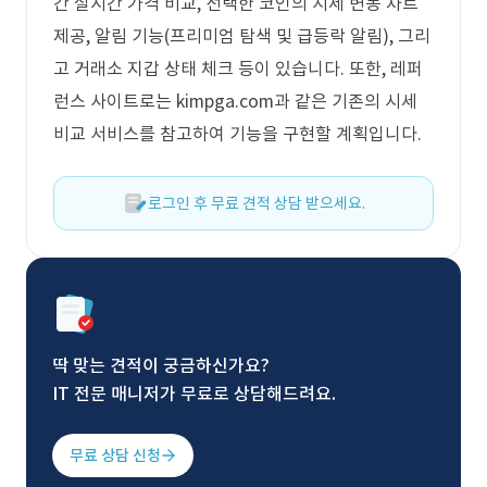
간 실시간 가격 비교, 선택한 코인의 시세 변동 차트
제공, 알림 기능(프리미엄 탐색 및 급등락 알림), 그리
고 거래소 지갑 상태 체크 등이 있습니다. 또한, 레퍼
런스 사이트로는 kimpga.com과 같은 기존의 시세
비교 서비스를 참고하여 기능을 구현할 계획입니다.
로그인 후 무료 견적 상담 받으세요.
딱 맞는 견적이 궁금하신가요?
IT 전문 매니저가 무료로 상담해드려요.
무료 상담 신청