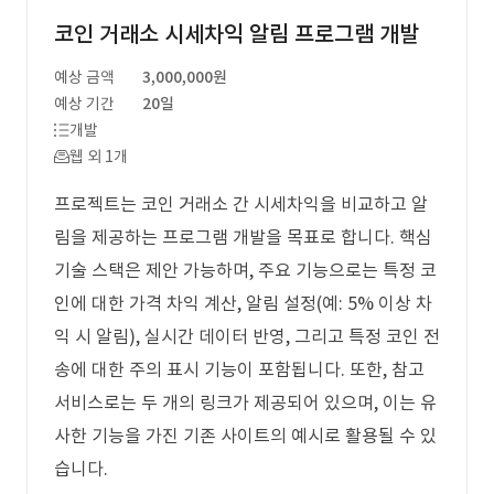
코인 거래소 시세차익 알림 프로그램 개발
예상 금액
3,000,000원
예상 기간
20일
개발
웹 외 1개
프로젝트는 코인 거래소 간 시세차익을 비교하고 알
림을 제공하는 프로그램 개발을 목표로 합니다. 핵심
기술 스택은 제안 가능하며, 주요 기능으로는 특정 코
인에 대한 가격 차익 계산, 알림 설정(예: 5% 이상 차
익 시 알림), 실시간 데이터 반영, 그리고 특정 코인 전
송에 대한 주의 표시 기능이 포함됩니다. 또한, 참고
서비스로는 두 개의 링크가 제공되어 있으며, 이는 유
사한 기능을 가진 기존 사이트의 예시로 활용될 수 있
습니다.