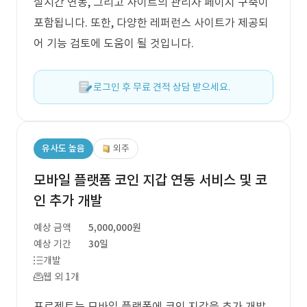
실시간 연동, 그리고 사이트의 관리자 페이지 구축이
포함됩니다. 또한, 다양한 레퍼런스 사이트가 제공되
어 기능 검토에 도움이 될 것입니다.
로그인 후 무료 견적 상담 받으세요.
유사도 높음
외주
모바일 플랫폼 코인 지갑 연동 서비스 및 코
인 추가 개발
예상 금액
5,000,000원
예상 기간
30일
개발
웹 외 1개
프로젝트는 모바일 플랫폼에 코인 지갑을 추가 개발