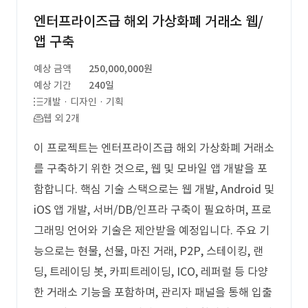
엔터프라이즈급 해외 가상화폐 거래소 웹/
앱 구축
예상 금액
250,000,000원
예상 기간
240일
개발 · 디자인 · 기획
웹 외 2개
이 프로젝트는 엔터프라이즈급 해외 가상화폐 거래소
를 구축하기 위한 것으로, 웹 및 모바일 앱 개발을 포
함합니다. 핵심 기술 스택으로는 웹 개발, Android 및
iOS 앱 개발, 서버/DB/인프라 구축이 필요하며, 프로
그래밍 언어와 기술은 제안받을 예정입니다. 주요 기
능으로는 현물, 선물, 마진 거래, P2P, 스테이킹, 랜
딩, 트레이딩 봇, 카피트레이딩, ICO, 레퍼럴 등 다양
한 거래소 기능을 포함하며, 관리자 패널을 통해 입출