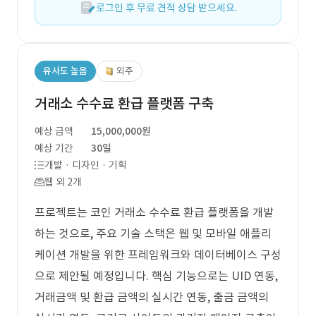
로그인 후 무료 견적 상담 받으세요.
유사도 높음
외주
거래소 수수료 환급 플랫폼 구축
예상 금액
15,000,000원
예상 기간
30일
개발 · 디자인 · 기획
웹 외 2개
프로젝트는 코인 거래소 수수료 환급 플랫폼을 개발
하는 것으로, 주요 기술 스택은 웹 및 모바일 애플리
케이션 개발을 위한 프레임워크와 데이터베이스 구성
으로 제안될 예정입니다. 핵심 기능으로는 UID 연동,
거래금액 및 환급 금액의 실시간 연동, 출금 금액의