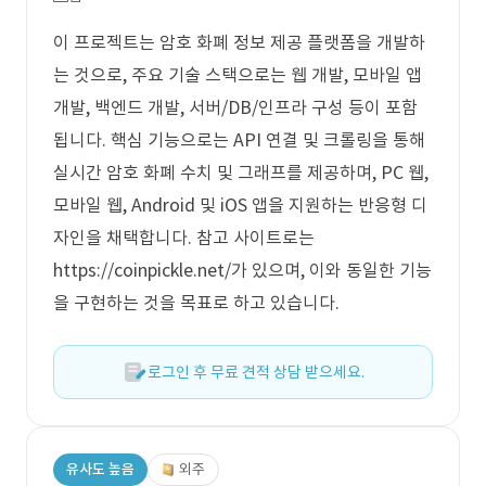
이 프로젝트는 암호 화폐 정보 제공 플랫폼을 개발하
는 것으로, 주요 기술 스택으로는 웹 개발, 모바일 앱
개발, 백엔드 개발, 서버/DB/인프라 구성 등이 포함
됩니다. 핵심 기능으로는 API 연결 및 크롤링을 통해
실시간 암호 화폐 수치 및 그래프를 제공하며, PC 웹,
모바일 웹, Android 및 iOS 앱을 지원하는 반응형 디
자인을 채택합니다. 참고 사이트로는
https://coinpickle.net/가 있으며, 이와 동일한 기능
을 구현하는 것을 목표로 하고 있습니다.
로그인 후 무료 견적 상담 받으세요.
유사도 높음
외주