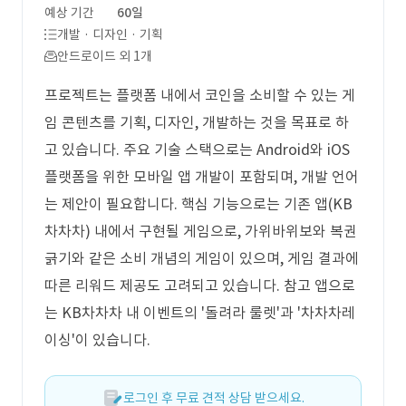
예상 기간
60일
개발 · 디자인 · 기획
안드로이드 외 1개
프로젝트는 플랫폼 내에서 코인을 소비할 수 있는 게
임 콘텐츠를 기획, 디자인, 개발하는 것을 목표로 하
고 있습니다. 주요 기술 스택으로는 Android와 iOS
플랫폼을 위한 모바일 앱 개발이 포함되며, 개발 언어
는 제안이 필요합니다. 핵심 기능으로는 기존 앱(KB
차차차) 내에서 구현될 게임으로, 가위바위보와 복권
긁기와 같은 소비 개념의 게임이 있으며, 게임 결과에
따른 리워드 제공도 고려되고 있습니다. 참고 앱으로
는 KB차차차 내 이벤트의 '돌려라 룰렛'과 '차차차레
이싱'이 있습니다.
로그인 후 무료 견적 상담 받으세요.