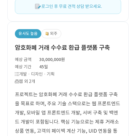
로그인 후 무료 견적 상담 받으세요.
유사도 높음
외주
암호화폐 거래 수수료 환급 플랫폼 구축
예상 금액
30,000,000원
예상 기간
45일
개발 · 디자인 · 기획
웹 외 2개
프로젝트는 암호화폐 거래 수수료 환급 플랫폼 구축
을 목표로 하며, 주요 기술 스택으로는 웹 프론트엔드
개발, 모바일 앱 프론트엔드 개발, 서버 구축 및 백엔
드 개발이 포함됩니다. 핵심 기능으로는 제휴 거래소
상품 연동, 고객의 페이백 계산 기능, UID 연동을 통