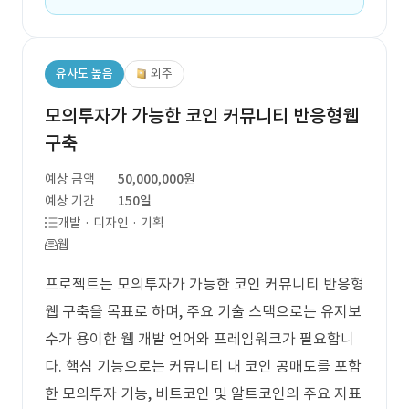
유사도 높음
외주
모의투자가 가능한 코인 커뮤니티 반응형웹
구축
예상 금액
50,000,000원
예상 기간
150일
개발 · 디자인 · 기획
웹
프로젝트는 모의투자가 가능한 코인 커뮤니티 반응형
웹 구축을 목표로 하며, 주요 기술 스택으로는 유지보
수가 용이한 웹 개발 언어와 프레임워크가 필요합니
다. 핵심 기능으로는 커뮤니티 내 코인 공매도를 포함
한 모의투자 기능, 비트코인 및 알트코인의 주요 지표