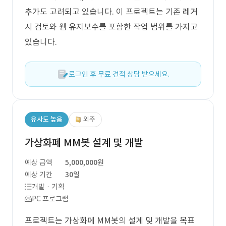
추가도 고려되고 있습니다. 이 프로젝트는 기존 레거
시 검토와 웹 유지보수를 포함한 작업 범위를 가지고
있습니다.
로그인 후 무료 견적 상담 받으세요.
유사도 높음
외주
가상화폐 MM봇 설계 및 개발
예상 금액
5,000,000원
예상 기간
30일
개발 · 기획
PC 프로그램
프로젝트는 가상화폐 MM봇의 설계 및 개발을 목표