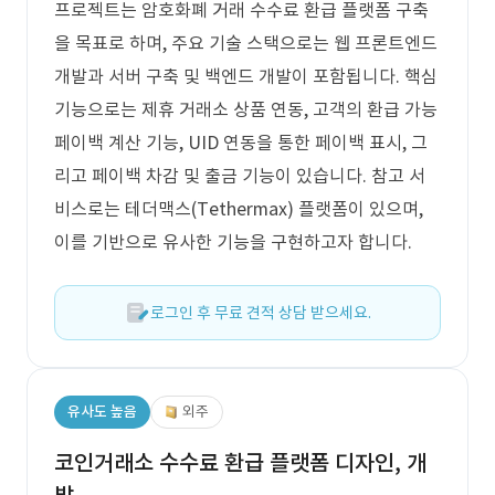
프로젝트는 암호화폐 거래 수수료 환급 플랫폼 구축
을 목표로 하며, 주요 기술 스택으로는 웹 프론트엔드
개발과 서버 구축 및 백엔드 개발이 포함됩니다. 핵심
기능으로는 제휴 거래소 상품 연동, 고객의 환급 가능
페이백 계산 기능, UID 연동을 통한 페이백 표시, 그
리고 페이백 차감 및 출금 기능이 있습니다. 참고 서
비스로는 테더맥스(Tethermax) 플랫폼이 있으며,
이를 기반으로 유사한 기능을 구현하고자 합니다.
로그인 후 무료 견적 상담 받으세요.
유사도 높음
외주
코인거래소 수수료 환급 플랫폼 디자인, 개