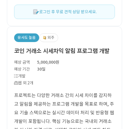
로그인 후 무료 견적 상담 받으세요.
유사도 높음
외주
코인 거래소 시세차익 알림 프로그램 개발
예상 금액
5,000,000원
예상 기간
30일
개발
웹 외 2개
프로젝트는 다양한 거래소 간의 시세 차이를 감지하
고 알림을 제공하는 프로그램 개발을 목표로 하며, 주
요 기술 스택으로는 실시간 데이터 처리 및 반응형 웹
개발이 포함됩니다. 핵심 기능으로는 국내외 거래소