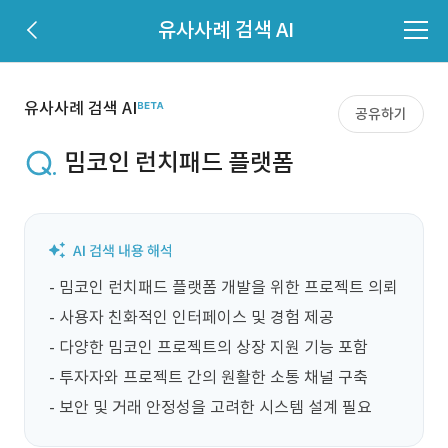
유사사례 검색 AI
유사사례 검색 AI
공유하기
밈코인 런치패드 플랫폼
- 밈코인 런치패드 플랫폼 개발을 위한 프로젝트 의뢰

- 사용자 친화적인 인터페이스 및 경험 제공

- 다양한 밈코인 프로젝트의 상장 지원 기능 포함

- 투자자와 프로젝트 간의 원활한 소통 채널 구축

- 보안 및 거래 안정성을 고려한 시스템 설계 필요