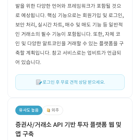
발을 위한 다양한 언어와 프레임워크가 포함될 것으
로 예상됩니다. 핵심 기능으로는 회원가입 및 로그인,
보안 처리, 실시간 차트, 매수 및 매도 기능 등 일반적
인 거래소의 필수 기능이 포함됩니다. 또한, 자체 코
인 및 다양한 알트코인을 거래할 수 있는 플랫폼을 구
축할 계획입니다. 참고 서비스로는 업비트가 언급되
어 있습니다.
로그인 후 무료 견적 상담 받으세요.
유사도 높음
외주
증권사/거래소 API 기반 투자 플랫폼 웹 및
앱 구축