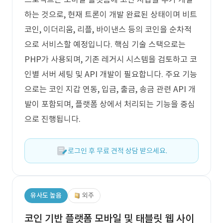
하는 것으로, 현재 트론이 개발 완료된 상태이며 비트
코인, 이더리움, 리플, 바이낸스 등의 코인을 순차적
으로 서비스할 예정입니다. 핵심 기술 스택으로는
PHP가 사용되며, 기존 레거시 시스템을 검토하고 코
인별 서버 세팅 및 API 개발이 필요합니다. 주요 기능
으로는 코인 지갑 연동, 입금, 출금, 송금 관련 API 개
발이 포함되며, 플랫폼 상에서 처리되는 기능을 중심
으로 진행됩니다.
로그인 후 무료 견적 상담 받으세요.
유사도 높음
외주
코인 기반 플랫폼 모바일 및 태블릿 웹 사이