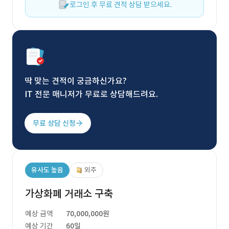
로그인 후 무료 견적 상담 받으세요.
딱 맞는 견적이 궁금하신가요?
IT 전문 매니저가 무료로 상담해드려요.
무료 상담 신청
유사도 높음
외주
가상화폐 거래소 구축
예상 금액
70,000,000원
예상 기간
60일