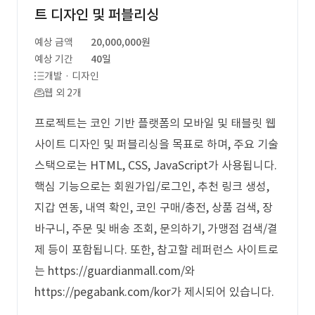
트 디자인 및 퍼블리싱
예상 금액
20,000,000원
예상 기간
40일
개발 · 디자인
웹 외 2개
프로젝트는 코인 기반 플랫폼의 모바일 및 태블릿 웹
사이트 디자인 및 퍼블리싱을 목표로 하며, 주요 기술
스택으로는 HTML, CSS, JavaScript가 사용됩니다.
핵심 기능으로는 회원가입/로그인, 추천 링크 생성,
지갑 연동, 내역 확인, 코인 구매/충전, 상품 검색, 장
바구니, 주문 및 배송 조회, 문의하기, 가맹점 검색/결
제 등이 포함됩니다. 또한, 참고할 레퍼런스 사이트로
는 https://guardianmall.com/와
https://pegabank.com/kor가 제시되어 있습니다.