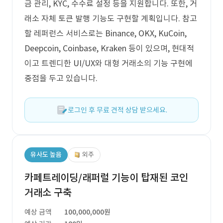
금 관리, KYC, 수수료 설정 등을 지원합니다. 또한, 거
래소 자체 토큰 발행 기능도 구현할 계획입니다. 참고
할 레퍼런스 서비스로는 Binance, OKX, KuCoin,
Deepcoin, Coinbase, Kraken 등이 있으며, 현대적
이고 트렌디한 UI/UX와 대형 거래소의 기능 구현에
중점을 두고 있습니다.
로그인 후 무료 견적 상담 받으세요.
유사도 높음
외주
카페트레이딩/래퍼럴 기능이 탑재된 코인
거래소 구축
예상 금액
100,000,000원