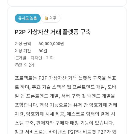
유사도 높음
외주
P2P 가상자산 거래 플랫폼 구축
예상 금액
50,000,000원
예상 기간
90일
개발 · 디자인 · 기획
웹 외 2개
프로젝트는 P2P 가상자산 거래 플랫폼 구축을 목표
로 하며, 주요 기술 스택은 웹 프론트엔드 개발, 모바
일 앱 프론트엔드 개발, 서버 구축 및 백엔드 개발을
포함합니다. 핵심 기능으로는 유저 간 암호화폐 거래
지원, 암호화폐 시세 제공, 에스크로 형태의 결제 시
스템 구축, 판매자와 구매자 매칭 기능이 있습니다.
참고 서비스로는 바이낸스 P2P와 비트겟 P2P가 있