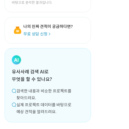
바탕으로 분석한 결과입니다.
나의 진짜 견적이 궁금하다면?
무료 상담 신청
유사사례 검색 AI로
무엇을 할 수 있나요?
검색한 내용과 비슷한 프로젝트를
찾아드려요.
실제 프로젝트 데이터를 바탕으로
예상 견적을 알려드려요.