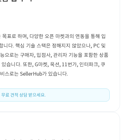
목표로 하며, 다양한 오픈 마켓과의 연동을 통해 입
니다. 핵심 기술 스택은 정해지지 않았으나, PC 및
기능으로는 구매자, 입점사, 관리자 기능을 포함한 상품
 있습니다. 또한, G마켓, 옥션, 11번가, 인터파크, 쿠
스로는 SellerHub가 있습니다.
 무료 견적 상담 받으세요.