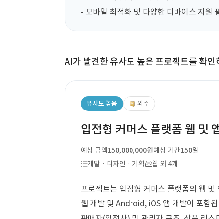
- 모바일 최적화 및 다양한 디바이스 지원 
AI가 발견한 유사도 높은 프로젝트를 확인
유사도 높음
외주
입점형 커머스 플랫폼 웹 및 
예상 금액
150,000,000원
예상 기간
150일
개발 · 디자인 · 기획
웹 외 4개
프로젝트는 입점형 커머스 플랫폼의 웹 및 
웹 개발 및 Android, iOS 앱 개발이 
판매자(입점사) 및 관리자 구조, 상품 리스트