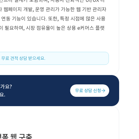
프라 설계가 포함되며, 사용자 친화적인 UI/UX 디
 웹페이지 개발, 운영 관리가 가능한 웹 기반 관리자
 연동 기능이 있습니다. 또한, 특정 시점에 많은 사용
이 필요하며, 시장 점유율이 높은 상용 e커머스 플랫
 무료 견적 상담 받으세요.
신가요?
무료 상담 신청
요.
랫폼 웹 구축