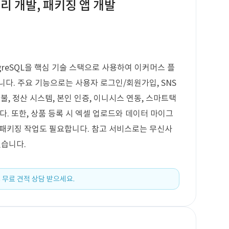
리 개발, 패키징 앱 개발
 PostgreSQL을 핵심 기술 스택으로 사용하여 이커머스 플
니다. 주요 기능으로는 사용자 로그인/회원가입, SNS
환불, 정산 시스템, 본인 인증, 이니시스 연동, 스마트택
다. 또한, 상품 등록 시 엑셀 업로드와 데이터 마이그
S 앱 패키징 작업도 필요합니다. 참고 서비스로는 무신사
었습니다.
 무료 견적 상담 받으세요.