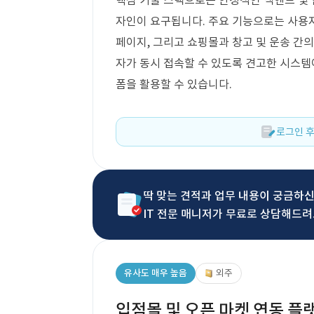
핵심 기술 스택으로는 안정적인 백엔드 및 인
자인이 요구됩니다. 주요 기능으로는 사용자
페이지, 그리고 쇼핑몰과 창고 및 운송 간의
자가 동시 접속할 수 있도록 견고한 시스템
폼을 활용할 수 있습니다.
로그인 후
딱 맞는 견적과 업무 내용이 궁금하
IT 전문 매니저가 무료로 상담해드려
유사도 매우 높음
외주
입점몰 및 오픈 마켓 연동 플