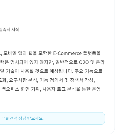
일
즉시 시작
모바일 앱과 웹을 포함한 E-Commerce 플랫폼을
택은 명시되어 있지 않지만, 일반적으로 O2O 및 온라
바일 기술이 사용될 것으로 예상됩니다. 주요 기능으로
, 요구사항 분석, 기능 정의서 및 정책서 작성,
및 백오피스 화면 기획, 사용자 로그 분석을 통한 운영
 무료 견적 상담 받으세요.