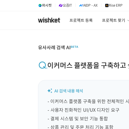
위시켓
요즘IT
AIDP - AX
Rise ERP
프로젝트 등록
프로젝트 찾기
프로젝트 찾기
유사사례 검색 A
유사사례 검색 AI
이커머스 플랫폼을 구축하고 
- 이커머스 플랫폼 구축을 위한 전체적인 시
- 사용자 친화적인 UI/UX 디자인 요구

- 결제 시스템 및 보안 기능 통합

- 상품 관리 및 주문 처리 기능 포함
