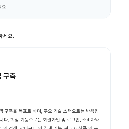
필요
하세요.
앱 구축
앱 구축을 목표로 하며, 주요 기술 스택으로는 반응형
포함됩니다. 핵심 기능으로는 회원가입 및 로그인, 소비자와
 및 검색, 장바구니 및 결제 기능, 판매자 상품 및 구