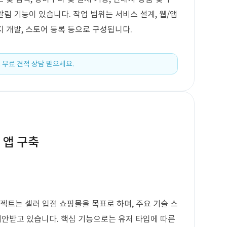
알림 기능이 있습니다. 작업 범위는 서비스 설계, 웹/앱
이지 개발, 스토어 등록 등으로 구성됩니다.
 무료 견적 상담 받으세요.
 앱 구축
젝트는 셀러 입점 쇼핑몰을 목표로 하며, 주요 기술 스
안받고 있습니다. 핵심 기능으로는 유저 타입에 따른