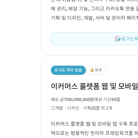
매 관리, 배달 기능, 그리고 카카오톡 연동 
기획 및 디자인, 개발, 서버 및 관리자 페
로그인 후
유사도 매우 높음
외주
이커머스 플랫폼 웹 및 모바일
예상 금액
80,000,000원
예상 기간
60일
개발 · 디자인 · 기획
웹 외 2개
이커머스 플랫폼 웹 및 모바일 앱 구축 프로
택으로는 범용적인 언어와 프레임워크를 제