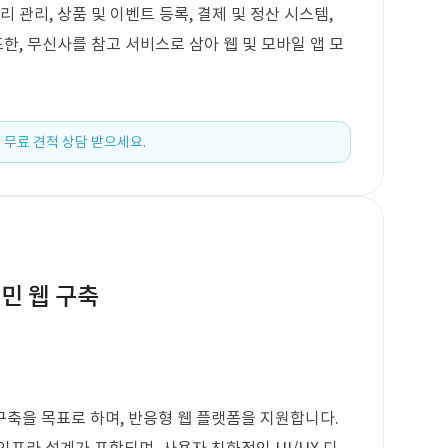
리 관리, 상품 및 이벤트 등록, 결제 및 정산 시스템,
또한, 무신사를 참고 서비스로 삼아 웹 및 모바일 앱 모
 무료 견적 상담 받으세요.
민 웹 구축
축을 목표로 하며, 반응형 웹 플랫폼을 지원합니다.