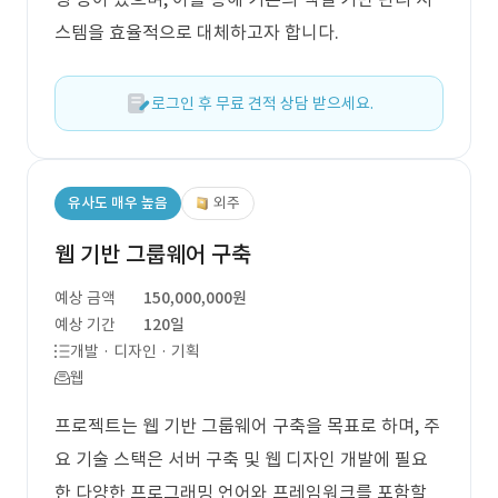
스템을 효율적으로 대체하고자 합니다.
로그인 후 무료 견적 상담 받으세요.
유사도 매우 높음
외주
웹 기반 그룹웨어 구축
예상 금액
150,000,000원
예상 기간
120일
개발 · 디자인 · 기획
웹
프로젝트는 웹 기반 그룹웨어 구축을 목표로 하며, 주
요 기술 스택은 서버 구축 및 웹 디자인 개발에 필요
한 다양한 프로그래밍 언어와 프레임워크를 포함할