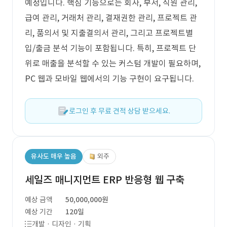
예정입니다. 핵심 기능으로는 회사, 부서, 직원 관리,
급여 관리, 거래처 관리, 결재권한 관리, 프로젝트 관
리, 품의서 및 지출결의서 관리, 그리고 프로젝트별
입/출금 분석 기능이 포함됩니다. 특히, 프로젝트 단
위로 매출을 분석할 수 있는 커스텀 개발이 필요하며,
PC 웹과 모바일 웹에서의 기능 구현이 요구됩니다.
로그인 후 무료 견적 상담 받으세요.
유사도 매우 높음
외주
세일즈 매니지먼트 ERP 반응형 웹 구축
예상 금액
50,000,000원
예상 기간
120일
개발 · 디자인 · 기획