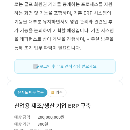
로는 골프 회원권 거래를 중개하는 프로세스를 지원
하는 화면 및 기능을 포함하며, 기존 ERP 시스템의
기능을 대부분 유지하면서도 영업 관리와 관련된 추
가 기능을 논의하여 기획할 예정입니다. 기존 시스템
을 레퍼런스로 삼아 개발을 진행하며, 사무실 방문을
통해 초기 업무 파악이 필요합니다.
로그인 후 무료 견적 상담 받으세요.
유사도 매우 높음
외주
산업용 제조/생산 기업 ERP 구축
예상 금액
200,000,000원
예상 기간
300일