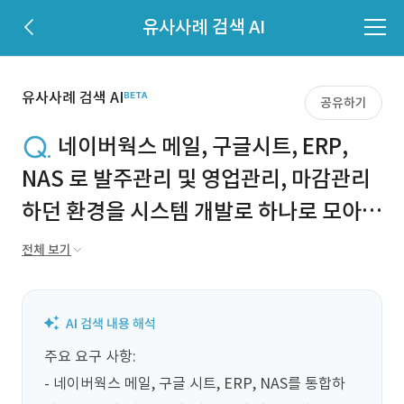
유사사례 검색 AI
유사사례 검색 AI
공유하기
네이버웍스 메일, 구글시트, ERP,
NAS 로 발주관리 및 영업관리, 마감관리
하던 환경을 시스템 개발로 하나로 모아서
사용하고 싶어요
전체 보기
주요 요구 사항:  

- 네이버웍스 메일, 구글 시트, ERP, NAS를 통합하