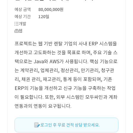
예상 금액
80,000,000원
예상 기간
120일
개발
웹
프로젝트는 웹 기반 렌탈 기업의 사내 ERP 시스템을
개선하고 고도화하는 것을 목표로 하며, 주요 기술 스
택으로는 Java와 AWS가 사용됩니다. 핵심 기능으로
는 계약관리, 업체관리, 정산관리, 만기관리, 청구관
리, 채권 관리, 재고관리, 통계 등이 포함되며, 기존
ERP의 기능을 개선하고 신규 기능을 구축하는 작업
이 필요합니다. 또한, 외부 시스템인 모두싸인과 계좌
연동과의 연동이 요구됩니다.
로그인 후 무료 견적 상담 받으세요.