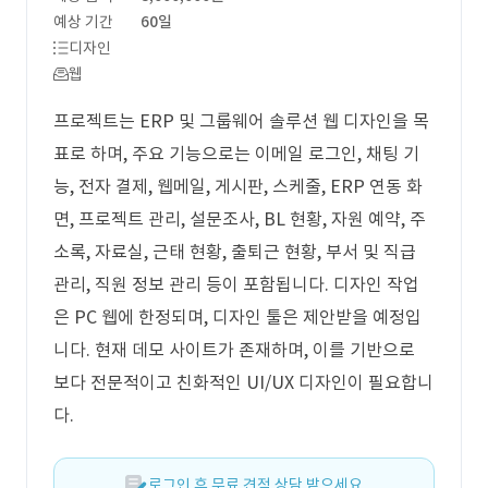
예상 기간
60일
디자인
웹
프로젝트는 ERP 및 그룹웨어 솔루션 웹 디자인을 목
표로 하며, 주요 기능으로는 이메일 로그인, 채팅 기
능, 전자 결제, 웹메일, 게시판, 스케줄, ERP 연동 화
면, 프로젝트 관리, 설문조사, BL 현황, 자원 예약, 주
소록, 자료실, 근태 현황, 출퇴근 현황, 부서 및 직급
관리, 직원 정보 관리 등이 포함됩니다. 디자인 작업
은 PC 웹에 한정되며, 디자인 툴은 제안받을 예정입
니다. 현재 데모 사이트가 존재하며, 이를 기반으로
보다 전문적이고 친화적인 UI/UX 디자인이 필요합니
다.
로그인 후 무료 견적 상담 받으세요.