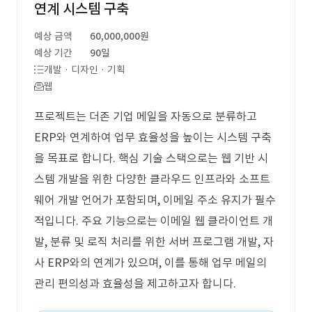
연계 시스템 구축
예상 금액
60,000,000원
예상 기간
90일
개발 · 디자인 · 기획
웹
프로젝트는 더존 기업 메일을 자동으로 분류하고
ERP와 연계하여 업무 효율성을 높이는 시스템 구축
을 목표로 합니다. 핵심 기술 스택으로는 웹 기반 시
스템 개발을 위한 다양한 클라우드 인프라와 소프트
웨어 개발 언어가 포함되며, 이메일 주소 유지가 필수
적입니다. 주요 기능으로는 이메일 웹 클라이언트 개
발, 분류 및 로직 처리를 위한 서버 프로그램 개발, 자
사 ERP와의 연계가 있으며, 이를 통해 업무 메일의
관리 편의성과 효율성을 제고하고자 합니다.