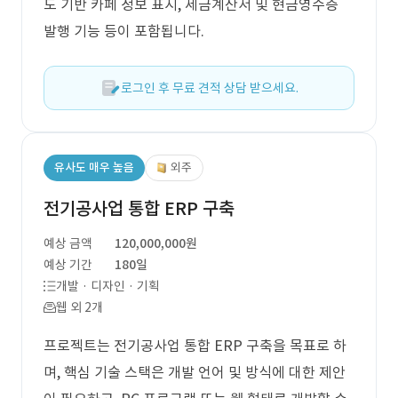
도 기반 카페 정보 표시, 세금계산서 및 현금영수증
발행 기능 등이 포함됩니다.
로그인 후 무료 견적 상담 받으세요.
유사도 매우 높음
외주
전기공사업 통합 ERP 구축
예상 금액
120,000,000원
예상 기간
180일
개발 · 디자인 · 기획
웹 외 2개
프로젝트는 전기공사업 통합 ERP 구축을 목표로 하
며, 핵심 기술 스택은 개발 언어 및 방식에 대한 제안