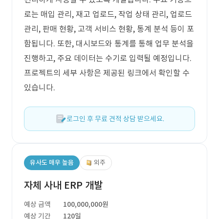
로는 매입 관리, 재고 업로드, 작업 상태 관리, 업로드
관리, 판매 현황, 고객 서비스 현황, 통계 분석 등이 포
함됩니다. 또한, 대시보드와 통계를 통해 업무 분석을
진행하고, 주요 데이터는 수기로 입력될 예정입니다.
프로젝트의 세부 사항은 제공된 링크에서 확인할 수
있습니다.
로그인 후 무료 견적 상담 받으세요.
유사도 매우 높음
외주
자체 사내 ERP 개발
예상 금액
100,000,000원
예상 기간
120일