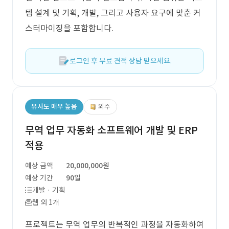
템 설계 및 기획, 개발, 그리고 사용자 요구에 맞춘 커
스터마이징을 포함합니다.
로그인 후 무료 견적 상담 받으세요.
유사도 매우 높음
외주
무역 업무 자동화 소프트웨어 개발 및 ERP
적용
예상 금액
20,000,000원
예상 기간
90일
개발 · 기획
웹 외 1개
프로젝트는 무역 업무의 반복적인 과정을 자동화하여