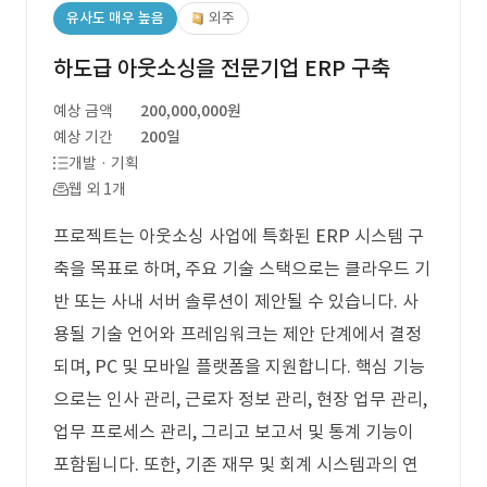
유사도 매우 높음
외주
하도급 아웃소싱을 전문기업 ERP 구축
예상 금액
200,000,000원
예상 기간
200일
개발 · 기획
웹 외 1개
프로젝트는 아웃소싱 사업에 특화된 ERP 시스템 구
축을 목표로 하며, 주요 기술 스택으로는 클라우드 기
반 또는 사내 서버 솔루션이 제안될 수 있습니다. 사
용될 기술 언어와 프레임워크는 제안 단계에서 결정
되며, PC 및 모바일 플랫폼을 지원합니다. 핵심 기능
으로는 인사 관리, 근로자 정보 관리, 현장 업무 관리,
업무 프로세스 관리, 그리고 보고서 및 통계 기능이
포함됩니다. 또한, 기존 재무 및 회계 시스템과의 연