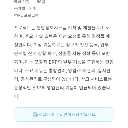
예상 기간
90일
개발 · 기획
PC 프로그램
프로젝트는 통합정보시스템 기획 및 개발을 목표로
하며, 주요 기술 스택은 제안 요청을 통해 결정될 예
정입니다. 핵심 기능으로는 정보의 전산 등록, 업무
단계별 진척 상황 파악, 산출물 자동 생성 등이 포함
되며, 이는 포괄적 ERP의 일부 기능을 구현하는 것입
니다. 주요 메뉴는 통합관리, 영업/계약관리, 실사관
리, 공사관리로 구성되어 있습니다. 참고 서비스로는
통상적인 ERP의 영업관리 기능이 언급되어 있습니
다.
로그인 후 무료 견적 상담 받으세요.