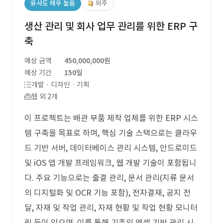
유사도 매우 높음
외주
생산 관리 및 회사 업무 관리를 위한 ERP 구
축
예상 금액
450,000,000원
예상 기간
150일
개발 · 디자인 · 기획
웹 외 2개
이 프로젝트는 배관 부품 제작 업체를 위한 ERP 시스
템 구축을 목표로 하며, 핵심 기술 스택으로는 클라우
드 기반 서버, 데이터베이스 관리 시스템, 안드로이드
및 iOS 앱 개발 프레임워크, 웹 개발 기술이 포함됩니
다. 주요 기능으로는 출결 관리, 문서 관리(지류 문서
의 디지털화 및 OCR 기능 포함), 전자결재, 공지 전
달, 자재 및 작업 관리, 자재 현황 및 작업 현황 모니터
링 등이 있으며, 이를 통해 기존의 엑셀 기반 관리 시