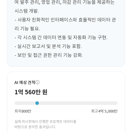
여 발주 관리, 영업 관리, 마감 관리 기능을 제공하는 
시스템 개발.  

- 사용자 친화적인 인터페이스와 효율적인 데이터 관
리 기능 필요.  

- 각 시스템 간 데이터 연동 및 자동화 기능 구현.  

- 실시간 보고서 및 분석 기능 포함.  

- 보안 및 접근 권한 관리 기능 강화.
AI 예상 견적
1억 560만 원
최저
800만
최고
4억 5,000만
실제 위시켓에서 진행한 프로젝트 데이터를
바탕으로 분석한 결과입니다.