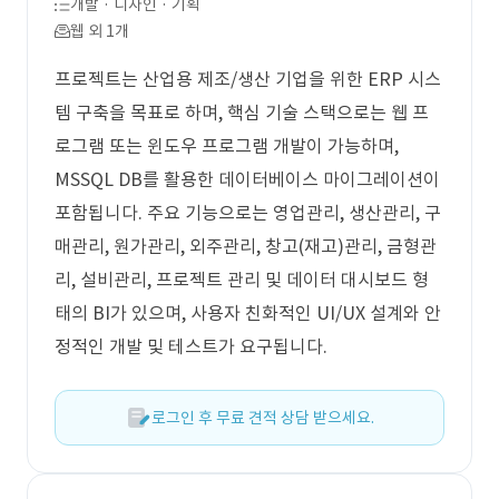
개발 · 디자인 · 기획
웹 외 1개
프로젝트는 산업용 제조/생산 기업을 위한 ERP 시스
템 구축을 목표로 하며, 핵심 기술 스택으로는 웹 프
로그램 또는 윈도우 프로그램 개발이 가능하며,
MSSQL DB를 활용한 데이터베이스 마이그레이션이
포함됩니다. 주요 기능으로는 영업관리, 생산관리, 구
매관리, 원가관리, 외주관리, 창고(재고)관리, 금형관
리, 설비관리, 프로젝트 관리 및 데이터 대시보드 형
태의 BI가 있으며, 사용자 친화적인 UI/UX 설계와 안
정적인 개발 및 테스트가 요구됩니다.
로그인 후 무료 견적 상담 받으세요.