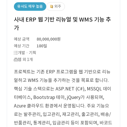
유사도 매우 높음
외주
사내 ERP 웹 기반 리뉴얼 및 WMS 기능 추
가
예상 금액
80,000,000원
예상 기간
180일
개발 · 기획
웹 외 1개
프로젝트는 기존 ERP 프로그램을 웹 기반으로 리뉴
얼하고 WMS 기능을 추가하는 것을 목표로 합니다.
핵심 기술 스택으로는 ASP.NET (C#), MSSQL 데이
터베이스, Bootstrap 테마, jQuery가 사용되며,
Azure 클라우드 환경에서 운영됩니다. 주요 기능으
로는 발주관리, 입고관리, 재고관리, 출고관리, 배송/
반품관리, 통계관리, 입금관리 등이 포함되며, 바코드