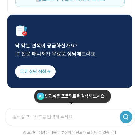
딱 맞는 견적이 궁금하신가요?
IT 전문 매니저가 무료로 상담해드려요.
무료 상담 신청
찾고 싶은 프로젝트를 검색해 보세요!
AI 모델이 생성한 내용은 부정확한 정보가 포함될 수 있습니다.