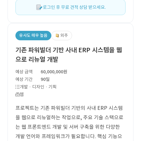
로그인 후 무료 견적 상담 받으세요.
유사도 매우 높음
외주
기존 파워빌더 기반 사내 ERP 시스템을 웹
으로 리뉴얼 개발
예상 금액
60,000,000원
예상 기간
90일
개발 · 디자인 · 기획
웹
프로젝트는 기존 파워빌더 기반의 사내 ERP 시스템
을 웹으로 리뉴얼하는 작업으로, 주요 기술 스택으로
는 웹 프론트엔드 개발 및 서버 구축을 위한 다양한
개발 언어와 프레임워크가 필요합니다. 핵심 기능으