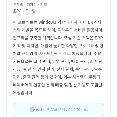
개발 · 디자인 · 기획
PC 프로그램
이 프로젝트는 Windows 기반의 자체 사내 ERP 시
스템 개발을 목표로 하며, 클라우드 서버를 활용하여
인프라를 구축할 계획입니다. 핵심 기술 스택은 ERP
기획 및 디자인, 개발에 필요한 다양한 프로그래밍 언
어와 프레임워크가 포함될 것으로 예상됩니다. 주요
기능으로는 고객 관리, 영업 관리, 매출 관리, 회계 관
리, 급여 관리, 인사 관리, 전자 결재, 수입 관리, 발주
관리, 출고 관리 등이 있으며, 외부 시스템인 쿠팡과
네이버와의 연동을 통해 매출 및 정산 기능도 포함될
예정입니다.
로그인 후 무료 견적 상담 받으세요.