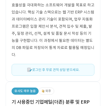
효율성을 극대화하는 소프트웨어 개발을 목표로 하고
있습니다. 핵심 기술 스택으로는 웹 기반 ERP 시스템
과 데이터베이스 관리 기술이 포함되며, 업무 자동화
프로그램은 입찰 제안서 분석, 견적 입수 및 제출, 발
주, 일정 관리, 선적, 설계 및 품질 문서 작성 등의 기
능을 구현합니다. 이 과정에서 필요한 데이터는 별도
의 DB 파일로 저장되어 통계 자료로 활용될 예정입니
다.
로그인 후 무료 견적 상담 받으세요.
유사도 매우 높음
외주
기 사용중인 기업메일(더존) 분류 및 ERP