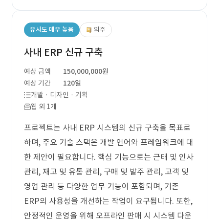
유사도 매우 높음
외주
사내 ERP 신규 구축
예상 금액
150,000,000원
예상 기간
120일
개발 · 디자인 · 기획
웹 외 1개
프로젝트는 사내 ERP 시스템의 신규 구축을 목표로
하며, 주요 기술 스택은 개발 언어와 프레임워크에 대
한 제안이 필요합니다. 핵심 기능으로는 근태 및 인사
관리, 재고 및 유통 관리, 구매 및 발주 관리, 고객 및
영업 관리 등 다양한 업무 기능이 포함되며, 기존
ERP의 사용성을 개선하는 작업이 요구됩니다. 또한,
안정적인 운영을 위해 오프라인 판매 시 시스템 다운