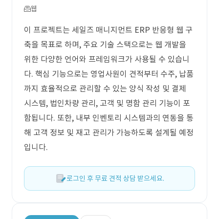
웹
이 프로젝트는 세일즈 매니지먼트 ERP 반응형 웹 구
축을 목표로 하며, 주요 기술 스택으로는 웹 개발을
위한 다양한 언어와 프레임워크가 사용될 수 있습니
다. 핵심 기능으로는 영업사원이 견적부터 수주, 납품
까지 효율적으로 관리할 수 있는 양식 작성 및 결제
시스템, 법인차량 관리, 고객 및 명함 관리 기능이 포
함됩니다. 또한, 내부 인벤토리 시스템과의 연동을 통
해 고객 정보 및 재고 관리가 가능하도록 설계될 예정
입니다.
로그인 후 무료 견적 상담 받으세요.