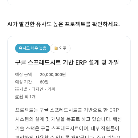
AI가 발견한 유사도 높은 프로젝트를 확인하세요.
유사도 매우 높음
외주
구글 스프레드시트 기반 ERP 설계 및 개발
예상 금액
20,000,000원
예상 기간
60일
개발 · 디자인 · 기획
웹 외 1개
프로젝트는 구글 스프레드시트를 기반으로 한 ERP
시스템의 설계 및 개발을 목표로 하고 있습니다. 핵심
기술 스택은 구글 스프레드시트이며, 내부 직원들이
편리하게 사용할 수 있도록 개발됩니다. 주요 기능으