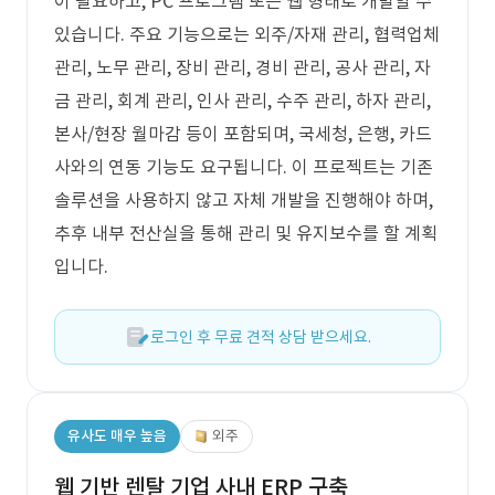
이 필요하고, PC 프로그램 또는 웹 형태로 개발할 수
있습니다. 주요 기능으로는 외주/자재 관리, 협력업체
관리, 노무 관리, 장비 관리, 경비 관리, 공사 관리, 자
금 관리, 회계 관리, 인사 관리, 수주 관리, 하자 관리,
본사/현장 월마감 등이 포함되며, 국세청, 은행, 카드
사와의 연동 기능도 요구됩니다. 이 프로젝트는 기존
솔루션을 사용하지 않고 자체 개발을 진행해야 하며,
추후 내부 전산실을 통해 관리 및 유지보수를 할 계획
입니다.
로그인 후 무료 견적 상담 받으세요.
유사도 매우 높음
외주
웹 기반 렌탈 기업 사내 ERP 구축