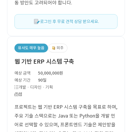
동 방안도 고려되어야 합니다.
로그인 후 무료 견적 상담 받으세요.
유사도 매우 높음
외주
웹 기반 ERP 시스템 구축
예상 금액
50,000,000원
예상 기간
90일
개발 · 디자인 · 기획
웹
프로젝트는 웹 기반 ERP 시스템 구축을 목표로 하며,
주요 기술 스택으로는 Java 또는 Python을 개발 언
어로 선택할 수 있으며, 프론트엔드 기술은 제안받을