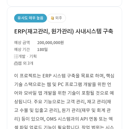
유사도 매우 높음
외주
ERP(재고관리, 원가관리) 사내시스템 구축
예상 금액
200,000,000원
예상 기간
180일
개발 · 기획
웹 외 3개
이 프로젝트는 ERP 시스템 구축을 목표로 하며, 핵심
기술 스택으로는 웹 및 PC 프로그램 개발을 위한 언
어와 모바일 앱 개발을 위한 기술이 포함될 것으로 예
상됩니다. 주요 기능으로는 고객 관리, 재고 관리(재
고 수불 및 입출고 관리), 원가 관리(재무 및 회계 관
리) 등이 있으며, OMS 시스템과의 API 연동 또는 엑
셀 파일 업로드 기능이 필요합니다. 작업 범위는 시스