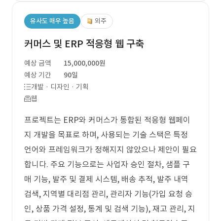
유사도 매우 높음
외주
커머스 및 ERP 적응형 웹 구축
예상 금액
15,000,000원
예상 기간
90일
개발 · 디자인 · 기획
웹
프로젝트는 ERP와 커머스가 통합된 적응형 웹페이
지 개발을 목표로 하며, 사용되는 기술 스택은 특정
언어와 프레임워크가 정해지지 않았으나 제안이 필요
합니다. 주요 기능으로는 사업자 승인 절차, 샘플 구
매 기능, 발주 및 결제 시스템, 배송 추적, 발주 내역
검색, 지역별 대리점 관리, 관리자 기능(가입 요청 승
인, 상품 가격 설정, 통계 및 검색 기능), 재고 관리, 지