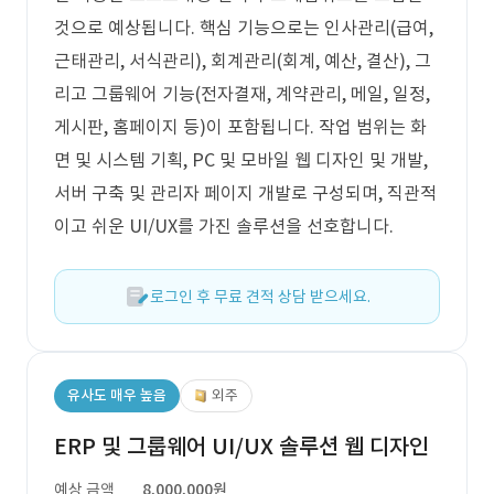
것으로 예상됩니다. 핵심 기능으로는 인사관리(급여,
근태관리, 서식관리), 회계관리(회계, 예산, 결산), 그
리고 그룹웨어 기능(전자결재, 계약관리, 메일, 일정,
게시판, 홈페이지 등)이 포함됩니다. 작업 범위는 화
면 및 시스템 기획, PC 및 모바일 웹 디자인 및 개발,
서버 구축 및 관리자 페이지 개발로 구성되며, 직관적
이고 쉬운 UI/UX를 가진 솔루션을 선호합니다.
로그인 후 무료 견적 상담 받으세요.
유사도 매우 높음
외주
ERP 및 그룹웨어 UI/UX 솔루션 웹 디자인
예상 금액
8,000,000원