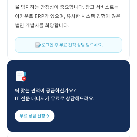
을 방지하는 안정성이 중요합니다. 참고 서비스로는
이카운트 ERP가 있으며, 유사한 시스템 경험이 많은
법인 개발사를 희망합니다.
로그인 후 무료 견적 상담 받으세요.
딱 맞는 견적이 궁금하신가요?
IT 전문 매니저가 무료로 상담해드려요.
무료 상담 신청