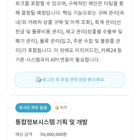
워크를 포함할 수 있으며, 구체적인 제안은 미팅을 통
해 결정될 예정입니다. 핵심 기능으로는 구매 관리(국
내/외 거래처 상품 구매 및 이력 조회), 회계 관리(선
잔금 및 물류비용 관리), 재고 관리(상품별 수불부 및
폐기 관리), 물류 관리(입고, 주문 수집 및 불량품 관
리)가 포함됩니다. 이 외에도 이지어드민, 카페24 등
기존 시스템과의 API 연동이 필요합니다.
로그인 후 무료 견적 상담 받으세요.
유사도 매우 높음
외주
통합정보시스템 기획 및 개발
예상 금액
50,000,000원