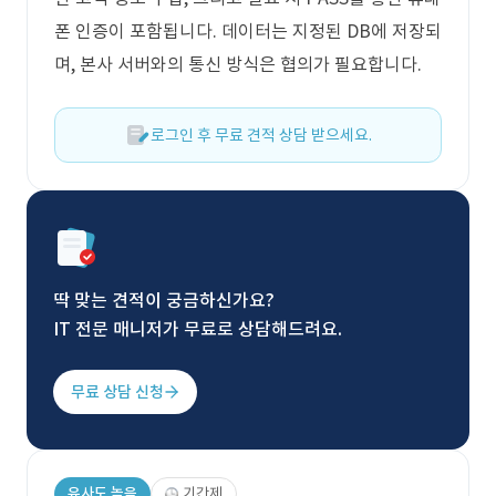
폰 인증이 포함됩니다. 데이터는 지정된 DB에 저장되
며, 본사 서버와의 통신 방식은 협의가 필요합니다.
로그인 후 무료 견적 상담 받으세요.
딱 맞는 견적이 궁금하신가요?
IT 전문 매니저가 무료로 상담해드려요.
무료 상담 신청
유사도 높음
기간제