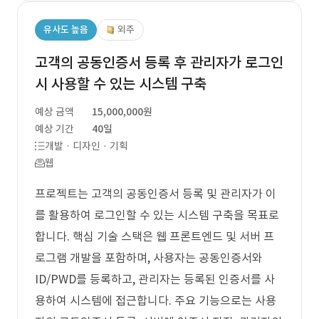
유사도 높음
외주
고객의 공동인증서 등록 후 관리자가 로그인
시 사용할 수 있는 시스템 구축
예상 금액
15,000,000원
예상 기간
40일
개발 · 디자인 · 기획
웹
프로젝트는 고객의 공동인증서 등록 및 관리자가 이
를 활용하여 로그인할 수 있는 시스템 구축을 목표로
합니다. 핵심 기술 스택은 웹 프론트엔드 및 서버 프
로그램 개발을 포함하며, 사용자는 공동인증서와
ID/PWD를 등록하고, 관리자는 등록된 인증서를 사
용하여 시스템에 접근합니다. 주요 기능으로는 사용