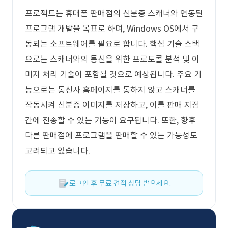
프로젝트는 휴대폰 판매점의 신분증 스캐너와 연동된
프로그램 개발을 목표로 하며, Windows OS에서 구
동되는 소프트웨어를 필요로 합니다. 핵심 기술 스택
으로는 스캐너와의 통신을 위한 프로토콜 분석 및 이
미지 처리 기술이 포함될 것으로 예상됩니다. 주요 기
능으로는 통신사 홈페이지를 통하지 않고 스캐너를
작동시켜 신분증 이미지를 저장하고, 이를 판매 지점
간에 전송할 수 있는 기능이 요구됩니다. 또한, 향후
다른 판매점에 프로그램을 판매할 수 있는 가능성도
고려되고 있습니다.
로그인 후 무료 견적 상담 받으세요.