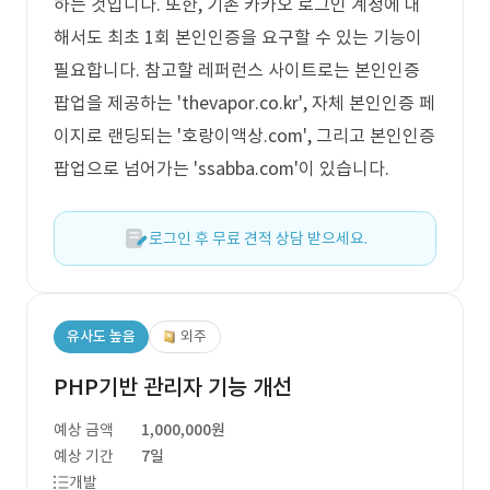
하는 것입니다. 또한, 기존 카카오 로그인 계정에 대
해서도 최초 1회 본인인증을 요구할 수 있는 기능이
필요합니다. 참고할 레퍼런스 사이트로는 본인인증
팝업을 제공하는 'thevapor.co.kr', 자체 본인인증 페
이지로 랜딩되는 '호랑이액상.com', 그리고 본인인증
팝업으로 넘어가는 'ssabba.com'이 있습니다.
로그인 후 무료 견적 상담 받으세요.
유사도 높음
외주
PHP기반 관리자 기능 개선
예상 금액
1,000,000원
예상 기간
7일
개발