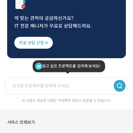
딱 맞는 견적이 궁금하신가요?
IT 전문 매니저가 무료로 상담해드려요.
무료 상담 신청
찾고 싶은 프로젝트를 검색해 보세요!
AI 모델이 생성한 내용은 부정확한 정보가 포함될 수 있습니다.
서비스 전체보기