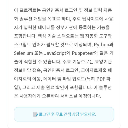
이 프로젝트는 공인인증서 로그인 및 정보 입력 자동
화 솔루션 개발을 목표로 하며, 주로 웹사이트에 사용
자가 입력한 데이터를 정부기관에 등록하는 기능을
포함합니다. 핵심 기술 스택으로는 웹 자동화 도구와
스크립트 언어가 필요할 것으로 예상되며, Python과
Selenium 또는 JavaScript와 Puppeteer와 같은 기
술이 적합할 수 있습니다. 주요 기능으로는 요양기관
정보마당 접속, 공인인증서 로그인, 급여자료제출 페
이지로의 이동, 데이터 및 파일 업로드(특히 PDF 파
일), 그리고 제출 완료 확인이 포함됩니다. 이 솔루션
은 사용자에게 오픈하여 서비스될 예정입니다.
로그인 후 무료 견적 상담 받으세요.