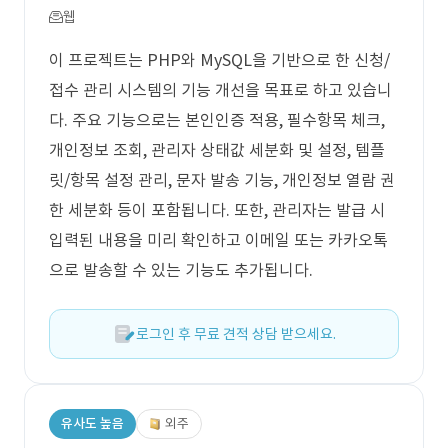
웹
이 프로젝트는 PHP와 MySQL을 기반으로 한 신청/
접수 관리 시스템의 기능 개선을 목표로 하고 있습니
다. 주요 기능으로는 본인인증 적용, 필수항목 체크,
개인정보 조회, 관리자 상태값 세분화 및 설정, 템플
릿/항목 설정 관리, 문자 발송 기능, 개인정보 열람 권
한 세분화 등이 포함됩니다. 또한, 관리자는 발급 시
입력된 내용을 미리 확인하고 이메일 또는 카카오톡
으로 발송할 수 있는 기능도 추가됩니다.
로그인 후 무료 견적 상담 받으세요.
유사도 높음
외주