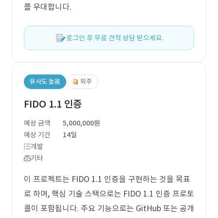
를 우대합니다.
로그인 후 무료 견적 상담 받으세요.
유사도 높음
외주
FIDO 1.1 인증
예상 금액
5,000,000원
예상 기간
14일
개발
기타
이 프로젝트는 FIDO 1.1 인증을 구현하는 것을 목표
로 하며, 핵심 기술 스택으로는 FIDO 1.1 인증 프로토
콜이 포함됩니다. 주요 기능으로는 GitHub 또는 공개