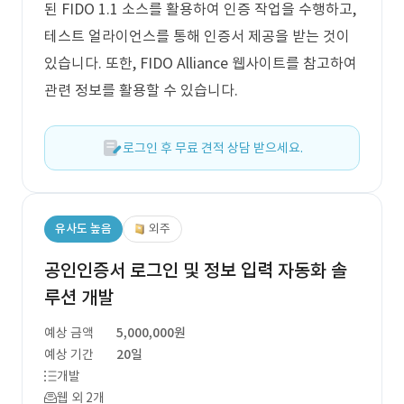
된 FIDO 1.1 소스를 활용하여 인증 작업을 수행하고,
테스트 얼라이언스를 통해 인증서 제공을 받는 것이
있습니다. 또한, FIDO Alliance 웹사이트를 참고하여
관련 정보를 활용할 수 있습니다.
로그인 후 무료 견적 상담 받으세요.
유사도 높음
외주
공인인증서 로그인 및 정보 입력 자동화 솔
루션 개발
예상 금액
5,000,000원
예상 기간
20일
개발
웹 외 2개