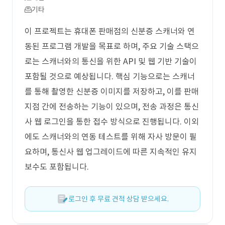
기타
이 프로젝트는 휴대폰 판매점의 신분증 스캐너와 연
동된 프로그램 개발을 목표로 하며, 주요 기술 스택으
로는 스캐너와의 통신을 위한 API 및 웹 기반 기술이
포함될 것으로 예상됩니다. 핵심 기능으로는 스캐너
를 통해 촬영한 신분증 이미지를 저장하고, 이를 판매
지점 간에 전송하는 기능이 있으며, 전송 과정은 통신
사 웹 로그인을 통한 접수 방식으로 진행됩니다. 이외
에도 스캐너와의 연동 테스트를 위해 자사 방문이 필
요하며, 통신사 웹 업그레이드에 따른 지속적인 유지
보수도 포함됩니다.
로그인 후 무료 견적 상담 받으세요.