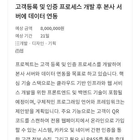
고객등록 및 인증 프로세스 개발 후 본사 서
버에 데이터 연동
예상 금액
8,000,000원
예상 기간
21일
개발 · 디자인 · 기획
웹
프로젝트는 고객 등록 및 인증 프로세스를 개발하여
본사 서버와 데이터 연동을 목표로 하고 있습니다. 핵
심 기술 스택으로는 클라우드 기반 인프라와 웹 서비
스 개발을 위한 프론트엔드 및 백엔드 기술이 포함될
예정이며, 구체적인 프로그래밍 언어와 프레임워크는
제안받을 계획입니다. 주요 기능으로는 고객이 QR
코드를 스캔하여 전용 웹페이지에서 온라인으로 가입
할 수 있는 시스템, 카카오 및 네이버 간편 인증을 통
한 고객 정보 수집, 그리고 필요 시 PASS를 통한 휴대