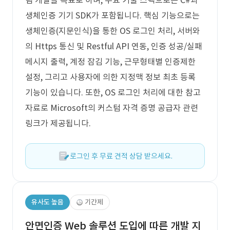
램 개발을 목표로 하며, 주요 기술 스택으로는 C#과
생체인증 기기 SDK가 포함됩니다. 핵심 기능으로는
생체인증(지문인식)을 통한 OS 로그인 처리, 서버와
의 Https 통신 및 Restful API 연동, 인증 성공/실패
메시지 출력, 계정 잠김 기능, 근무형태별 인증제한
설정, 그리고 사용자에 의한 지정맥 정보 최초 등록
기능이 있습니다. 또한, OS 로그인 처리에 대한 참고
자료로 Microsoft의 커스텀 자격 증명 공급자 관련
링크가 제공됩니다.
로그인 후 무료 견적 상담 받으세요.
유사도 높음
기간제
안면인증 Web 솔루션 도입에 따른 개발 지