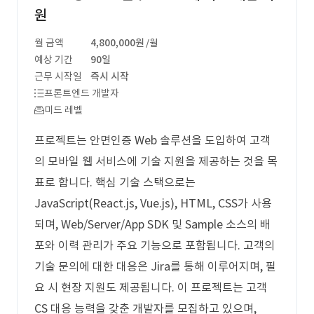
원
월 금액
4,800,000원
/월
예상 기간
90일
근무 시작일
즉시 시작
프론트엔드 개발자
미드 레벨
프로젝트는 안면인증 Web 솔루션을 도입하여 고객
의 모바일 웹 서비스에 기술 지원을 제공하는 것을 목
표로 합니다. 핵심 기술 스택으로는
JavaScript(React.js, Vue.js), HTML, CSS가 사용
되며, Web/Server/App SDK 및 Sample 소스의 배
포와 이력 관리가 주요 기능으로 포함됩니다. 고객의
기술 문의에 대한 대응은 Jira를 통해 이루어지며, 필
요 시 현장 지원도 제공됩니다. 이 프로젝트는 고객
CS 대응 능력을 갖춘 개발자를 모집하고 있으며,