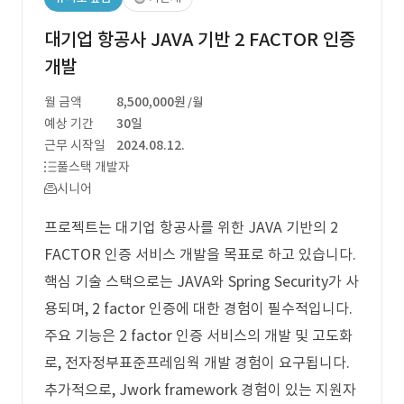
대기업 항공사 JAVA 기반 2 FACTOR 인증
개발
월 금액
8,500,000원
/월
예상 기간
30일
근무 시작일
2024.08.12.
풀스택 개발자
시니어
프로젝트는 대기업 항공사를 위한 JAVA 기반의 2
FACTOR 인증 서비스 개발을 목표로 하고 있습니다.
핵심 기술 스택으로는 JAVA와 Spring Security가 사
용되며, 2 factor 인증에 대한 경험이 필수적입니다.
주요 기능은 2 factor 인증 서비스의 개발 및 고도화
로, 전자정부표준프레임웍 개발 경험이 요구됩니다.
추가적으로, Jwork framework 경험이 있는 지원자