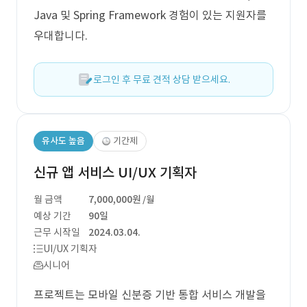
Java 및 Spring Framework 경험이 있는 지원자를
우대합니다.
로그인 후 무료 견적 상담 받으세요.
유사도 높음
기간제
신규 앱 서비스 UI/UX 기획자
월 금액
7,000,000원
/월
예상 기간
90일
근무 시작일
2024.03.04.
UI/UX 기획자
시니어
프로젝트는 모바일 신분증 기반 통합 서비스 개발을