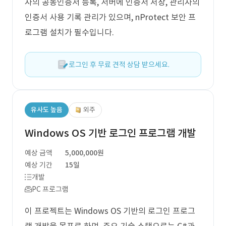
자의 공동인증서 등록, 서버에 인증서 저장, 관리자의
인증서 사용 기록 관리가 있으며, nProtect 보안 프
로그램 설치가 필수입니다.
로그인 후 무료 견적 상담 받으세요.
유사도 높음
외주
Windows OS 기반 로그인 프로그램 개발
예상 금액
5,000,000원
예상 기간
15일
개발
PC 프로그램
이 프로젝트는 Windows OS 기반의 로그인 프로그