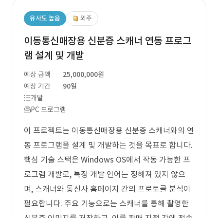
유사도 높음
외주
이동통신매장용 신분증 스캐너 연동 프로그
램 설계 및 개발
예상 금액
25,000,000원
예상 기간
90일
개발
PC 프로그램
이 프로젝트는 이동통신매장용 신분증 스캐너와의 연
동 프로그램을 설계 및 개발하는 것을 목표로 합니다.
핵심 기술 스택은 Windows OS에서 작동 가능한 프
로그램 개발로, 특정 개발 언어는 정해져 있지 않으
며, 스캐너와 통신사 홈페이지 간의 프로토콜 분석이
필요합니다. 주요 기능으로는 스캐너를 통해 촬영한