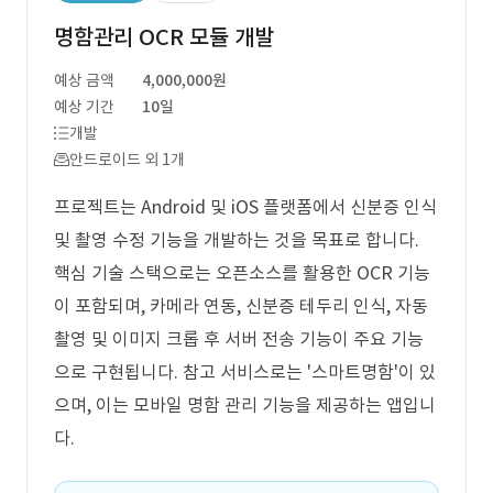
명함관리 OCR 모듈 개발
예상 금액
4,000,000원
예상 기간
10일
개발
안드로이드 외 1개
프로젝트는 Android 및 iOS 플랫폼에서 신분증 인식
및 촬영 수정 기능을 개발하는 것을 목표로 합니다.
핵심 기술 스택으로는 오픈소스를 활용한 OCR 기능
이 포함되며, 카메라 연동, 신분증 테두리 인식, 자동
촬영 및 이미지 크롭 후 서버 전송 기능이 주요 기능
으로 구현됩니다. 참고 서비스로는 '스마트명함'이 있
으며, 이는 모바일 명함 관리 기능을 제공하는 앱입니
다.