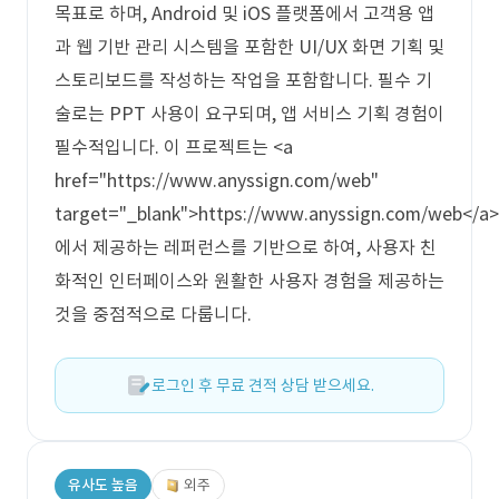
목표로 하며, Android 및 iOS 플랫폼에서 고객용 앱
과 웹 기반 관리 시스템을 포함한 UI/UX 화면 기획 및
스토리보드를 작성하는 작업을 포함합니다. 필수 기
술로는 PPT 사용이 요구되며, 앱 서비스 기획 경험이
필수적입니다. 이 프로젝트는 <a
href="https://www.anyssign.com/web"
target="_blank">https://www.anyssign.com/web</a>
에서 제공하는 레퍼런스를 기반으로 하여, 사용자 친
화적인 인터페이스와 원활한 사용자 경험을 제공하는
것을 중점적으로 다룹니다.
로그인 후 무료 견적 상담 받으세요.
유사도 높음
외주