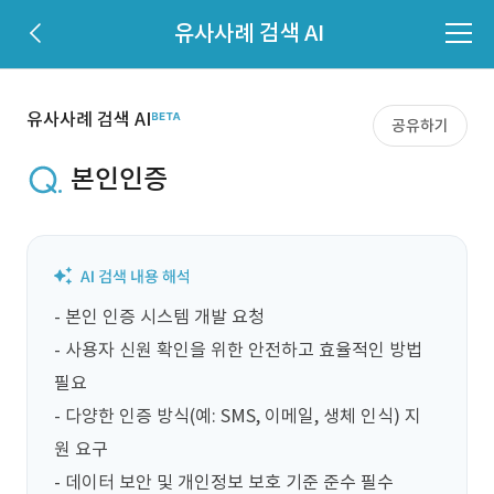
유사사례 검색 AI
유사사례 검색 AI
공유하기
본인인증
- 본인 인증 시스템 개발 요청

- 사용자 신원 확인을 위한 안전하고 효율적인 방법 
필요

- 다양한 인증 방식(예: SMS, 이메일, 생체 인식) 지
원 요구

- 데이터 보안 및 개인정보 보호 기준 준수 필수
