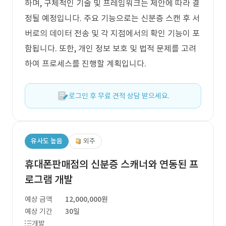
하며, 구체적인 기술 및 프레임워크는 제안에 따라 결
정될 예정입니다. 주요 기능으로는 신분증 스캔 후 서
버로의 데이터 전송 및 각 지점에서의 확인 기능이 포
함됩니다. 또한, 개인 정보 보호 및 법적 문제를 고려
하여 프로세스를 진행할 계획입니다.
로그인 후 무료 견적 상담 받으세요.
유사도 높음
외주
휴대폰판매점의 신분증 스캐너와 연동된 프
로그램 개발
예상 금액
12,000,000원
예상 기간
30일
개발