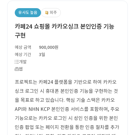
유사도 높음
외주
카페24 쇼핑몰 카카오싱크 본인인증 기능
구현
예상 금액
900,000원
예상 기간
3일
개발
웹
프로젝트는 카페24 플랫폼을 기반으로 하여 카카오
싱크 로그인 시 휴대폰 본인인증 기능을 구현하는 것
을 목표로 하고 있습니다. 핵심 기술 스택은 카카오
API와 NHN KCP 본인인증 서비스를 포함하며, 주요
기능으로는 카카오 로그인 시 성인 인증을 위한 본인
인증 팝업 또는 페이지 전환을 통한 인증 절차를 추가