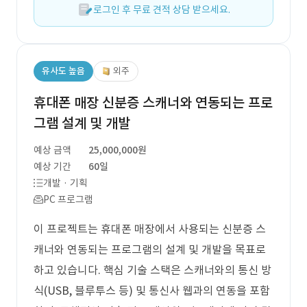
로그인 후 무료 견적 상담 받으세요.
유사도 높음
외주
휴대폰 매장 신분증 스캐너와 연동되는 프로
그램 설계 및 개발
예상 금액
25,000,000원
예상 기간
60일
개발 · 기획
PC 프로그램
이 프로젝트는 휴대폰 매장에서 사용되는 신분증 스
캐너와 연동되는 프로그램의 설계 및 개발을 목표로
하고 있습니다. 핵심 기술 스택은 스캐너와의 통신 방
식(USB, 블루투스 등) 및 통신사 웹과의 연동을 포함