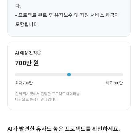
다.

- 프로젝트 완료 후 유지보수 및 지원 서비스 제공이 
포함됩니다.
AI 예상 견적
700만 원
최저
700만
최고
700만
실제 위시켓에서 진행한 프로젝트 데이터를
바탕으로 분석한 결과입니다.
AI가 발견한 유사도 높은 프로젝트를 확인하세요.