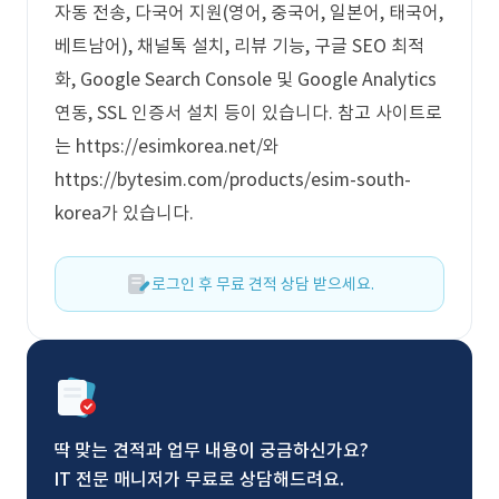
자동 전송, 다국어 지원(영어, 중국어, 일본어, 태국어,
베트남어), 채널톡 설치, 리뷰 기능, 구글 SEO 최적
화, Google Search Console 및 Google Analytics
연동, SSL 인증서 설치 등이 있습니다. 참고 사이트로
는 https://esimkorea.net/와
https://bytesim.com/products/esim-south-
korea가 있습니다.
로그인 후 무료 견적 상담 받으세요.
딱 맞는 견적과 업무 내용이 궁금하신가요?
IT 전문 매니저가 무료로 상담해드려요.