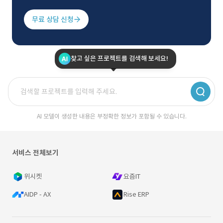
무료 상담 신청
찾고 싶은 프로젝트를 검색해 보세요!
AI 모델이 생성한 내용은 부정확한 정보가 포함될 수 있습니다.
서비스 전체보기
위시켓
요즘IT
AIDP - AX
Rise ERP