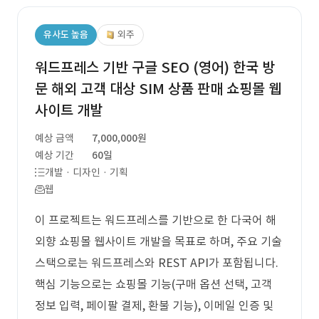
유사도 높음
외주
워드프레스 기반 구글 SEO (영어) 한국 방
문 해외 고객 대상 SIM 상품 판매 쇼핑몰 웹
사이트 개발
예상 금액
7,000,000원
예상 기간
60일
개발 · 디자인 · 기획
웹
이 프로젝트는 워드프레스를 기반으로 한 다국어 해
외향 쇼핑몰 웹사이트 개발을 목표로 하며, 주요 기술
스택으로는 워드프레스와 REST API가 포함됩니다.
핵심 기능으로는 쇼핑몰 기능(구매 옵션 선택, 고객
정보 입력, 페이팔 결제, 환불 기능), 이메일 인증 및