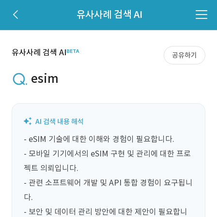
유사사례 검색 AI
유사사례 검색 AI
공유하기
esim
- eSIM 기술에 대한 이해와 경험이 필요합니다.

- 모바일 기기에서의 eSIM 구현 및 관리에 대한 프로
젝트 의뢰입니다.

- 관련 소프트웨어 개발 및 API 통합 경험이 요구됩니
다.

- 보안 및 데이터 관리 방안에 대한 제안이 필요합니