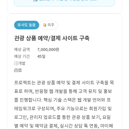
유사도 높음
외주
관광 상품 예약/결제 사이트 구축
예상 금액
7,000,000원
예상 기간
45일
개발
웹
프로젝트는 관광 상품 예약 및 결제 사이트 구축을 목
표로 하며, 반응형 웹 개발을 통해 고객 유치 및 홍보
를 진행합니다. 핵심 기술 스택은 웹 개발 언어와 프
레임워크로 구성되며, 주요 기능으로는 회원가입 및
로그인, 관리자 업로드를 통한 관광 상품 보기, 요일
별 예약 및 예약금 결제, 실시간 상담 톡 연동, 마이페