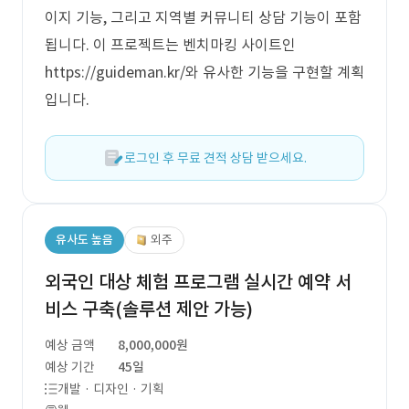
이지 기능, 그리고 지역별 커뮤니티 상담 기능이 포함
됩니다. 이 프로젝트는 벤치마킹 사이트인
https://guideman.kr/와 유사한 기능을 구현할 계획
입니다.
로그인 후 무료 견적 상담 받으세요.
유사도 높음
외주
외국인 대상 체험 프로그램 실시간 예약 서
비스 구축(솔루션 제안 가능)
예상 금액
8,000,000원
예상 기간
45일
개발 · 디자인 · 기획