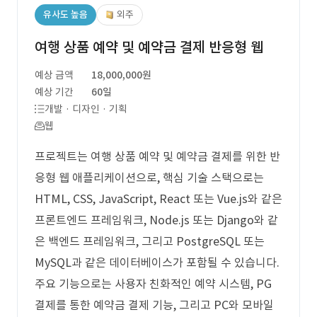
유사도 높음
외주
여행 상품 예약 및 예약금 결제 반응형 웹
예상 금액
18,000,000원
예상 기간
60일
개발 · 디자인 · 기획
웹
프로젝트는 여행 상품 예약 및 예약금 결제를 위한 반
응형 웹 애플리케이션으로, 핵심 기술 스택으로는
HTML, CSS, JavaScript, React 또는 Vue.js와 같은
프론트엔드 프레임워크, Node.js 또는 Django와 같
은 백엔드 프레임워크, 그리고 PostgreSQL 또는
MySQL과 같은 데이터베이스가 포함될 수 있습니다.
주요 기능으로는 사용자 친화적인 예약 시스템, PG
결제를 통한 예약금 결제 기능, 그리고 PC와 모바일