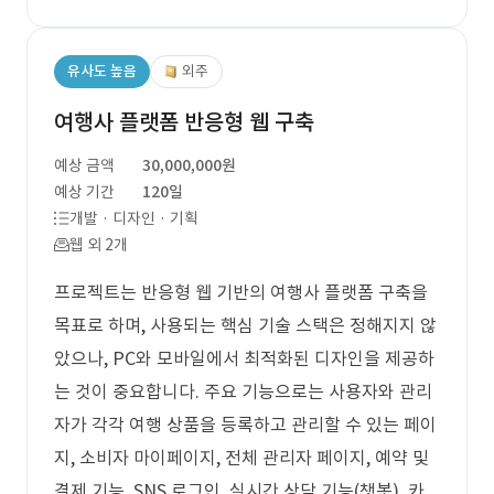
유사도 높음
외주
여행사 플랫폼 반응형 웹 구축
예상 금액
30,000,000원
예상 기간
120일
개발 · 디자인 · 기획
웹 외 2개
프로젝트는 반응형 웹 기반의 여행사 플랫폼 구축을
목표로 하며, 사용되는 핵심 기술 스택은 정해지지 않
았으나, PC와 모바일에서 최적화된 디자인을 제공하
는 것이 중요합니다. 주요 기능으로는 사용자와 관리
자가 각각 여행 상품을 등록하고 관리할 수 있는 페이
지, 소비자 마이페이지, 전체 관리자 페이지, 예약 및
결제 기능, SNS 로그인, 실시간 상담 기능(챗봇), 카