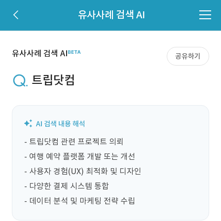
유사사례 검색 AI
유사사례 검색 AI
공유하기
트립닷컴
- 트립닷컴 관련 프로젝트 의뢰

- 여행 예약 플랫폼 개발 또는 개선

- 사용자 경험(UX) 최적화 및 디자인

- 다양한 결제 시스템 통합

- 데이터 분석 및 마케팅 전략 수립