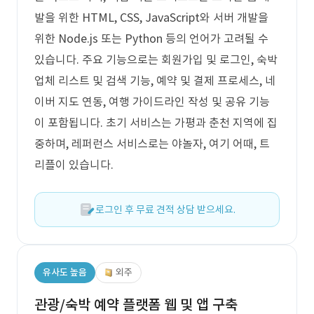
발을 위한 HTML, CSS, JavaScript와 서버 개발을
위한 Node.js 또는 Python 등의 언어가 고려될 수
있습니다. 주요 기능으로는 회원가입 및 로그인, 숙박
업체 리스트 및 검색 기능, 예약 및 결제 프로세스, 네
이버 지도 연동, 여행 가이드라인 작성 및 공유 기능
이 포함됩니다. 초기 서비스는 가평과 춘천 지역에 집
중하며, 레퍼런스 서비스로는 야놀자, 여기 어때, 트
리플이 있습니다.
로그인 후 무료 견적 상담 받으세요.
유사도 높음
외주
관광/숙박 예약 플랫폼 웹 및 앱 구축