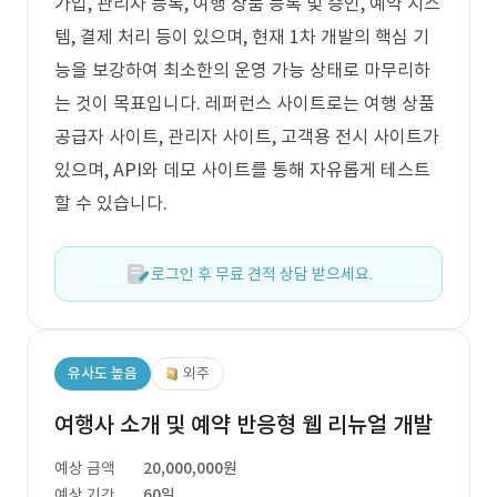
가입, 관리자 등록, 여행 상품 등록 및 승인, 예약 시스
템, 결제 처리 등이 있으며, 현재 1차 개발의 핵심 기
능을 보강하여 최소한의 운영 가능 상태로 마무리하
는 것이 목표입니다. 레퍼런스 사이트로는 여행 상품
공급자 사이트, 관리자 사이트, 고객용 전시 사이트가
있으며, API와 데모 사이트를 통해 자유롭게 테스트
할 수 있습니다.
로그인 후 무료 견적 상담 받으세요.
유사도 높음
외주
여행사 소개 및 예약 반응형 웹 리뉴얼 개발
예상 금액
20,000,000원
예상 기간
60일