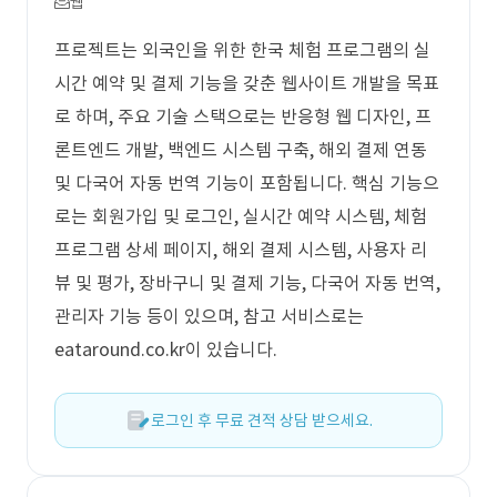
웹
프로젝트는 외국인을 위한 한국 체험 프로그램의 실
시간 예약 및 결제 기능을 갖춘 웹사이트 개발을 목표
로 하며, 주요 기술 스택으로는 반응형 웹 디자인, 프
론트엔드 개발, 백엔드 시스템 구축, 해외 결제 연동
및 다국어 자동 번역 기능이 포함됩니다. 핵심 기능으
로는 회원가입 및 로그인, 실시간 예약 시스템, 체험
프로그램 상세 페이지, 해외 결제 시스템, 사용자 리
뷰 및 평가, 장바구니 및 결제 기능, 다국어 자동 번역,
관리자 기능 등이 있으며, 참고 서비스로는
eataround.co.kr이 있습니다.
로그인 후 무료 견적 상담 받으세요.