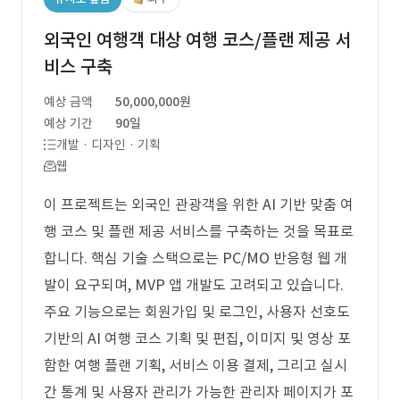
외국인 여행객 대상 여행 코스/플랜 제공 서
비스 구축
예상 금액
50,000,000원
예상 기간
90일
개발 · 디자인 · 기획
웹
이 프로젝트는 외국인 관광객을 위한 AI 기반 맞춤 여
행 코스 및 플랜 제공 서비스를 구축하는 것을 목표로
합니다. 핵심 기술 스택으로는 PC/MO 반응형 웹 개
발이 요구되며, MVP 앱 개발도 고려되고 있습니다.
주요 기능으로는 회원가입 및 로그인, 사용자 선호도
기반의 AI 여행 코스 기획 및 편집, 이미지 및 영상 포
함한 여행 플랜 기획, 서비스 이용 결제, 그리고 실시
간 통계 및 사용자 관리가 가능한 관리자 페이지가 포