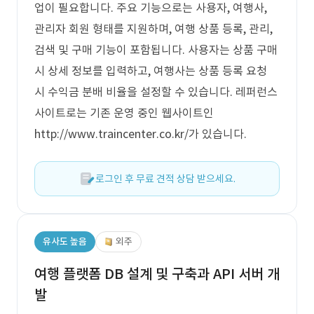
업이 필요합니다. 주요 기능으로는 사용자, 여행사,
관리자 회원 형태를 지원하며, 여행 상품 등록, 관리,
검색 및 구매 기능이 포함됩니다. 사용자는 상품 구매
시 상세 정보를 입력하고, 여행사는 상품 등록 요청
시 수익금 분배 비율을 설정할 수 있습니다. 레퍼런스
사이트로는 기존 운영 중인 웹사이트인
http://www.traincenter.co.kr/가 있습니다.
로그인 후 무료 견적 상담 받으세요.
유사도 높음
외주
여행 플랫폼 DB 설계 및 구축과 API 서버 개
발