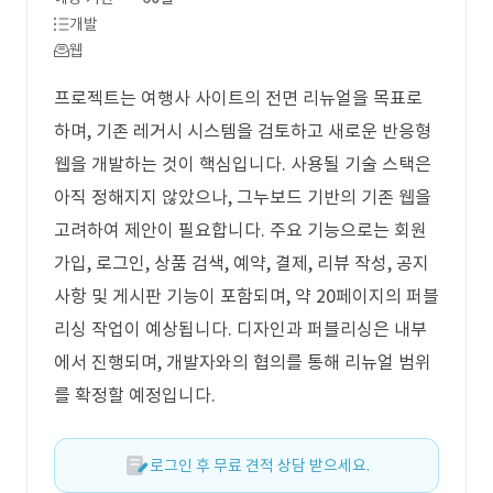
개발
웹
프로젝트는 여행사 사이트의 전면 리뉴얼을 목표로
하며, 기존 레거시 시스템을 검토하고 새로운 반응형
웹을 개발하는 것이 핵심입니다. 사용될 기술 스택은
아직 정해지지 않았으나, 그누보드 기반의 기존 웹을
고려하여 제안이 필요합니다. 주요 기능으로는 회원
가입, 로그인, 상품 검색, 예약, 결제, 리뷰 작성, 공지
사항 및 게시판 기능이 포함되며, 약 20페이지의 퍼블
리싱 작업이 예상됩니다. 디자인과 퍼블리싱은 내부
에서 진행되며, 개발자와의 협의를 통해 리뉴얼 범위
를 확정할 예정입니다.
로그인 후 무료 견적 상담 받으세요.