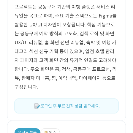
프로젝트는 공동구매 기반의 여행 플랫폼 서비스 리
뉴얼을 목표로 하며, 주요 기술 스택으로는 Figma를
활용한 UX/UI 디자인이 포함됩니다. 핵심 기능으로
는 공동구매 예약 방식의 고도화, 검색 로직 및 화면
UX/UI 리뉴얼, 홈 화면 전면 리뉴얼, 숙박 및 여행 카
테고리 섹션 신규 기획 등이 있으며, 입점 호텔 관리
자 페이지와 고객 화면 간의 유기적 연결도 고려해야
합니다. 주요 화면은 홈, 검색, 공동구매 프로모션, 리
뷰, 판매자 미니홈, 찜, 예약내역, 마이페이지 등으로
구성됩니다.
로그인 후 무료 견적 상담 받으세요.
유사도 높음
외주