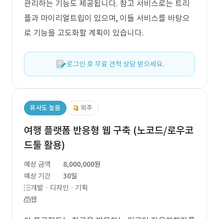
관리하는 기능도 제공됩니다. 참고 서비스로는 트리
플과 마이리얼트립이 있으며, 이들 서비스를 바탕으
로 기능을 고도화할 계획이 있습니다.
로그인 후 무료 견적 상담 받으세요.
유사도 높음
외주
여행 플랫폼 반응형 웹 구축 (노코드/로우코
드툴 활용)
예상 금액
8,000,000원
예상 기간
30일
개발 · 디자인 · 기획
웹