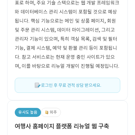
표로 하며, 주요 기술 스택으로는 웹 개발 프레임워크
와 데이터베이스 관리 시스템이 포함될 것으로 예상
됩니다. 핵심 기능으로는 메인 및 상품 페이지, 회원
및 주문 관리 시스템, 데이터 마이그레이션, 그리고
관리자 기능이 있으며, 특히 객실 목록, 검색 및 필터
기능, 결제 시스템, 예약 및 환불 관리 등이 포함됩니
다. 참고 서비스로는 현재 운영 중인 사이트가 있으
며, 이를 바탕으로 리뉴얼 개발이 진행될 예정입니다.
로그인 후 무료 견적 상담 받으세요.
유사도 높음
외주
여행사 홈페이지 플랫폼 리뉴얼 웹 구축