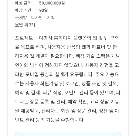
예상 금액
50,000,000원
예상 기간
90일
개발 · 디자인 · 기획
웹 외 3개
프로젝트는 여행사 홈페이지 플랫폼의 웹 및 앱 구축
을 목표로 하며, 사용자용 반응형 웹과 파트너 및 관
리자용 웹 개발이 필요합니다. 핵심 기술 스택은 개발
언어와 방식이 정해지지 않았으나, 사용자 경험을 고
려한 모바일 중심의 설계가 요구됩니다. 주요 기능으
로는 사용자 회원가입 및 로그인, 상품 추천 및 검색,
예약 및 결제, 리뷰 작성, 포인트 관리 등이 있으며, 파
트너는 상품 등록 및 관리, 예약 확인, 고객 상담 기능
을 제공받고, 관리자는 회원 및 상품 관리, 정산 및 이
벤트 관리 등의 기능을 수행합니다.