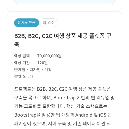
유사도 높음
외주
B2B, B2C, C2C 여행 상품 제공 플랫폼 구
축
예상 금액
70,000,000원
예상 기간
120일
개발 · 디자인 · 기획
웹 외 2개
프로젝트는 B2B, B2C, C2C 여행 상품 제공 플랫폼
구축을 목표로 하며, Bootstrap 기반의 웹 리뉴얼 및
기능 고도화를 포함합니다. 핵심 기술 스택으로는
Bootstrap을 활용한 웹 개발과 Android 및 iOS 앱
패키징이 있으며, 서버 구축 및 기존 데이터 이관 작