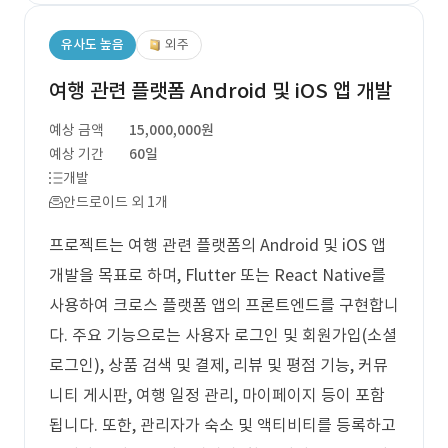
유사도 높음
외주
여행 관련 플랫폼 Android 및 iOS 앱 개발
예상 금액
15,000,000원
예상 기간
60일
개발
안드로이드 외 1개
프로젝트는 여행 관련 플랫폼의 Android 및 iOS 앱
개발을 목표로 하며, Flutter 또는 React Native를
사용하여 크로스 플랫폼 앱의 프론트엔드를 구현합니
다. 주요 기능으로는 사용자 로그인 및 회원가입(소셜
로그인), 상품 검색 및 결제, 리뷰 및 평점 기능, 커뮤
니티 게시판, 여행 일정 관리, 마이페이지 등이 포함
됩니다. 또한, 관리자가 숙소 및 액티비티를 등록하고