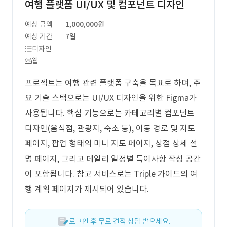
여행 플랫폼 UI/UX 및 컴포넌트 디자인
예상 금액
1,000,000원
예상 기간
7일
디자인
웹
프로젝트는 여행 관련 플랫폼 구축을 목표로 하며, 주
요 기술 스택으로는 UI/UX 디자인을 위한 Figma가
사용됩니다. 핵심 기능으로는 카테고리별 컴포넌트
디자인(음식점, 관광지, 숙소 등), 이동 경로 및 지도
페이지, 팝업 형태의 미니 지도 페이지, 상점 상세 설
명 페이지, 그리고 데일리 일정별 특이사항 작성 공간
이 포함됩니다. 참고 서비스로는 Triple 가이드의 여
행 계획 페이지가 제시되어 있습니다.
로그인 후 무료 견적 상담 받으세요.