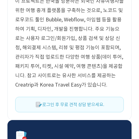
이 프로젝트는 한국을 방문하는 외국인 자유여행자를
위한 여행 중개 플랫폼을 구축하는 것으로, 노코드 및
로우코드 툴인 Bubble, Webflow, 아임웹 등을 활용
하여 기획, 디자인, 개발을 진행합니다. 주요 기능으
로는 사용자 로그인/회원가입, 상품 검색 및 상담 신
청, 해외결제 시스템, 리뷰 및 평점 기능이 포함되며,
관리자가 직접 업로드한 다양한 여행 상품(데이 투어,
패키지 투어, 티켓, 시설 예약, 여행 콘텐츠)을 제공합
니다. 참고 사이트로는 유사한 서비스를 제공하는
Creatrip과 Korea Travel Easy가 있습니다.
로그인 후 무료 견적 상담 받으세요.