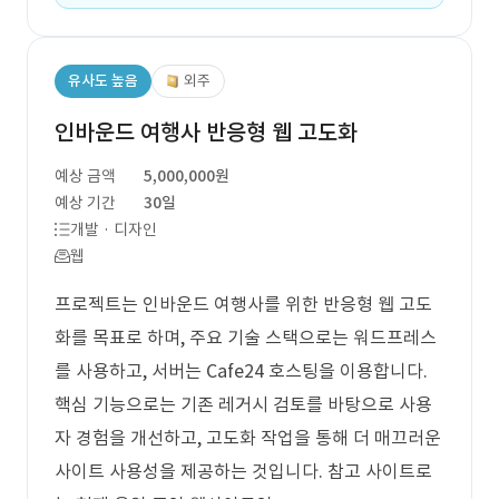
유사도 높음
외주
인바운드 여행사 반응형 웹 고도화
예상 금액
5,000,000원
예상 기간
30일
개발 · 디자인
웹
프로젝트는 인바운드 여행사를 위한 반응형 웹 고도
화를 목표로 하며, 주요 기술 스택으로는 워드프레스
를 사용하고, 서버는 Cafe24 호스팅을 이용합니다.
핵심 기능으로는 기존 레거시 검토를 바탕으로 사용
자 경험을 개선하고, 고도화 작업을 통해 더 매끄러운
사이트 사용성을 제공하는 것입니다. 참고 사이트로