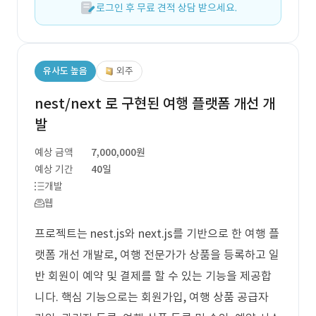
로그인 후 무료 견적 상담 받으세요.
유사도 높음
외주
nest/next 로 구현된 여행 플랫폼 개선 개
발
예상 금액
7,000,000원
예상 기간
40일
개발
웹
프로젝트는 nest.js와 next.js를 기반으로 한 여행 플
랫폼 개선 개발로, 여행 전문가가 상품을 등록하고 일
반 회원이 예약 및 결제를 할 수 있는 기능을 제공합
니다. 핵심 기능으로는 회원가입, 여행 상품 공급자