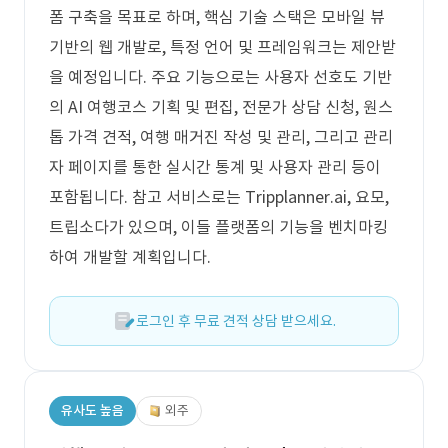
폼 구축을 목표로 하며, 핵심 기술 스택은 모바일 뷰
기반의 웹 개발로, 특정 언어 및 프레임워크는 제안받
을 예정입니다. 주요 기능으로는 사용자 선호도 기반
의 AI 여행코스 기획 및 편집, 전문가 상담 신청, 원스
톱 가격 견적, 여행 매거진 작성 및 관리, 그리고 관리
자 페이지를 통한 실시간 통계 및 사용자 관리 등이
포함됩니다. 참고 서비스로는 Tripplanner.ai, 요모,
트립소다가 있으며, 이들 플랫폼의 기능을 벤치마킹
하여 개발할 계획입니다.
로그인 후 무료 견적 상담 받으세요.
유사도 높음
외주