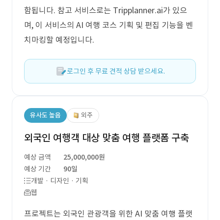
함됩니다. 참고 서비스로는 Tripplanner.ai가 있으
며, 이 서비스의 AI 여행 코스 기획 및 편집 기능을 벤
치마킹할 예정입니다.
로그인 후 무료 견적 상담 받으세요.
유사도 높음
외주
외국인 여행객 대상 맞춤 여행 플랫폼 구축
예상 금액
25,000,000원
예상 기간
90일
개발 · 디자인 · 기획
웹
프로젝트는 외국인 관광객을 위한 AI 맞춤 여행 플랫