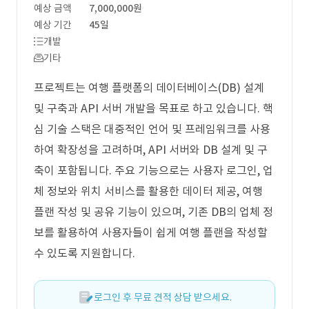
예상 금액
7,000,000원
예상 기간
45일
개발
기타
프로젝트는 여행 플랫폼의 데이터베이스(DB) 설계
및 구축과 API 서버 개발을 목표로 하고 있습니다. 핵
심 기술 스택은 대중적인 언어 및 프레임워크를 사용
하여 확장성을 고려하며, API 서버와 DB 설계 및 구
축이 포함됩니다. 주요 기능으로는 사용자 로그인, 업
체 정보와 위치 서비스를 활용한 데이터 제공, 여행
플랜 작성 및 공유 기능이 있으며, 기존 DB의 업체 정
보를 활용하여 사용자들이 쉽게 여행 플랜을 작성할
수 있도록 지원합니다.
로그인 후 무료 견적 상담 받으세요.