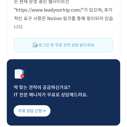
는 현재 운영 중인 웹사이트인
"https://www.leadyourtrip.com/"가 있으며, 추가
적인 요구 사항은 Notion 링크를 통해 정리되어 있습
니다.
로그인 후 무료 견적 상담 받으세요.
딱 맞는 견적이 궁금하신가요?
IT 전문 매니저가 무료로 상담해드려요.
무료 상담 신청