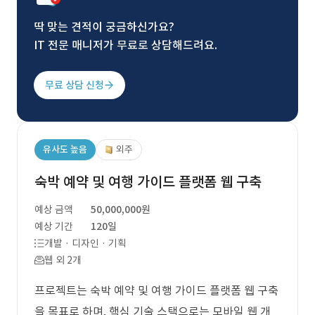
딱 맞는 견적이 궁금하신가요?
IT 전문 매니저가 무료로 상담해드려요.
무료 상담 신청
유사도 높음
외주
숙박 예약 및 여행 가이드 플랫폼 웹 구축
예상 금액
50,000,000원
예상 기간
120일
개발 · 디자인 · 기획
웹 외 2개
프로젝트는 숙박 예약 및 여행 가이드 플랫폼 웹 구축
을 목표로 하며, 핵심 기술 스택으로는 모바일 웹 개