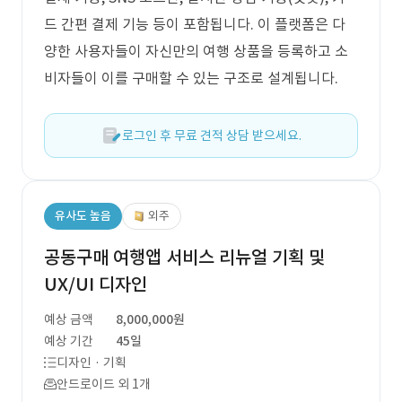
드 간편 결제 기능 등이 포함됩니다. 이 플랫폼은 다
양한 사용자들이 자신만의 여행 상품을 등록하고 소
비자들이 이를 구매할 수 있는 구조로 설계됩니다.
로그인 후 무료 견적 상담 받으세요.
유사도 높음
외주
공동구매 여행앱 서비스 리뉴얼 기획 및
UX/UI 디자인
예상 금액
8,000,000원
예상 기간
45일
디자인 · 기획
안드로이드 외 1개