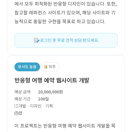
에서 모두 최적화된 반응형 디자인이 있습니다. 또한,
참고할 래퍼런스 사이트가 있으며, 해당 사이트와 기
능적으로 동일한 구현을 목표로 하고 있습니다.
로그인 후 무료 견적 상담 받으세요.
유사도 높음
외주
반응형 여행 예약 웹사이트 개발
예상 금액
20,000,000원
예상 기간
100일
개발 · 디자인 · 기획
웹
이 프로젝트는 반응형 여행 예약 웹사이트 개발을 목