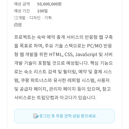
예상 금액
50,000,000원
예상 기간
100일
개발 · 디자인 · 기획
웹
프로젝트는 숙박 예약 중개 서비스의 반응형 웹 구축
을 목표로 하며, 주요 기술 스택으로는 PC/MO 반응
형 웹 개발을 위한 HTML, CSS, JavaScript 및 서버
개발 기술이 포함될 것으로 예상됩니다. 핵심 기능으
로는 숙소 리스트 검색 및 필터링, 예약 및 결제 시스
템, 쿠팡 파트너스와 유사한 레퍼럴 시스템, 사용자
및 공급자 페이지, 관리자 페이지 등이 있으며, 참고
서비스로는 트립닷컴과 아고다가 있습니다.
로그인 후 무료 견적 상담 받으세요.