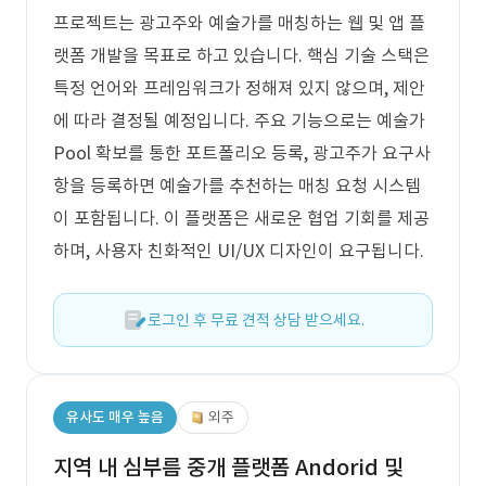
프로젝트는 광고주와 예술가를 매칭하는 웹 및 앱 플
랫폼 개발을 목표로 하고 있습니다. 핵심 기술 스택은
특정 언어와 프레임워크가 정해져 있지 않으며, 제안
에 따라 결정될 예정입니다. 주요 기능으로는 예술가
Pool 확보를 통한 포트폴리오 등록, 광고주가 요구사
항을 등록하면 예술가를 추천하는 매칭 요청 시스템
이 포함됩니다. 이 플랫폼은 새로운 협업 기회를 제공
하며, 사용자 친화적인 UI/UX 디자인이 요구됩니다.
로그인 후 무료 견적 상담 받으세요.
유사도 매우 높음
외주
지역 내 심부름 중개 플랫폼 Andorid 및