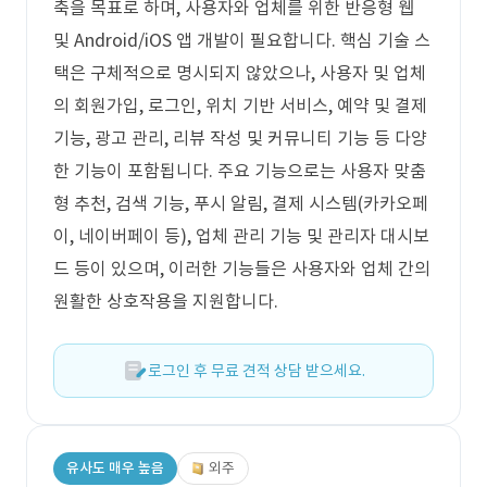
축을 목표로 하며, 사용자와 업체를 위한 반응형 웹
및 Android/iOS 앱 개발이 필요합니다. 핵심 기술 스
택은 구체적으로 명시되지 않았으나, 사용자 및 업체
의 회원가입, 로그인, 위치 기반 서비스, 예약 및 결제
기능, 광고 관리, 리뷰 작성 및 커뮤니티 기능 등 다양
한 기능이 포함됩니다. 주요 기능으로는 사용자 맞춤
형 추천, 검색 기능, 푸시 알림, 결제 시스템(카카오페
이, 네이버페이 등), 업체 관리 기능 및 관리자 대시보
드 등이 있으며, 이러한 기능들은 사용자와 업체 간의
원활한 상호작용을 지원합니다.
로그인 후 무료 견적 상담 받으세요.
유사도 매우 높음
외주