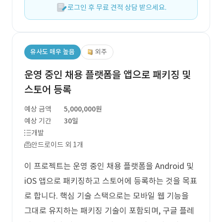
로그인 후 무료 견적 상담 받으세요.
유사도 매우 높음
외주
운영 중인 채용 플랫폼을 앱으로 패키징 및
스토어 등록
예상 금액
5,000,000원
예상 기간
30일
개발
안드로이드 외 1개
이 프로젝트는 운영 중인 채용 플랫폼을 Android 및
iOS 앱으로 패키징하고 스토어에 등록하는 것을 목표
로 합니다. 핵심 기술 스택으로는 모바일 웹 기능을
그대로 유지하는 패키징 기술이 포함되며, 구글 플레