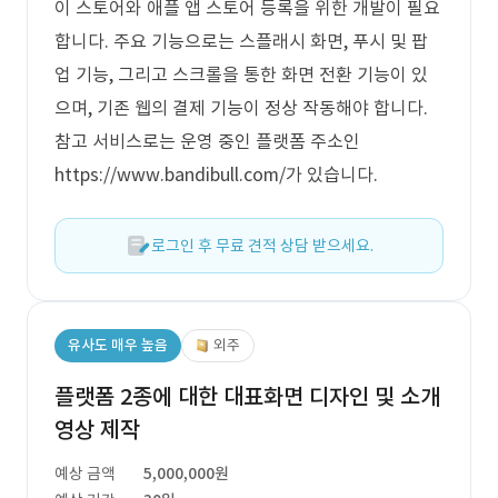
이 스토어와 애플 앱 스토어 등록을 위한 개발이 필요
합니다. 주요 기능으로는 스플래시 화면, 푸시 및 팝
업 기능, 그리고 스크롤을 통한 화면 전환 기능이 있
으며, 기존 웹의 결제 기능이 정상 작동해야 합니다.
참고 서비스로는 운영 중인 플랫폼 주소인
https://www.bandibull.com/가 있습니다.
로그인 후 무료 견적 상담 받으세요.
유사도 매우 높음
외주
플랫폼 2종에 대한 대표화면 디자인 및 소개
영상 제작
예상 금액
5,000,000원