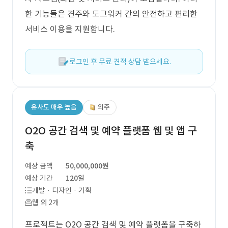
한 기능들은 견주와 도그워커 간의 안전하고 편리한
서비스 이용을 지원합니다.
로그인 후 무료 견적 상담 받으세요.
유사도 매우 높음
외주
O2O 공간 검색 및 예약 플랫폼 웹 및 앱 구
축
예상 금액
50,000,000원
예상 기간
120일
개발 · 디자인 · 기획
웹 외 2개
프로젝트는 O2O 공간 검색 및 예약 플랫폼을 구축하