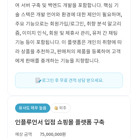
여 서버 구축 및 백엔드 개발을 포함합니다. 핵심 기
술 스택은 개발 언어와 환경에 대한 제안이 필요하며,
주요 기능으로는 회원가입/로그인, 취향 분석 알고리
즘, 이미지 인식, 회원 및 제휴사 관리, 유저 간 채팅
기능 등이 포함됩니다. 이 플랫폼은 개인의 취향에 따
라 상품을 추천하고, 판매처의 제품을 등록하여 고객
에게 판매를 중개하는 기능을 지향합니다.
로그인 후 무료 견적 상담 받으세요.
유사도 매우 높음
외주
인플루언서 입점 쇼핑몰 플랫폼 구축
예상 금액
75,000,000원