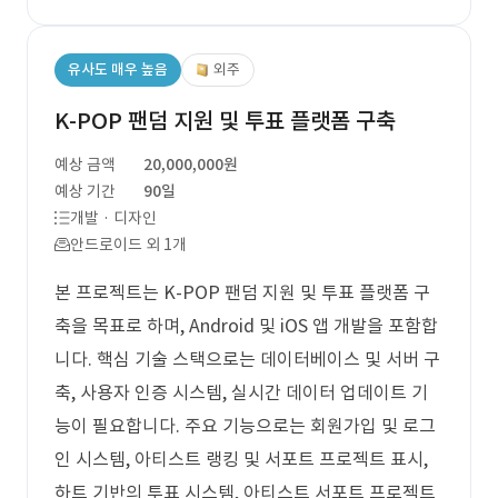
유사도 매우 높음
외주
K-POP 팬덤 지원 및 투표 플랫폼 구축
예상 금액
20,000,000원
예상 기간
90일
개발 · 디자인
안드로이드 외 1개
본 프로젝트는 K-POP 팬덤 지원 및 투표 플랫폼 구
축을 목표로 하며, Android 및 iOS 앱 개발을 포함합
니다. 핵심 기술 스택으로는 데이터베이스 및 서버 구
축, 사용자 인증 시스템, 실시간 데이터 업데이트 기
능이 필요합니다. 주요 기능으로는 회원가입 및 로그
인 시스템, 아티스트 랭킹 및 서포트 프로젝트 표시,
하트 기반의 투표 시스템, 아티스트 서포트 프로젝트