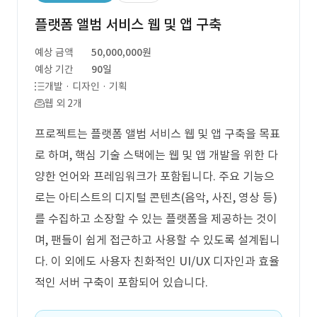
플랫폼 앨범 서비스 웹 및 앱 구축
예상 금액
50,000,000원
예상 기간
90일
개발 · 디자인 · 기획
웹 외 2개
프로젝트는 플랫폼 앨범 서비스 웹 및 앱 구축을 목표
로 하며, 핵심 기술 스택에는 웹 및 앱 개발을 위한 다
양한 언어와 프레임워크가 포함됩니다. 주요 기능으
로는 아티스트의 디지털 콘텐츠(음악, 사진, 영상 등)
를 수집하고 소장할 수 있는 플랫폼을 제공하는 것이
며, 팬들이 쉽게 접근하고 사용할 수 있도록 설계됩니
다. 이 외에도 사용자 친화적인 UI/UX 디자인과 효율
적인 서버 구축이 포함되어 있습니다.