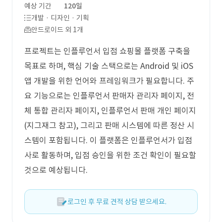
예상 기간
120일
개발 · 디자인 · 기획
안드로이드 외 1개
프로젝트는 인플루언서 입점 쇼핑몰 플랫폼 구축을
목표로 하며, 핵심 기술 스택으로는 Android 및 iOS
앱 개발을 위한 언어와 프레임워크가 필요합니다. 주
요 기능으로는 인플루언서 판매자 관리자 페이지, 전
체 통합 관리자 페이지, 인플루언서 판매 개인 페이지
(지그재그 참고), 그리고 판매 시스템에 따른 정산 시
스템이 포함됩니다. 이 플랫폼은 인플루언서가 입점
사로 활동하며, 입점 승인을 위한 조건 확인이 필요할
것으로 예상됩니다.
로그인 후 무료 견적 상담 받으세요.