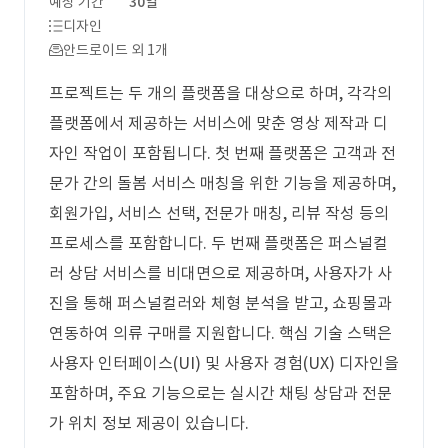
예상 기간
30일
디자인
안드로이드 외 1개
프로젝트는 두 개의 플랫폼을 대상으로 하며, 각각의
플랫폼에서 제공하는 서비스에 맞춘 영상 제작과 디
자인 작업이 포함됩니다. 첫 번째 플랫폼은 고객과 전
문가 간의 돌봄 서비스 매칭을 위한 기능을 제공하며,
회원가입, 서비스 선택, 전문가 매칭, 리뷰 작성 등의
프로세스를 포함합니다. 두 번째 플랫폼은 퍼스널컬
러 상담 서비스를 비대면으로 제공하며, 사용자가 사
진을 통해 퍼스널컬러와 체형 분석을 받고, 쇼핑몰과
연동하여 의류 구매를 지원합니다. 핵심 기술 스택은
사용자 인터페이스(UI) 및 사용자 경험(UX) 디자인을
포함하며, 주요 기능으로는 실시간 채팅 상담과 전문
가 위치 정보 제공이 있습니다.