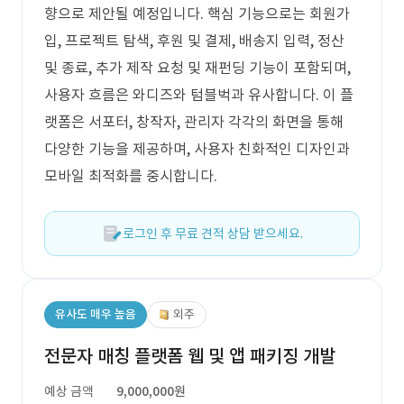
향으로 제안될 예정입니다. 핵심 기능으로는 회원가
입, 프로젝트 탐색, 후원 및 결제, 배송지 입력, 정산
및 종료, 추가 제작 요청 및 재펀딩 기능이 포함되며,
사용자 흐름은 와디즈와 텀블벅과 유사합니다. 이 플
랫폼은 서포터, 창작자, 관리자 각각의 화면을 통해
다양한 기능을 제공하며, 사용자 친화적인 디자인과
모바일 최적화를 중시합니다.
로그인 후 무료 견적 상담 받으세요.
유사도 매우 높음
외주
전문자 매칭 플랫폼 웹 및 앱 패키징 개발
예상 금액
9,000,000원