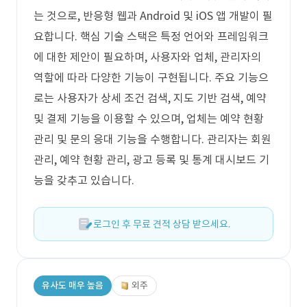
는 것으로, 반응형 웹과 Android 및 iOS 앱 개발이 필
요합니다. 핵심 기술 스택은 특정 언어와 프레임워크
에 대한 제안이 필요하며, 사용자와 업체, 관리자의
역할에 따라 다양한 기능이 구현됩니다. 주요 기능으
로는 사용자가 상세 조건 검색, 지도 기반 검색, 예약
및 결제 기능을 이용할 수 있으며, 업체는 예약 현황
관리 및 문의 응대 기능을 수행합니다. 관리자는 회원
관리, 예약 현황 관리, 광고 등록 및 통계 대시보드 기
능을 갖추고 있습니다.
로그인 후 무료 견적 상담 받으세요.
유사도 매우 높음
외주