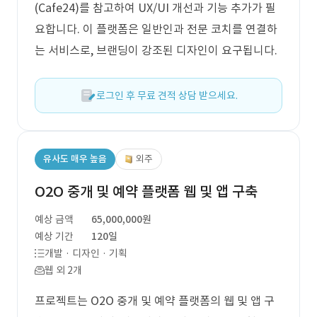
(Cafe24)를 참고하여 UX/UI 개선과 기능 추가가 필
요합니다. 이 플랫폼은 일반인과 전문 코치를 연결하
는 서비스로, 브랜딩이 강조된 디자인이 요구됩니다.
로그인 후 무료 견적 상담 받으세요.
유사도 매우 높음
외주
O2O 중개 및 예약 플랫폼 웹 및 앱 구축
예상 금액
65,000,000원
예상 기간
120일
개발 · 디자인 · 기획
웹 외 2개
프로젝트는 O2O 중개 및 예약 플랫폼의 웹 및 앱 구