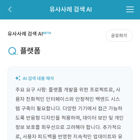
유사사례 검색 AI
유사사례 검색 AI
공유하기
플랫폼
주요 요구 사항: 플랫폼 개발을 위한 프로젝트로, 사
용자 친화적인 인터페이스와 안정적인 백엔드 시스
템 구축이 필요합니다. 다양한 기기에서 접근 가능하
도록 반응형 디자인을 적용하며, 데이터 보안 및 개인
정보 보호를 최우선으로 고려해야 합니다. 추가적으
로, 사용자 피드백을 반영한 지속적인 업데이트와 유