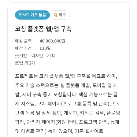
유사도 매우 높음
외주
코칭 플랫폼 웹/앱 구축
예상 금액
40,000,000원
예상 기간
120일
개발 · 디자인 · 기획
웹 외 2개
프로젝트는 코칭 플랫폼 웹/앱 구축을 목표로 하며,
주요 기술 스택으로는 웹 플랫폼 개발, 모바일 앱 개
발, 서버 구축 등이 포함됩니다. 핵심 기능으로는 결
제 시스템, 코치 페이지(프로그램 등록 및 관리), 프로
그램 목록 및 상세 정보, 게시판, 키워드 검색, 플로팅
팝업, 관리자 페이지(회원 관리, 프로그램 관리, 통계
및 이벤트 관리) 등이 있으며, 기존 웹사이트