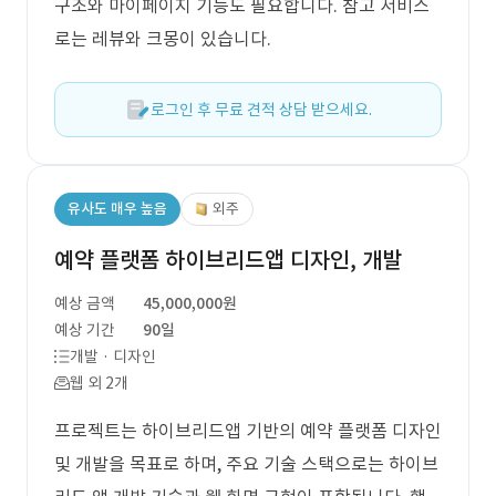
구조와 마이페이지 기능도 필요합니다. 참고 서비스
로는 레뷰와 크몽이 있습니다.
로그인 후 무료 견적 상담 받으세요.
유사도 매우 높음
외주
예약 플랫폼 하이브리드앱 디자인, 개발
예상 금액
45,000,000원
예상 기간
90일
개발 · 디자인
웹 외 2개
프로젝트는 하이브리드앱 기반의 예약 플랫폼 디자인
및 개발을 목표로 하며, 주요 기술 스택으로는 하이브