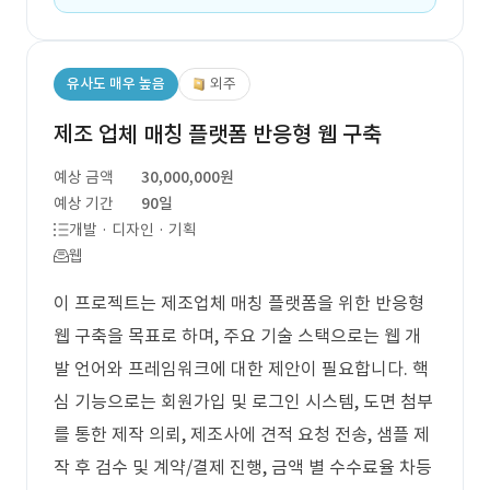
유사도 매우 높음
외주
제조 업체 매칭 플랫폼 반응형 웹 구축
예상 금액
30,000,000원
예상 기간
90일
개발 · 디자인 · 기획
웹
이 프로젝트는 제조업체 매칭 플랫폼을 위한 반응형
웹 구축을 목표로 하며, 주요 기술 스택으로는 웹 개
발 언어와 프레임워크에 대한 제안이 필요합니다. 핵
심 기능으로는 회원가입 및 로그인 시스템, 도면 첨부
를 통한 제작 의뢰, 제조사에 견적 요청 전송, 샘플 제
작 후 검수 및 계약/결제 진행, 금액 별 수수료율 차등