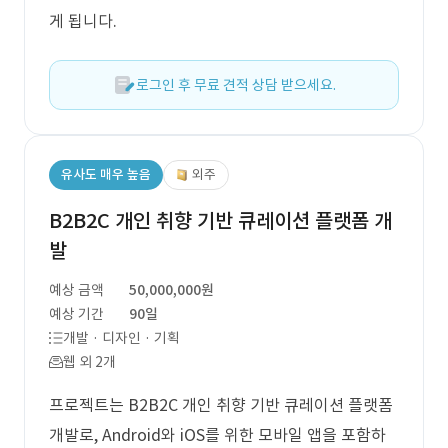
게 됩니다.
로그인 후 무료 견적 상담 받으세요.
유사도 매우 높음
외주
B2B2C 개인 취향 기반 큐레이션 플랫폼 개
발
예상 금액
50,000,000원
예상 기간
90일
개발 · 디자인 · 기획
웹 외 2개
프로젝트는 B2B2C 개인 취향 기반 큐레이션 플랫폼
개발로, Android와 iOS를 위한 모바일 앱을 포함하