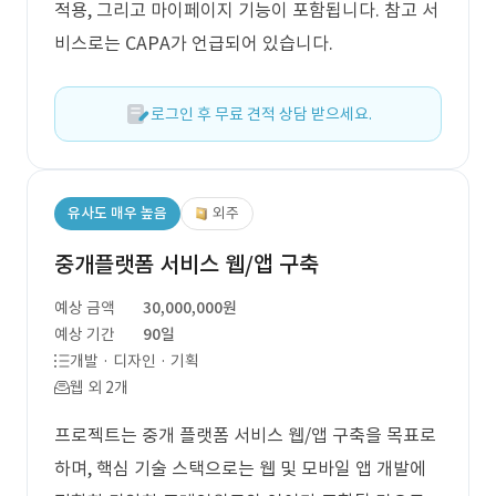
적용, 그리고 마이페이지 기능이 포함됩니다. 참고 서
비스로는 CAPA가 언급되어 있습니다.
로그인 후 무료 견적 상담 받으세요.
유사도 매우 높음
외주
중개플랫폼 서비스 웹/앱 구축
예상 금액
30,000,000원
예상 기간
90일
개발 · 디자인 · 기획
웹 외 2개
프로젝트는 중개 플랫폼 서비스 웹/앱 구축을 목표로
하며, 핵심 기술 스택으로는 웹 및 모바일 앱 개발에