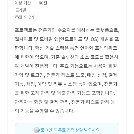
예상 기간
60일
개발
웹 외 2개
프로젝트는 전문가와 수요자를 매칭하는 플랫폼으로,
웹사이트 및 모바일 앱(안드로이드 및 iOS) 개발을 포
함합니다. 핵심 기술 스택은 특정 언어와 프레임워크
에 제한이 없으며, 기존 솔루션과 소스 코드를 활용하
여 개발이 진행됩니다. 주요 기능으로는 사용자 회원
가입 및 로그인, 전문가 리스트 노출, 매칭 신청, 결제
기능, 채팅, 예약 및 리뷰 시스템 등이 있으며, 전문가
를 위한 고객 관리 및 매출 관리 기능도 포함됩니다.
관리자는 회원 및 결제 관리, 전문가 리스트 관리 등
의 기능을 수행할 수 있습니다.
로그인 후 무료 견적 상담 받으세요.