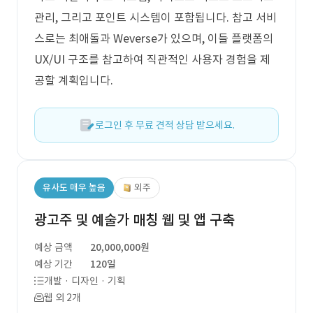
관리, 그리고 포인트 시스템이 포함됩니다. 참고 서비
스로는 최애돌과 Weverse가 있으며, 이들 플랫폼의
UX/UI 구조를 참고하여 직관적인 사용자 경험을 제
공할 계획입니다.
로그인 후 무료 견적 상담 받으세요.
유사도 매우 높음
외주
광고주 및 예술가 매칭 웹 및 앱 구축
예상 금액
20,000,000원
예상 기간
120일
개발 · 디자인 · 기획
웹 외 2개