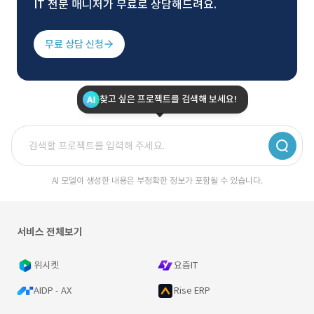
IT 전문 매니저가 무료로 상담해드려요.
무료 상담 신청
찾고 싶은 프로젝트를 검색해 보세요!
AI 모델이 생성한 내용은 부정확한 정보가 포함될 수 있습니다.
서비스 전체보기
위시켓
요즘IT
AIDP - AX
Rise ERP