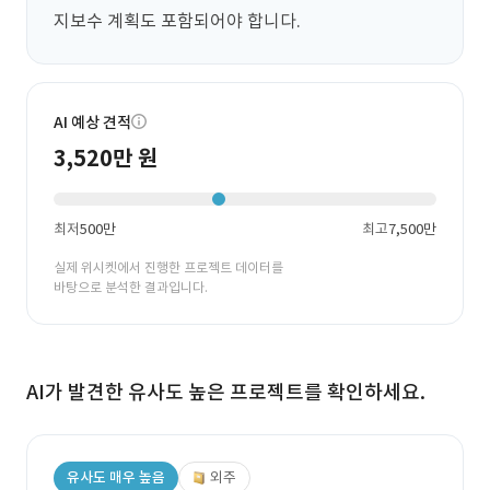
지보수 계획도 포함되어야 합니다.
AI 예상 견적
3,520만 원
최저
500만
최고
7,500만
실제 위시켓에서 진행한 프로젝트 데이터를
바탕으로 분석한 결과입니다.
AI가 발견한 유사도 높은 프로젝트를 확인하세요.
유사도 매우 높음
외주