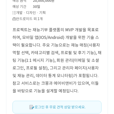
예상 금액
20,000,000원
예상 기간
30일
개발 · 디자인 · 기획
안드로이드 외 1개
프로젝트는 재능기부 플랫폼의 MVP 개발을 목표로
하며, 모바일 앱(IOS/Android) 개발을 위한 기술 스
택이 필요합니다. 주요 기능으로는 재능 매칭(사용자
역할 선택, 카테고리별 검색, 프로필 및 후기 기능), 채
팅 기능(1:1 메시지 기능), 회원 관리(이메일 및 소셜
로그인, 프로필 설정), 그리고 관리자 페이지(사용자
및 재능 관리, 데이터 통계 모니터링)가 포함됩니다.
참고 서비스로는 크몽과 에어비앤비가 있으며, 이들
을 바탕으로 기능을 설계할 예정입니다.
로그인 후 무료 견적 상담 받으세요.