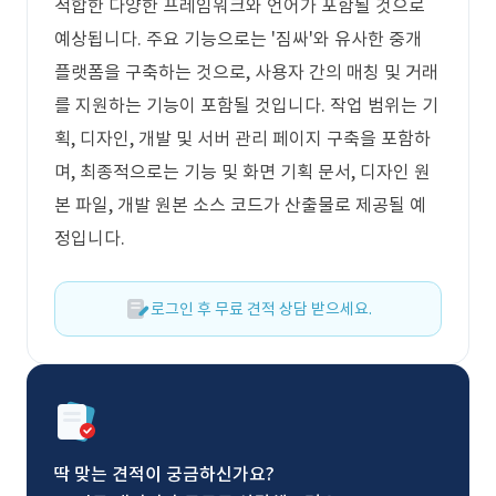
적합한 다양한 프레임워크와 언어가 포함될 것으로
예상됩니다. 주요 기능으로는 '짐싸'와 유사한 중개
플랫폼을 구축하는 것으로, 사용자 간의 매칭 및 거래
를 지원하는 기능이 포함될 것입니다. 작업 범위는 기
획, 디자인, 개발 및 서버 관리 페이지 구축을 포함하
며, 최종적으로는 기능 및 화면 기획 문서, 디자인 원
본 파일, 개발 원본 소스 코드가 산출물로 제공될 예
정입니다.
로그인 후 무료 견적 상담 받으세요.
딱 맞는 견적이 궁금하신가요?