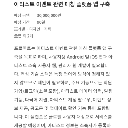
아티스트 이벤트 관련 매칭 플랫폼 앱 구축
예상 금액
30,000,000원
예상 기간
90일
개발 · 디자인 · 기획
웹 외 2개
프로젝트는 아티스트 이벤트 관련 매칭 플랫폼 앱 구
축을 목표로 하며, 사용자용 Android 및 iOS 앱과 아
티스트 소속 사용자 웹, 관리자 웹 개발이 필요합니
다. 핵심 기술 스택은 특정 언어와 방식이 정해져 있
지 않으므로 제안이 필요하며, 주요 기능으로는 회원
가입/로그인(소셜 포함), 아티스트 데이터 입력, 알림
기능, 다국어 지원, 아티스트 계정 팔로우, 이벤트 정
보 제공, 공고문 및 업데이트 확인 기능 등이 포함됩
니다. 이 플랫폼은 글로벌 사용자 대상으로 서비스를
제공할 예정이며, 아티스트 정보는 소속사가 등록하