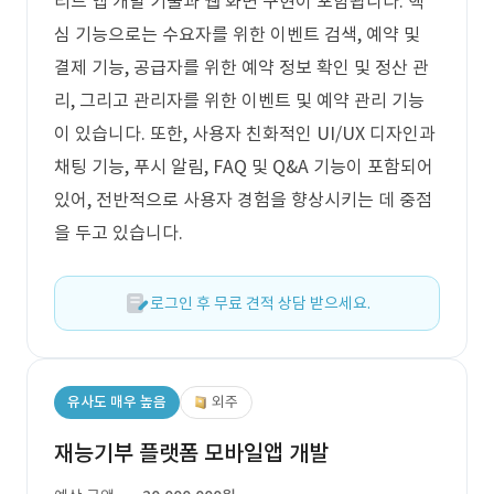
리드 앱 개발 기술과 웹 화면 구현이 포함됩니다. 핵
심 기능으로는 수요자를 위한 이벤트 검색, 예약 및
결제 기능, 공급자를 위한 예약 정보 확인 및 정산 관
리, 그리고 관리자를 위한 이벤트 및 예약 관리 기능
이 있습니다. 또한, 사용자 친화적인 UI/UX 디자인과
채팅 기능, 푸시 알림, FAQ 및 Q&A 기능이 포함되어
있어, 전반적으로 사용자 경험을 향상시키는 데 중점
을 두고 있습니다.
로그인 후 무료 견적 상담 받으세요.
유사도 매우 높음
외주
재능기부 플랫폼 모바일앱 개발