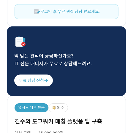
로그인 후 무료 견적 상담 받으세요.
딱 맞는 견적이 궁금하신가요?
IT 전문 매니저가 무료로 상담해드려요.
무료 상담 신청
유사도 매우 높음
외주
견주와 도그워커 매칭 플랫폼 앱 구축