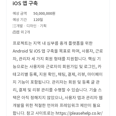
iOS 앱 구축
예상 금액
50,000,000원
예상 기간
120일
개발 · 디자인 · 기획
웹 외 2개
프로젝트는 지역 내 심부름 중개 플랫폼을 위한
Android 및 iOS 앱 구축을 목표로 하며, 사용자, 근로
자, 관리자 세 가지 회원 형태를 지원합니다. 핵심 기
능으로는 사용자와 근로자의 회원가입 및 로그인, 카
테고리별 등록, 지원 확인, 채팅, 결제, 리뷰, 마이페이
지 기능이 포함됩니다. 관리자는 회원 및 등록 글 관
리, 결제 및 리뷰 관리를 수행할 수 있습니다. 기술 스
택은 아직 정해지지 않았으나, 사용자 앱과 관리자 웹
개발을 위한 적절한 언어와 프레임워크 제안이 필요
합니다. 참고 사이트로는 https://pleasehelp.co.kr/