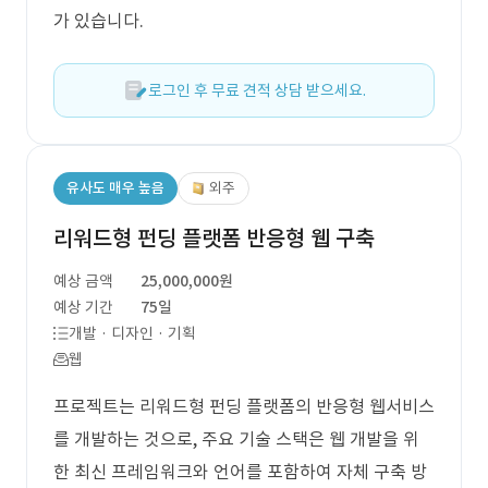
가 있습니다.
로그인 후 무료 견적 상담 받으세요.
유사도 매우 높음
외주
리워드형 펀딩 플랫폼 반응형 웹 구축
예상 금액
25,000,000원
예상 기간
75일
개발 · 디자인 · 기획
웹
프로젝트는 리워드형 펀딩 플랫폼의 반응형 웹서비스
를 개발하는 것으로, 주요 기술 스택은 웹 개발을 위
한 최신 프레임워크와 언어를 포함하여 자체 구축 방