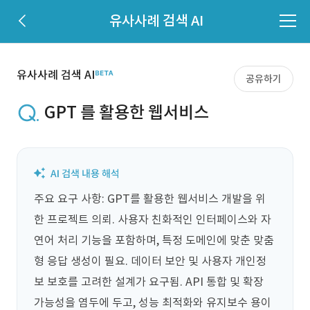
유사사례 검색 AI
유사사례 검색 AI
공유하기
GPT 를 활용한 웹서비스
주요 요구 사항: GPT를 활용한 웹서비스 개발을 위
한 프로젝트 의뢰. 사용자 친화적인 인터페이스와 자
연어 처리 기능을 포함하며, 특정 도메인에 맞춘 맞춤
형 응답 생성이 필요. 데이터 보안 및 사용자 개인정
보 보호를 고려한 설계가 요구됨. API 통합 및 확장 
가능성을 염두에 두고, 성능 최적화와 유지보수 용이