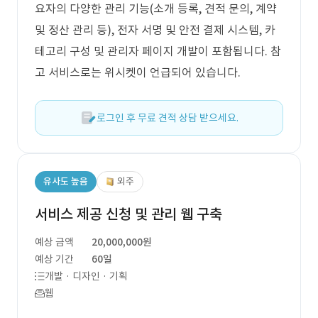
요자의 다양한 관리 기능(소개 등록, 견적 문의, 계약
및 정산 관리 등), 전자 서명 및 안전 결제 시스템, 카
테고리 구성 및 관리자 페이지 개발이 포함됩니다. 참
고 서비스로는 위시켓이 언급되어 있습니다.
로그인 후 무료 견적 상담 받으세요.
유사도 높음
외주
서비스 제공 신청 및 관리 웹 구축
예상 금액
20,000,000원
예상 기간
60일
개발 · 디자인 · 기획
웹