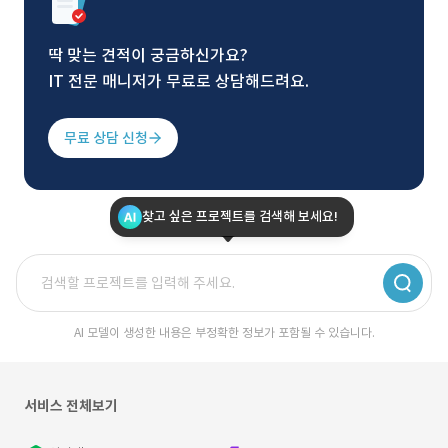
딱 맞는 견적이 궁금하신가요?
IT 전문 매니저가 무료로 상담해드려요.
무료 상담 신청
찾고 싶은 프로젝트를 검색해 보세요!
AI 모델이 생성한 내용은 부정확한 정보가 포함될 수 있습니다.
서비스 전체보기