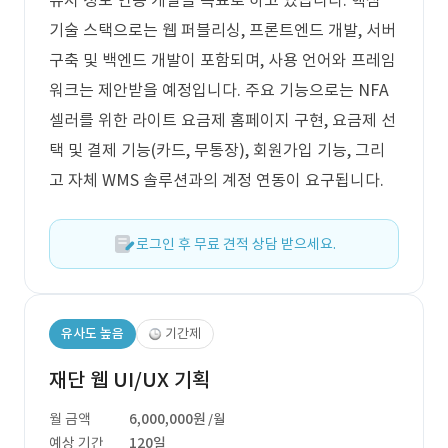
유저 정보 연동 개발을 목표로 하고 있습니다. 핵심
기술 스택으로는 웹 퍼블리싱, 프론트엔드 개발, 서버
구축 및 백엔드 개발이 포함되며, 사용 언어와 프레임
워크는 제안받을 예정입니다. 주요 기능으로는 NFA
셀러를 위한 라이트 요금제 홈페이지 구현, 요금제 선
택 및 결제 기능(카드, 무통장), 회원가입 기능, 그리
고 자체 WMS 솔루션과의 계정 연동이 요구됩니다.
로그인 후 무료 견적 상담 받으세요.
유사도 높음
기간제
재단 웹 UI/UX 기획
월 금액
6,000,000원
/월
예상 기간
120일