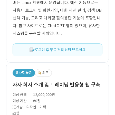
버는 Linux 환경에서 운영됩니다. 핵심 기능으로는
사용자 로그인 및 회원가입, 대화 세션 관리, 검색 DB
선택 기능, 그리고 대화형 질의응답 기능이 포함됩니
다. 참고 사이트로는 ChatGPT 앱이 있으며, 유사한
시스템을 구현할 계획입니다.
로그인 후 무료 견적 상담 받으세요.
유사도 높음
외주
자사 회사 소개 및 트레이닝 반응형 웹 구축
예상 금액
12,000,000원
예상 기간
60일
개발 · 디자인 · 기획
웹