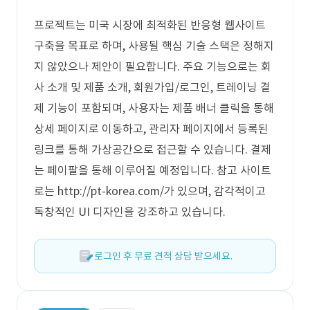
프로젝트는 미국 시장에 최적화된 반응형 웹사이트
구축을 목표로 하며, 사용될 핵심 기술 스택은 정해지
지 않았으나 제안이 필요합니다. 주요 기능으로는 회
사 소개 및 제품 소개, 회원가입/로그인, 트레이닝 결
제 기능이 포함되며, 사용자는 제품 배너 클릭을 통해
상세 페이지로 이동하고, 관리자 페이지에서 등록된
링크를 통해 가상공간으로 접근할 수 있습니다. 결제
는 페이팔을 통해 이루어질 예정입니다. 참고 사이트
로는 http://pt-korea.com/가 있으며, 감각적이고
독창적인 UI 디자인을 강조하고 있습니다.
로그인 후 무료 견적 상담 받으세요.