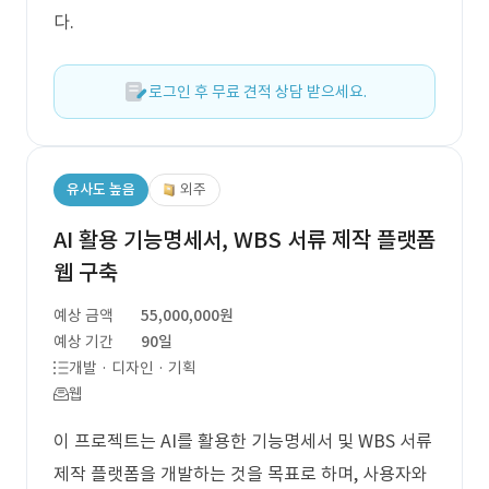
다.
로그인 후 무료 견적 상담 받으세요.
유사도 높음
외주
AI 활용 기능명세서, WBS 서류 제작 플랫폼
웹 구축
예상 금액
55,000,000원
예상 기간
90일
개발 · 디자인 · 기획
웹
이 프로젝트는 AI를 활용한 기능명세서 및 WBS 서류
제작 플랫폼을 개발하는 것을 목표로 하며, 사용자와