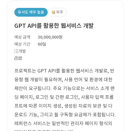
유사도 매우 높음
외주
GPT API를 활용한 웹서비스 개발
예상 금액
30,000,000원
예상 기간
60일
개발
웹
프로젝트는 GPT API를 활용한 웹서비스 개발로, 반
응형 웹 개발이 필요하며, 사용 언어 및 환경에 대한
제안이 요구됩니다. 주요 기능으로는 서비스 소개 랜
딩 페이지, 로그인 및 간편 로그인, 사용자 입력 프롬
프트에 따른 이미지 생성, 생성된 자료의 보관 및 다
운로드 기능, 그리고 월 구독형 요금제가 포함됩니다.
레퍼런스 서비스는 일반적인 관리자 페이지 형식의