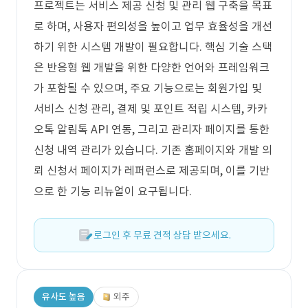
프로젝트는 서비스 제공 신청 및 관리 웹 구축을 목표
로 하며, 사용자 편의성을 높이고 업무 효율성을 개선
하기 위한 시스템 개발이 필요합니다. 핵심 기술 스택
은 반응형 웹 개발을 위한 다양한 언어와 프레임워크
가 포함될 수 있으며, 주요 기능으로는 회원가입 및
서비스 신청 관리, 결제 및 포인트 적립 시스템, 카카
오톡 알림톡 API 연동, 그리고 관리자 페이지를 통한
신청 내역 관리가 있습니다. 기존 홈페이지와 개발 의
뢰 신청서 페이지가 레퍼런스로 제공되며, 이를 기반
으로 한 기능 리뉴얼이 요구됩니다.
로그인 후 무료 견적 상담 받으세요.
유사도 높음
외주