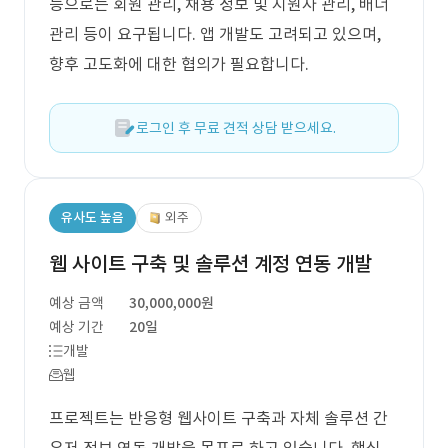
능으로는 회원 관리, 채용 정보 및 지원자 관리, 배너
관리 등이 요구됩니다. 앱 개발도 고려되고 있으며,
향후 고도화에 대한 협의가 필요합니다.
로그인 후 무료 견적 상담 받으세요.
유사도 높음
외주
웹 사이트 구축 및 솔루션 계정 연동 개발
예상 금액
30,000,000원
예상 기간
20일
개발
웹
프로젝트는 반응형 웹사이트 구축과 자체 솔루션 간