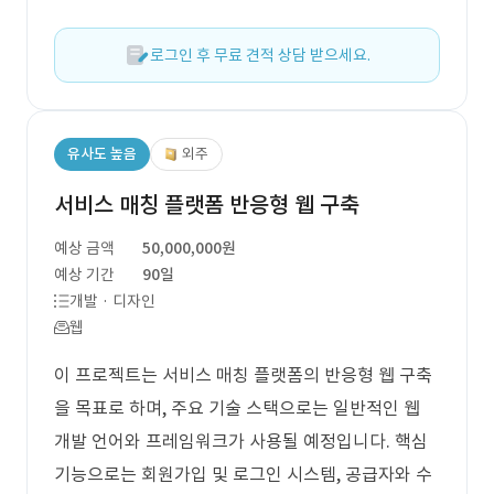
로그인 후 무료 견적 상담 받으세요.
유사도 높음
외주
서비스 매칭 플랫폼 반응형 웹 구축
예상 금액
50,000,000원
예상 기간
90일
개발 · 디자인
웹
이 프로젝트는 서비스 매칭 플랫폼의 반응형 웹 구축
을 목표로 하며, 주요 기술 스택으로는 일반적인 웹
개발 언어와 프레임워크가 사용될 예정입니다. 핵심
기능으로는 회원가입 및 로그인 시스템, 공급자와 수