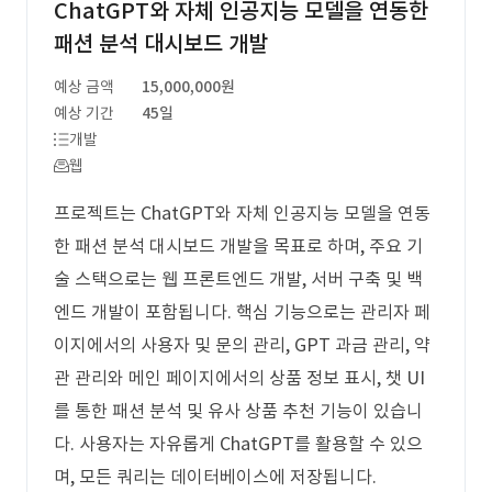
ChatGPT와 자체 인공지능 모델을 연동한
패션 분석 대시보드 개발
예상 금액
15,000,000원
예상 기간
45일
개발
웹
프로젝트는 ChatGPT와 자체 인공지능 모델을 연동
한 패션 분석 대시보드 개발을 목표로 하며, 주요 기
술 스택으로는 웹 프론트엔드 개발, 서버 구축 및 백
엔드 개발이 포함됩니다. 핵심 기능으로는 관리자 페
이지에서의 사용자 및 문의 관리, GPT 과금 관리, 약
관 관리와 메인 페이지에서의 상품 정보 표시, 챗 UI
를 통한 패션 분석 및 유사 상품 추천 기능이 있습니
다. 사용자는 자유롭게 ChatGPT를 활용할 수 있으
며, 모든 쿼리는 데이터베이스에 저장됩니다.