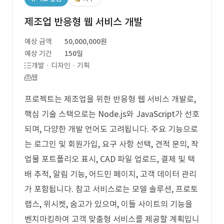
제조업 반응형 웹 서비스 개발
예상 금액
50,000,000원
예상 기간
150일
개발 · 디자인 · 기획
웹
프로젝트는 제조업을 위한 반응형 웹 서비스 개발로,
핵심 기술 스택으로는 Node.js와 JavaScript가 선호
되며, 다양한 개발 언어도 고려됩니다. 주요 기능으로
는 로그인 및 회원가입, 요구 사항 선택, 견적 문의, 작
업물 포트폴리오 표시, CAD 파일 업로드, 결제 및 택
배 추적, 알림 기능, 어드민 페이지, 고객 데이터 관리
가 포함됩니다. 참고 서비스로는 모델 솔루션, 프로토
랩스, 위시켓, 숨고가 있으며, 이들 사이트의 기능을
벤치마킹하여 고객 맞춤형 서비스를 제공할 계획입니