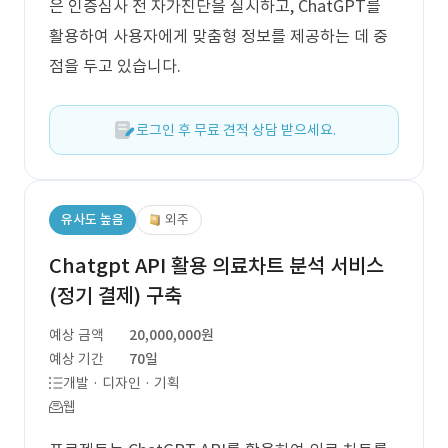
은 인증심사 전 자가진단을 실시하고, ChatGPT를
활용하여 사용자에게 맞춤형 정보를 제공하는 데 중
점을 두고 있습니다.
로그인 후 무료 견적 상담 받으세요.
유사도 높음
외주
Chatgpt API 활용 의료차트 분석 서비스
(정기 결제) 구축
예상 금액
20,000,000원
예상 기간
70일
개발 · 디자인 · 기획
웹