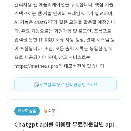
관리자용 웹 애플리케이션을 구축합니다. 핵심 기술
스택으로는 웹 개발 언어와 프레임워크가 필요하며,
AI 기능은 chatGPT와 같은 모델을 활용할 예정입니
다. 주요 기능으로는 회원가입 및 로그인, 프롬프트
입력을 통한 IT R&D 서류 자동 생성, 결제 시스템 등
이 포함됩니다. 또한, 모든 출력 서류는 동일한 양식
으로 제공되어야 하며, 참고 서비스로는
https://metheus.pro의 데모버전이 있습니다.
로그인 후 무료 견적 상담 받으세요.
유사도 높음
외주
Chatgpt api를 이용한 무료질문답변 api