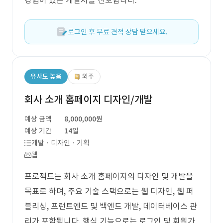
경험이 있는 개발자를 선호합니다.
로그인 후 무료 견적 상담 받으세요.
유사도 높음
외주
회사 소개 홈페이지 디자인/개발
예상 금액
8,000,000원
예상 기간
14일
개발 · 디자인 · 기획
웹
프로젝트는 회사 소개 홈페이지의 디자인 및 개발을
목표로 하며, 주요 기술 스택으로는 웹 디자인, 웹 퍼
블리싱, 프런트엔드 및 백엔드 개발, 데이터베이스 관
리가 포함됩니다. 핵심 기능으로는 로그인 및 회원가