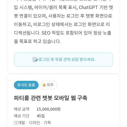
입 시스템, 바이어/셀러 목록 표시, ChatGPT 기반 챗
봇 연결이 있으며, 사용자는 로그인 후 챗봇 화면으로
이동하고, 비로그인 상태에서는 로그인 화면으로 리
디렉션됩니다. SEO 작업도 포함되어 있어 정상 노출
을 목표로 하고 있습니다.
로그인 후 무료 견적 상담 받으세요.
유사도 높음
외주
파티룸 관련 챗봇 모바일 웹 구축
예상 금액
15,000,000원
예상 기간
45일
개발 · 디자인 · 기획