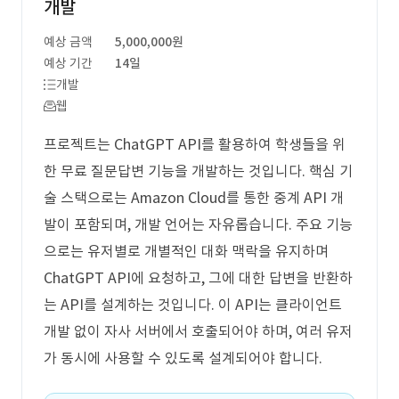
개발
예상 금액
5,000,000원
예상 기간
14일
개발
웹
프로젝트는 ChatGPT API를 활용하여 학생들을 위
한 무료 질문답변 기능을 개발하는 것입니다. 핵심 기
술 스택으로는 Amazon Cloud를 통한 중계 API 개
발이 포함되며, 개발 언어는 자유롭습니다. 주요 기능
으로는 유저별로 개별적인 대화 맥락을 유지하며
ChatGPT API에 요청하고, 그에 대한 답변을 반환하
는 API를 설계하는 것입니다. 이 API는 클라이언트
개발 없이 자사 서버에서 호출되어야 하며, 여러 유저
가 동시에 사용할 수 있도록 설계되어야 합니다.