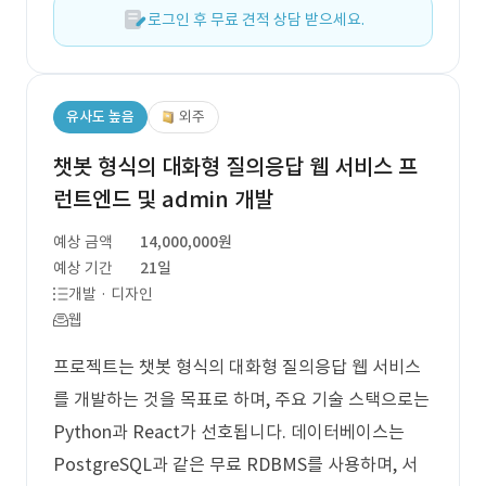
로그인 후 무료 견적 상담 받으세요.
유사도 높음
외주
챗봇 형식의 대화형 질의응답 웹 서비스 프
런트엔드 및 admin 개발
예상 금액
14,000,000원
예상 기간
21일
개발 · 디자인
웹
프로젝트는 챗봇 형식의 대화형 질의응답 웹 서비스
를 개발하는 것을 목표로 하며, 주요 기술 스택으로는
Python과 React가 선호됩니다. 데이터베이스는
PostgreSQL과 같은 무료 RDBMS를 사용하며, 서