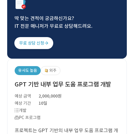
딱 맞는 견적이 궁금하신가요?
IT 전문 매니저가 무료로 상담해드려요.
무료 상담 신청
유사도 높음
외주
GPT 기반 내부 업무 도움 프로그램 개발
예상 금액
2,000,000원
예상 기간
10일
개발
PC 프로그램
프로젝트는 GPT 기반의 내부 업무 도움 프로그램 개