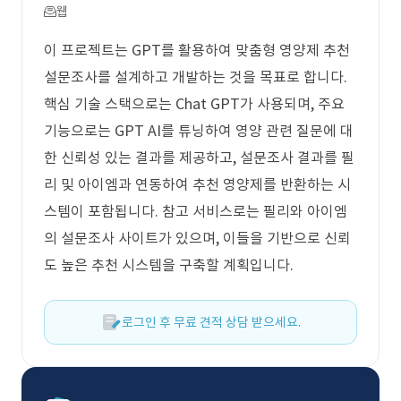
웹
이 프로젝트는 GPT를 활용하여 맞춤형 영양제 추천
설문조사를 설계하고 개발하는 것을 목표로 합니다.
핵심 기술 스택으로는 Chat GPT가 사용되며, 주요
기능으로는 GPT AI를 튜닝하여 영양 관련 질문에 대
한 신뢰성 있는 결과를 제공하고, 설문조사 결과를 필
리 및 아이엠과 연동하여 추천 영양제를 반환하는 시
스템이 포함됩니다. 참고 서비스로는 필리와 아이엠
의 설문조사 사이트가 있으며, 이들을 기반으로 신뢰
도 높은 추천 시스템을 구축할 계획입니다.
로그인 후 무료 견적 상담 받으세요.