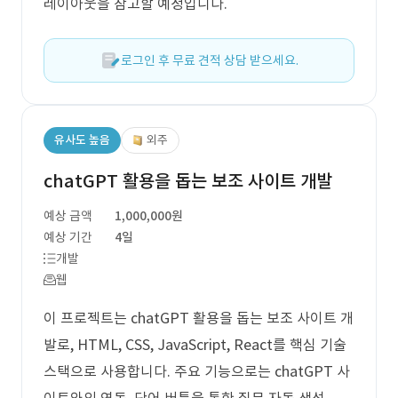
레이아웃을 참고할 예정입니다.
로그인 후 무료 견적 상담 받으세요.
유사도 높음
외주
chatGPT 활용을 돕는 보조 사이트 개발
예상 금액
1,000,000원
예상 기간
4일
개발
웹
이 프로젝트는 chatGPT 활용을 돕는 보조 사이트 개
발로, HTML, CSS, JavaScript, React를 핵심 기술
스택으로 사용합니다. 주요 기능으로는 chatGPT 사