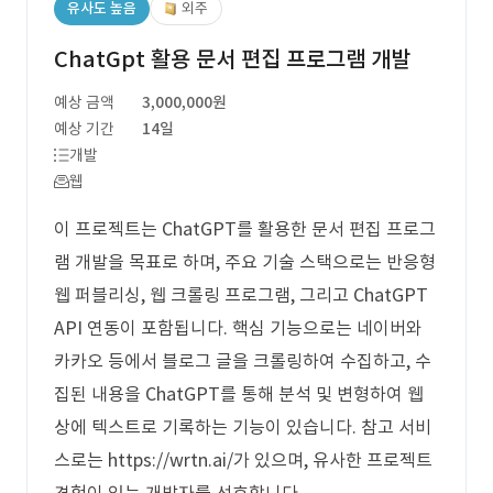
유사도 높음
외주
ChatGpt 활용 문서 편집 프로그램 개발
예상 금액
3,000,000원
예상 기간
14일
개발
웹
이 프로젝트는 ChatGPT를 활용한 문서 편집 프로그
램 개발을 목표로 하며, 주요 기술 스택으로는 반응형
웹 퍼블리싱, 웹 크롤링 프로그램, 그리고 ChatGPT
API 연동이 포함됩니다. 핵심 기능으로는 네이버와
카카오 등에서 블로그 글을 크롤링하여 수집하고, 수
집된 내용을 ChatGPT를 통해 분석 및 변형하여 웹
상에 텍스트로 기록하는 기능이 있습니다. 참고 서비
스로는 https://wrtn.ai/가 있으며, 유사한 프로젝트