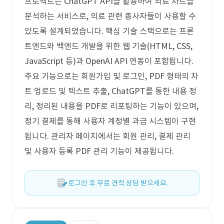
프로젝트는 ChatGPT API를 활용하여 의료 차트를
분석하는 서비스로, 의료 관련 종사자들이 사용할 수
있도록 설계되었습니다. 핵심 기술 스택으로는 프론
트엔드와 백엔드 개발을 위한 웹 기술(HTML, CSS,
JavaScript 등)과 OpenAI API 연동이 포함됩니다.
주요 기능으로는 회원가입 및 로그인, PDF 형태의 차
트 업로드 및 텍스트 추출, ChatGPT를 통한 내용 정
리, 정리된 내용을 PDF로 리포팅하는 기능이 있으며,
정기 결제를 통해 사용자 계정별 과금 시스템이 구현
됩니다. 관리자 페이지에서는 회원 관리, 결제 관리
및 사용자 등록 PDF 관리 기능이 제공됩니다.
로그인 후 무료 견적 상담 받으세요.