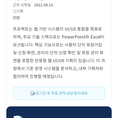
근무 시작일
2022.08.15.
기획
웹
프로젝트는 웹 기반 시스템의 UI/UX 통합을 목표로
하며, 주요 기술 스택으로는 PowerPoint와 Excel이
요구됩니다. 핵심 기능으로는 사용자 단의 회원가입
및 신청 화면, 관리자 단의 신청 확인 및 회원 관리 화
면을 포함한 반응형 웹 UI/UX 기획이 있습니다. 이 과
정에서 기존 운영 시스템을 분석하고, 내부 기획자와
협의하여 진행할 예정입니다.
로그인 후 무료 견적 상담 받으세요.