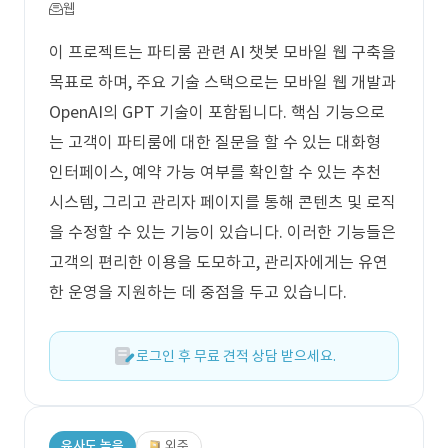
웹
이 프로젝트는 파티룸 관련 AI 챗봇 모바일 웹 구축을
목표로 하며, 주요 기술 스택으로는 모바일 웹 개발과
OpenAI의 GPT 기술이 포함됩니다. 핵심 기능으로
는 고객이 파티룸에 대한 질문을 할 수 있는 대화형
인터페이스, 예약 가능 여부를 확인할 수 있는 추천
시스템, 그리고 관리자 페이지를 통해 콘텐츠 및 로직
을 수정할 수 있는 기능이 있습니다. 이러한 기능들은
고객의 편리한 이용을 도모하고, 관리자에게는 유연
한 운영을 지원하는 데 중점을 두고 있습니다.
로그인 후 무료 견적 상담 받으세요.
유사도 높음
외주