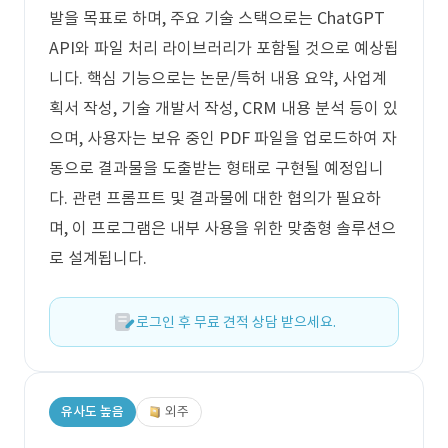
발을 목표로 하며, 주요 기술 스택으로는 ChatGPT
API와 파일 처리 라이브러리가 포함될 것으로 예상됩
니다. 핵심 기능으로는 논문/특허 내용 요약, 사업계
획서 작성, 기술 개발서 작성, CRM 내용 분석 등이 있
으며, 사용자는 보유 중인 PDF 파일을 업로드하여 자
동으로 결과물을 도출받는 형태로 구현될 예정입니
다. 관련 프롬프트 및 결과물에 대한 협의가 필요하
며, 이 프로그램은 내부 사용을 위한 맞춤형 솔루션으
로 설계됩니다.
로그인 후 무료 견적 상담 받으세요.
유사도 높음
외주