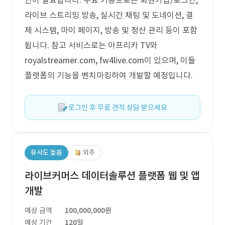
안이 필요합니다. 주요 기능으로는 회원가입/로그인,
라이브 스트리밍 방송, 실시간 채팅 및 도네이션, 결
제 시스템, 마이 페이지, 방송 및 정산 관리 등이 포함
됩니다. 참고 서비스로는 아프리카 TV와
royalstreamer.com, fw4live.com이 있으며, 이들
플랫폼의 기능을 벤치마킹하여 개발할 예정입니다.
로그인 후 무료 견적 상담 받으세요.
유사도 높음
외주
라이브커머스 데이터솔루션 플랫폼 웹 및 앱
개발
예상 금액
100,000,000원
예상 기간
120일