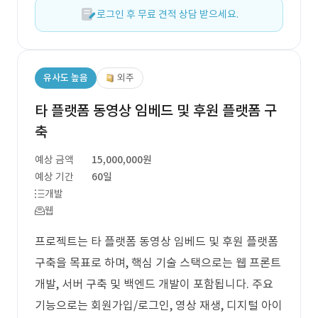
로그인 후 무료 견적 상담 받으세요.
유사도 높음
외주
타 플랫폼 동영상 임베드 및 후원 플랫폼 구
축
예상 금액
15,000,000원
예상 기간
60일
개발
웹
프로젝트는 타 플랫폼 동영상 임베드 및 후원 플랫폼
구축을 목표로 하며, 핵심 기술 스택으로는 웹 프론트
개발, 서버 구축 및 백엔드 개발이 포함됩니다. 주요
기능으로는 회원가입/로그인, 영상 재생, 디지털 아이