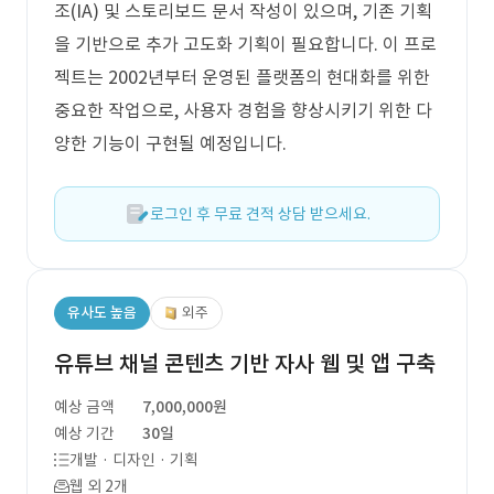
조(IA) 및 스토리보드 문서 작성이 있으며, 기존 기획
을 기반으로 추가 고도화 기획이 필요합니다. 이 프로
젝트는 2002년부터 운영된 플랫폼의 현대화를 위한
중요한 작업으로, 사용자 경험을 향상시키기 위한 다
양한 기능이 구현될 예정입니다.
로그인 후 무료 견적 상담 받으세요.
유사도 높음
외주
유튜브 채널 콘텐츠 기반 자사 웹 및 앱 구축
예상 금액
7,000,000원
예상 기간
30일
개발 · 디자인 · 기획
웹 외 2개