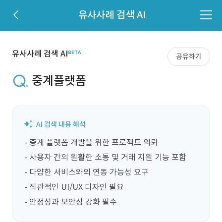
유사사례 검색 AI
유사사례 검색 AI
공유하기
중계플랫폼
- 중계 플랫폼 개발을 위한 프로젝트 의뢰

- 사용자 간의 원활한 소통 및 거래 지원 기능 포함

- 다양한 서비스와의 연동 가능성 요구

- 직관적인 UI/UX 디자인 필요

- 안정성과 보안성 강화 필수