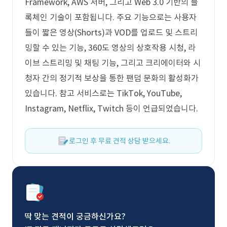
Framework, AWS 서버, 그리고 Web 3.0 기반의 블
록체인 기술이 포함됩니다. 주요 기능으로는 사용자
들이 짧은 영상(Shorts)과 VOD를 업로드 및 스트리
밍할 수 있는 기능, 360도 영상의 상호작용 시청, 라
이브 스트리밍 및 채팅 기능, 그리고 크리에이터와 시
청자 간의 정기적 보상을 통한 팬덤 문화의 활성화가
있습니다. 참고 서비스로는 TikTok, YouTube,
Instagram, Netflix, Twitch 등이 언급되었습니다.
로그인 후 무료 견적 상담 받으세요.
딱 맞는 견적이 궁금하신가요?