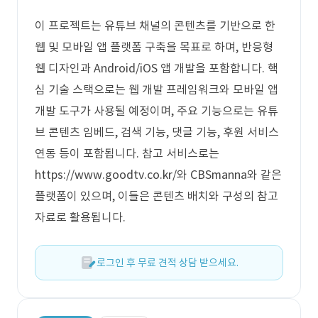
이 프로젝트는 유튜브 채널의 콘텐츠를 기반으로 한
웹 및 모바일 앱 플랫폼 구축을 목표로 하며, 반응형
웹 디자인과 Android/iOS 앱 개발을 포함합니다. 핵
심 기술 스택으로는 웹 개발 프레임워크와 모바일 앱
개발 도구가 사용될 예정이며, 주요 기능으로는 유튜
브 콘텐츠 임베드, 검색 기능, 댓글 기능, 후원 서비스
연동 등이 포함됩니다. 참고 서비스로는
https://www.goodtv.co.kr/와 CBSmanna와 같은
플랫폼이 있으며, 이들은 콘텐츠 배치와 구성의 참고
자료로 활용됩니다.
로그인 후 무료 견적 상담 받으세요.