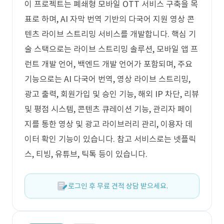
이 프로젝트는 폐쇄형 모바일 OTT 서비스 구축을 목
표로 하며, AI 자막 번역 기반의 다국어 지원 영상 콘
텐츠 라이브 스트리밍 서비스를 개발합니다. 핵심 기
술 스택으로는 라이브 스트리밍 솔루션, 모바일 앱 프
런트 개발 언어, 백엔드 개발 언어가 포함되며, 주요
기능으로는 AI 다국어 번역, 영상 라이브 스트리밍,
광고 출력, 회원가입 및 승인 기능, 해외 IP 차단, 리뷰
및 평점 시스템, 콘텐츠 큐레이션 기능, 관리자 페이
지를 통한 영상 및 광고 라이브러리 관리, 이용자 데
이터 확인 기능이 있습니다. 참고 서비스로는 넷플릭
스, 티빙, 유튜브, 틱톡 등이 있습니다.
로그인 후 무료 견적 상담 받으세요.