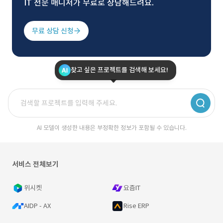
IT 전문 매니저가 무료로 상담해드려요.
무료 상담 신청
찾고 싶은 프로젝트를 검색해 보세요!
AI 모델이 생성한 내용은 부정확한 정보가 포함될 수 있습니다.
서비스 전체보기
위시켓
요즘IT
AIDP - AX
Rise ERP