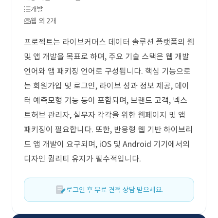
개발
웹 외 2개
프로젝트는 라이브커머스 데이터 솔루션 플랫폼의 웹
및 앱 개발을 목표로 하며, 주요 기술 스택은 웹 개발
언어와 앱 패키징 언어로 구성됩니다. 핵심 기능으로
는 회원가입 및 로그인, 라이브 성과 정보 제공, 데이
터 예측모형 기능 등이 포함되며, 브랜드 고객, 넥스
트허브 관리자, 실무자 각각을 위한 웹페이지 및 앱
패키징이 필요합니다. 또한, 반응형 웹 기반 하이브리
드 앱 개발이 요구되며, iOS 및 Android 기기에서의
디자인 퀄리티 유지가 필수적입니다.
로그인 후 무료 견적 상담 받으세요.