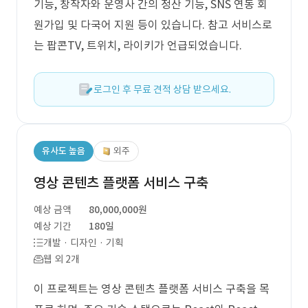
기능, 창작자와 운영사 간의 정산 기능, SNS 연동 회
원가입 및 다국어 지원 등이 있습니다. 참고 서비스로
는 팝콘TV, 트위치, 라이키가 언급되었습니다.
로그인 후 무료 견적 상담 받으세요.
유사도 높음
외주
영상 콘텐츠 플랫폼 서비스 구축
예상 금액
80,000,000원
예상 기간
180일
개발 · 디자인 · 기획
웹 외 2개
이 프로젝트는 영상 콘텐츠 플랫폼 서비스 구축을 목