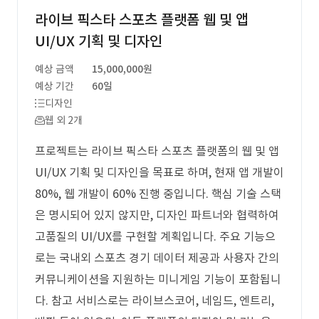
라이브 픽스타 스포츠 플랫폼 웹 및 앱
UI/UX 기획 및 디자인
예상 금액
15,000,000원
예상 기간
60일
디자인
웹 외 2개
프로젝트는 라이브 픽스타 스포츠 플랫폼의 웹 및 앱
UI/UX 기획 및 디자인을 목표로 하며, 현재 앱 개발이
80%, 웹 개발이 60% 진행 중입니다. 핵심 기술 스택
은 명시되어 있지 않지만, 디자인 파트너와 협력하여
고품질의 UI/UX를 구현할 계획입니다. 주요 기능으
로는 국내외 스포츠 경기 데이터 제공과 사용자 간의
커뮤니케이션을 지원하는 미니게임 기능이 포함됩니
다. 참고 서비스로는 라이브스코어, 네임드, 엔트리,