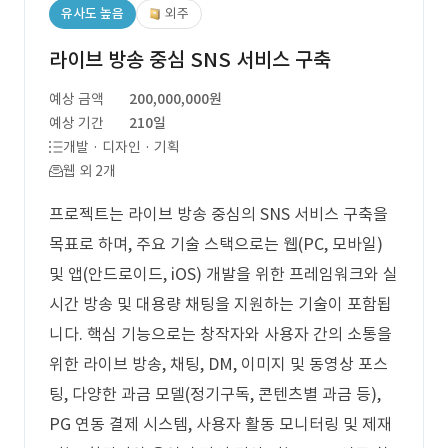
유사도 높음
외주
라이브 방송 중심 SNS 서비스 구축
예상 금액
200,000,000원
예상 기간
210일
개발 · 디자인 · 기획
웹 외 2개
프로젝트는 라이브 방송 중심의 SNS 서비스 구축을
목표로 하며, 주요 기술 스택으로는 웹(PC, 모바일)
및 앱(안드로이드, iOS) 개발을 위한 프레임워크와 실
시간 방송 및 대용량 채팅을 지원하는 기술이 포함됩
니다. 핵심 기능으로는 창작자와 사용자 간의 소통을
위한 라이브 방송, 채팅, DM, 이미지 및 동영상 포스
팅, 다양한 과금 모델(정기구독, 콘텐츠별 과금 등),
PG 연동 결제 시스템, 사용자 활동 모니터링 및 제재