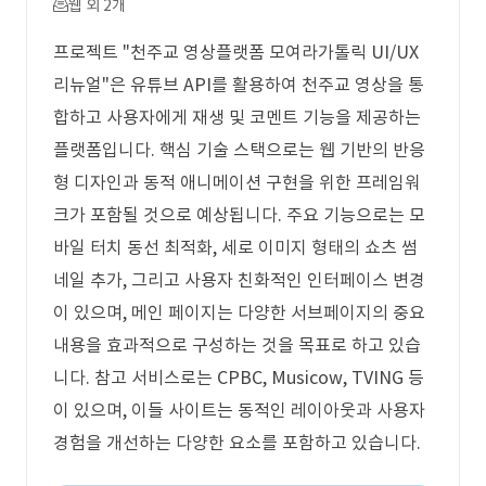
웹 외 2개
프로젝트 "천주교 영상플랫폼 모여라가톨릭 UI/UX
리뉴얼"은 유튜브 API를 활용하여 천주교 영상을 통
합하고 사용자에게 재생 및 코멘트 기능을 제공하는
플랫폼입니다. 핵심 기술 스택으로는 웹 기반의 반응
형 디자인과 동적 애니메이션 구현을 위한 프레임워
크가 포함될 것으로 예상됩니다. 주요 기능으로는 모
바일 터치 동선 최적화, 세로 이미지 형태의 쇼츠 썸
네일 추가, 그리고 사용자 친화적인 인터페이스 변경
이 있으며, 메인 페이지는 다양한 서브페이지의 중요
내용을 효과적으로 구성하는 것을 목표로 하고 있습
니다. 참고 서비스로는 CPBC, Musicow, TVING 등
이 있으며, 이들 사이트는 동적인 레이아웃과 사용자
경험을 개선하는 다양한 요소를 포함하고 있습니다.