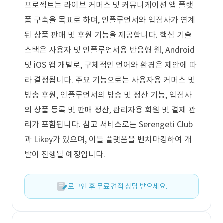
프로젝트는 라이브 커머스 및 커뮤니케이션 앱 플랫
폼 구축을 목표로 하며, 인플루언서와 입점사가 연계
된 상품 판매 및 후원 기능을 제공합니다. 핵심 기술
스택은 사용자 및 인플루언서용 반응형 웹, Android
및 iOS 앱 개발로, 구체적인 언어와 환경은 제안에 따
라 결정됩니다. 주요 기능으로는 사용자용 커머스 및
방송 후원, 인플루언서의 방송 및 정산 기능, 입점사
의 상품 등록 및 판매 정산, 관리자용 회원 및 결제 관
리가 포함됩니다. 참고 서비스로는 Serengeti Club
과 Likey가 있으며, 이들 플랫폼을 벤치마킹하여 개
발이 진행될 예정입니다.
로그인 후 무료 견적 상담 받으세요.