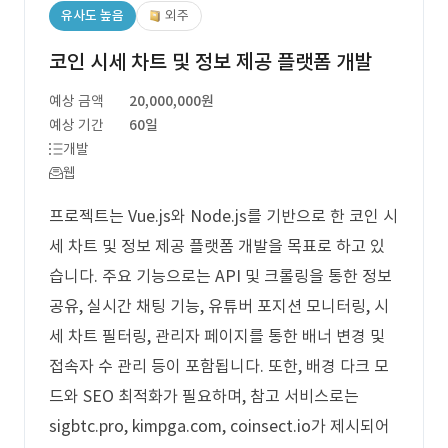
유사도 높음
외주
코인 시세 차트 및 정보 제공 플랫폼 개발
예상 금액
20,000,000원
예상 기간
60일
개발
웹
프로젝트는 Vue.js와 Node.js를 기반으로 한 코인 시
세 차트 및 정보 제공 플랫폼 개발을 목표로 하고 있
습니다. 주요 기능으로는 API 및 크롤링을 통한 정보
공유, 실시간 채팅 기능, 유튜버 포지션 모니터링, 시
세 차트 필터링, 관리자 페이지를 통한 배너 변경 및
접속자 수 관리 등이 포함됩니다. 또한, 배경 다크 모
드와 SEO 최적화가 필요하며, 참고 서비스로는
sigbtc.pro, kimpga.com, coinsect.io가 제시되어