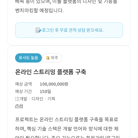
베픽 등이 있으며, 이들 플랫폼의 디자인 및 기능을
벤치마킹할 예정입니다.
로그인 후 무료 견적 상담 받으세요.
유사도 높음
외주
온라인 스트리밍 플랫폼 구축
예상 금액
100,000,000원
예상 기간
150일
개발 · 디자인 · 기획
웹
프로젝트는 온라인 스트리밍 플랫폼 구축을 목표로
하며, 핵심 기술 스택은 개발 언어와 방식에 대한 제