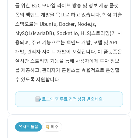
를 위한 B2C 모바일 라이브 방송 및 정보 제공 플랫
폼의 백엔드 개발을 목표로 하고 있습니다. 핵심 기술
스택으로는 Ubuntu, Docker, Node.js,
MySQL(MariaDB), Socket.io, HLS(스트리밍)가 사
용되며, 주요 기능으로는 백엔드 개발, 모델 및 API
개발, 관리자 사이트 개발이 포함됩니다. 이 플랫폼은
실시간 스트리밍 기능을 통해 사용자에게 투자 정보
를 제공하고, 관리자가 콘텐츠를 효율적으로 운영할
수 있도록 지원합니다.
로그인 후 무료 견적 상담 받으세요.
유사도 높음
외주