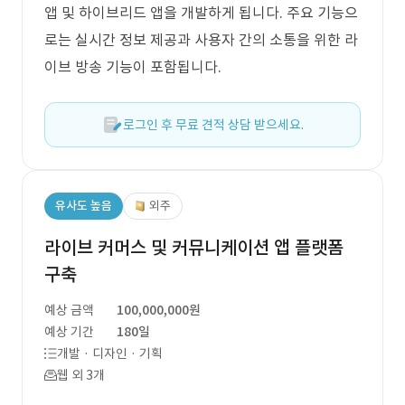
앱 및 하이브리드 앱을 개발하게 됩니다. 주요 기능으
로는 실시간 정보 제공과 사용자 간의 소통을 위한 라
이브 방송 기능이 포함됩니다.
로그인 후 무료 견적 상담 받으세요.
유사도 높음
외주
라이브 커머스 및 커뮤니케이션 앱 플랫폼
구축
예상 금액
100,000,000원
예상 기간
180일
개발 · 디자인 · 기획
웹 외 3개