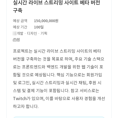
실시간 라이브 스트리밍 사이트 베타 버전
구축
예상 금액
150,000,000원
예상 기간
100일
개발 · 디자인 · 기획
웹
프로젝트는 실시간 라이브 스트리밍 사이트의 베타
버전을 구축하는 것을 목표로 하며, 주요 기술 스택으
로는 프론트엔드와 백엔드 개발을 위한 웹 기술이 포
함될 것으로 예상됩니다. 핵심 기능으로는 회원가입
및 로그인, 실시간 스트리밍과 실시간 채팅, 후원 시
스템 및 결제 기능이 포함됩니다. 참고 서비스로는
Twitch가 있으며, 이를 바탕으로 사용자 경험을 개선
하고자 합니다.