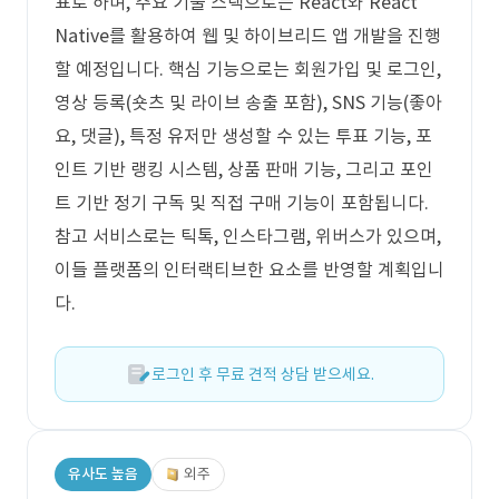
표로 하며, 주요 기술 스택으로는 React와 React
Native를 활용하여 웹 및 하이브리드 앱 개발을 진행
할 예정입니다. 핵심 기능으로는 회원가입 및 로그인,
영상 등록(숏츠 및 라이브 송출 포함), SNS 기능(좋아
요, 댓글), 특정 유저만 생성할 수 있는 투표 기능, 포
인트 기반 랭킹 시스템, 상품 판매 기능, 그리고 포인
트 기반 정기 구독 및 직접 구매 기능이 포함됩니다.
참고 서비스로는 틱톡, 인스타그램, 위버스가 있으며,
이들 플랫폼의 인터랙티브한 요소를 반영할 계획입니
다.
로그인 후 무료 견적 상담 받으세요.
유사도 높음
외주