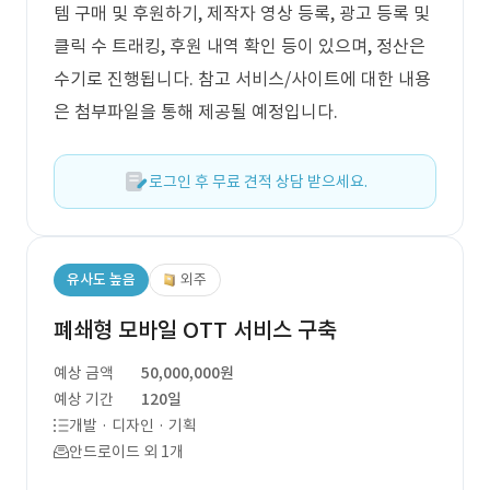
템 구매 및 후원하기, 제작자 영상 등록, 광고 등록 및
클릭 수 트래킹, 후원 내역 확인 등이 있으며, 정산은
수기로 진행됩니다. 참고 서비스/사이트에 대한 내용
은 첨부파일을 통해 제공될 예정입니다.
로그인 후 무료 견적 상담 받으세요.
유사도 높음
외주
폐쇄형 모바일 OTT 서비스 구축
예상 금액
50,000,000원
예상 기간
120일
개발 · 디자인 · 기획
안드로이드 외 1개