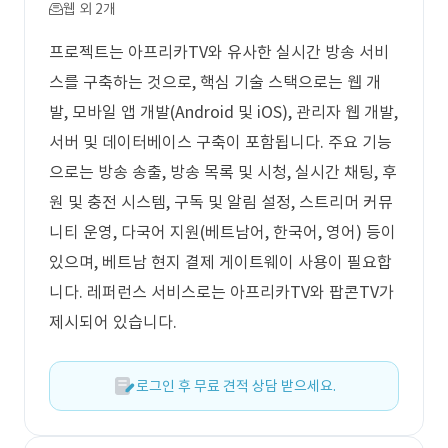
웹 외 2개
프로젝트는 아프리카TV와 유사한 실시간 방송 서비
스를 구축하는 것으로, 핵심 기술 스택으로는 웹 개
발, 모바일 앱 개발(Android 및 iOS), 관리자 웹 개발,
서버 및 데이터베이스 구축이 포함됩니다. 주요 기능
으로는 방송 송출, 방송 목록 및 시청, 실시간 채팅, 후
원 및 충전 시스템, 구독 및 알림 설정, 스트리머 커뮤
니티 운영, 다국어 지원(베트남어, 한국어, 영어) 등이
있으며, 베트남 현지 결제 게이트웨이 사용이 필요합
니다. 레퍼런스 서비스로는 아프리카TV와 팝콘TV가
제시되어 있습니다.
로그인 후 무료 견적 상담 받으세요.