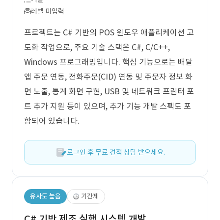
레벨 미입력
프로젝트는 C# 기반의 POS 윈도우 애플리케이션 고
도화 작업으로, 주요 기술 스택은 C#, C/C++,
Windows 프로그래밍입니다. 핵심 기능으로는 배달
앱 주문 연동, 전화주문(CID) 연동 및 주문자 정보 화
면 노출, 통계 화면 구현, USB 및 네트워크 프린터 포
트 추가 지원 등이 있으며, 추가 기능 개발 스펙도 포
함되어 있습니다.
로그인 후 무료 견적 상담 받으세요.
유사도 높음
기간제
C# 기반 제조 실행 시스템 개발