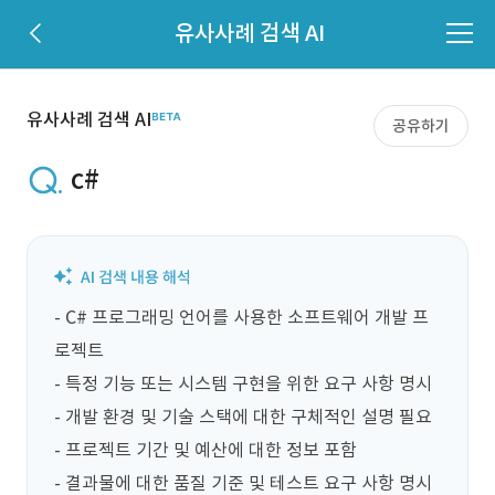
유사사례 검색 AI
유사사례 검색 AI
공유하기
c#
- C# 프로그래밍 언어를 사용한 소프트웨어 개발 프
로젝트

- 특정 기능 또는 시스템 구현을 위한 요구 사항 명시

- 개발 환경 및 기술 스택에 대한 구체적인 설명 필요

- 프로젝트 기간 및 예산에 대한 정보 포함

- 결과물에 대한 품질 기준 및 테스트 요구 사항 명시