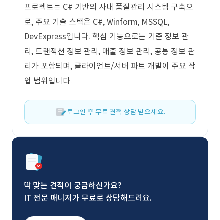
프로젝트는 C# 기반의 사내 품질관리 시스템 구축으
로, 주요 기술 스택은 C#, Winform, MSSQL,
DevExpress입니다. 핵심 기능으로는 기준 정보 관
리, 트랜잭션 정보 관리, 매출 정보 관리, 공통 정보 관
리가 포함되며, 클라이언트/서버 파트 개발이 주요 작
업 범위입니다.
로그인 후 무료 견적 상담 받으세요.
딱 맞는 견적이 궁금하신가요?
IT 전문 매니저가 무료로 상담해드려요.