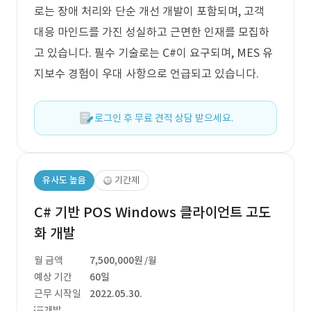
로는 장애 처리와 단순 개선 개발이 포함되며, 고객
대응 마인드를 가진 성실하고 근면한 인재를 모집하
고 있습니다. 필수 기술로는 C#이 요구되며, MES 유
지보수 경험이 우대 사항으로 언급되고 있습니다.
로그인 후 무료 견적 상담 받으세요.
유사도 높음
기간제
C# 기반 POS Windows 클라이언트 고도
화 개발
월 금액
7,500,000원
/월
예상 기간
60일
근무 시작일
2022.05.30.
개발