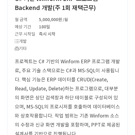
Backend 개발(주 1회 재택근무)
월 금액
5,000,000원
/월
예상 기간
180일
근무 시작일
즉시 시작
개발
기타
프로젝트는 C# 기반의 Winform ERP 프로그램 개발
로, 주요 기술 스택으로는 C#과 MS-SQL이 사용됩니
다. 핵심 기능은 ERP 데이터를 CRUD(Create,
Read, Update, Delete)하는 프로그램으로, 대부분
의 화면은 상단 검색창과 하단 테이블로 구성되어 있
으며, MS-SQL의 프로시저를 호출하여 데이터베이스
와 상호작용합니다. 작업 범위는 기존 Winform 소스
의 수정과 신규 화면 개발을 포함하며, PPT로 제공된
설계서를 기반으로 진행됩니다.