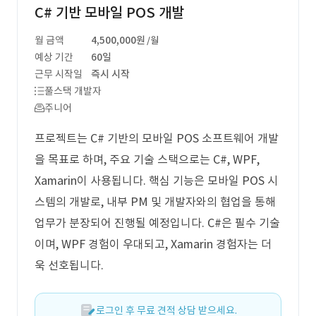
C# 기반 모바일 POS 개발
월 금액
4,500,000원
/월
예상 기간
60일
근무 시작일
즉시 시작
풀스택 개발자
주니어
프로젝트는 C# 기반의 모바일 POS 소프트웨어 개발
을 목표로 하며, 주요 기술 스택으로는 C#, WPF,
Xamarin이 사용됩니다. 핵심 기능은 모바일 POS 시
스템의 개발로, 내부 PM 및 개발자와의 협업을 통해
업무가 분장되어 진행될 예정입니다. C#은 필수 기술
이며, WPF 경험이 우대되고, Xamarin 경험자는 더
욱 선호됩니다.
로그인 후 무료 견적 상담 받으세요.