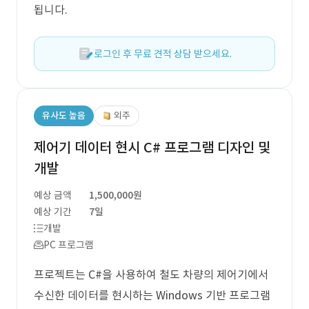
됩니다.
로그인 후 무료 견적 상담 받으세요.
유사도 높음
외주
제어기 데이터 현시 C# 프로그램 디자인 및
개발
예상 금액
1,500,000원
예상 기간
7일
개발
PC 프로그램
프로젝트는 C#을 사용하여 철도 차량의 제어기에서
수신한 데이터를 현시하는 Windows 기반 프로그램