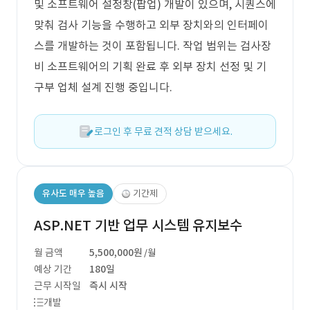
및 소프트웨어 설정창(팝업) 개발이 있으며, 시퀀스에
맞춰 검사 기능을 수행하고 외부 장치와의 인터페이
스를 개발하는 것이 포함됩니다. 작업 범위는 검사장
비 소프트웨어의 기획 완료 후 외부 장치 선정 및 기
구부 업체 설계 진행 중입니다.
로그인 후 무료 견적 상담 받으세요.
유사도 매우 높음
기간제
ASP.NET 기반 업무 시스템 유지보수
월 금액
5,500,000원
/월
예상 기간
180일
근무 시작일
즉시 시작
개발