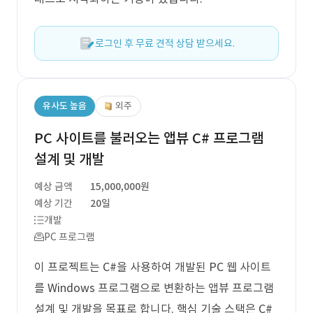
로그인 후 무료 견적 상담 받으세요.
유사도 높음
외주
PC 사이트를 불러오는 앱뷰 C# 프로그램
설계 및 개발
예상 금액
15,000,000원
예상 기간
20일
개발
PC 프로그램
이 프로젝트는 C#을 사용하여 개발된 PC 웹 사이트
를 Windows 프로그램으로 변환하는 앱뷰 프로그램
설계 및 개발을 목표로 합니다. 핵심 기술 스택은 C#