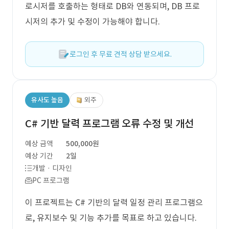
로시저를 호출하는 형태로 DB와 연동되며, DB 프로
시저의 추가 및 수정이 가능해야 합니다.
로그인 후 무료 견적 상담 받으세요.
유사도 높음
외주
C# 기반 달력 프로그램 오류 수정 및 개선
예상 금액
500,000원
예상 기간
2일
개발 · 디자인
PC 프로그램
이 프로젝트는 C# 기반의 달력 일정 관리 프로그램으
로, 유지보수 및 기능 추가를 목표로 하고 있습니다.