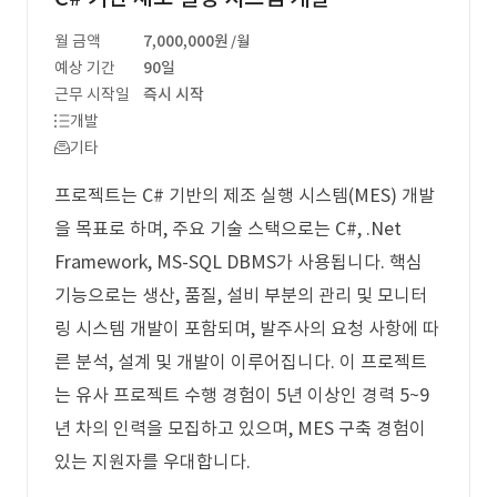
월 금액
7,000,000원
/월
예상 기간
90일
근무 시작일
즉시 시작
개발
기타
프로젝트는 C# 기반의 제조 실행 시스템(MES) 개발
을 목표로 하며, 주요 기술 스택으로는 C#, .Net
Framework, MS-SQL DBMS가 사용됩니다. 핵심
기능으로는 생산, 품질, 설비 부분의 관리 및 모니터
링 시스템 개발이 포함되며, 발주사의 요청 사항에 따
른 분석, 설계 및 개발이 이루어집니다. 이 프로젝트
는 유사 프로젝트 수행 경험이 5년 이상인 경력 5~9
년 차의 인력을 모집하고 있으며, MES 구축 경험이
있는 지원자를 우대합니다.