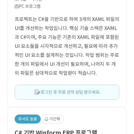
PC 프로그램
프로젝트는 C#을 기반으로 하여 3개의 XAML 파일의
UI를 개선하는 작업입니다. 핵심 기술 스택은 XAML
과 C#이며, 주요 기능은 기존의 XAML 파일에 포함된
UI 요소들을 시각적으로 개선하고, 필요에 따라 추가
적인 UI 요소를 설계하는 것입니다. 작업 범위는 주로
한 개의 파일에서 UI 개선이 필요하며, 나머지 두 개
의 파일은 상대적으로 작업량이 적습니다.
로그인 후 무료 견적 상담 받으세요.
유사도 높음
기간제
C# 기반 Winform ERP 프로그램