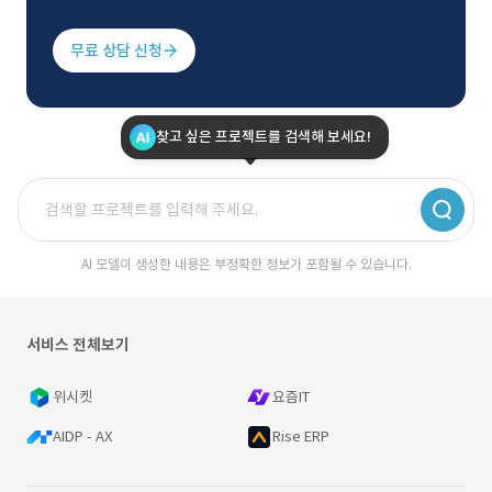
무료 상담 신청
찾고 싶은 프로젝트를 검색해 보세요!
AI 모델이 생성한 내용은 부정확한 정보가 포함될 수 있습니다.
서비스 전체보기
위시켓
요즘IT
AIDP - AX
Rise ERP