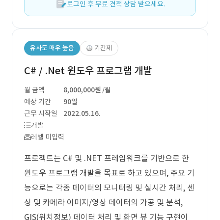
로그인 후 무료 견적 상담 받으세요.
유사도 매우 높음
기간제
C# / .Net 윈도우 프로그램 개발
월 금액
8,000,000원
/월
예상 기간
90일
근무 시작일
2022.05.16.
개발
레벨 미입력
프로젝트는 C# 및 .NET 프레임워크를 기반으로 한
윈도우 프로그램 개발을 목표로 하고 있으며, 주요 기
능으로는 각종 데이터의 모니터링 및 실시간 처리, 센
싱 및 카메라 이미지/영상 데이터의 가공 및 분석,
GIS(위치정보) 데이터 처리 및 화면 뷰 기능 구현이