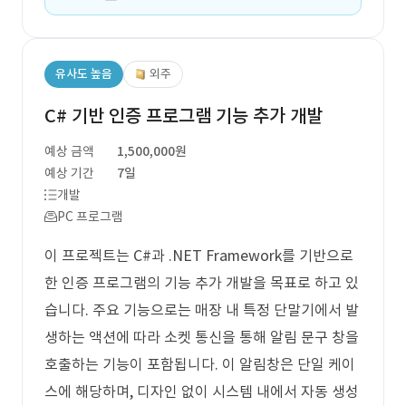
유사도 높음
외주
C# 기반 인증 프로그램 기능 추가 개발
예상 금액
1,500,000원
예상 기간
7일
개발
PC 프로그램
이 프로젝트는 C#과 .NET Framework를 기반으로
한 인증 프로그램의 기능 추가 개발을 목표로 하고 있
습니다. 주요 기능으로는 매장 내 특정 단말기에서 발
생하는 액션에 따라 소켓 통신을 통해 알림 문구 창을
호출하는 기능이 포함됩니다. 이 알림창은 단일 케이
스에 해당하며, 디자인 없이 시스템 내에서 자동 생성