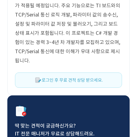
가 적용될 예정입니다. 주요 기능으로는 TI 보드와의
TCP/Serial 통신 로직 개발, 파라미터 값의 송수신,
설정 및 파라미터 값 저장 및 불러오기, 그리고 보드
상태 표시가 포함됩니다. 이 프로젝트는 C# 개발 경
험이 있는 경력 3~4년 차 개발자를 모집하고 있으며,
TCP/Serial 통신에 대한 이해가 우대 사항으로 제시
됩니다.
로그인 후 무료 견적 상담 받으세요.
딱 맞는 견적이 궁금하신가요?
IT 전문 매니저가 무료로 상담해드려요.