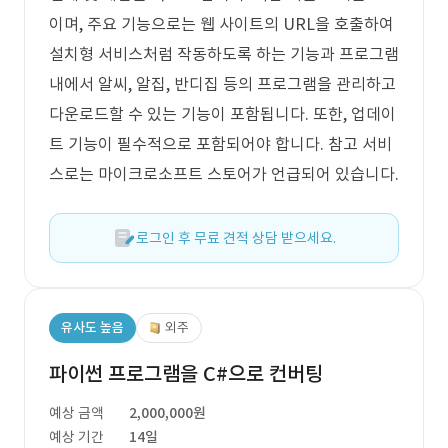
이며, 주요 기능으로는 웹 사이트의 URL을 호출하여
설치형 서비스처럼 작동하도록 하는 기능과 프로그램
내에서 알씨, 알집, 반디집 등의 프로그램을 관리하고
다운로드할 수 있는 기능이 포함됩니다. 또한, 업데이
트 기능이 필수적으로 포함되어야 합니다. 참고 서비
스로는 마이크로소프트 스토어가 언급되어 있습니다.
로그인 후 무료 견적 상담 받으세요.
유사도 높음
외주
파이썬 프로그램을 C#으로 컨버팅
예상 금액
2,000,000원
예상 기간
14일