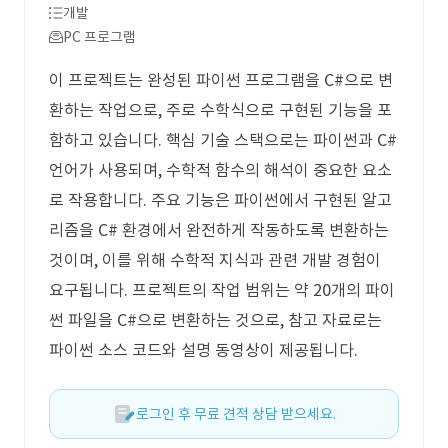
개발
PC 프로그램
이 프로젝트는 완성된 파이썬 프로그램을 C#으로 변
환하는 작업으로, 주로 수학식으로 구현된 기능을 포
함하고 있습니다. 핵심 기술 스택으로는 파이썬과 C#
언어가 사용되며, 수학적 함수의 해석이 중요한 요소
로 작용합니다. 주요 기능은 파이썬에서 구현된 알고
리즘을 C# 환경에서 완전하게 작동하도록 변환하는
것이며, 이를 위해 수학적 지식과 관련 개발 경험이
요구됩니다. 프로젝트의 작업 범위는 약 20개의 파이
썬 파일을 C#으로 변환하는 것으로, 참고 자료로는
파이썬 소스 코드와 설명 동영상이 제공됩니다.
로그인 후 무료 견적 상담 받으세요.