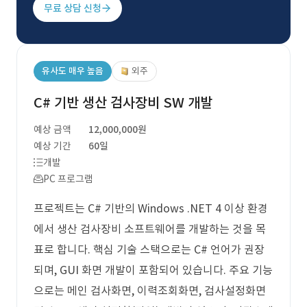
무료 상담 신청
유사도 매우 높음
외주
C# 기반 생산 검사장비 SW 개발
예상 금액
12,000,000원
예상 기간
60일
개발
PC 프로그램
프로젝트는 C# 기반의 Windows .NET 4 이상 환경
에서 생산 검사장비 소프트웨어를 개발하는 것을 목
표로 합니다. 핵심 기술 스택으로는 C# 언어가 권장
되며, GUI 화면 개발이 포함되어 있습니다. 주요 기능
으로는 메인 검사화면, 이력조회화면, 검사설정화면