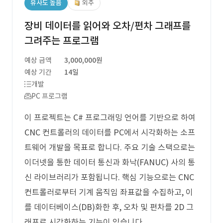
유사도 높음
외주
장비 데이터를 읽어와 오차/편차 그래프를
그려주는 프로그램
예상 금액
3,000,000원
예상 기간
14일
개발
PC 프로그램
이 프로젝트는 C# 프로그래밍 언어를 기반으로 하여
CNC 컨트롤러의 데이터를 PC에서 시각화하는 소프
트웨어 개발을 목표로 합니다. 주요 기술 스택으로는
이더넷을 통한 데이터 통신과 화낙(FANUC) 사의 통
신 라이브러리가 포함됩니다. 핵심 기능으로는 CNC
컨트롤러로부터 기계 움직임 좌표값을 수집하고, 이
를 데이터베이스(DB)화한 후, 오차 및 편차를 2D 그
래프로 시각화하는 기능이 있습니다.