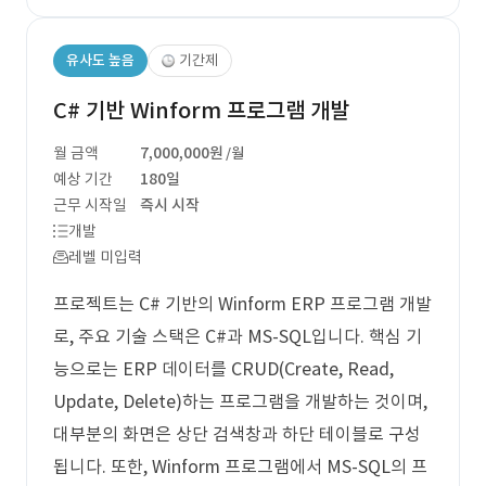
유사도 높음
기간제
C# 기반 Winform 프로그램 개발
월 금액
7,000,000원
/월
예상 기간
180일
근무 시작일
즉시 시작
개발
레벨 미입력
프로젝트는 C# 기반의 Winform ERP 프로그램 개발
로, 주요 기술 스택은 C#과 MS-SQL입니다. 핵심 기
능으로는 ERP 데이터를 CRUD(Create, Read,
Update, Delete)하는 프로그램을 개발하는 것이며,
대부분의 화면은 상단 검색창과 하단 테이블로 구성
됩니다. 또한, Winform 프로그램에서 MS-SQL의 프