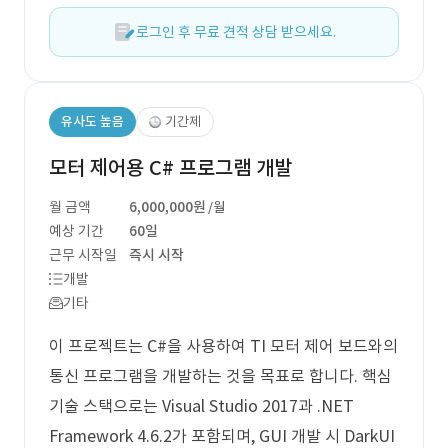
로그인 후 무료 견적 상담 받으세요.
유사도 높음
기간제
모터 제어용 C# 프로그램 개발
월 금액
6,000,000원
/월
예상 기간
60일
근무 시작일
즉시 시작
개발
기타
이 프로젝트는 C#을 사용하여 TI 모터 제어 보드와의
통신 프로그램을 개발하는 것을 목표로 합니다. 핵심
기술 스택으로는 Visual Studio 2017과 .NET
Framework 4.6.2가 포함되며, GUI 개발 시 DarkUI