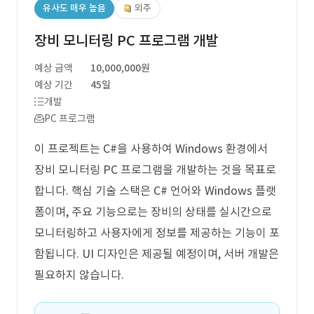
유사도 매우 높음
외주
장비 모니터링 PC 프로그램 개발
예상 금액
10,000,000원
예상 기간
45일
개발
PC 프로그램
이 프로젝트는 C#을 사용하여 Windows 환경에서
장비 모니터링 PC 프로그램을 개발하는 것을 목표로
합니다. 핵심 기술 스택은 C# 언어와 Windows 플랫
폼이며, 주요 기능으로는 장비의 상태를 실시간으로
모니터링하고 사용자에게 정보를 제공하는 기능이 포
함됩니다. UI 디자인은 제공될 예정이며, 서버 개발은
필요하지 않습니다.