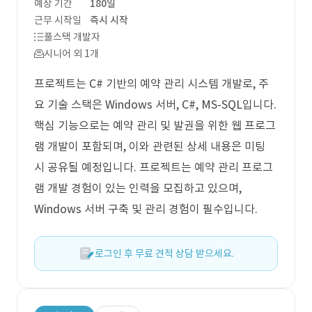
예상 기간
180일
근무 시작일
즉시 시작
풀스택 개발자
시니어 외 1개
프로젝트는 C# 기반의 예약 관리 시스템 개발로, 주
요 기술 스택은 Windows 서버, C#, MS-SQL입니다.
핵심 기능으로는 예약 관리 및 발권을 위한 웹 프로그
램 개발이 포함되며, 이와 관련된 상세 내용은 미팅
시 공유될 예정입니다. 프로젝트는 예약 관리 프로그
램 개발 경험이 있는 인력을 모집하고 있으며,
Windows 서버 구축 및 관리 경험이 필수입니다.
로그인 후 무료 견적 상담 받으세요.