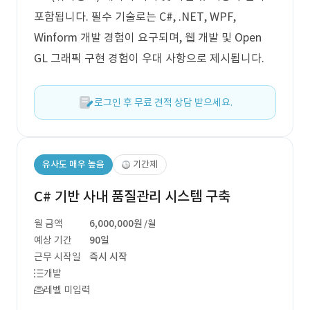
포함됩니다. 필수 기술로는 C#, .NET, WPF,
Winform 개발 경험이 요구되며, 웹 개발 및 Open
GL 그래픽 구현 경험이 우대 사항으로 제시됩니다.
로그인 후 무료 견적 상담 받으세요.
유사도 매우 높음
기간제
C# 기반 사내 품질관리 시스템 구축
월 금액
6,000,000원
/월
예상 기간
90일
근무 시작일
즉시 시작
개발
레벨 미입력