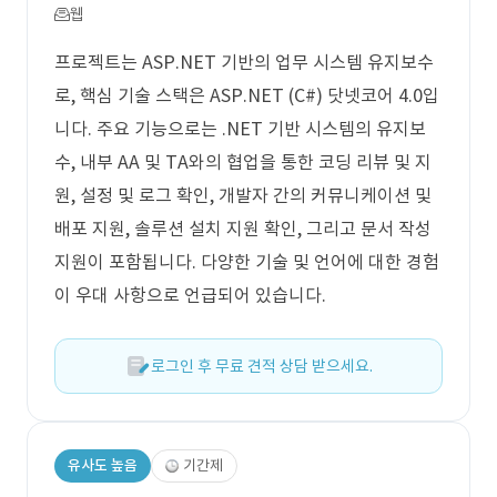
웹
프로젝트는 ASP.NET 기반의 업무 시스템 유지보수
로, 핵심 기술 스택은 ASP.NET (C#) 닷넷코어 4.0입
니다. 주요 기능으로는 .NET 기반 시스템의 유지보
수, 내부 AA 및 TA와의 협업을 통한 코딩 리뷰 및 지
원, 설정 및 로그 확인, 개발자 간의 커뮤니케이션 및
배포 지원, 솔루션 설치 지원 확인, 그리고 문서 작성
지원이 포함됩니다. 다양한 기술 및 언어에 대한 경험
이 우대 사항으로 언급되어 있습니다.
로그인 후 무료 견적 상담 받으세요.
유사도 높음
기간제