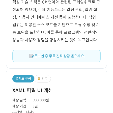
핵심 기술 스택은 C# 언어와 관련된 프레임워크로 구
성되어 있으며, 주요 기능으로는 일정 관리, 알림 설
정, 사용자 인터페이스 개선 등이 포함됩니다. 작업
범위는 제공된 소스 코드를 기반으로 오류 수정 및 기
능 보완을 포함하며, 이를 통해 프로그램의 전반적인
성능과 사용자 경험을 향상시키는 것이 목표입니다.
로그인 후 무료 견적 상담 받으세요.
유사도 높음
외주
XAML 파일 UI 개선
예상 금액
800,000원
예상 기간
3일
개발 · 디자인