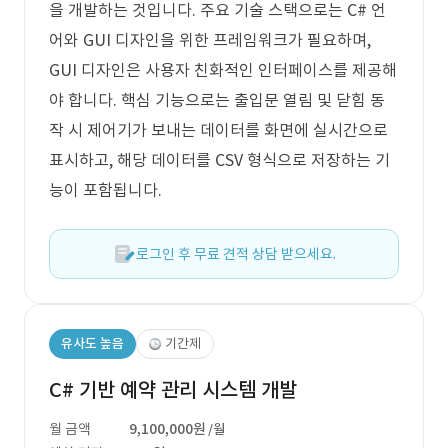
을 개발하는 것입니다. 주요 기술 스택으로는 C# 언
어와 GUI 디자인을 위한 프레임워크가 필요하며,
GUI 디자인은 사용자 친화적인 인터페이스를 제공해
야 합니다. 핵심 기능으로는 출입문 열림 및 닫힘 동
작 시 제어기가 보내는 데이터를 화면에 실시간으로
표시하고, 해당 데이터를 CSV 형식으로 저장하는 기
능이 포함됩니다.
로그인 후 무료 견적 상담 받으세요.
유사도 높음
기간제
C# 기반 예약 관리 시스템 개발
월 금액
9,100,000원
/월