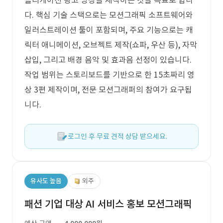
플리케이션 광고 영상을 제작하는 것을 목표로 합니
다. 핵심 기술 스택으로는 모션그래픽 소프트웨어와
일러스트레이션 툴이 포함되며, 주요 기능으로는 캐
릭터 애니메이션, 오브젝트 제작(쇼파, 우산 등), 자막
삽입, 그리고 배경 음악 및 효과음 선정이 있습니다.
작업 범위는 스토리보드를 기반으로 한 15초짜리 영
상 3편 제작이며, 전문 모션그래퍼의 참여가 요구됩
니다.
로그인 후 무료 견적 상담 받으세요.
유사도 높음
외주
패션 기업 대상 AI 서비스 홍보 모션그래픽