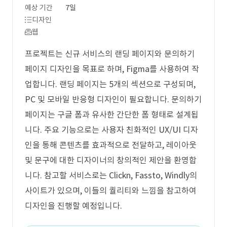
예상 기간
7일
디자인
웹
프로젝트는 신규 서비스의 랜딩 페이지와 문의하기
페이지 디자인을 목표로 하며, Figma를 사용하여 작
업합니다. 랜딩 페이지는 5개의 섹션으로 구성되며,
PC 및 모바일 반응형 디자인이 필요합니다. 문의하기
페이지는 구글 폼과 유사한 간단한 폼 형태로 설계됩
니다. 주요 기능으로는 사용자 친화적인 UX/UI 디자
인을 통해 콘텐츠를 효과적으로 전달하고, 레이아웃
및 문구에 대한 디자이너의 창의적인 제안을 환영합
니다. 참고할 서비스로는 Clickn, Fassto, Windly의
사이트가 있으며, 이들의 퀄리티와 느낌을 참고하여
디자인을 진행할 예정입니다.