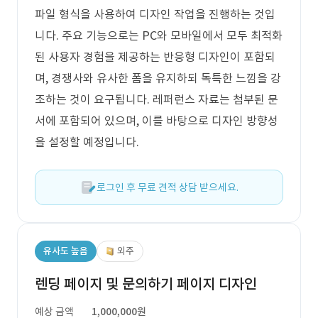
파일 형식을 사용하여 디자인 작업을 진행하는 것입
니다. 주요 기능으로는 PC와 모바일에서 모두 최적화
된 사용자 경험을 제공하는 반응형 디자인이 포함되
며, 경쟁사와 유사한 폼을 유지하되 독특한 느낌을 강
조하는 것이 요구됩니다. 레퍼런스 자료는 첨부된 문
서에 포함되어 있으며, 이를 바탕으로 디자인 방향성
을 설정할 예정입니다.
로그인 후 무료 견적 상담 받으세요.
유사도 높음
외주
렌딩 페이지 및 문의하기 페이지 디자인
예상 금액
1,000,000원