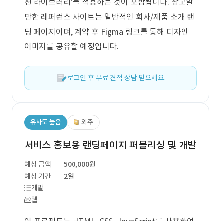
션 라이브러리'를 적용하는 것이 포함됩니다. 참고할
만한 레퍼런스 사이트는 일반적인 회사/제품 소개 랜
딩 페이지이며, 계약 후 Figma 링크를 통해 디자인
이미지를 공유할 예정입니다.
로그인 후 무료 견적 상담 받으세요.
유사도 높음
외주
서비스 홍보용 랜딩페이지 퍼블리싱 및 개발
예상 금액
500,000원
예상 기간
2일
개발
웹