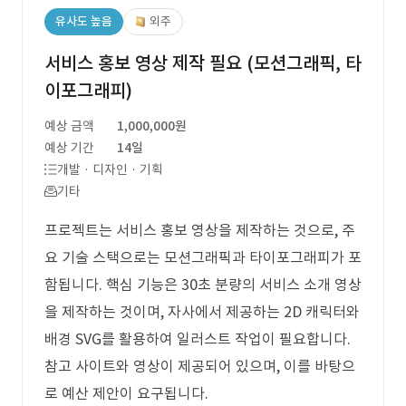
유사도 높음
외주
서비스 홍보 영상 제작 필요 (모션그래픽, 타
이포그래피)
예상 금액
1,000,000원
예상 기간
14일
개발 · 디자인 · 기획
기타
프로젝트는 서비스 홍보 영상을 제작하는 것으로, 주
요 기술 스택으로는 모션그래픽과 타이포그래피가 포
함됩니다. 핵심 기능은 30초 분량의 서비스 소개 영상
을 제작하는 것이며, 자사에서 제공하는 2D 캐릭터와
배경 SVG를 활용하여 일러스트 작업이 필요합니다.
참고 사이트와 영상이 제공되어 있으며, 이를 바탕으
로 예산 제안이 요구됩니다.