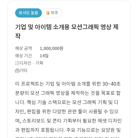
유사도 높음
외주
기업 및 아이템 소개용 모션그래픽 영상 제
작
예상 금액
1,000,000원
예상 기간
14일
디자인 · 기획
기타
이 프로젝트는 기업 및 아이템 소개를 위한 30~40초
분량의 모션 그래픽 영상을 제작하는 것을 목표로 합
니다. 핵심 기술 스택으로는 모션 그래픽 기획 및 디
자인, 편집을 위한 다양한 관련 툴이 사용될 수 있으
며, 스토리보드 및 콘티 기획부터 필요한 에셋 디자인
과 편집까지 포함됩니다. 주요 기능으로는 요양원 및