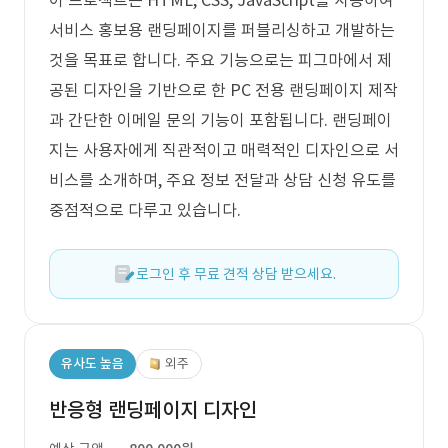
이 프로젝트는 HTML, CSS, JavaScript를 사용하여
서비스 홍보용 랜딩페이지를 퍼블리싱하고 개발하는
것을 목표로 합니다. 주요 기능으로는 피그마에서 제
공된 디자인을 기반으로 한 PC 전용 랜딩페이지 제작
과 간단한 이메일 문의 기능이 포함됩니다. 랜딩페이
지는 사용자에게 직관적이고 매력적인 디자인으로 서
비스를 소개하며, 주요 정보 전달과 상담 신청 유도를
중점적으로 다루고 있습니다.
로그인 후 무료 견적 상담 받으세요.
유사도 높음
외주
반응형 랜딩페이지 디자인