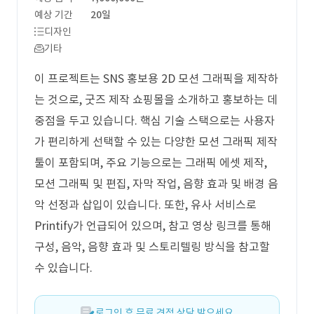
예상 기간
20일
디자인
기타
이 프로젝트는 SNS 홍보용 2D 모션 그래픽을 제작하
는 것으로, 굿즈 제작 쇼핑몰을 소개하고 홍보하는 데
중점을 두고 있습니다. 핵심 기술 스택으로는 사용자
가 편리하게 선택할 수 있는 다양한 모션 그래픽 제작
툴이 포함되며, 주요 기능으로는 그래픽 에셋 제작,
모션 그래픽 및 편집, 자막 작업, 음향 효과 및 배경 음
악 선정과 삽입이 있습니다. 또한, 유사 서비스로
Printify가 언급되어 있으며, 참고 영상 링크를 통해
구성, 음악, 음향 효과 및 스토리텔링 방식을 참고할
수 있습니다.
로그인 후 무료 견적 상담 받으세요.