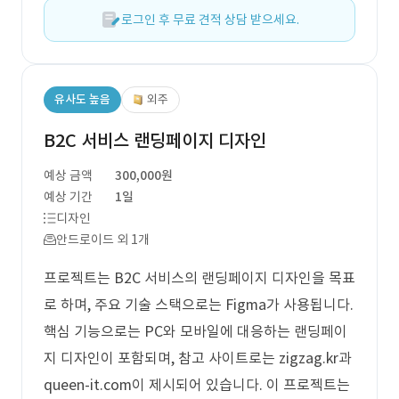
로그인 후 무료 견적 상담 받으세요.
유사도 높음
외주
B2C 서비스 랜딩페이지 디자인
예상 금액
300,000원
예상 기간
1일
디자인
안드로이드 외 1개
프로젝트는 B2C 서비스의 랜딩페이지 디자인을 목표
로 하며, 주요 기술 스택으로는 Figma가 사용됩니다.
핵심 기능으로는 PC와 모바일에 대응하는 랜딩페이
지 디자인이 포함되며, 참고 사이트로는 zigzag.kr과
queen-it.com이 제시되어 있습니다. 이 프로젝트는