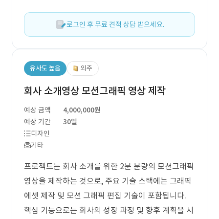
로그인 후 무료 견적 상담 받으세요.
유사도 높음
외주
회사 소개영상 모션그래픽 영상 제작
예상 금액
4,000,000원
예상 기간
30일
디자인
기타
프로젝트는 회사 소개를 위한 2분 분량의 모션그래픽
영상을 제작하는 것으로, 주요 기술 스택에는 그래픽
에셋 제작 및 모션 그래픽 편집 기술이 포함됩니다.
핵심 기능으로는 회사의 성장 과정 및 향후 계획을 시