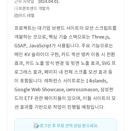
근무 시작일
2024.04.01.
프론트엔드 개발자
미드 레벨
프로젝트는 대기업 브랜드 사이트의 모션 스크립트를
개발하는 것으로, 핵심 기술 스택으로는 Three.js,
GSAP, JavaScript가 사용됩니다. 주요 기능으로는
메인 KV 슬라이더 구현, 카드 섹션 앵커 이동 시 전환
효과, 카드 노출 방식 변경 및 뒷면 노출 효과, SVG 프
로그레스 효과, 페이지 내 전체 스크롤 모션 효과 등
이 포함됩니다. 레퍼런스 사이트로는 14islands,
Google Web Showcase, iamrossmason, 삼성펀
드의 ETF 관련 페이지들이 있으며, 이들 사이트의 모
션 효과를 기반으로 작업이 진행될 예정입니다.
로그인 후 무료 견적 상담 받으세요.