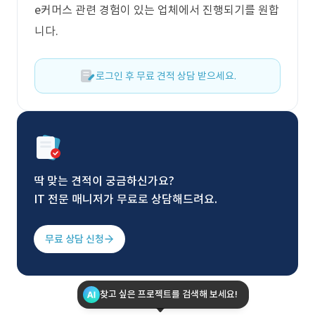
e커머스 관련 경험이 있는 업체에서 진행되기를 원합
니다.
로그인 후 무료 견적 상담 받으세요.
딱 맞는 견적이 궁금하신가요?
IT 전문 매니저가 무료로 상담해드려요.
무료 상담 신청
찾고 싶은 프로젝트를 검색해 보세요!