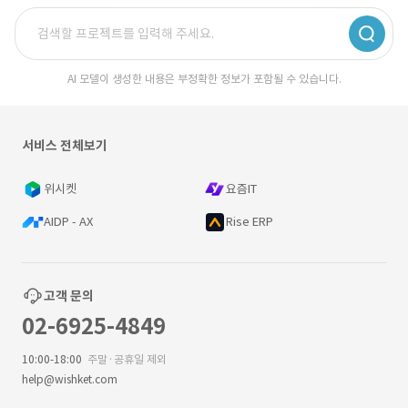
AI 모델이 생성한 내용은 부정확한 정보가 포함될 수 있습니다.
서비스 전체보기
위시켓
요즘IT
AIDP - AX
Rise ERP
고객 문의
02-6925-4849
10:00-18:00
주말·공휴일 제외
help@wishket.com