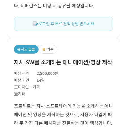
다. 레퍼런스는 미팅 시 공유될 예정입니다.
로그인 후 무료 견적 상담 받으세요.
유사도 높음
외주
자사 SW를 소개하는 애니메이션/영상 제작
예상 금액
2,500,000원
예상 기간
14일
디자인 · 기획
기타
프로젝트는 자사 소프트웨어의 기능을 소개하는 애니
메이션 및 영상을 제작하는 것으로, 사용자 타입에 따
라 두 가지 다른 메시지를 전달하는 것이 핵심입니다.