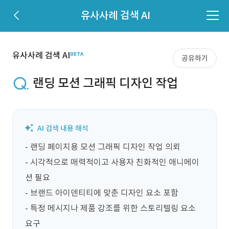
유사사례 검색 AI
유사사례 검색 AI
공유하기
랜딩 모션 그래픽 디자인 작업
- 랜딩 페이지용 모션 그래픽 디자인 작업 의뢰

- 시각적으로 매력적이고 사용자 친화적인 애니메이
션 필요

- 브랜드 아이덴티티에 맞춘 디자인 요소 포함

- 특정 메시지나 제품 강조를 위한 스토리텔링 요소 
요구
