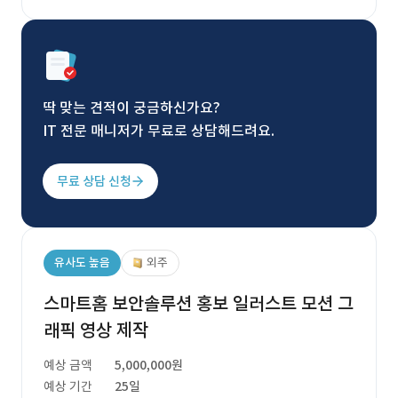
딱 맞는 견적이 궁금하신가요?
IT 전문 매니저가 무료로 상담해드려요.
무료 상담 신청
유사도 높음
외주
스마트홈 보안솔루션 홍보 일러스트 모션 그
래픽 영상 제작
예상 금액
5,000,000원
예상 기간
25일