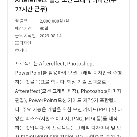
Aftereffect 활용 모션 그래픽 디자인(주
27시간 근무)
월 금액
2,000,000원
/월
예상 기간
90일
근무 시작일
2023.08.14.
디자인
기타
프로젝트는 Aftereffect, Photoshop,
PowerPoint를 활용하여 모션 그래픽 디자인을 수행
하는 것을 목표로 합니다. 핵심 기술 스택으로는
Aftereffect(모션 그래픽 제작), Photoshop(이미지
편집), PowerPoint(모션 가이드 제작)가 포함됩니
다. 주요 기능은 개발을 위한 모션 가이드(PPT) 및 다
양한 리소스(시퀀스 이미지, PNG, MP4 등)를 제작
하는 것입니다. 이 프로젝트는 그래픽 디자이너 및 모