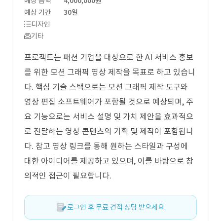
예상 금액
4,000,000원
예상 기간
30일
디자인
기타
프로젝트는 패션 기업을 대상으로 한 AI 서비스 홍보
를 위한 모션 그래픽 영상 제작을 목표로 하고 있습니
다. 핵심 기술 스택으로는 모션 그래픽 제작 도구와
영상 편집 소프트웨어가 포함될 것으로 예상되며, 주
요 기능으로는 서비스 설명 및 가치 제안을 효과적으
로 전달하는 영상 콘텐츠의 기획 및 제작이 포함됩니
다. 참고 영상 링크를 통해 원하는 스타일과 구성에
대한 아이디어를 제공하고 있으며, 이를 바탕으로 창
의적인 접근이 필요합니다.
로그인 후 무료 견적 상담 받으세요.