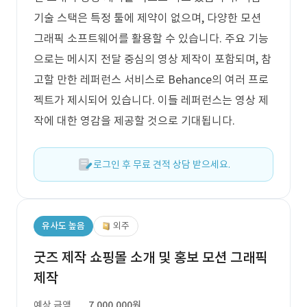
기술 스택은 특정 툴에 제약이 없으며, 다양한 모션
그래픽 소프트웨어를 활용할 수 있습니다. 주요 기능
으로는 메시지 전달 중심의 영상 제작이 포함되며, 참
고할 만한 레퍼런스 서비스로 Behance의 여러 프로
젝트가 제시되어 있습니다. 이들 레퍼런스는 영상 제
작에 대한 영감을 제공할 것으로 기대됩니다.
로그인 후 무료 견적 상담 받으세요.
유사도 높음
외주
굿즈 제작 쇼핑몰 소개 및 홍보 모션 그래픽
제작
예상 금액
7,000,000원