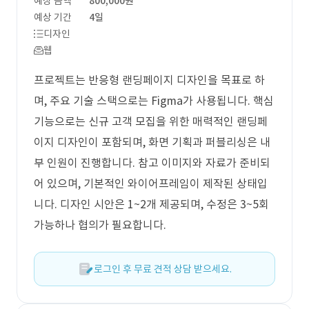
예상 금액
800,000원
예상 기간
4일
디자인
웹
프로젝트는 반응형 랜딩페이지 디자인을 목표로 하
며, 주요 기술 스택으로는 Figma가 사용됩니다. 핵심
기능으로는 신규 고객 모집을 위한 매력적인 랜딩페
이지 디자인이 포함되며, 화면 기획과 퍼블리싱은 내
부 인원이 진행합니다. 참고 이미지와 자료가 준비되
어 있으며, 기본적인 와이어프레임이 제작된 상태입
니다. 디자인 시안은 1~2개 제공되며, 수정은 3~5회
가능하나 협의가 필요합니다.
로그인 후 무료 견적 상담 받으세요.