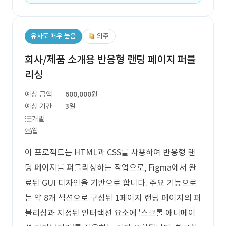
유사도 매우 높음
외주
회사/제품 소개용 반응형 랜딩 페이지 퍼블
리싱
예상 금액
600,000원
예상 기간
3일
개발
웹
이 프로젝트는 HTML과 CSS를 사용하여 반응형 랜
딩 페이지를 퍼블리싱하는 작업으로, Figma에서 완
료된 GUI 디자인을 기반으로 합니다. 주요 기능으로
는 약 8개 섹션으로 구성된 1페이지 랜딩 페이지의 퍼
블리싱과 지정된 인터랙션 요소에 '스크롤 애니메이