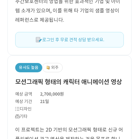
주간보호센터의 영업을 위한 효과적인 기업 및 아이
템 소개가 있으며, 이를 위해 타 기업의 샘플 영상이
레퍼런스로 제공됩니다.
로그인 후 무료 견적 상담 받으세요.
유사도 높음
외주
모션그래픽 형태의 캐릭터 애니메이션 영상
예상 금액
2,700,000원
예상 기간
21일
디자인
기타
이 프로젝트는 2D 기반의 모션그래픽 형태로 신규 어