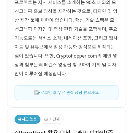
프로젝트는 자사 서비스를 소개하는 90초 내외의 모
션그래픽 홍보 영상을 제작하는 것으로, 디자인 및 영
상 제작 툴에 제한이 없습니다. 핵심 기술 스택은 모
션그래픽 디자인 및 영상 편집 기술을 포함하며, 주요
기능으로는 서비스 소개, 내레이션 포함, 그리고 웹사
이트 및 유튜브에서 활용 가능한 형식으로 제작되는
점이 있습니다. 또한, Cryptohopper.com의 메인 영
상과 첨부된 레퍼런스 영상을 참고하여 기획 및 디자
인이 이루어질 예정입니다.
로그인 후 무료 견적 상담 받으세요.
유사도 높음
기간제