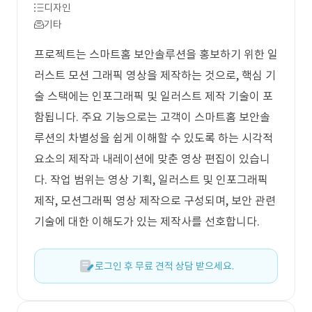
디자인
기타
프로젝트는 스마트홈 보안솔루션을 홍보하기 위한 일
러스트 모션 그래픽 영상을 제작하는 것으로, 핵심 기
술 스택에는 인포그래픽 및 일러스트 제작 기술이 포
함됩니다. 주요 기능으로는 고객이 스마트홈 보안솔
루션의 차별성을 쉽게 이해할 수 있도록 하는 시각적
요소의 제작과 내레이션에 맞춘 영상 편집이 있습니
다. 작업 범위는 영상 기획, 일러스트 및 인포그래픽
제작, 모션그래픽 영상 제작으로 구성되며, 보안 관련
기술에 대한 이해도가 있는 제작사를 선호합니다.
로그인 후 무료 견적 상담 받으세요.