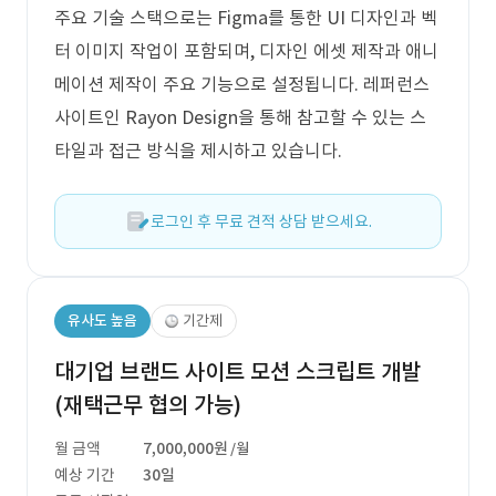
주요 기술 스택으로는 Figma를 통한 UI 디자인과 벡
터 이미지 작업이 포함되며, 디자인 에셋 제작과 애니
메이션 제작이 주요 기능으로 설정됩니다. 레퍼런스
사이트인 Rayon Design을 통해 참고할 수 있는 스
타일과 접근 방식을 제시하고 있습니다.
로그인 후 무료 견적 상담 받으세요.
유사도 높음
기간제
대기업 브랜드 사이트 모션 스크립트 개발
(재택근무 협의 가능)
월 금액
7,000,000원
/월
예상 기간
30일