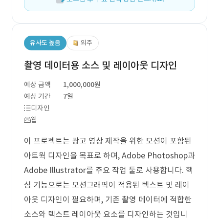
유사도 높음
외주
촬영 데이터용 소스 및 레이아웃 디자인
예상 금액
1,000,000원
예상 기간
7일
디자인
웹
이 프로젝트는 광고 영상 제작을 위한 모션이 포함된
아트웍 디자인을 목표로 하며, Adobe Photoshop과
Adobe Illustrator를 주요 작업 툴로 사용합니다. 핵
심 기능으로는 모션그래픽이 적용된 텍스트 및 레이
아웃 디자인이 필요하며, 기존 촬영 데이터에 적합한
소스와 텍스트 레이아웃 요소를 디자인하는 것입니