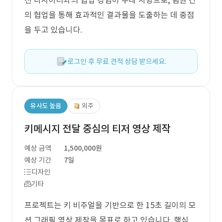
션 디자이너와의 협업 경험이 우대 사항으로, 팀원 간
의 협업을 통해 효과적인 결과물을 도출하는 데 중점
을 두고 있습니다.
로그인 후 무료 견적 상담 받으세요.
유사도 높음
외주
키메시지 전달 중심의 티저 영상 제작
예상 금액
1,500,000원
예상 기간
7일
디자인
기타
프로젝트는 키 비주얼을 기반으로 한 15초 길이의 모
션 그래픽 영상 제작을 목표로 하고 있습니다. 핵심