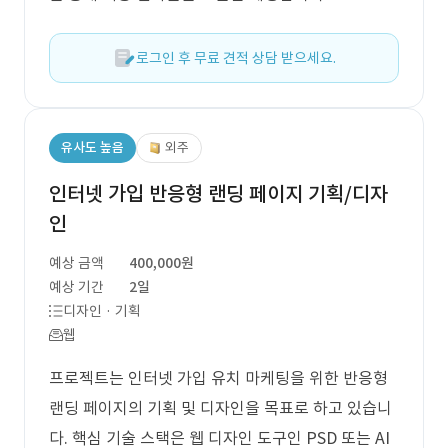
로그인 후 무료 견적 상담 받으세요.
유사도 높음
외주
인터넷 가입 반응형 랜딩 페이지 기획/디자
인
예상 금액
400,000원
예상 기간
2일
디자인 · 기획
웹
프로젝트는 인터넷 가입 유치 마케팅을 위한 반응형
랜딩 페이지의 기획 및 디자인을 목표로 하고 있습니
다. 핵심 기술 스택은 웹 디자인 도구인 PSD 또는 AI