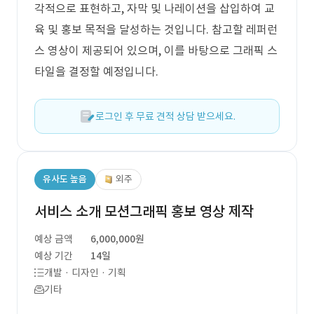
각적으로 표현하고, 자막 및 나레이션을 삽입하여 교
육 및 홍보 목적을 달성하는 것입니다. 참고할 레퍼런
스 영상이 제공되어 있으며, 이를 바탕으로 그래픽 스
타일을 결정할 예정입니다.
로그인 후 무료 견적 상담 받으세요.
유사도 높음
외주
서비스 소개 모션그래픽 홍보 영상 제작
예상 금액
6,000,000원
예상 기간
14일
개발 · 디자인 · 기획
기타