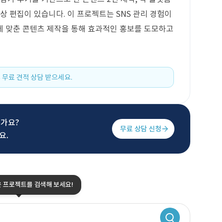
상 편집이 있습니다. 이 프로젝트는 SNS 관리 경험이
에 맞춘 콘텐츠 제작을 통해 효과적인 홍보를 도모하고
 무료 견적 상담 받으세요.
신가요?
무료 상담 신청
요.
은 프로젝트를 검색해 보세요!