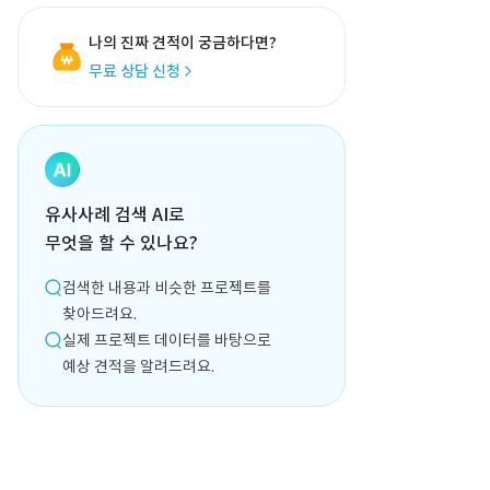
나의 진짜 견적이 궁금하다면?
무료 상담 신청
유사사례 검색 AI로
무엇을 할 수 있나요?
검색한 내용과 비슷한 프로젝트를
찾아드려요.
실제 프로젝트 데이터를 바탕으로
예상 견적을 알려드려요.