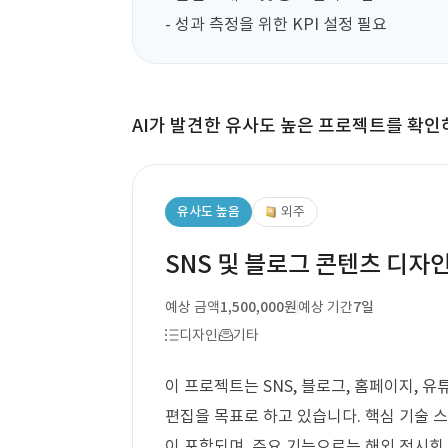
- 성과 측정을 위한 KPI 설정 필요
AI가 발견한 유사도 높은 프로젝트를 확인
유사도 높음
외주
SNS 및 블로그 콘텐츠 디자
예상 금액
1,500,000원
예상 기간
7일
디자인
기타
이 프로젝트는 SNS, 블로그, 홈페이지, 
편집을 목표로 하고 있습니다. 핵심 기술 
이 포함되며, 주요 기능으로는 해외 전시회 