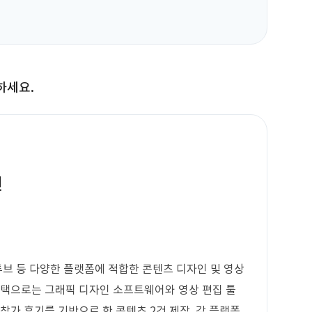
하세요.
인
유튜브 등 다양한 플랫폼에 적합한 콘텐츠 디자인 및 영상
스택으로는 그래픽 디자인 소프트웨어와 영상 편집 툴
참가 후기를 기반으로 한 콘텐츠 2건 제작, 각 플랫폼