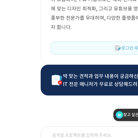
에 맞는 디자인 최적화, 그리고 유튜브용 영
풍부한 전문가를 우대하며, 다양한 플랫폼
자 합니다.
로그인 후
딱 맞는 견적과 업무 내용이 궁금하
IT 전문 매니저가 무료로 상담해드려
찾고 싶