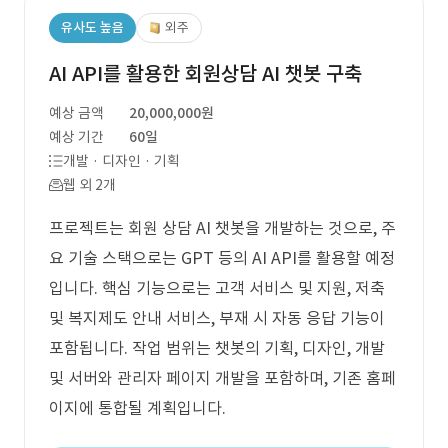
유사도 높음
외주
AI API를 활용한 회원상담 AI 챗봇 구축
예상 금액
20,000,000원
예상 기간
60일
개발 · 디자인 · 기획
웹 외 2개
프로젝트는 회원 상담 AI 챗봇을 개발하는 것으로, 주
요 기술 스택으로는 GPT 등의 AI API를 활용할 예정
입니다. 핵심 기능으로는 고객 서비스 및 지원, 저축
및 복지제도 안내 서비스, 부재 시 자동 응답 기능이
포함됩니다. 작업 범위는 챗봇의 기획, 디자인, 개발
및 서버와 관리자 페이지 개발을 포함하며, 기존 홈페
이지에 통합될 계획입니다.