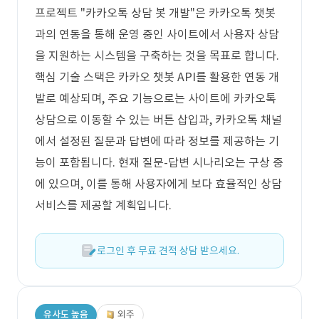
프로젝트 "카카오톡 상담 봇 개발"은 카카오톡 챗봇
과의 연동을 통해 운영 중인 사이트에서 사용자 상담
을 지원하는 시스템을 구축하는 것을 목표로 합니다.
핵심 기술 스택은 카카오 챗봇 API를 활용한 연동 개
발로 예상되며, 주요 기능으로는 사이트에 카카오톡
상담으로 이동할 수 있는 버튼 삽입과, 카카오톡 채널
에서 설정된 질문과 답변에 따라 정보를 제공하는 기
능이 포함됩니다. 현재 질문-답변 시나리오는 구상 중
에 있으며, 이를 통해 사용자에게 보다 효율적인 상담
서비스를 제공할 계획입니다.
로그인 후 무료 견적 상담 받으세요.
유사도 높음
외주