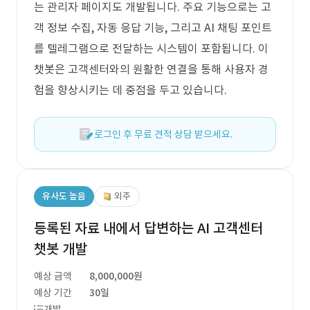
는 관리자 페이지도 개발됩니다. 주요 기능으로는 고
객 정보 수집, 자동 응답 기능, 그리고 AI 채팅 포인트
를 텔레그램으로 전달하는 시스템이 포함됩니다. 이
챗봇은 고객센터와의 원활한 연결을 통해 사용자 경
험을 향상시키는 데 중점을 두고 있습니다.
로그인 후 무료 견적 상담 받으세요.
유사도 높음
외주
등록된 자료 내에서 답변하는 AI 고객센터
챗봇 개발
예상 금액
8,000,000원
예상 기간
30일
개발