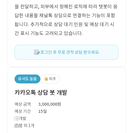
을 전달하고, 외부에서 정해진 로직에 따라 챗봇이 응
답한 내용을 채널톡 상담으로 연결하는 기능이 포함
됩니다. 추가적으로 상담 대기 인원 및 예상 대기 시
간 표시 기능도 고려되고 있습니다.
로그인 후 무료 견적 상담 받으세요.
유사도 높음
외주
카카오톡 상담 봇 개발
예상 금액
3,000,000원
예상 기간
15일
개발
웹 외 1개