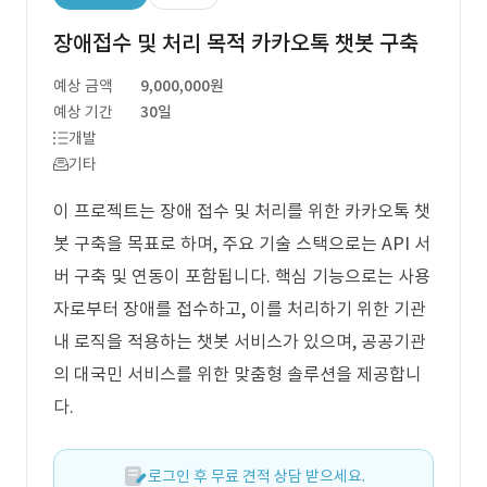
장애접수 및 처리 목적 카카오톡 챗봇 구축
예상 금액
9,000,000원
예상 기간
30일
개발
기타
이 프로젝트는 장애 접수 및 처리를 위한 카카오톡 챗
봇 구축을 목표로 하며, 주요 기술 스택으로는 API 서
버 구축 및 연동이 포함됩니다. 핵심 기능으로는 사용
자로부터 장애를 접수하고, 이를 처리하기 위한 기관
내 로직을 적용하는 챗봇 서비스가 있으며, 공공기관
의 대국민 서비스를 위한 맞춤형 솔루션을 제공합니
다.
로그인 후 무료 견적 상담 받으세요.