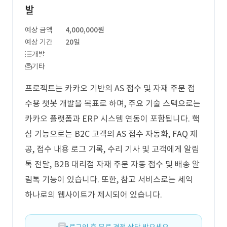
발
예상 금액
4,000,000원
예상 기간
20일
개발
기타
프로젝트는 카카오 기반의 AS 접수 및 자재 주문 접
수용 챗봇 개발을 목표로 하며, 주요 기술 스택으로는
카카오 플랫폼과 ERP 시스템 연동이 포함됩니다. 핵
심 기능으로는 B2C 고객의 AS 접수 자동화, FAQ 제
공, 접수 내용 로그 기록, 수리 기사 및 고객에게 알림
톡 전달, B2B 대리점 자재 주문 자동 접수 및 배송 알
림톡 기능이 있습니다. 또한, 참고 서비스로는 세익
하나로의 웹사이트가 제시되어 있습니다.