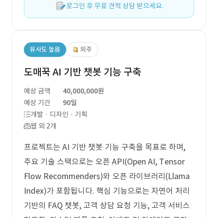
로그인 후 무료 견적 상담 받으세요.
유사도 높음
외주
도매꾹 AI 기반 챗봇 기능 구축
예상 금액
40,000,000원
예상 기간
90일
개발 · 디자인 · 기획
웹 외 2개
프로젝트는 AI 기반 챗봇 기능 구축을 목표로 하며,
주요 기술 스택으로는 오픈 API(Open AI, Tensor
Flow Recommenders)와 오픈 라이브러리(Llama
Index)가 포함됩니다. 핵심 기능으로는 자연어 처리
기반의 FAQ 챗봇, 고객 상담 요청 기능, 고객 서비스