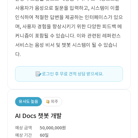
사용자가 음성으로 질문을 입력하고, 시스템이 이를
인식하여 적절한 답변을 제공하는 인터페이스가 있으
며, 사용자 경험을 향상시키기 위한 다양한 피드백 메
커니즘이 포함될 수 있습니다. 이와 관련된 레퍼런스
서비스는 음성 비서 및 챗봇 시스템이 될 수 있습니
다.
로그인 후 무료 견적 상담 받으세요.
유사도 높음
외주
AI Docs 챗봇 개발
예상 금액
50,000,000원
예상 기간
60일