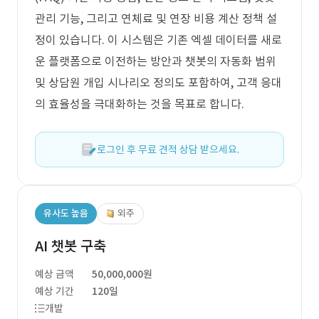
관리 기능, 그리고 연체료 및 연장 비용 계산 정책 설
정이 있습니다. 이 시스템은 기존 엑셀 데이터를 새로
운 플랫폼으로 이전하는 방안과 챗봇의 자동화 범위
및 상담원 개입 시나리오 정의도 포함하여, 고객 응대
의 효율성을 극대화하는 것을 목표로 합니다.
로그인 후 무료 견적 상담 받으세요.
유사도 높음
외주
AI 챗봇 구축
예상 금액
50,000,000원
예상 기간
120일
개발