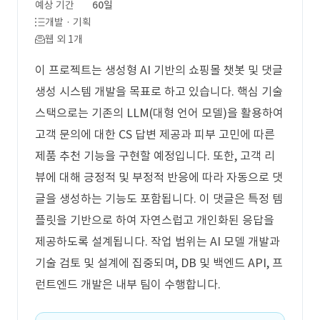
예상 기간
60일
개발 · 기획
웹 외 1개
이 프로젝트는 생성형 AI 기반의 쇼핑몰 챗봇 및 댓글
생성 시스템 개발을 목표로 하고 있습니다. 핵심 기술
스택으로는 기존의 LLM(대형 언어 모델)을 활용하여
고객 문의에 대한 CS 답변 제공과 피부 고민에 따른
제품 추천 기능을 구현할 예정입니다. 또한, 고객 리
뷰에 대해 긍정적 및 부정적 반응에 따라 자동으로 댓
글을 생성하는 기능도 포함됩니다. 이 댓글은 특정 템
플릿을 기반으로 하여 자연스럽고 개인화된 응답을
제공하도록 설계됩니다. 작업 범위는 AI 모델 개발과
기술 검토 및 설계에 집중되며, DB 및 백엔드 API, 프
런트엔드 개발은 내부 팀이 수행합니다.