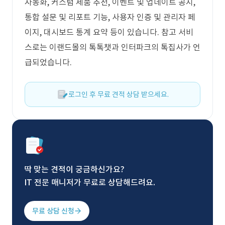
자동화, 커스텀 제품 추천, 이벤트 및 업데이트 공지,
통합 설문 및 리포트 기능, 사용자 인증 및 관리자 페
이지, 대시보드 통계 요약 등이 있습니다. 참고 서비
스로는 이랜드몰의 톡톡챗과 인터파크의 톡집사가 언
급되었습니다.
로그인 후 무료 견적 상담 받으세요.
딱 맞는 견적이 궁금하신가요?
IT 전문 매니저가 무료로 상담해드려요.
무료 상담 신청