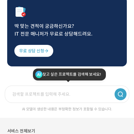
딱 맞는 견적이 궁금하신가요?
IT 전문 매니저가 무료로 상담해드려요.
무료 상담 신청
찾고 싶은 프로젝트를 검색해 보세요!
AI 모델이 생성한 내용은 부정확한 정보가 포함될 수 있습니다.
서비스 전체보기