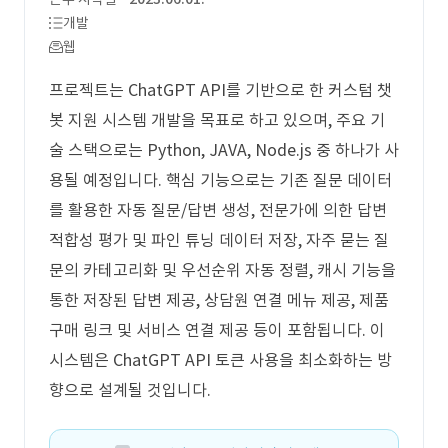
개발
웹
프로젝트는 ChatGPT API를 기반으로 한 커스텀 챗
봇 지원 시스템 개발을 목표로 하고 있으며, 주요 기
술 스택으로는 Python, JAVA, Node.js 중 하나가 사
용될 예정입니다. 핵심 기능으로는 기존 질문 데이터
를 활용한 자동 질문/답변 생성, 전문가에 의한 답변
적합성 평가 및 파인 튜닝 데이터 저장, 자주 묻는 질
문의 카테고리화 및 우선순위 자동 정렬, 캐시 기능을
통한 저장된 답변 제공, 상담원 연결 메뉴 제공, 제품
구매 링크 및 서비스 연결 제공 등이 포함됩니다. 이
시스템은 ChatGPT API 토큰 사용을 최소화하는 방
향으로 설계될 것입니다.