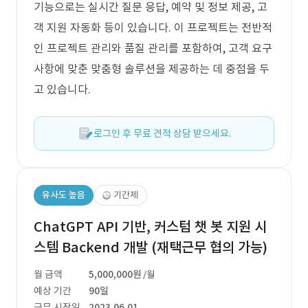
기능으로는 실시간 질문 응답, 예약 및 정보 제공, 고
객 지원 자동화 등이 있습니다. 이 프로젝트는 전반적
인 프로젝트 관리와 품질 관리를 포함하여, 고객 요구
사항에 맞춘 맞춤형 솔루션을 제공하는 데 중점을 두
고 있습니다.
로그인 후 무료 견적 상담 받으세요.
유사도 높음
기간제
ChatGPT API 기반, 커스텀 챗 봇 지원 시
스템 Backend 개발 (재택근무 협의 가능)
월 금액
5,000,000원
/월
예상 기간
90일
근무 시작일
2023.06.01.