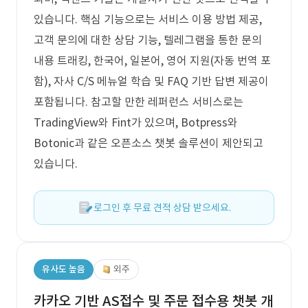
있습니다. 핵심 기능으로는 서비스 이용 방법 제공,
고객 문의에 대한 상담 기능, 텔레그램을 통한 문의
내용 트래킹, 한국어, 일본어, 영어 지원(자동 번역 포
함), 자사 C/S 메뉴얼 학습 및 FAQ 기반 답변 제공이
포함됩니다. 참고할 만한 레퍼런스 서비스로는
TradingView와 Fint가 있으며, Botpress와
Botonic과 같은 오픈소스 챗봇 솔루션이 제안되고
있습니다.
로그인 후 무료 견적 상담 받으세요.
유사도 높음
외주
카카오 기반 AS접수 및 주문 접수용 챗봇 개