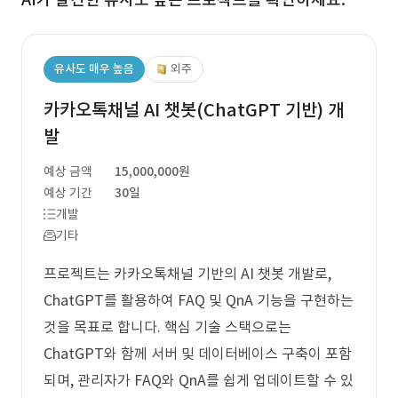
유사도 매우 높음
외주
카카오톡채널 AI 챗봇(ChatGPT 기반) 개
발
예상 금액
15,000,000원
예상 기간
30일
개발
기타
프로젝트는 카카오톡채널 기반의 AI 챗봇 개발로,
ChatGPT를 활용하여 FAQ 및 QnA 기능을 구현하는
것을 목표로 합니다. 핵심 기술 스택으로는
ChatGPT와 함께 서버 및 데이터베이스 구축이 포함
되며, 관리자가 FAQ와 QnA를 쉽게 업데이트할 수 있