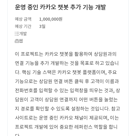
운영 중인 카카오 챗봇 추가 기능 개발
예상 금액
1,000,000원
예상 기간
3일
개발
웹
이 프로젝트는 카카오 챗봇을 활용하여 상담원과의
연결 기능을 추가 개발하는 것을 목표로 하고 있습니
다. 핵심 기술 스택은 카카오 챗봇 플랫폼이며, 주요
기능으로는 상담원 연결 버튼 클릭 후 고객이 이름과
전화번호를 입력할 수 있는 입력창을 띄우는 것과, 상
담원이 고객이 상담원 연결까지 어떤 버튼을 눌렀는
지 경로를 확인할 수 있도록 설정하는 것입니다. 참고
사이트로는 운영 중인 카카오 채널이 제공되며, 이는
프로젝트 개발에 있어 중요한 레퍼런스 역할을 합니