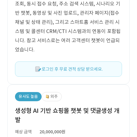
조회, 동시 접수 요청, 주소 검색 시스템, 시나리오 기
반 챗봇, 동영상 및 사진 업로드, 관리자 페이지(접수
채널 및 상태 관리), 그리고 스마트홈 서비스 관리 시
스템 및 콜센터 CRM/CTI 시스템과의 연동이 포함됩
니다. 참고 서비스로는 여러 고객센터 챗봇이 언급되
었습니다.
로그인 후 무료 견적 상담 받으세요.
유사도 높음
외주
생성형 AI 기반 쇼핑몰 챗봇 및 댓글생성 개
발
예상 금액
20,000,000원