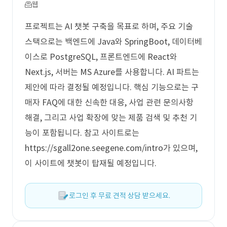
웹
프로젝트는 AI 챗봇 구축을 목표로 하며, 주요 기술
스택으로는 백엔드에 Java와 SpringBoot, 데이터베
이스로 PostgreSQL, 프론트엔드에 React와
Next.js, 서버는 MS Azure를 사용합니다. AI 파트는
제안에 따라 결정될 예정입니다. 핵심 기능으로는 구
매자 FAQ에 대한 신속한 대응, 사업 관련 문의사항
해결, 그리고 사업 확장에 맞는 제품 검색 및 추천 기
능이 포함됩니다. 참고 사이트로는
https://sgall2one.seegene.com/intro가 있으며,
이 사이트에 챗봇이 탑재될 예정입니다.
로그인 후 무료 견적 상담 받으세요.