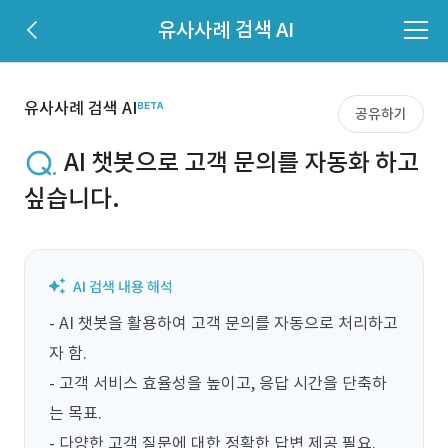
유사사례 검색 AI
유사사례 검색 AI
공유하기
AI 챗봇으로 고객 문의를 자동화 하고
싶습니다.
- AI 챗봇을 활용하여 고객 문의를 자동으로 처리하고
자 함.

- 고객 서비스 효율성을 높이고, 응답 시간을 단축하
는 목표.

- 다양한 고객 질문에 대한 정확한 답변 제공 필요.
