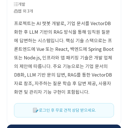
개발
웹 외 3개
프로젝트는 AI 챗봇 개발로, 기업 문서를 VectorDB
화한 후 LLM 기반의 RAG 방식을 통해 임직원 질문
에 답변하는 시스템입니다. 핵심 기술 스택으로는 프
론트엔드에 Vue 또는 React, 백엔드에 Spring Boot
또는 Node.js, 인프라와 앱 패키징 기술은 개발 업체
의 제안에 따릅니다. 주요 기능으로는 기업 문서의
DB화, LLM 기반 문의 답변, RAG를 통한 VectorDB
자료 참조, 자주하는 질문 학습 후 답변 제공, 사용자
화면 및 관리자 기능 구현이 포함됩니다.
로그인 후 무료 견적 상담 받으세요.