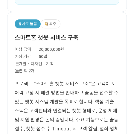
유사도 높음
외주
스마트홈 챗봇 서비스 구축
예상 금액
20,000,000원
예상 기간
60일
개발 · 디자인 · 기획
웹 외 2개
프로젝트 "스마트홈 챗봇 서비스 구축"은 고객이 도
어락 고장 시 해결 방법을 안내하고 출동을 접수할 수
있는 챗봇 시스템 개발을 목표로 합니다. 핵심 기술
스택은 고객센터와 연결되는 챗봇 형태로, 운영 체제
및 지원 환경은 논의 중입니다. 주요 기능으로는 출동
접수, 챗봇 접수 수 Timeout 시 고객 알림, 열쇠 업체