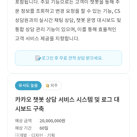
포함됩니다. 주요 기능으로는 고객이 챗봇을 통해 주
문 정보를 조회하고 변경 요청을 할 수 있는 기능, CS
상담원과의 실시간 채팅 상담, 챗봇 운영 대시보드 및
통합 상담 관리 기능이 있으며, 이를 통해 효율적인
고객 서비스 제공을 지향합니다.
로그인 후 무료 견적 상담 받으세요.
유사도 높음
외주
카카오 챗봇 상담 서비스 시스템 및 로그 대
시보드 구축
예상 금액
20,000,000원
예상 기간
60일
개발 · 디자인 · 기획