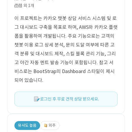
웹 외 1개
이 프로젝트는 카카오 챗봇 상담 서비스 시스템 및 로
그 대시보드 구축을 목표로 하며, AWS와 카카오 플랫
폼을 활용하여 개발됩니다. 주요 기능으로는 고객의
챗봇 이용 로그 상세 분석, 문의 도달 여부에 따른 고
객 분류 및 대시보드 제작, 스킬 블록 관리 기능, 그리
고 야간 자동 멘트 발송 기능이 포함됩니다. 참고 서
비스로는 BootStrap의 Dashboard 스타일이 제시
되어 있습니다.
로그인 후 무료 견적 상담 받으세요.
유사도 높음
외주