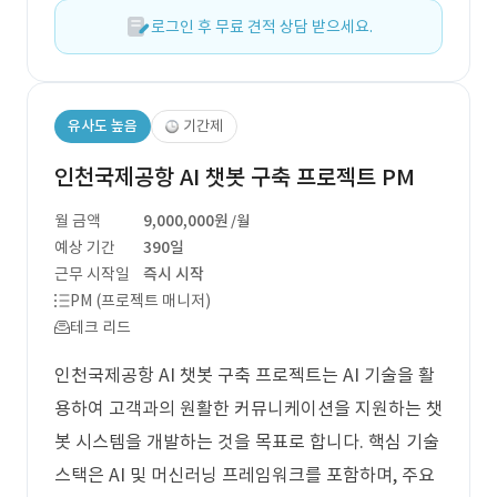
로그인 후 무료 견적 상담 받으세요.
유사도 높음
기간제
인천국제공항 AI 챗봇 구축 프로젝트 PM
월 금액
9,000,000원
/월
예상 기간
390일
근무 시작일
즉시 시작
PM (프로젝트 매니저)
테크 리드
인천국제공항 AI 챗봇 구축 프로젝트는 AI 기술을 활
용하여 고객과의 원활한 커뮤니케이션을 지원하는 챗
봇 시스템을 개발하는 것을 목표로 합니다. 핵심 기술
스택은 AI 및 머신러닝 프레임워크를 포함하며, 주요