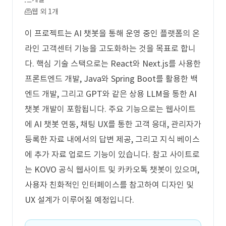
웹 외 1개
이 프로젝트는 AI 챗봇을 통해 운영 중인 플랫폼의 온
라인 고객센터 기능을 고도화하는 것을 목표로 합니
다. 핵심 기술 스택으로는 React와 Next.js를 사용한
프론트엔드 개발, Java와 Spring Boot를 활용한 백
엔드 개발, 그리고 GPT와 같은 상용 LLM을 통한 AI
챗봇 개발이 포함됩니다. 주요 기능으로는 웹사이트
에 AI 챗봇 연동, 채팅 UX를 통한 고객 응대, 관리자가
등록한 자료 내에서의 답변 제공, 그리고 지식 베이스
에 추가 자료 업로드 기능이 있습니다. 참고 사이트로
는 KOVO 공식 웹사이트 및 카카오톡 챗봇이 있으며,
사용자 친화적인 인터페이스를 참고하여 디자인 및
UX 설계가 이루어질 예정입니다.