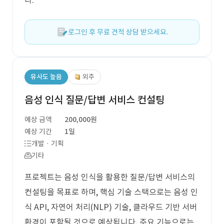
다.
로그인 후 무료 견적 상담 받으세요.
유사도 높음
외주
음성 인식 질문/답변 서비스 컨설팅
예상 금액
200,000원
예상 기간
1일
개발 · 기획
기타
프로젝트는 음성 인식을 활용한 질문/답변 서비스의
컨설팅을 목표로 하며, 핵심 기술 스택으로는 음성 인
식 API, 자연어 처리(NLP) 기술, 클라우드 기반 서버
환경이 포함될 것으로 예상됩니다. 주요 기능으로는