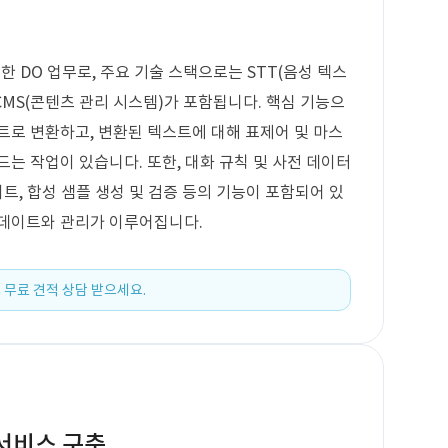
위한 DO 업무로, 주요 기술 스택으로는 STT(음성 텍스
고 CMS(콘텐츠 관리 시스템)가 포함됩니다. 핵심 기능으
트로 변환하고, 변환된 텍스트에 대해 표제어 및 마스
는 작업이 있습니다. 또한, 대화 규칙 및 사전 데이터
이트, 합성 샘플 생성 및 검증 등의 기능이 포함되어 있
업데이트와 관리가 이루어집니다.
 무료 견적 상담 받으세요.
 서비스 구축