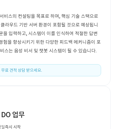
서비스의 컨설팅을 목표로 하며, 핵심 기술 스택으로
기술, 클라우드 기반 서버 환경이 포함될 것으로 예상됩니
문을 입력하고, 시스템이 이를 인식하여 적절한 답변
 경험을 향상시키기 위한 다양한 피드백 메커니즘이 포
비스는 음성 비서 및 챗봇 시스템이 될 수 있습니다.
 무료 견적 상담 받으세요.
 DO 업무
작일
즉시 시작