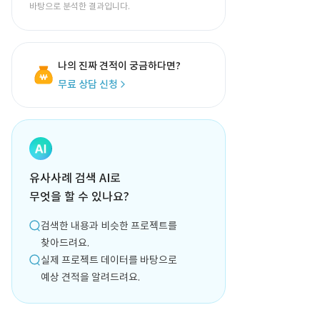
바탕으로 분석한 결과입니다.
나의 진짜 견적이 궁금하다면?
무료 상담 신청
유사사례 검색 AI로
무엇을 할 수 있나요?
검색한 내용과 비슷한 프로젝트를
찾아드려요.
실제 프로젝트 데이터를 바탕으로
예상 견적을 알려드려요.