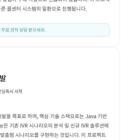
따른 콜센터 시스템의 일환으로 진행됩니다.
 무료 견적 상담 받으세요.
개발
작일
즉시 시작
발을 목표로 하며, 핵심 기술 스택으로는 Java 기반
은 기존 IVR 시나리오의 분석 및 신규 IVR 솔루션에
 맞춤형 시나리오를 구현하는 것입니다. 이 프로젝트