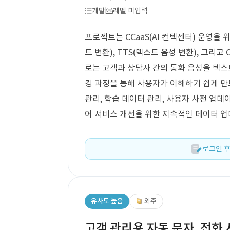
개발
레벨 미입력
프로젝트는 CCaaS(AI 컨텍센터) 운영을 
트 변환), TTS(텍스트 음성 변환), 그리
로는 고객과 상담사 간의 통화 음성을 텍스
킹 과정을 통해 사용자가 이해하기 쉽게 만드
관리, 학습 데이터 관리, 사용자 사전 업데
어 서비스 개선을 위한 지속적인 데이터 
로그인 후
유사도 높음
외주
고객 관리용 자동 문자, 전화