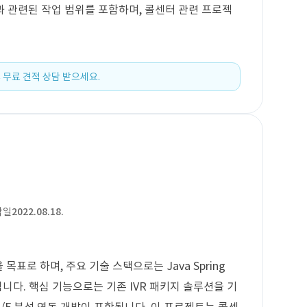
축과 관련된 작업 범위를 포함하며, 콜센터 관련 프로젝
 무료 견적 상담 받으세요.
작일
2022.08.18.
목표로 하며, 주요 기술 스택으로는 Java Spring
t가 사용됩니다. 핵심 기능으로는 기존 IVR 패키지 솔루션을 기