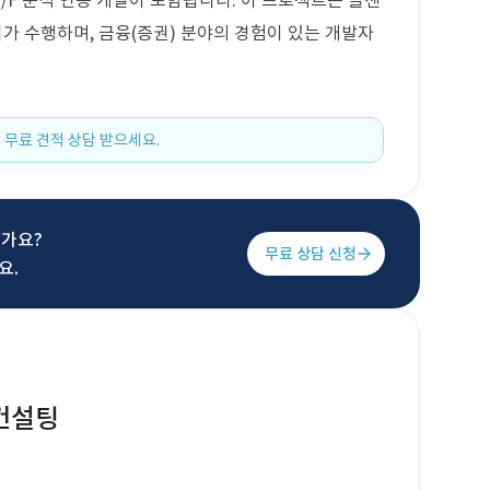
/F 분석 연동 개발이 포함됩니다. 이 프로젝트는 콜센
 수행하며, 금융(증권) 분야의 경험이 있는 개발자
 무료 견적 상담 받으세요.
신가요?
무료 상담 신청
요.
 컨설팅