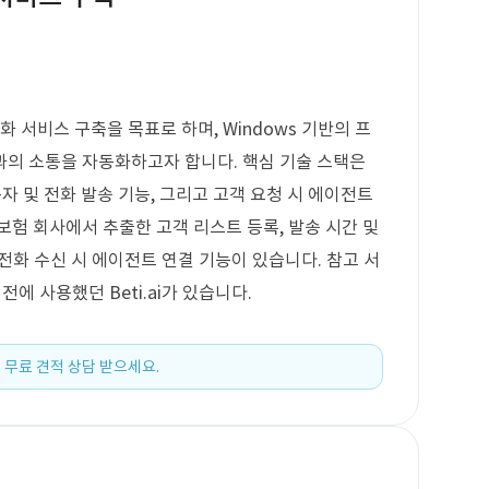
화 서비스 구축을 목표로 하며, Windows 기반의 프
과의 소통을 자동화하고자 합니다. 핵심 기술 스택은
문자 및 전화 발송 기능, 그리고 고객 요청 시 에이전트
보험 회사에서 추출한 고객 리스트 등록, 발송 시간 및
 전화 수신 시 에이전트 연결 기능이 있습니다. 참고 서
이전에 사용했던 Beti.ai가 있습니다.
 무료 견적 상담 받으세요.