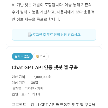
AI 기반 챗봇 개발이 포함됩니다. 이를 통해 기존의
수기 필터 기능을 개선하고, 사용자에게 보다 효율적
인 정보 제공을 목표로 합니다.
로그인 후 무료 견적 상담 받으세요.
유사도 높음
외주
Chat GPT API 연동 챗봇 앱 구축
예상 금액
17,000,000원
예상 기간
30일
개발 · 디자인 · 기획
안드로이드 외 1개
프로젝트는 Chat GPT API를 연동한 챗봇 앱 구축을