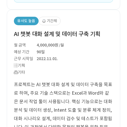
유사도 높음
기간제
AI 챗봇 대화 설계 및 데이터 구축 기획
월 금액
4,000,000원
/월
예상 기간
90일
근무 시작일
2022.11.01.
기획
기타
프로젝트는 AI 챗봇 대화 설계 및 데이터 구축을 목표
로 하며, 주요 기술 스택으로는 Excel과 Word와 같
은 문서 작업 툴이 사용됩니다. 핵심 기능으로는 대화
분석 및 데이터 생성, Intent 도출 및 분류 체계 정의,
대화 시나리오 설계, 데이터 검수 및 테스트가 포함됩