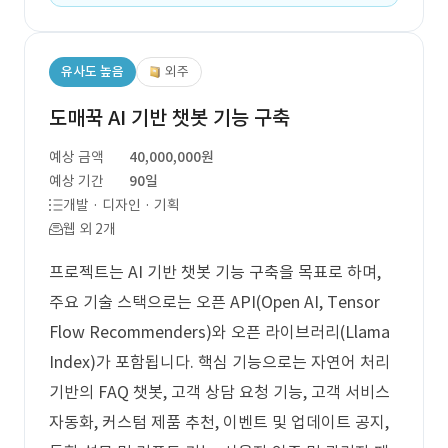
유사도 높음
외주
도매꾹 AI 기반 챗봇 기능 구축
예상 금액
40,000,000원
예상 기간
90일
개발 · 디자인 · 기획
웹 외 2개
프로젝트는 AI 기반 챗봇 기능 구축을 목표로 하며,
주요 기술 스택으로는 오픈 API(Open AI, Tensor
Flow Recommenders)와 오픈 라이브러리(Llama
Index)가 포함됩니다. 핵심 기능으로는 자연어 처리
기반의 FAQ 챗봇, 고객 상담 요청 기능, 고객 서비스
자동화, 커스텀 제품 추천, 이벤트 및 업데이트 공지,