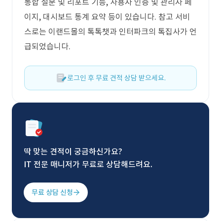
통합 설문 및 리포트 기능, 사용자 인증 및 관리자 페
이지, 대시보드 통계 요약 등이 있습니다. 참고 서비
스로는 이랜드몰의 톡톡챗과 인터파크의 톡집사가 언
급되었습니다.
로그인 후 무료 견적 상담 받으세요.
딱 맞는 견적이 궁금하신가요?
IT 전문 매니저가 무료로 상담해드려요.
무료 상담 신청