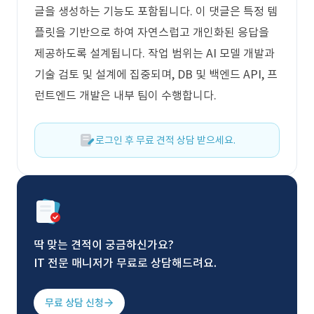
글을 생성하는 기능도 포함됩니다. 이 댓글은 특정 템
플릿을 기반으로 하여 자연스럽고 개인화된 응답을
제공하도록 설계됩니다. 작업 범위는 AI 모델 개발과
기술 검토 및 설계에 집중되며, DB 및 백엔드 API, 프
런트엔드 개발은 내부 팀이 수행합니다.
로그인 후 무료 견적 상담 받으세요.
딱 맞는 견적이 궁금하신가요?
IT 전문 매니저가 무료로 상담해드려요.
무료 상담 신청