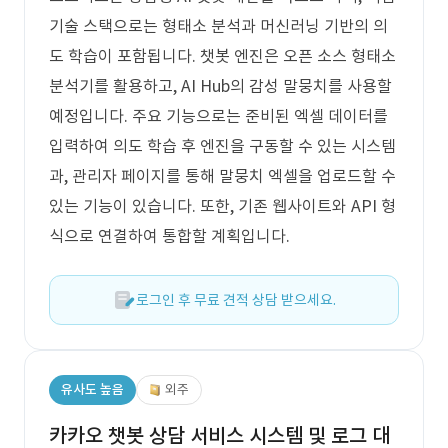
기술 스택으로는 형태소 분석과 머신러닝 기반의 의
도 학습이 포함됩니다. 챗봇 엔진은 오픈 소스 형태소
분석기를 활용하고, AI Hub의 감성 말뭉치를 사용할
예정입니다. 주요 기능으로는 준비된 엑셀 데이터를
입력하여 의도 학습 후 엔진을 구동할 수 있는 시스템
과, 관리자 페이지를 통해 말뭉치 엑셀을 업로드할 수
있는 기능이 있습니다. 또한, 기존 웹사이트와 API 형
식으로 연결하여 통합할 계획입니다.
로그인 후 무료 견적 상담 받으세요.
유사도 높음
외주
카카오 챗봇 상담 서비스 시스템 및 로그 대