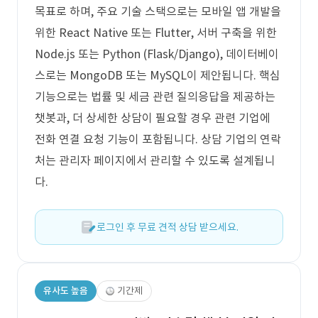
목표로 하며, 주요 기술 스택으로는 모바일 앱 개발을
위한 React Native 또는 Flutter, 서버 구축을 위한
Node.js 또는 Python (Flask/Django), 데이터베이
스로는 MongoDB 또는 MySQL이 제안됩니다. 핵심
기능으로는 법률 및 세금 관련 질의응답을 제공하는
챗봇과, 더 상세한 상담이 필요할 경우 관련 기업에
전화 연결 요청 기능이 포함됩니다. 상담 기업의 연락
처는 관리자 페이지에서 관리할 수 있도록 설계됩니
다.
로그인 후 무료 견적 상담 받으세요.
유사도 높음
기간제