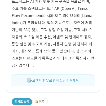
프로젝트는 AI 기반 챗봇 기능 구축을 목표로 하며,
주요 기술 스택으로는 오픈 API(Open AI, Tensor
Flow Recommenders)와 오픈 라이브러리(Llama
Index)가 포함됩니다. 핵심 기능으로는 자연어 처리
기반의 FAQ 챗봇, 고객 상담 요청 기능, 고객 서비스
자동화, 커스텀 제품 추천, 이벤트 및 업데이트 공지,
통합 설문 및 리포트 기능, 사용자 인증 및 관리자 페
이지, 대시보드 통계 요약 등이 있습니다. 참고 서비
스로는 이랜드몰의 톡톡챗과 인터파크의 톡집사가 언
급되었습니다.
로그인 후 무료 견적 상담 받으세요.
유사도 높음
외주