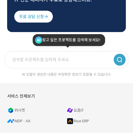
무료 상담 신청
찾고 싶은 프로젝트를 검색해 보세요!
AI 모델이 생성한 내용은 부정확한 정보가 포함될 수 있습니다.
서비스 전체보기
위시켓
요즘IT
AIDP - AX
Rise ERP