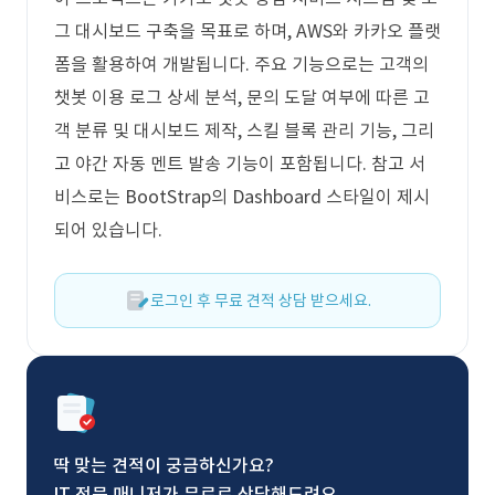
그 대시보드 구축을 목표로 하며, AWS와 카카오 플랫
폼을 활용하여 개발됩니다. 주요 기능으로는 고객의
챗봇 이용 로그 상세 분석, 문의 도달 여부에 따른 고
객 분류 및 대시보드 제작, 스킬 블록 관리 기능, 그리
고 야간 자동 멘트 발송 기능이 포함됩니다. 참고 서
비스로는 BootStrap의 Dashboard 스타일이 제시
되어 있습니다.
로그인 후 무료 견적 상담 받으세요.
딱 맞는 견적이 궁금하신가요?
IT 전문 매니저가 무료로 상담해드려요.