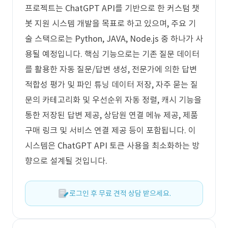
프로젝트는 ChatGPT API를 기반으로 한 커스텀 챗
봇 지원 시스템 개발을 목표로 하고 있으며, 주요 기
술 스택으로는 Python, JAVA, Node.js 중 하나가 사
용될 예정입니다. 핵심 기능으로는 기존 질문 데이터
를 활용한 자동 질문/답변 생성, 전문가에 의한 답변
적합성 평가 및 파인 튜닝 데이터 저장, 자주 묻는 질
문의 카테고리화 및 우선순위 자동 정렬, 캐시 기능을
통한 저장된 답변 제공, 상담원 연결 메뉴 제공, 제품
구매 링크 및 서비스 연결 제공 등이 포함됩니다. 이
시스템은 ChatGPT API 토큰 사용을 최소화하는 방
향으로 설계될 것입니다.
로그인 후 무료 견적 상담 받으세요.