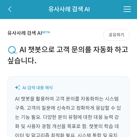
유사사례 검색 AI
유사사례 검색 AI
공유하기
AI 챗봇으로 고객 문의를 자동화 하고
싶습니다.
AI 챗봇을 활용하여 고객 문의를 자동화하는 시스템 
구축. 고객의 질문에 신속하고 정확하게 응답할 수 있
는 기능 필요. 다양한 문의 유형에 대한 대응 능력 강
화 및 사용자 경험 개선을 목표로 함. 챗봇의 학습 데
이터 및 알고리즘 최적화 필요. 시스템 통합 및 유지