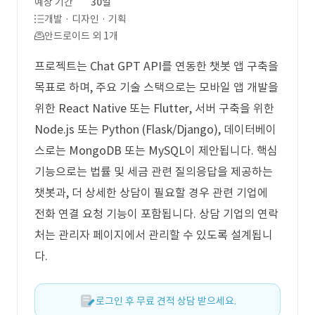
예상 기간
30일
개발 · 디자인 · 기획
안드로이드 외 1개
프로젝트는 Chat GPT API를 연동한 챗봇 앱 구축을
목표로 하며, 주요 기술 스택으로는 모바일 앱 개발을
위한 React Native 또는 Flutter, 서버 구축을 위한
Node.js 또는 Python (Flask/Django), 데이터베이
스로는 MongoDB 또는 MySQL이 제안됩니다. 핵심
기능으로는 법률 및 세금 관련 질의응답을 제공하는
챗봇과, 더 상세한 상담이 필요할 경우 관련 기업에
전화 연결 요청 기능이 포함됩니다. 상담 기업의 연락
처는 관리자 페이지에서 관리할 수 있도록 설계됩니
다.
로그인 후 무료 견적 상담 받으세요.