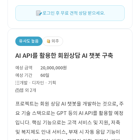
로그인 후 무료 견적 상담 받으세요.
유사도 높음
외주
AI API를 활용한 회원상담 AI 챗봇 구축
예상 금액
20,000,000원
예상 기간
60일
개발 · 디자인 · 기획
웹 외 2개
프로젝트는 회원 상담 AI 챗봇을 개발하는 것으로, 주
요 기술 스택으로는 GPT 등의 AI API를 활용할 예정
입니다. 핵심 기능으로는 고객 서비스 및 지원, 저축
및 복지제도 안내 서비스, 부재 시 자동 응답 기능이