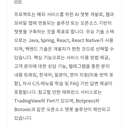
웹
프로젝트는 해외 서비스를 위한 AI 챗봇 개발로, 웹과
모바일 앱에 연동되는 솔루션 또는 오픈소스 기반의
챗봇을 구축하는 것을 목표로 합니다. 주요 기술 스택
으로는 Java, Spring, React, React Native가 사용
되며, 백엔드 기술은 개발자가 편한 것으로 선택할 수
있습니다. 핵심 기능으로는 서비스 이용 방법 제공,
고객 문의에 대한 상담 기능, 텔레그램을 통한 문의
내용 트래킹, 한국어, 일본어, 영어 지원(자동 번역 포
함), 자사 C/S 메뉴얼 학습 및 FAQ 기반 답변 제공이
포함됩니다. 참고할 만한 레퍼런스 서비스로는
TradingView와 Fint가 있으며, Botpress와
Botonic과 같은 오픈소스 챗봇 솔루션이 제안되고
있습니다.