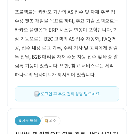
프로젝트는 카카오 기반의 AS 접수 및 자재 주문 접
수용 챗봇 개발을 목표로 하며, 주요 기술 스택으로는
카카오 플랫폼과 ERP 시스템 연동이 포함됩니다. 핵
심 기능으로는 B2C 고객의 AS 접수 자동화, FAQ 제
공, 접수 내용 로그 기록, 수리 기사 및 고객에게 알림
톡 전달, B2B 대리점 자재 주문 자동 접수 및 배송 알
림톡 기능이 있습니다. 또한, 참고 서비스로는 세익
하나로의 웹사이트가 제시되어 있습니다.
로그인 후 무료 견적 상담 받으세요.
유사도 높음
외주