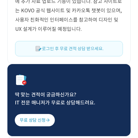
에 추가 자료 업로드 기능이 있습니다. 참고 사이트로
는 KOVO 공식 웹사이트 및 카카오톡 챗봇이 있으며,
사용자 친화적인 인터페이스를 참고하여 디자인 및
UX 설계가 이루어질 예정입니다.
로그인 후 무료 견적 상담 받으세요.
딱 맞는 견적이 궁금하신가요?
IT 전문 매니저가 무료로 상담해드려요.
무료 상담 신청