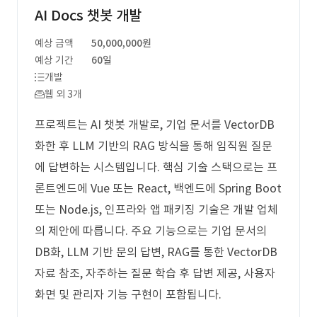
AI Docs 챗봇 개발
예상 금액
50,000,000원
예상 기간
60일
개발
웹 외 3개
프로젝트는 AI 챗봇 개발로, 기업 문서를 VectorDB
화한 후 LLM 기반의 RAG 방식을 통해 임직원 질문
에 답변하는 시스템입니다. 핵심 기술 스택으로는 프
론트엔드에 Vue 또는 React, 백엔드에 Spring Boot
또는 Node.js, 인프라와 앱 패키징 기술은 개발 업체
의 제안에 따릅니다. 주요 기능으로는 기업 문서의
DB화, LLM 기반 문의 답변, RAG를 통한 VectorDB
자료 참조, 자주하는 질문 학습 후 답변 제공, 사용자
화면 및 관리자 기능 구현이 포함됩니다.