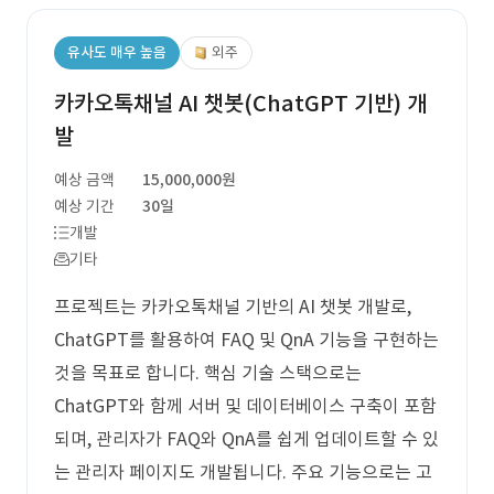
유사도 매우 높음
외주
카카오톡채널 AI 챗봇(ChatGPT 기반) 개
발
예상 금액
15,000,000원
예상 기간
30일
개발
기타
프로젝트는 카카오톡채널 기반의 AI 챗봇 개발로,
ChatGPT를 활용하여 FAQ 및 QnA 기능을 구현하는
것을 목표로 합니다. 핵심 기술 스택으로는
ChatGPT와 함께 서버 및 데이터베이스 구축이 포함
되며, 관리자가 FAQ와 QnA를 쉽게 업데이트할 수 있
는 관리자 페이지도 개발됩니다. 주요 기능으로는 고