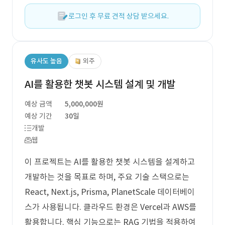
로그인 후 무료 견적 상담 받으세요.
유사도 높음
외주
AI를 활용한 챗봇 시스템 설계 및 개발
예상 금액
5,000,000원
예상 기간
30일
개발
웹
이 프로젝트는 AI를 활용한 챗봇 시스템을 설계하고
개발하는 것을 목표로 하며, 주요 기술 스택으로는
React, Next.js, Prisma, PlanetScale 데이터베이
스가 사용됩니다. 클라우드 환경은 Vercel과 AWS를
활용합니다. 핵심 기능으로는 RAG 기법을 적용하여