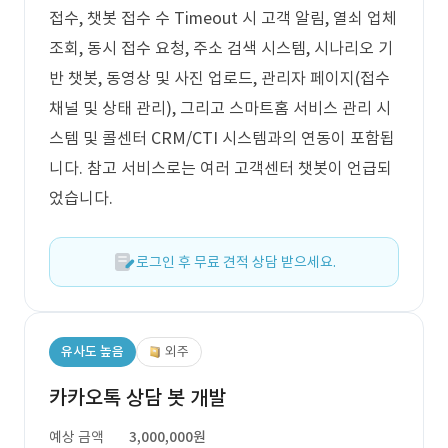
접수, 챗봇 접수 수 Timeout 시 고객 알림, 열쇠 업체
조회, 동시 접수 요청, 주소 검색 시스템, 시나리오 기
반 챗봇, 동영상 및 사진 업로드, 관리자 페이지(접수
채널 및 상태 관리), 그리고 스마트홈 서비스 관리 시
스템 및 콜센터 CRM/CTI 시스템과의 연동이 포함됩
니다. 참고 서비스로는 여러 고객센터 챗봇이 언급되
었습니다.
로그인 후 무료 견적 상담 받으세요.
유사도 높음
외주
카카오톡 상담 봇 개발
예상 금액
3,000,000원