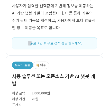
사용자가 입력한 선택값에 기반해 정보를 제공하는
AI 기반 챗봇 개발이 포함됩니다. 이를 통해 기존의
수기 필터 기능을 개선하고, 사용자에게 보다 효율적
인 정보 제공을 목표로 합니다.
로그인 후 무료 견적 상담 받으세요.
유사도 높음
외주
사용 솔루션 또는 오픈소스 기반 AI 챗봇 개
발
예상 금액
8,000,000원
예상 기간
20일
개발