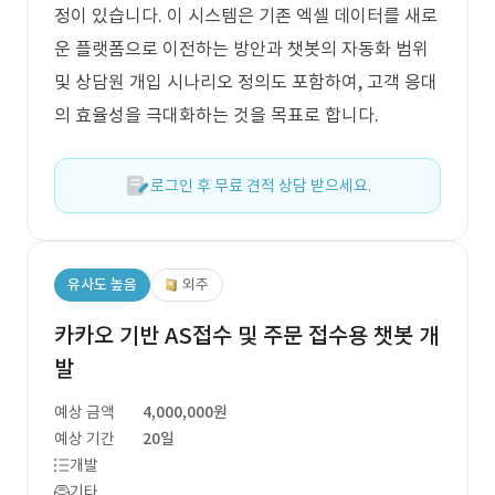
정이 있습니다. 이 시스템은 기존 엑셀 데이터를 새로
운 플랫폼으로 이전하는 방안과 챗봇의 자동화 범위
및 상담원 개입 시나리오 정의도 포함하여, 고객 응대
의 효율성을 극대화하는 것을 목표로 합니다.
로그인 후 무료 견적 상담 받으세요.
유사도 높음
외주
카카오 기반 AS접수 및 주문 접수용 챗봇 개
발
예상 금액
4,000,000원
예상 기간
20일
개발
기타