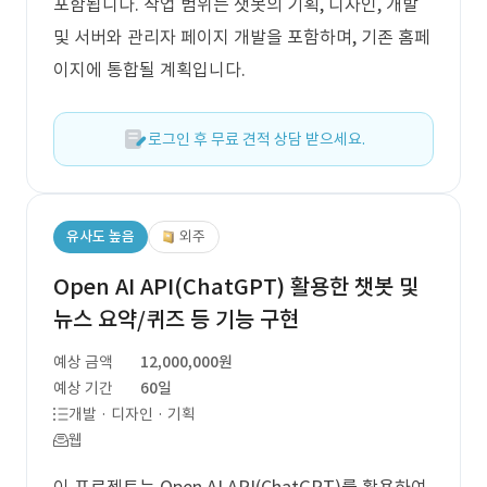
포함됩니다. 작업 범위는 챗봇의 기획, 디자인, 개발
및 서버와 관리자 페이지 개발을 포함하며, 기존 홈페
이지에 통합될 계획입니다.
로그인 후 무료 견적 상담 받으세요.
유사도 높음
외주
Open AI API(ChatGPT) 활용한 챗봇 및
뉴스 요약/퀴즈 등 기능 구현
예상 금액
12,000,000원
예상 기간
60일
개발 · 디자인 · 기획
웹