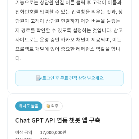
기능으로는 상담원 연결 버튼 클릭 후 고객이 이름과
전화번호를 입력할 수 있는 입력창을 띄우는 것과, 상
담원이 고객이 상담원 연결까지 어떤 버튼을 눌렀는
지 경로를 확인할 수 있도록 설정하는 것입니다. 참고
사이트로는 운영 중인 카카오 채널이 제공되며, 이는
프로젝트 개발에 있어 중요한 레퍼런스 역할을 합니
다.
로그인 후 무료 견적 상담 받으세요.
유사도 높음
외주
Chat GPT API 연동 챗봇 앱 구축
예상 금액
17,000,000원