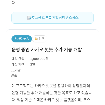
다.
로그인 후 무료 견적 상담 받으세요.
유사도 높음
외주
운영 중인 카카오 챗봇 추가 기능 개발
예상 금액
1,000,000원
예상 기간
3일
개발
웹
이 프로젝트는 카카오 챗봇을 활용하여 상담원과의
연결 기능을 추가 개발하는 것을 목표로 하고 있습니
다. 핵심 기술 스택은 카카오 챗봇 플랫폼이며, 주요