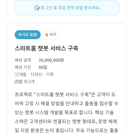
로그인 후 무료 견적 상담 받으세요.
유사도 높음
외주
스마트홈 챗봇 서비스 구축
예상 금액
20,000,000원
예상 기간
60일
개발 · 디자인 · 기획
웹 외 2개
프로젝트 "스마트홈 챗봇 서비스 구축"은 고객이 도
어락 고장 시 해결 방법을 안내하고 출동을 접수할 수
있는 챗봇 시스템 개발을 목표로 합니다. 핵심 기술
스택은 고객센터와 연결되는 챗봇 형태로, 운영 체제
및 지원 환경은 논의 중입니다. 주요 기능으로는 출동