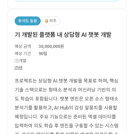
유사도 높음
외주
기 개발된 플랫폼 내 상담형 AI 챗봇 개발
예상 금액
30,000,000원
예상 기간
90일
개발
웹
프로젝트는 상담형 AI 챗봇 개발을 목표로 하며, 핵심
기술 스택으로는 형태소 분석과 머신러닝 기반의 의
도 학습이 포함됩니다. 챗봇 엔진은 오픈 소스 형태소
분석기를 활용하고, AI Hub의 감성 말뭉치를 사용할
예정입니다. 주요 기능으로는 준비된 엑셀 데이터를
입력하여 의도 학습 후 엔진을 구동할 수 있는 시스템