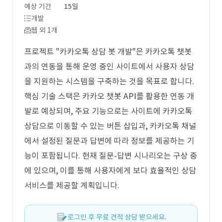
예상 기간
15일
개발
웹 외 1개
프로젝트 "카카오톡 상담 봇 개발"은 카카오톡 챗봇
과의 연동을 통해 운영 중인 사이트에서 사용자 상담
을 지원하는 시스템을 구축하는 것을 목표로 합니다.
핵심 기술 스택은 카카오 챗봇 API를 활용한 연동 개
발로 예상되며, 주요 기능으로는 사이트에 카카오톡
상담으로 이동할 수 있는 버튼 삽입과, 카카오톡 채널
에서 설정된 질문과 답변에 따라 정보를 제공하는 기
능이 포함됩니다. 현재 질문-답변 시나리오는 구상 중
에 있으며, 이를 통해 사용자에게 보다 효율적인 상담
서비스를 제공할 계획입니다.
로그인 후 무료 견적 상담 받으세요.