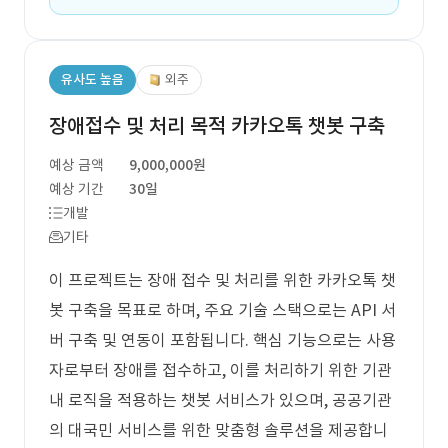
유사도 높음
외주
장애접수 및 처리 목적 카카오톡 챗봇 구축
예상 금액
9,000,000원
예상 기간
30일
개발
기타
이 프로젝트는 장애 접수 및 처리를 위한 카카오톡 챗
봇 구축을 목표로 하며, 주요 기술 스택으로는 API 서
버 구축 및 연동이 포함됩니다. 핵심 기능으로는 사용
자로부터 장애를 접수하고, 이를 처리하기 위한 기관
내 로직을 적용하는 챗봇 서비스가 있으며, 공공기관
의 대국민 서비스를 위한 맞춤형 솔루션을 제공합니