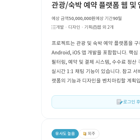
관광/숙박 예약 플랫폼 웹 및 
예상 금액
50,000,000원
예상 기간
90일
개발 · 디자인 · 기획
웹 외 2개
프로젝트는 관광 및 숙박 예약 플랫폼을 구축
Android, iOS 앱 개발을 포함합니다. 
필터링, 예약 및 결제 시스템, 수수료 정산 
실시간 1:1 채팅 기능이 있습니다. 참고 서비스
랫폼의 기능과 디자인을 벤치마킹할 계획입
로그인 후
유사도 높음
외주