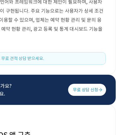
 언어와 프레임워크에 대한 제안이 필요하며, 사용자
능이 구현됩니다. 주요 기능으로는 사용자가 상세 조건
 이용할 수 있으며, 업체는 예약 현황 관리 및 문의 응
 예약 현황 관리, 광고 등록 및 통계 대시보드 기능을
 무료 견적 상담 받으세요.
신가요?
무료 상담 신청
요.