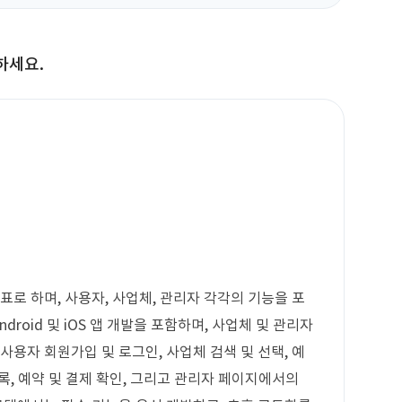
하세요.
표로 하며, 사용자, 사업체, 관리자 각각의 기능을 포
droid 및 iOS 앱 개발을 포함하며, 사업체 및 관리자
사용자 회원가입 및 로그인, 사업체 검색 및 선택, 예
등록, 예약 및 결제 확인, 그리고 관리자 페이지에서의