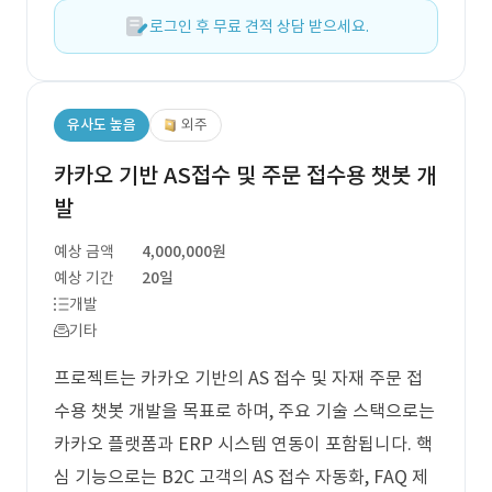
로그인 후 무료 견적 상담 받으세요.
유사도 높음
외주
카카오 기반 AS접수 및 주문 접수용 챗봇 개
발
예상 금액
4,000,000원
예상 기간
20일
개발
기타
프로젝트는 카카오 기반의 AS 접수 및 자재 주문 접
수용 챗봇 개발을 목표로 하며, 주요 기술 스택으로는
카카오 플랫폼과 ERP 시스템 연동이 포함됩니다. 핵
심 기능으로는 B2C 고객의 AS 접수 자동화, FAQ 제