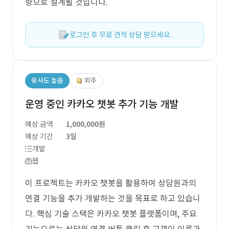
향으로 설계될 것입니다.
로그인 후 무료 견적 상담 받으세요.
유사도 높음
외주
운영 중인 카카오 챗봇 추가 기능 개발
예상 금액
1,000,000원
예상 기간
3일
개발
웹
이 프로젝트는 카카오 챗봇을 활용하여 상담원과의
연결 기능을 추가 개발하는 것을 목표로 하고 있습니
다. 핵심 기술 스택은 카카오 챗봇 플랫폼이며, 주요