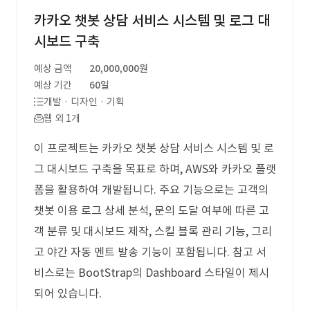
카카오 챗봇 상담 서비스 시스템 및 로그 대
시보드 구축
예상 금액
20,000,000원
예상 기간
60일
개발 · 디자인 · 기획
웹 외 1개
이 프로젝트는 카카오 챗봇 상담 서비스 시스템 및 로
그 대시보드 구축을 목표로 하며, AWS와 카카오 플랫
폼을 활용하여 개발됩니다. 주요 기능으로는 고객의
챗봇 이용 로그 상세 분석, 문의 도달 여부에 따른 고
객 분류 및 대시보드 제작, 스킬 블록 관리 기능, 그리
고 야간 자동 멘트 발송 기능이 포함됩니다. 참고 서
비스로는 BootStrap의 Dashboard 스타일이 제시
되어 있습니다.