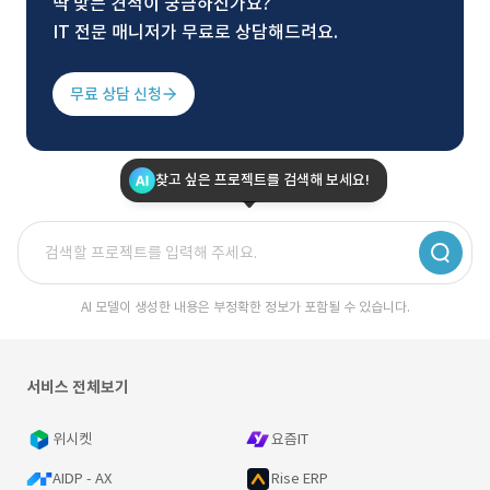
딱 맞는 견적이 궁금하신가요?
IT 전문 매니저가 무료로 상담해드려요.
무료 상담 신청
찾고 싶은 프로젝트를 검색해 보세요!
AI 모델이 생성한 내용은 부정확한 정보가 포함될 수 있습니다.
서비스 전체보기
위시켓
요즘IT
AIDP - AX
Rise ERP