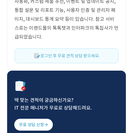
자동화, 커스텀 제품 추천, 이벤트 및 업데이트 공지,
통합 설문 및 리포트 기능, 사용자 인증 및 관리자 페
이지, 대시보드 통계 요약 등이 있습니다. 참고 서비
스로는 이랜드몰의 톡톡챗과 인터파크의 톡집사가 언
급되었습니다.
로그인 후 무료 견적 상담 받으세요.
딱 맞는 견적이 궁금하신가요?
IT 전문 매니저가 무료로 상담해드려요.
무료 상담 신청