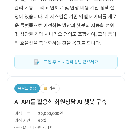
관리 기능, 그리고 연체료 및 연장 비용 계산 정책 설
정이 있습니다. 이 시스템은 기존 엑셀 데이터를 새로
운 플랫폼으로 이전하는 방안과 챗봇의 자동화 범위
및 상담원 개입 시나리오 정의도 포함하여, 고객 응대
의 효율성을 극대화하는 것을 목표로 합니다.
로그인 후 무료 견적 상담 받으세요.
유사도 높음
외주
AI API를 활용한 회원상담 AI 챗봇 구축
예상 금액
20,000,000원
예상 기간
60일
개발 · 디자인 · 기획