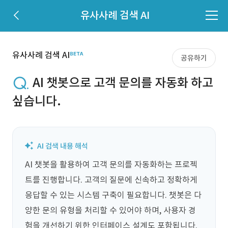
유사사례 검색 AI
유사사례 검색 AI
공유하기
AI 챗봇으로 고객 문의를 자동화 하고
싶습니다.
AI 챗봇을 활용하여 고객 문의를 자동화하는 프로젝
트를 진행합니다. 고객의 질문에 신속하고 정확하게 
응답할 수 있는 시스템 구축이 필요합니다. 챗봇은 다
양한 문의 유형을 처리할 수 있어야 하며, 사용자 경
험을 개선하기 위한 인터페이스 설계도 포함됩니다. 