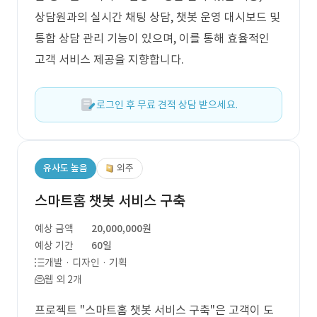
상담원과의 실시간 채팅 상담, 챗봇 운영 대시보드 및
통합 상담 관리 기능이 있으며, 이를 통해 효율적인
고객 서비스 제공을 지향합니다.
로그인 후 무료 견적 상담 받으세요.
유사도 높음
외주
스마트홈 챗봇 서비스 구축
예상 금액
20,000,000원
예상 기간
60일
개발 · 디자인 · 기획
웹 외 2개
프로젝트 "스마트홈 챗봇 서비스 구축"은 고객이 도