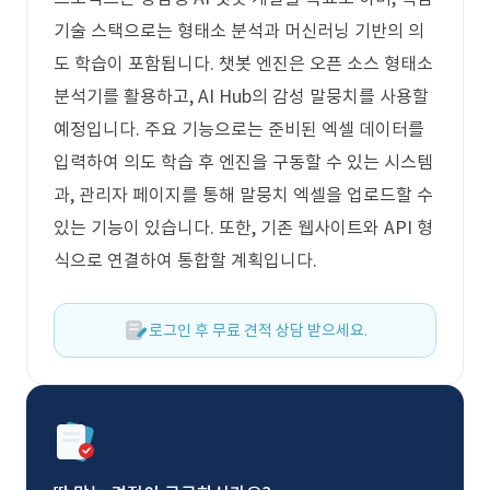
기술 스택으로는 형태소 분석과 머신러닝 기반의 의
도 학습이 포함됩니다. 챗봇 엔진은 오픈 소스 형태소
분석기를 활용하고, AI Hub의 감성 말뭉치를 사용할
예정입니다. 주요 기능으로는 준비된 엑셀 데이터를
입력하여 의도 학습 후 엔진을 구동할 수 있는 시스템
과, 관리자 페이지를 통해 말뭉치 엑셀을 업로드할 수
있는 기능이 있습니다. 또한, 기존 웹사이트와 API 형
식으로 연결하여 통합할 계획입니다.
로그인 후 무료 견적 상담 받으세요.