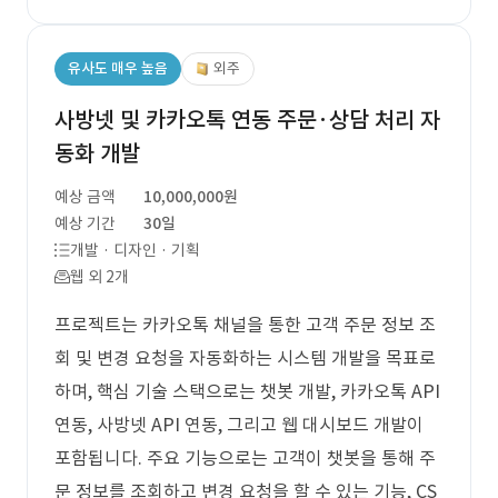
유사도 매우 높음
외주
사방넷 및 카카오톡 연동 주문·상담 처리 자
동화 개발
예상 금액
10,000,000원
예상 기간
30일
개발 · 디자인 · 기획
웹 외 2개
프로젝트는 카카오톡 채널을 통한 고객 주문 정보 조
회 및 변경 요청을 자동화하는 시스템 개발을 목표로
하며, 핵심 기술 스택으로는 챗봇 개발, 카카오톡 API
연동, 사방넷 API 연동, 그리고 웹 대시보드 개발이
포함됩니다. 주요 기능으로는 고객이 챗봇을 통해 주
문 정보를 조회하고 변경 요청을 할 수 있는 기능, CS