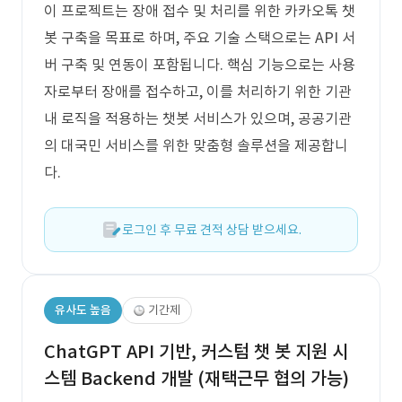
이 프로젝트는 장애 접수 및 처리를 위한 카카오톡 챗
봇 구축을 목표로 하며, 주요 기술 스택으로는 API 서
버 구축 및 연동이 포함됩니다. 핵심 기능으로는 사용
자로부터 장애를 접수하고, 이를 처리하기 위한 기관
내 로직을 적용하는 챗봇 서비스가 있으며, 공공기관
의 대국민 서비스를 위한 맞춤형 솔루션을 제공합니
다.
로그인 후 무료 견적 상담 받으세요.
유사도 높음
기간제
ChatGPT API 기반, 커스텀 챗 봇 지원 시
스템 Backend 개발 (재택근무 협의 가능)