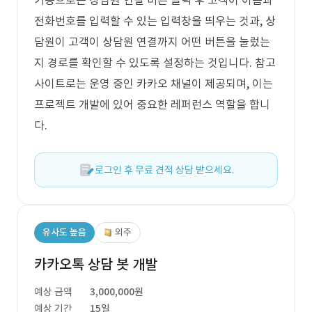
기능으로는 상담원 연결 버튼 클릭 후 고객이 이름과
전화번호를 입력할 수 있는 입력창을 띄우는 것과, 상
담원이 고객이 상담원 연결까지 어떤 버튼을 눌렀는
지 경로를 확인할 수 있도록 설정하는 것입니다. 참고
사이트로는 운영 중인 카카오 채널이 제공되며, 이는
프로젝트 개발에 있어 중요한 레퍼런스 역할을 합니
다.
로그인 후 무료 견적 상담 받으세요.
유사도 높음
외주
카카오톡 상담 봇 개발
예상 금액
3,000,000원
예상 기간
15일