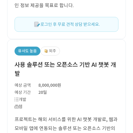
인 정보 제공을 목표로 합니다.
로그인 후 무료 견적 상담 받으세요.
유사도 높음
외주
사용 솔루션 또는 오픈소스 기반 AI 챗봇 개
발
예상 금액
8,000,000원
예상 기간
20일
개발
웹
프로젝트는 해외 서비스를 위한 AI 챗봇 개발로, 웹과
모바일 앱에 연동되는 솔루션 또는 오픈소스 기반의