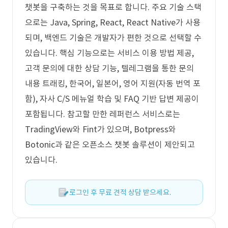
챗봇을 구축하는 것을 목표로 합니다. 주요 기술 스택
으로는 Java, Spring, React, React Native가 사용
되며, 백엔드 기술은 개발자가 편한 것으로 선택할 수
있습니다. 핵심 기능으로는 서비스 이용 방법 제공,
고객 문의에 대한 상담 기능, 텔레그램을 통한 문의
내용 트래킹, 한국어, 일본어, 영어 지원(자동 번역 포
함), 자사 C/S 메뉴얼 학습 및 FAQ 기반 답변 제공이
포함됩니다. 참고할 만한 레퍼런스 서비스로는
TradingView와 Fint가 있으며, Botpress와
Botonic과 같은 오픈소스 챗봇 솔루션이 제안되고
있습니다.
로그인 후 무료 견적 상담 받으세요.