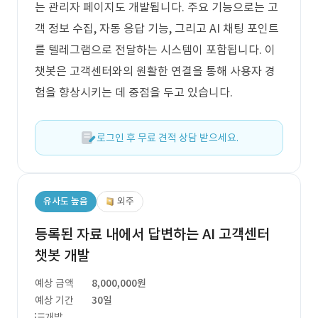
는 관리자 페이지도 개발됩니다. 주요 기능으로는 고
객 정보 수집, 자동 응답 기능, 그리고 AI 채팅 포인트
를 텔레그램으로 전달하는 시스템이 포함됩니다. 이
챗봇은 고객센터와의 원활한 연결을 통해 사용자 경
험을 향상시키는 데 중점을 두고 있습니다.
로그인 후 무료 견적 상담 받으세요.
유사도 높음
외주
등록된 자료 내에서 답변하는 AI 고객센터
챗봇 개발
예상 금액
8,000,000원
예상 기간
30일
개발