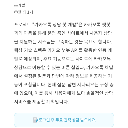
개발
웹 외 1개
프로젝트 "카카오톡 상담 봇 개발"은 카카오톡 챗봇
과의 연동을 통해 운영 중인 사이트에서 사용자 상담
을 지원하는 시스템을 구축하는 것을 목표로 합니다.
핵심 기술 스택은 카카오 챗봇 API를 활용한 연동 개
발로 예상되며, 주요 기능으로는 사이트에 카카오톡
상담으로 이동할 수 있는 버튼 삽입과, 카카오톡 채널
에서 설정된 질문과 답변에 따라 정보를 제공하는 기
능이 포함됩니다. 현재 질문-답변 시나리오는 구상 중
에 있으며, 이를 통해 사용자에게 보다 효율적인 상담
서비스를 제공할 계획입니다.
로그인 후 무료 견적 상담 받으세요.