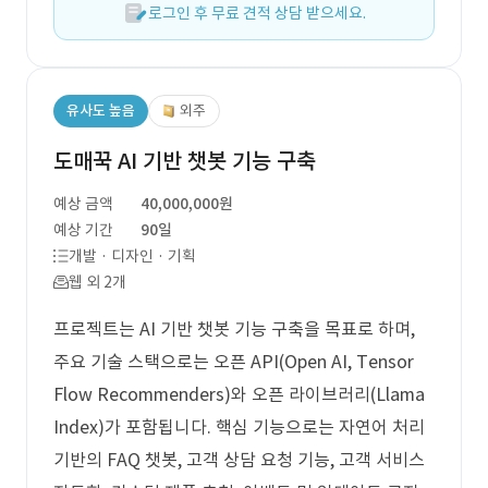
로그인 후 무료 견적 상담 받으세요.
유사도 높음
외주
도매꾹 AI 기반 챗봇 기능 구축
예상 금액
40,000,000원
예상 기간
90일
개발 · 디자인 · 기획
웹 외 2개
프로젝트는 AI 기반 챗봇 기능 구축을 목표로 하며,
주요 기술 스택으로는 오픈 API(Open AI, Tensor
Flow Recommenders)와 오픈 라이브러리(Llama
Index)가 포함됩니다. 핵심 기능으로는 자연어 처리
기반의 FAQ 챗봇, 고객 상담 요청 기능, 고객 서비스