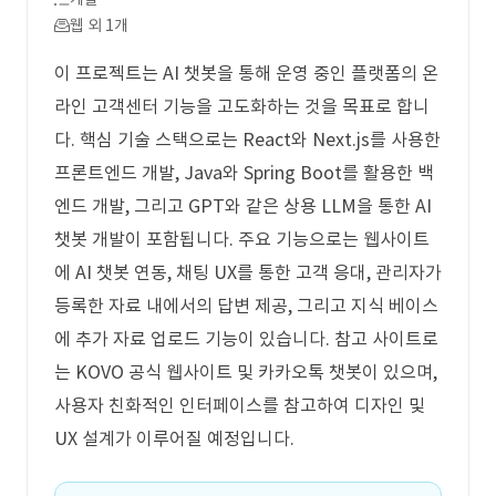
웹 외 1개
이 프로젝트는 AI 챗봇을 통해 운영 중인 플랫폼의 온
라인 고객센터 기능을 고도화하는 것을 목표로 합니
다. 핵심 기술 스택으로는 React와 Next.js를 사용한
프론트엔드 개발, Java와 Spring Boot를 활용한 백
엔드 개발, 그리고 GPT와 같은 상용 LLM을 통한 AI
챗봇 개발이 포함됩니다. 주요 기능으로는 웹사이트
에 AI 챗봇 연동, 채팅 UX를 통한 고객 응대, 관리자가
등록한 자료 내에서의 답변 제공, 그리고 지식 베이스
에 추가 자료 업로드 기능이 있습니다. 참고 사이트로
는 KOVO 공식 웹사이트 및 카카오톡 챗봇이 있으며,
사용자 친화적인 인터페이스를 참고하여 디자인 및
UX 설계가 이루어질 예정입니다.