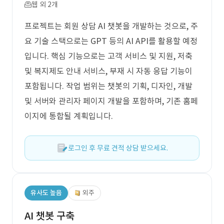
웹 외 2개
프로젝트는 회원 상담 AI 챗봇을 개발하는 것으로, 주
요 기술 스택으로는 GPT 등의 AI API를 활용할 예정
입니다. 핵심 기능으로는 고객 서비스 및 지원, 저축
및 복지제도 안내 서비스, 부재 시 자동 응답 기능이
포함됩니다. 작업 범위는 챗봇의 기획, 디자인, 개발
및 서버와 관리자 페이지 개발을 포함하며, 기존 홈페
이지에 통합될 계획입니다.
로그인 후 무료 견적 상담 받으세요.
유사도 높음
외주
AI 챗봇 구축