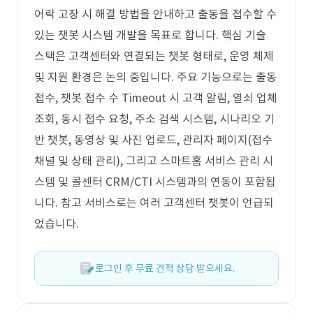
어락 고장 시 해결 방법을 안내하고 출동을 접수할 수
있는 챗봇 시스템 개발을 목표로 합니다. 핵심 기술
스택은 고객센터와 연결되는 챗봇 형태로, 운영 체제
및 지원 환경은 논의 중입니다. 주요 기능으로는 출동
접수, 챗봇 접수 수 Timeout 시 고객 알림, 열쇠 업체
조회, 동시 접수 요청, 주소 검색 시스템, 시나리오 기
반 챗봇, 동영상 및 사진 업로드, 관리자 페이지(접수
채널 및 상태 관리), 그리고 스마트홈 서비스 관리 시
스템 및 콜센터 CRM/CTI 시스템과의 연동이 포함됩
니다. 참고 서비스로는 여러 고객센터 챗봇이 언급되
었습니다.
로그인 후 무료 견적 상담 받으세요.