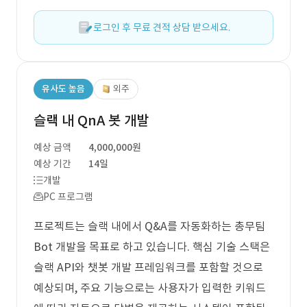
로그인 후 무료 견적 상담 받으세요.
유사도 높음
외주
슬랙 내 QnA 봇 개발
예상 금액
4,000,000원
예상 기간
14일
개발
PC 프로그램
프로젝트는 슬랙 내에서 Q&A를 자동화하는 총무팀
Bot 개발을 목표로 하고 있습니다. 핵심 기술 스택은
슬랙 API와 챗봇 개발 프레임워크를 포함할 것으로
예상되며, 주요 기능으로는 사용자가 입력한 키워드