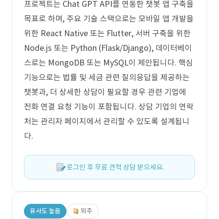
프로젝트는 Chat GPT API를 연동한 챗봇 앱 구축을
목표로 하며, 주요 기술 스택으로는 모바일 앱 개발을
위한 React Native 또는 Flutter, 서버 구축을 위한
Node.js 또는 Python (Flask/Django), 데이터베이
스로는 MongoDB 또는 MySQL이 제안됩니다. 핵심
기능으로는 법률 및 세금 관련 질의응답을 제공하는
챗봇과, 더 상세한 상담이 필요할 경우 관련 기업에
전화 연결 요청 기능이 포함됩니다. 상담 기업의 연락
처는 관리자 페이지에서 관리할 수 있도록 설계됩니
다.
로그인 후 무료 견적 상담 받으세요.
유사도 높음
외주