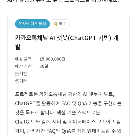
유사도 매우 높음
외주
카카오톡채널 AI 챗봇(ChatGPT 기반) 개
발
예상 금액
15,000,000원
예상 기간
30일
개발
기타
프로젝트는 카카오톡채널 기반의 AI 챗봇 개발로,
ChatGPT를 활용하여 FAQ 및 QnA 기능을 구현하는
것을 목표로 합니다. 핵심 기술 스택으로는
ChatGPT와 함께 서버 및 데이터베이스 구축이 포함
되며, 관리자가 FAQ와 QnA를 쉽게 업데이트할 수 있