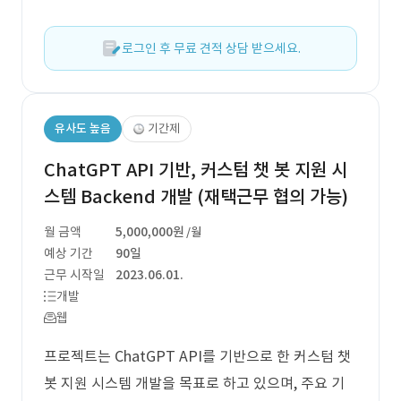
로그인 후 무료 견적 상담 받으세요.
유사도 높음
기간제
ChatGPT API 기반, 커스텀 챗 봇 지원 시
스템 Backend 개발 (재택근무 협의 가능)
월 금액
5,000,000원
/월
예상 기간
90일
근무 시작일
2023.06.01.
개발
웹
프로젝트는 ChatGPT API를 기반으로 한 커스텀 챗
봇 지원 시스템 개발을 목표로 하고 있으며, 주요 기