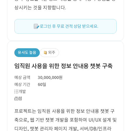
상시키는 것을 지향합니다.
로그인 후 무료 견적 상담 받으세요.
유사도 높음
외주
임직원 사용을 위한 정보 안내용 챗봇 구축
예상 금액
30,000,000원
예상 기간
60일
개발
웹
프로젝트는 임직원 사용을 위한 정보 안내용 챗봇 구
축으로, 웹 기반 챗봇 개발을 포함하여 UI/UX 설계 및
디자인, 챗봇 관리자 페이지 개발, 서버/DB/인프라