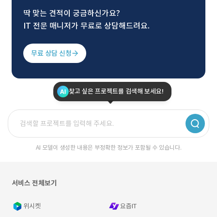
딱 맞는 견적이 궁금하신가요?
IT 전문 매니저가 무료로 상담해드려요.
무료 상담 신청
찾고 싶은 프로젝트를 검색해 보세요!
AI 모델이 생성한 내용은 부정확한 정보가 포함될 수 있습니다.
서비스 전체보기
위시켓
요즘IT