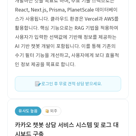
개발하는 것을 목표로 하며, 주요 기술 스택으로는
React, Next.js, Prisma, PlanetScale 데이터베이
스가 사용됩니다. 클라우드 환경은 Vercel과 AWS를
활용합니다. 핵심 기능으로는 RAG 기법을 적용하여
사용자가 입력한 선택값에 기반해 정보를 제공하는
AI 기반 챗봇 개발이 포함됩니다. 이를 통해 기존의
수기 필터 기능을 개선하고, 사용자에게 보다 효율적
인 정보 제공을 목표로 합니다.
로그인 후 무료 견적 상담 받으세요.
유사도 높음
외주
카카오 챗봇 상담 서비스 시스템 및 로그 대
시보드 구축