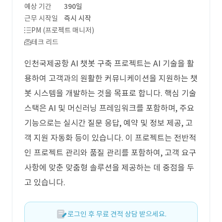
예상 기간
390일
근무 시작일
즉시 시작
PM (프로젝트 매니저)
테크 리드
인천국제공항 AI 챗봇 구축 프로젝트는 AI 기술을 활
용하여 고객과의 원활한 커뮤니케이션을 지원하는 챗
봇 시스템을 개발하는 것을 목표로 합니다. 핵심 기술
스택은 AI 및 머신러닝 프레임워크를 포함하며, 주요
기능으로는 실시간 질문 응답, 예약 및 정보 제공, 고
객 지원 자동화 등이 있습니다. 이 프로젝트는 전반적
인 프로젝트 관리와 품질 관리를 포함하여, 고객 요구
사항에 맞춘 맞춤형 솔루션을 제공하는 데 중점을 두
고 있습니다.
로그인 후 무료 견적 상담 받으세요.