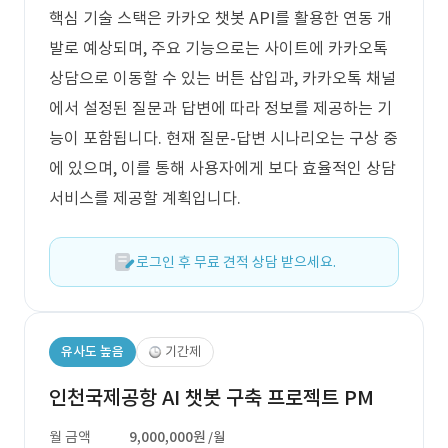
핵심 기술 스택은 카카오 챗봇 API를 활용한 연동 개
발로 예상되며, 주요 기능으로는 사이트에 카카오톡
상담으로 이동할 수 있는 버튼 삽입과, 카카오톡 채널
에서 설정된 질문과 답변에 따라 정보를 제공하는 기
능이 포함됩니다. 현재 질문-답변 시나리오는 구상 중
에 있으며, 이를 통해 사용자에게 보다 효율적인 상담
서비스를 제공할 계획입니다.
로그인 후 무료 견적 상담 받으세요.
유사도 높음
기간제
인천국제공항 AI 챗봇 구축 프로젝트 PM
월 금액
9,000,000원
/월