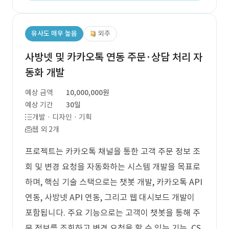
유사도 매우 높음
외주
사방넷 및 카카오톡 연동 주문·상담 처리 자
동화 개발
예상 금액
10,000,000원
예상 기간
30일
개발 · 디자인 · 기획
웹 외 2개
프로젝트는 카카오톡 채널을 통한 고객 주문 정보 조
회 및 변경 요청을 자동화하는 시스템 개발을 목표로
하며, 핵심 기술 스택으로는 챗봇 개발, 카카오톡 API
연동, 사방넷 API 연동, 그리고 웹 대시보드 개발이
포함됩니다. 주요 기능으로는 고객이 챗봇을 통해 주
문 정보를 조회하고 변경 요청을 할 수 있는 기능, CS