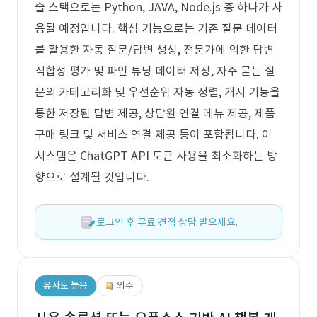
술 스택으로는 Python, JAVA, Node.js 중 하나가 사
용될 예정입니다. 핵심 기능으로는 기존 질문 데이터
를 활용한 자동 질문/답변 생성, 전문가에 의한 답변
적합성 평가 및 파인 튜닝 데이터 저장, 자주 묻는 질
문의 카테고리화 및 우선순위 자동 정렬, 캐시 기능을
통한 저장된 답변 제공, 상담원 연결 메뉴 제공, 제품
구매 링크 및 서비스 연결 제공 등이 포함됩니다. 이
시스템은 ChatGPT API 토큰 사용을 최소화하는 방
향으로 설계될 것입니다.
로그인 후 무료 견적 상담 받으세요.
유사도 높음
외주