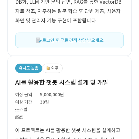
DB화, LLM 기반 문의 답변, RAG를 통한 VectorDB
자료 참조, 자주하는 질문 학습 후 답변 제공, 사용자
화면 및 관리자 기능 구현이 포함됩니다.
로그인 후 무료 견적 상담 받으세요.
유사도 높음
외주
AI를 활용한 챗봇 시스템 설계 및 개발
예상 금액
5,000,000원
예상 기간
30일
개발
웹
이 프로젝트는 AI를 활용한 챗봇 시스템을 설계하고