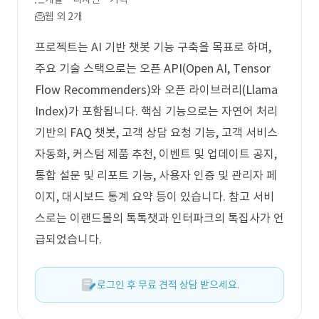
웹 외 2개
프로젝트는 AI 기반 챗봇 기능 구축을 목표로 하며,
주요 기술 스택으로는 오픈 API(Open AI, Tensor
Flow Recommenders)와 오픈 라이브러리(Llama
Index)가 포함됩니다. 핵심 기능으로는 자연어 처리
기반의 FAQ 챗봇, 고객 상담 요청 기능, 고객 서비스
자동화, 커스텀 제품 추천, 이벤트 및 업데이트 공지,
통합 설문 및 리포트 기능, 사용자 인증 및 관리자 페
이지, 대시보드 통계 요약 등이 있습니다. 참고 서비
스로는 이랜드몰의 톡톡챗과 인터파크의 톡집사가 언
급되었습니다.
로그인 후 무료 견적 상담 받으세요.