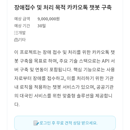
장애접수 및 처리 목적 카카오톡 챗봇 구축
예상 금액
9,000,000원
예상 기간
30일
개발
기타
이 프로젝트는 장애 접수 및 처리를 위한 카카오톡 챗
봇 구축을 목표로 하며, 주요 기술 스택으로는 API 서
버 구축 및 연동이 포함됩니다. 핵심 기능으로는 사용
자로부터 장애를 접수하고, 이를 처리하기 위한 기관
내 로직을 적용하는 챗봇 서비스가 있으며, 공공기관
의 대국민 서비스를 위한 맞춤형 솔루션을 제공합니
다.
로그인 후 무료 견적 상담 받으세요.