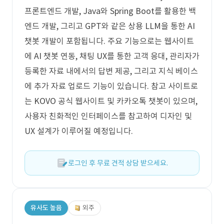
프론트엔드 개발, Java와 Spring Boot를 활용한 백
엔드 개발, 그리고 GPT와 같은 상용 LLM을 통한 AI
챗봇 개발이 포함됩니다. 주요 기능으로는 웹사이트
에 AI 챗봇 연동, 채팅 UX를 통한 고객 응대, 관리자가
등록한 자료 내에서의 답변 제공, 그리고 지식 베이스
에 추가 자료 업로드 기능이 있습니다. 참고 사이트로
는 KOVO 공식 웹사이트 및 카카오톡 챗봇이 있으며,
사용자 친화적인 인터페이스를 참고하여 디자인 및
UX 설계가 이루어질 예정입니다.
로그인 후 무료 견적 상담 받으세요.
유사도 높음
외주