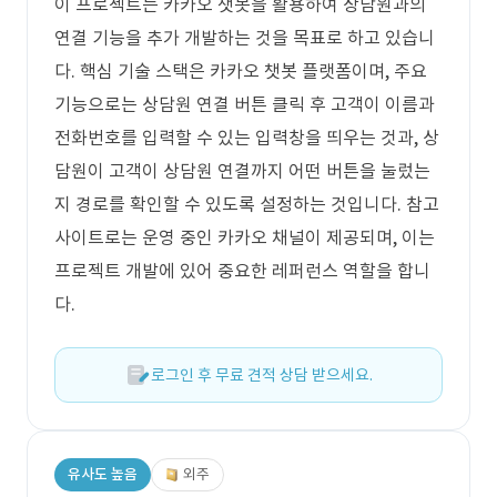
이 프로젝트는 카카오 챗봇을 활용하여 상담원과의
연결 기능을 추가 개발하는 것을 목표로 하고 있습니
다. 핵심 기술 스택은 카카오 챗봇 플랫폼이며, 주요
기능으로는 상담원 연결 버튼 클릭 후 고객이 이름과
전화번호를 입력할 수 있는 입력창을 띄우는 것과, 상
담원이 고객이 상담원 연결까지 어떤 버튼을 눌렀는
지 경로를 확인할 수 있도록 설정하는 것입니다. 참고
사이트로는 운영 중인 카카오 채널이 제공되며, 이는
프로젝트 개발에 있어 중요한 레퍼런스 역할을 합니
다.
로그인 후 무료 견적 상담 받으세요.
유사도 높음
외주