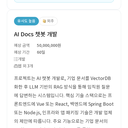
유사도 높음
외주
AI Docs 챗봇 개발
예상 금액
50,000,000원
예상 기간
60일
개발
웹 외 3개
프로젝트는 AI 챗봇 개발로, 기업 문서를 VectorDB
화한 후 LLM 기반의 RAG 방식을 통해 임직원 질문
에 답변하는 시스템입니다. 핵심 기술 스택으로는 프
론트엔드에 Vue 또는 React, 백엔드에 Spring Boot
또는 Node.js, 인프라와 앱 패키징 기술은 개발 업체
의 제안에 따릅니다. 주요 기능으로는 기업 문서의