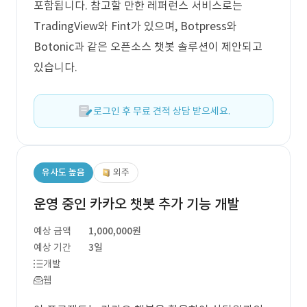
포함됩니다. 참고할 만한 레퍼런스 서비스로는
TradingView와 Fint가 있으며, Botpress와
Botonic과 같은 오픈소스 챗봇 솔루션이 제안되고
있습니다.
로그인 후 무료 견적 상담 받으세요.
유사도 높음
외주
운영 중인 카카오 챗봇 추가 기능 개발
예상 금액
1,000,000원
예상 기간
3일
개발
웹