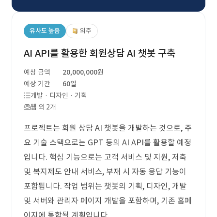
유사도 높음
외주
AI API를 활용한 회원상담 AI 챗봇 구축
예상 금액
20,000,000원
예상 기간
60일
개발 · 디자인 · 기획
웹 외 2개
프로젝트는 회원 상담 AI 챗봇을 개발하는 것으로, 주
요 기술 스택으로는 GPT 등의 AI API를 활용할 예정
입니다. 핵심 기능으로는 고객 서비스 및 지원, 저축
및 복지제도 안내 서비스, 부재 시 자동 응답 기능이
포함됩니다. 작업 범위는 챗봇의 기획, 디자인, 개발
및 서버와 관리자 페이지 개발을 포함하며, 기존 홈페
이지에 통합될 계획입니다.