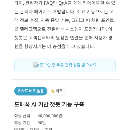
되며, 관리자가 FAQ와 QnA를 쉽게 업데이트할 수 있
는 관리자 페이지도 개발됩니다. 주요 기능으로는 고
객 정보 수집, 자동 응답 기능, 그리고 AI 채팅 포인트
를 텔레그램으로 전달하는 시스템이 포함됩니다. 이
챗봇은 고객센터와의 원활한 연결을 통해 사용자 경
험을 향상시키는 데 중점을 두고 있습니다.
로그인 후 무료 견적 상담 받으세요.
유사도 매우 높음
외주
도매꾹 AI 기반 챗봇 기능 구축
예상 금액
40,000,000원
예상 기간
90일
개발 · 디자인 · 기획