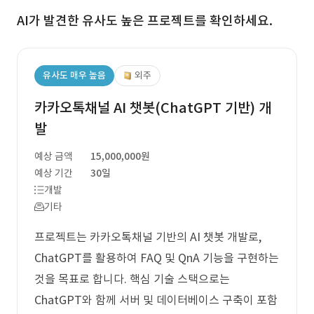
AI가 발견한 유사도 높은 프로젝트를 확인하세요.
유사도 매우 높음
외주
카카오톡채널 AI 챗봇(ChatGPT 기반) 개
발
예상 금액
15,000,000원
예상 기간
30일
개발
기타
프로젝트는 카카오톡채널 기반의 AI 챗봇 개발로,
ChatGPT를 활용하여 FAQ 및 QnA 기능을 구현하는
것을 목표로 합니다. 핵심 기술 스택으로는
ChatGPT와 함께 서버 및 데이터베이스 구축이 포함