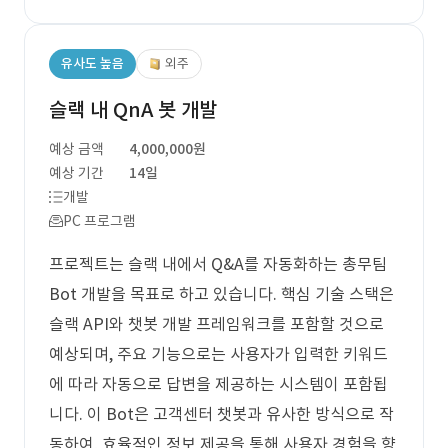
유사도 높음
외주
슬랙 내 QnA 봇 개발
예상 금액
4,000,000원
예상 기간
14일
개발
PC 프로그램
프로젝트는 슬랙 내에서 Q&A를 자동화하는 총무팀
Bot 개발을 목표로 하고 있습니다. 핵심 기술 스택은
슬랙 API와 챗봇 개발 프레임워크를 포함할 것으로
예상되며, 주요 기능으로는 사용자가 입력한 키워드
에 따라 자동으로 답변을 제공하는 시스템이 포함됩
니다. 이 Bot은 고객센터 챗봇과 유사한 방식으로 작
동하여, 효율적인 정보 제공을 통해 사용자 경험을 향