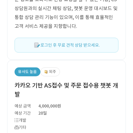
상담원과의 실시간 채팅 상담, 챗봇 운영 대시보드 및
통합 상담 관리 기능이 있으며, 이를 통해 효율적인
고객 서비스 제공을 지향합니다.
로그인 후 무료 견적 상담 받으세요.
유사도 높음
외주
카카오 기반 AS접수 및 주문 접수용 챗봇 개
발
예상 금액
4,000,000원
예상 기간
20일
개발
기타