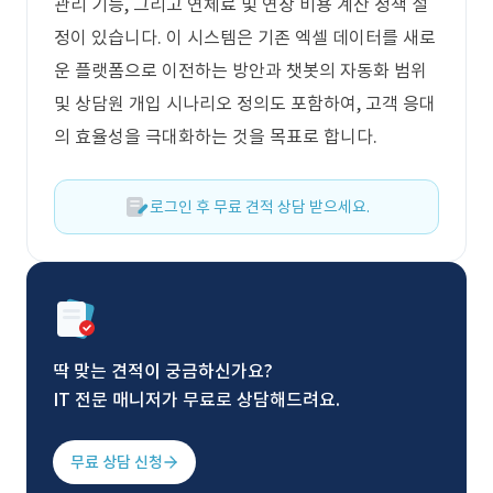
관리 기능, 그리고 연체료 및 연장 비용 계산 정책 설
정이 있습니다. 이 시스템은 기존 엑셀 데이터를 새로
운 플랫폼으로 이전하는 방안과 챗봇의 자동화 범위
및 상담원 개입 시나리오 정의도 포함하여, 고객 응대
의 효율성을 극대화하는 것을 목표로 합니다.
로그인 후 무료 견적 상담 받으세요.
딱 맞는 견적이 궁금하신가요?
IT 전문 매니저가 무료로 상담해드려요.
무료 상담 신청