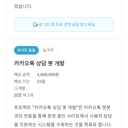
었습니다.
로그인 후 무료 견적 상담 받으세요.
유사도 높음
외주
카카오톡 상담 봇 개발
예상 금액
3,000,000원
예상 기간
15일
개발
웹 외 1개
프로젝트 "카카오톡 상담 봇 개발"은 카카오톡 챗봇
과의 연동을 통해 운영 중인 사이트에서 사용자 상담
을 지원하는 시스템을 구축하는 것을 목표로 합니다.