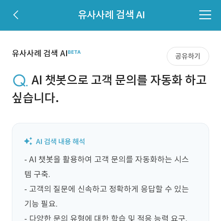
유사사례 검색 AI
유사사례 검색 AI
공유하기
AI 챗봇으로 고객 문의를 자동화 하고
싶습니다.
- AI 챗봇을 활용하여 고객 문의를 자동화하는 시스
템 구축.

- 고객의 질문에 신속하고 정확하게 응답할 수 있는 
기능 필요.

- 다양한 문의 유형에 대한 학습 및 적응 능력 요구.
