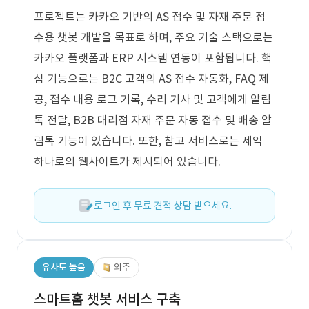
프로젝트는 카카오 기반의 AS 접수 및 자재 주문 접
수용 챗봇 개발을 목표로 하며, 주요 기술 스택으로는
카카오 플랫폼과 ERP 시스템 연동이 포함됩니다. 핵
심 기능으로는 B2C 고객의 AS 접수 자동화, FAQ 제
공, 접수 내용 로그 기록, 수리 기사 및 고객에게 알림
톡 전달, B2B 대리점 자재 주문 자동 접수 및 배송 알
림톡 기능이 있습니다. 또한, 참고 서비스로는 세익
하나로의 웹사이트가 제시되어 있습니다.
로그인 후 무료 견적 상담 받으세요.
유사도 높음
외주
스마트홈 챗봇 서비스 구축