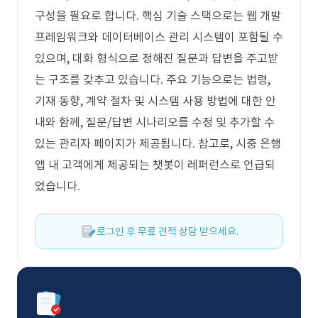
구성을 필요로 합니다. 핵심 기술 스택으로는 웹 개발
프레임워크와 데이터베이스 관리 시스템이 포함될 수
있으며, 대화 형식으로 정해진 질문과 답변을 주고받
는 구조를 갖추고 있습니다. 주요 기능으로는 법령,
기재 동향, 계약 절차 및 시스템 사용 방법에 대한 안
내와 함께, 질문/답변 시나리오를 수정 및 추가할 수
있는 관리자 페이지가 제공됩니다. 참고로, 시중 은행
앱 내 고객에게 제공되는 챗봇이 레퍼런스로 언급되
었습니다.
로그인 후 무료 견적 상담 받으세요.