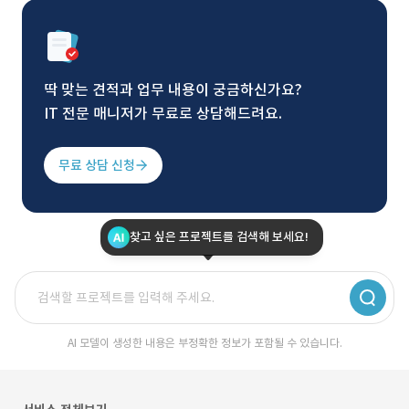
딱 맞는 견적과 업무 내용이 궁금하신가요?
IT 전문 매니저가 무료로 상담해드려요.
무료 상담 신청
찾고 싶은 프로젝트를 검색해 보세요!
AI 모델이 생성한 내용은 부정확한 정보가 포함될 수 있습니다.