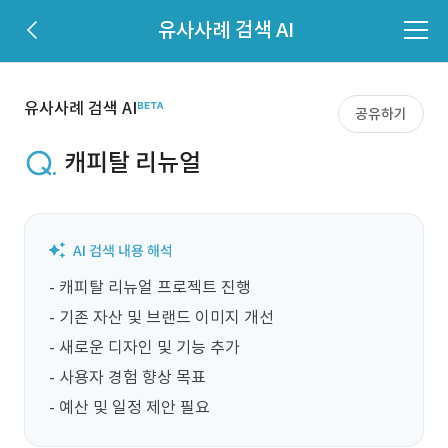
유사사례 검색 AI
유사사례 검색 AI
공유하기
캐피탈 리뉴얼
- 캐피탈 리뉴얼 프로젝트 진행

- 기존 자산 및 브랜드 이미지 개선

- 새로운 디자인 및 기능 추가

- 사용자 경험 향상 목표

- 예산 및 일정 제안 필요