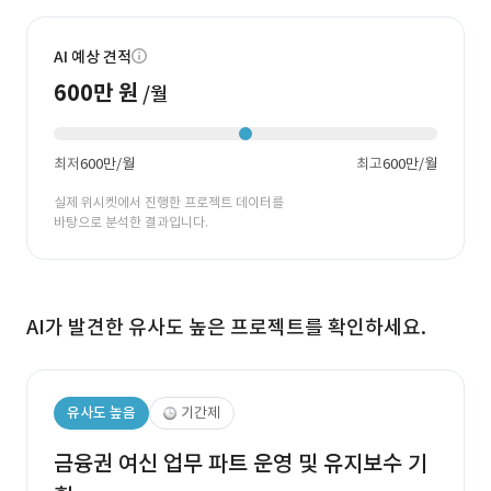
AI 예상 견적
600만 원
/월
최저
600만/월
최고
600만/월
실제 위시켓에서 진행한 프로젝트 데이터를
바탕으로 분석한 결과입니다.
AI가 발견한 유사도 높은 프로젝트를 확인하세요.
유사도 높음
기간제
금융권 여신 업무 파트 운영 및 유지보수 기