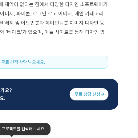
툴에 제약이 없다는 점에서 다양한 디자인 소프트웨어가
이미지, 파비콘, 로그인 로고 이미지, 메인 카테고리
털 배지 및 어드민봇과 페이먼트봇 이미지 디자인 등
와 '베이크'가 있으며, 이들 사이트를 통해 디자인 방
 무료 견적 상담 받으세요.
신가요?
무료 상담 신청
요.
은 프로젝트를 검색해 보세요!