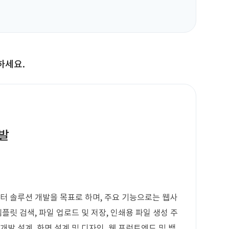
하세요.
발
디터 솔루션 개발을 목표로 하며, 주요 기능으로는 웹사
템플릿 검색, 파일 업로드 및 저장, 인쇄용 파일 생성 주
개발 설계, 화면 설계 및 디자인, 웹 프런트엔드 및 백