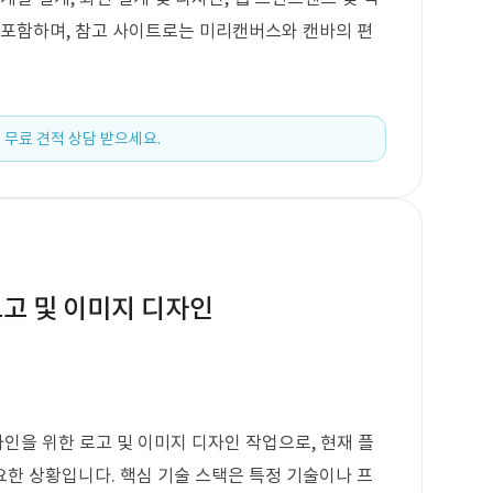
 포함하며, 참고 사이트로는 미리캔버스와 캔바의 편
 무료 견적 상담 받으세요.
로고 및 이미지 디자인
인을 위한 로고 및 이미지 디자인 작업으로, 현재 플
한 상황입니다. 핵심 기술 스택은 특정 기술이나 프