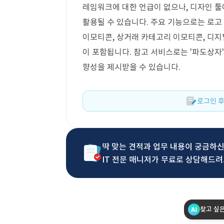
레임워크에 대한 언급이 없으나, 디자인 
활용될 수 있습니다. 주요 기능으로는 로고 
이모티콘, 상거래 카테고리 이모티콘, 디지
이 포함됩니다. 참고 서비스로는 '파도상자'
향성을 제시받을 수 있습니다.
로그인 후
딱 맞는 견적과 업무 내용이 궁금하
IT 전문 매니저가 무료로 상담해드려
찾고 싶