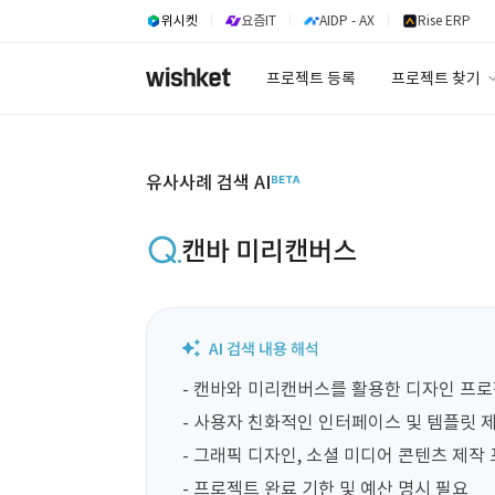
위시켓
요즘IT
AIDP - AX
Rise ERP
프로젝트 등록
프로젝트 찾기
프로젝트 찾기
유사사례 검색 A
유사사례 검색 AI
캔바 미리캔버스
- 캔바와 미리캔버스를 활용한 디자인 프로
- 사용자 친화적인 인터페이스 및 템플릿 제
- 그래픽 디자인, 소셜 미디어 콘텐츠 제작 
- 프로젝트 완료 기한 및 예산 명시 필요
