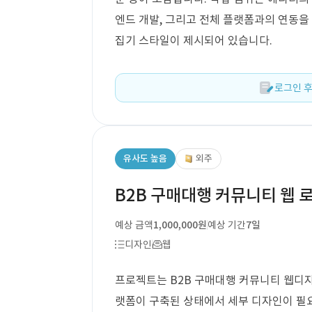
엔드 개발, 그리고 전체 플랫폼과의 연동을
집기 스타일이 제시되어 있습니다.
로그인 후
유사도 높음
외주
B2B 구매대행 커뮤니티 웹 
예상 금액
1,000,000원
예상 기간
7일
디자인
웹
프로젝트는 B2B 구매대행 커뮤니티 웹디자
랫폼이 구축된 상태에서 세부 디자인이 필요