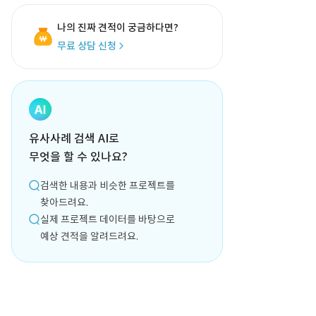
나의 진짜 견적이 궁금하다면?
무료 상담 신청
유사사례 검색 AI로
무엇을 할 수 있나요?
검색한 내용과 비슷한 프로젝트를
찾아드려요.
실제 프로젝트 데이터를 바탕으로
예상 견적을 알려드려요.