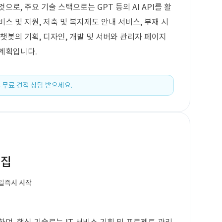
으로, 주요 기술 스택으로는 GPT 등의 AI API를 활
스 및 지원, 저축 및 복지제도 안내 서비스, 부재 시
챗봇의 기획, 디자인, 개발 및 서버와 관리자 페이지
 계획입니다.
 무료 견적 상담 받으세요.
모집
일
즉시 시작