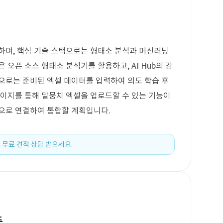
 하며, 핵심 기술 스택으로는 형태소 분석과 머신러닝
 오픈 소스 형태소 분석기를 활용하고, AI Hub의 감
으로는 준비된 엑셀 데이터를 입력하여 의도 학습 후
페이지를 통해 말뭉치 엑셀을 업로드할 수 있는 기능이
식으로 연결하여 통합할 계획입니다.
 무료 견적 상담 받으세요.
축