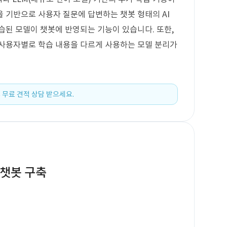
 기반으로 사용자 질문에 답변하는 챗봇 형태의 AI
습된 모델이 챗봇에 반영되는 기능이 있습니다. 또한,
 사용자별로 학습 내용을 다르게 사용하는 모델 분리가
 무료 견적 상담 받으세요.
I 챗봇 구축