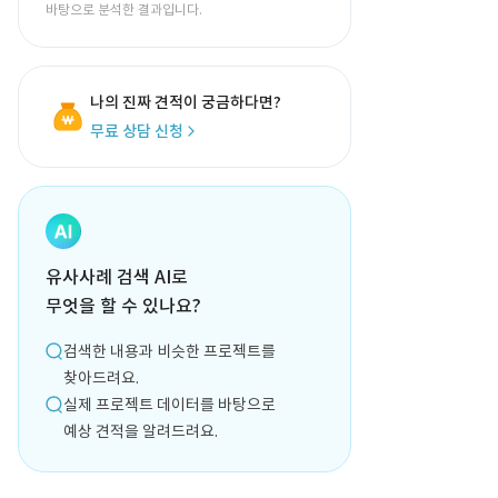
바탕으로 분석한 결과입니다.
나의 진짜 견적이 궁금하다면?
무료 상담 신청
유사사례 검색 AI로
무엇을 할 수 있나요?
검색한 내용과 비슷한 프로젝트를
찾아드려요.
실제 프로젝트 데이터를 바탕으로
예상 견적을 알려드려요.