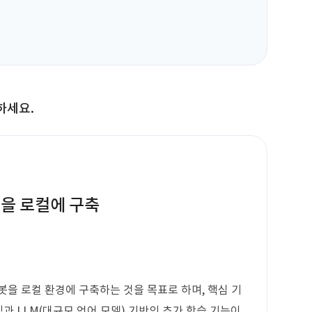
하세요.
봇을 로컬에 구축
봇을 로컬 환경에 구축하는 것을 목표로 하며, 핵심 기
식과 LLM(대규모 언어 모델) 기반의 추가 학습 기능이