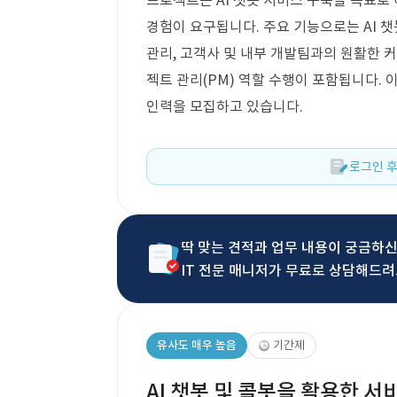
프로젝트는 AI 챗봇 서비스 구축을 목표로 
경험이 요구됩니다. 주요 기능으로는 AI 챗
관리, 고객사 및 내부 개발팀과의 원활한 
젝트 관리(PM) 역할 수행이 포함됩니다. 
인력을 모집하고 있습니다.
로그인 후
딱 맞는 견적과 업무 내용이 궁금하
IT 전문 매니저가 무료로 상담해드려
유사도 매우 높음
기간제
AI 챗봇 및 콜봇을 활용한 서