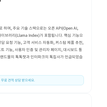
하며, 주요 기술 스택으로는 오픈 API(Open AI,
픈 라이브러리(Llama Index)가 포함됩니다. 핵심 기능으
상담 요청 기능, 고객 서비스 자동화, 커스텀 제품 추천,
포트 기능, 사용자 인증 및 관리자 페이지, 대시보드 통
 이랜드몰의 톡톡챗과 인터파크의 톡집사가 언급되었습
 무료 견적 상담 받으세요.