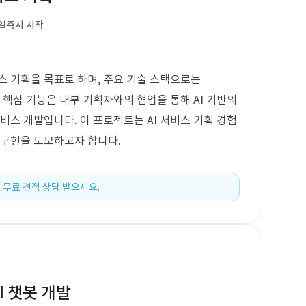
일
즉시 시작
스 기획을 목표로 하며, 주요 기술 스택으로는
됩니다. 핵심 기능은 내부 기획자와의 협업을 통해 AI 기반의
비스 개발입니다. 이 프로젝트는 AI 서비스 기획 경험
 구현을 도모하고자 합니다.
 무료 견적 상담 받으세요.
I 챗봇 개발