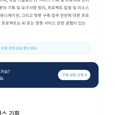
하며, 핵심 기술로는 IT 서비스 기획 및 프로젝트 관리
봇의 기획 및 요구사항 정의, 프로젝트 일정 및 리소스
커뮤니케이션, 그리고 챗봇 구축 업무 전반에 대한 프로
이 프로젝트는 AI 또는 챗봇 서비스 관련 경험이 있는
 무료 견적 상담 받으세요.
신가요?
무료 상담 신청
요.
비스 기획