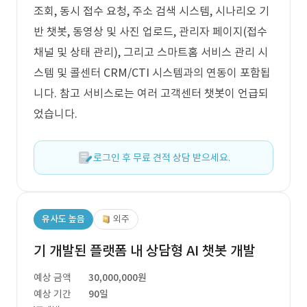
조회, 동시 접수 요청, 주소 검색 시스템, 시나리오 기
반 챗봇, 동영상 및 사진 업로드, 관리자 페이지(접수
채널 및 상태 관리), 그리고 스마트홈 서비스 관리 시
스템 및 콜센터 CRM/CTI 시스템과의 연동이 포함됩
니다. 참고 서비스로는 여러 고객센터 챗봇이 언급되
었습니다.
로그인 후 무료 견적 상담 받으세요.
유사도 높음
외주
기 개발된 플랫폼 내 상담형 AI 챗봇 개발
예상 금액
30,000,000원
예상 기간
90일