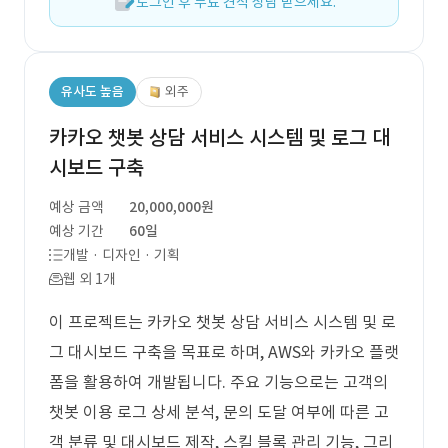
로그인 후 무료 견적 상담 받으세요.
유사도 높음
외주
카카오 챗봇 상담 서비스 시스템 및 로그 대
시보드 구축
예상 금액
20,000,000원
예상 기간
60일
개발 · 디자인 · 기획
웹 외 1개
이 프로젝트는 카카오 챗봇 상담 서비스 시스템 및 로
그 대시보드 구축을 목표로 하며, AWS와 카카오 플랫
폼을 활용하여 개발됩니다. 주요 기능으로는 고객의
챗봇 이용 로그 상세 분석, 문의 도달 여부에 따른 고
객 분류 및 대시보드 제작, 스킬 블록 관리 기능, 그리