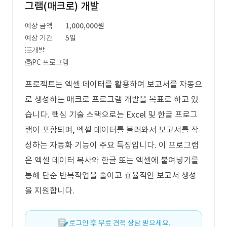
그램(매크로) 개발
예상 금액
1,000,000원
예상 기간
5일
개발
PC 프로그램
프로젝트는 엑셀 데이터를 활용하여 보고서를 자동으
로 생성하는 매크로 프로그램 개발을 목표로 하고 있
습니다. 핵심 기술 스택으로는 Excel 및 한글 프로그
램이 포함되며, 엑셀 데이터를 불러와서 보고서를 작
성하는 자동화 기능이 주요 특징입니다. 이 프로그램
은 엑셀 데이터 복사와 한글 또는 엑셀에 붙여넣기를
통해 단순 반복작업을 줄이고 효율적인 보고서 생성
을 지원합니다.
로그인 후 무료 견적 상담 받으세요.