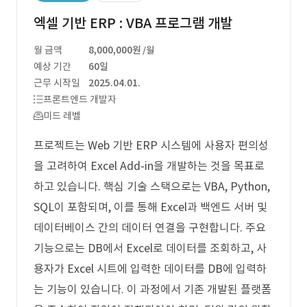
엑셀 기반 ERP : VBA 프로그램 개발
월 금액
8,000,000원
/월
예상 기간
60일
근무 시작일
2025.04.01.
프론트엔드 개발자
미드 레벨
프로젝트는 Web 기반 ERP 시스템에 사용자 편의성
을 고려하여 Excel Add-in을 개발하는 것을 목표로
하고 있습니다. 핵심 기술 스택으로는 VBA, Python,
SQL이 포함되며, 이를 통해 Excel과 백엔드 서버 및
데이터베이스 간의 데이터 연결을 구현합니다. 주요
기능으로는 DB에서 Excel로 데이터를 조회하고, 사
용자가 Excel 시트에 입력한 데이터를 DB에 입력하
는 기능이 있습니다. 이 과정에서 기존 개발된 플랫폼