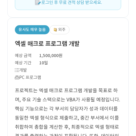
로그인 후 무료 견적 상담 받으세요.
유사도 매우 높음
외주
엑셀 매크로 프로그램 개발
예상 금액
1,500,000원
예상 기간
10일
개발
PC 프로그램
프로젝트는 엑셀 매크로 프로그램 개발을 목표로 하
며, 주요 기술 스택으로는 VBA가 사용될 예정입니다.
핵심 기능으로는 각 부서의 담당자가 성과 데이터를
동일한 엑셀 형식으로 제출하고, 중간 부서에서 이를
취합하여 총합을 계산한 후, 최종적으로 엑셀 형태로