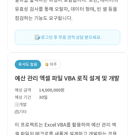
결과를 출력하는 과정이 포함됩니다. 또한, 데이터의
유효성 검사를 통해 오탈자, 데이터 형태, 빈 셀 등을
점검하는 기능도 요구됩니다.
로그인 후 무료 견적 상담 받으세요.
유사도 높음
외주
예산 관리 엑셀 파일 VBA 로직 설계 및 개발
예상 금액
14,000,000원
예상 기간
30일
개발
기타
이 프로젝트는 Excel VBA를 활용하여 예산 관리 엑
셀 파일의 매크로를 새롭게 설계하고 개발하는 것을