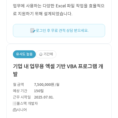
업무에 사용하는 다양한 Excel 파일 작업을 효율적으
로 지원하기 위해 설계되었습니다.
로그인 후 무료 견적 상담 받으세요.
유사도 높음
기간제
기업 내 업무용 엑셀 기반 VBA 프로그램 개
발
월 금액
7,500,000원
/월
예상 기간
150일
근무 시작일
2025.07.01.
풀스택 개발자
시니어