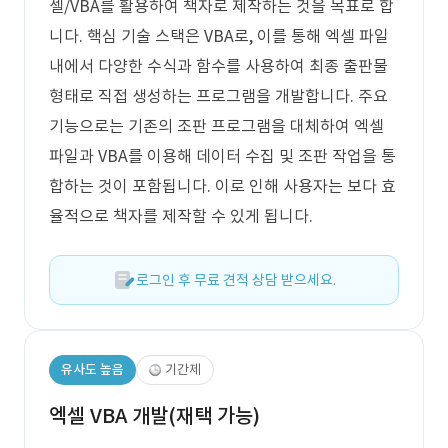
셀/VBA를 활용하여 책자로 제작하는 것을 목표로 합
니다. 핵심 기술 스택은 VBA로, 이를 통해 엑셀 파일
내에서 다양한 수식과 함수를 사용하여 최종 출판물
형태로 직접 생성하는 프로그램을 개발합니다. 주요
기능으로는 기존의 조판 프로그램을 대체하여 엑셀
파일과 VBA를 이용해 데이터 수집 및 조판 작업을 통
합하는 것이 포함됩니다. 이로 인해 사용자는 보다 효
율적으로 책자를 제작할 수 있게 됩니다.
로그인 후 무료 견적 상담 받으세요.
유사도 높음
기간제
엑셀 VBA 개발(재택 가능)