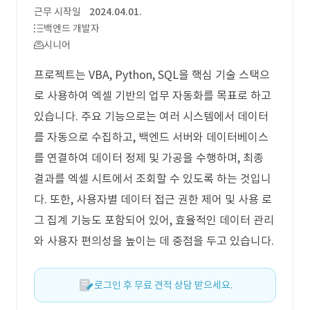
근무 시작일
2024.04.01.
백엔드 개발자
시니어
프로젝트는 VBA, Python, SQL을 핵심 기술 스택으
로 사용하여 엑셀 기반의 업무 자동화를 목표로 하고
있습니다. 주요 기능으로는 여러 시스템에서 데이터
를 자동으로 수집하고, 백엔드 서버와 데이터베이스
를 연결하여 데이터 정제 및 가공을 수행하며, 최종
결과를 엑셀 시트에서 조회할 수 있도록 하는 것입니
다. 또한, 사용자별 데이터 접근 권한 제어 및 사용 로
그 집계 기능도 포함되어 있어, 효율적인 데이터 관리
와 사용자 편의성을 높이는 데 중점을 두고 있습니다.
로그인 후 무료 견적 상담 받으세요.