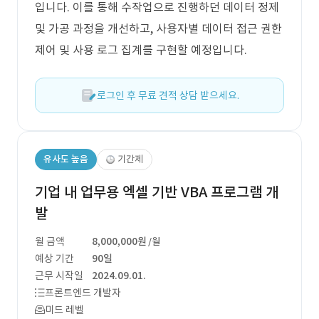
입니다. 이를 통해 수작업으로 진행하던 데이터 정제
및 가공 과정을 개선하고, 사용자별 데이터 접근 권한
제어 및 사용 로그 집계를 구현할 예정입니다.
로그인 후 무료 견적 상담 받으세요.
유사도 높음
기간제
기업 내 업무용 엑셀 기반 VBA 프로그램 개
발
월 금액
8,000,000원
/월
예상 기간
90일
근무 시작일
2024.09.01.
프론트엔드 개발자
미드 레벨