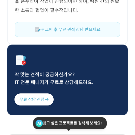
을 준수하여 작업이 진행되어야 하며, 팀원 간의 원활
한 소통과 협업이 필수적입니다.
로그인 후 무료 견적 상담 받으세요.
딱 맞는 견적이 궁금하신가요?
IT 전문 매니저가 무료로 상담해드려요.
무료 상담 신청
찾고 싶은 프로젝트를 검색해 보세요!