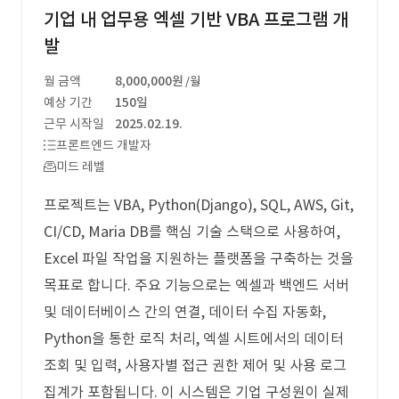
기업 내 업무용 엑셀 기반 VBA 프로그램 개
발
월 금액
8,000,000원
/월
예상 기간
150일
근무 시작일
2025.02.19.
프론트엔드 개발자
미드 레벨
프로젝트는 VBA, Python(Django), SQL, AWS, Git,
CI/CD, Maria DB를 핵심 기술 스택으로 사용하여,
Excel 파일 작업을 지원하는 플랫폼을 구축하는 것을
목표로 합니다. 주요 기능으로는 엑셀과 백엔드 서버
및 데이터베이스 간의 연결, 데이터 수집 자동화,
Python을 통한 로직 처리, 엑셀 시트에서의 데이터
조회 및 입력, 사용자별 접근 권한 제어 및 사용 로그
집계가 포함됩니다. 이 시스템은 기업 구성원이 실제