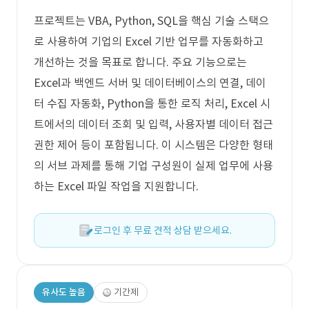
프로젝트는 VBA, Python, SQL을 핵심 기술 스택으
로 사용하여 기업의 Excel 기반 업무를 자동화하고
개선하는 것을 목표로 합니다. 주요 기능으로는
Excel과 백엔드 서버 및 데이터베이스의 연결, 데이
터 수집 자동화, Python을 통한 로직 처리, Excel 시
트에서의 데이터 조회 및 입력, 사용자별 데이터 접근
권한 제어 등이 포함됩니다. 이 시스템은 다양한 형태
의 서브 과제를 통해 기업 구성원이 실제 업무에 사용
하는 Excel 파일 작업을 지원합니다.
로그인 후 무료 견적 상담 받으세요.
유사도 높음
기간제