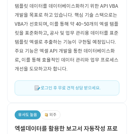
템플릿 데이터를 데이터베이스화하기 위한 API VBA
개발을 목표로 하고 있습니다. 핵심 기술 스택으로는
VBA가 선호되며, 이를 통해 약 40~50개의 엑셀 템플
릿을 표준화하고, 공사 및 업무 관리용 데이터를 표준
템플릿 엑셀로 추출하는 기능이 구현될 예정입니다.
주요 기능은 엑셀 API 개발을 통한 데이터베이스화
로, 이를 통해 효율적인 데이터 관리와 업무 프로세스
개선을 도모하고자 합니다.
로그인 후 무료 견적 상담 받으세요.
유사도 높음
외주
엑셀데이터를 활용한 보고서 자동작성 프로