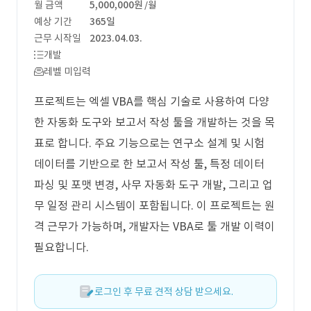
월 금액
5,000,000원
/월
예상 기간
365일
근무 시작일
2023.04.03.
개발
레벨 미입력
프로젝트는 엑셀 VBA를 핵심 기술로 사용하여 다양
한 자동화 도구와 보고서 작성 툴을 개발하는 것을 목
표로 합니다. 주요 기능으로는 연구소 설계 및 시험
데이터를 기반으로 한 보고서 작성 툴, 특정 데이터
파싱 및 포맷 변경, 사무 자동화 도구 개발, 그리고 업
무 일정 관리 시스템이 포함됩니다. 이 프로젝트는 원
격 근무가 가능하며, 개발자는 VBA로 툴 개발 이력이
필요합니다.
로그인 후 무료 견적 상담 받으세요.