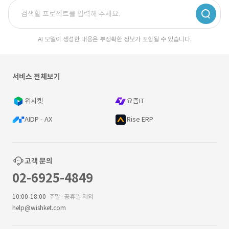
AI 모델이 생성한 내용은 부정확한 정보가 포함될 수 있습니다.
서비스 전체보기
위시켓
요즘IT
AIDP - AX
Rise ERP
고객 문의
02-6925-4849
10:00-18:00
주말·공휴일 제외
help@wishket.com