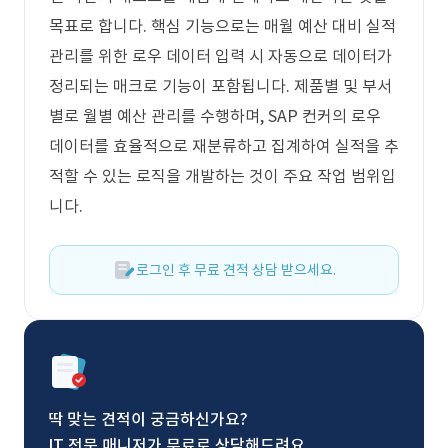
목표로 합니다. 핵심 기능으로는 매월 예산 대비 실적
관리를 위한 로우 데이터 입력 시 자동으로 데이터가
정리되는 매크로 기능이 포함됩니다. 제품별 및 부서
별로 월별 예산 관리를 수행하며, SAP 컨커의 로우
데이터를 효율적으로 재분류하고 집계하여 실적을 추
적할 수 있는 로직을 개발하는 것이 주요 작업 범위입
니다.
로그인 후 무료 견적 상담 받으세요.
딱 맞는 견적이 궁금하신가요?
IT 전문 매니저가 무료로 상담해드려요.