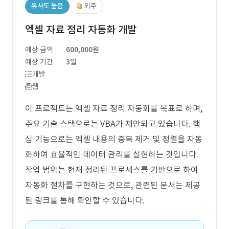
유사도 높음
외주
엑셀 자료 정리 자동화 개발
예상 금액
600,000원
예상 기간
3일
개발
웹
이 프로젝트는 엑셀 자료 정리 자동화를 목표로 하며,
주요 기술 스택으로는 VBA가 제안되고 있습니다. 핵
심 기능으로는 엑셀 내용의 중복 제거 및 정렬을 자동
화하여 효율적인 데이터 관리를 실현하는 것입니다.
작업 범위는 현재 정리된 프로세스를 기반으로 하여
자동화 절차를 구현하는 것으로, 관련된 문서는 제공
된 링크를 통해 확인할 수 있습니다.