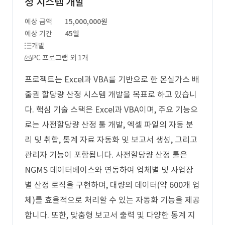
정 시스템 개발
예상 금액
15,000,000원
예상 기간
45일
개발
PC 프로그램 외 1개
프로젝트는 Excel과 VBA를 기반으로 한 온실가스 배
출권 할당량 산정 시스템 개발을 목표로 하고 있습니
다. 핵심 기술 스택은 Excel과 VBA이며, 주요 기능으
로는 사전할당량 산정 툴 개발, 엑셀 파일의 자동 분
리 및 취합, 통계 자료 자동화 및 보고서 생성, 그리고
관리자 기능이 포함됩니다. 사전할당량 산정 툴은
NGMS 데이터베이스와 연동하여 업체별 및 사업장
별 산정 로직을 구현하며, 대량의 데이터(약 600개 업
체)를 효율적으로 처리할 수 있는 자동화 기능을 제공
합니다. 또한, 맞춤형 보고서 출력 및 다양한 통계 지