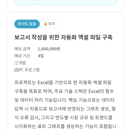
유사도 높음
외주
보고서 작성을 위한 자동화 엑셀 파일 구축
예상 금액
1,000,000원
예상 기간
4일
개발
PC 프로그램
프로젝트는 Excel을 기반으로 한 자동화 엑셀 파일
구축을 목표로 하며, 주요 기술 스택은 Excel의 함수
및 데이터 처리 기능입니다. 핵심 기능으로는 데이터
입력 시 자동으로 보고서에 반영되는 그래프 생성, 형
식 오류 검사, 그리고 연도별 시장 규모 및 트렌드를
시각화하는 표와 그래프를 생성하는 기능이 포함됩니