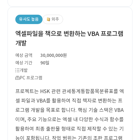
유사도 높음
외주
엑셀파일을 책으로 변환하는 VBA 프로그램
개발
예상 금액
30,000,000원
예상 기간
90일
개발
PC 프로그램
프로젝트는 HSK 관련 관세통계통합품목분류표를 엑
셀 파일과 VBA를 활용하여 직접 책자로 변환하는 프
로그램 개발을 목표로 합니다. 핵심 기술 스택은 VBA
이며, 주요 기능으로는 엑셀 내 다양한 수식과 함수를
활용하여 최종 출판물 형태로 직접 제작할 수 있는 기
능이 포함됩니다. 작업 범위는 기존의 조판 프로그램