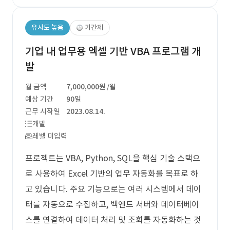
유사도 높음
기간제
기업 내 업무용 엑셀 기반 VBA 프로그램 개
발
월 금액
7,000,000원
/월
예상 기간
90일
근무 시작일
2023.08.14.
개발
레벨 미입력
프로젝트는 VBA, Python, SQL을 핵심 기술 스택으
로 사용하여 Excel 기반의 업무 자동화를 목표로 하
고 있습니다. 주요 기능으로는 여러 시스템에서 데이
터를 자동으로 수집하고, 백엔드 서버와 데이터베이
스를 연결하여 데이터 처리 및 조회를 자동화하는 것