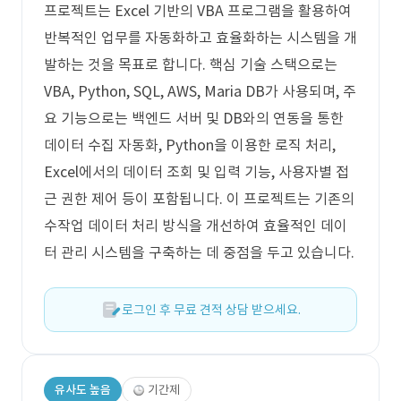
프로젝트는 Excel 기반의 VBA 프로그램을 활용하여
반복적인 업무를 자동화하고 효율화하는 시스템을 개
발하는 것을 목표로 합니다. 핵심 기술 스택으로는
VBA, Python, SQL, AWS, Maria DB가 사용되며, 주
요 기능으로는 백엔드 서버 및 DB와의 연동을 통한
데이터 수집 자동화, Python을 이용한 로직 처리,
Excel에서의 데이터 조회 및 입력 기능, 사용자별 접
근 권한 제어 등이 포함됩니다. 이 프로젝트는 기존의
수작업 데이터 처리 방식을 개선하여 효율적인 데이
터 관리 시스템을 구축하는 데 중점을 두고 있습니다.
로그인 후 무료 견적 상담 받으세요.
유사도 높음
기간제