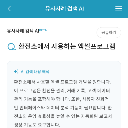
유사사례 검색 AI
유사사례 검색 AI
공유하기
환전소에서 사용하는 엑셀프로그램
환전소에서 사용할 엑셀 프로그램 개발을 원합니다. 
이 프로그램은 환전율 관리, 거래 기록, 고객 데이터 
관리 기능을 포함해야 합니다. 또한, 사용자 친화적
인 인터페이스와 데이터 분석 기능이 필요합니다. 환
전소의 운영 효율성을 높일 수 있는 자동화된 보고서 
생성 기능도 요구합니다.