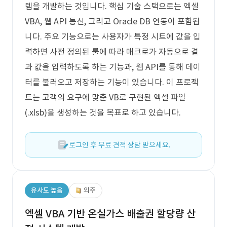
템을 개발하는 것입니다. 핵심 기술 스택으로는 엑셀
VBA, 웹 API 통신, 그리고 Oracle DB 연동이 포함됩
니다. 주요 기능으로는 사용자가 특정 시트에 값을 입
력하면 사전 정의된 룰에 따라 매크로가 자동으로 결
과 값을 입력하도록 하는 기능과, 웹 API를 통해 데이
터를 불러오고 저장하는 기능이 있습니다. 이 프로젝
트는 고객의 요구에 맞춘 VB로 구현된 엑셀 파일
(.xlsb)을 생성하는 것을 목표로 하고 있습니다.
로그인 후 무료 견적 상담 받으세요.
유사도 높음
외주
엑셀 VBA 기반 온실가스 배출권 할당량 산