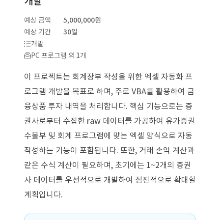
개발
예상 금액
5,000,000원
예상 기간
30일
개발
PC 프로그램 외 1개
이 프로젝트는 회계장부 작성을 위한 엑셀 자동화 프
로그램 개발을 목표로 하며, 주로 VBA를 활용하여 금
융상품 투자 내역을 처리합니다. 핵심 기능으로는 증
권사로부터 수집한 raw 데이터를 가공하여 유가증권
수불부 및 회계 프로그램에 맞는 엑셀 양식으로 자동
작성하는 기능이 포함됩니다. 또한, 거래 손익 계산과
같은 수식 계산이 필요하며, 초기에는 1~2개의 증권
사 데이터를 우선적으로 개발하여 점진적으로 확대할
계획입니다.