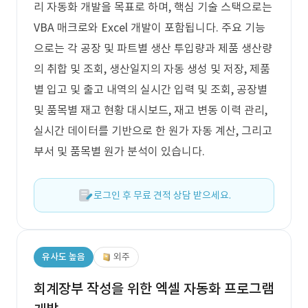
리 자동화 개발을 목표로 하며, 핵심 기술 스택으로는
VBA 매크로와 Excel 개발이 포함됩니다. 주요 기능
으로는 각 공장 및 파트별 생산 투입량과 제품 생산량
의 취합 및 조회, 생산일지의 자동 생성 및 저장, 제품
별 입고 및 출고 내역의 실시간 입력 및 조회, 공장별
및 품목별 재고 현황 대시보드, 재고 변동 이력 관리,
실시간 데이터를 기반으로 한 원가 자동 계산, 그리고
부서 및 품목별 원가 분석이 있습니다.
로그인 후 무료 견적 상담 받으세요.
유사도 높음
외주
회계장부 작성을 위한 엑셀 자동화 프로그램