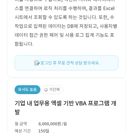
스를 연결하여 로직 처리를 수행하며, 결과를 Excel
시트에서 조회할 수 있도록 하는 것입니다. 또한, 수
작업으로 입력된 데이터는 DB에 저장되고, 사용자별
데이터 접근 권한 제어 및 사용 로그 집계 기능도 포
함됩니다.
로그인 후 무료 견적 상담 받으세요.
유사도 높음
기간제
기업 내 업무용 엑셀 기반 VBA 프로그램 개
발
월 금액
8,000,000원
/월
예상 기간
150일