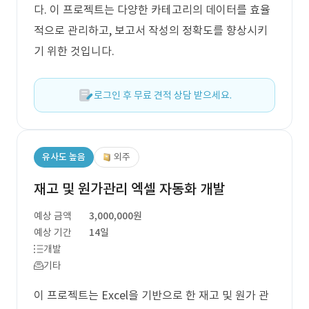
다. 이 프로젝트는 다양한 카테고리의 데이터를 효율
적으로 관리하고, 보고서 작성의 정확도를 향상시키
기 위한 것입니다.
로그인 후 무료 견적 상담 받으세요.
유사도 높음
외주
재고 및 원가관리 엑셀 자동화 개발
예상 금액
3,000,000원
예상 기간
14일
개발
기타
이 프로젝트는 Excel을 기반으로 한 재고 및 원가 관