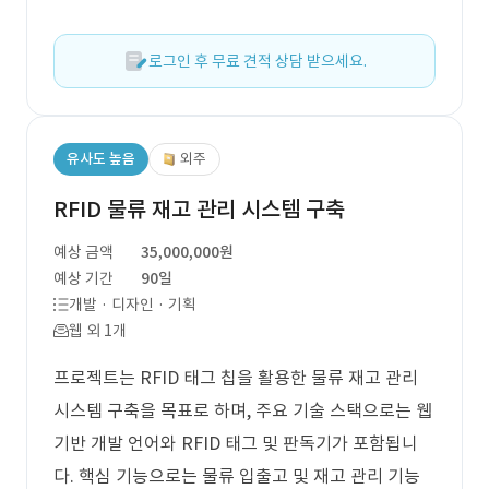
로그인 후 무료 견적 상담 받으세요.
유사도 높음
외주
RFID 물류 재고 관리 시스템 구축
예상 금액
35,000,000원
예상 기간
90일
개발 · 디자인 · 기획
웹 외 1개
프로젝트는 RFID 태그 칩을 활용한 물류 재고 관리
시스템 구축을 목표로 하며, 주요 기술 스택으로는 웹
기반 개발 언어와 RFID 태그 및 판독기가 포함됩니
다. 핵심 기능으로는 물류 입출고 및 재고 관리 기능