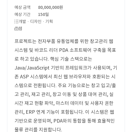
예상 금액
80,000,000원
예상 기간
150일
개발 · 디자인 · 기획
웹
프로젝트는 전자부품 유통업체를 위한 창고관리 웹
시스템 및 바코드 리더 PDA 소프트웨어 구축을 목표
로 하고 있습니다. 핵심 기술 스택으로는
Java/JavaScript 기반의 프레임워크가 사용되며, 기
존 ASP 시스템에서 최신 웹 브라우저와 호환되는 시
스템으로 전환됩니다. 주요 기능으로는 창고 입고/출
고 관리, 재고 관리, 창고 이동 및 상품 대여 관리, 실
시간 재고 현황 파악, 마스터 데이터 및 사용자 권한
관리, ERP 연계 기능이 포함됩니다. 이 시스템은 웹
기반으로 운영되며, PDA와의 통합을 통해 효율적인
물류 관리를 지원합니다.