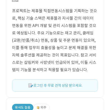
웹
프로젝트는 제휴몰 직접연동시스템을 기획하는 것으
로, 핵심 기술 스택은 제휴몰과 자사몰 간의 데이터
연동을 위한 API 개발 및 관리 시스템을 포함할 것으
로 예상됩니다. 주요 기능으로는 재고 관리, 클레임
(교환/반품/취소) 연동, 상품 및 주문 연동이 있으며,
이를 통해 업무의 효율성을 높이고 문제 해결을 위한
자체 솔루션을 제공하는 것이 목표입니다. 참고 서비
스로는 샵링커와 사방넷이 언급되어 있어, 이들 시스
템의 기능을 분석하고 적용할 필요가 있습니다.
로그인 후 무료 견적 상담 받으세요.
유사도 높음
외주