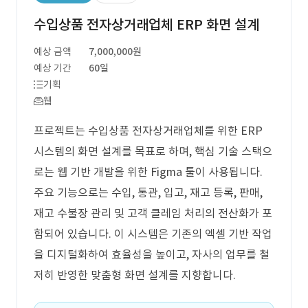
수입상품 전자상거래업체 ERP 화면 설계
예상 금액
7,000,000원
예상 기간
60일
기획
웹
프로젝트는 수입상품 전자상거래업체를 위한 ERP
시스템의 화면 설계를 목표로 하며, 핵심 기술 스택으
로는 웹 기반 개발을 위한 Figma 툴이 사용됩니다.
주요 기능으로는 수입, 통관, 입고, 재고 등록, 판매,
재고 수불장 관리 및 고객 클레임 처리의 전산화가 포
함되어 있습니다. 이 시스템은 기존의 엑셀 기반 작업
을 디지털화하여 효율성을 높이고, 자사의 업무를 철
저히 반영한 맞춤형 화면 설계를 지향합니다.