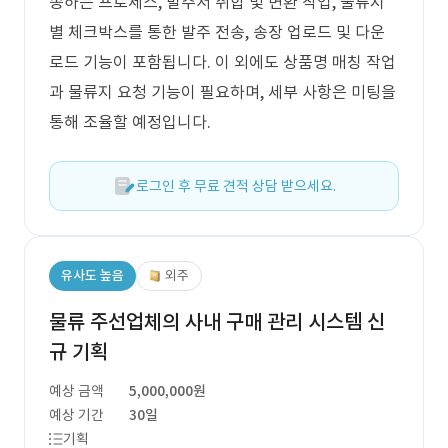
송하는 프로세스, 발주서 취합 및 변환 작업, 물류지
별 체크박스를 통한 발주 전송, 송장 업로드 및 다운
로드 기능이 포함됩니다. 이 외에도 상품명 매칭 작업
과 물류지 요청 기능이 필요하며, 세부 사항은 미팅을
통해 조율할 예정입니다.
로그인 후 무료 견적 상담 받으세요.
유사도 높음
외주
물류 주선업체의 사내 구매 관리 시스템 신
규 기획
예상 금액
5,000,000원
예상 기간
30일
기획