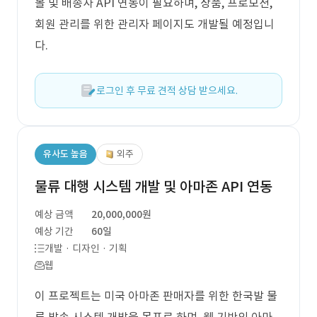
몰 및 배송사 API 연동이 필요하며, 상품, 프로모션,
회원 관리를 위한 관리자 페이지도 개발될 예정입니
다.
로그인 후 무료 견적 상담 받으세요.
유사도 높음
외주
물류 대행 시스템 개발 및 아마존 API 연동
예상 금액
20,000,000원
예상 기간
60일
개발 · 디자인 · 기획
웹
이 프로젝트는 미국 아마존 판매자를 위한 한국발 물