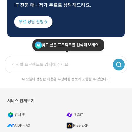
IT 전문 매니저가 무료로 상담해드려요.
무료 상담 신청
찾고 싶은 프로젝트를 검색해 보세요!
AI 모델이 생성한 내용은 부정확한 정보가 포함될 수 있습니다.
서비스 전체보기
위시켓
요즘IT
AIDP - AX
Rise ERP