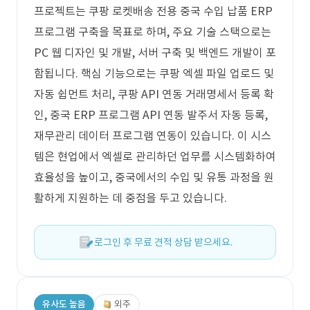
프로젝트는 쿠팡 로켓배송 전용 중국 수입 납품 ERP
프로그램 구축을 목표로 하며, 주요 기술 스택으로는
PC 웹 디자인 및 개발, 서버 구축 및 백엔드 개발이 포
함됩니다. 핵심 기능으로는 쿠팡 엑셀 파일 업로드 및
자동 쉽먼트 처리, 쿠팡 API 연동 거래명세서 등록 확
인, 중국 ERP 프로그램 API 연동 발주서 자동 등록,
재무관리 데이터 프로그램 연동이 있습니다. 이 시스
템은 현업에서 엑셀로 관리하던 업무를 시스템화하여
효율성을 높이고, 중국에서의 수입 및 유통 과정을 원
활하게 지원하는 데 중점을 두고 있습니다.
로그인 후 무료 견적 상담 받으세요.
유사도 높음
외주