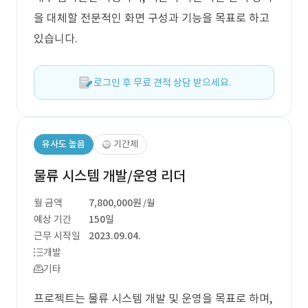
을 대체할 전문적인 화면 구성과 기능을 목표로 하고
있습니다.
로그인 후 무료 견적 상담 받으세요.
유사도 높음
기간제
물류 시스템 개발/운영 리더
월 금액
7,800,000원
/월
예상 기간
150일
근무 시작일
2023.09.04.
개발
기타
프로젝트는 물류 시스템 개발 및 운영을 목표로 하며,