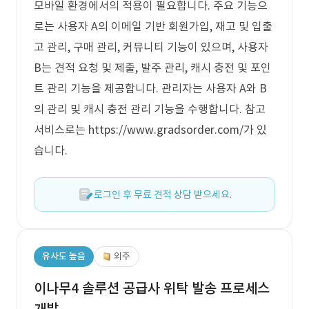
모바일 환경에서의 적용이 필요합니다. 주요 기능으
로는 사용자 A의 이메일 기반 회원가입, 재고 및 입출
고 관리, 구매 관리, 커뮤니티 기능이 있으며, 사용자
B는 견적 요청 및 제출, 발주 관리, 캐시 충전 및 포인
트 관리 기능을 제공합니다. 관리자는 사용자 A와 B
의 관리 및 캐시 충전 관리 기능을 수행합니다. 참고
서비스로는 https://www.gradsorder.com/가 있
습니다.
로그인 후 무료 견적 상담 받으세요.
유사도 높음
외주
이나무4 솔루션 공급사 위탁 발송 프로세스