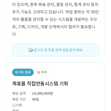
이 있으며, 향후 배송 관리, 품질 관리, 통계 관리 등의
추가 기능도 고려되고 있습니다. 작업 범위는 약 30만
개의 물품을 관리할 수 있는 시스템을 개발하는 것으
로, 기획, 디자인, 개발 단계에서의 협의가 필요합니
다.
로그인 후 무료 견적 상담 받으세요.
유사도 높음
외주
제휴몰 직접연동시스템 기획
예상 금액
18,000,000원
예상 기간
90일
기획