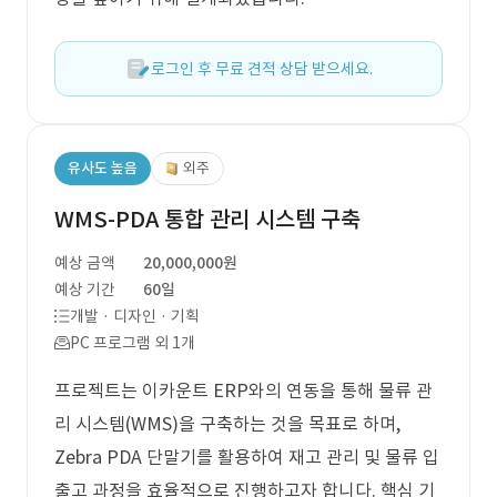
로그인 후 무료 견적 상담 받으세요.
유사도 높음
외주
WMS-PDA 통합 관리 시스템 구축
예상 금액
20,000,000원
예상 기간
60일
개발 · 디자인 · 기획
PC 프로그램 외 1개
프로젝트는 이카운트 ERP와의 연동을 통해 물류 관
리 시스템(WMS)을 구축하는 것을 목표로 하며,
Zebra PDA 단말기를 활용하여 재고 관리 및 물류 입
출고 과정을 효율적으로 진행하고자 합니다. 핵심 기