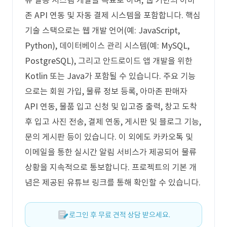
류 발송 시스템 개발을 목표로 하며, 웹 기반의 아마
존 API 연동 및 자동 결제 시스템을 포함합니다. 핵심
기술 스택으로는 웹 개발 언어(예: JavaScript,
Python), 데이터베이스 관리 시스템(예: MySQL,
PostgreSQL), 그리고 안드로이드 앱 개발을 위한
Kotlin 또는 Java가 포함될 수 있습니다. 주요 기능
으로는 회원 가입, 물류 정보 등록, 아마존 판매자
API 연동, 물품 입고 신청 및 입고증 출력, 창고 도착
후 입고 사진 전송, 결제 연동, 게시판 및 블로그 기능,
문의 게시판 등이 있습니다. 이 외에도 카카오톡 및
이메일을 통한 실시간 알림 서비스가 제공되어 물류
상황을 지속적으로 통보합니다. 프로젝트의 기본 개
념은 제공된 유튜브 링크를 통해 확인할 수 있습니다.
로그인 후 무료 견적 상담 받으세요.