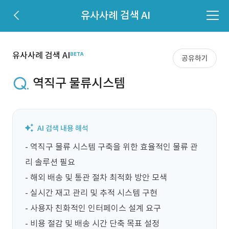
유사사례 검색 AI
유사사례 검색 AI
공유하기
역직구 물류시스템
- 역직구 물류 시스템 구축을 위한 효율적인 물류 관
리 솔루션 필요

- 해외 배송 및 통관 절차 최적화 방안 모색

- 실시간 재고 관리 및 추적 시스템 구현

- 사용자 친화적인 인터페이스 설계 요구

- 비용 절감 및 배송 시간 단축 목표 설정