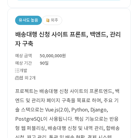
유사도 높음
외주
배송대행 신청 사이트 프론트, 백엔드, 관리
자 구축
예상 금액
50,000,000원
예상 기간
90일
개발
웹 외 2개
프로젝트는 배송대행 신청 사이트의 프론트엔드, 백
엔드 및 관리자 페이지 구축을 목표로 하며, 주요 기
술 스택으로는 Vue.js(2.0), Python, Django,
PostgreSQL이 사용됩니다. 핵심 기능으로는 반응
형 웹 퍼블리싱, 배송대행 신청 및 내역 관리, 합배송
신청, 재고 관리, 통관 및 배송 현황, 결제 시스템