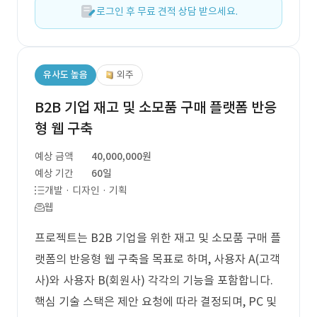
로그인 후 무료 견적 상담 받으세요.
유사도 높음
외주
B2B 기업 재고 및 소모품 구매 플랫폼 반응
형 웹 구축
예상 금액
40,000,000원
예상 기간
60일
개발 · 디자인 · 기획
웹
프로젝트는 B2B 기업을 위한 재고 및 소모품 구매 플
랫폼의 반응형 웹 구축을 목표로 하며, 사용자 A(고객
사)와 사용자 B(회원사) 각각의 기능을 포함합니다.
핵심 기술 스택은 제안 요청에 따라 결정되며, PC 및