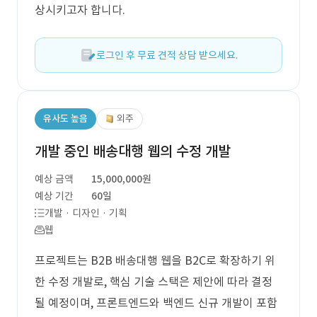
상시키고자 합니다.
로그인 후 무료 견적 상담 받으세요.
유사도 높음
외주
개발 중인 배송대행 웹의 수정 개발
예상 금액
15,000,000원
예상 기간
60일
개발 · 디자인 · 기획
웹
프로젝트는 B2B 배송대행 웹을 B2C로 확장하기 위
한 수정 개발로, 핵심 기술 스택은 제안에 따라 결정
될 예정이며, 프론트엔드와 백엔드 신규 개발이 포함