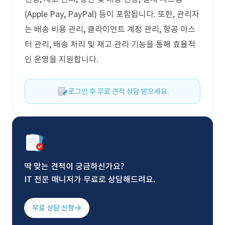
(Apple Pay, PayPal) 등이 포함됩니다. 또한, 관리자
는 배송 비용 관리, 클라이언트 계정 관리, 항공 마스
터 관리, 배송 처리 및 재고 관리 기능을 통해 효율적
인 운영을 지원합니다.
로그인 후 무료 견적 상담 받으세요.
딱 맞는 견적이 궁금하신가요?
IT 전문 매니저가 무료로 상담해드려요.
무료 상담 신청