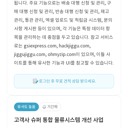
됩니다. 주요 기능으로는 배송 대행 신청 및 관리, 구
매 대행 신청 및 관리, 반송 대행 신청 및 관리, 재고
관리, 통관 관리, 엑셀 업로드 및 적립금 시스템, 문의
사항 게시판 등이 있으며, 각 기능은 특정 데이터 항
목을 관리하는 데 중점을 두고 있습니다. 참고 서비스
로는 gsiexpress.com, hackjiggu.com,
jiggujiggu.com, ohmyzip.com이 있으며, 이들 사
이트를 통해 유사한 기능과 UI를 참고할 수 있습니다.
로그인 후 무료 견적 상담 받으세요.
유사도 높음
기간제
고객사 슈퍼 통합 물류시스템 개선 사업