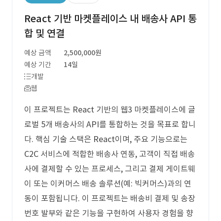
React 기반 마켓플레이스 내 배송사 API 통
합 및 연결
예상 금액
2,500,000원
예상 기간
14일
개발
웹
이 프로젝트는 React 기반의 웹3 마켓플레이스에 글
로벌 5개 배송사의 API를 통합하는 것을 목표로 합니
다. 핵심 기술 스택은 React이며, 주요 기능으로는
C2C 서비스에 적합한 배송사 연동, 고객이 직접 배송
사에 결제할 수 있는 프로세스, 그리고 결제 게이트웨
이 또는 이커머스 배송 솔루션(예: 빅커머스)과의 연
동이 포함됩니다. 이 프로젝트는 배송비 결제 및 송장
번호 발부와 같은 기능을 구현하여 사용자 경험을 향