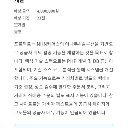
개발
예상 금액
4,000,000원
예상 기간
21일
개발
웹
프로젝트는 NHN커머스의 이나무4 솔루션을 기반으
로 공급사 위탁 발송 기능을 개발하는 것을 목표로 합
니다. 핵심 기술 스택으로는 PHP 개발 및 DB 튜닝이
포함되며, 기존 소스 코드 분석을 통해 시스템을 개선
합니다. 주요 기능으로는 거래처별로 별도의 택배비
기준 설정, 상품 검수에 필요한 주문서 분리, 그리고
거래처 직배송 주문의 별도 표시 기능이 있습니다. 참
고 사이트로는 가비아 퍼스트몰의 공급사 페이지와
고도몰의 공급사 메뉴 기능이 언급되어 있습니다.