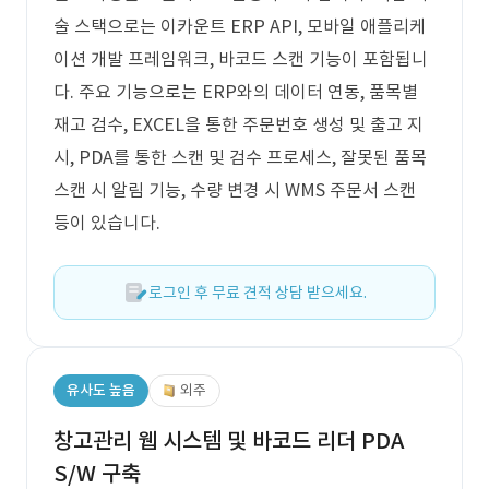
술 스택으로는 이카운트 ERP API, 모바일 애플리케
이션 개발 프레임워크, 바코드 스캔 기능이 포함됩니
다. 주요 기능으로는 ERP와의 데이터 연동, 품목별
재고 검수, EXCEL을 통한 주문번호 생성 및 출고 지
시, PDA를 통한 스캔 및 검수 프로세스, 잘못된 품목
스캔 시 알림 기능, 수량 변경 시 WMS 주문서 스캔
등이 있습니다.
로그인 후 무료 견적 상담 받으세요.
유사도 높음
외주
창고관리 웹 시스템 및 바코드 리더 PDA
S/W 구축