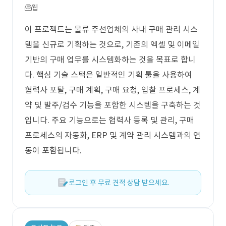
웹
이 프로젝트는 물류 주선업체의 사내 구매 관리 시스
템을 신규로 기획하는 것으로, 기존의 엑셀 및 이메일
기반의 구매 업무를 시스템화하는 것을 목표로 합니
다. 핵심 기술 스택은 일반적인 기획 툴을 사용하여
협력사 포탈, 구매 계획, 구매 요청, 입찰 프로세스, 계
약 및 발주/검수 기능을 포함한 시스템을 구축하는 것
입니다. 주요 기능으로는 협력사 등록 및 관리, 구매
프로세스의 자동화, ERP 및 계약 관리 시스템과의 연
동이 포함됩니다.
로그인 후 무료 견적 상담 받으세요.