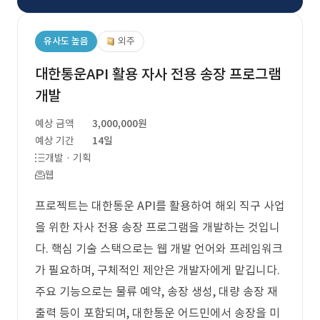
유사도 높음
외주
대한통운API 활용 자사 전용 송장 프로그램
개발
예상 금액
3,000,000원
예상 기간
14일
개발 · 기획
웹
프로젝트는 대한통운 API를 활용하여 해외 직구 사업
을 위한 자사 전용 송장 프로그램을 개발하는 것입니
다. 핵심 기술 스택으로는 웹 개발 언어와 프레임워크
가 필요하며, 구체적인 제안은 개발자에게 맡깁니다.
주요 기능으로는 물류 예약, 송장 생성, 대량 송장 재
출력 등이 포함되며, 대한통운 어드민에서 송장을 미