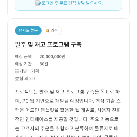
로그인 후 무료 견적 상담 받으세요.
유사도 높음
외주
발주 및 재고 프로그램 구축
예상 금액
20,000,000원
예상 기간
60일
개발 · 기획
웹 외 2개
프로젝트는 발주 및 재고 프로그램 구축을 목표로 하
며, PC 웹 기반으로 개발될 예정입니다. 핵심 기술 스
택은 어드민 템플릿을 활용한 웹 개발로, 사용자 친화
적인 인터페이스를 제공할 것입니다. 주요 기능으로
는 고객사의 주문을 취합하고 분류하여 물류지로 배