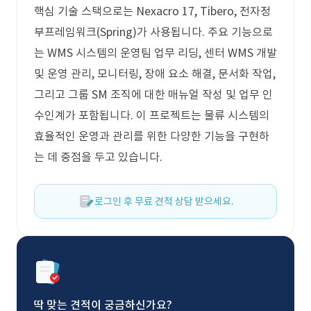
핵심 기술 스택으로는 Nexacro 17, Tibero, 전자정
부프레임워크(Spring)가 사용됩니다. 주요 기능으로
는 WMS 시스템의 운영팀 업무 리딩, 센터 WMS 개발
및 운영 관리, 모니터링, 장애 요소 해결, 문서화 작업,
그리고 그룹 SM 조직에 대한 매뉴얼 작성 및 업무 인
수인계가 포함됩니다. 이 프로젝트는 물류 시스템의
효율적인 운영과 관리를 위한 다양한 기능을 구현하
는 데 중점을 두고 있습니다.
로그인 후 무료 견적 상담 받으세요.
딱 맞는 견적이 궁금하신가요?