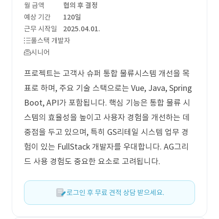
월 금액
협의 후 결정
예상 기간
120일
근무 시작일
2025.04.01.
풀스택 개발자
시니어
프로젝트는 고객사 슈퍼 통합 물류시스템 개선을 목
표로 하며, 주요 기술 스택으로는 Vue, Java, Spring
Boot, API가 포함됩니다. 핵심 기능은 통합 물류 시
스템의 효율성을 높이고 사용자 경험을 개선하는 데
중점을 두고 있으며, 특히 GS리테일 시스템 업무 경
험이 있는 FullStack 개발자를 우대합니다. AG그리
드 사용 경험도 중요한 요소로 고려됩니다.
로그인 후 무료 견적 상담 받으세요.