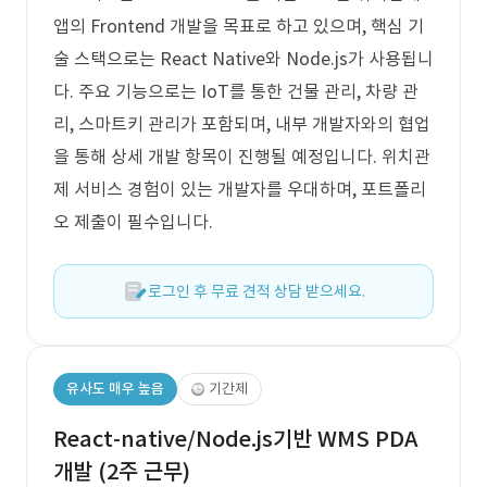
앱의 Frontend 개발을 목표로 하고 있으며, 핵심 기
술 스택으로는 React Native와 Node.js가 사용됩니
다. 주요 기능으로는 IoT를 통한 건물 관리, 차량 관
리, 스마트키 관리가 포함되며, 내부 개발자와의 협업
을 통해 상세 개발 항목이 진행될 예정입니다. 위치관
제 서비스 경험이 있는 개발자를 우대하며, 포트폴리
오 제출이 필수입니다.
로그인 후 무료 견적 상담 받으세요.
유사도 매우 높음
기간제
React-native/Node.js기반 WMS PDA
개발 (2주 근무)