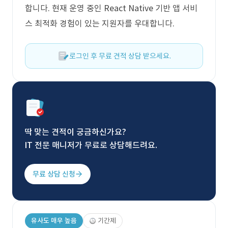
합니다. 현재 운영 중인 React Native 기반 앱 서비
스 최적화 경험이 있는 지원자를 우대합니다.
로그인 후 무료 견적 상담 받으세요.
딱 맞는 견적이 궁금하신가요?
IT 전문 매니저가 무료로 상담해드려요.
무료 상담 신청
유사도 매우 높음
기간제