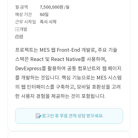
월 금액
7,500,000원
/월
예상 기간
60일
근무 시작일
즉시 시작
개발
웹
프로젝트는 MES 웹 Front-End 개발로, 주요 기술
스택은 React 및 React Native를 사용하며,
DevExpress를 활용하여 공통 컴포넌트와 웹 페이지
를 개발하는 것입니다. 핵심 기능으로는 MES 시스템
의 웹 인터페이스를 구축하고, 모바일 호환성을 고려
한 사용자 경험을 제공하는 것이 포함됩니다.
로그인 후 무료 견적 상담 받으세요.