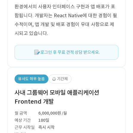
환경에서의 사용자 인터페이스 구현과 앱 배포가 포
함됩니다. 개발자는 React Native에 대한 경험이 필
수적이며, 앱 개발 및 배포 경험이 우대 사항으로 제
시되고 있습니다.
로그인 후 무료 견적 상담 받으세요.
유사도 매우 높음
기간제
사내 그룹웨어 모바일 애플리케이션
Frontend 개발
월 금액
6,000,000원
/월
예상 기간
180일
근무 시작일
즉시 시작