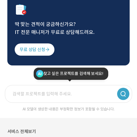
딱 맞는 견적이 궁금하신가요?
IT 전문 매니저가 무료로 상담해드려요.
무료 상담 신청
찾고 싶은 프로젝트를 검색해 보세요!
AI 모델이 생성한 내용은 부정확한 정보가 포함될 수 있습니다.
서비스 전체보기