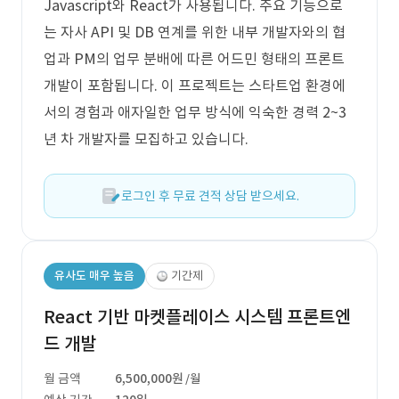
Javascript와 React가 사용됩니다. 주요 기능으로
는 자사 API 및 DB 연계를 위한 내부 개발자와의 협
업과 PM의 업무 분배에 따른 어드민 형태의 프론트
개발이 포함됩니다. 이 프로젝트는 스타트업 환경에
서의 경험과 애자일한 업무 방식에 익숙한 경력 2~3
년 차 개발자를 모집하고 있습니다.
로그인 후 무료 견적 상담 받으세요.
유사도 매우 높음
기간제
React 기반 마켓플레이스 시스템 프론트엔
드 개발
월 금액
6,500,000원
/월