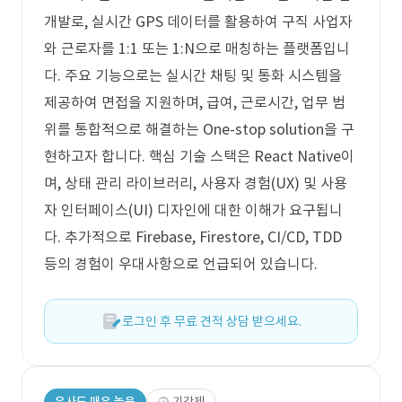
개발로, 실시간 GPS 데이터를 활용하여 구직 사업자
와 근로자를 1:1 또는 1:N으로 매칭하는 플랫폼입니
다. 주요 기능으로는 실시간 채팅 및 통화 시스템을
제공하여 면접을 지원하며, 급여, 근로시간, 업무 범
위를 통합적으로 해결하는 One-stop solution을 구
현하고자 합니다. 핵심 기술 스택은 React Native이
며, 상태 관리 라이브러리, 사용자 경험(UX) 및 사용
자 인터페이스(UI) 디자인에 대한 이해가 요구됩니
다. 추가적으로 Firebase, Firestore, CI/CD, TDD
등의 경험이 우대사항으로 언급되어 있습니다.
로그인 후 무료 견적 상담 받으세요.
유사도 매우 높음
기간제