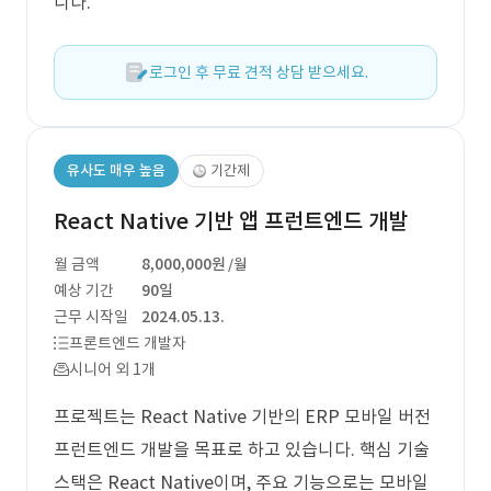
니다.
로그인 후 무료 견적 상담 받으세요.
유사도 매우 높음
기간제
React Native 기반 앱 프런트엔드 개발
월 금액
8,000,000원
/월
예상 기간
90일
근무 시작일
2024.05.13.
프론트엔드 개발자
시니어 외 1개
프로젝트는 React Native 기반의 ERP 모바일 버전
프런트엔드 개발을 목표로 하고 있습니다. 핵심 기술
스택은 React Native이며, 주요 기능으로는 모바일