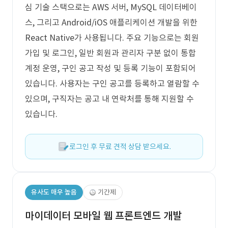
심 기술 스택으로는 AWS 서버, MySQL 데이터베이
스, 그리고 Android/iOS 애플리케이션 개발을 위한
React Native가 사용됩니다. 주요 기능으로는 회원
가입 및 로그인, 일반 회원과 관리자 구분 없이 통합
계정 운영, 구인 공고 작성 및 등록 기능이 포함되어
있습니다. 사용자는 구인 공고를 등록하고 열람할 수
있으며, 구직자는 공고 내 연락처를 통해 지원할 수
있습니다.
로그인 후 무료 견적 상담 받으세요.
유사도 매우 높음
기간제
마이데이터 모바일 웹 프론트엔드 개발