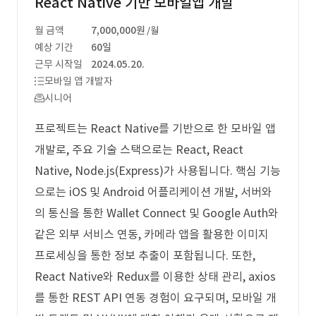
React Native 기반 모바일앱 개발
월 금액
7,000,000원
/월
예상 기간
60일
근무 시작일
2024.05.20.
모바일 앱 개발자
시니어
프로젝트는 React Native를 기반으로 한 모바일 앱
개발로, 주요 기술 스택으로는 React, React
Native, Node.js(Express)가 사용됩니다. 핵심 기능
으로는 iOS 및 Android 어플리케이션 개발, 서버와
의 통신을 통한 Wallet Connect 및 Google Auth와
같은 외부 서비스 연동, 카메라 앱을 활용한 이미지
프로세싱을 통한 정보 추출이 포함됩니다. 또한,
React Native와 Redux를 이용한 상태 관리, axios
를 통한 REST API 연동 경험이 요구되며, 모바일 개