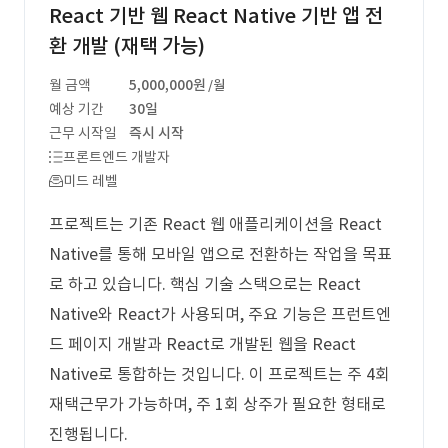
React 기반 웹 React Native 기반 앱 전
환 개발 (재택 가능)
월 금액
5,000,000원
/월
예상 기간
30일
근무 시작일
즉시 시작
프론트엔드 개발자
미드 레벨
프로젝트는 기존 React 웹 애플리케이션을 React
Native를 통해 모바일 앱으로 전환하는 작업을 목표
로 하고 있습니다. 핵심 기술 스택으로는 React
Native와 React가 사용되며, 주요 기능은 프런트엔
드 페이지 개발과 React로 개발된 웹을 React
Native로 통합하는 것입니다. 이 프로젝트는 주 4회
재택근무가 가능하며, 주 1회 상주가 필요한 형태로
진행됩니다.