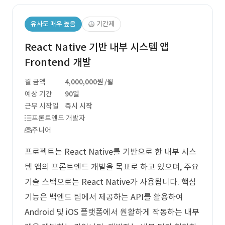
유사도 매우 높음
기간제
React Native 기반 내부 시스템 앱
Frontend 개발
월 금액
4,000,000원
/월
예상 기간
90일
근무 시작일
즉시 시작
프론트엔드 개발자
주니어
프로젝트는 React Native를 기반으로 한 내부 시스
템 앱의 프론트엔드 개발을 목표로 하고 있으며, 주요
기술 스택으로는 React Native가 사용됩니다. 핵심
기능은 백엔드 팀에서 제공하는 API를 활용하여
Android 및 iOS 플랫폼에서 원활하게 작동하는 내부