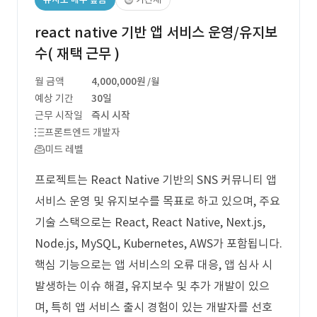
react native 기반 앱 서비스 운영/유지보
수( 재택 근무 )
월 금액
4,000,000원
/월
예상 기간
30일
근무 시작일
즉시 시작
프론트엔드 개발자
미드 레벨
프로젝트는 React Native 기반의 SNS 커뮤니티 앱
서비스 운영 및 유지보수를 목표로 하고 있으며, 주요
기술 스택으로는 React, React Native, Next.js,
Node.js, MySQL, Kubernetes, AWS가 포함됩니다.
핵심 기능으로는 앱 서비스의 오류 대응, 앱 심사 시
발생하는 이슈 해결, 유지보수 및 추가 개발이 있으
며, 특히 앱 서비스 출시 경험이 있는 개발자를 선호