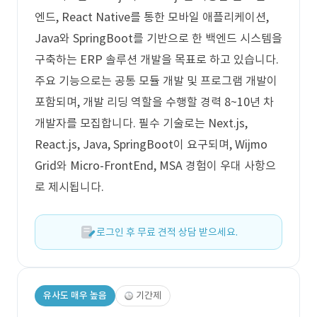
엔드, React Native를 통한 모바일 애플리케이션,
Java와 SpringBoot를 기반으로 한 백엔드 시스템을
구축하는 ERP 솔루션 개발을 목표로 하고 있습니다.
주요 기능으로는 공통 모듈 개발 및 프로그램 개발이
포함되며, 개발 리딩 역할을 수행할 경력 8~10년 차
개발자를 모집합니다. 필수 기술로는 Next.js,
React.js, Java, SpringBoot이 요구되며, Wijmo
Grid와 Micro-FrontEnd, MSA 경험이 우대 사항으
로 제시됩니다.
로그인 후 무료 견적 상담 받으세요.
유사도 매우 높음
기간제