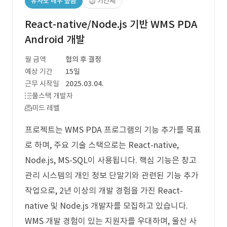
유사도 매우 높음
기간제
React-native/Node.js 기반 WMS PDA
Android 개발
월 금액
협의 후 결정
예상 기간
15일
근무 시작일
2025.03.04.
풀스택 개발자
미드 레벨
프로젝트는 WMS PDA 프로그램의 기능 추가를 목표
로 하며, 주요 기술 스택으로는 React-native,
Node.js, MS-SQL이 사용됩니다. 핵심 기능은 창고
관리 시스템의 개인 정보 단말기와 관련된 기능 추가
작업으로, 2년 이상의 개발 경험을 가진 React-
native 및 Node.js 개발자를 모집하고 있습니다.
WMS 개발 경험이 있는 지원자를 우대하며, 울산 사