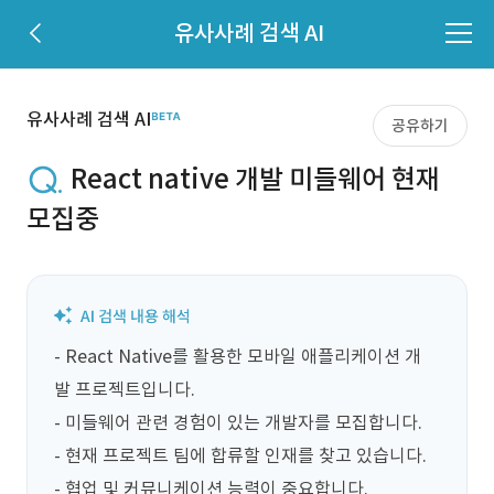
유사사례 검색 AI
유사사례 검색 AI
공유하기
React native 개발 미들웨어 현재
모집중
- React Native를 활용한 모바일 애플리케이션 개
발 프로젝트입니다.

- 미들웨어 관련 경험이 있는 개발자를 모집합니다.

- 현재 프로젝트 팀에 합류할 인재를 찾고 있습니다.

- 협업 및 커뮤니케이션 능력이 중요합니다.
