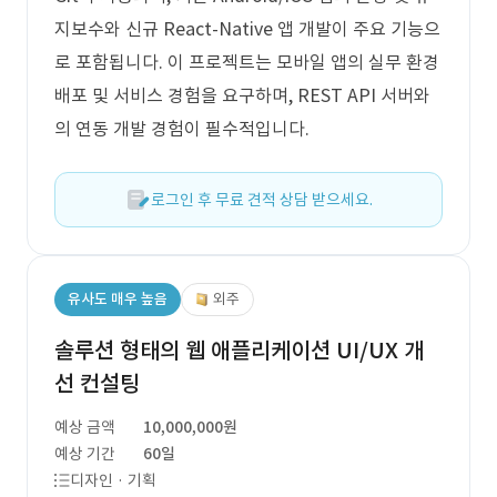
지보수와 신규 React-Native 앱 개발이 주요 기능으
로 포함됩니다. 이 프로젝트는 모바일 앱의 실무 환경
배포 및 서비스 경험을 요구하며, REST API 서버와
의 연동 개발 경험이 필수적입니다.
로그인 후 무료 견적 상담 받으세요.
유사도 매우 높음
외주
솔루션 형태의 웹 애플리케이션 UI/UX 개
선 컨설팅
예상 금액
10,000,000원
예상 기간
60일
디자인 · 기획