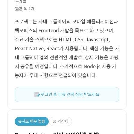
개발
웹 외 1개
프로젝트는 사내 그룹웨어의 모바일 애플리케이션과
백오피스의 Frontend 개발을 목표로 하고 있으며,
주요 기술 스택으로는 HTML, CSS, Javascript,
React Native, React가 사용됩니다. 핵심 기능은 사
내 그룹웨어 앱의 전반적인 개발로, 상세 기능은 미팅
시 공유될 예정입니다. 추가적으로 Node.js 사용 가
능자가 우대 사항으로 언급되어 있습니다.
로그인 후 무료 견적 상담 받으세요.
유사도 매우 높음
기간제