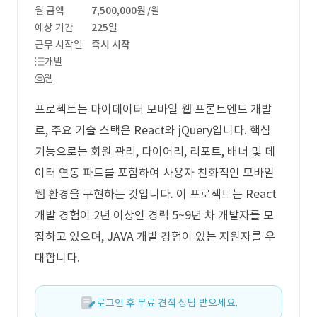
월 금액
7,500,000원
/월
예상 기간
225일
근무 시작일
즉시 시작
개발
웹
프로젝트는 마이데이터 모바일 웹 프론트엔드 개발
로, 주요 기술 스택은 React와 jQuery입니다. 핵심
기능으로는 회원 관리, 다이어리, 리포트, 배너 및 데
이터 연동 파트를 포함하여 사용자 친화적인 모바일
웹 환경을 구현하는 것입니다. 이 프로젝트는 React
개발 경험이 2년 이상인 경력 5~9년 차 개발자를 모
집하고 있으며, JAVA 개발 경험이 있는 지원자를 우
대합니다.
로그인 후 무료 견적 상담 받으세요.