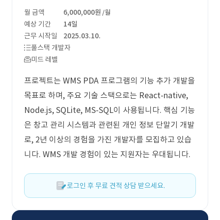
월 금액
6,000,000원
/월
예상 기간
14일
근무 시작일
2025.03.10.
풀스택 개발자
미드 레벨
프로젝트는 WMS PDA 프로그램의 기능 추가 개발을
목표로 하며, 주요 기술 스택으로는 React-native,
Node.js, SQLite, MS-SQL이 사용됩니다. 핵심 기능
은 창고 관리 시스템과 관련된 개인 정보 단말기 개발
로, 2년 이상의 경험을 가진 개발자를 모집하고 있습
니다. WMS 개발 경험이 있는 지원자는 우대됩니다.
로그인 후 무료 견적 상담 받으세요.