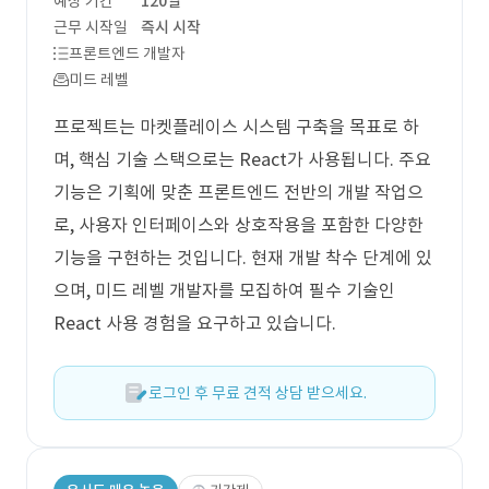
예상 기간
120일
근무 시작일
즉시 시작
프론트엔드 개발자
미드 레벨
프로젝트는 마켓플레이스 시스템 구축을 목표로 하
며, 핵심 기술 스택으로는 React가 사용됩니다. 주요
기능은 기획에 맞춘 프론트엔드 전반의 개발 작업으
로, 사용자 인터페이스와 상호작용을 포함한 다양한
기능을 구현하는 것입니다. 현재 개발 착수 단계에 있
으며, 미드 레벨 개발자를 모집하여 필수 기술인
React 사용 경험을 요구하고 있습니다.
로그인 후 무료 견적 상담 받으세요.