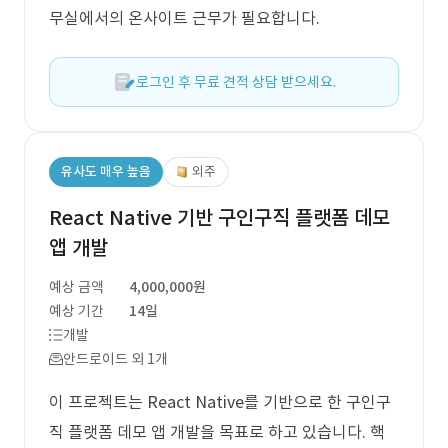
무실에서의 온사이트 근무가 필요합니다.
로그인 후 무료 견적 상담 받으세요.
유사도 매우 높음
외주
React Native 기반 구인구직 플랫폼 데모
앱 개발
예상 금액
4,000,000원
예상 기간
14일
개발
안드로이드 외 1개
이 프로젝트는 React Native를 기반으로 한 구인구
직 플랫폼 데모 앱 개발을 목표로 하고 있습니다. 핵