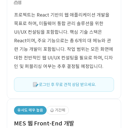
웹
프로젝트는 React 기반의 웹 애플리케이션 개발을
목표로 하며, 미들웨어 통합 관리 솔루션을 위한
UI/UX 컨설팅을 포함합니다. 핵심 기술 스택은
React이며, 주요 기능으로는 총 6개의 대 메뉴와 관
련 기능 개발이 포함됩니다. 작업 범위는 모든 화면에
대한 전반적인 웹 UI/UX 컨설팅을 필요로 하며, 디자
인 및 퍼블리싱 여부는 추후 결정될 예정입니다.
로그인 후 무료 견적 상담 받으세요.
유사도 매우 높음
기간제
MES 웹 Front-End 개발