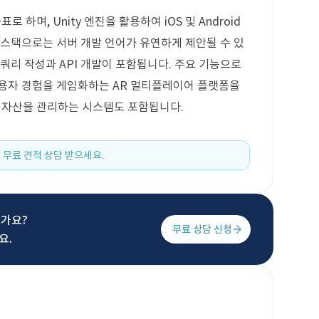
 하며, Unity 엔진을 활용하여 iOS 및 Android
 스택으로는 서버 개발 언어가 유연하게 제안될 수 있
 쿼리 작성과 API 개발이 포함됩니다. 주요 기능으로
사용자 경험을 게임화하는 AR 멀티플레이어 플랫폼을
웍 자산을 관리하는 시스템도 포함됩니다.
 무료 견적 상담 받으세요.
신가요?
무료 상담 신청
요.