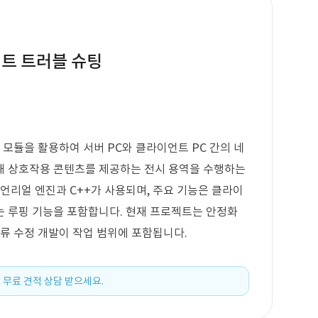
젝트 트러블 슈팅
ay 모듈을 활용하여 서버 PC와 클라이언트 PC 간의 네
통해 상호작용 콘텐츠를 제공하는 전시 용역을 수행하는
 언리얼 엔진과 C++가 사용되며, 주요 기능은 클라이
는 루핑 기능을 포함합니다. 현재 프로젝트는 안정화
오류 수정 개발이 작업 범위에 포함됩니다.
 무료 견적 상담 받으세요.