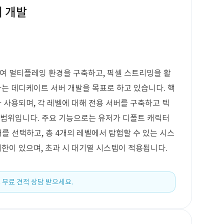
 개발
하여 멀티플레잉 환경을 구축하고, 픽셀 스트리밍을 활
는 데디케이트 서버 개발을 목표로 하고 있습니다. 핵
가 사용되며, 각 레벨에 대해 전용 서버를 구축하고 텍
 범위입니다. 주요 기능으로는 유저가 디폴트 캐릭터
캐릭터를 선택하고, 총 4개의 레벨에서 탐험할 수 있는 시스
제한이 있으며, 초과 시 대기열 시스템이 적용됩니다.
 무료 견적 상담 받으세요.