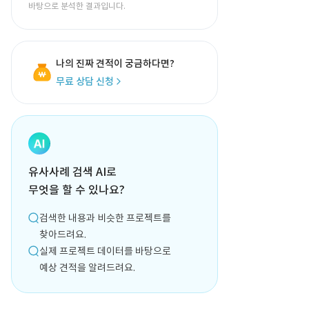
바탕으로 분석한 결과입니다.
나의 진짜 견적이 궁금하다면?
무료 상담 신청
유사사례 검색 AI로
무엇을 할 수 있나요?
검색한 내용과 비슷한 프로젝트를
찾아드려요.
실제 프로젝트 데이터를 바탕으로
예상 견적을 알려드려요.