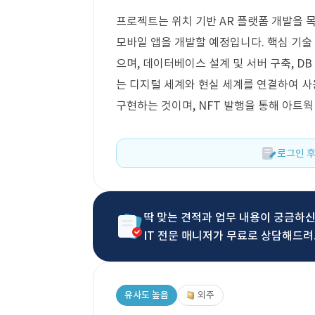
프로젝트는 위치 기반 AR 플랫폼 개발을 목표로
모바일 앱을 개발할 예정입니다. 핵심 기술
으며, 데이터베이스 설계 및 서버 구축, DB
는 디지털 세계와 현실 세계를 연결하여 
구현하는 것이며, NFT 발행을 통해 아트
로그인 후
딱 맞는 견적과 업무 내용이 궁금하
IT 전문 매니저가 무료로 상담해드려
유사도 높음
외주