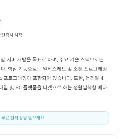
발
작일
즉시 시작
게임 서버 개발을 목표로 하며, 주요 기술 스택으로는
 사용됩니다. 핵심 기능으로는 멀티스레드 및 소켓 프로그래밍
 프로그래밍이 포함되어 있습니다. 또한, 언리얼 4
바일 및 PC 플랫폼을 타겟으로 하는 생활밀착형 메타
 무료 견적 상담 받으세요.