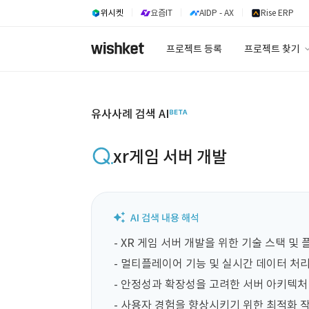
위시켓
요즘IT
AIDP - AX
Rise ERP
프로젝트 등록
프로젝트 찾기
프로젝트 찾기
유사사례 검색 A
유사사례 검색 AI
xr게임 서버 개발
- XR 게임 서버 개발을 위한 기술 스택 및 
- 멀티플레이어 기능 및 실시간 데이터 처리
- 안정성과 확장성을 고려한 서버 아키텍처 
- 사용자 경험을 향상시키기 위한 최적화 작