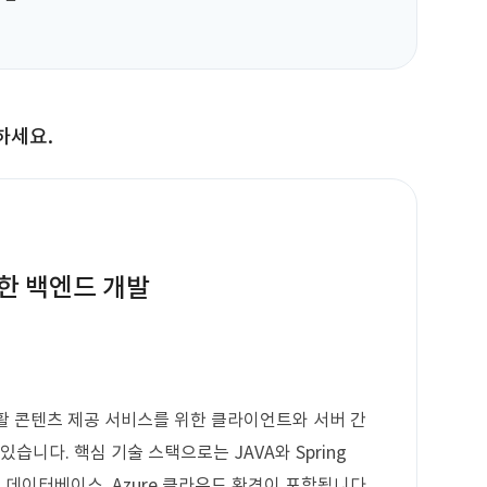
하세요.
한 백엔드 개발
활 콘텐츠 제공 서비스를 위한 클라이언트와 서버 간
습니다. 핵심 기술 스택으로는 JAVA와 Spring
QL 데이터베이스, Azure 클라우드 환경이 포함됩니다.