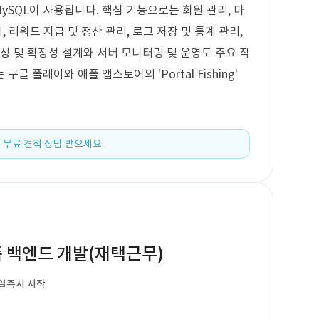
ginx, MySQL이 사용됩니다. 핵심 기능으로는 회원 관리, 마
, 리워드 지급 및 정산 관리, 로그 저장 및 통계 관리,
상 및 확장성 설계와 서버 모니터링 및 운영도 주요 작
 플레이와 애플 앱스토어의 'Portal Fishing'
 무료 견적 상담 받으세요.
폼 백엔드 개발(재택근무)
일
즉시 시작