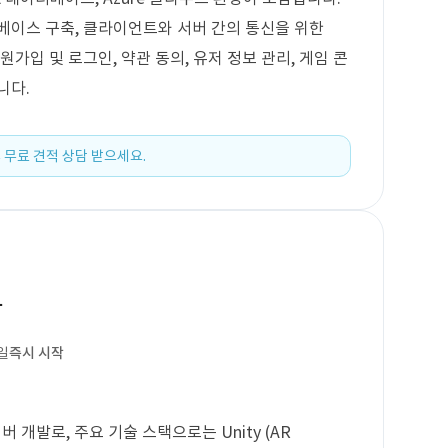
베이스 구축, 클라이언트와 서버 간의 통신을 위한
원가입 및 로그인, 약관 동의, 유저 정보 관리, 게임 콘
니다.
 무료 견적 상담 받으세요.
발
일
즉시 시작
 개발로, 주요 기술 스택으로는 Unity (AR