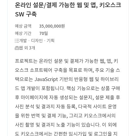
온라인 설문/결제 가능한 웹 및 앱, 키오스크
SW 구축
예상 금액
35,000,000원
예상 기간
70일
개발 · 디자인 · 기획
웹 외 3개
프로젝트는 온라인 설문 및 결제가 가능한 웹, 앱, 키
오스크 소프트웨어 구축을 목표로 하며, 주요 기술 스
택으로는 JavaScript 기반의 반응형 웹 및 하이브리
드 앱 개발이 포함됩니다. 핵심 기능으로는 상품 구매
후 마이페이지에 자동 생성되는 설문지, 설문 제출 후
사진 분석 및 결과지 자동 등록, 다국적 사이트 운영
을 위한 번역 및 결제 기능, 그리고 키오스크에서의
사진 촬영 및 결과지 노출 기능이 있습니다. 이 외에
도 키오스크에서는 간편한 임시가입 및 로그인을 지