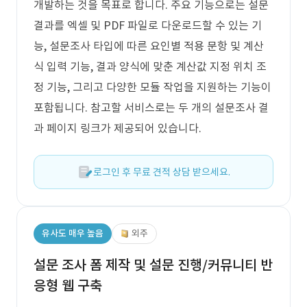
개발하는 것을 목표로 합니다. 주요 기능으로는 설문
결과를 엑셀 및 PDF 파일로 다운로드할 수 있는 기
능, 설문조사 타입에 따른 요인별 적용 문항 및 계산
식 입력 기능, 결과 양식에 맞춘 계산값 지정 위치 조
정 기능, 그리고 다양한 모듈 작업을 지원하는 기능이
포함됩니다. 참고할 서비스로는 두 개의 설문조사 결
과 페이지 링크가 제공되어 있습니다.
로그인 후 무료 견적 상담 받으세요.
유사도 매우 높음
외주
설문 조사 폼 제작 및 설문 진행/커뮤니티 반
응형 웹 구축