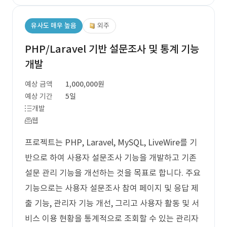
유사도 매우 높음
외주
PHP/Laravel 기반 설문조사 및 통계 기능
개발
예상 금액
1,000,000원
예상 기간
5일
개발
웹
프로젝트는 PHP, Laravel, MySQL, LiveWire를 기
반으로 하여 사용자 설문조사 기능을 개발하고 기존
설문 관리 기능을 개선하는 것을 목표로 합니다. 주요
기능으로는 사용자 설문조사 참여 페이지 및 응답 제
출 기능, 관리자 기능 개선, 그리고 사용자 활동 및 서
비스 이용 현황을 통계적으로 조회할 수 있는 관리자