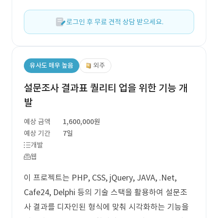
로그인 후 무료 견적 상담 받으세요.
유사도 매우 높음
외주
설문조사 결과표 퀄리티 업을 위한 기능 개
발
예상 금액
1,600,000원
예상 기간
7일
개발
웹
이 프로젝트는 PHP, CSS, jQuery, JAVA, .Net,
Cafe24, Delphi 등의 기술 스택을 활용하여 설문조
사 결과를 디자인된 형식에 맞춰 시각화하는 기능을