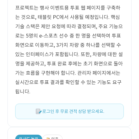
프로젝트는 행사 이벤트용 투표 웹 페이지를 구축하
는 것으로, 태블릿 PC에서 사용될 예정입니다. 핵심
기술 스택은 제안 요청에 따라 결정되며, 주요 기능으
로는 5명의 e-스포츠 선수 중 한 명을 선택하여 투표
화면으로 이동하고, 3가지 차량 중 하나를 선택할 수
있는 인터페이스가 포함됩니다. 또한, 차량에 대한 설
명을 제공하고, 투표 완료 후에는 초기 화면으로 돌아
가는 흐름을 구현해야 합니다. 관리자 페이지에서는
실시간으로 투표 결과를 확인할 수 있는 기능도 요구
됩니다.
로그인 후 무료 견적 상담 받으세요.