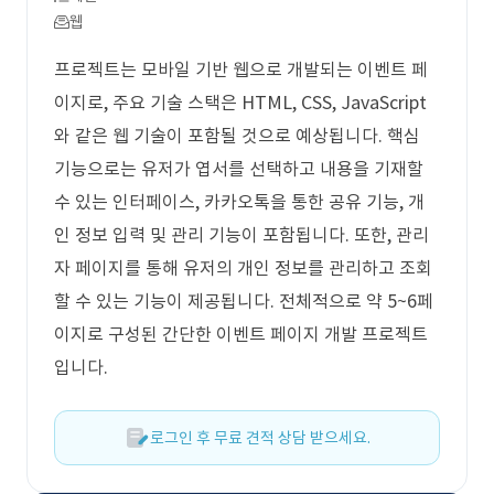
웹
프로젝트는 모바일 기반 웹으로 개발되는 이벤트 페
이지로, 주요 기술 스택은 HTML, CSS, JavaScript
와 같은 웹 기술이 포함될 것으로 예상됩니다. 핵심
기능으로는 유저가 엽서를 선택하고 내용을 기재할
수 있는 인터페이스, 카카오톡을 통한 공유 기능, 개
인 정보 입력 및 관리 기능이 포함됩니다. 또한, 관리
자 페이지를 통해 유저의 개인 정보를 관리하고 조회
할 수 있는 기능이 제공됩니다. 전체적으로 약 5~6페
이지로 구성된 간단한 이벤트 페이지 개발 프로젝트
입니다.
로그인 후 무료 견적 상담 받으세요.