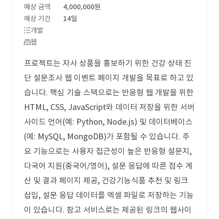
예상 금액
4,000,000원
예상 기간
14일
개발
웹
프로젝트는 자사 상품을 홍보하기 위한 건강 상태 진
단 설문조사 웹 이벤트 페이지 개발을 목표로 하고 있
습니다. 핵심 기술 스택으로는 반응형 웹 개발을 위한
HTML, CSS, JavaScript와 데이터 저장을 위한 서버
사이드 언어(예: Python, Node.js) 및 데이터베이스
(예: MySQL, MongoDB)가 포함될 수 있습니다. 주
요 기능으로는 사용자 접근성이 높은 반응형 설문지,
다국어 지원(중국어/영어), 설문 응답에 따른 점수 계
산 및 결과 페이지 제공, 건강기능식품 추천 및 링크
삽입, 설문 응답 데이터를 엑셀 파일로 저장하는 기능
이 있습니다. 참고 서비스로는 제공된 링크의 웹사이