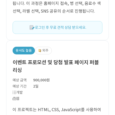
됩니다. 이 과정은 홈페이지 접속, 병 선택, 음료수 색
선택, 라벨 선택, SNS 공유의 순서로 진행됩니다.
로그인 후 무료 견적 상담 받으세요.
유사도 높음
외주
이벤트 프로모션 및 당첨 발표 페이지 퍼블
리싱
예상 금액
900,000원
예상 기간
2일
개발
웹
이 프로젝트는 HTML, CSS, JavaScript를 사용하여