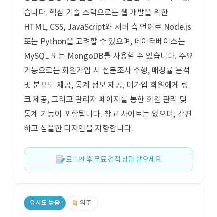
습니다. 핵심 기술 스택으로는 웹 개발을 위한
HTML, CSS, JavaScript와 서버 측 언어로 Node.js
또는 Python을 고려할 수 있으며, 데이터베이스는
MySQL 또는 MongoDB를 사용할 수 있습니다. 주요
기능으로는 회원가입 시 설문조사 수행, 매칭률 분석
및 분포도 제공, 통계 정보 제공, 미가입 회원에게 링
크 제공, 그리고 관리자 페이지를 통한 회원 관리 및
통계 기능이 포함됩니다. 참고 사이트는 없으며, 간편
하고 심플한 디자인을 지향합니다.
로그인 후 무료 견적 상담 받으세요.
유사도 높음
외주