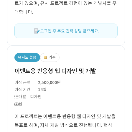
트가 있으며, 유사 프로젝트 경험이 있는 개발사를 우
대합니다.
로그인 후 무료 견적 상담 받으세요.
유사도 높음
외주
이벤트용 반응형 웹 디자인 및 개발
예상 금액
2,500,000원
예상 기간
14일
개발 · 디자인
웹
이 프로젝트는 이벤트용 반응형 웹 디자인 및 개발을
목표로 하며, 자체 개발 방식으로 진행됩니다. 핵심