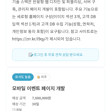
기술 스택은 반응형 웹 디자인 및 퍼블리싱, 서버 구
축, 관리자 페이지 개발이 포함됩니다. 주요 기능으로
는 세로형 홈페이지 구성(이미지 섹션 3개, 고객 DB
입력 섹션 1개)과 고객 DB 수집 기능(성함, 연락처,
개인정보 동의 포함)이 요구됩니다. 참고 사이트로는
https://zrr.kr/I9qy가 제시되어 있습니다.
로그인 후 무료 견적 상담 받으세요.
유사도 높음
외주
모바일 이벤트 페이지 개발
예상 금액
7,000,000원
예상 기간
30일
개발