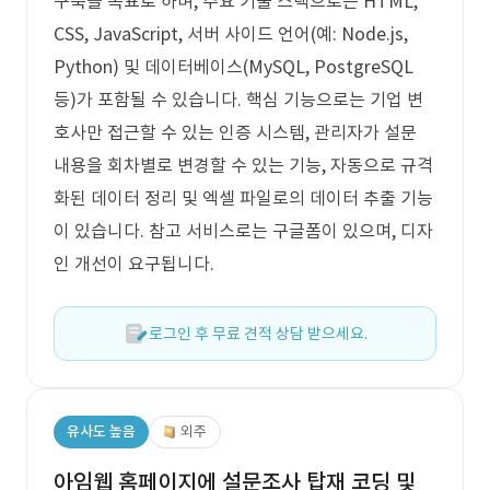
구축을 목표로 하며, 주요 기술 스택으로는 HTML,
CSS, JavaScript, 서버 사이드 언어(예: Node.js,
Python) 및 데이터베이스(MySQL, PostgreSQL
등)가 포함될 수 있습니다. 핵심 기능으로는 기업 변
호사만 접근할 수 있는 인증 시스템, 관리자가 설문
내용을 회차별로 변경할 수 있는 기능, 자동으로 규격
화된 데이터 정리 및 엑셀 파일로의 데이터 추출 기능
이 있습니다. 참고 서비스로는 구글폼이 있으며, 디자
인 개선이 요구됩니다.
로그인 후 무료 견적 상담 받으세요.
유사도 높음
외주
아임웹 홈페이지에 설문조사 탑재 코딩 및