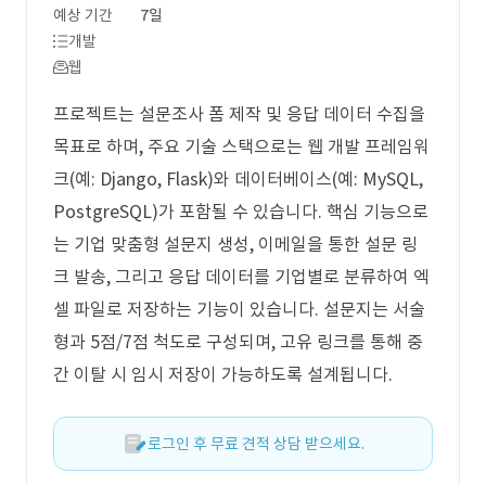
예상 기간
7일
개발
웹
프로젝트는 설문조사 폼 제작 및 응답 데이터 수집을
목표로 하며, 주요 기술 스택으로는 웹 개발 프레임워
크(예: Django, Flask)와 데이터베이스(예: MySQL,
PostgreSQL)가 포함될 수 있습니다. 핵심 기능으로
는 기업 맞춤형 설문지 생성, 이메일을 통한 설문 링
크 발송, 그리고 응답 데이터를 기업별로 분류하여 엑
셀 파일로 저장하는 기능이 있습니다. 설문지는 서술
형과 5점/7점 척도로 구성되며, 고유 링크를 통해 중
간 이탈 시 임시 저장이 가능하도록 설계됩니다.
로그인 후 무료 견적 상담 받으세요.