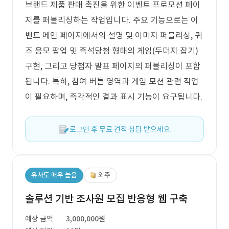
브랜드 제품 판매 촉진을 위한 이벤트 프로모션 페이
지를 퍼블리싱하는 작업입니다. 주요 기능으로는 이
벤트 메인 페이지에서의 설명 및 이미지 퍼블리싱, 퀴
즈 응모 팝업 및 즉석당첨 형태의 게임(두더지 잡기)
구현, 그리고 당첨자 발표 페이지의 퍼블리싱이 포함
됩니다. 특히, 참여 버튼 영역과 게임 모션 관련 작업
이 필요하며, 즉각적인 결과 표시 기능이 요구됩니다.
로그인 후 무료 견적 상담 받으세요.
유사도 매우 높음
외주
솔루션 기반 조사원 모집 반응형 웹 구축
예상 금액
3,000,000원