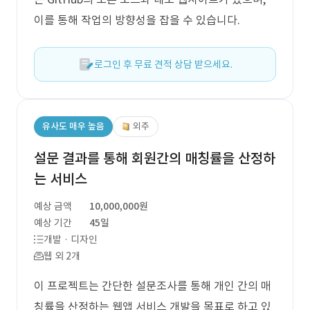
이를 통해 작업의 방향성을 잡을 수 있습니다.
로그인 후 무료 견적 상담 받으세요.
유사도 매우 높음
외주
설문 결과를 통해 회원간의 매칭률을 산정하
는 서비스
예상 금액
10,000,000원
예상 기간
45일
개발 · 디자인
웹 외 2개
이 프로젝트는 간단한 설문조사를 통해 개인 간의 매
칭률을 산정하는 웹앱 서비스 개발을 목표로 하고 있