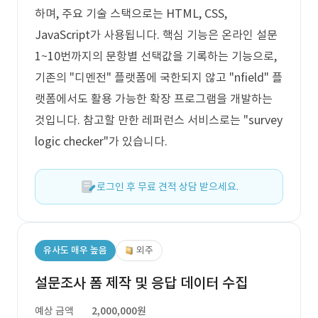
하며, 주요 기술 스택으로는 HTML, CSS,
JavaScript가 사용됩니다. 핵심 기능은 온라인 설문
1~10번까지의 문항별 선택값을 기록하는 기능으로,
기존의 "디멘전" 플랫폼에 국한되지 않고 "nfield" 플
랫폼에서도 활용 가능한 확장 프로그램을 개발하는
것입니다. 참고할 만한 레퍼런스 서비스로는 "survey
logic checker"가 있습니다.
로그인 후 무료 견적 상담 받으세요.
유사도 매우 높음
외주
설문조사 폼 제작 및 응답 데이터 수집
예상 금액
2,000,000원