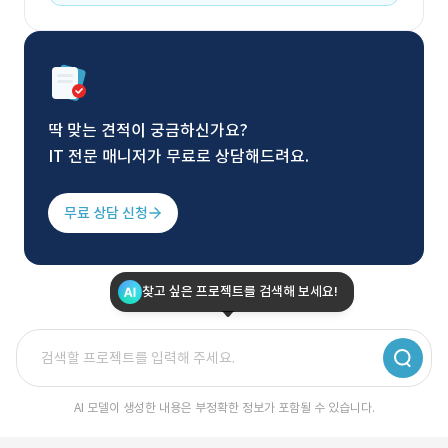
딱 맞는 견적이 궁금하신가요?
IT 전문 매니저가 무료로 상담해드려요.
무료 상담 신청
찾고 싶은 프로젝트를 검색해 보세요!
AI 모델이 생성한 내용은 부정확한 정보가 포함될 수 있습니다.