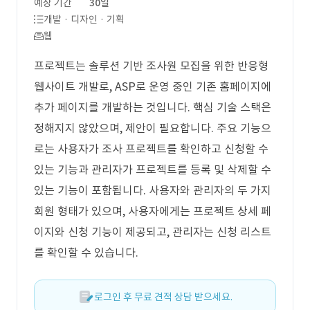
예상 기간
30일
개발 · 디자인 · 기획
웹
프로젝트는 솔루션 기반 조사원 모집을 위한 반응형
웹사이트 개발로, ASP로 운영 중인 기존 홈페이지에
추가 페이지를 개발하는 것입니다. 핵심 기술 스택은
정해지지 않았으며, 제안이 필요합니다. 주요 기능으
로는 사용자가 조사 프로젝트를 확인하고 신청할 수
있는 기능과 관리자가 프로젝트를 등록 및 삭제할 수
있는 기능이 포함됩니다. 사용자와 관리자의 두 가지
회원 형태가 있으며, 사용자에게는 프로젝트 상세 페
이지와 신청 기능이 제공되고, 관리자는 신청 리스트
를 확인할 수 있습니다.
로그인 후 무료 견적 상담 받으세요.