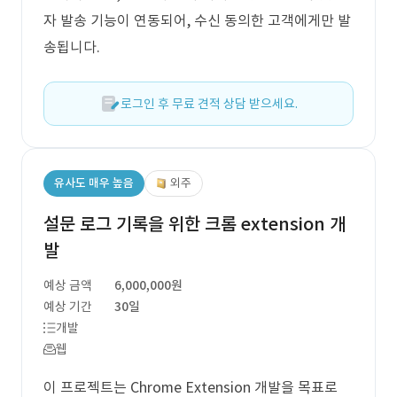
자 발송 기능이 연동되어, 수신 동의한 고객에게만 발
송됩니다.
로그인 후 무료 견적 상담 받으세요.
유사도 매우 높음
외주
설문 로그 기록을 위한 크롬 extension 개
발
예상 금액
6,000,000원
예상 기간
30일
개발
웹
이 프로젝트는 Chrome Extension 개발을 목표로