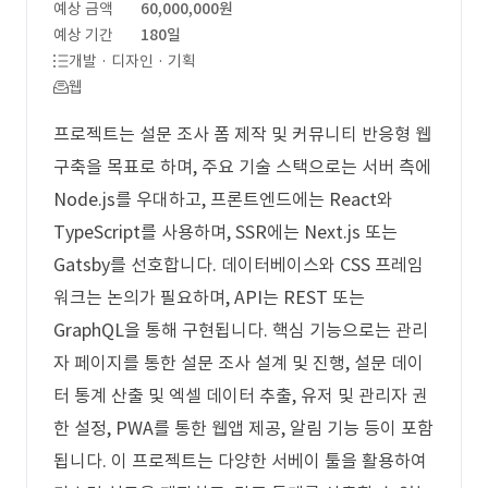
예상 금액
60,000,000원
예상 기간
180일
개발 · 디자인 · 기획
웹
프로젝트는 설문 조사 폼 제작 및 커뮤니티 반응형 웹
구축을 목표로 하며, 주요 기술 스택으로는 서버 측에
Node.js를 우대하고, 프론트엔드에는 React와
TypeScript를 사용하며, SSR에는 Next.js 또는
Gatsby를 선호합니다. 데이터베이스와 CSS 프레임
워크는 논의가 필요하며, API는 REST 또는
GraphQL을 통해 구현됩니다. 핵심 기능으로는 관리
자 페이지를 통한 설문 조사 설계 및 진행, 설문 데이
터 통계 산출 및 엑셀 데이터 추출, 유저 및 관리자 권
한 설정, PWA를 통한 웹앱 제공, 알림 기능 등이 포함
됩니다. 이 프로젝트는 다양한 서베이 툴을 활용하여