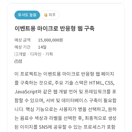
유사도 높음
외주
이벤트용 마이크로 반응형 웹 구축
예상 금액
15,000,000원
예상 기간
14일
개발 · 디자인 · 기획
웹
이 프로젝트는 이벤트용 마이크로 반응형 웹 페이지
를 구축하는 것으로, 주요 기술 스택은 HTML, CSS,
JavaScript와 같은 웹 개발 언어 및 프레임워크를 포
함할 수 있으며, 서버 및 데이터베이스 구축이 필요합
니다. 핵심 기능으로는 사용자가 병을 선택하고, 원하
는 음료수 색상과 라벨을 선택한 후, 최종적으로 생성
된 이미지를 SNS에 공유할 수 있는 프로세스가 포함