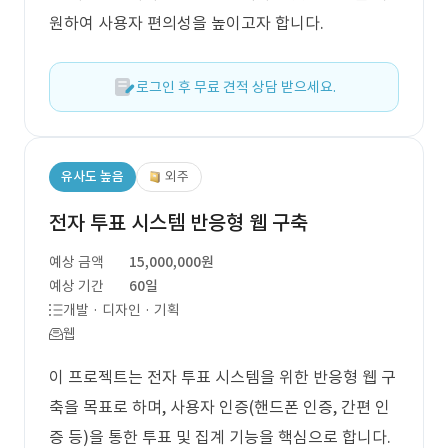
원하여 사용자 편의성을 높이고자 합니다.
로그인 후 무료 견적 상담 받으세요.
유사도 높음
외주
전자 투표 시스템 반응형 웹 구축
예상 금액
15,000,000원
예상 기간
60일
개발 · 디자인 · 기획
웹
이 프로젝트는 전자 투표 시스템을 위한 반응형 웹 구
축을 목표로 하며, 사용자 인증(핸드폰 인증, 간편 인
증 등)을 통한 투표 및 집계 기능을 핵심으로 합니다.