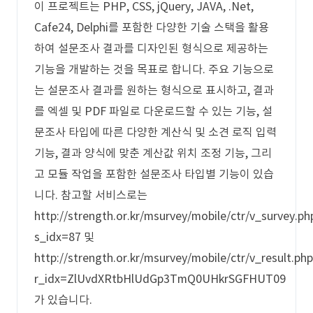
이 프로젝트는 PHP, CSS, jQuery, JAVA, .Net,
Cafe24, Delphi를 포함한 다양한 기술 스택을 활용
하여 설문조사 결과를 디자인된 형식으로 제공하는
기능을 개발하는 것을 목표로 합니다. 주요 기능으로
는 설문조사 결과를 원하는 형식으로 표시하고, 결과
를 엑셀 및 PDF 파일로 다운로드할 수 있는 기능, 설
문조사 타입에 따른 다양한 계산식 및 소견 로직 입력
기능, 결과 양식에 맞춘 계산값 위치 조정 기능, 그리
고 모듈 작업을 포함한 설문조사 타입별 기능이 있습
니다. 참고할 서비스로는
http://strength.or.kr/msurvey/mobile/ctr/v_survey.ph
s_idx=87 및
http://strength.or.kr/msurvey/mobile/ctr/v_result.php
r_idx=ZlUvdXRtbHlUdGp3TmQ0UHkrSGFHUT09
가 있습니다.