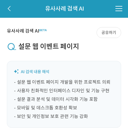
유사사례 검색 AI
유사사례 검색 AI
공유하기
설문 웹 이벤트 페이지
- 설문 웹 이벤트 페이지 개발을 위한 프로젝트 의뢰

- 사용자 친화적인 인터페이스 디자인 및 기능 구현

- 설문 결과 분석 및 데이터 시각화 기능 포함

- 모바일 및 데스크톱 호환성 확보

- 보안 및 개인정보 보호 관련 기능 강화