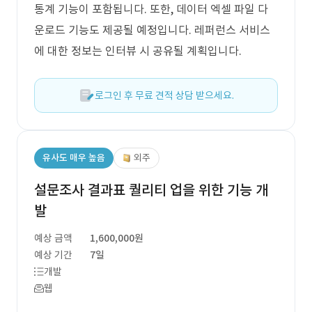
통계 기능이 포함됩니다. 또한, 데이터 엑셀 파일 다
운로드 기능도 제공될 예정입니다. 레퍼런스 서비스
에 대한 정보는 인터뷰 시 공유될 계획입니다.
로그인 후 무료 견적 상담 받으세요.
유사도 매우 높음
외주
설문조사 결과표 퀄리티 업을 위한 기능 개
발
예상 금액
1,600,000원
예상 기간
7일
개발
웹