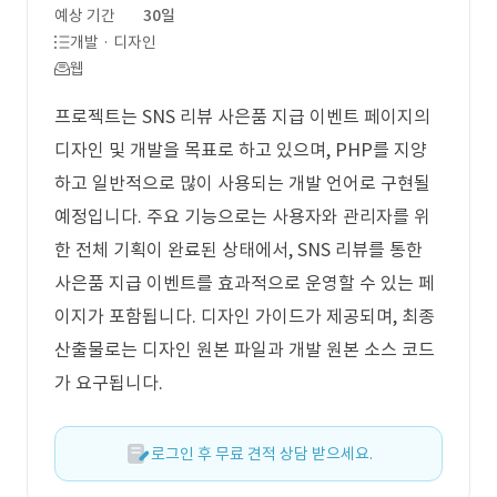
예상 기간
30일
개발 · 디자인
웹
프로젝트는 SNS 리뷰 사은품 지급 이벤트 페이지의
디자인 및 개발을 목표로 하고 있으며, PHP를 지양
하고 일반적으로 많이 사용되는 개발 언어로 구현될
예정입니다. 주요 기능으로는 사용자와 관리자를 위
한 전체 기획이 완료된 상태에서, SNS 리뷰를 통한
사은품 지급 이벤트를 효과적으로 운영할 수 있는 페
이지가 포함됩니다. 디자인 가이드가 제공되며, 최종
산출물로는 디자인 원본 파일과 개발 원본 소스 코드
가 요구됩니다.
로그인 후 무료 견적 상담 받으세요.