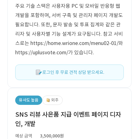
주요 기술 스택은 사용자용 PC 및 모바일 반응형 웹
개발을 포함하며, 서버 구축 및 관리자 페이지 개발도
필요합니다. 또한, 문자 발송 및 투표 집계와 같은 관
리자 및 사용자별 기능 설계가 요구됩니다. 참고 서비
스로는 https://home.wrione.com/menu02-01/와
https://uplusvote.com/가 있습니다.
로그인 후 무료 견적 상담 받으세요.
유사도 높음
외주
SNS 리뷰 사은품 지급 이벤트 페이지 디자
인, 개발
예상 금액
3,500,000원