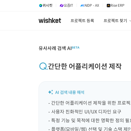
위시켓
요즘IT
AIDP - AX
Rise ERP
프로젝트 등록
프로젝트 찾기
프로젝트 찾기
유사사례 검색 A
유사사례 검색 AI
간단한 어플리케이션 제작
- 간단한 어플리케이션 제작을 위한 프로젝트
- 사용자 친화적인 UI/UX 디자인 요구

- 특정 기능 및 목적에 대한 명확한 정의 필요
- 플랫폼(모바일/웹) 선택 및 기술 스택 제안