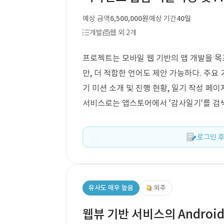
예상 금액
6,500,000원
예상 기간
40일
개발
웹 외 2개
프로젝트는 모바일 웹 기반의 앱 개발을 목표
만, 더 적합한 언어도 제안 가능하다. 주요
기 미션 소개 및 진행 현황, 일기 작성 페이
서비스로는 앱스토어에서 '감사일기'를 검색
로그인 후
유사도 매우 높음
외주
웹뷰 기반 서비스의 Android,