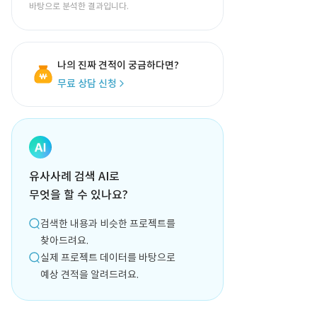
바탕으로 분석한 결과입니다.
나의 진짜 견적이 궁금하다면?
무료 상담 신청
유사사례 검색 AI로
무엇을 할 수 있나요?
검색한 내용과 비슷한 프로젝트를
찾아드려요.
실제 프로젝트 데이터를 바탕으로
예상 견적을 알려드려요.