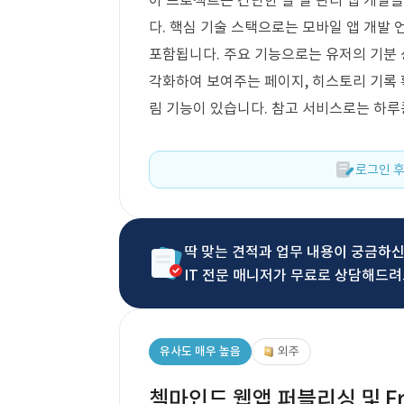
이 프로젝트는 간단한 할 일 관리 앱 개발을 
다. 핵심 기술 스택으로는 모바일 앱 개발 
포함됩니다. 주요 기능으로는 유저의 기분 
각화하여 보여주는 페이지, 히스토리 기록 확
림 기능이 있습니다. 참고 서비스로는 하
로그인 후
딱 맞는 견적과 업무 내용이 궁금하
IT 전문 매니저가 무료로 상담해드려
유사도 매우 높음
외주
첵마인드 웹앱 퍼블리싱 및 Fr