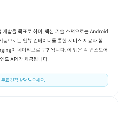
 앱 개발을 목표로 하며, 핵심 기술 스택으로는 Android
요 기능으로는 웹뷰 컨테이너를 통한 서비스 제공과 함
Messaging이 네이티브로 구현됩니다. 이 앱은 각 앱스토어
엔드 API가 제공됩니다.
 무료 견적 상담 받으세요.