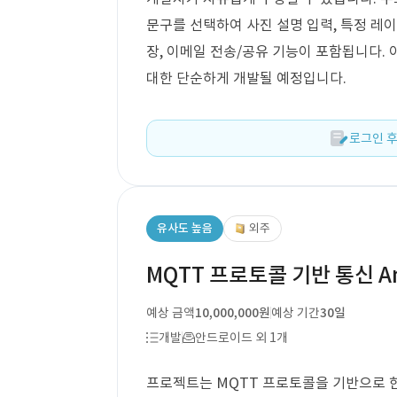
문구를 선택하여 사진 설명 입력, 특정 레이
장, 이메일 전송/공유 기능이 포함됩니다.
대한 단순하게 개발될 예정입니다.
로그인 후
유사도 높음
외주
MQTT 프로토콜 기반 통신 An
예상 금액
10,000,000원
예상 기간
30일
개발
안드로이드 외 1개
프로젝트는 MQTT 프로토콜을 기반으로 한 A