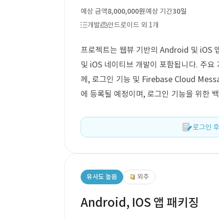
예상 금액
8,000,000원
예상 기간
30일
개발
안드로이드 외 1개
프로젝트는 웹뷰 기반의 Android 및 iOS
및 iOS 네이티브 개발이 포함됩니다. 주
께, 로그인 기능 및 Firebase Cloud 
에 등록될 예정이며, 로그인 기능을 위한 백
로그인 후
유사도 높음
외주
Android, IOS 앱 패키징