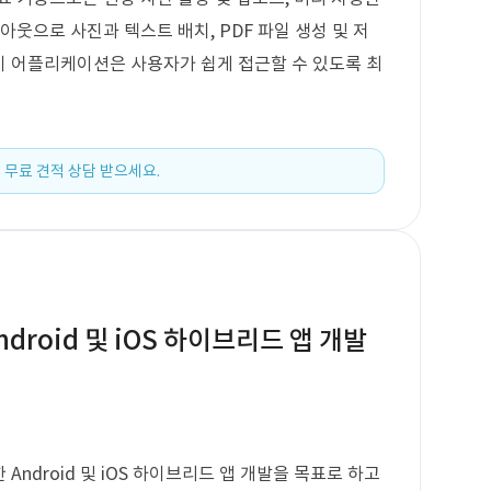
아웃으로 사진과 텍스트 배치, PDF 파일 생성 및 저
 이 어플리케이션은 사용자가 쉽게 접근할 수 있도록 최
 무료 견적 상담 받으세요.
droid 및 iOS 하이브리드 앱 개발
ndroid 및 iOS 하이브리드 앱 개발을 목표로 하고