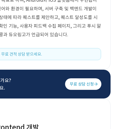
목표로 하며, Android와 iOS 플랫폼에서 구현됩니
언어와 환경이 필요하며, 서버 구축 및 백엔드 개발이
상태에 따라 퀘스트를 제안하고, 퀘스트 달성도를 시
인 기능, 사용자 피드백 수집 페이지, 그리고 푸시 알
루콩과 듀오링고가 언급되어 있습니다.
 무료 견적 상담 받으세요.
신가요?
무료 상담 신청
요.
ontend 개발