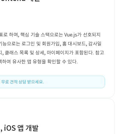
로 하며, 핵심 기술 스택으로는 Vue.js가 선호되지
 기능으로는 로그인 및 회원가입, 홈 대시보드, 감사일
지, 클래스 목록 및 상세, 마이페이지가 포함된다. 참고
하여 유사한 앱 유형을 확인할 수 있다.
 무료 견적 상담 받으세요.
 iOS 앱 개발