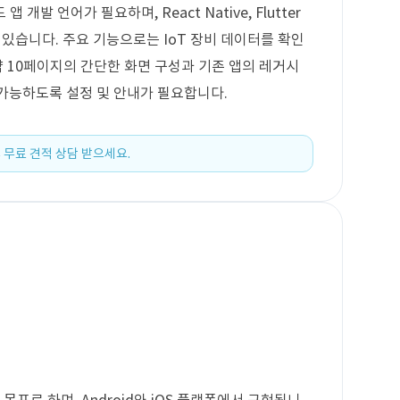
발 언어가 필요하며, React Native, Flutter
수 있습니다. 주요 기능으로는 IoT 장비 데이터를 확인
약 10페이지의 간단한 화면 구성과 기존 앱의 레거시
 가능하도록 설정 및 안내가 필요합니다.
 무료 견적 상담 받으세요.