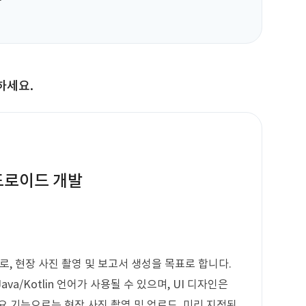
하세요.
드로이드 개발
 현장 사진 촬영 및 보고서 생성을 목표로 합니다.
a/Kotlin 언어가 사용될 수 있으며, UI 디자인은
요 기능으로는 현장 사진 촬영 및 업로드, 미리 지정된