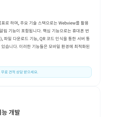
 목표로 하며, 주요 기술 스택으로는 Webview를 활용
SH 알림 기능이 포함됩니다. 핵심 기능으로는 휴대폰 번
), 파일 다운로드 기능, QR 코드 인식을 통한 서버 통
능이 있습니다. 이러한 기능들은 모바일 환경에 최적화된
 무료 견적 상담 받으세요.
기능 개발