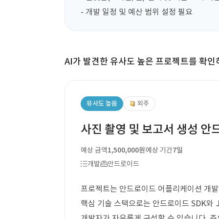
- 개발 일정 및 예산 범위 설정 필요
AI가 발견한 유사도 높은 프로젝트를 확인
유사도 높음
외주
사진 촬영 및 보고서 생성 안
예상 금액
1,500,000원
예상 기간
7일
개발
안드로이드
프로젝트는 안드로이드 어플리케이션 개발로,
핵심 기술 스택으로는 안드로이드 SDK와 Jav
개발자가 자유롭게 구성할 수 있습니다. 주