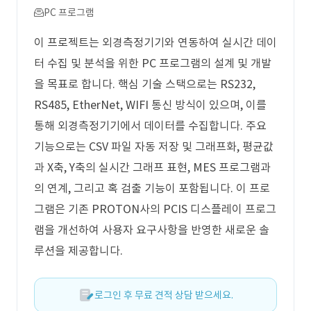
PC 프로그램
이 프로젝트는 외경측정기기와 연동하여 실시간 데이
터 수집 및 분석을 위한 PC 프로그램의 설계 및 개발
을 목표로 합니다. 핵심 기술 스택으로는 RS232,
RS485, EtherNet, WIFI 통신 방식이 있으며, 이를
통해 외경측정기기에서 데이터를 수집합니다. 주요
기능으로는 CSV 파일 자동 저장 및 그래프화, 평균값
과 X축, Y축의 실시간 그래프 표현, MES 프로그램과
의 연계, 그리고 혹 검출 기능이 포함됩니다. 이 프로
그램은 기존 PROTON사의 PCIS 디스플레이 프로그
램을 개선하여 사용자 요구사항을 반영한 새로운 솔
루션을 제공합니다.
로그인 후 무료 견적 상담 받으세요.