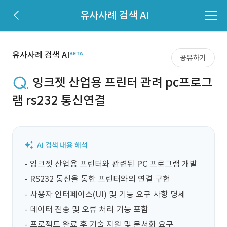
유사사례 검색 AI
유사사례 검색 AI
공유하기
잉크젯 산업용 프린터 관려 pc프로그
램 rs232 통신연결
- 잉크젯 산업용 프린터와 관련된 PC 프로그램 개발

- RS232 통신을 통한 프린터와의 연결 구현

- 사용자 인터페이스(UI) 및 기능 요구 사항 명세

- 데이터 전송 및 오류 처리 기능 포함

- 프로젝트 완료 후 기술 지원 및 문서화 요구