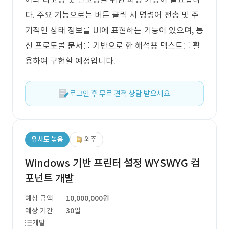
다. 주요 기능으로는 버튼 클릭 시 명령어 전송 및 주
기적인 상태 정보를 UI에 표현하는 기능이 있으며, 통
신 프로토콜 문서를 기반으로 한 해석용 텍스트를 활
용하여 구현할 예정입니다.
로그인 후 무료 견적 상담 받으세요.
유사도 높음
외주
Windows 기반 프린터 설정 WYSWYG 컴
포넌트 개발
예상 금액
10,000,000원
예상 기간
30일
개발