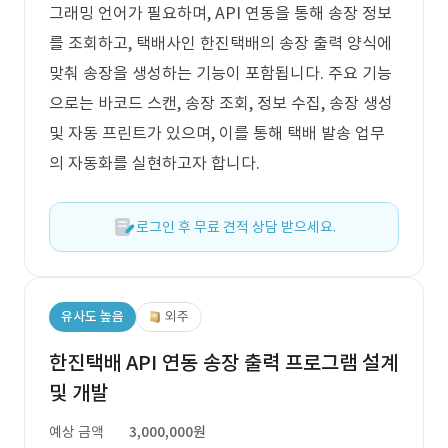
그래밍 언어가 필요하며, API 연동을 통해 송장 정보
를 조회하고, 택배사인 한진택배의 송장 출력 양식에
맞춰 송장을 생성하는 기능이 포함됩니다. 주요 기능
으로는 바코드 스캔, 송장 조회, 정보 수집, 송장 생성
및 자동 프린트가 있으며, 이를 통해 택배 발송 업무
의 자동화를 실현하고자 합니다.
로그인 후 무료 견적 상담 받으세요.
유사도 높음
외주
한진택배 API 연동 송장 출력 프로그램 설계
및 개발
예상 금액
3,000,000원