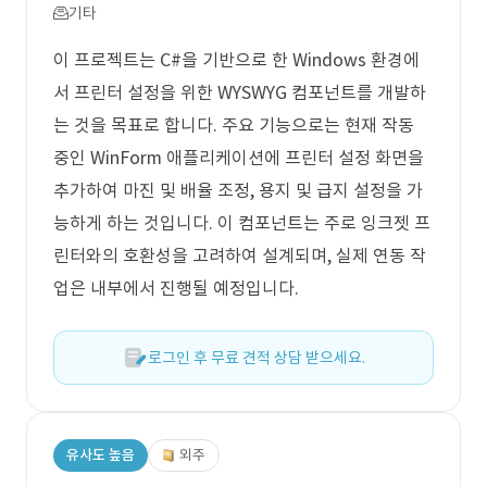
기타
이 프로젝트는 C#을 기반으로 한 Windows 환경에
서 프린터 설정을 위한 WYSWYG 컴포넌트를 개발하
는 것을 목표로 합니다. 주요 기능으로는 현재 작동
중인 WinForm 애플리케이션에 프린터 설정 화면을
추가하여 마진 및 배율 조정, 용지 및 급지 설정을 가
능하게 하는 것입니다. 이 컴포넌트는 주로 잉크젯 프
린터와의 호환성을 고려하여 설계되며, 실제 연동 작
업은 내부에서 진행될 예정입니다.
로그인 후 무료 견적 상담 받으세요.
유사도 높음
외주