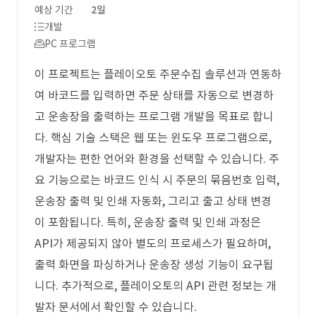
예상 기간
2일
개발
PC 프로그램
이 프로젝트는 플레이오토 주문수집 솔루션과 연동하
여 바코드를 입력하면 주문 상태를 자동으로 변경하
고 운송장을 출력하는 프로그램 개발을 목표로 합니
다. 핵심 기술 스택은 웹 또는 윈도우 프로그램으로,
개발자는 편한 언어와 환경을 선택할 수 있습니다. 주
요 기능으로는 바코드 인식 시 주문의 묶음번호 입력,
운송장 출력 및 인쇄 자동화, 그리고 출고 상태 변경
이 포함됩니다. 특히, 운송장 출력 및 인쇄 과정은
API가 제공되지 않아 별도의 프로세스가 필요하며,
출력 화면을 파싱하거나 운송장 생성 기능이 요구됩
니다. 추가적으로, 플레이오토의 API 관련 정보는 개
발자 문서에서 확인할 수 있습니다.