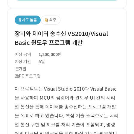
유사도 높음
외주
장비와 데이터 송수신 VS2010/Visual
Basic 윈도우 프로그램 개발
예상 금액
1,200,000원
예상 기간
5일
개발
PC 프로그램
이 프로젝트는 Visual Studio 2010과 Visual Basic
을 사용하여 MCU의 펌웨어와 윈도우 UI 간의 시리
얼 통신을 통해 데이터를 송수신하는 프로그램 개발
을 목표로 하고 있습니다. 핵심 기술 스택으로는 시리
얼 통신 구현 및 체크썸 처리 기술이 포함되며, 명령
어의 디코딩 및 인코딩을 위한 파싱 기능이 필요합니