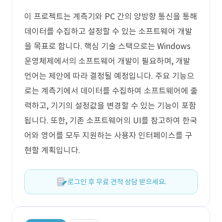
이 프로젝트는 계측기와 PC 간의 양방향 통신을 통해
데이터를 수집하고 설정할 수 있는 소프트웨어 개발
을 목표로 합니다. 핵심 기술 스택으로는 Windows
운영체제에서의 소프트웨어 개발이 필요하며, 개발
언어는 제안에 따라 결정될 예정입니다. 주요 기능으
로는 계측기에서 데이터를 수집하여 소프트웨어에 출
력하고, 기기의 설정값을 변경할 수 있는 기능이 포함
됩니다. 또한, 기존 소프트웨어의 UI를 참고하여 한국
어와 영어를 모두 지원하는 사용자 인터페이스를 구
현할 계획입니다.
로그인 후 무료 견적 상담 받으세요.