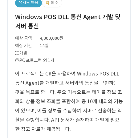
유사도 높음
외주
Windows POS DLL 통신 Agent 개발 및
서버 통신
예상 금액
4,000,000원
예상 기간
14일
개발
PC 프로그램 외 1개
이 프로젝트는 C#을 사용하여 Windows POS DLL
통신 Agent를 개발하고 서버와의 통신을 구현하는
것을 목표로 합니다. 주요 기능으로는 테이블 정보 조
회와 상품 정보 조회를 포함하여 총 10개 내외의 기능
이 있으며, 이들 정보를 수집하여 서버로 전송하는 역
할을 수행합니다. API 문서가 존재하여 개발에 필요
한 참고 자료가 제공됩니다.