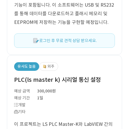
기능이 포함됩니다. 이 소프트웨어는 USB 및 RS232
를 통해 데이터를 다운로드하고 플래시 메모리 및
EEPROM에 저장하는 기능을 구현할 예정입니다.
로그인 후 무료 견적 상담 받으세요.
유사도 높음
외주
PLC(ls master k) 시리얼 통신 설정
예상 금액
300,000원
예상 기간
1일
개발
기타
이 프로젝트는 LS PLC Master-K와 LabVIEW 간의