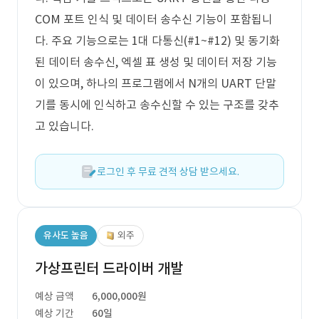
COM 포트 인식 및 데이터 송수신 기능이 포함됩니
다. 주요 기능으로는 1대 다통신(#1~#12) 및 동기화
된 데이터 송수신, 엑셀 표 생성 및 데이터 저장 기능
이 있으며, 하나의 프로그램에서 N개의 UART 단말
기를 동시에 인식하고 송수신할 수 있는 구조를 갖추
고 있습니다.
로그인 후 무료 견적 상담 받으세요.
유사도 높음
외주
가상프린터 드라이버 개발
예상 금액
6,000,000원
예상 기간
60일