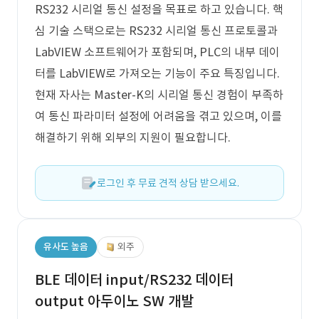
RS232 시리얼 통신 설정을 목표로 하고 있습니다. 핵
심 기술 스택으로는 RS232 시리얼 통신 프로토콜과
LabVIEW 소프트웨어가 포함되며, PLC의 내부 데이
터를 LabVIEW로 가져오는 기능이 주요 특징입니다.
현재 자사는 Master-K의 시리얼 통신 경험이 부족하
여 통신 파라미터 설정에 어려움을 겪고 있으며, 이를
해결하기 위해 외부의 지원이 필요합니다.
로그인 후 무료 견적 상담 받으세요.
유사도 높음
외주
BLE 데이터 input/RS232 데이터
output 아두이노 SW 개발