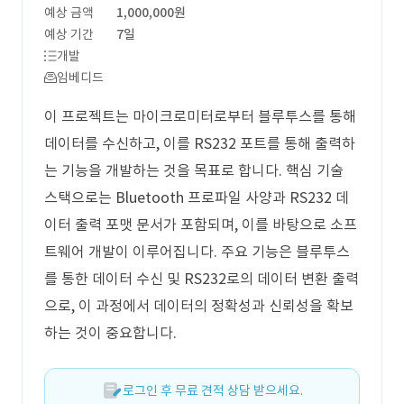
예상 금액
1,000,000원
예상 기간
7일
개발
임베디드
이 프로젝트는 마이크로미터로부터 블루투스를 통해
데이터를 수신하고, 이를 RS232 포트를 통해 출력하
는 기능을 개발하는 것을 목표로 합니다. 핵심 기술
스택으로는 Bluetooth 프로파일 사양과 RS232 데
이터 출력 포맷 문서가 포함되며, 이를 바탕으로 소프
트웨어 개발이 이루어집니다. 주요 기능은 블루투스
를 통한 데이터 수신 및 RS232로의 데이터 변환 출력
으로, 이 과정에서 데이터의 정확성과 신뢰성을 확보
하는 것이 중요합니다.
로그인 후 무료 견적 상담 받으세요.