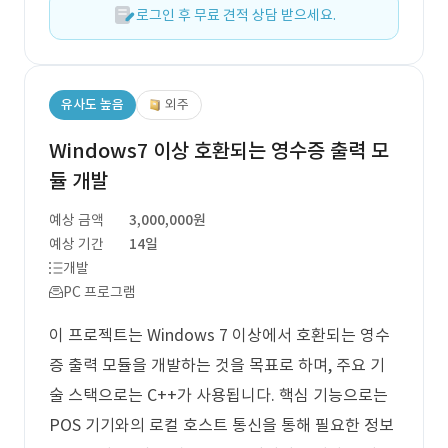
로그인 후 무료 견적 상담 받으세요.
유사도 높음
외주
Windows7 이상 호환되는 영수증 출력 모
듈 개발
예상 금액
3,000,000원
예상 기간
14일
개발
PC 프로그램
이 프로젝트는 Windows 7 이상에서 호환되는 영수
증 출력 모듈을 개발하는 것을 목표로 하며, 주요 기
술 스택으로는 C++가 사용됩니다. 핵심 기능으로는
POS 기기와의 로컬 호스트 통신을 통해 필요한 정보