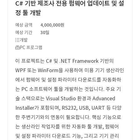
C# 기반 제조사 전용 펌웨어 업데이트 및 설
정 툴 개발
예상 금액
4,000,000원
예상 기간
30일
개발
PC 프로그램
이 프로젝트는 C# 및 .NET Framework 기반의
WPF 또는 WinForm을 사용하여 미용 기기 생산라인
에서 펌웨어 및 설정 파라미터 다운로드를 자동화하
는 PC 소프트웨어 툴을 개발하는 것입니다. 주요 기
술 스택으로는 Visual Studio 환경과 Advanced
Installer가 포함되며, RS232, USB, UART 등 다양
한 주변기기와의 연동이 필요합니다. 핵심 기능으로
는 생산라인 작업자를 위한 자동화 툴 개발, 펌웨어
및 설정 파라미터 다운로드 기능, 그리고 기기 관리