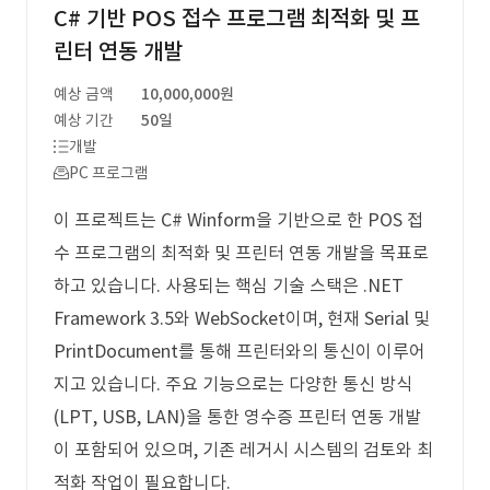
C# 기반 POS 접수 프로그램 최적화 및 프
린터 연동 개발
예상 금액
10,000,000원
예상 기간
50일
개발
PC 프로그램
이 프로젝트는 C# Winform을 기반으로 한 POS 접
수 프로그램의 최적화 및 프린터 연동 개발을 목표로
하고 있습니다. 사용되는 핵심 기술 스택은 .NET
Framework 3.5와 WebSocket이며, 현재 Serial 및
PrintDocument를 통해 프린터와의 통신이 이루어
지고 있습니다. 주요 기능으로는 다양한 통신 방식
(LPT, USB, LAN)을 통한 영수증 프린터 연동 개발
이 포함되어 있으며, 기존 레거시 시스템의 검토와 최
적화 작업이 필요합니다.