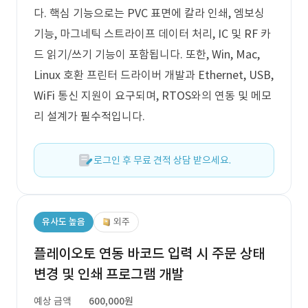
다. 핵심 기능으로는 PVC 표면에 칼라 인쇄, 엠보싱
기능, 마그네틱 스트라이프 데이터 처리, IC 및 RF 카
드 읽기/쓰기 기능이 포함됩니다. 또한, Win, Mac,
Linux 호환 프린터 드라이버 개발과 Ethernet, USB,
WiFi 통신 지원이 요구되며, RTOS와의 연동 및 메모
리 설계가 필수적입니다.
로그인 후 무료 견적 상담 받으세요.
유사도 높음
외주
플레이오토 연동 바코드 입력 시 주문 상태
변경 및 인쇄 프로그램 개발
예상 금액
600,000원