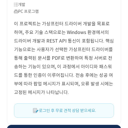
개발
PC 프로그램
이 프로젝트는 가상프린터 드라이버 개발을 목표로
하며, 주요 기술 스택으로는 Windows 환경에서의
드라이버 개발과 REST API 통신이 포함됩니다. 핵심
기능으로는 사용자가 선택한 가상프린터 드라이버를
통해 출력된 문서를 PDF로 변환하여 특정 서버로 전
송하는 기능이 있으며, 이 과정에서 아이디와 패스워
드를 통한 인증이 이루어집니다. 전송 후에는 성공 여
부에 따라 팝업 메시지가 표시되며, 오류 발생 시에는
고정된 메시지가 나타납니다.
로그인 후 무료 견적 상담 받으세요.