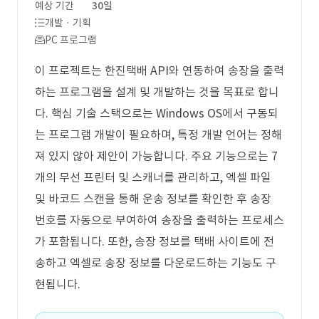
예상 기간
30일
개발 · 기획
PC 프로그램
이 프로젝트는 한진택배 API와 연동하여 송장을 출력
하는 프로그램을 설계 및 개발하는 것을 목표로 합니
다. 핵심 기술 스택으로는 Windows OS에서 구동되
는 프로그램 개발이 필요하며, 특정 개발 언어는 정해
져 있지 않아 제안이 가능합니다. 주요 기능으로는 7
개의 무선 프린터 및 스캐너를 관리하고, 엑셀 파일
및 바코드 스캔을 통해 운송 정보를 확인한 후 송장
번호를 자동으로 부여하여 송장을 출력하는 프로세스
가 포함됩니다. 또한, 송장 정보를 택배 사이트에 전
송하고 엑셀로 송장 정보를 다운로드하는 기능도 구
현됩니다.