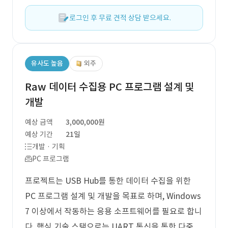
로그인 후 무료 견적 상담 받으세요.
유사도 높음
외주
Raw 데이터 수집용 PC 프로그램 설계 및
개발
예상 금액
3,000,000원
예상 기간
21일
개발 · 기획
PC 프로그램
프로젝트는 USB Hub를 통한 데이터 수집을 위한
PC 프로그램 설계 및 개발을 목표로 하며, Windows
7 이상에서 작동하는 응용 소프트웨어를 필요로 합니
다. 핵심 기술 스택으로는 UART 통신을 통한 다중