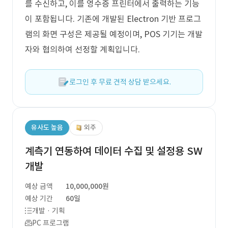
를 수신하고, 이를 영수증 프린터에서 출력하는 기능
이 포함됩니다. 기존에 개발된 Electron 기반 프로그
램의 화면 구성은 제공될 예정이며, POS 기기는 개발
자와 협의하여 선정할 계획입니다.
로그인 후 무료 견적 상담 받으세요.
유사도 높음
외주
계측기 연동하여 데이터 수집 및 설정용 SW
개발
예상 금액
10,000,000원
예상 기간
60일
개발 · 기획
PC 프로그램