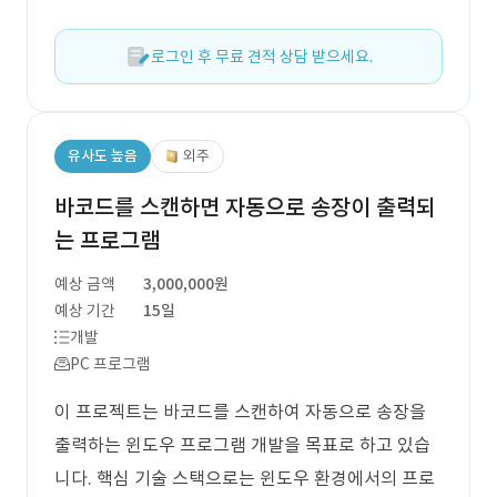
로그인 후 무료 견적 상담 받으세요.
유사도 높음
외주
바코드를 스캔하면 자동으로 송장이 출력되
는 프로그램
예상 금액
3,000,000원
예상 기간
15일
개발
PC 프로그램
이 프로젝트는 바코드를 스캔하여 자동으로 송장을
출력하는 윈도우 프로그램 개발을 목표로 하고 있습
니다. 핵심 기술 스택으로는 윈도우 환경에서의 프로