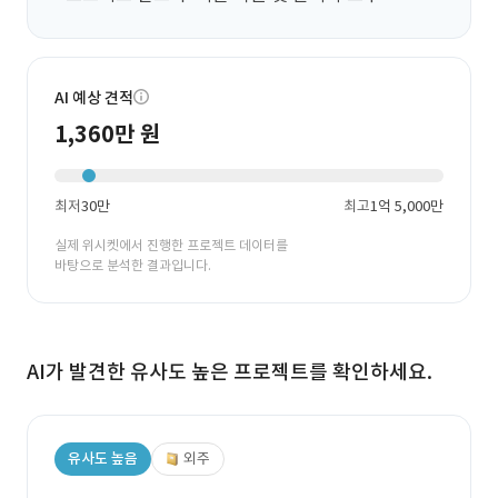
AI 예상 견적
1,360만 원
최저
30만
최고
1억 5,000만
실제 위시켓에서 진행한 프로젝트 데이터를
바탕으로 분석한 결과입니다.
AI가 발견한 유사도 높은 프로젝트를 확인하세요.
유사도 높음
외주