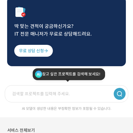
딱 맞는 견적이 궁금하신가요?
IT 전문 매니저가 무료로 상담해드려요.
무료 상담 신청
찾고 싶은 프로젝트를 검색해 보세요!
AI 모델이 생성한 내용은 부정확한 정보가 포함될 수 있습니다.
서비스 전체보기