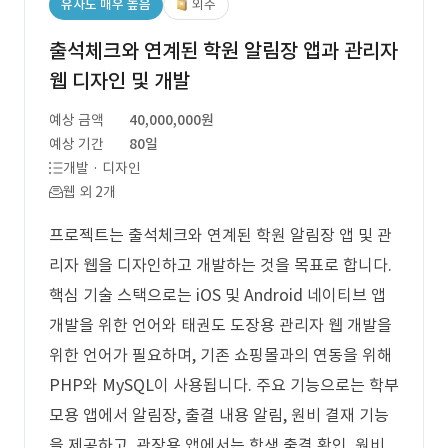
유사도 매우 높음
외주
출석체크와 연계된 학원 알림장 앱과 관리자
웹 디자인 및 개발
예상 금액
40,000,000원
예상 기간
80일
개발 · 디자인
웹 외 2개
프로젝트는 출석체크와 연계된 학원 알림장 앱 및 관
리자 웹을 디자인하고 개발하는 것을 목표로 합니다.
핵심 기술 스택으로는 iOS 및 Android 네이티브 앱
개발을 위한 언어와 태권도 도장용 관리자 웹 개발을
위한 언어가 필요하며, 기존 쇼핑몰과의 연동을 위해
PHP와 MySQL이 사용됩니다. 주요 기능으로는 학부
모용 앱에서 알림장, 출결 내용 알림, 원비 결재 기능
을 제공하고, 관장용 앱에서는 학생 출결 확인, 원비