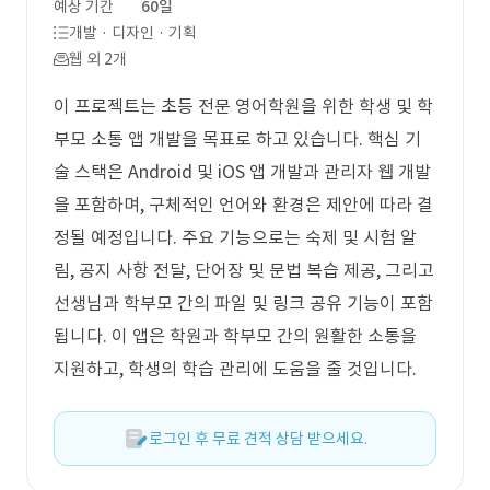
예상 기간
60일
개발 · 디자인 · 기획
웹 외 2개
이 프로젝트는 초등 전문 영어학원을 위한 학생 및 학
부모 소통 앱 개발을 목표로 하고 있습니다. 핵심 기
술 스택은 Android 및 iOS 앱 개발과 관리자 웹 개발
을 포함하며, 구체적인 언어와 환경은 제안에 따라 결
정될 예정입니다. 주요 기능으로는 숙제 및 시험 알
림, 공지 사항 전달, 단어장 및 문법 복습 제공, 그리고
선생님과 학부모 간의 파일 및 링크 공유 기능이 포함
됩니다. 이 앱은 학원과 학부모 간의 원활한 소통을
지원하고, 학생의 학습 관리에 도움을 줄 것입니다.
로그인 후 무료 견적 상담 받으세요.