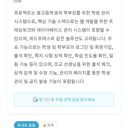
웹
프로젝트는 중고등학생과 학부모를 위한 학원 관리
시스템으로, 핵심 기술 스택으로는 웹 개발을 위한 프
레임워크와 데이터베이스 관리 시스템이 포함될 수
있으며, 워드프레스와 같은 솔루션도 고려됩니다. 주
요 기능으로는 학생 및 학부모의 로그인 및 회원가입,
출석 확인, 쪽지 시험 성적 확인, 학습 진도율 확인, 알
림 기능 등이 있으며, 조교 선생님을 위한 출석 체크,
성적 입력 및 수정 기능, 관리자 페이지를 통한 학생
관리 및 공지 발송 기능이 포함됩니다.
로그인 후 무료 견적 상담 받으세요.
유사도 높음
외주