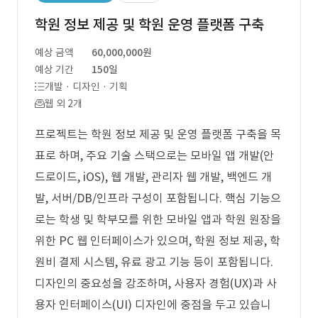
학원 정보 제공 및 학원 운영 플랫폼 구축
예상 금액
60,000,000원
예상 기간
150일
개발 · 디자인 · 기획
웹 외 2개
프로젝트는 학원 정보 제공 및 운영 플랫폼 구축을 목
표로 하며, 주요 기술 스택으로는 모바일 앱 개발(안
드로이드, iOS), 웹 개발, 관리자 웹 개발, 백엔드 개
발, 서버/DB/인프라 구성이 포함됩니다. 핵심 기능으
로는 학생 및 학부모를 위한 모바일 앱과 학원 원장을
위한 PC 웹 인터페이스가 있으며, 학원 정보 제공, 학
원비 결제 시스템, 유료 광고 기능 등이 포함됩니다.
디자인의 중요성을 강조하며, 사용자 경험(UX)과 사
용자 인터페이스(UI) 디자인에 중점을 두고 있습니