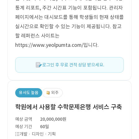
통계 리포트, 주간 시간표 기능이 포함됩니다. 관리자
페이지에서는 대시보드를 통해 학생들의 현재 상태를
실시간으로 확인할 수 있는 기능이 제공됩니다. 참고
할 레퍼런스 사이트는
https://www.yeolpumta.com/입니다.
로그인 후 무료 견적 상담 받으세요.
유사도 높음
외주
학원에서 사용할 수학문제은행 서비스 구축
예상 금액
20,000,000원
예상 기간
60일
개발 · 디자인 · 기획