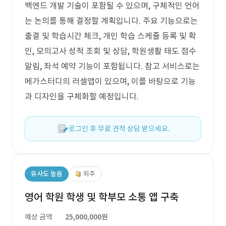
백엔드 개발 기술이 포함될 수 있으며, 구체적인 언어
는 논의를 통해 결정할 계획입니다. 주요 기능으로는
출결 및 학습시간 체크, 개인 학습 스케줄 등록 및 확
인, 모의고사 성적 조회 및 상담, 학원생활 태도 점수
알림, 좌석 예약 기능이 포함됩니다. 참고 서비스로는
메가스터디의 러셀앱이 있으며, 이를 바탕으로 기능
과 디자인을 구체화할 예정입니다.
로그인 후 무료 견적 상담 받으세요.
유사도 높음
외주
영어 학원 학생 및 학부모 소통 앱 구축
예상 금액
25,000,000원