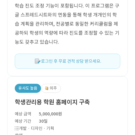
학습 진도 조정 기능이 포함됩니다. 이 프로그램은 구
글 스프레드시트와의 연동을 통해 학생 개개인의 학
습 계획을 관리하며, 전공별로 동일한 커리큘럼을 제
공하되 학생의 역량에 따라 진도를 조정할 수 있는 기
능도 갖추고 있습니다.
로그인 후 무료 견적 상담 받으세요.
유사도 높음
외주
학생관리용 학원 홈페이지 구축
예상 금액
5,000,000원
예상 기간
30일
개발 · 디자인 · 기획