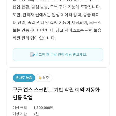
납입 현황, 알림 발송, 도복 구매 기능이 포함됩니다.
또한, 관리자 웹에서는 원생 데이터 입력, 승급 데이
터 관리, 출결 관리 및 쇼핑 기능이 제공되며, 모든 정
보는 연동되어야 합니다. 참고 서비스로는 관련 보습
학원 관리 앱이 있습니다.
로그인 후 무료 견적 상담 받으세요.
유사도 높음
외주
구글 앱스 스크립트 기반 학원 예약 자동화
연동 작업
예상 금액
1,500,000원
예상 기간
7일