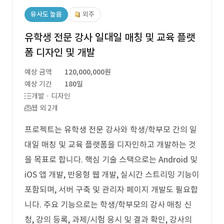
유사도 높음
외주
유학생 전문 강사 일대일 매칭 및 교육 플랫
폼 디자인 및 개발
예상 금액
120,000,000원
예상 기간
180일
개발 · 디자인
웹 외 2개
프로젝트는 유학생 전문 강사와 학생/학부모 간의 일
대일 매칭 및 교육 플랫폼을 디자인하고 개발하는 것
을 목표로 합니다. 핵심 기술 스택으로는 Android 및
iOS 앱 개발, 반응형 웹 개발, 실시간 스트리밍 기능이
포함되며, 서버 구축 및 관리자 페이지 개발도 필요합
니다. 주요 기능으로는 학생/학부모의 강사 매칭 신
청, 강의 등록, 과제/시험 응시 및 결과 확인, 강사의