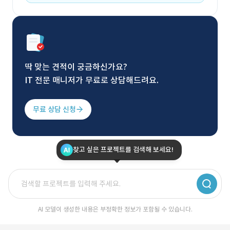
딱 맞는 견적이 궁금하신가요?
IT 전문 매니저가 무료로 상담해드려요.
무료 상담 신청
찾고 싶은 프로젝트를 검색해 보세요!
AI 모델이 생성한 내용은 부정확한 정보가 포함될 수 있습니다.