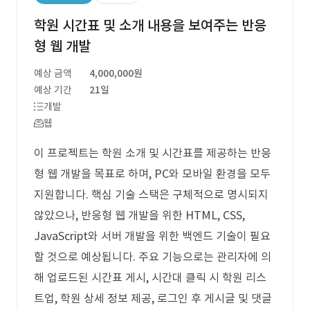
학원 시간표 및 소개 내용을 보여주는 반응
형 웹 개발
예상 금액
4,000,000원
예상 기간
21일
개발
웹
이 프로젝트는 학원 소개 및 시간표를 제공하는 반응
형 웹 개발을 목표로 하며, PC와 모바일 환경을 모두
지원합니다. 핵심 기술 스택은 구체적으로 명시되지
않았으나, 반응형 웹 개발을 위한 HTML, CSS,
JavaScript와 서버 개발을 위한 백엔드 기술이 필요
할 것으로 예상됩니다. 주요 기능으로는 관리자에 의
해 업로드된 시간표 게시, 시간대 클릭 시 학원 리스
트업, 학원 상세 정보 제공, 로그인 후 게시글 및 댓글