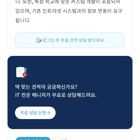
다. 또한, 특정 학교에 맞춘 커스텀 개발이 포함되어
있으며, 기존 인트라넷 시스템과의 정보 연동이 요구
됩니다.
로그인 후 무료 견적 상담 받으세요.
딱 맞는 견적이 궁금하신가요?
IT 전문 매니저가 무료로 상담해드려요.
무료 상담 신청