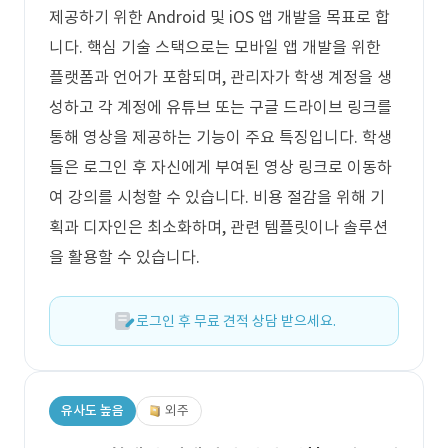
제공하기 위한 Android 및 iOS 앱 개발을 목표로 합
니다. 핵심 기술 스택으로는 모바일 앱 개발을 위한
플랫폼과 언어가 포함되며, 관리자가 학생 계정을 생
성하고 각 계정에 유튜브 또는 구글 드라이브 링크를
통해 영상을 제공하는 기능이 주요 특징입니다. 학생
들은 로그인 후 자신에게 부여된 영상 링크로 이동하
여 강의를 시청할 수 있습니다. 비용 절감을 위해 기
획과 디자인은 최소화하며, 관련 템플릿이나 솔루션
을 활용할 수 있습니다.
로그인 후 무료 견적 상담 받으세요.
유사도 높음
외주