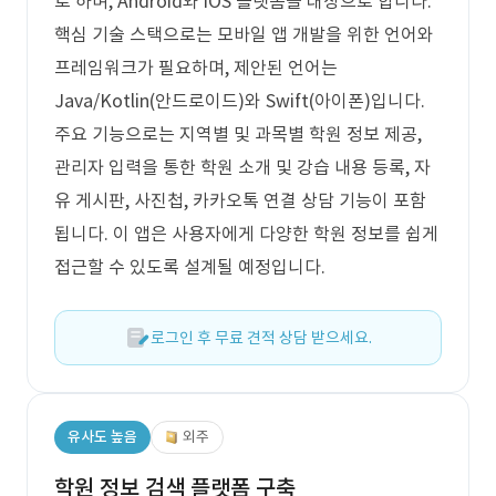
로 하며, Android와 iOS 플랫폼을 대상으로 합니다.
핵심 기술 스택으로는 모바일 앱 개발을 위한 언어와
프레임워크가 필요하며, 제안된 언어는
Java/Kotlin(안드로이드)와 Swift(아이폰)입니다.
주요 기능으로는 지역별 및 과목별 학원 정보 제공,
관리자 입력을 통한 학원 소개 및 강습 내용 등록, 자
유 게시판, 사진첩, 카카오톡 연결 상담 기능이 포함
됩니다. 이 앱은 사용자에게 다양한 학원 정보를 쉽게
접근할 수 있도록 설계될 예정입니다.
로그인 후 무료 견적 상담 받으세요.
유사도 높음
외주
학원 정보 검색 플랫폼 구축