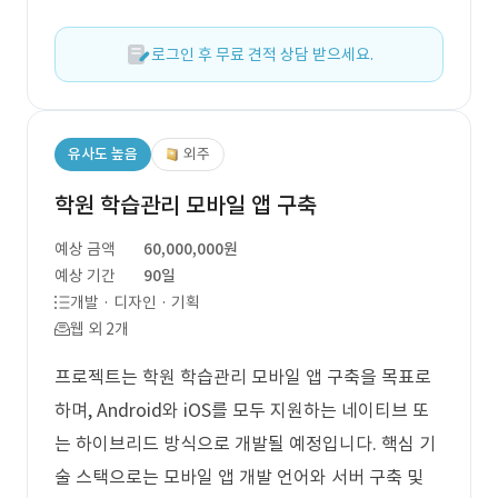
로그인 후 무료 견적 상담 받으세요.
유사도 높음
외주
학원 학습관리 모바일 앱 구축
예상 금액
60,000,000원
예상 기간
90일
개발 · 디자인 · 기획
웹 외 2개
프로젝트는 학원 학습관리 모바일 앱 구축을 목표로
하며, Android와 iOS를 모두 지원하는 네이티브 또
는 하이브리드 방식으로 개발될 예정입니다. 핵심 기
술 스택으로는 모바일 앱 개발 언어와 서버 구축 및