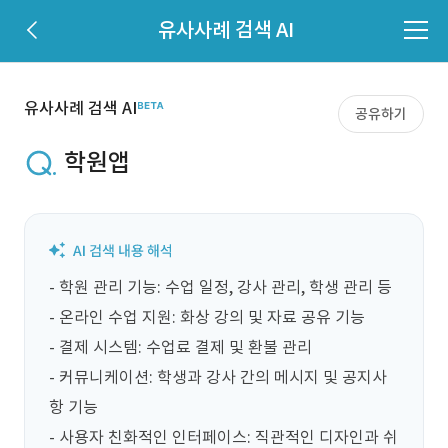
유사사례 검색 AI
유사사례 검색 AI
공유하기
학원앱
- 학원 관리 기능: 수업 일정, 강사 관리, 학생 관리 등

- 온라인 수업 지원: 화상 강의 및 자료 공유 기능

- 결제 시스템: 수업료 결제 및 환불 관리

- 커뮤니케이션: 학생과 강사 간의 메시지 및 공지사
항 기능

- 사용자 친화적인 인터페이스: 직관적인 디자인과 쉬