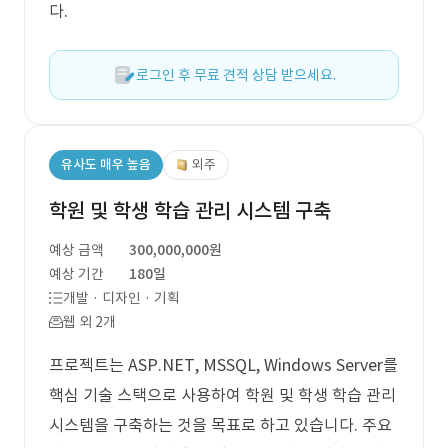
다.
로그인 후 무료 견적 상담 받으세요.
유사도 매우 높음
외주
학원 및 학생 학습 관리 시스템 구축
예상 금액
300,000,000원
예상 기간
180일
개발 · 디자인 · 기획
웹 외 2개
프로젝트는 ASP.NET, MSSQL, Windows Server를
핵심 기술 스택으로 사용하여 학원 및 학생 학습 관리
시스템을 구축하는 것을 목표로 하고 있습니다. 주요