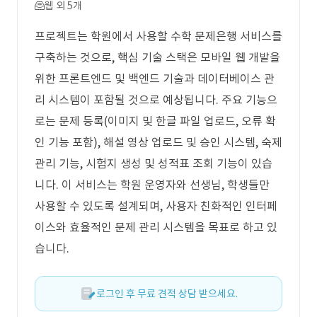
웹 외 5개
프로젝트는 학원에서 사용할 수학 문제은행 서비스를
구축하는 것으로, 핵심 기술 스택은 모바일 웹 개발을
위한 프론트엔드 및 백엔드 기술과 데이터베이스 관
리 시스템이 포함될 것으로 예상됩니다. 주요 기능으
로는 문제 등록(이미지 및 한글 파일 업로드, 오류 확
인 기능 포함), 해설 영상 업로드 및 승인 시스템, 숙제
관리 기능, 시험지 생성 및 성적표 조회 기능이 있습
니다. 이 서비스는 학원 운영자와 선생님, 학생들만
사용할 수 있도록 설계되며, 사용자 친화적인 인터페
이스와 효율적인 문제 관리 시스템을 목표로 하고 있
습니다.
로그인 후 무료 견적 상담 받으세요.