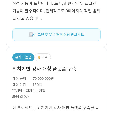
작성 기능이 포함됩니다. 또한, 회원가입 및 로그인
기능이 필수적이며, 전체적으로 9페이지의 작업 범위
를 갖고 있습니다.
로그인 후 무료 견적 상담 받으세요.
유사도 높음
외주
위치기반 강사 매칭 플랫폼 구축
예상 금액
70,000,000원
예상 기간
150일
개발 · 디자인 · 기획
웹 외 2개
이 프로젝트는 위치기반 강사 매칭 플랫폼 구축을 목