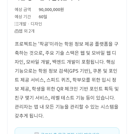
예상 금액
90,000,000원
예상 기간
60일
개발 · 디자인
웹 외 2개
프로젝트는 '착공'이라는 학원 정보 제공 플랫폼을 구
축하는 것으로, 주요 기술 스택은 웹 및 모바일 웹 디
자인, 모바일 개발, 백엔드 개발이 포함됩니다. 핵심
기능으로는 학원 정보 검색(GPS 기반), 쿠폰 및 포인
트 제공 서비스, 스피드 퀴즈, 학부모를 위한 입시 정
보 제공, 학생을 위한 QR 체크인 기반 포인트 획득 및
친구 맺기 서비스, 레벨 테스트 기능 등이 있습니다.
관리자는 앱 내 모든 기능을 관리할 수 있는 시스템을
갖추게 됩니다.