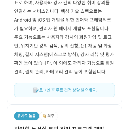
표로 하며, 사용자와 강사 간의 다양한 취미 강의를
연결하는 서비스입니다. 핵심 기술 스택으로는
Android 및 iOS 앱 개발을 위한 언어와 프레임워크
가 필요하며, 관리자 웹 페이지 개발도 포함됩니다.
주요 기능으로는 사용자와 강사의 회원가입 및 로그
인, 위치기반 강의 검색, 강의 신청, 1:1 채팅 및 화상
채팅, 결제 시스템(에스크로 방식), 강사 리뷰 및 평가
확인 등이 있습니다. 이 외에도 관리자 기능으로 회원
관리, 결제 관리, 카테고리 관리 등이 포함됩니다.
로그인 후 무료 견적 상담 받으세요.
유사도 높음
외주