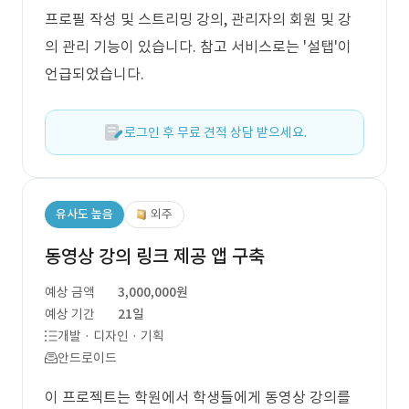
프로필 작성 및 스트리밍 강의, 관리자의 회원 및 강
의 관리 기능이 있습니다. 참고 서비스로는 '설탭'이
언급되었습니다.
로그인 후 무료 견적 상담 받으세요.
유사도 높음
외주
동영상 강의 링크 제공 앱 구축
예상 금액
3,000,000원
예상 기간
21일
개발 · 디자인 · 기획
안드로이드
이 프로젝트는 학원에서 학생들에게 동영상 강의를