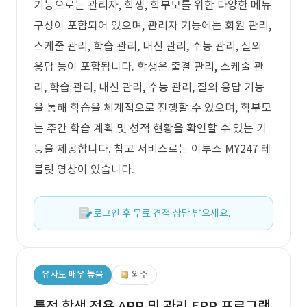
기능으로는 관리자, 학생, 학부모를 위한 다양한 메뉴
구성이 포함되어 있으며, 관리자 기능에는 회원 관리,
스케줄 관리, 학습 관리, 내신 관리, 수능 관리, 질의
응답 등이 포함됩니다. 학생은 출결 관리, 스케줄 관
리, 학습 관리, 내신 관리, 수능 관리, 질의 응답 기능
을 통해 학습을 체계적으로 진행할 수 있으며, 학부모
는 주간 학습 계획 및 성적 현황을 확인할 수 있는 기
능을 제공합니다. 참고 서비스로는 이투스 MY247 테
블릿 영상이 있습니다.
로그인 후 무료 견적 상담 받으세요.
유사도 매우 높음
외주
특정 학생 전용 APP 및 관리 ERP 프로그램