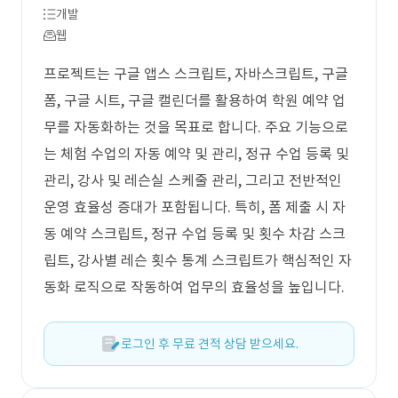
개발
웹
프로젝트는 구글 앱스 스크립트, 자바스크립트, 구글
폼, 구글 시트, 구글 캘린더를 활용하여 학원 예약 업
무를 자동화하는 것을 목표로 합니다. 주요 기능으로
는 체험 수업의 자동 예약 및 관리, 정규 수업 등록 및
관리, 강사 및 레슨실 스케줄 관리, 그리고 전반적인
운영 효율성 증대가 포함됩니다. 특히, 폼 제출 시 자
동 예약 스크립트, 정규 수업 등록 및 횟수 차감 스크
립트, 강사별 레슨 횟수 통계 스크립트가 핵심적인 자
동화 로직으로 작동하여 업무의 효율성을 높입니다.
로그인 후 무료 견적 상담 받으세요.