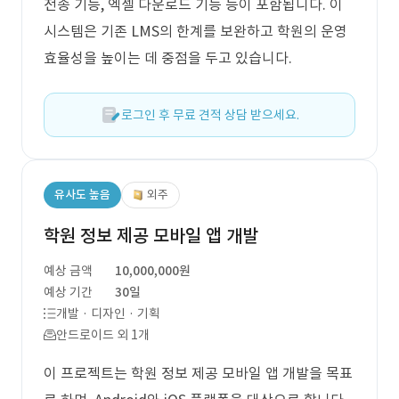
전송 기능, 엑셀 다운로드 기능 등이 포함됩니다. 이
시스템은 기존 LMS의 한계를 보완하고 학원의 운영
효율성을 높이는 데 중점을 두고 있습니다.
로그인 후 무료 견적 상담 받으세요.
유사도 높음
외주
학원 정보 제공 모바일 앱 개발
예상 금액
10,000,000원
예상 기간
30일
개발 · 디자인 · 기획
안드로이드 외 1개
이 프로젝트는 학원 정보 제공 모바일 앱 개발을 목표