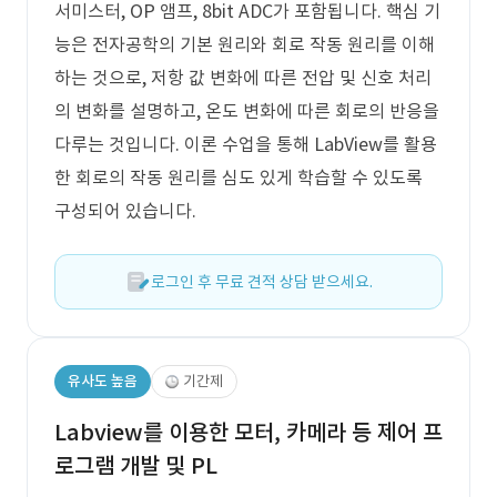
서미스터, OP 앰프, 8bit ADC가 포함됩니다. 핵심 기
능은 전자공학의 기본 원리와 회로 작동 원리를 이해
하는 것으로, 저항 값 변화에 따른 전압 및 신호 처리
의 변화를 설명하고, 온도 변화에 따른 회로의 반응을
다루는 것입니다. 이론 수업을 통해 LabView를 활용
한 회로의 작동 원리를 심도 있게 학습할 수 있도록
구성되어 있습니다.
로그인 후 무료 견적 상담 받으세요.
유사도 높음
기간제
Labview를 이용한 모터, 카메라 등 제어 프
로그램 개발 및 PL