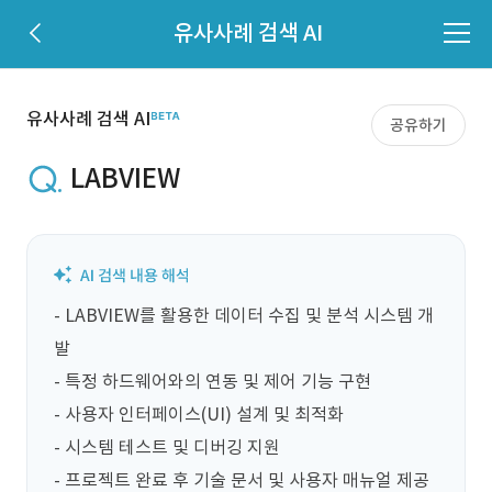
유사사례 검색 AI
유사사례 검색 AI
공유하기
LABVIEW
- LABVIEW를 활용한 데이터 수집 및 분석 시스템 개
발

- 특정 하드웨어와의 연동 및 제어 기능 구현

- 사용자 인터페이스(UI) 설계 및 최적화

- 시스템 테스트 및 디버깅 지원

- 프로젝트 완료 후 기술 문서 및 사용자 매뉴얼 제공