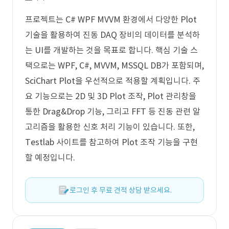
프로젝트는 C# WPF MVVM 환경에서 다양한 Plot
기술을 활용하여 진동 DAQ 장비의 데이터를 분석하
는 UI를 개발하는 것을 목표로 합니다. 핵심 기술 스
택으로는 WPF, C#, MVVM, MSSQL DB가 포함되며,
SciChart Plot을 우선적으로 적용할 계획입니다. 주
요 기능으로는 2D 및 3D Plot 조작, Plot 관리창을
통한 Drag&Drop 기능, 그리고 FFT 등 진동 관련 알
고리즘을 활용한 신호 처리 기능이 있습니다. 또한,
Testlab 사이트를 참고하여 Plot 조작 기능을 구현
할 예정입니다.
로그인 후 무료 견적 상담 받으세요.