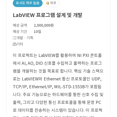
유사도 매우 높음
외주
LabVIEW 프로그램 설계 및 개발
예상 금액
2,000,000원
예상 기간
10일
개발 · 기획
기타
이 프로젝트는 LabVIEW를 활용하여 NI PXI 콘트롤
에서 AI, AO, DIO 신호를 수집하고 출력하는 프로그
램을 개발하는 것을 목표로 합니다. 핵심 기술 스택으
로는 LabVIEW와 Ethernet 통신 프로토콜인 UDP,
TCP/IP, Ethernet/IP, MIL-STD-1553B가 포함됩
니다. 주요 기능으로는 하드웨어를 통한 신호 수집 및
출력, 그리고 다양한 통신 프로토콜을 통해 운영 PC
로 데이터를 전송하는 시스템이 있습니다. 이 프로젝