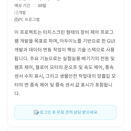
예상 기간
30일
개발
PC 프로그램
이 프로젝트는 터치스크린 형태의 장비 제어 프로그
램 개발을 목표로 하며, 아두이노를 기반으로 한 GUI
개발과 데이터 연동 작업이 핵심 기술 스택으로 사용
됩니다. 주요 기능으로는 실험실용 배기기의 전원 및
램프 제어, 블로어 모터의 온오프 및 속도 제어, 풍속
센서 수치 표시, 그리고 생물안전 작업대의 양흡입 모
터의 면 풍속 제어 및 풍속 센서 값 표시가 포함됩니
다.
로그인 후 무료 견적 상담 받으세요.