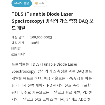
유사도 높음
외주
TDLS (Tunable Diode Laser
Spectroscopy) 방식의 가스 측정 DAQ 보
드 개발
예상 금액
100,000,000원
예상 기간
180일
개발
임베디드
프로젝트는 TDLS (Tunable Diode Laser
Spectroscopy) 방식의 가스 측정을 위한 DAQ 보드
개발을 목표로 하며, 핵심 기술로는 FPGA 칩을 이용
한 레이저 전류 제어와 PD 센서의 신호 측정이 포함
됩니다. 주요 기능으로는 아날로그 회로 개발, PD 센
서의 아날로그 신호 노이즈 필터링, 24비트 ADC 및