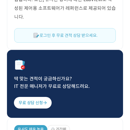
성된 제어용 소프트웨어가 레퍼런스로 제공되어 있습
니다.
로그인 후 무료 견적 상담 받으세요.
딱 맞는 견적이 궁금하신가요?
IT 전문 매니저가 무료로 상담해드려요.
무료 상담 신청
유사도 매우 높음
기간제