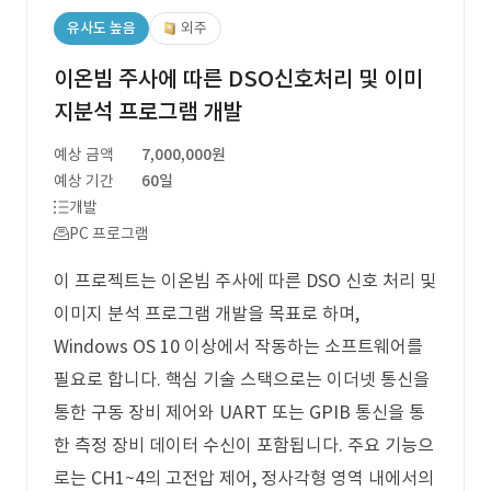
유사도 높음
외주
이온빔 주사에 따른 DSO신호처리 및 이미
지분석 프로그램 개발
예상 금액
7,000,000원
예상 기간
60일
개발
PC 프로그램
이 프로젝트는 이온빔 주사에 따른 DSO 신호 처리 및
이미지 분석 프로그램 개발을 목표로 하며,
Windows OS 10 이상에서 작동하는 소프트웨어를
필요로 합니다. 핵심 기술 스택으로는 이더넷 통신을
통한 구동 장비 제어와 UART 또는 GPIB 통신을 통
한 측정 장비 데이터 수신이 포함됩니다. 주요 기능으
로는 CH1~4의 고전압 제어, 정사각형 영역 내에서의