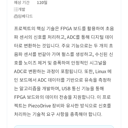
예상 기간
120일
개발
임베디드
프로젝트의 핵심 기술은 FPGA 보드를 활용하여 초음
파 센서의 신호를 처리하고, ADC를 통해 디지털 데이
터로 변환하는 것입니다. 주요 기능으로는 두 개의 초
음파 센서를 번갈아 가며 펄스를 생성하고, 수신된 신
호를 노이즈 제거 및 증폭하여 안정적인 시그널을
ADC로 변환하는 과정이 포함됩니다. 또한, Linux 메
인 보드에서 ADC 데이터를 기반으로 유속을 측정하
는 알고리즘을 개발하며, USB 통신 기능을 통해
FPGA 보드와의 데이터 전송을 지원합니다. 이 프로
젝트는 PiezoDrive 장비와 유사한 방식으로 신호를
처리하는 기술적 요구 사항을 충족해야 합니다.