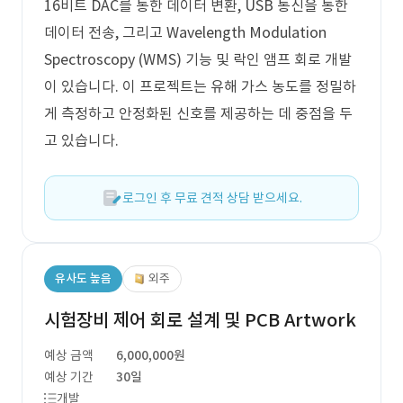
16비트 DAC를 통한 데이터 변환, USB 통신을 통한
데이터 전송, 그리고 Wavelength Modulation
Spectroscopy (WMS) 기능 및 락인 앰프 회로 개발
이 있습니다. 이 프로젝트는 유해 가스 농도를 정밀하
게 측정하고 안정화된 신호를 제공하는 데 중점을 두
고 있습니다.
로그인 후 무료 견적 상담 받으세요.
유사도 높음
외주
시험장비 제어 회로 설계 및 PCB Artwork
예상 금액
6,000,000원
예상 기간
30일
개발