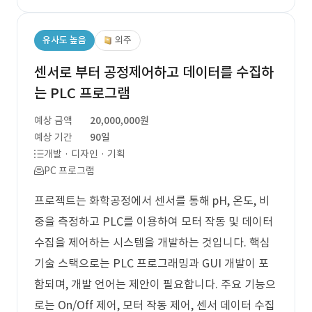
유사도 높음
외주
센서로 부터 공정제어하고 데이터를 수집하
는 PLC 프로그램
예상 금액
20,000,000원
예상 기간
90일
개발 · 디자인 · 기획
PC 프로그램
프로젝트는 화학공정에서 센서를 통해 pH, 온도, 비
중을 측정하고 PLC를 이용하여 모터 작동 및 데이터
수집을 제어하는 시스템을 개발하는 것입니다. 핵심
기술 스택으로는 PLC 프로그래밍과 GUI 개발이 포
함되며, 개발 언어는 제안이 필요합니다. 주요 기능으
로는 On/Off 제어, 모터 작동 제어, 센서 데이터 수집