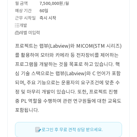
월 금액
7,500,000원
/월
예상 기간
60일
근무 시작일
즉시 시작
개발
레벨 미입력
프로젝트는 랩뷰(Labview)와 MICOM(STM 시리즈)
를 활용하여 모터와 카메라 등 전자장비를 제어하는
프로그램을 개발하는 것을 목표로 하고 있습니다. 핵
심 기술 스택으로는 랩뷰(Labview)와 C 언어가 포함
되며, 주요 기능으로는 운용자의 요구조건에 맞춘 수
정 및 마무리 개발이 있습니다. 또한, 프로젝트 진행
중 PL 역할을 수행하며 관련 연구원들에 대한 교육도
포함됩니다.
로그인 후 무료 견적 상담 받으세요.