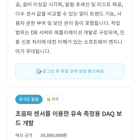
공, 설비 이상값 시각화, 알람 추세선 및 리스트 제공,
다수 센서 값을 비교할 수 있는 멀티 트렌드 기능, 사
용자 권한 부여 및 보안 관리 등이 포함됩니다. 작업
범위는 DB 서버와 애플리케이션 개발로 구성되며, 진
동 신호 처리에 대한 이해가 있는 소프트웨어 엔지니
어가 우대됩니다.
로그인 후 무료 견적 상담 받으세요.
유사도 높음
외주
초음파 센서를 이용한 유속 측정용 DAQ 보
드 개발
예상 금액
30,000,000원