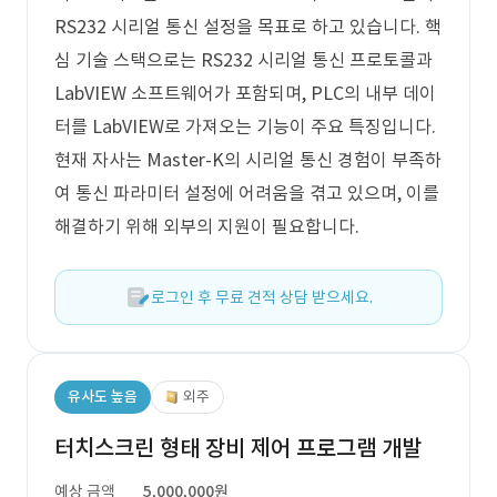
RS232 시리얼 통신 설정을 목표로 하고 있습니다. 핵
심 기술 스택으로는 RS232 시리얼 통신 프로토콜과
LabVIEW 소프트웨어가 포함되며, PLC의 내부 데이
터를 LabVIEW로 가져오는 기능이 주요 특징입니다.
현재 자사는 Master-K의 시리얼 통신 경험이 부족하
여 통신 파라미터 설정에 어려움을 겪고 있으며, 이를
해결하기 위해 외부의 지원이 필요합니다.
로그인 후 무료 견적 상담 받으세요.
유사도 높음
외주
터치스크린 형태 장비 제어 프로그램 개발
예상 금액
5,000,000원