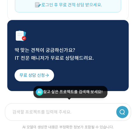
로그인 후 무료 견적 상담 받으세요.
딱 맞는 견적이 궁금하신가요?
IT 전문 매니저가 무료로 상담해드려요.
무료 상담 신청
찾고 싶은 프로젝트를 검색해 보세요!
AI 모델이 생성한 내용은 부정확한 정보가 포함될 수 있습니다.