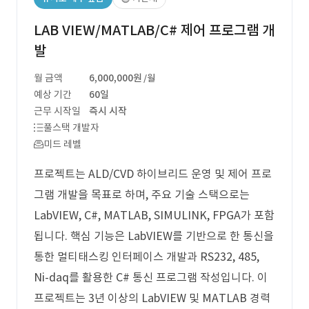
LAB VIEW/MATLAB/C# 제어 프로그램 개
발
월 금액
6,000,000원
/월
예상 기간
60일
근무 시작일
즉시 시작
풀스택 개발자
미드 레벨
프로젝트는 ALD/CVD 하이브리드 운영 및 제어 프로
그램 개발을 목표로 하며, 주요 기술 스택으로는
LabVIEW, C#, MATLAB, SIMULINK, FPGA가 포함
됩니다. 핵심 기능은 LabVIEW를 기반으로 한 통신을
통한 멀티태스킹 인터페이스 개발과 RS232, 485,
Ni-daq를 활용한 C# 통신 프로그램 작성입니다. 이
프로젝트는 3년 이상의 LabVIEW 및 MATLAB 경력