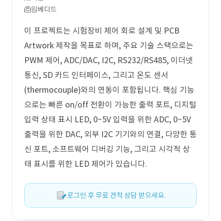
임베디드
이 프로젝트는 시험장비 제어 회로 설계 및 PCB
Artwork 제작을 목표로 하며, 주요 기술 스택으로는
PWM 제어, ADC/DAC, I2C, RS232/RS485, 이더넷
통신, SD 카드 인터페이스, 그리고 온도 센서
(thermocouple)와의 연동이 포함됩니다. 핵심 기능
으로는 빠른 on/off 전환이 가능한 출력 포트, 디지털
입력 상태 표시 LED, 0~5V 입력을 위한 ADC, 0~5V
출력을 위한 DAC, 외부 I2C 기기와의 연결, 다양한 통
신 포트, 소프트웨어 디버깅 기능, 그리고 시각적 상
태 표시를 위한 LED 제어가 있습니다.
로그인 후 무료 견적 상담 받으세요.