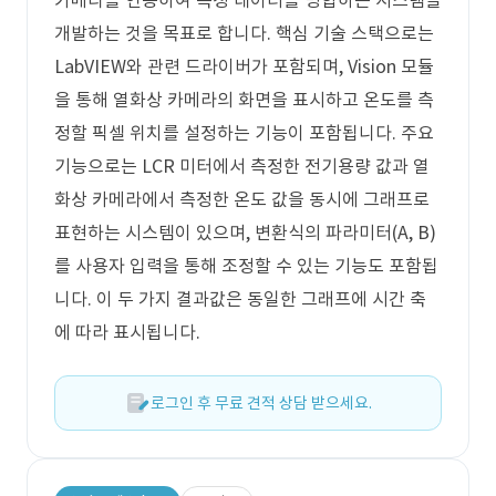
카메라를 연동하여 측정 데이터를 병합하는 시스템을
개발하는 것을 목표로 합니다. 핵심 기술 스택으로는
LabVIEW와 관련 드라이버가 포함되며, Vision 모듈
을 통해 열화상 카메라의 화면을 표시하고 온도를 측
정할 픽셀 위치를 설정하는 기능이 포함됩니다. 주요
기능으로는 LCR 미터에서 측정한 전기용량 값과 열
화상 카메라에서 측정한 온도 값을 동시에 그래프로
표현하는 시스템이 있으며, 변환식의 파라미터(A, B)
를 사용자 입력을 통해 조정할 수 있는 기능도 포함됩
니다. 이 두 가지 결과값은 동일한 그래프에 시간 축
에 따라 표시됩니다.
로그인 후 무료 견적 상담 받으세요.