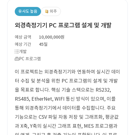
유사도 높음
외주
외경측정기기 PC 프로그램 설계 및 개발
예상 금액
10,000,000원
예상 기간
45일
개발
PC 프로그램
이 프로젝트는 외경측정기기와 연동하여 실시간 데이
터 수집 및 분석을 위한 PC 프로그램의 설계 및 개발
을 목표로 합니다. 핵심 기술 스택으로는 RS232,
RS485, EtherNet, WIFI 통신 방식이 있으며, 이를
통해 외경측정기기에서 데이터를 수집합니다. 주요
기능으로는 CSV 파일 자동 저장 및 그래프화, 평균값
과 X축, Y축의 실시간 그래프 표현, MES 프로그램과