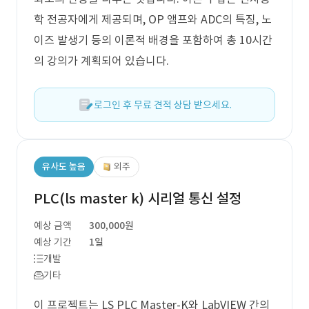
학 전공자에게 제공되며, OP 앰프와 ADC의 특징, 노
이즈 발생기 등의 이론적 배경을 포함하여 총 10시간
의 강의가 계획되어 있습니다.
로그인 후 무료 견적 상담 받으세요.
유사도 높음
외주
PLC(ls master k) 시리얼 통신 설정
예상 금액
300,000원
예상 기간
1일
개발
기타
이 프로젝트는 LS PLC Master-K와 LabVIEW 간의