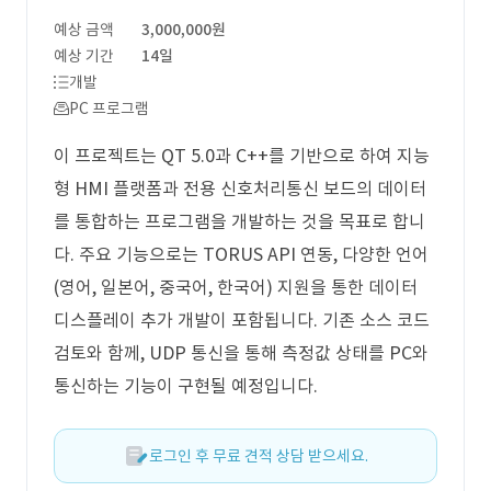
예상 금액
3,000,000원
예상 기간
14일
개발
PC 프로그램
이 프로젝트는 QT 5.0과 C++를 기반으로 하여 지능
형 HMI 플랫폼과 전용 신호처리통신 보드의 데이터
를 통합하는 프로그램을 개발하는 것을 목표로 합니
다. 주요 기능으로는 TORUS API 연동, 다양한 언어
(영어, 일본어, 중국어, 한국어) 지원을 통한 데이터
디스플레이 추가 개발이 포함됩니다. 기존 소스 코드
검토와 함께, UDP 통신을 통해 측정값 상태를 PC와
통신하는 기능이 구현될 예정입니다.
로그인 후 무료 견적 상담 받으세요.