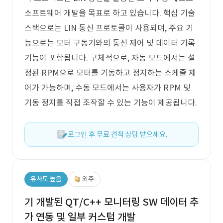
소프트웨어 개발을 목표로 하고 있습니다. 핵심 기술
스택으로는 LIN 통신 프로토콜이 사용되며, 주요 기
능으로는 모터 구동기와의 통신 제어 및 데이터 기록
기능이 포함됩니다. 구체적으로, 자동 모드에서는 설
정된 RPM으로 모터를 기동하고 정지하는 스케줄 제
어가 가능하며, 수동 모드에서는 사용자가 RPM 및
기동 정지를 직접 조작할 수 있는 기능이 제공됩니다.
로그인 후 무료 견적 상담 받으세요.
유사도 높음
외주
기 개발된 QT/C++ 모니터링 SW 데이터 추
가 연동 및 일부 커스텀 개발