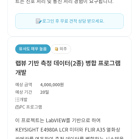
트는 신호 처리 및 통신 처리 경험이 요구됩니다.
로그인 후 무료 견적 상담 받으세요.
유사도 매우 높음
외주
랩뷰 기반 측정 데이터(2종) 병합 프로그램
개발
예상 금액
4,000,000원
예상 기간
20일
개발
PC 프로그램
이 프로젝트는 LabVIEW를 기반으로 하여
KEYSIGHT E4980A LCR 미터와 FLIR A35 열화상