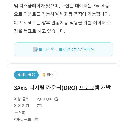
및 디스플레이가 있으며, 수집된 데이터는 Excel 등
으로 다운로드 가능하여 변화량 측정이 가능합니다.
이 프로젝트는 향후 인공지능 적용을 위한 데이터 수
집을 목표로 하고 있습니다.
로그인 후 무료 견적 상담 받으세요.
유사도 높음
외주
3Axis 디지털 카운터(DRO) 프로그램 개발
예상 금액
2,000,000원
예상 기간
7일
개발
PC 프로그램