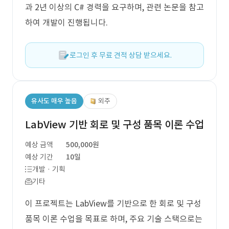
과 2년 이상의 C# 경력을 요구하며, 관련 논문을 참고
하여 개발이 진행됩니다.
로그인 후 무료 견적 상담 받으세요.
유사도 매우 높음
외주
LabView 기반 회로 및 구성 품목 이론 수업
예상 금액
500,000원
예상 기간
10일
개발 · 기획
기타
이 프로젝트는 LabView를 기반으로 한 회로 및 구성
품목 이론 수업을 목표로 하며, 주요 기술 스택으로는