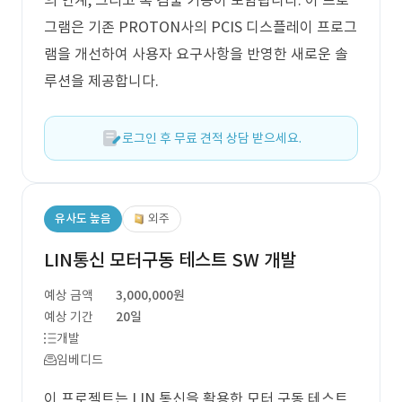
의 연계, 그리고 혹 검출 기능이 포함됩니다. 이 프로
그램은 기존 PROTON사의 PCIS 디스플레이 프로그
램을 개선하여 사용자 요구사항을 반영한 새로운 솔
루션을 제공합니다.
로그인 후 무료 견적 상담 받으세요.
유사도 높음
외주
LIN통신 모터구동 테스트 SW 개발
예상 금액
3,000,000원
예상 기간
20일
개발
임베디드
이 프로젝트는 LIN 통신을 활용한 모터 구동 테스트