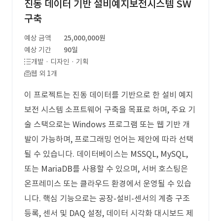
진동 데이터 기반 설비예지보전시스템 SW
구축
예상 금액
25,000,000원
예상 기간
90일
개발 · 디자인 · 기획
웹 외 1개
이 프로젝트는 진동 데이터를 기반으로 한 설비 예지
보전 시스템 소프트웨어 구축을 목표로 하며, 주요 기
술 스택으로는 Windows 프로그램 또는 웹 기반 개
발이 가능하며, 프로그래밍 언어는 제안에 따라 선택
될 수 있습니다. 데이터베이스는 MSSQL, MySQL,
또는 MariaDB를 사용할 수 있으며, 서버 호스팅은
온프레미스 또는 클라우드 환경에서 운영될 수 있습
니다. 핵심 기능으로는 공장-설비-센서의 계층 구조
등록, 센서 및 DAQ 설정, 데이터 시각화 대시보드 제