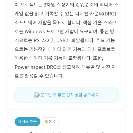
이 프로젝트는 3차원 측정기의 X, Y, Z 축의 리니어 스
케일 값을 읽고 기록할 수 있는 디지털 카운터(DRO)
소프트웨어 개발을 목표로 합니다. 핵심 기술 스택으
로는 Windows 프로그램 개발이 요구되며, 통신 방
식으로는 RS-232 및 USB가 희망됩니다. 주요 기능
으로는 기본적인 데이터 읽기 기능과 터치 프로브를
이용한 데이터 기록 기능이 포함됩니다. 또한,
PowerInspect DRO를 참고하여 매뉴얼 및 사진 자
료를 활용할 수 있습니다.
로그인 후 무료 견적 상담 받으세요.
유사도 높음
외주