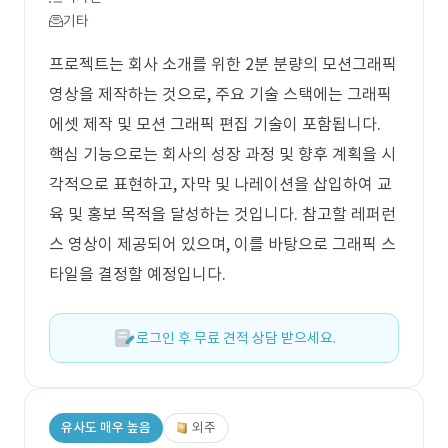
기타
프로젝트는 회사 소개를 위한 2분 분량의 모션그래픽
영상을 제작하는 것으로, 주요 기술 스택에는 그래픽
에셋 제작 및 모션 그래픽 편집 기술이 포함됩니다.
핵심 기능으로는 회사의 성장 과정 및 향후 계획을 시
각적으로 표현하고, 자막 및 나레이션을 삽입하여 교
육 및 홍보 목적을 달성하는 것입니다. 참고할 레퍼런
스 영상이 제공되어 있으며, 이를 바탕으로 그래픽 스
타일을 결정할 예정입니다.
로그인 후 무료 견적 상담 받으세요.
유사도 매우 높음
외주