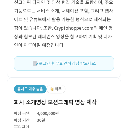
션그래픽 디자인 및 영상 편집 기술을 포함하며, 주요
기능으로는 서비스 소개, 내레이션 포함, 그리고 웹사
이트 및 유튜브에서 활용 가능한 형식으로 제작되는
점이 있습니다. 또한, Cryptohopper.com의 메인 영
상과 첨부된 레퍼런스 영상을 참고하여 기획 및 디자
인이 이루어질 예정입니다.
로그인 후 무료 견적 상담 받으세요.
유사도 매우 높음
외주
회사 소개영상 모션그래픽 영상 제작
예상 금액
4,000,000원
예상 기간
30일
디자인