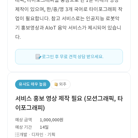
래픽, 타이포그래피를 중심으로 한 1분 이내의 영상
제작이 있으며, 한/중/영 3개 국어로 타이포그래피 작
업이 필요합니다. 참고 서비스로는 인공지능 로봇악
기 홍보영상과 AIoT 음악 서비스가 제시되어 있습니
다.
로그인 후 무료 견적 상담 받으세요.
유사도 매우 높음
외주
서비스 홍보 영상 제작 필요 (모션그래픽, 타
이포그래피)
예상 금액
1,000,000원
예상 기간
14일
개발 · 디자인 · 기획