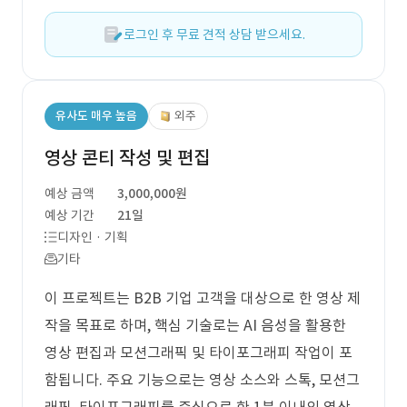
로그인 후 무료 견적 상담 받으세요.
유사도 매우 높음
외주
영상 콘티 작성 및 편집
예상 금액
3,000,000원
예상 기간
21일
디자인 · 기획
기타
이 프로젝트는 B2B 기업 고객을 대상으로 한 영상 제
작을 목표로 하며, 핵심 기술로는 AI 음성을 활용한
영상 편집과 모션그래픽 및 타이포그래피 작업이 포
함됩니다. 주요 기능으로는 영상 소스와 스톡, 모션그