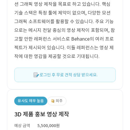
션 그래픽 영상 제작을 목표로 하고 있습니다. 핵심
기술 스택은 특정 툴에 제약이 없으며, 다양한 모션
그래픽 소프트웨어를 활용할 수 있습니다. 주요 기능
으로는 메시지 전달 중심의 영상 제작이 포함되며, 참
고할 만한 레퍼런스 서비스로 Behance의 여러 프로
젝트가 제시되어 있습니다. 이들 레퍼런스는 영상 제
작에 대한 영감을 제공할 것으로 기대됩니다.
로그인 후 무료 견적 상담 받으세요.
유사도 매우 높음
외주
3D 제품 홍보 영상 제작
예상 금액
5,500,000원