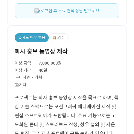
로그인 후 무료 견적 상담 받으세요.
유사도 매우 높음
외주
회사 홍보 동영상 제작
예상 금액
7,000,000원
예상 기간
40일
디자인 · 기획
기타
프로젝트는 회사 홍보 동영상 제작을 목표로 하며, 핵
심 기술 스택으로는 모션그래픽 애니메이션 제작 및
편집 소프트웨어가 포함됩니다. 주요 기능으로는 고
도화된 콘티 및 스토리보드 작성, 성우 섭외 및 사운
드 편집, 그리고 소프트웨어 구동 녹화가 있습니다.