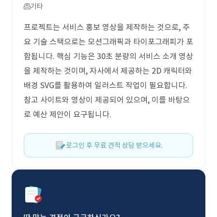
기타
프로젝트는 서비스 홍보 영상을 제작하는 것으로, 주
요 기술 스택으로는 모션그래픽과 타이포그래피가 포
함됩니다. 핵심 기능은 30초 분량의 서비스 소개 영상
을 제작하는 것이며, 자사에서 제공하는 2D 캐릭터와
배경 SVG를 활용하여 일러스트 작업이 필요합니다.
참고 사이트와 영상이 제공되어 있으며, 이를 바탕으
로 예산 제안이 요구됩니다.
로그인 후 무료 견적 상담 받으세요.