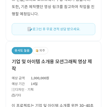
또한, 기존 제작했던 영상 링크를 참고하여 작업을 진
행할 예정입니다.
로그인 후 무료 견적 상담 받으세요.
유사도 높음
외주
기업 및 아이템 소개용 모션그래픽 영상 제
작
예상 금액
1,000,000원
예상 기간
14일
디자인 · 기획
기타
이 프로젝트는 기업 및 아이템 소개를 위한 30~40초