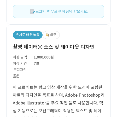
로그인 후 무료 견적 상담 받으세요.
유사도 매우 높음
외주
촬영 데이터용 소스 및 레이아웃 디자인
예상 금액
1,000,000원
예상 기간
7일
디자인
웹
이 프로젝트는 광고 영상 제작을 위한 모션이 포함된
아트웍 디자인을 목표로 하며, Adobe Photoshop과
Adobe Illustrator를 주요 작업 툴로 사용합니다. 핵
심 기능으로는 모션그래픽이 적용된 텍스트 및 레이