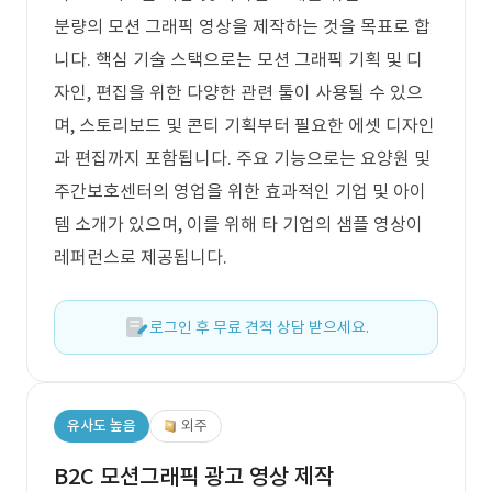
분량의 모션 그래픽 영상을 제작하는 것을 목표로 합
니다. 핵심 기술 스택으로는 모션 그래픽 기획 및 디
자인, 편집을 위한 다양한 관련 툴이 사용될 수 있으
며, 스토리보드 및 콘티 기획부터 필요한 에셋 디자인
과 편집까지 포함됩니다. 주요 기능으로는 요양원 및
주간보호센터의 영업을 위한 효과적인 기업 및 아이
템 소개가 있으며, 이를 위해 타 기업의 샘플 영상이
레퍼런스로 제공됩니다.
로그인 후 무료 견적 상담 받으세요.
유사도 높음
외주
B2C 모션그래픽 광고 영상 제작