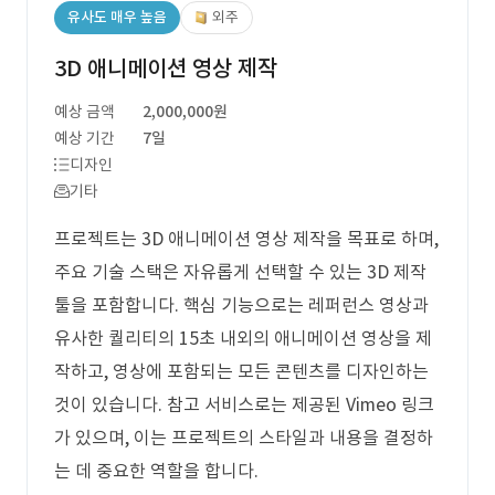
유사도 매우 높음
외주
3D 애니메이션 영상 제작
예상 금액
2,000,000원
예상 기간
7일
디자인
기타
프로젝트는 3D 애니메이션 영상 제작을 목표로 하며,
주요 기술 스택은 자유롭게 선택할 수 있는 3D 제작
툴을 포함합니다. 핵심 기능으로는 레퍼런스 영상과
유사한 퀄리티의 15초 내외의 애니메이션 영상을 제
작하고, 영상에 포함되는 모든 콘텐츠를 디자인하는
것이 있습니다. 참고 서비스로는 제공된 Vimeo 링크
가 있으며, 이는 프로젝트의 스타일과 내용을 결정하
는 데 중요한 역할을 합니다.