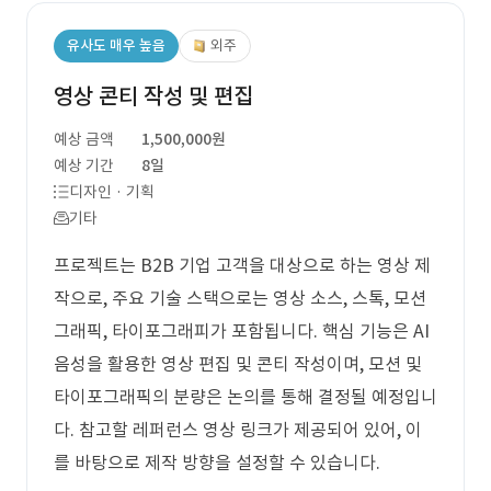
유사도 매우 높음
외주
영상 콘티 작성 및 편집
예상 금액
1,500,000원
예상 기간
8일
디자인 · 기획
기타
프로젝트는 B2B 기업 고객을 대상으로 하는 영상 제
작으로, 주요 기술 스택으로는 영상 소스, 스톡, 모션
그래픽, 타이포그래피가 포함됩니다. 핵심 기능은 AI
음성을 활용한 영상 편집 및 콘티 작성이며, 모션 및
타이포그래픽의 분량은 논의를 통해 결정될 예정입니
다. 참고할 레퍼런스 영상 링크가 제공되어 있어, 이
를 바탕으로 제작 방향을 설정할 수 있습니다.