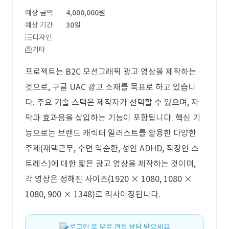
예상 금액
4,000,000원
예상 기간
30일
디자인
기타
프로젝트는 B2C 모션그래픽 광고 영상을 제작하는
것으로, 구글 UAC 광고 소재를 목표로 하고 있습니
다. 주요 기술 스택은 제작자가 선택할 수 있으며, 자
막과 효과음을 삽입하는 기능이 포함됩니다. 핵심 기
능으로는 브랜드 캐릭터 일러스트를 활용한 다양한
주제(재택근무, 수면 악순환, 성인 ADHD, 직장인 스
트레스)에 대한 짧은 광고 영상을 제작하는 것이며,
각 영상은 정해진 사이즈(1920 × 1080, 1080 ×
1080, 900 × 1348)로 리사이징됩니다.
로그인 후 무료 견적 상담 받으세요.