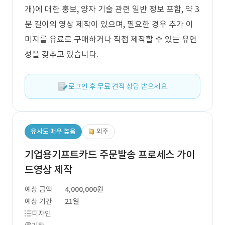
개)에 대한 홍보, 양자 기술 관련 일반 정보 포함, 약 3
분 길이의 영상 제작이 있으며, 필요한 경우 추가 이
미지를 유료로 구매하거나 직접 제작할 수 있는 유연
성을 갖추고 있습니다.
로그인 후 무료 견적 상담 받으세요.
유사도 매우 높음
외주
기업용기프트카드 주문발송 프로세스 가이
드영상 제작
예상 금액
4,000,000원
예상 기간
21일
디자인