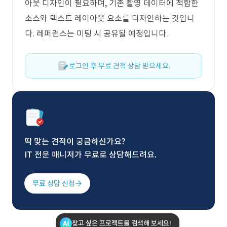
아웃 디자인이 필요하며, 기존 촬영 데이터에 적합한
소스와 텍스트 레이아웃 요소를 디자인하는 것입니
다. 레퍼런스는 미팅 시 공유될 예정입니다.
로그인 후 무료 견적 상담 받으세요.
딱 맞는 견적이 궁금하신가요?
IT 전문 매니저가 무료로 상담해드려요.
무료 상담 신청
찾고 싶은 프로젝트를 검색해 보세요!