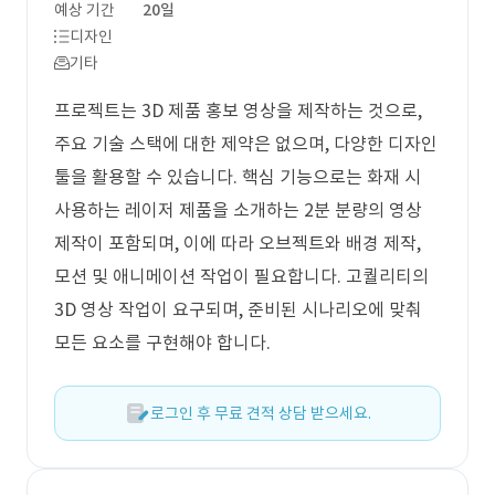
예상 기간
20일
디자인
기타
프로젝트는 3D 제품 홍보 영상을 제작하는 것으로,
주요 기술 스택에 대한 제약은 없으며, 다양한 디자인
툴을 활용할 수 있습니다. 핵심 기능으로는 화재 시
사용하는 레이저 제품을 소개하는 2분 분량의 영상
제작이 포함되며, 이에 따라 오브젝트와 배경 제작,
모션 및 애니메이션 작업이 필요합니다. 고퀄리티의
3D 영상 작업이 요구되며, 준비된 시나리오에 맞춰
모든 요소를 구현해야 합니다.
로그인 후 무료 견적 상담 받으세요.