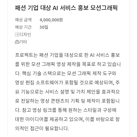
패션 기업 대상 AI 서비스 홍보 모션그래픽
예상 금액
4,000,000원
예상 기간
30일
디자인
기타
프로젝트는 패션 기업을 대상으로 한 AI 서비스 홍보
를 위한 모션 그래픽 영상 제작을 목표로 하고 있습니
다. 핵심 기술 스택으로는 모션 그래픽 제작 도구와
영상 편집 소프트웨어가 포함될 것으로 예상되며, 주
요 기능으로는 서비스 설명 및 가치 제안을 효과적으
로 전달하는 영상 콘텐츠의 기획 및 제작이 포함됩니
다. 참고 영상 링크를 통해 원하는 스타일과 구성에
대한 아이디어를 제공하고 있으며, 이를 바탕으로 창
의적인 접근이 필요합니다.