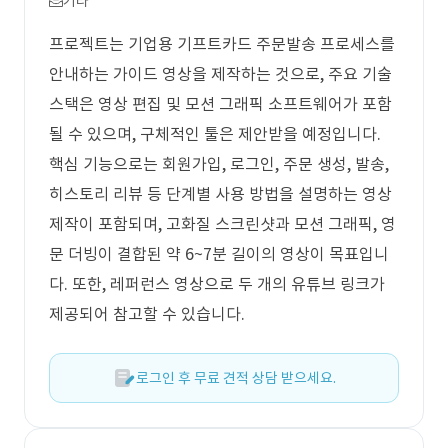
기타
프로젝트는 기업용 기프트카드 주문발송 프로세스를
안내하는 가이드 영상을 제작하는 것으로, 주요 기술
스택은 영상 편집 및 모션 그래픽 소프트웨어가 포함
될 수 있으며, 구체적인 툴은 제안받을 예정입니다.
핵심 기능으로는 회원가입, 로그인, 주문 생성, 발송,
히스토리 리뷰 등 단계별 사용 방법을 설명하는 영상
제작이 포함되며, 고화질 스크린샷과 모션 그래픽, 영
문 더빙이 결합된 약 6~7분 길이의 영상이 목표입니
다. 또한, 레퍼런스 영상으로 두 개의 유튜브 링크가
제공되어 참고할 수 있습니다.
로그인 후 무료 견적 상담 받으세요.