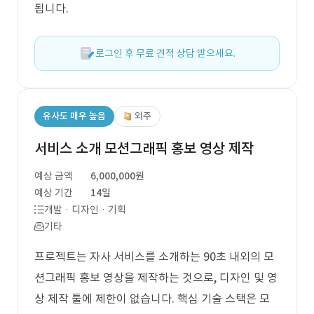
됩니다.
로그인 후 무료 견적 상담 받으세요.
유사도 매우 높음
외주
서비스 소개 모션그래픽 홍보 영상 제작
예상 금액
6,000,000원
예상 기간
14일
개발 · 디자인 · 기획
기타
프로젝트는 자사 서비스를 소개하는 90초 내외의 모
션그래픽 홍보 영상을 제작하는 것으로, 디자인 및 영
상 제작 툴에 제한이 없습니다. 핵심 기술 스택은 모