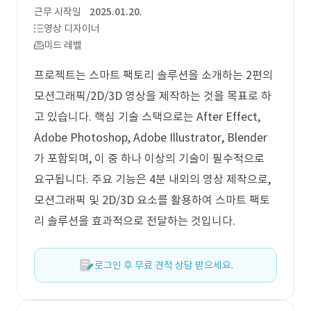
근무 시작일
2025.01.20.
영상 디자이너
미드 레벨
프로젝트는 스마트 팩토리 솔루션을 소개하는 2편의
모션그래픽/2D/3D 영상을 제작하는 것을 목표로 하
고 있습니다. 핵심 기술 스택으로는 After Effect,
Adobe Photoshop, Adobe Illustrator, Blender
가 포함되며, 이 중 하나 이상의 기술이 필수적으로
요구됩니다. 주요 기능은 4분 내외의 영상 제작으로,
모션그래픽 및 2D/3D 요소를 활용하여 스마트 팩토
리 솔루션을 효과적으로 전달하는 것입니다.
로그인 후 무료 견적 상담 받으세요.