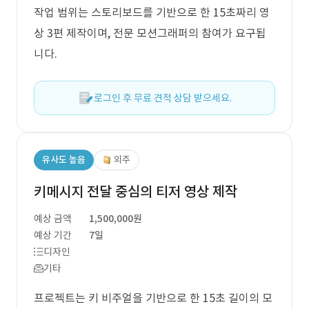
작업 범위는 스토리보드를 기반으로 한 15초짜리 영
상 3편 제작이며, 전문 모션그래퍼의 참여가 요구됩
니다.
로그인 후 무료 견적 상담 받으세요.
유사도 높음
외주
키메시지 전달 중심의 티저 영상 제작
예상 금액
1,500,000원
예상 기간
7일
디자인
기타
프로젝트는 키 비주얼을 기반으로 한 15초 길이의 모