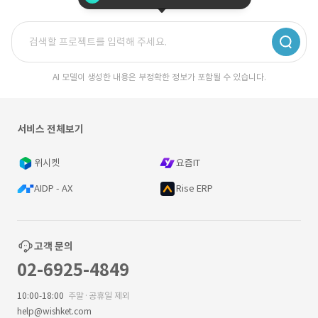
AI 모델이 생성한 내용은 부정확한 정보가 포함될 수 있습니다.
서비스 전체보기
위시켓
요즘IT
AIDP - AX
Rise ERP
고객 문의
02-6925-4849
10:00-18:00
주말·공휴일 제외
help@wishket.com