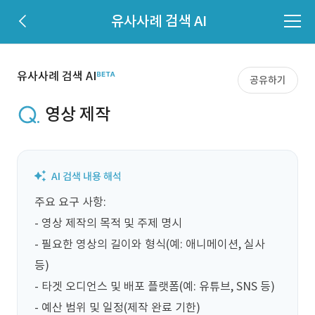
유사사례 검색 AI
유사사례 검색 AI
공유하기
영상 제작
주요 요구 사항:  

- 영상 제작의 목적 및 주제 명시  

- 필요한 영상의 길이와 형식(예: 애니메이션, 실사 
등)  

- 타겟 오디언스 및 배포 플랫폼(예: 유튜브, SNS 등)  

- 예산 범위 및 일정(제작 완료 기한)  
