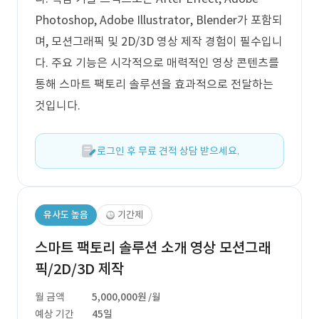
Photoshop, Adobe Illustrator, Blender가 포함되
며, 모션그래픽 및 2D/3D 영상 제작 경험이 필수입니
다. 주요 기능은 시각적으로 매력적인 영상 콘텐츠를
통해 스마트 팩토리 솔루션을 효과적으로 전달하는
것입니다.
로그인 후 무료 견적 상담 받으세요.
유사도 높음
기간제
스마트 팩토리 솔루션 소개 영상 모션그래
픽/2D/3D 제작
월 금액
5,000,000원
/월
예상 기간
45일