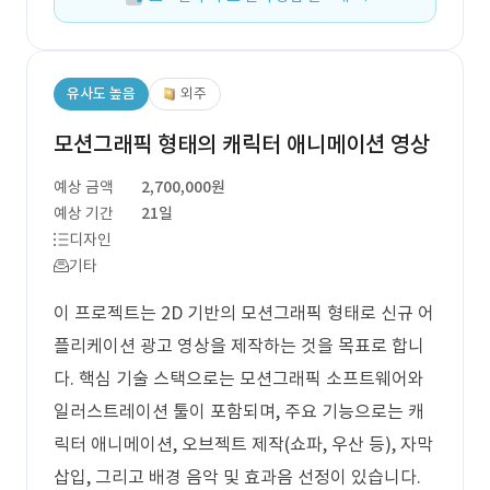
유사도 높음
외주
모션그래픽 형태의 캐릭터 애니메이션 영상
예상 금액
2,700,000원
예상 기간
21일
디자인
기타
이 프로젝트는 2D 기반의 모션그래픽 형태로 신규 어
플리케이션 광고 영상을 제작하는 것을 목표로 합니
다. 핵심 기술 스택으로는 모션그래픽 소프트웨어와
일러스트레이션 툴이 포함되며, 주요 기능으로는 캐
릭터 애니메이션, 오브젝트 제작(쇼파, 우산 등), 자막
삽입, 그리고 배경 음악 및 효과음 선정이 있습니다.