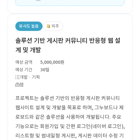
유사도 높음
외주
솔루션 기반 게시판 커뮤니티 반응형 웹 설
계 및 개발
예상 금액
5,000,000원
예상 기간
30일
개발 · 기획
웹
프로젝트는 솔루션 기반의 반응형 게시판 커뮤니티
웹사이트 설계 및 개발을 목표로 하며, 그누보드나 제
로보드와 같은 솔루션을 사용하여 개발됩니다. 주요
기능으로는 회원가입 및 간편 로그인(네이버 로그인),
리스트형 및 썸네일형 게시판, 게시판 데이터 수정 기