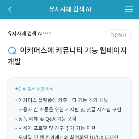
유사사례 검색 AI
유사사례 검색 AI
공유하기
이커머스에 커뮤니티 기능 웹페이지
개발
- 이커머스 플랫폼에 커뮤니티 기능 추가 개발

- 사용자 간 소통을 위한 게시판 및 댓글 시스템 구현

- 상품 리뷰 및 Q&A 기능 포함

- 사용자 프로필 및 친구 추가 기능 지원

- 모바일 및 웹 환경에서의 최적화된 UI/UX 디자인 