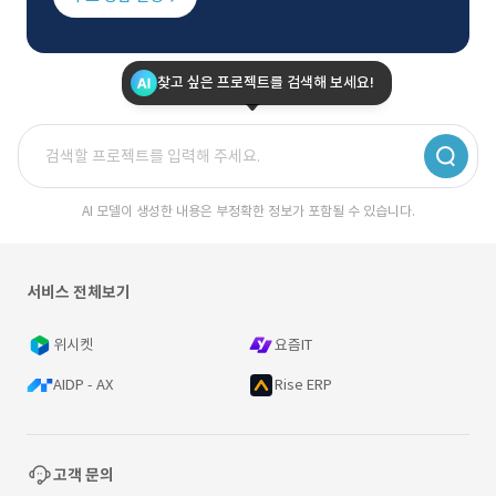
찾고 싶은 프로젝트를 검색해 보세요!
AI 모델이 생성한 내용은 부정확한 정보가 포함될 수 있습니다.
서비스 전체보기
위시켓
요즘IT
AIDP - AX
Rise ERP
고객 문의