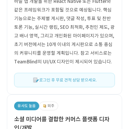
바일 앱 개발을 위한 React Native 또는 Flutter와
같은 프레임워크가 포함될 것으로 예상됩니다. 핵심
기능으로는 주제별 게시판, 댓글 작성, 투표 및 찬반
토론 기능, 실시간 랭킹, SEO 최적화, 추천인 제도, 광
고 배너 영역, 그리고 개인화된 마이페이지가 있으며,
초기 버전에서는 10개 이내의 게시판으로 소통 중심
의 커뮤니티를 운영할 계획입니다. 참고 서비스로는
TeamBlind의 UI/UX 디자인이 제시되어 있습니다.
로그인 후 무료 견적 상담 받으세요.
유사도 높음
외주
소셜 미디어를 결합한 커머스 플랫폼 디자
인/개발