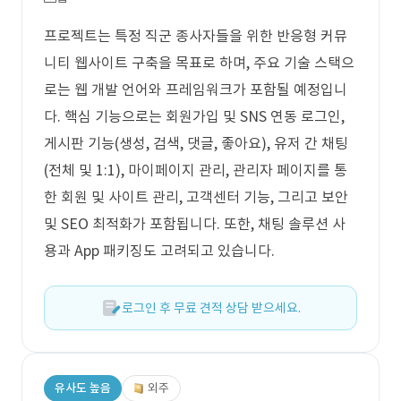
프로젝트는 특정 직군 종사자들을 위한 반응형 커뮤
니티 웹사이트 구축을 목표로 하며, 주요 기술 스택으
로는 웹 개발 언어와 프레임워크가 포함될 예정입니
다. 핵심 기능으로는 회원가입 및 SNS 연동 로그인,
게시판 기능(생성, 검색, 댓글, 좋아요), 유저 간 채팅
(전체 및 1:1), 마이페이지 관리, 관리자 페이지를 통
한 회원 및 사이트 관리, 고객센터 기능, 그리고 보안
및 SEO 최적화가 포함됩니다. 또한, 채팅 솔루션 사
용과 App 패키징도 고려되고 있습니다.
로그인 후 무료 견적 상담 받으세요.
유사도 높음
외주