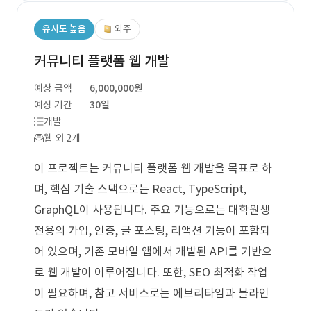
유사도 높음
외주
커뮤니티 플랫폼 웹 개발
예상 금액
6,000,000원
예상 기간
30일
개발
웹 외 2개
이 프로젝트는 커뮤니티 플랫폼 웹 개발을 목표로 하
며, 핵심 기술 스택으로는 React, TypeScript,
GraphQL이 사용됩니다. 주요 기능으로는 대학원생
전용의 가입, 인증, 글 포스팅, 리액션 기능이 포함되
어 있으며, 기존 모바일 앱에서 개발된 API를 기반으
로 웹 개발이 이루어집니다. 또한, SEO 최적화 작업
이 필요하며, 참고 서비스로는 에브리타임과 블라인