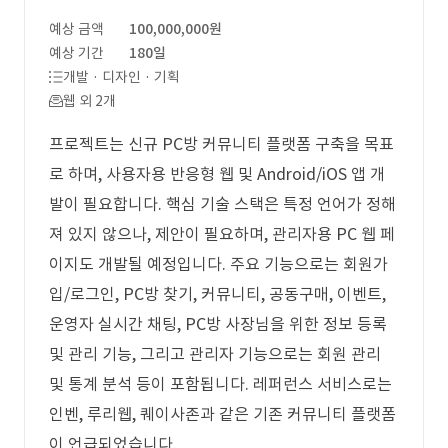
예상 금액
100,000,000원
예상 기간
180일
개발 · 디자인 · 기획
웹 외 2개
프로젝트는 신규 PC방 커뮤니티 플랫폼 구축을 목표
로 하며, 사용자용 반응형 웹 및 Android/iOS 앱 개
발이 필요합니다. 핵심 기술 스택은 특정 언어가 정해
져 있지 않으나, 제안이 필요하며, 관리자용 PC 웹 페
이지도 개발될 예정입니다. 주요 기능으로는 회원가
입/로그인, PC방 찾기, 커뮤니티, 공동구매, 이벤트,
운영자 실시간 채팅, PC방 사장님을 위한 정보 등록
및 관리 기능, 그리고 관리자 기능으로는 회원 관리
및 통계 분석 등이 포함됩니다. 레퍼런스 서비스로는
인벤, 루리웹, 퀘이사존과 같은 기존 커뮤니티 플랫폼
이 언급되었습니다.