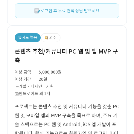
로그인 후 무료 견적 상담 받으세요.
유사도 높음
외주
콘텐츠 추천/커뮤니티 PC 웹 및 앱 MVP 구
축
예상 금액
5,000,000원
예상 기간
20일
개발 · 디자인 · 기획
안드로이드 외 1개
프로젝트는 콘텐츠 추천 및 커뮤니티 기능을 갖춘 PC
웹 및 모바일 앱의 MVP 구축을 목표로 하며, 주요 기
술 스택으로는 PC 웹 및 Android, iOS 앱 개발이 포
함됩니다. 핵심 기능으로는 회원가입 및 로그인, 마이