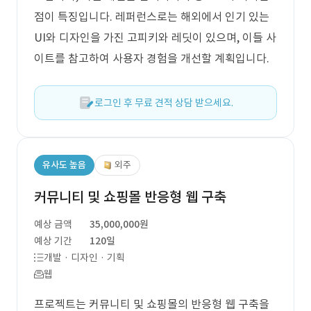
점이 특징입니다. 레퍼런스로는 해외에서 인기 있는
UI와 디자인을 가진 고피키와 레딧이 있으며, 이들 사
이트를 참고하여 사용자 경험을 개선할 계획입니다.
로그인 후 무료 견적 상담 받으세요.
유사도 높음
외주
커뮤니티 및 쇼핑몰 반응형 웹 구축
예상 금액
35,000,000원
예상 기간
120일
개발 · 디자인 · 기획
웹
프로젝트는 커뮤니티 및 쇼핑몰의 반응형 웹 구축을