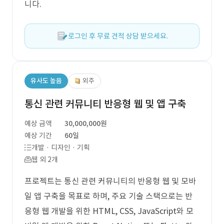
니다.
로그인 후 무료 견적 상담 받으세요.
유사도 높음
외주
통신 관련 커뮤니티 반응형 웹 및 앱 구축
예상 금액
30,000,000원
예상 기간
60일
개발 · 디자인 · 기획
웹 외 2개
프로젝트는 통신 관련 커뮤니티의 반응형 웹 및 모바
일 앱 구축을 목표로 하며, 주요 기술 스택으로는 반
응형 웹 개발을 위한 HTML, CSS, JavaScript와 모