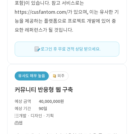
포함)이 있습니다. 참고 서비스로는
https://cusfantom.com/가 있으며, 이는 유사한 기
능을 제공하는 플랫폼으로 프로젝트 개발에 있어 중
요한 레퍼런스가 될 것입니다.
로그인 후 무료 견적 상담 받으세요.
유사도 매우 높음
외주
커뮤니티 반응형 웹 구축
예상 금액
40,000,000원
예상 기간
90일
개발 · 디자인 · 기획
웹