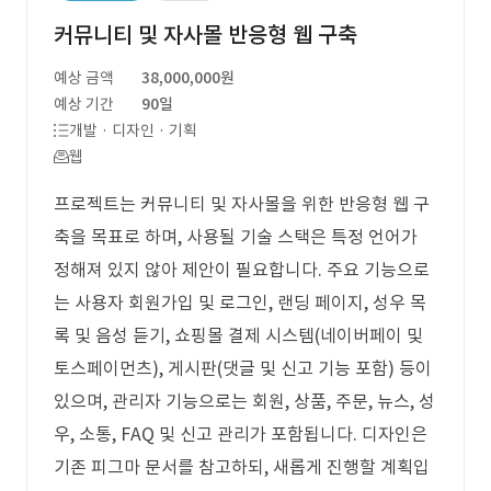
커뮤니티 및 자사몰 반응형 웹 구축
예상 금액
38,000,000원
예상 기간
90일
개발 · 디자인 · 기획
웹
프로젝트는 커뮤니티 및 자사몰을 위한 반응형 웹 구
축을 목표로 하며, 사용될 기술 스택은 특정 언어가
정해져 있지 않아 제안이 필요합니다. 주요 기능으로
는 사용자 회원가입 및 로그인, 랜딩 페이지, 성우 목
록 및 음성 듣기, 쇼핑몰 결제 시스템(네이버페이 및
토스페이먼츠), 게시판(댓글 및 신고 기능 포함) 등이
있으며, 관리자 기능으로는 회원, 상품, 주문, 뉴스, 성
우, 소통, FAQ 및 신고 관리가 포함됩니다. 디자인은
기존 피그마 문서를 참고하되, 새롭게 진행할 계획입