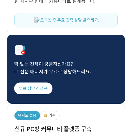
된 게시판 형태의 커뮤니티로 설계됩니다.
로그인 후 무료 견적 상담 받으세요.
딱 맞는 견적이 궁금하신가요?
IT 전문 매니저가 무료로 상담해드려요.
무료 상담 신청
유사도 높음
외주
신규 PC방 커뮤니티 플랫폼 구축