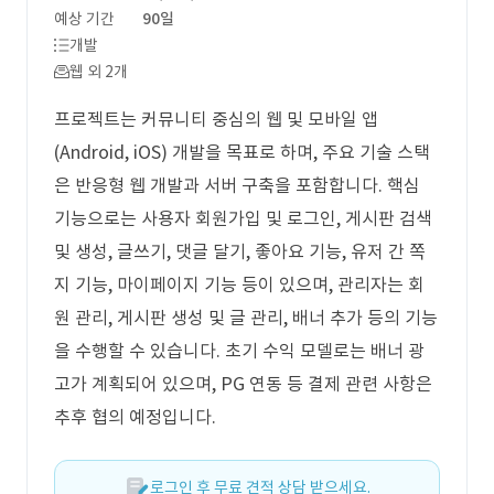
예상 기간
90일
개발
웹 외 2개
프로젝트는 커뮤니티 중심의 웹 및 모바일 앱
(Android, iOS) 개발을 목표로 하며, 주요 기술 스택
은 반응형 웹 개발과 서버 구축을 포함합니다. 핵심
기능으로는 사용자 회원가입 및 로그인, 게시판 검색
및 생성, 글쓰기, 댓글 달기, 좋아요 기능, 유저 간 쪽
지 기능, 마이페이지 기능 등이 있으며, 관리자는 회
원 관리, 게시판 생성 및 글 관리, 배너 추가 등의 기능
을 수행할 수 있습니다. 초기 수익 모델로는 배너 광
고가 계획되어 있으며, PG 연동 등 결제 관련 사항은
추후 협의 예정입니다.
로그인 후 무료 견적 상담 받으세요.