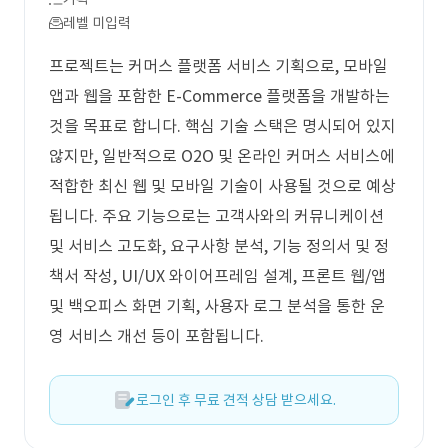
레벨 미입력
프로젝트는 커머스 플랫폼 서비스 기획으로, 모바일
앱과 웹을 포함한 E-Commerce 플랫폼을 개발하는
것을 목표로 합니다. 핵심 기술 스택은 명시되어 있지
않지만, 일반적으로 O2O 및 온라인 커머스 서비스에
적합한 최신 웹 및 모바일 기술이 사용될 것으로 예상
됩니다. 주요 기능으로는 고객사와의 커뮤니케이션
및 서비스 고도화, 요구사항 분석, 기능 정의서 및 정
책서 작성, UI/UX 와이어프레임 설계, 프론트 웹/앱
및 백오피스 화면 기획, 사용자 로그 분석을 통한 운
영 서비스 개선 등이 포함됩니다.
로그인 후 무료 견적 상담 받으세요.