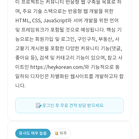
이 프로젝트는 커뮤니티 반응형 웹 구축을 목표로 하
며, 주요 기술 스택으로는 반응형 웹 개발을 위한
HTML, CSS, JavaScript와 서버 개발을 위한 언어
및 프레임워크가 포함될 것으로 예상됩니다. 핵심 기
능으로는 회원가입 및 로그인, 구인구직, 부동산, 사
고팔기 게시판을 포함한 다양한 커뮤니티 기능(댓글,
좋아요 등), 검색 및 카테고리 기능이 있으며, 참고 사
이트인 https://heykorean.com/와 기능적으로 동
일하되 디자인은 차별화된 웹사이트를 개발하고자 합
니다.
로그인 후 무료 견적 상담 받으세요.
유사도 매우 높음
외주