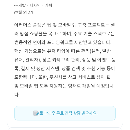
개발 · 디자인 · 기획
웹 외 2개
이커머스 플랫폼 웹 및 모바일 앱 구축 프로젝트는 셀
러 입점 쇼핑몰을 목표로 하며, 주요 기술 스택으로는
범용적인 언어와 프레임워크를 제안받고 있습니다.
핵심 기능으로는 유저 타입에 따른 관리(셀러, 일반
유저, 관리자), 상품 카테고리 관리, 상품 및 이벤트 등
록, 결제 및 정산 시스템, 상품 검색 및 추천 기능 등이
포함됩니다. 또한, 무신사를 참고 서비스로 삼아 웹
및 모바일 앱 모두 지원하는 형태로 개발될 예정입니
다.
로그인 후 무료 견적 상담 받으세요.