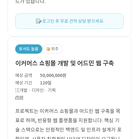
드가 있습니다.
로그인 후 무료 견적 상담 받으세요.
유사도 높음
외주
이커머스 쇼핑몰 개발 및 어드민 웹 구축
예상 금액
50,000,000원
예상 기간
120일
개발 · 디자인 · 기획
웹
프로젝트는 이커머스 쇼핑몰과 어드민 웹 구축을 목
표로 하며, 반응형 웹 플랫폼을 지원합니다. 핵심 기
술 스택으로는 안정적인 백엔드 및 인프라 설계가 포