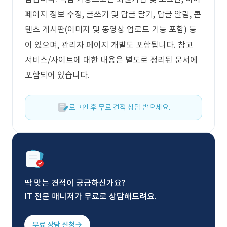
페이지 정보 수정, 글쓰기 및 답글 달기, 답글 알림, 콘
텐츠 게시판(이미지 및 동영상 업로드 기능 포함) 등
이 있으며, 관리자 페이지 개발도 포함됩니다. 참고
서비스/사이트에 대한 내용은 별도로 정리된 문서에
포함되어 있습니다.
로그인 후 무료 견적 상담 받으세요.
딱 맞는 견적이 궁금하신가요?
IT 전문 매니저가 무료로 상담해드려요.
무료 상담 신청