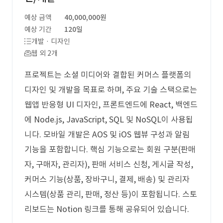
예상 금액
40,000,000원
예상 기간
120일
개발 · 디자인
웹 외 2개
프로젝트는 소셜 미디어와 결합된 커머스 플랫폼의
디자인 및 개발을 목표로 하며, 주요 기술 스택으로는
웹앱 반응형 UI 디자인, 프론트엔드에 React, 백엔드
에 Node.js, JavaScript, SQL 및 NoSQL이 사용됩
니다. 모바일 개발은 AOS 및 iOS 웹뷰 구성과 알림
기능을 포함합니다. 핵심 기능으로는 회원 구분(판매
자, 구매자, 관리자), 판매 서비스 신청, 게시글 작성,
커머스 기능(상품, 장바구니, 결제, 배송) 및 관리자
시스템(상품 관리, 판매, 정산 등)이 포함됩니다. 스토
리보드는 Notion 링크를 통해 공유되어 있습니다.