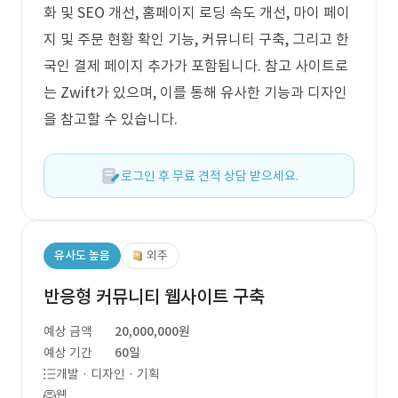
화 및 SEO 개선, 홈페이지 로딩 속도 개선, 마이 페이
지 및 주문 현황 확인 기능, 커뮤니티 구축, 그리고 한
국인 결제 페이지 추가가 포함됩니다. 참고 사이트로
는 Zwift가 있으며, 이를 통해 유사한 기능과 디자인
을 참고할 수 있습니다.
로그인 후 무료 견적 상담 받으세요.
유사도 높음
외주
반응형 커뮤니티 웹사이트 구축
예상 금액
20,000,000원
예상 기간
60일
개발 · 디자인 · 기획
웹