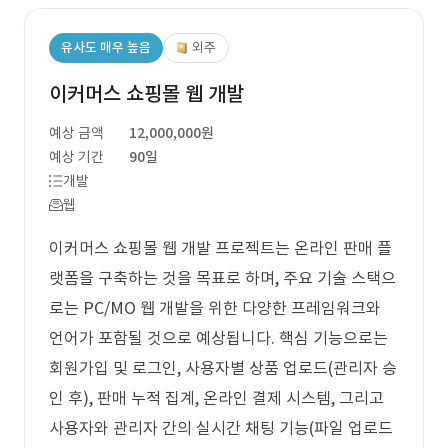
유사도 매우 높음
외주
이커머스 쇼핑몰 웹 개발
예상 금액
12,000,000원
예상 기간
90일
개발
웹
이커머스 쇼핑몰 웹 개발 프로젝트는 온라인 판매 플
랫폼을 구축하는 것을 목표로 하며, 주요 기술 스택으
로는 PC/MO 웹 개발을 위한 다양한 프레임워크와
언어가 포함될 것으로 예상됩니다. 핵심 기능으로는
회원가입 및 로그인, 사용자별 상품 업로드(관리자 승
인 후), 판매 누적 집계, 온라인 결제 시스템, 그리고
사용자와 관리자 간의 실시간 채팅 기능(파일 업로드