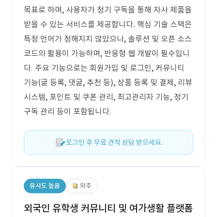
목표로 하며, 사용자가 정기 구독을 통해 자사 제품을
받을 수 있는 서비스를 제공합니다. 핵심 기술 스택은
특정 언어가 정해지지 않았으나, 솔루션 및 오픈 소스
코드의 활용이 가능하며, 반응형 웹 개발이 필수입니
다. 주요 기능으로는 회원가입 및 로그인, 커뮤니티
기능(글 등록, 댓글, 추천 등), 상품 등록 및 결제, 리뷰
시스템, 포인트 및 쿠폰 관리, 최고관리자 기능, 정기
구독 관리 등이 포함됩니다.
로그인 후 무료 견적 상담 받으세요.
유사도 높음
외주
외국인 유학생 커뮤니티 및 여가생활 플랫폼