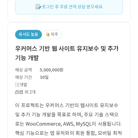
로그인 후 무료 견적 상담 받으세요.
유사도 높음
외주
우커머스 기반 웹 사이트 유지보수 및 추가
기능 개발
예상 금액
5,000,000원
예상 기간
30일
개발
웹 외 2개
이 프로젝트는 우커머스 기반의 웹사이트 유지보수
및 추가 기능 개발을 목표로 하며, 주요 기술 스택으
로는 WooCommerce, AWS, MySQL이 사용됩니다.
핵심 기능으로는 앱 유저와의 회원 통합, 모바일 최적