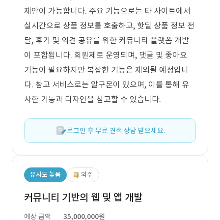
제안이 가능합니다. 주요 기능으로는 타 사이트에서
실시간으로 상품 정보를 호출하고, 핫딜 상품 정보 전
달, 후기 및 의견 공유를 위한 커뮤니티 플랫폼 개발
이 포함됩니다. 회원제로 운영되며, 댓글 및 좋아요
기능이 필요하지만 복잡한 기능은 제외될 예정입니
다. 참고 서비스로는 알구몬이 있으며, 이를 통해 유
사한 기능과 디자인을 참고할 수 있습니다.
로그인 후 무료 견적 상담 받으세요.
유사도 높음
외주
커뮤니티 기반의 웹 및 앱 개발
예상 금액
35,000,000원