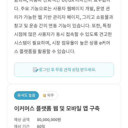
함되며, 사용자 친화적인 UI/UX 디자인이 요구됩니
다. 주요 기능으로는 사용자 웹페이지 개발, 운영 관
리가 가능한 웹 기반 관리자 페이지, 그리고 쇼핑몰과
창고 및 운송 간의 연동 기능이 있습니다. 또한, 특정
시점에 많은 사용자가 동시 접속할 수 있도록 견고한
시스템이 필요하며, 시장 점유율이 높은 상용 e커머
스 플랫폼을 활용할 수 있습니다.
로그인 후 무료 견적 상담 받으세요.
유사도 높음
외주
이커머스 플랫폼 웹 및 모바일 앱 구축
예상 금액
80,000,000원
예상 기간
60일