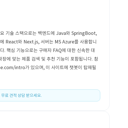
 기술 스택으로는 백엔드에 Java와 SpringBoot,
React와 Next.js, 서버는 MS Azure를 사용합니
니다. 핵심 기능으로는 구매자 FAQ에 대한 신속한 대
 확장에 맞는 제품 검색 및 추천 기능이 포함됩니다. 참
gene.com/intro가 있으며, 이 사이트에 챗봇이 탑재될
 무료 견적 상담 받으세요.