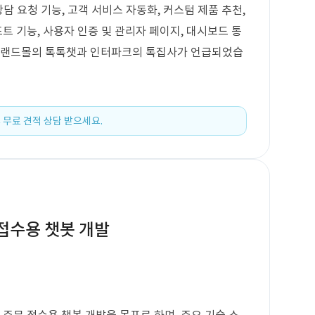
상담 요청 기능, 고객 서비스 자동화, 커스텀 제품 추천,
포트 기능, 사용자 인증 및 관리자 페이지, 대시보드 통
 이랜드몰의 톡톡챗과 인터파크의 톡집사가 언급되었습
 무료 견적 상담 받으세요.
 접수용 챗봇 개발