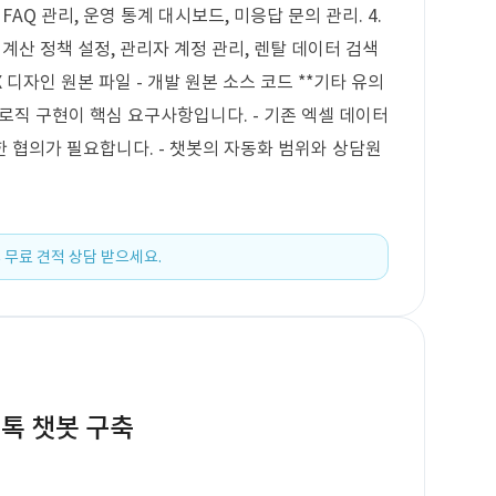
FAQ 관리, 운영 통계 대시보드, 미응답 문의 관리. 4.
용 계산 정책 설정, 관리자 계정 관리, 렌탈 데이터 검색
/UX 디자인 원본 파일 - 개발 원본 소스 코드 **기타 유의
산 로직 구현이 핵심 요구사항입니다. - 기존 엑셀 데이터
 협의가 필요합니다. - 챗봇의 자동화 범위와 상담원
 무료 견적 상담 받으세요.
톡 챗봇 구축