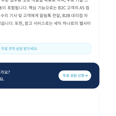
 주문 접수용 챗봇 개발을 목표로 하며, 주요 기술 스
이 포함됩니다. 핵심 기능으로는 B2C 고객의 AS 접
, 수리 기사 및 고객에게 알림톡 전달, B2B 대리점 자
있습니다. 또한, 참고 서비스로는 세익 하나로의 웹사이
 무료 견적 상담 받으세요.
신가요?
무료 상담 신청
요.