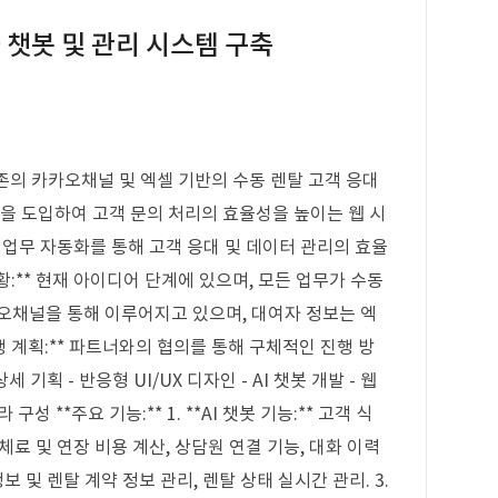
 챗봇 및 관리 시스템 구축
기존의 카카오채널 및 엑셀 기반의 수동 렌탈 고객 응대
봇을 도입하여 고객 문의 처리의 효율성을 높이는 웹 시
* 업무 자동화를 통해 고객 응대 및 데이터 관리의 효율
황:** 현재 아이디어 단계에 있으며, 모든 업무가 수동
오채널을 통해 이루어지고 있으며, 대여자 정보는 엑
진행 계획:** 파트너와의 협의를 통해 구체적인 진행 방
세 기획 - 반응형 UI/UX 디자인 - AI 챗봇 개발 - 웹
구성 **주요 기능:** 1. **AI 챗봇 기능:** 고객 식
연체료 및 연장 비용 계산, 상담원 연결 기능, 대화 이력
 정보 및 렌탈 계약 정보 관리, 렌탈 상태 실시간 관리. 3.