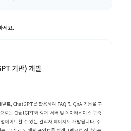
하세요.
GPT 기반) 개발
로, ChatGPT를 활용하여 FAQ 및 QnA 기능을 구
으로는 ChatGPT와 함께 서버 및 데이터베이스 구축
게 업데이트할 수 있는 관리자 페이지도 개발됩니다. 주
기능, 그리고 AI 채팅 포인트를 텔레그램으로 전달하는