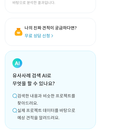
바탕으로 분석한 결과입니다.
나의 진짜 견적이 궁금하다면?
무료 상담 신청
유사사례 검색 AI로
무엇을 할 수 있나요?
검색한 내용과 비슷한 프로젝트를
찾아드려요.
실제 프로젝트 데이터를 바탕으로
예상 견적을 알려드려요.