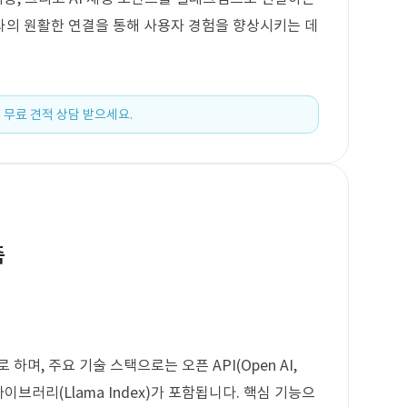
와의 원활한 연결을 통해 사용자 경험을 향상시키는 데
 무료 견적 상담 받으세요.
축
하며, 주요 기술 스택으로는 오픈 API(Open AI,
픈 라이브러리(Llama Index)가 포함됩니다. 핵심 기능으