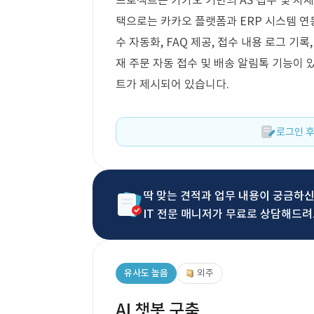
프로젝트는 카카오 기반의 AS 접수 및 자재
택으로는 카카오 플랫폼과 ERP 시스템 연동
수 자동화, FAQ 제공, 접수 내용 로그 기록
재 주문 자동 접수 및 배송 알림톡 기능이 
트가 제시되어 있습니다.
로그인 후
딱 맞는 견적과 업무 내용이 궁금하
IT 전문 매니저가 무료로 상담해드려
유사도 높음
외주
AI 챗봇 구축