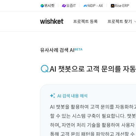
위시켓
요즘IT
AIDP - AX
Rise ERP
프로젝트 등록
프로젝트 찾기
프로젝트 찾기
유사사례 검색 A
유사사례 검색 AI
AI 챗봇으로 고객 문의를 자
AI 챗봇을 활용하여 고객 문의를 자동화하
할 수 있는 시스템 구축이 필요합니다. 챗
하며, 자연어 처리 기술을 활용하여 사용자 
통해 고객 문의 패턴을 파악하고 개선할 수