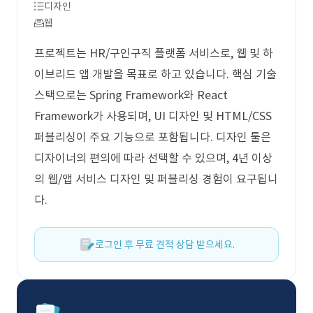
디자인
웹
프로젝트는 HR/구인구직 플랫폼 서비스로, 웹 및 하
이브리드 앱 개발을 목표로 하고 있습니다. 핵심 기술
스택으로는 Spring Framework와 React
Framework가 사용되며, UI 디자인 및 HTML/CSS
퍼블리싱이 주요 기능으로 포함됩니다. 디자인 툴은
디자이너의 편의에 따라 선택할 수 있으며, 4년 이상
의 웹/앱 서비스 디자인 및 퍼블리싱 경험이 요구됩니
다.
로그인 후 무료 견적 상담 받으세요.