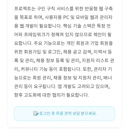
프로젝트는 구인 구직 서비스를 위한 반응형 웹 구축
을 목표로 하며, 사용자용 PC 및 모바일 웹과 관리자
용 웹 개발이 필요합니다. 핵심 기술 스택은 특정 언
어와 프레임워크가 정해져 있지 않으므로 제안이 필
요합니다. 주요 기능으로는 개인 회원과 기업 회원을
위한 회원가입 및 로그인, 채용 공고 검색, 이력서 등
록 및 관리, 채용 정보 등록 및 관리, 지원자 리스트 관
리, 커뮤니티 기능 등이 포함됩니다. 또한, 관리자 기
능으로는 회원 관리, 채용 정보 및 지원자 관리, 배너
관리 등이 요구됩니다. 앱 개발도 고려되고 있으며,
향후 고도화에 대한 협의가 필요합니다.
로그인 후 무료 견적 상담 받으세요.