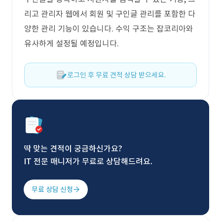
리고 관리자 웹에서 회원 및 구인글 관리를 포함한 다
양한 관리 기능이 있습니다. 수익 구조는 잡코리아와
유사하게 설정될 예정입니다.
로그인 후 무료 견적 상담 받으세요.
딱 맞는 견적이 궁금하신가요?
IT 전문 매니저가 무료로 상담해드려요.
무료 상담 신청