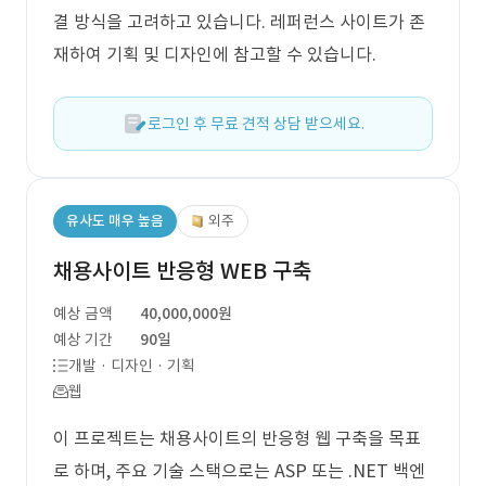
결 방식을 고려하고 있습니다. 레퍼런스 사이트가 존
재하여 기획 및 디자인에 참고할 수 있습니다.
로그인 후 무료 견적 상담 받으세요.
유사도 매우 높음
외주
채용사이트 반응형 WEB 구축
예상 금액
40,000,000원
예상 기간
90일
개발 · 디자인 · 기획
웹
이 프로젝트는 채용사이트의 반응형 웹 구축을 목표
로 하며, 주요 기술 스택으로는 ASP 또는 .NET 백엔