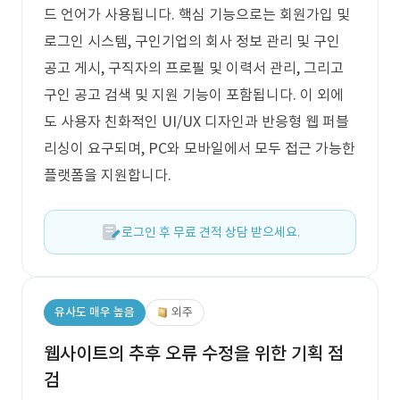
드 언어가 사용됩니다. 핵심 기능으로는 회원가입 및
로그인 시스템, 구인기업의 회사 정보 관리 및 구인
공고 게시, 구직자의 프로필 및 이력서 관리, 그리고
구인 공고 검색 및 지원 기능이 포함됩니다. 이 외에
도 사용자 친화적인 UI/UX 디자인과 반응형 웹 퍼블
리싱이 요구되며, PC와 모바일에서 모두 접근 가능한
플랫폼을 지원합니다.
로그인 후 무료 견적 상담 받으세요.
유사도 매우 높음
외주
웹사이트의 추후 오류 수정을 위한 기획 점
검