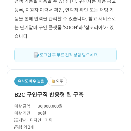
검색 기능을 이용할 수 있습니다. 구인자는 채용 공고
등록, 지원자 이력서 확인, 연락처 확인 또는 채팅 기
능을 통해 인력을 관리할 수 있습니다. 참고 서비스로
는 단기알바 구인 플랫폼 'SOON'과 '잡코리아'가 있
습니다.
로그인 후 무료 견적 상담 받으세요.
유사도 매우 높음
외주
B2C 구인구직 반응형 웹 구축
예상 금액
30,000,000원
예상 기간
90일
개발 · 디자인 · 기획
웹 외 2개