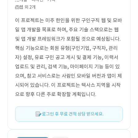
웹 외 2개
이 프로젝트는 미주 한인을 위한 구인구직 웹 및 모바
일 앱 개발을 목표로 하며, 주요 기술 스택으로는 웹
및 앱 개발 프레임워크가 포함될 것으로 예상됩니다.
핵심 기능으로는 회원 유형(구인기업, 구직자, 관리
자) 설정, 유료 구인 공고 게시 및 결제 기능, 이력서
업로드 및 관리, 검색 기능, 마이페이지 기능 등이 있
으며, 참고 서비스로는 사람인 모바일 버전과 앱이 제
시되어 있습니다. 이 프로젝트는 텍사스 지역을 시작
으로 향후 다른 주로 확장할 계획입니다.
로그인 후 무료 견적 상담 받으세요.