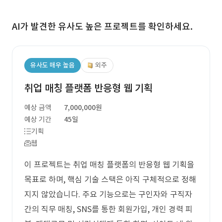
AI가 발견한 유사도 높은 프로젝트를 확인하세요.
유사도 매우 높음
외주
취업 매칭 플랫폼 반응형 웹 기획
예상 금액
7,000,000원
예상 기간
45일
기획
웹
이 프로젝트는 취업 매칭 플랫폼의 반응형 웹 기획을
목표로 하며, 핵심 기술 스택은 아직 구체적으로 정해
지지 않았습니다. 주요 기능으로는 구인자와 구직자
간의 직무 매칭, SNS를 통한 회원가입, 개인 경력 피