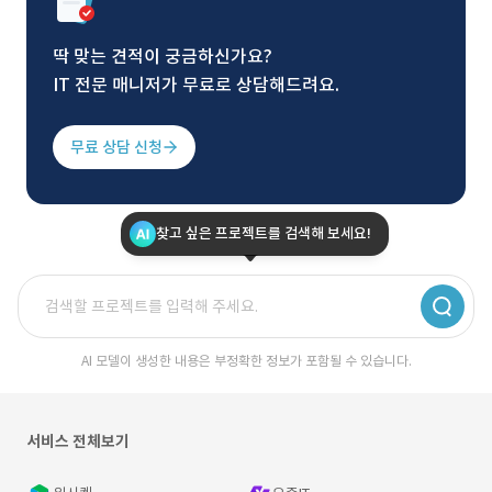
딱 맞는 견적이 궁금하신가요?
IT 전문 매니저가 무료로 상담해드려요.
무료 상담 신청
찾고 싶은 프로젝트를 검색해 보세요!
AI 모델이 생성한 내용은 부정확한 정보가 포함될 수 있습니다.
서비스 전체보기