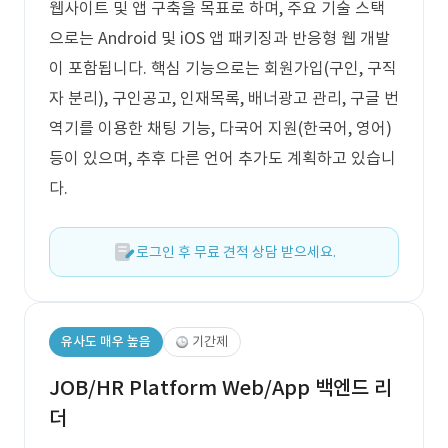
웹사이트 및 앱 구축을 목표로 하며, 주요 기술 스택
으로는 Android 및 iOS 앱 패키징과 반응형 웹 개발
이 포함됩니다. 핵심 기능으로는 회원가입(구인, 구직
자 분리), 구인공고, 인재목록, 배너광고 관리, 구글 번
역기를 이용한 채팅 기능, 다국어 지원(한국어, 영어)
등이 있으며, 추후 다른 언어 추가도 계획하고 있습니
다.
로그인 후 무료 견적 상담 받으세요.
유사도 매우 높음
기간제
JOB/HR Platform Web/App 백엔드 리
더