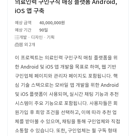
의료인력 구인구직 매칭 플랫폼 Android,
iOS 앱 구축
예상 금액
40,000,000원
예상 기간
90일
개발 · 디자인 · 기획
웹 외 2개
이 프로젝트는 의료인력 구인구직 매칭 플랫폼을 위
한 Android 및 iOS 앱 개발을 목표로 하며, 웹 기반
구인업체 페이지와 관리자 페이지도 포함됩니다. 핵
심 기술 스택으로는 모바일 앱 개발을 위한 Android
및 iOS 플랫폼이 사용되며, 실시간 채팅 기능과 추천
시스템이 주요 기능으로 포함됩니다. 사용자들은 회
원가입 후 희망 조건을 선택하고, 이에 따라 추천 업
체를 받아볼 수 있으며, 채팅을 통해 구인업체와 직접
소통할 수 있습니다. 또한, 구인업체는 월 구독 형태