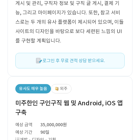
게시 및 관리, 구직자 정보 및 구직 글 게시, 결제 기
능, 그리고 마이페이지가 있습니다. 또한, 참고 서비
스로는 두 개의 유사 플랫폼이 제시되어 있으며, 이들
사이트의 디자인을 바탕으로 보다 세련된 느낌의 UI
를 구현할 계획입니다.
로그인 후 무료 견적 상담 받으세요.
유사도 매우 높음
외주
미주한인 구인구직 웹 및 Android, iOS 앱
구축
예상 금액
35,000,000원
예상 기간
90일
개발 · 디자인 · 기획