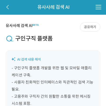
유사사례 검색 AI
유사사례 검색 AI
공유하기
구인구직 플랫폼
- 구인구직 플랫폼 개발을 위한 웹 및 모바일 애플리
케이션 구축.

- 사용자 친화적인 인터페이스와 직관적인 검색 기능 
필요.

- 고용주와 구직자 간의 원활한 소통을 위한 메시징 
시스템 포함.
