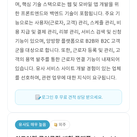
며, 핵심 기술 스택으로는 웹 및 모바일 앱 개발을 위
한 프론트엔드와 백엔드 기술이 포함됩니다. 주요 기
능으로는 사용자(근로자, 고객) 관리, 스케줄 관리, 비
용 지급 및 결제 관리, 리뷰 관리, 서비스 검색 및 신청
기능이 있으며, 양방향 플랫폼으로 B2B와 B2C 고객
군을 대상으로 합니다. 또한, 근로자 등록 및 관리, 고
객의 용역 발주를 통한 근로자 연결 기능이 내재되어
있습니다. 유사 서비스 사이트 개발 경험이 있는 업체
를 선호하며, 관련 업무에 대한 지식이 요구됩니다.
로그인 후 무료 견적 상담 받으세요.
유사도 매우 높음
외주