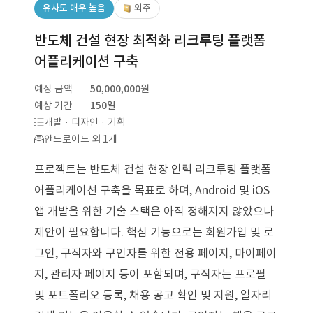
유사도 매우 높음
외주
반도체 건설 현장 최적화 리크루팅 플랫폼
어플리케이션 구축
예상 금액
50,000,000원
예상 기간
150일
개발 · 디자인 · 기획
안드로이드 외 1개
프로젝트는 반도체 건설 현장 인력 리크루팅 플랫폼
어플리케이션 구축을 목표로 하며, Android 및 iOS
앱 개발을 위한 기술 스택은 아직 정해지지 않았으나
제안이 필요합니다. 핵심 기능으로는 회원가입 및 로
그인, 구직자와 구인자를 위한 전용 페이지, 마이페이
지, 관리자 페이지 등이 포함되며, 구직자는 프로필
및 포트폴리오 등록, 채용 공고 확인 및 지원, 일자리