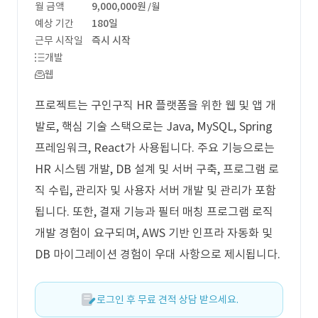
월 금액
9,000,000원
/월
예상 기간
180일
근무 시작일
즉시 시작
개발
웹
프로젝트는 구인구직 HR 플랫폼을 위한 웹 및 앱 개
발로, 핵심 기술 스택으로는 Java, MySQL, Spring
프레임워크, React가 사용됩니다. 주요 기능으로는
HR 시스템 개발, DB 설계 및 서버 구축, 프로그램 로
직 수립, 관리자 및 사용자 서버 개발 및 관리가 포함
됩니다. 또한, 결재 기능과 필터 매칭 프로그램 로직
개발 경험이 요구되며, AWS 기반 인프라 자동화 및
DB 마이그레이션 경험이 우대 사항으로 제시됩니다.
로그인 후 무료 견적 상담 받으세요.