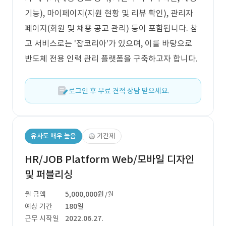
기능), 마이페이지(지원 현황 및 리뷰 확인), 관리자
페이지(회원 및 채용 공고 관리) 등이 포함됩니다. 참
고 서비스로는 '잡코리아'가 있으며, 이를 바탕으로
반도체 전용 인력 관리 플랫폼을 구축하고자 합니다.
로그인 후 무료 견적 상담 받으세요.
유사도 매우 높음
기간제
HR/JOB Platform Web/모바일 디자인
및 퍼블리싱
월 금액
5,000,000원
/월
예상 기간
180일
근무 시작일
2022.06.27.