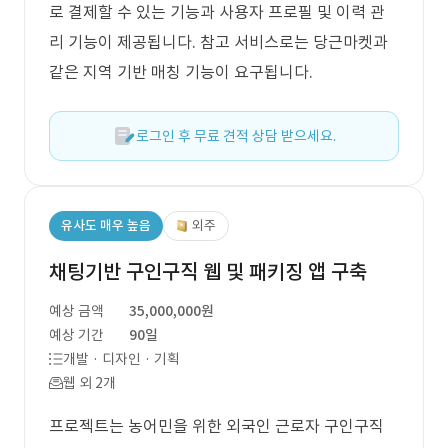
로 결제할 수 있는 기능과 사용자 프로필 및 이력 관
리 기능이 제공됩니다. 참고 서비스로는 당근마켓과
같은 지역 기반 매칭 기능이 요구됩니다.
로그인 후 무료 견적 상담 받으세요.
유사도 매우 높음
외주
채팅기반 구인구직 웹 및 패키징 앱 구축
예상 금액
35,000,000원
예상 기간
90일
개발 · 디자인 · 기획
웹 외 2개
프로젝트는 농어민을 위한 외국인 근로자 구인구직