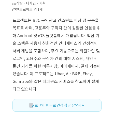
개발 · 디자인 · 기획
안드로이드 외 1개
프로젝트는 B2C 구인광고 인스턴트 매칭 앱 구축을
목표로 하며, 고용주와 구직자 간의 원활한 연결을 위
해 Android 및 iOS 플랫폼에서 개발됩니다. 핵심 기
술 스택은 사용자 친화적인 인터페이스와 안정적인
서버 개발을 포함하며, 주요 기능으로는 회원가입 및
로그인, 고용주와 구직자 간의 매칭 시스템, 개인 간
물건 거래를 위한 벼룩시장, 마이페이지, 결제 기능이
있습니다. 이 프로젝트는 Uber, Air B&B, Ebay,
Gumtree와 같은 레퍼런스 서비스를 참고하여 설계
되고 있습니다.
로그인 후 무료 견적 상담 받으세요.