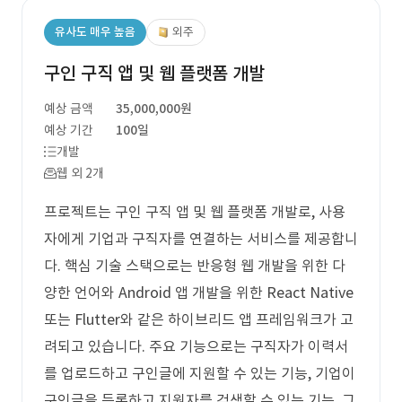
유사도 매우 높음
외주
구인 구직 앱 및 웹 플랫폼 개발
예상 금액
35,000,000원
예상 기간
100일
개발
웹 외 2개
프로젝트는 구인 구직 앱 및 웹 플랫폼 개발로, 사용
자에게 기업과 구직자를 연결하는 서비스를 제공합니
다. 핵심 기술 스택으로는 반응형 웹 개발을 위한 다
양한 언어와 Android 앱 개발을 위한 React Native
또는 Flutter와 같은 하이브리드 앱 프레임워크가 고
려되고 있습니다. 주요 기능으로는 구직자가 이력서
를 업로드하고 구인글에 지원할 수 있는 기능, 기업이
구인글을 등록하고 지원자를 검색할 수 있는 기능, 그