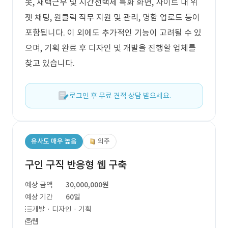
봇, 재택근무 및 시간선택제 특화 화면, 사이트 내 위
젯 채팅, 원클릭 직무 지원 및 관리, 명함 업로드 등이
포함됩니다. 이 외에도 추가적인 기능이 고려될 수 있
으며, 기획 완료 후 디자인 및 개발을 진행할 업체를
찾고 있습니다.
로그인 후 무료 견적 상담 받으세요.
유사도 매우 높음
외주
구인 구직 반응형 웹 구축
예상 금액
30,000,000원
예상 기간
60일
개발 · 디자인 · 기획
웹