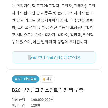
는 회원가입 및 로그인(구직자, 구인자, 관리자), 구인
자에 의한 구인 공고 등록 및 관리, 구직자에 의한 구
인 공고 리스트 및 상세페이지 조회, 구직 신청 및 매
칭, 그리고 결제 및 임금 정산 기능이 포함됩니다. 참
고 서비스로는 가다, 일가자, 일다오, 일당잡, 인력잡
등이 있으며, 이들 앱의 제작 경험이 우대됩니다.
로그인 후 무료 견적 상담 받으세요.
유사도 매우 높음
외주
B2C 구인광고 인스턴트 매칭 앱 구축
예상 금액
100,000,000원
예상 기간
120일