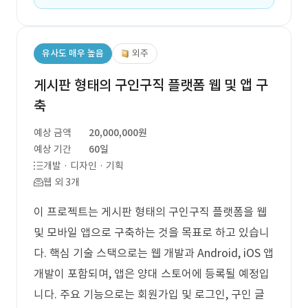
유사도 매우 높음
외주
게시판 형태의 구인구직 플랫폼 웹 및 앱 구
축
예상 금액
20,000,000원
예상 기간
60일
개발 · 디자인 · 기획
웹 외 3개
이 프로젝트는 게시판 형태의 구인구직 플랫폼을 웹
및 모바일 앱으로 구축하는 것을 목표로 하고 있습니
다. 핵심 기술 스택으로는 웹 개발과 Android, iOS 앱
개발이 포함되며, 앱은 양대 스토어에 등록될 예정입
니다. 주요 기능으로는 회원가입 및 로그인, 구인 글