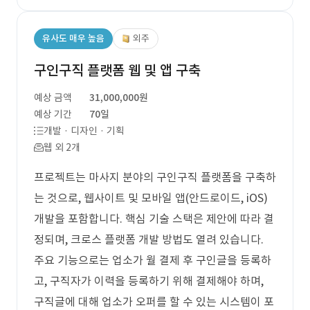
유사도 매우 높음
외주
구인구직 플랫폼 웹 및 앱 구축
예상 금액
31,000,000원
예상 기간
70일
개발 · 디자인 · 기획
웹 외 2개
프로젝트는 마사지 분야의 구인구직 플랫폼을 구축하
는 것으로, 웹사이트 및 모바일 앱(안드로이드, iOS)
개발을 포함합니다. 핵심 기술 스택은 제안에 따라 결
정되며, 크로스 플랫폼 개발 방법도 열려 있습니다.
주요 기능으로는 업소가 월 결제 후 구인글을 등록하
고, 구직자가 이력을 등록하기 위해 결제해야 하며,
구직글에 대해 업소가 오퍼를 할 수 있는 시스템이 포