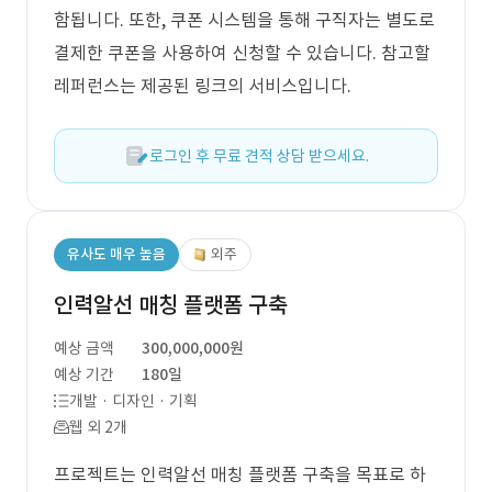
함됩니다. 또한, 쿠폰 시스템을 통해 구직자는 별도로
결제한 쿠폰을 사용하여 신청할 수 있습니다. 참고할
레퍼런스는 제공된 링크의 서비스입니다.
로그인 후 무료 견적 상담 받으세요.
유사도 매우 높음
외주
인력알선 매칭 플랫폼 구축
예상 금액
300,000,000원
예상 기간
180일
개발 · 디자인 · 기획
웹 외 2개
프로젝트는 인력알선 매칭 플랫폼 구축을 목표로 하