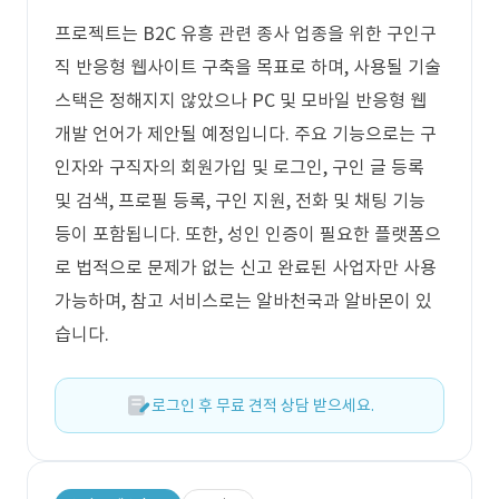
프로젝트는 B2C 유흥 관련 종사 업종을 위한 구인구
직 반응형 웹사이트 구축을 목표로 하며, 사용될 기술
스택은 정해지지 않았으나 PC 및 모바일 반응형 웹
개발 언어가 제안될 예정입니다. 주요 기능으로는 구
인자와 구직자의 회원가입 및 로그인, 구인 글 등록
및 검색, 프로필 등록, 구인 지원, 전화 및 채팅 기능
등이 포함됩니다. 또한, 성인 인증이 필요한 플랫폼으
로 법적으로 문제가 없는 신고 완료된 사업자만 사용
가능하며, 참고 서비스로는 알바천국과 알바몬이 있
습니다.
로그인 후 무료 견적 상담 받으세요.