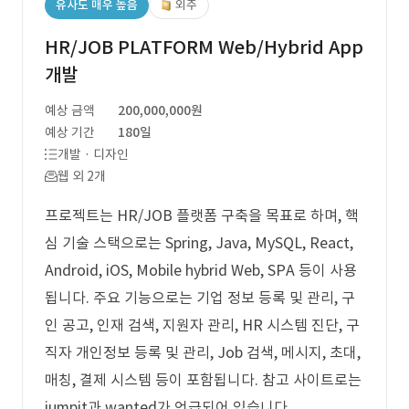
유사도 매우 높음
외주
HR/JOB PLATFORM Web/Hybrid App
개발
예상 금액
200,000,000원
예상 기간
180일
개발 · 디자인
웹 외 2개
프로젝트는 HR/JOB 플랫폼 구축을 목표로 하며, 핵
심 기술 스택으로는 Spring, Java, MySQL, React,
Android, iOS, Mobile hybrid Web, SPA 등이 사용
됩니다. 주요 기능으로는 기업 정보 등록 및 관리, 구
인 공고, 인재 검색, 지원자 관리, HR 시스템 진단, 구
직자 개인정보 등록 및 관리, Job 검색, 메시지, 초대,
매칭, 결제 시스템 등이 포함됩니다. 참고 사이트로는
jumpit과 wanted가 언급되어 있습니다.