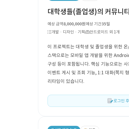
대학생들(졸업생)의 커뮤니티
예상 금액
8,000,000원
예상 기간
35일
개발 · 디자인 · 기획
안드로이드 외 1개
이 프로젝트는 대학생 및 졸업생을 위한 온
스택으로는 모바일 앱 개발을 위한 Androi
구성 등이 포함됩니다. 핵심 기능으로는 사용
이벤트 게시 및 조회 기능, 1:1 대화(쪽지
리타임이 있습니다.
로그인 후