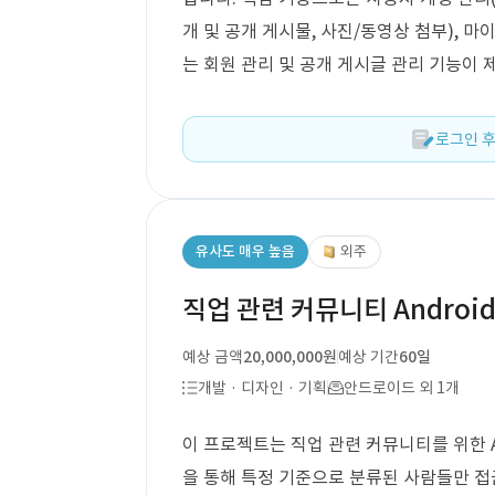
개 및 공개 게시물, 사진/동영상 첨부), 
는 회원 관리 및 공개 게시글 관리 기능이 
로그인 후
유사도 매우 높음
외주
직업 관련 커뮤니티 Android
예상 금액
20,000,000원
예상 기간
60일
개발 · 디자인 · 기획
안드로이드 외 1개
이 프로젝트는 직업 관련 커뮤니티를 위한 An
을 통해 특정 기준으로 분류된 사람들만 접