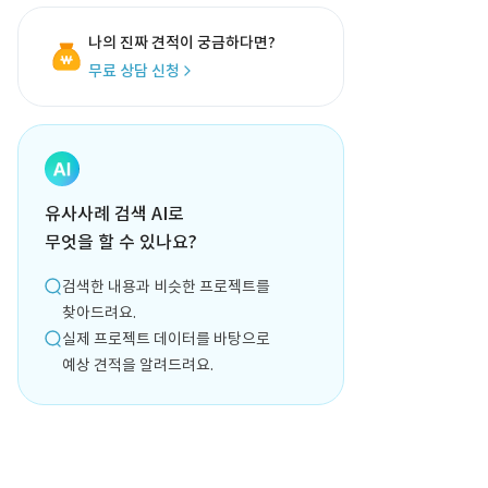
나의 진짜 견적이 궁금하다면?
무료 상담 신청
유사사례 검색 AI로
무엇을 할 수 있나요?
검색한 내용과 비슷한 프로젝트를
찾아드려요.
실제 프로젝트 데이터를 바탕으로
예상 견적을 알려드려요.