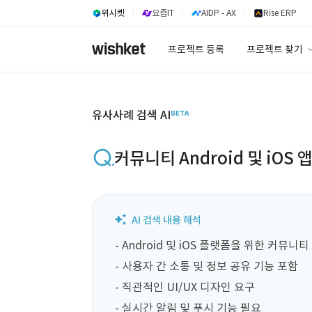
위시켓
요즘IT
AIDP - AX
Rise ERP
프로젝트 등록
프로젝트 찾기
프로젝트 찾기
유사사례 검색 A
유사사례 검색 AI
커뮤니티 Android 및 iOS 
- Android 및 iOS 플랫폼을 위한 커뮤니티
- 사용자 간 소통 및 정보 공유 기능 포함

- 직관적인 UI/UX 디자인 요구

- 실시간 알림 및 푸시 기능 필요
