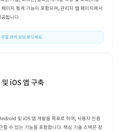
마이 페이지 통계 기능이 포함되며, 관리자 웹 페이지에서
제공됩니다.
 무료 견적 상담 받으세요.
 및 iOS 앱 구축
droid 및 iOS 앱 개발을 목표로 하며, 사용자 인증
근할 수 있는 기능을 포함합니다. 핵심 기술 스택은 정