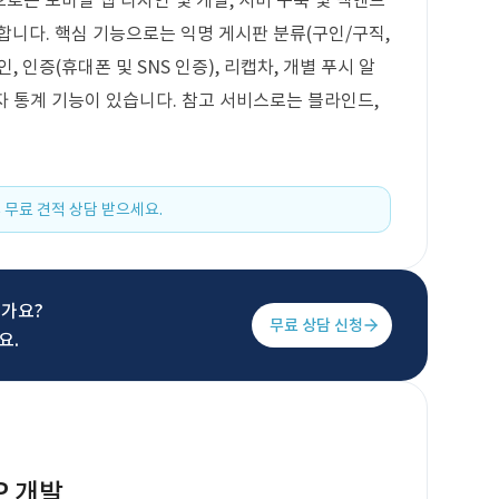
으로는 모바일 앱 디자인 및 개발, 서버 구축 및 백엔드
합니다. 핵심 기능으로는 익명 게시판 분류(구인/구직,
, 인증(휴대폰 및 SNS 인증), 리캡차, 개별 푸시 알
리자 통계 기능이 있습니다. 참고 서비스로는 블라인드,
 무료 견적 상담 받으세요.
신가요?
무료 상담 신청
요.
P 개발