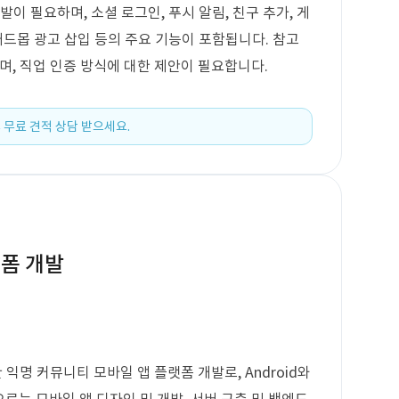
이 필요하며, 소셜 로그인, 푸시 알림, 친구 추가, 게
 애드몹 광고 삽입 등의 주요 기능이 포함됩니다. 참고
, 직업 인증 방식에 대한 제안이 필요합니다.
 무료 견적 상담 받으세요.
랫폼 개발
명 커뮤니티 모바일 앱 플랫폼 개발로, Android와