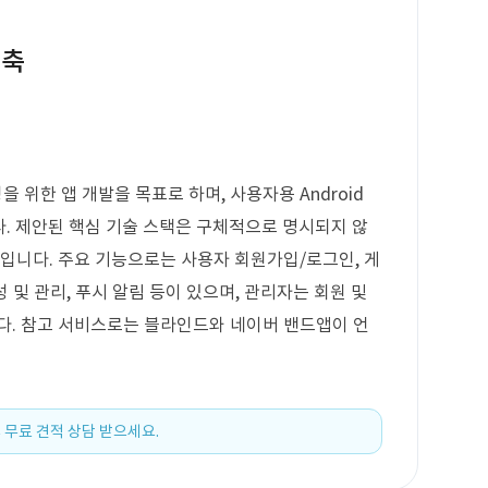
구축
위한 앱 개발을 목표로 하며, 사용자용 Android
다. 제안된 핵심 기술 스택은 구체적으로 명시되지 않
정입니다. 주요 기능으로는 사용자 회원가입/로그인, 게
성 및 관리, 푸시 알림 등이 있으며, 관리자는 회원 및
다. 참고 서비스로는 블라인드와 네이버 밴드앱이 언
 무료 견적 상담 받으세요.