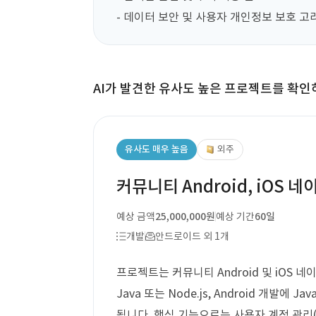
- 데이터 보안 및 사용자 개인정보 보호 고
AI가 발견한 유사도 높은 프로젝트를 확인
유사도 매우 높음
외주
커뮤니티 Android, iOS 
예상 금액
25,000,000원
예상 기간
60일
개발
안드로이드 외 1개
프로젝트는 커뮤니티 Android 및 iOS 
Java 또는 Node.js, Android 개발에 Java
됩니다. 핵심 기능으로는 사용자 계정 관리(회