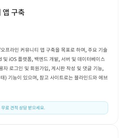
 앱 구축
/오프라인 커뮤니티 앱 구축을 목표로 하며, 주요 기술
d 및 iOS 플랫폼, 백엔드 개발, 서버 및 데이터베이스
자 로그인 및 회원가입, 게시판 작성 및 댓글 기능,
 형태) 기능이 있으며, 참고 사이트로는 블라인드와 에브
 무료 견적 상담 받으세요.