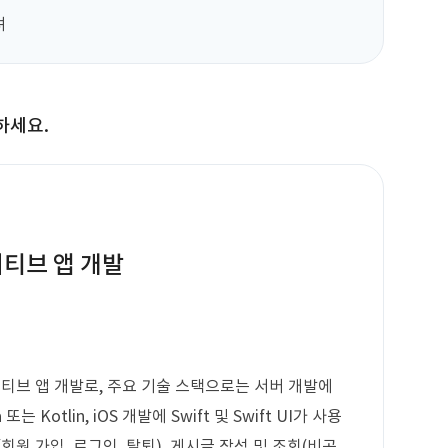
려
하세요.
네이티브 앱 개발
네이티브 앱 개발로, 주요 기술 스택으로는 서버 개발에
 또는 Kotlin, iOS 개발에 Swift 및 Swift UI가 사용
원 가입, 로그인, 탈퇴), 게시글 작성 및 조회(비공