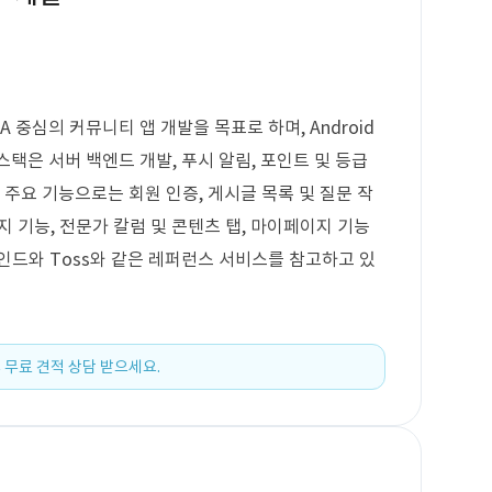
 중심의 커뮤니티 앱 개발을 목표로 하며, Android
스택은 서버 백엔드 개발, 푸시 알림, 포인트 및 등급
 주요 기능으로는 회원 인증, 게시글 목록 및 질문 작
쪽지 기능, 전문가 칼럼 및 콘텐츠 탭, 마이페이지 기능
인드와 Toss와 같은 레퍼런스 서비스를 참고하고 있
 무료 견적 상담 받으세요.