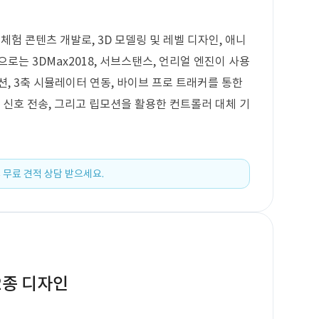
체험 콘텐츠 개발로, 3D 모델링 및 레벨 디자인, 애니
로는 3DMax2018, 서브스탠스, 언리얼 엔진이 사용
, 3축 시뮬레이터 연동, 바이브 프로 트래커를 통한
 신호 전송, 그리고 립모션을 활용한 컨트롤러 대체 기
 무료 견적 상담 받으세요.
 2종 디자인