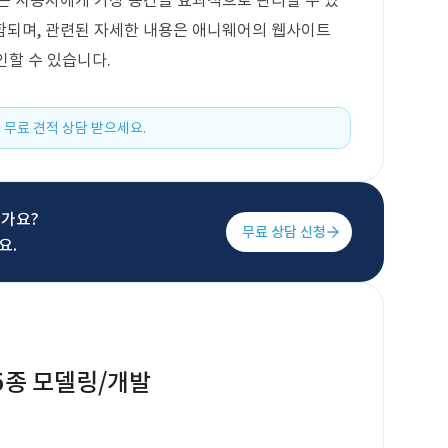
는 사용자에게 가상 공간을 효과적으로 관리할 수 있
함되며, 관련된 자세한 내용은 애니웨어의 웹사이트
 확인할 수 있습니다.
 무료 견적 상담 받으세요.
신가요?
무료 상담 신청
요.
 5종 모델링/개발