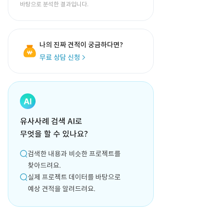
바탕으로 분석한 결과입니다.
나의 진짜 견적이 궁금하다면?
무료 상담 신청
유사사례 검색 AI로
무엇을 할 수 있나요?
검색한 내용과 비슷한 프로젝트를
찾아드려요.
실제 프로젝트 데이터를 바탕으로
예상 견적을 알려드려요.