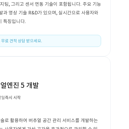
컴포지팅, 그리고 센서 연동 기술이 포함됩니다. 주요 기능
발과 영상 기술 R&D가 있으며, 실시간으로 사용자와
이 특징입니다.
 무료 견적 상담 받으세요.
얼엔진 5 개발
작일
즉시 시작
기술로 활용하여 버추얼 공간 관리 서비스를 개발하는