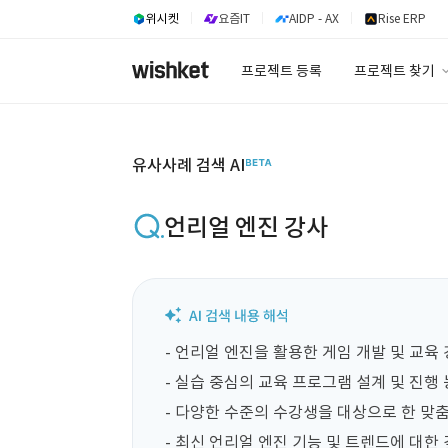
위시켓
요즘IT
AIDP - AX
Rise ERP
프로젝트 등록
프로젝트 찾기
프로젝트 찾기
유사사례 검색 A
유사사례 검색 AI
언리얼 엔진 강사
- 언리얼 엔진을 활용한 게임 개발 및 교육 
- 실습 중심의 교육 프로그램 설계 및 진행 
- 다양한 수준의 수강생을 대상으로 한 맞춤
- 최신 언리얼 엔진 기능 및 트렌드에 대한 