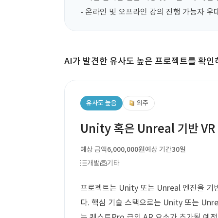
- 온라인 및 오프라인 강의 진행 가능자 우
AI가 발견한 유사도 높은 프로젝트를 확인
유사도 높음
외주
Unity 혹은 Unreal 기반 
예상 금액
6,000,000원
예상 기간
30일
개발
기타
프로젝트는 Unity 또는 Unreal 엔진을
다. 핵심 기술 스택으로는 Unity 또는 Un
는 퀘스트Pro 급의 AR 요소가 추가될 