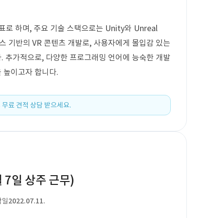
 하며, 주요 기술 스택으로는 Unity와 Unreal
러스 기반의 VR 콘텐츠 개발로, 사용자에게 몰입감 있는
. 추가적으로, 다양한 프로그래밍 언어에 능숙한 개발
 높이고자 합니다.
 무료 견적 상담 받으세요.
 7일 상주 근무)
작일
2022.07.11.