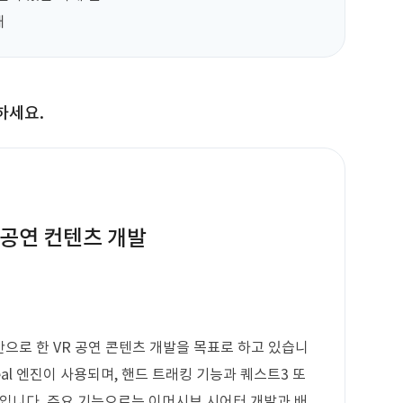
대
하세요.
VR 공연 컨텐츠 개발
 기반으로 한 VR 공연 콘텐츠 개발을 목표로 하고 있습니
real 엔진이 사용되며, 핸드 트래킹 기능과 퀘스트3 또
예정입니다. 주요 기능으로는 이머시브 시어터 개발과 배