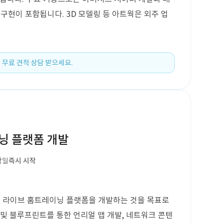
구현이 포함됩니다. 3D 모델링 등 아트웍은 외주 업
 무료 견적 상담 받으세요.
닝 플랫폼 개발
작일
즉시 시작
여 라이브 홈트레이닝 플랫폼을 개발하는 것을 목표로
 및 블루프린트를 통한 언리얼 앱 개발, 네트워크 콘텐