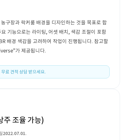
여 농구장과 락커룸 배경을 디자인하는 것을 목표로 합
주요 기능으로는 라이팅, 어셋 배치, 색감 조절이 포함
PBR 배경 색감을 고려하여 작업이 진행됩니다. 참고할
iverse"가 제공됩니다.
 무료 견적 상담 받으세요.
상주 조율 가능)
일
2022.07.01.