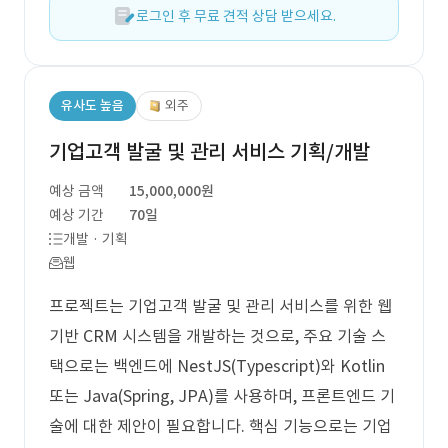
로그인 후 무료 견적 상담 받으세요.
유사도 높음
외주
기업고객 발굴 및 관리 서비스 기획/개발
예상 금액
15,000,000원
예상 기간
70일
개발 · 기획
웹
프로젝트는 기업고객 발굴 및 관리 서비스를 위한 웹
기반 CRM 시스템을 개발하는 것으로, 주요 기술 스
택으로는 백엔드에 NestJS(Typescript)와 Kotlin
또는 Java(Spring, JPA)를 사용하며, 프론트엔드 기
술에 대한 제안이 필요합니다. 핵심 기능으로는 기업