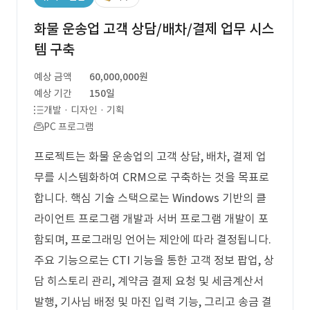
화물 운송업 고객 상담/배차/결제 업무 시스
템 구축
예상 금액
60,000,000원
예상 기간
150일
개발 · 디자인 · 기획
PC 프로그램
프로젝트는 화물 운송업의 고객 상담, 배차, 결제 업
무를 시스템화하여 CRM으로 구축하는 것을 목표로
합니다. 핵심 기술 스택으로는 Windows 기반의 클
라이언트 프로그램 개발과 서버 프로그램 개발이 포
함되며, 프로그래밍 언어는 제안에 따라 결정됩니다.
주요 기능으로는 CTI 기능을 통한 고객 정보 팝업, 상
담 히스토리 관리, 계약금 결제 요청 및 세금계산서
발행, 기사님 배정 및 마진 입력 기능, 그리고 송금 결