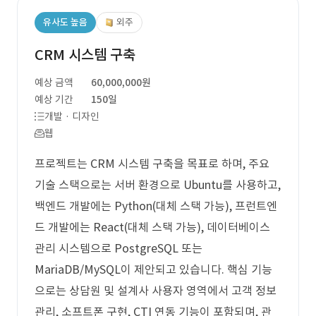
유사도 높음
외주
CRM 시스템 구축
예상 금액
60,000,000원
예상 기간
150일
개발 · 디자인
웹
프로젝트는 CRM 시스템 구축을 목표로 하며, 주요
기술 스택으로는 서버 환경으로 Ubuntu를 사용하고,
백엔드 개발에는 Python(대체 스택 가능), 프런트엔
드 개발에는 React(대체 스택 가능), 데이터베이스
관리 시스템으로 PostgreSQL 또는
MariaDB/MySQL이 제안되고 있습니다. 핵심 기능
으로는 상담원 및 설계사 사용자 영역에서 고객 정보
관리, 소프트폰 구현, CTI 연동 기능이 포함되며, 관