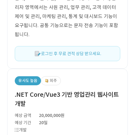
리자 영역에서는 사원 관리, 업무 관리, 고객 데이터
제어 및 관리, 마케팅 관리, 통계 및 대시보드 기능이
요구됩니다. 공통 기능으로는 문자 전송 기능이 포함
됩니다.
로그인 후 무료 견적 상담 받으세요.
유사도 높음
외주
.NET Core/Vue3 기반 영업관리 웹사이트
개발
예상 금액
20,000,000원
예상 기간
20일
개발