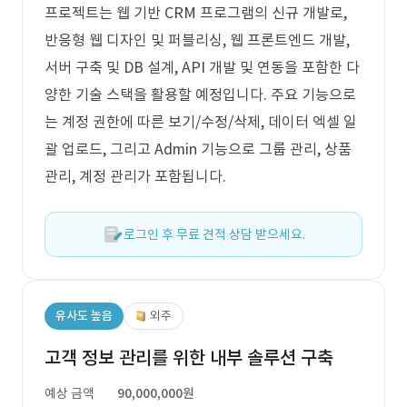
프로젝트는 웹 기반 CRM 프로그램의 신규 개발로,
반응형 웹 디자인 및 퍼블리싱, 웹 프론트엔드 개발,
서버 구축 및 DB 설계, API 개발 및 연동을 포함한 다
양한 기술 스택을 활용할 예정입니다. 주요 기능으로
는 계정 권한에 따른 보기/수정/삭제, 데이터 엑셀 일
괄 업로드, 그리고 Admin 기능으로 그룹 관리, 상품
관리, 계정 관리가 포함됩니다.
로그인 후 무료 견적 상담 받으세요.
유사도 높음
외주
고객 정보 관리를 위한 내부 솔루션 구축
예상 금액
90,000,000원