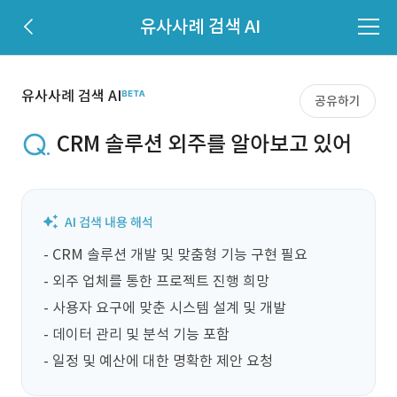
유사사례 검색 AI
유사사례 검색 AI
공유하기
CRM 솔루션 외주를 알아보고 있어
- CRM 솔루션 개발 및 맞춤형 기능 구현 필요

- 외주 업체를 통한 프로젝트 진행 희망

- 사용자 요구에 맞춘 시스템 설계 및 개발

- 데이터 관리 및 분석 기능 포함

- 일정 및 예산에 대한 명확한 제안 요청