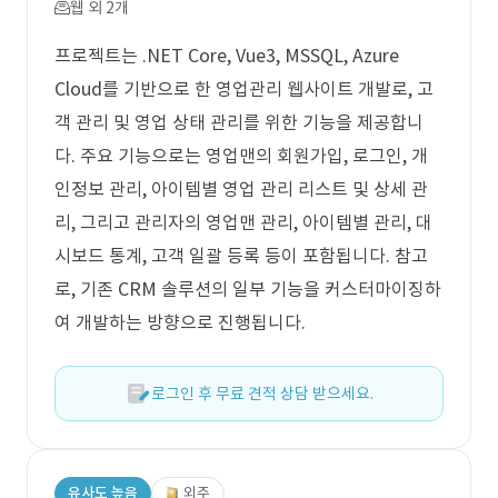
웹 외 2개
프로젝트는 .NET Core, Vue3, MSSQL, Azure
Cloud를 기반으로 한 영업관리 웹사이트 개발로, 고
객 관리 및 영업 상태 관리를 위한 기능을 제공합니
다. 주요 기능으로는 영업맨의 회원가입, 로그인, 개
인정보 관리, 아이템별 영업 관리 리스트 및 상세 관
리, 그리고 관리자의 영업맨 관리, 아이템별 관리, 대
시보드 통계, 고객 일괄 등록 등이 포함됩니다. 참고
로, 기존 CRM 솔루션의 일부 기능을 커스터마이징하
여 개발하는 방향으로 진행됩니다.
로그인 후 무료 견적 상담 받으세요.
유사도 높음
외주