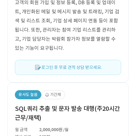
고객의 회원 가입 및 정보 등록, DB 등록 및 업데이
트, 개인화된 메일 및 메시지 발송 및 트래킹, 기업 검
색 및 리스트 조회, 기업 상세 페이지 연동 등이 포함
됩니다. 또한, 관리자는 참여 기업 리스트를 관리하
고, 기업 담당자는 박람회 참가자 정보를 열람할 수
있는 기능이 요구됩니다.
로그인 후 무료 견적 상담 받으세요.
유사도 높음
기간제
SQL쿼리 추출 및 문자 발송 대행(주20시간
근무/재택)
월 금액
2,000,000원
/월