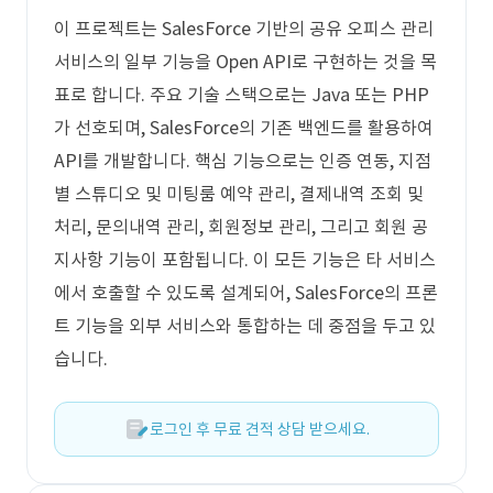
이 프로젝트는 SalesForce 기반의 공유 오피스 관리
서비스의 일부 기능을 Open API로 구현하는 것을 목
표로 합니다. 주요 기술 스택으로는 Java 또는 PHP
가 선호되며, SalesForce의 기존 백엔드를 활용하여
API를 개발합니다. 핵심 기능으로는 인증 연동, 지점
별 스튜디오 및 미팅룸 예약 관리, 결제내역 조회 및
처리, 문의내역 관리, 회원정보 관리, 그리고 회원 공
지사항 기능이 포함됩니다. 이 모든 기능은 타 서비스
에서 호출할 수 있도록 설계되어, SalesForce의 프론
트 기능을 외부 서비스와 통합하는 데 중점을 두고 있
습니다.
로그인 후 무료 견적 상담 받으세요.