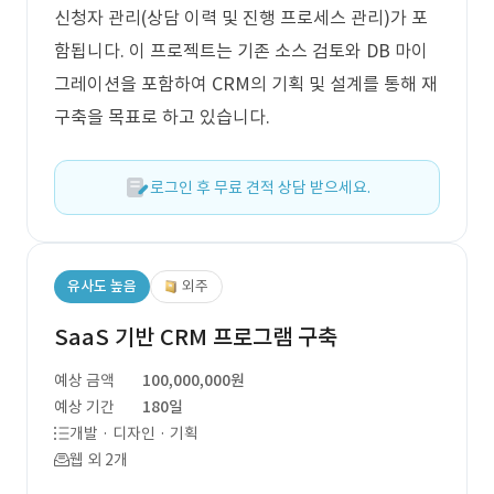
신청자 관리(상담 이력 및 진행 프로세스 관리)가 포
함됩니다. 이 프로젝트는 기존 소스 검토와 DB 마이
그레이션을 포함하여 CRM의 기획 및 설계를 통해 재
구축을 목표로 하고 있습니다.
로그인 후 무료 견적 상담 받으세요.
유사도 높음
외주
SaaS 기반 CRM 프로그램 구축
예상 금액
100,000,000원
예상 기간
180일
개발 · 디자인 · 기획
웹 외 2개