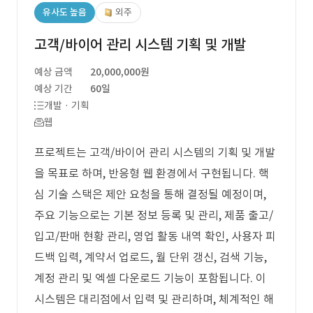
유사도 높음
외주
고객/바이어 관리 시스템 기획 및 개발
예상 금액
20,000,000원
예상 기간
60일
개발 · 기획
웹
프로젝트는 고객/바이어 관리 시스템의 기획 및 개발
을 목표로 하며, 반응형 웹 환경에서 구현됩니다. 핵
심 기술 스택은 제안 요청을 통해 결정될 예정이며,
주요 기능으로는 기본 정보 등록 및 관리, 제품 출고/
입고/판매 현황 관리, 영업 활동 내역 확인, 사용자 피
드백 입력, 계약서 업로드, 월 단위 갱신, 검색 기능,
계정 관리 및 엑셀 다운로드 기능이 포함됩니다. 이
시스템은 대리점에서 입력 및 관리하며, 체계적인 해