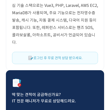
심 기술 스택으로는 Vue3, PHP, Laravel, AWS EC2,
MariaDB가 사용되며, 주요 기능으로는 전자영수증
발송, 캐시 기능, 자동 결제 시스템, 다국어 지원 등이
포함됩니다. 또한, 레퍼런스 서비스로는 핸즈 SOS,
콜라보살롱, 아하소프트, 공비서가 언급되어 있습니
다.
로그인 후 무료 견적 상담 받으세요.
딱 맞는 견적이 궁금하신가요?
IT 전문 매니저가 무료로 상담해드려요.