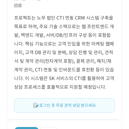
웹
프로젝트는 노무 법인 CTI 연동 CRM 시스템 구축을
목표로 하며, 주요 기술 스택으로는 웹 프런트엔드 개
발, 백엔드 개발, 서버/DB/인프라 구성 등이 포함됩
니다. 핵심 기능으로는 고객 인입을 위한 마케팅 웹페
이지, 고객 DB 관리 및 분배, 상담 진행 및 관리, 견적
서 및 계약 관리(전자계약 포함), 결제 관리, 해지/재
계약 관리, CTI 연동 및 인바운드콜 호전환 등이 있습
니다. 이 시스템은 SK 서비스의 CTI를 활용하여 고객
상담 프로세스를 효율적으로 지원할 예정입니다.
로그인 후 무료 견적 상담 받으세요.