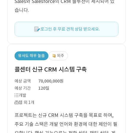
Sales와 Salesforce의 CRM 솔루션이 제시되어 있
습니다.
로그인 후 무료 견적 상담 받으세요.
유사도 매우 높음
외주
콜센터 신규 CRM 시스템 구축
예상 금액
70,000,000원
예상 기간
120일
개발
웹 외 1개
프로젝트는 신규 CRM 시스템 구축을 목표로 하며,
주요 기술 스택은 개발 언어와 환경에 대한 제안이 필