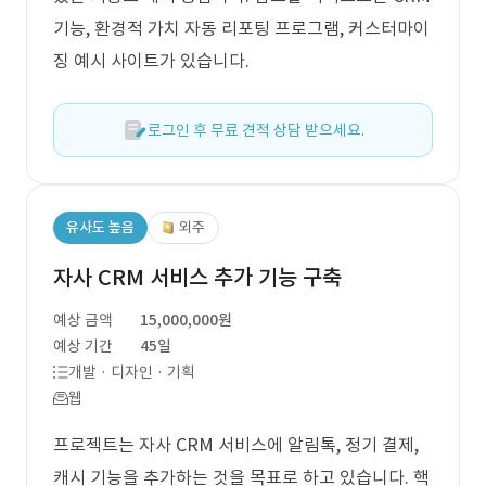
기능, 환경적 가치 자동 리포팅 프로그램, 커스터마이
징 예시 사이트가 있습니다.
로그인 후 무료 견적 상담 받으세요.
유사도 높음
외주
자사 CRM 서비스 추가 기능 구축
예상 금액
15,000,000원
예상 기간
45일
개발 · 디자인 · 기획
웹
프로젝트는 자사 CRM 서비스에 알림톡, 정기 결제,
캐시 기능을 추가하는 것을 목표로 하고 있습니다. 핵