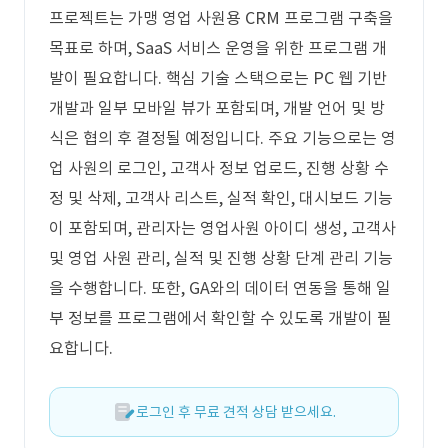
프로젝트는 가맹 영업 사원용 CRM 프로그램 구축을
목표로 하며, SaaS 서비스 운영을 위한 프로그램 개
발이 필요합니다. 핵심 기술 스택으로는 PC 웹 기반
개발과 일부 모바일 뷰가 포함되며, 개발 언어 및 방
식은 협의 후 결정될 예정입니다. 주요 기능으로는 영
업 사원의 로그인, 고객사 정보 업로드, 진행 상황 수
정 및 삭제, 고객사 리스트, 실적 확인, 대시보드 기능
이 포함되며, 관리자는 영업사원 아이디 생성, 고객사
및 영업 사원 관리, 실적 및 진행 상황 단계 관리 기능
을 수행합니다. 또한, GA와의 데이터 연동을 통해 일
부 정보를 프로그램에서 확인할 수 있도록 개발이 필
요합니다.
로그인 후 무료 견적 상담 받으세요.