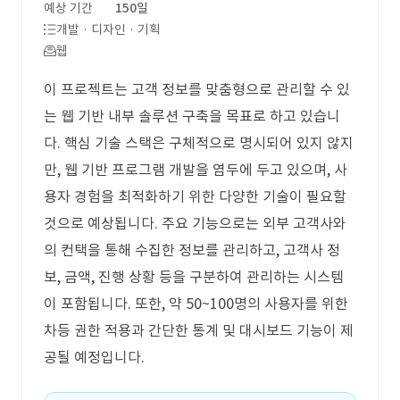
예상 기간
150일
개발 · 디자인 · 기획
웹
이 프로젝트는 고객 정보를 맞춤형으로 관리할 수 있
는 웹 기반 내부 솔루션 구축을 목표로 하고 있습니
다. 핵심 기술 스택은 구체적으로 명시되어 있지 않지
만, 웹 기반 프로그램 개발을 염두에 두고 있으며, 사
용자 경험을 최적화하기 위한 다양한 기술이 필요할
것으로 예상됩니다. 주요 기능으로는 외부 고객사와
의 컨택을 통해 수집한 정보를 관리하고, 고객사 정
보, 금액, 진행 상황 등을 구분하여 관리하는 시스템
이 포함됩니다. 또한, 약 50~100명의 사용자를 위한
차등 권한 적용과 간단한 통계 및 대시보드 기능이 제
공될 예정입니다.