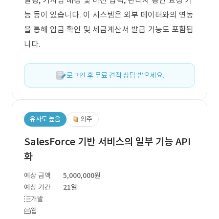
발행, 기사님 배정 및 마진 입력, 관리자 승인 요청 기
능 등이 있습니다. 이 시스템은 외부 데이터와의 연동
을 통해 입금 확인 및 세금계산서 발급 기능도 포함됩
니다.
로그인 후 무료 견적 상담 받으세요.
유사도 높음
외주
SalesForce 기반 서비스의 일부 기능 API
화
예상 금액
5,000,000원
예상 기간
21일
개발
웹