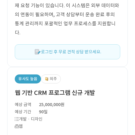
재 요청 기능이 있습니다. 이 시스템은 외부 데이터와
의 연동이 필요하며, 고객 상담부터 운송 완료 후의
통계 관리까지 포괄적인 업무 프로세스를 지원합니
다.
로그인 후 무료 견적 상담 받으세요.
유사도 높음
외주
웹 기반 CRM 프로그램 신규 개발
예상 금액
25,000,000원
예상 기간
90일
개발 · 디자인
웹