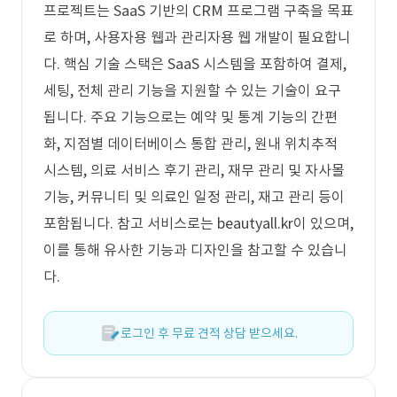
프로젝트는 SaaS 기반의 CRM 프로그램 구축을 목표
로 하며, 사용자용 웹과 관리자용 웹 개발이 필요합니
다. 핵심 기술 스택은 SaaS 시스템을 포함하여 결제,
세팅, 전체 관리 기능을 지원할 수 있는 기술이 요구
됩니다. 주요 기능으로는 예약 및 통계 기능의 간편
화, 지점별 데이터베이스 통합 관리, 원내 위치추적
시스템, 의료 서비스 후기 관리, 재무 관리 및 자사몰
기능, 커뮤니티 및 의료인 일정 관리, 재고 관리 등이
포함됩니다. 참고 서비스로는 beautyall.kr이 있으며,
이를 통해 유사한 기능과 디자인을 참고할 수 있습니
다.
로그인 후 무료 견적 상담 받으세요.