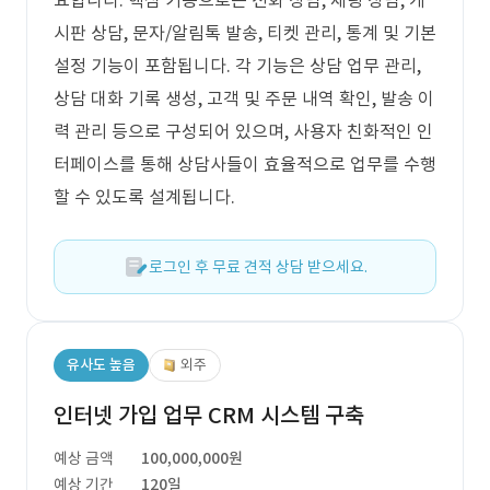
요합니다. 핵심 기능으로는 전화 상담, 채팅 상담, 게
시판 상담, 문자/알림톡 발송, 티켓 관리, 통계 및 기본
설정 기능이 포함됩니다. 각 기능은 상담 업무 관리,
상담 대화 기록 생성, 고객 및 주문 내역 확인, 발송 이
력 관리 등으로 구성되어 있으며, 사용자 친화적인 인
터페이스를 통해 상담사들이 효율적으로 업무를 수행
할 수 있도록 설계됩니다.
로그인 후 무료 견적 상담 받으세요.
유사도 높음
외주
인터넷 가입 업무 CRM 시스템 구축
예상 금액
100,000,000원
예상 기간
120일