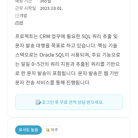
예상 기간
365일
근무 시작일
2023.10.01.
개발
웹
프로젝트는 CRM 업무에 필요한 SQL 쿼리 추출 및
문자 발송 대행을 목표로 하고 있습니다. 핵심 기술
스택으로는 Oracle SQL이 사용되며, 주요 기능으로
는 일일 0~5건의 쿼리 지원과 추출된 쿼리를 기반으
로 한 문자 발송이 포함됩니다. 문자 발송은 웹 기반
문자 전송 서비스를 통해 진행됩니다.
로그인 후 무료 견적 상담 받으세요.
유사도 높음
외주