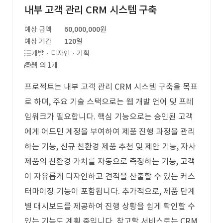
내부 고객 관리 CRM 시스템 구축
예상 금액
60,000,000원
예상 기간
120일
개발 · 디자인 · 기획
웹 외 1개
프로젝트는 내부 고객 관리 CRM 시스템 구축을 목표
로 하며, 주요 기술 스택으로는 웹 개발 언어 및 프레
임워크가 필요합니다. 핵심 기능으로는 승인된 고객
에게 어드민 계정을 부여하여 제품 진행 과정을 관리
하는 기능, 신규 친환경 제품 추천 및 제안 기능, 자사
제품의 친환경 가치를 자동으로 측정하는 기능, 고객
이 자유롭게 디자인하고 견적을 산출할 수 있는 커스
터마이징 기능이 포함됩니다. 추가적으로, 제품 단계
별 대시보드를 제공하여 진행 상황을 쉽게 확인할 수
있는 기능도 계획 중입니다. 참고할 서비스로는 CRM