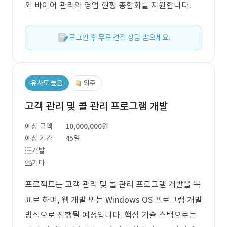
외 바이어 관리와 영업 현황 종합화를 지원합니다.
로그인 후 무료 견적 상담 받으세요.
유사도 높음
외주
고객 관리 및 콜 관리 프로그램 개발
예상 금액
10,000,000원
예상 기간
45일
개발
기타
프로젝트는 고객 관리 및 콜 관리 프로그램 개발을 목
표로 하며, 웹 개발 또는 Windows OS 프로그램 개발
방식으로 진행될 예정입니다. 핵심 기술 스택으로는