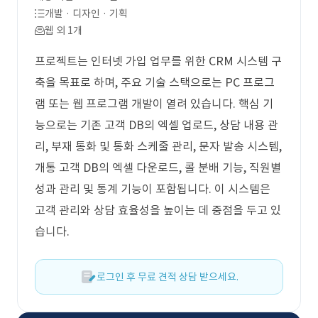
개발 · 디자인 · 기획
웹 외 1개
프로젝트는 인터넷 가입 업무를 위한 CRM 시스템 구
축을 목표로 하며, 주요 기술 스택으로는 PC 프로그
램 또는 웹 프로그램 개발이 열려 있습니다. 핵심 기
능으로는 기존 고객 DB의 엑셀 업로드, 상담 내용 관
리, 부재 통화 및 통화 스케줄 관리, 문자 발송 시스템,
개통 고객 DB의 엑셀 다운로드, 콜 분배 기능, 직원별
성과 관리 및 통계 기능이 포함됩니다. 이 시스템은
고객 관리와 상담 효율성을 높이는 데 중점을 두고 있
습니다.
로그인 후 무료 견적 상담 받으세요.