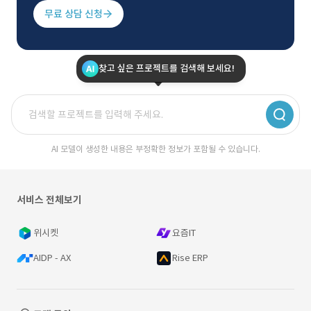
무료 상담 신청
찾고 싶은 프로젝트를 검색해 보세요!
AI 모델이 생성한 내용은 부정확한 정보가 포함될 수 있습니다.
서비스 전체보기
위시켓
요즘IT
AIDP - AX
Rise ERP