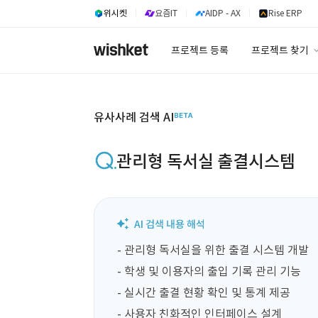
위시켓
요즘IT
AIDP - AX
Rise ERP
프로젝트 등록
프로젝트 찾기
프로젝트 찾기
유사사례 검색 A
유사사례 검색 AI
관리형 독서실 출결시스템
- 관리형 독서실을 위한 출결 시스템 개발

- 학생 및 이용자의 출입 기록 관리 기능

- 실시간 출결 현황 확인 및 통계 제공

- 사용자 친화적인 인터페이스 설계
