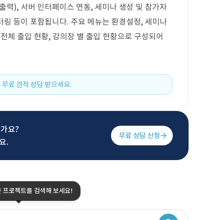
 출력), 서버 인터페이스 연동, 세미나 생성 및 참가자
니터링 등이 포함됩니다. 주요 메뉴는 환경설정, 세미나
, 전체 출입 현황, 강의장 별 출입 현황으로 구성되어
 무료 견적 상담 받으세요.
신가요?
무료 상담 신청
요.
은 프로젝트를 검색해 보세요!