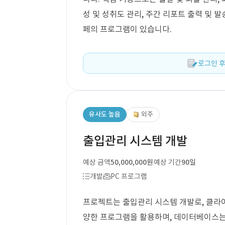
성 및 성취도 관리, 주간 리포트 출력 및
페의 프로그램이 있습니다.
로그인 후
유사도 높음
외주
출입관리 시스템 개발
예상 금액
50,000,000원
예상 기간
90일
개발
PC 프로그램
프로젝트는 출입관리 시스템 개발로, 클라이
양한 프로그램을 활용하며, 데이터베이스는 M