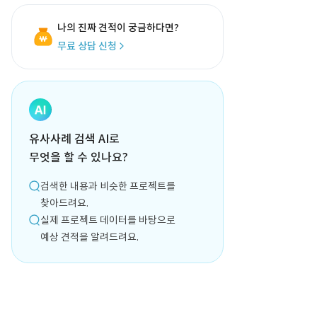
나의 진짜 견적이 궁금하다면?
무료 상담 신청
유사사례 검색 AI로
무엇을 할 수 있나요?
검색한 내용과 비슷한 프로젝트를
찾아드려요.
실제 프로젝트 데이터를 바탕으로
예상 견적을 알려드려요.