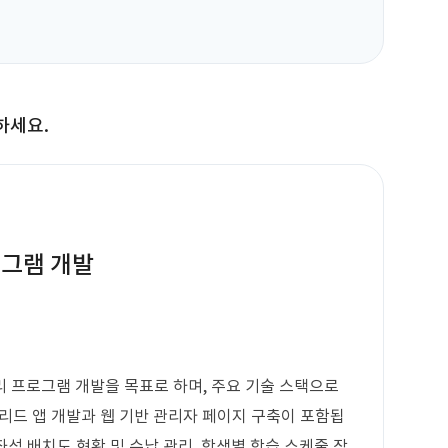
하세요.
로그램 개발
 프로그램 개발을 목표로 하며, 주요 기술 스택으로
하이브리드 앱 개발과 웹 기반 관리자 페이지 구축이 포함됩
좌석 배치도 현황 및 수납 관리, 학생별 학습 스케줄 작