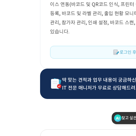
이스 연동(바코드 및 QR코드 인식, 프린터
등록, 바코드 및 라벨 관리, 출입 현황 모
관리, 참가자 관리, 인쇄 설정, 바코드 스캔
있습니다.
로그인 후
딱 맞는 견적과 업무 내용이 궁금하
IT 전문 매니저가 무료로 상담해드려
찾고 싶