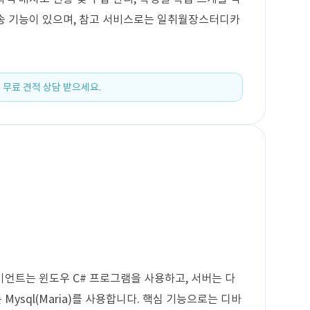
 발송 기능이 있으며, 참고 서비스로는 일취월장스터디카
 무료 견적 상담 받으세요.
언트는 윈도우 C# 프로그램을 사용하고, 서버는 다
ysql(Maria)를 사용합니다. 핵심 기능으로는 디바