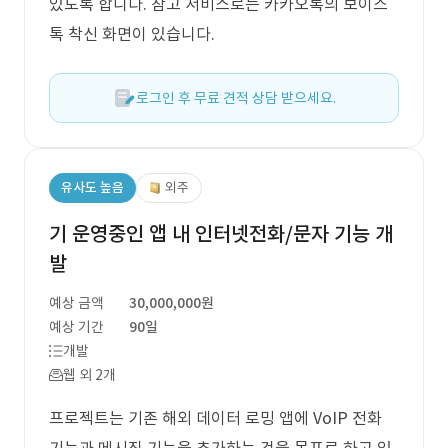
있도록 합니다. 참고 서비스로는 카카오톡의 보이스
톡 착신 화면이 있습니다.
로그인 후 무료 견적 상담 받으세요.
유사도 높음
외주
기 운영중인 앱 내 인터넷전화/문자 기능 개
발
예상 금액
30,000,000원
예상 기간
90일
개발
웹 외 2개
프로젝트는 기존 해외 데이터 로밍 앱에 VoIP 전화