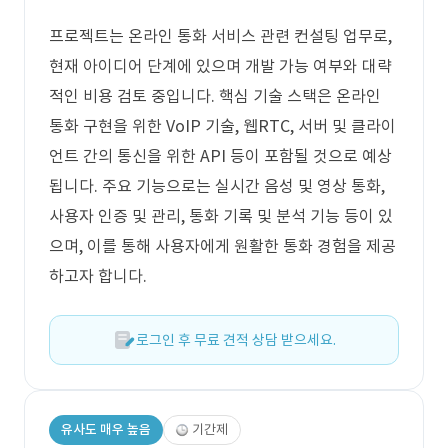
프로젝트는 온라인 통화 서비스 관련 컨설팅 업무로,
현재 아이디어 단계에 있으며 개발 가능 여부와 대략
적인 비용 검토 중입니다. 핵심 기술 스택은 온라인
통화 구현을 위한 VoIP 기술, 웹RTC, 서버 및 클라이
언트 간의 통신을 위한 API 등이 포함될 것으로 예상
됩니다. 주요 기능으로는 실시간 음성 및 영상 통화,
사용자 인증 및 관리, 통화 기록 및 분석 기능 등이 있
으며, 이를 통해 사용자에게 원활한 통화 경험을 제공
하고자 합니다.
로그인 후 무료 견적 상담 받으세요.
유사도 매우 높음
기간제