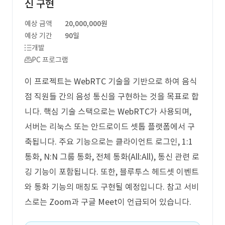
신 구현
예상 금액
20,000,000원
예상 기간
90일
개발
PC 프로그램
이 프로젝트는 WebRTC 기술을 기반으로 하여 음식
점 직원들 간의 음성 통신을 구현하는 것을 목표로 합
니다. 핵심 기술 스택으로는 WebRTC가 사용되며,
서버는 리눅스 또는 안드로이드 셋톱 플랫폼에서 구
축됩니다. 주요 기능으로는 클라이언트 로그인, 1:1
통화, N:N 그룹 통화, 전체 통화(All:All), 통신 관련 로
깅 기능이 포함됩니다. 또한, 블루투스 헤드셋 이벤트
와 통화 기능의 매칭도 구현될 예정입니다. 참고 서비
스로는 Zoom과 구글 Meet이 언급되어 있습니다.