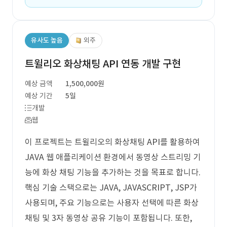
유사도 높음
외주
트윌리오 화상채팅 API 연동 개발 구현
예상 금액
1,500,000원
예상 기간
5일
개발
웹
이 프로젝트는 트윌리오의 화상채팅 API를 활용하여
JAVA 웹 애플리케이션 환경에서 동영상 스트리밍 기
능에 화상 채팅 기능을 추가하는 것을 목표로 합니다.
핵심 기술 스택으로는 JAVA, JAVASCRIPT, JSP가
사용되며, 주요 기능으로는 사용자 선택에 따른 화상
채팅 및 3자 동영상 공유 기능이 포함됩니다. 또한,