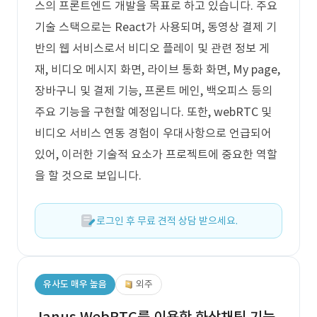
스의 프론트엔드 개발을 목표로 하고 있습니다. 주요
기술 스택으로는 React가 사용되며, 동영상 결제 기
반의 웹 서비스로서 비디오 플레이 및 관련 정보 게
재, 비디오 메시지 화면, 라이브 통화 화면, My page,
장바구니 및 결제 기능, 프론트 메인, 백오피스 등의
주요 기능을 구현할 예정입니다. 또한, webRTC 및
비디오 서비스 연동 경험이 우대사항으로 언급되어
있어, 이러한 기술적 요소가 프로젝트에 중요한 역할
을 할 것으로 보입니다.
로그인 후 무료 견적 상담 받으세요.
유사도 매우 높음
외주