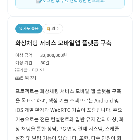
로그인 후 무료 견적 상담 받으세요.
유사도 높음
외주
화상채팅 서비스 모바일앱 플랫폼 구축
예상 금액
32,000,000원
예상 기간
80일
개발 · 디자인
웹 외 2개
프로젝트는 화상채팅 서비스 모바일 앱 플랫폼 구축
을 목표로 하며, 핵심 기술 스택으로는 Android 및
iOS 개발 환경과 WebRTC 기술이 포함됩니다. 주요
기능으로는 전문 컨설턴트와 일반 유저 간의 매칭, 화
상 채팅을 통한 상담, PG 연동 결제 시스템, 스케줄
설정 및 알림 기능이 있습니다. 또한, 다수 인원이 화