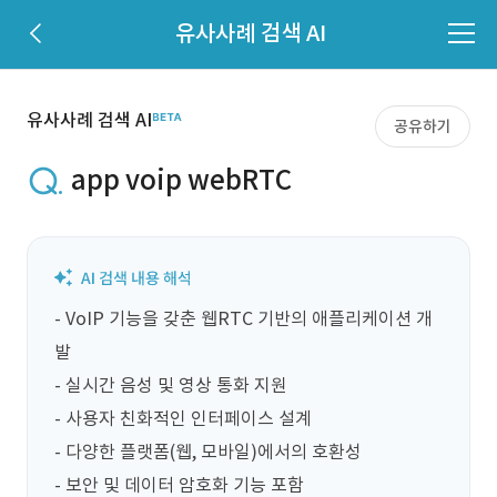
유사사례 검색 AI
유사사례 검색 AI
공유하기
app voip webRTC
- VoIP 기능을 갖춘 웹RTC 기반의 애플리케이션 개
발

- 실시간 음성 및 영상 통화 지원

- 사용자 친화적인 인터페이스 설계

- 다양한 플랫폼(웹, 모바일)에서의 호환성

- 보안 및 데이터 암호화 기능 포함