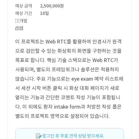
예상 금액
2,500,000원
예상 기간
10일
개발
웹
이 프로젝트는 Web RTC를 활용하여 안경사가 원격
으로 검안할 수 있는 화상회의 화면을 구현하는 것을
목표로 합니다. 핵심 기술 스택으로는 Web RTC가
사용되며, 별도의 프레임워크나 솔루션은 적용하지
않습니다. 주요 기능으로는 eye exam 예약 리스트에
서 세션 시작 버튼 클릭 시 화상 대화 페이지가 새로
열리는 기능과 간단한 코멘트 작성 기능이 포함됩니
다. 이 외에도 환자 intake form과 처방전 작성 폼은
별도의 프로젝트 영역으로 설정되어 있습니다.
로그인 후 무료 견적 상담 받으세요.