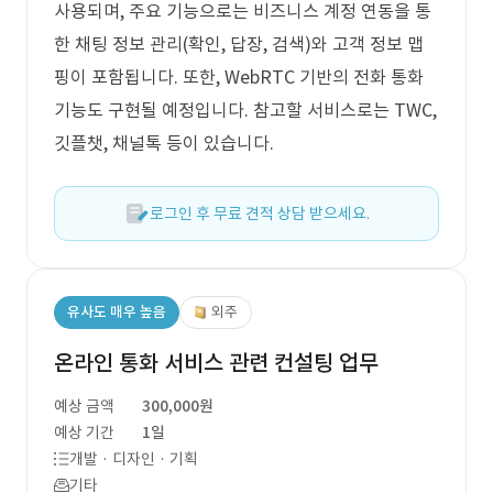
사용되며, 주요 기능으로는 비즈니스 계정 연동을 통
한 채팅 정보 관리(확인, 답장, 검색)와 고객 정보 맵
핑이 포함됩니다. 또한, WebRTC 기반의 전화 통화
기능도 구현될 예정입니다. 참고할 서비스로는 TWC,
깃플챗, 채널톡 등이 있습니다.
로그인 후 무료 견적 상담 받으세요.
유사도 매우 높음
외주
온라인 통화 서비스 관련 컨설팅 업무
예상 금액
300,000원
예상 기간
1일
개발 · 디자인 · 기획
기타