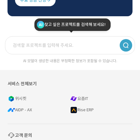
무료 상담 신청
찾고 싶은 프로젝트를 검색해 보세요!
AI 모델이 생성한 내용은 부정확한 정보가 포함될 수 있습니다.
서비스 전체보기
위시켓
요즘IT
AIDP - AX
Rise ERP
고객 문의