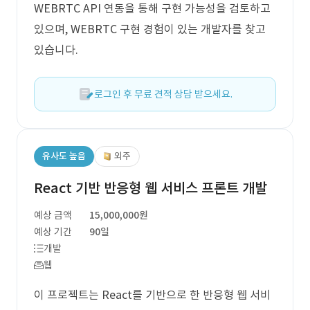
WEBRTC API 연동을 통해 구현 가능성을 검토하고
있으며, WEBRTC 구현 경험이 있는 개발자를 찾고
있습니다.
로그인 후 무료 견적 상담 받으세요.
유사도 높음
외주
React 기반 반응형 웹 서비스 프론트 개발
예상 금액
15,000,000원
예상 기간
90일
개발
웹
이 프로젝트는 React를 기반으로 한 반응형 웹 서비