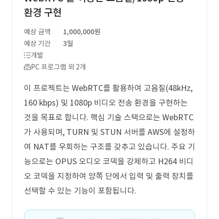
환경 구현
예상 금액
1,000,000원
예상 기간
3일
개발
PC 프로그램 외 2개
이 프로젝트는 WebRTC를 활용하여 고음질(48kHz,
160 kbps) 및 1080p 비디오 전송 환경을 구현하는
것을 목표로 합니다. 핵심 기술 스택으로는 WebRTC
가 사용되며, TURN 및 STUN 서버를 AWS에 설정하
여 NAT를 우회하는 구조를 갖추고 있습니다. 주요 기
능으로는 OPUS 오디오 코덱을 강제하고 H264 비디
오 코덱을 지정하여 양쪽 단에서 입력 및 출력 장치를
선택할 수 있는 기능이 포함됩니다.