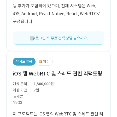
능 추가가 포함되어 있으며, 전체 시스템은 Web,
iOS, Android, React Native, React, WebRTC로
구성됩니다.
로그인 후 무료 견적 상담 받으세요.
유사도 높음
외주
iOS 앱 WebRTC 및 스레드 관련 리팩토링
예상 금액
1,500,000원
예상 기간
7일
개발
iOS
이 프로젝트는 iOS 앱의 WebRTC 및 스레드 관련 리