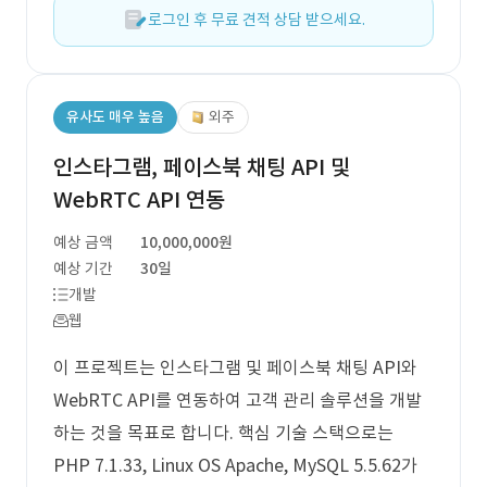
로그인 후 무료 견적 상담 받으세요.
유사도 매우 높음
외주
인스타그램, 페이스북 채팅 API 및
WebRTC API 연동
예상 금액
10,000,000원
예상 기간
30일
개발
웹
이 프로젝트는 인스타그램 및 페이스북 채팅 API와
WebRTC API를 연동하여 고객 관리 솔루션을 개발
하는 것을 목표로 합니다. 핵심 기술 스택으로는
PHP 7.1.33, Linux OS Apache, MySQL 5.5.62가