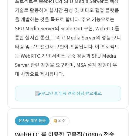
프로젝트는 WebRTC와 SFU Media Server를 핵심
기술로 활용하여 실시간 음성 및 비디오 협업 플랫폼
을 개발하는 것을 목표로 합니다. 주요 기능으로는
SFU Media Server의 Scale-Out 구현, WebRTC를
통한 실시간 통신, 그리고 Media Server의 성능 모니
터링 및 로드밸런서 구현이 포함됩니다. 이 프로젝트
는 WebRTC 기반 서비스 구축 경험과 SFU Media
Server 관련 경험을 요구하며, MSA 설계 경험이 우
대 사항으로 제시됩니다.
로그인 후 무료 견적 상담 받으세요.
유사도 매우 높음
외주
WebRTC 를 이용한 고음질/1080p 전송