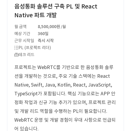
음성통화 솔루션 구축 PL 및 React
Native 파트 개발
월 금액
8,500,000원
/월
예상 기간
360일
근무 시작일
즉시 시작
PL (프로젝트 리더)
테크 리드
프로젝트는 WebRTC를 기반으로 한 음성통화 솔루
션을 개발하는 것으로, 주요 기술 스택에는 React
Native, Swift, Java, Kotlin, React, JavaScript,
TypeScript가 포함됩니다. 핵심 기능으로는 APP 안
정화 작업과 신규 기능 추가가 있으며, 프로젝트 관리
및 개발 리드 역할을 수행하는 PL이 필요합니다.
WebRTC 운영 및 개발 경험이 우대 사항으로 언급되
어 있습니다.