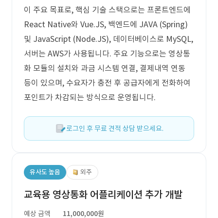
이 주요 목표로, 핵심 기술 스택으로는 프론트엔드에
React Native와 Vue.JS, 백엔드에 JAVA (Spring)
및 JavaScript (Node.JS), 데이터베이스로 MySQL,
서버는 AWS가 사용됩니다. 주요 기능으로는 영상통
화 모듈의 설치와 과금 시스템 연결, 결제내역 연동
등이 있으며, 수요자가 충전 후 공급자에게 전화하여
포인트가 차감되는 방식으로 운영됩니다.
로그인 후 무료 견적 상담 받으세요.
유사도 높음
외주
교육용 영상통화 어플리케이션 추가 개발
예상 금액
11,000,000원