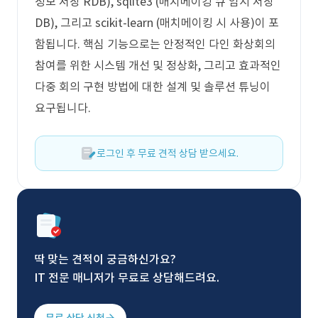
정보 저장 RDB), sqlite3 (매치메이킹 큐 임시 저장
DB), 그리고 scikit-learn (매치메이킹 시 사용)이 포
함됩니다. 핵심 기능으로는 안정적인 다인 화상회의
참여를 위한 시스템 개선 및 정상화, 그리고 효과적인
다중 회의 구현 방법에 대한 설계 및 솔루션 튜닝이
요구됩니다.
로그인 후 무료 견적 상담 받으세요.
딱 맞는 견적이 궁금하신가요?
IT 전문 매니저가 무료로 상담해드려요.