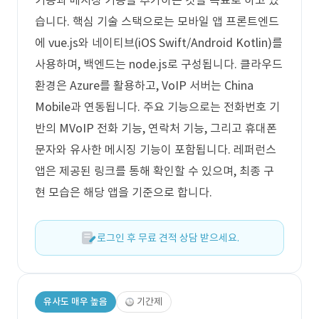
기능과 메시징 기능을 추가하는 것을 목표로 하고 있
습니다. 핵심 기술 스택으로는 모바일 앱 프론트엔드
에 vue.js와 네이티브(iOS Swift/Android Kotlin)를
사용하며, 백엔드는 node.js로 구성됩니다. 클라우드
환경은 Azure를 활용하고, VoIP 서버는 China
Mobile과 연동됩니다. 주요 기능으로는 전화번호 기
반의 MVoIP 전화 기능, 연락처 기능, 그리고 휴대폰
문자와 유사한 메시징 기능이 포함됩니다. 레퍼런스
앱은 제공된 링크를 통해 확인할 수 있으며, 최종 구
현 모습은 해당 앱을 기준으로 합니다.
로그인 후 무료 견적 상담 받으세요.
유사도 매우 높음
기간제