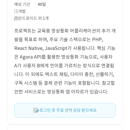
예상 기간
40일
개발
안드로이드 외 1개
프로젝트는 교육용 영상통화 어플리케이션의 추가 개
발을 목표로 하며, 주요 기술 스택으로는 PHP,
React Native, JavaScript가 사용됩니다. 핵심 기능
은 Agora API를 활용한 영상통화 기능으로, 사용자
A가 사용자 B에게 언어를 가르치는 방식으로 연결됩
니다. 이 외에도 텍스트 채팅, 다이아 충전, 선물하기,
구독 시스템 등 결제 관련 기능이 포함됩니다. 참고할
만한 서비스로는 영상통화 앱 아자르가 있습니다.
로그인 후 무료 견적 상담 받으세요.