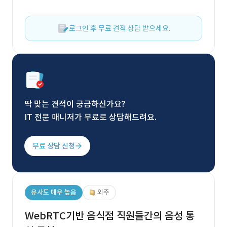
로그인 후 무료 견적 상담 받으세요.
딱 맞는 견적이 궁금하신가요?
IT 전문 매니저가 무료로 상담해드려요.
무료 상담 신청
유사도 매우 높음
외주
WebRTC기반 음식점 직원들간의 음성 통