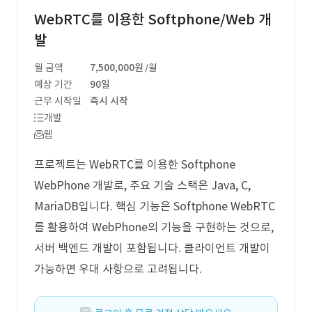
WebRTC를 이용한 Softphone/Web 개
발
월 금액
7,500,000원
/월
예상 기간
90일
근무 시작일
즉시 시작
개발
웹
프로젝트는 WebRTC를 이용한 Softphone
WebPhone 개발로, 주요 기술 스택은 Java, C,
MariaDB입니다. 핵심 기능은 Softphone WebRTC
를 활용하여 WebPhone의 기능을 구현하는 것으로,
서버 백엔드 개발이 포함됩니다. 클라이언트 개발이
가능하면 우대 사항으로 고려됩니다.