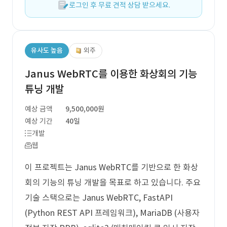
로그인 후 무료 견적 상담 받으세요.
유사도 높음
외주
Janus WebRTC를 이용한 화상회의 기능
튜닝 개발
예상 금액
9,500,000원
예상 기간
40일
개발
웹
이 프로젝트는 Janus WebRTC를 기반으로 한 화상
회의 기능의 튜닝 개발을 목표로 하고 있습니다. 주요
기술 스택으로는 Janus WebRTC, FastAPI
(Python REST API 프레임워크), MariaDB (사용자