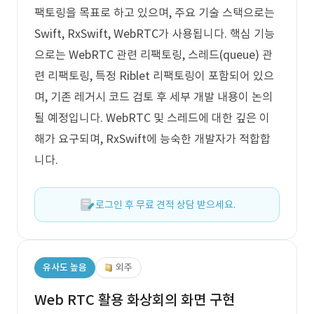
팩토링을 목표로 하고 있으며, 주요 기술 스택으로는
Swift, RxSwift, WebRTC가 사용됩니다. 핵심 기능
으로는 WebRTC 관련 리팩토링, 스레드(queue) 관
련 리팩토링, 특정 Riblet 리팩토링이 포함되어 있으
며, 기존 레거시 코드 검토 후 세부 개발 내용이 논의
될 예정입니다. WebRTC 및 스레드에 대한 깊은 이
해가 요구되며, RxSwift에 능숙한 개발자가 적합합
니다.
로그인 후 무료 견적 상담 받으세요.
유사도 높음
외주
Web RTC 활용 화상회의 화면 구현