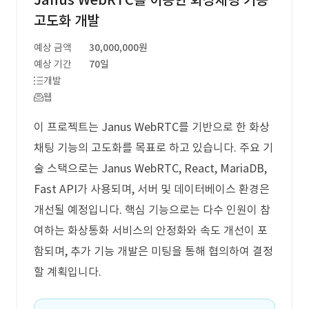
Janus WebRTC를 이용한 화상채팅 기능
고도화 개발
예상 금액
30,000,000원
예상 기간
70일
개발
웹
이 프로젝트는 Janus WebRTC를 기반으로 한 화상
채팅 기능의 고도화를 목표로 하고 있습니다. 주요 기
술 스택으로는 Janus WebRTC, React, MariaDB,
Fast API가 사용되며, 서버 및 데이터베이스 환경은
개선될 예정입니다. 핵심 기능으로는 다수 인원이 참
여하는 화상통화 서비스의 안정화와 속도 개선이 포
함되며, 추가 기능 개발은 미팅을 통해 협의하여 결정
할 계획입니다.