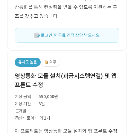
상통화를 통해 컨설팅을 받을 수 있도록 지원하는 구
조를 갖추고 있습니다.
로그인 후 무료 견적 상담 받으세요.
유사도 높음
외주
영상통화 모듈 설치(과금시스템연결) 및 앱
프론트 수정
예상 금액
550,000원
예상 기간
3일
개발
안드로이드 외 1개
이 프로젝트는 영상통화 모듈 설치와 앱 프론트 수정