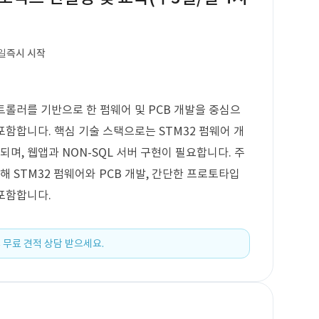
일
즉시 시작
컨트롤러를 기반으로 한 펌웨어 및 PCB 개발을 중심으
 포함합니다. 핵심 기술 스택으로는 STM32 펌웨어 개
되며, 웹앱과 NON-SQL 서버 구현이 필요합니다. 주
해 STM32 펌웨어와 PCB 개발, 간단한 프로토타입
 포함합니다.
 무료 견적 상담 받으세요.