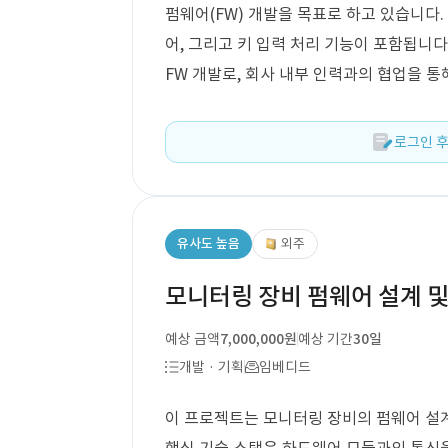
펌웨어(FW) 개발을 목표로 하고 있습니다.
어, 그리고 키 입력 처리 기능이 포함됩니다
FW 개발로, 회사 내부 인력과의 협업을 통
로그인 후
유사도 높음
외주
모니터링 장비 펌웨어 설계 및
예상 금액
7,000,000원
예상 기간
30일
개발 · 기획
임베디드
이 프로젝트는 모니터링 장비의 펌웨어 설계 