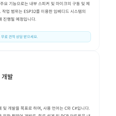
 주요 기능으로는 내부 스피커 및 마이크의 구동 및 제
. 작업 범위는 ESP32를 이용한 임베디드 시스템의
해 진행될 예정입니다.
 무료 견적 상담 받으세요.
 개발
및 개발을 목표로 하며, 사용 언어는 C와 C#입니다.