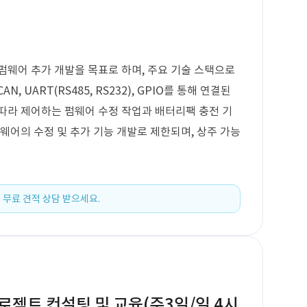
펌웨어 추가 개발을 목표로 하며, 주요 기술 스택으로
, UART(RS485, RS232), GPIO를 통해 연결된
 따라 제어하는 펌웨어 수정 작업과 배터리팩 충전 기
웨어의 수정 및 추가 기능 개발로 제한되며, 상주 가능
 무료 견적 상담 받으세요.
프로젝트 컨설팅 및 교육(주3일/일 4시