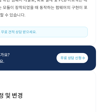
위한 펌웨어 개발로, 회로 설계 및 PCB 아트웍은 내
는 모듈이 장착되었을 때 동작하는 펌웨어의 구현이 포
할 수 있습니다.
 무료 견적 상담 받으세요.
신가요?
무료 상담 신청
요.
정 및 변경