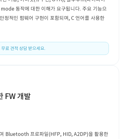
work mode 동작에 대한 이해가 요구됩니다. 주요 기능으
 안정적인 펌웨어 구현이 포함되며, C 언어를 사용한
 무료 견적 상담 받으세요.
한 FW 개발
Bluetooth 프로파일(HFP, HID, A2DP)을 활용한