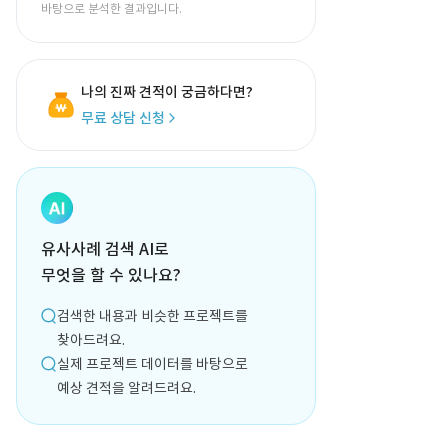
바탕으로 분석한 결과입니다.
나의 진짜 견적이 궁금하다면?
무료 상담 신청
유사사례 검색 AI로
무엇을 할 수 있나요?
검색한 내용과 비슷한 프로젝트를
찾아드려요.
실제 프로젝트 데이터를 바탕으로
예상 견적을 알려드려요.