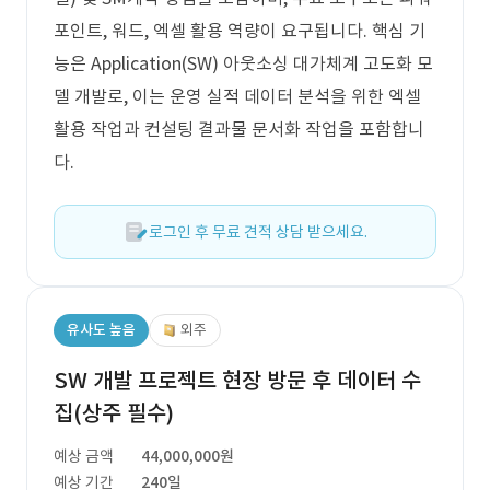
포인트, 워드, 엑셀 활용 역량이 요구됩니다. 핵심 기
능은 Application(SW) 아웃소싱 대가체계 고도화 모
델 개발로, 이는 운영 실적 데이터 분석을 위한 엑셀
활용 작업과 컨설팅 결과물 문서화 작업을 포함합니
다.
로그인 후 무료 견적 상담 받으세요.
유사도 높음
외주
SW 개발 프로젝트 현장 방문 후 데이터 수
집(상주 필수)
예상 금액
44,000,000원
예상 기간
240일