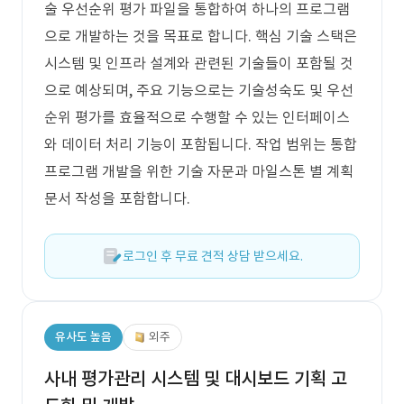
술 우선순위 평가 파일을 통합하여 하나의 프로그램
으로 개발하는 것을 목표로 합니다. 핵심 기술 스택은
시스템 및 인프라 설계와 관련된 기술들이 포함될 것
으로 예상되며, 주요 기능으로는 기술성숙도 및 우선
순위 평가를 효율적으로 수행할 수 있는 인터페이스
와 데이터 처리 기능이 포함됩니다. 작업 범위는 통합
프로그램 개발을 위한 기술 자문과 마일스톤 별 계획
문서 작성을 포함합니다.
로그인 후 무료 견적 상담 받으세요.
유사도 높음
외주
사내 평가관리 시스템 및 대시보드 기획 고