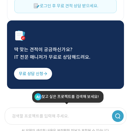
로그인 후 무료 견적 상담 받으세요.
딱 맞는 견적이 궁금하신가요?
IT 전문 매니저가 무료로 상담해드려요.
무료 상담 신청
찾고 싶은 프로젝트를 검색해 보세요!
AI 모델이 생성한 내용은 부정확한 정보가 포함될 수 있습니다.