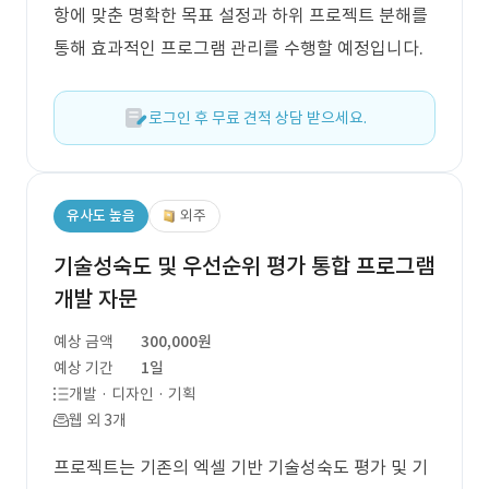
항에 맞춘 명확한 목표 설정과 하위 프로젝트 분해를
통해 효과적인 프로그램 관리를 수행할 예정입니다.
로그인 후 무료 견적 상담 받으세요.
유사도 높음
외주
기술성숙도 및 우선순위 평가 통합 프로그램
개발 자문
예상 금액
300,000원
예상 기간
1일
개발 · 디자인 · 기획
웹 외 3개
프로젝트는 기존의 엑셀 기반 기술성숙도 평가 및 기