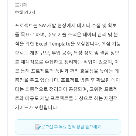
기획
웹 외 2개
프로젝트는 SW 개발 현장에서 데이터 수집 및 확보
를 목표로 하며, 주요 기술 스택은 데이터 관리 및 분
석을 위한 Excel Template을 포함합니다. 핵심 기능
으로는 개발 규모, 투입 공수, 특성 정보 및 결함 정보
를 체계적으로 수집하고 정리하는 작업이 있으며, 이
를 통해 프로젝트의 품질과 관리 효율성을 높이는 데
중점을 두고 있습니다. 프로젝트 방문 후 확보된 데이
터는 최종적으로 정리되어 공유되며, 고위험 프로젝
트와 대규모 개발 프로젝트를 대상으로 하는 재견적
가이드가 포함됩니다.
로그인 후 무료 견적 상담 받으세요.