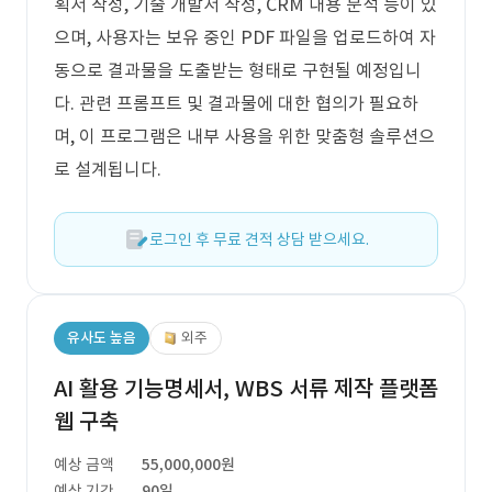
획서 작성, 기술 개발서 작성, CRM 내용 분석 등이 있
으며, 사용자는 보유 중인 PDF 파일을 업로드하여 자
동으로 결과물을 도출받는 형태로 구현될 예정입니
다. 관련 프롬프트 및 결과물에 대한 협의가 필요하
며, 이 프로그램은 내부 사용을 위한 맞춤형 솔루션으
로 설계됩니다.
로그인 후 무료 견적 상담 받으세요.
유사도 높음
외주
AI 활용 기능명세서, WBS 서류 제작 플랫폼
웹 구축
예상 금액
55,000,000원
예상 기간
90일