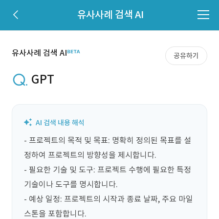
유사사례 검색 AI
유사사례 검색 AI
공유하기
GPT
- 프로젝트의 목적 및 목표: 명확히 정의된 목표를 설
정하여 프로젝트의 방향성을 제시합니다.

- 필요한 기술 및 도구: 프로젝트 수행에 필요한 특정 
기술이나 도구를 명시합니다.

- 예상 일정: 프로젝트의 시작과 종료 날짜, 주요 마일
스톤을 포함합니다.
