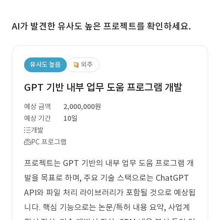
AI가 발견한 유사도 높은 프로젝트를 확인하세요.
유사도 높음
외주
GPT 기반 내부 업무 도움 프로그램 개발
예상 금액
2,000,000원
예상 기간
10일
개발
PC 프로그램
프로젝트는 GPT 기반의 내부 업무 도움 프로그램 개
발을 목표로 하며, 주요 기술 스택으로는 ChatGPT
API와 파일 처리 라이브러리가 포함될 것으로 예상됩
니다. 핵심 기능으로는 논문/특허 내용 요약, 사업계