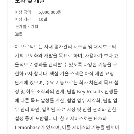
도화 및 개발
예상 금액
5,000,000원
예상 기간
10일
개발 · 기획
웹
이 프로젝트는 사내 평가관리 시스템 및 대시보드의
기획 고도화와 개발을 목표로 하며, 사용자가 보다 효
율적으로 성과를 관리할 수 있도록 다양한 기능을 구
현하고자 합니다. 핵심 기술 스택은 아직 제안 요청
단계에 있으며, 주요 기능으로는 회사 차원의 목표 설
정 및 하위 조직과의 연계, 팀별 Key Results 진행률
에 따른 목표 달성률 계산, 협업 업무 시각화, 팀별 업
무 관리 화면, 입력된 자료 저장 및 인원 관리와 권한
설정 등이 포함됩니다. 참고 서비스로는 Flex와
Lemonbase가 있으며, 이들 서비스의 기능을 벤치마