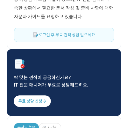
족한 상황에서 필요한 문서 작성 및 준비 사항에 대한
자문과 가이드를 요청하고 있습니다.
로그인 후 무료 견적 상담 받으세요.
딱 맞는 견적이 궁금하신가요?
IT 전문 매니저가 무료로 상담해드려요.
무료 상담 신청
유사도 높음
기간제