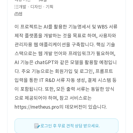
개발 · 디자인 · 기획
웹
이 프로젝트는 AI를 활용한 기능명세서 및 WBS 서류
제작 플랫폼을 개발하는 것을 목표로 하며, 사용자와
관리자용 웹 애플리케이션을 구축합니다. 핵심 기술
스택으로는 웹 개발 언어와 프레임워크가 필요하며,
AI 기능은 chatGPT와 같은 모델을 활용할 예정입니
다. 주요 기능으로는 회원가입 및 로그인, 프롬프트
입력을 통한 IT R&D 서류 자동 생성, 결제 시스템 등
이 포함됩니다. 또한, 모든 출력 서류는 동일한 양식
으로 제공되어야 하며, 참고 서비스로는
https://metheus.pro의 데모버전이 있습니다.
로그인 후 무료 견적 상담 받으세요.