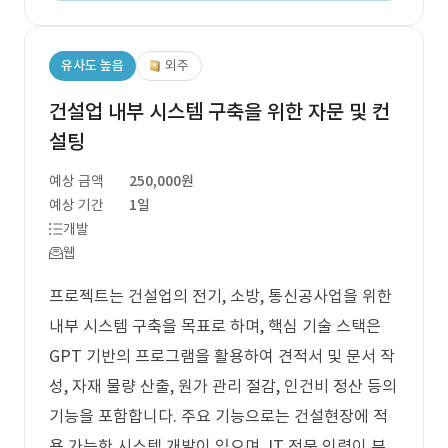
유사도 높음
외주
건설업 내부 시스템 구축을 위한 자문 및 컨
설팅
예상 금액
250,000원
예상 기간
1일
개발
웹
프로젝트는 건설업의 전기, 소방, 통신공사업을 위한
내부 시스템 구축을 목표로 하며, 핵심 기술 스택은
GPT 기반의 프로그램을 활용하여 견적서 및 문서 작
성, 자재 물량 산출, 원가 관리 절감, 인건비 정산 등의
기능을 포함합니다. 주요 기능으로는 건설현장에 적
용 가능한 시스템 개발이 있으며, IT 전문 인력이 부