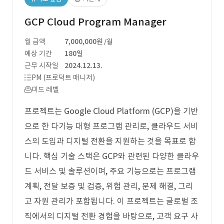
GCP Cloud Program Manager
월 금액
7,000,000원
/월
예상 기간
180일
근무 시작일
2024.12.13.
PM (프로덕트 매니저)
미드 레벨
프로젝트는 Google Cloud Platform (GCP)을 기반
으로 한 다기능 대형 프로그램 관리로, 클라우드 서비
스의 도입과 디지털 전환을 지원하는 것을 목표로 합
니다. 핵심 기술 스택은 GCP와 관련된 다양한 클라우
드 서비스 및 솔루션이며, 주요 기능으로는 프로그램
계획, 전달 보증 및 검증, 위험 관리, 문제 해결, 그리
고 자원 관리가 포함됩니다. 이 프로젝트는 글로벌 조
직에서의 디지털 전환 경험을 바탕으로, 고객 요구 사