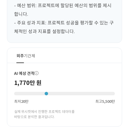
- 예산 범위: 프로젝트에 할당된 예산의 범위를 제시
합니다.

- 주요 성과 지표: 프로젝트 성공을 평가할 수 있는 구
체적인 성과 지표를 설정합니다.
외주
기간제
AI 예상 견적
1,770만 원
최저
20만
최고
5,500만
실제 위시켓에서 진행한 프로젝트 데이터를
바탕으로 분석한 결과입니다.