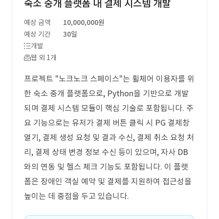
숙소 중개 플랫폼 내 결제 시스템 개발
예상 금액
10,000,000원
예상 기간
30일
개발
웹 외 1개
프로젝트 "노크노크 스페이스"는 휠체어 이용자를 위
한 숙소 중개 플랫폼으로, Python을 기반으로 개발
되며 결제 시스템 모듈이 핵심 기술로 포함됩니다. 주
요 기능으로는 유저가 결제 버튼 클릭 시 PG 결제창
열기, 결제 생성 요청 및 결과 수신, 결제 취소 요청 처
리, 결제 상태 변경 정보 수신 등이 있으며, 자사 DB
와의 연동 및 헬스 체크 기능도 포함됩니다. 이 플랫
폼은 장애인 객실 예약 및 결제를 지원하여 접근성을
높이는 데 중점을 두고 있습니다.