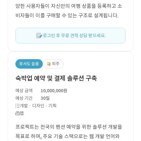
양한 사용자들이 자신만의 여행 상품을 등록하고 소
비자들이 이를 구매할 수 있는 구조로 설계됩니다.
로그인 후 무료 견적 상담 받으세요.
유사도 높음
외주
숙박업 예약 및 결제 솔루션 구축
예상 금액
10,000,000원
예상 기간
30일
개발 · 디자인 · 기획
웹
프로젝트는 전국의 펜션 예약을 위한 솔루션 개발을
목표로 하며, 주요 기술 스택으로는 웹 개발 언어와