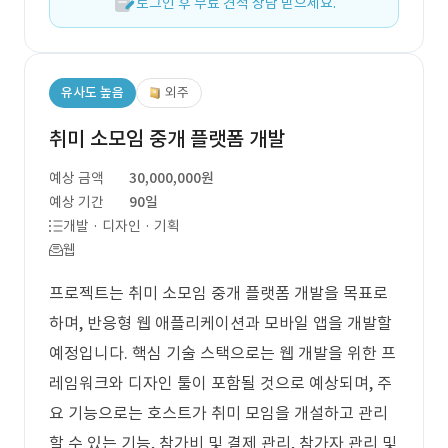
로그인 후 무료 견적 상담 받으세요.
유사도 높음
외주
취미 소모임 중개 플랫폼 개발
예상 금액
30,000,000원
예상 기간
90일
개발 · 디자인 · 기획
웹
프로젝트는 취미 소모임 중개 플랫폼 개발을 목표로
하며, 반응형 웹 애플리케이션과 모바일 앱을 개발할
예정입니다. 핵심 기술 스택으로는 웹 개발을 위한 프
레임워크와 디자인 툴이 포함될 것으로 예상되며, 주
요 기능으로는 호스트가 취미 모임을 개설하고 관리
할 수 있는 기능, 참가비 및 결제 관리, 참가자 관리 및