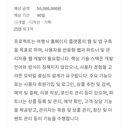
예상 금액
50,000,000원
예상 기간
90일
개발 · 디자인 · 기획
웹 외 3개
프로젝트는 여행사 홈페이지 플랫폼의 웹 및 앱 구축
을 목표로 하며, 사용자용 반응형 웹과 파트너 및 관
리자용 웹 개발이 필요합니다. 핵심 기술 스택은 개발
언어와 방식이 정해지지 않았으나, 사용자 경험을 고
려한 모바일 중심의 설계가 요구됩니다. 주요 기능으
로는 사용자 회원가입 및 로그인, 상품 추천 및 검색,
예약 및 결제, 리뷰 작성, 포인트 관리 등이 있으며, 파
트너는 상품 등록 및 관리, 예약 확인, 고객 상담 기능
을 제공받고, 관리자는 회원 및 상품 관리, 정산 및 이
벤트 관리 등의 기능을 수행합니다.