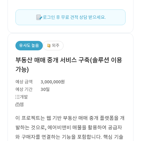
로그인 후 무료 견적 상담 받으세요.
유사도 높음
외주
부동산 매매 중개 서비스 구축(솔루션 이용
가능)
예상 금액
3,000,000원
예상 기간
30일
개발
웹
이 프로젝트는 웹 기반 부동산 매매 중개 플랫폼을 개
발하는 것으로, 에어비앤비 매물을 활용하여 공급자
와 구매자를 연결하는 기능을 포함합니다. 핵심 기술