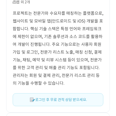
웹 외 2개
프로젝트는 전문가와 수요자를 매칭하는 플랫폼으로,
웹사이트 및 모바일 앱(안드로이드 및 iOS) 개발을 포
함합니다. 핵심 기술 스택은 특정 언어와 프레임워크
에 제한이 없으며, 기존 솔루션과 소스 코드를 활용하
여 개발이 진행됩니다. 주요 기능으로는 사용자 회원
가입 및 로그인, 전문가 리스트 노출, 매칭 신청, 결제
기능, 채팅, 예약 및 리뷰 시스템 등이 있으며, 전문가
를 위한 고객 관리 및 매출 관리 기능도 포함됩니다.
관리자는 회원 및 결제 관리, 전문가 리스트 관리 등
의 기능을 수행할 수 있습니다.
로그인 후 무료 견적 상담 받으세요.