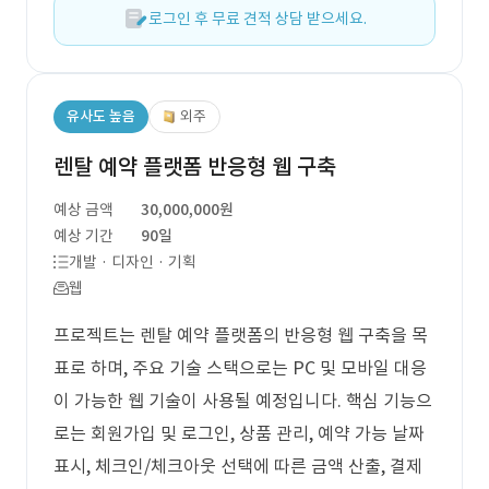
로그인 후 무료 견적 상담 받으세요.
유사도 높음
외주
렌탈 예약 플랫폼 반응형 웹 구축
예상 금액
30,000,000원
예상 기간
90일
개발 · 디자인 · 기획
웹
프로젝트는 렌탈 예약 플랫폼의 반응형 웹 구축을 목
표로 하며, 주요 기술 스택으로는 PC 및 모바일 대응
이 가능한 웹 기술이 사용될 예정입니다. 핵심 기능으
로는 회원가입 및 로그인, 상품 관리, 예약 가능 날짜
표시, 체크인/체크아웃 선택에 따른 금액 산출, 결제