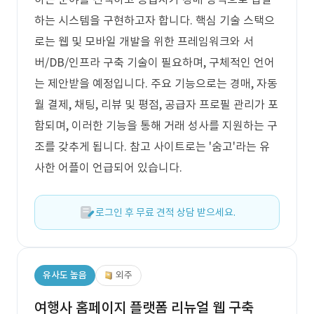
하는 시스템을 구현하고자 합니다. 핵심 기술 스택으
로는 웹 및 모바일 개발을 위한 프레임워크와 서
버/DB/인프라 구축 기술이 필요하며, 구체적인 언어
는 제안받을 예정입니다. 주요 기능으로는 경매, 자동
월 결제, 채팅, 리뷰 및 평점, 공급자 프로필 관리가 포
함되며, 이러한 기능을 통해 거래 성사를 지원하는 구
조를 갖추게 됩니다. 참고 사이트로는 '숨고'라는 유
사한 어플이 언급되어 있습니다.
로그인 후 무료 견적 상담 받으세요.
유사도 높음
외주
여행사 홈페이지 플랫폼 리뉴얼 웹 구축