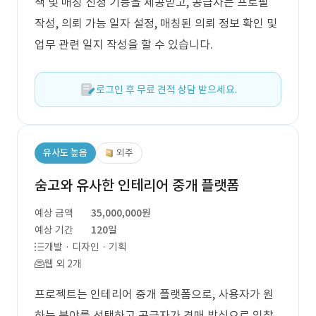
색 및 매칭 신청 기능을 제공받고, 공급자는 프로필
작성, 의뢰 가능 일자 설정, 매칭된 의뢰 정보 확인 및
업무 관련 일지 작성을 할 수 있습니다.
로그인 후 무료 견적 상담 받으세요.
유사도 높음
외주
숨고와 유사한 인테리어 중개 플랫폼
예상 금액
35,000,000원
예상 기간
120일
개발 · 디자인 · 기획
웹 외 2개
프로젝트는 인테리어 중개 플랫폼으로, 사용자가 원
하는 분야를 선택하고 공급자가 경매 방식으로 입찰