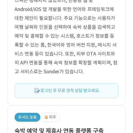
스택은 정해지지 않았으나, 반응형 웹 및
Android/iOS 앱 개발을 위한 언어와 프레임워크에
대한 제안이 필요합니다. 주요 기능으로는 사용자가
여행 날짜와 인원을 선택하여 숙박 상품을 검색하고
예약 및 결제할 수 있는 시스템, 호스트가 정보를 등
록할 수 있는 폼, 한국어와 영어 버전 지원, 메시지 서
비스 연동 등이 있습니다. 또한, 외부 OTA 사이트와
의 API 연동을 통해 숙박 정보를 확장할 계획이며, 참
고 서비스로는 Sonder가 있습니다.
로그인 후 무료 견적 상담 받으세요.
유사도 높음
외주
숙박 예약 및 제휴사 연동 플랫폼 구축