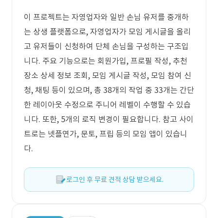
이 프로젝트는 자영업자와 일반 손님 유저를 중개하
는 상생 플랫폼으로, 자영업자가 모임 게시글을 올리
고 유저들이 신청하여 단체 손님을 구성하는 구조입
니다. 주요 기능으로는 회원가입, 프로필 작성, 추천
장소 상세 정보 조회, 모임 게시글 작성, 모임 참여 신
청, 채팅 등이 있으며, 총 38개의 작업 중 33개는 간단
한 레이아웃 수정으로 주니어 레벨이 수행할 수 있습
니다. 또한, 5개의 로직 변경이 필요합니다. 참고 사이
트로는 넷플연가, 문토, 프립 등의 모임 앱이 있습니
다.
로그인 후 무료 견적 상담 받으세요.