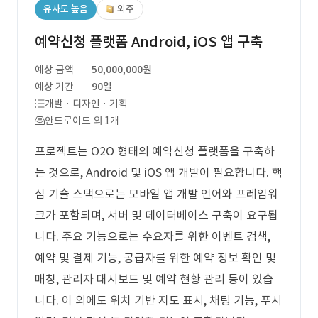
유사도 높음
외주
예약신청 플랫폼 Android, iOS 앱 구축
예상 금액
50,000,000원
예상 기간
90일
개발 · 디자인 · 기획
안드로이드 외 1개
프로젝트는 O2O 형태의 예약신청 플랫폼을 구축하
는 것으로, Android 및 iOS 앱 개발이 필요합니다. 핵
심 기술 스택으로는 모바일 앱 개발 언어와 프레임워
크가 포함되며, 서버 및 데이터베이스 구축이 요구됩
니다. 주요 기능으로는 수요자를 위한 이벤트 검색,
예약 및 결제 기능, 공급자를 위한 예약 정보 확인 및
매칭, 관리자 대시보드 및 예약 현황 관리 등이 있습
니다. 이 외에도 위치 기반 지도 표시, 채팅 기능, 푸시