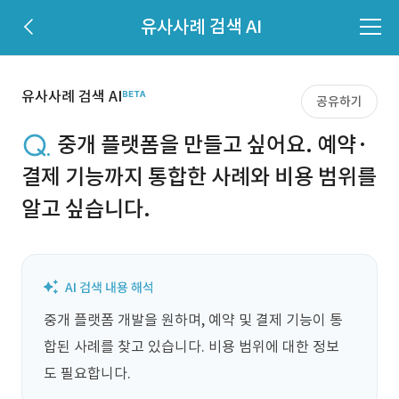
유사사례 검색 AI
유사사례 검색 AI
공유하기
중개 플랫폼을 만들고 싶어요. 예약·
결제 기능까지 통합한 사례와 비용 범위를
알고 싶습니다.
중개 플랫폼 개발을 원하며, 예약 및 결제 기능이 통
합된 사례를 찾고 있습니다. 비용 범위에 대한 정보
도 필요합니다.