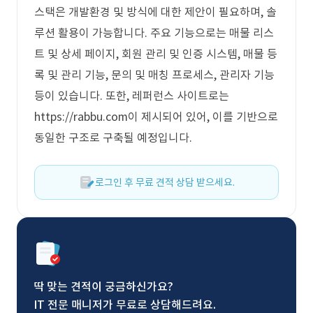
스택은 개발환경 및 방식에 대한 제안이 필요하며, 솔
루션 활용이 가능합니다. 주요 기능으로는 매물 리스
트 및 상세 페이지, 회원 관리 및 인증 시스템, 매물 등
록 및 관리 기능, 문의 및 매칭 프로세스, 관리자 기능
등이 있습니다. 또한, 레퍼런스 사이트로는
https://rabbu.com이 제시되어 있어, 이를 기반으로
동일한 구조로 구축될 예정입니다.
로그인 후 무료 견적 상담 받으세요.
딱 맞는 견적이 궁금하신가요?
IT 전문 매니저가 무료로 상담해드려요.