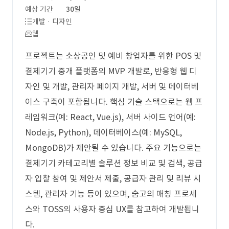
예상 기간
30일
개발 · 디자인
웹
프로젝트는 소상공인 및 예비 창업자를 위한 POS 및
결제기기 중개 플랫폼의 MVP 개발로, 반응형 웹 디
자인 및 개발, 관리자 페이지 개발, 서버 및 데이터베
이스 구축이 포함됩니다. 핵심 기술 스택으로는 웹 프
레임워크(예: React, Vue.js), 서버 사이드 언어(예:
Node.js, Python), 데이터베이스(예: MySQL,
MongoDB)가 제안될 수 있습니다. 주요 기능으로는
결제기기 카테고리별 솔루션 정보 비교 및 검색, 공급
자 입찰 참여 및 제안서 제출, 공급자 관리 및 리뷰 시
스템, 관리자 기능 등이 있으며, 숨고의 매칭 프로세
스와 TOSS의 사용자 중심 UX를 참고하여 개발됩니
다.