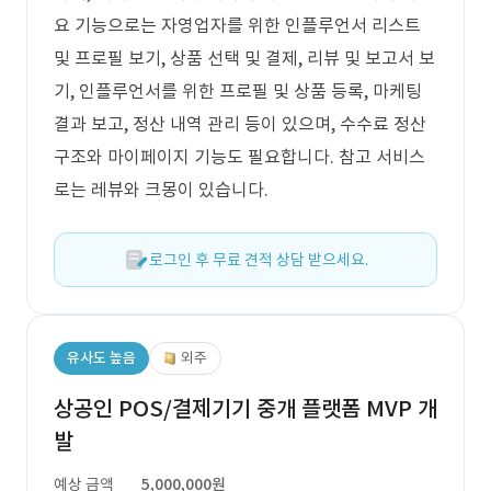
요 기능으로는 자영업자를 위한 인플루언서 리스트
및 프로필 보기, 상품 선택 및 결제, 리뷰 및 보고서 보
기, 인플루언서를 위한 프로필 및 상품 등록, 마케팅
결과 보고, 정산 내역 관리 등이 있으며, 수수료 정산
구조와 마이페이지 기능도 필요합니다. 참고 서비스
로는 레뷰와 크몽이 있습니다.
로그인 후 무료 견적 상담 받으세요.
유사도 높음
외주
상공인 POS/결제기기 중개 플랫폼 MVP 개
발
예상 금액
5,000,000원