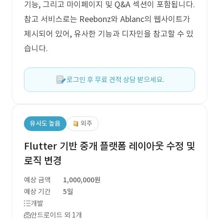
기능, 그리고 마이페이지 및 Q&A 섹션이 포함됩니다.
참고 서비스로는 Reebonz와 Ablanc의 웹사이트가
제시되어 있어, 유사한 기능과 디자인을 참고할 수 있
습니다.
로그인 후 무료 견적 상담 받으세요.
유사도 높음
외주
Flutter 기반 중개 플랫폼 레이아웃 수정 및
로직 변경
예상 금액
1,000,000원
예상 기간
5일
개발
안드로이드 외 1개