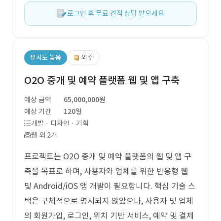
로그인 후 무료 견적 상담 받으세요.
유사도 높음
외주
O2O 중개 및 예약 플랫폼 웹 및 앱 구축
예상 금액
65,000,000원
예상 기간
120일
개발 · 디자인 · 기획
웹 외 2개
프로젝트는 O2O 중개 및 예약 플랫폼의 웹 및 앱 구
축을 목표로 하며, 사용자와 업체를 위한 반응형 웹
및 Android/iOS 앱 개발이 필요합니다. 핵심 기술 스
택은 구체적으로 명시되지 않았으나, 사용자 및 업체
의 회원가입, 로그인, 위치 기반 서비스, 예약 및 결제