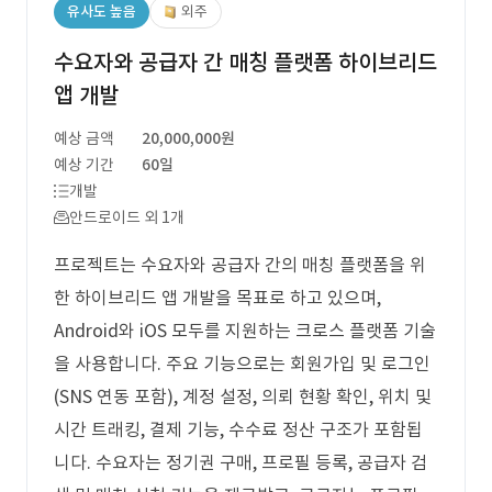
유사도 높음
외주
수요자와 공급자 간 매칭 플랫폼 하이브리드
앱 개발
예상 금액
20,000,000원
예상 기간
60일
개발
안드로이드 외 1개
프로젝트는 수요자와 공급자 간의 매칭 플랫폼을 위
한 하이브리드 앱 개발을 목표로 하고 있으며,
Android와 iOS 모두를 지원하는 크로스 플랫폼 기술
을 사용합니다. 주요 기능으로는 회원가입 및 로그인
(SNS 연동 포함), 계정 설정, 의뢰 현황 확인, 위치 및
시간 트래킹, 결제 기능, 수수료 정산 구조가 포함됩
니다. 수요자는 정기권 구매, 프로필 등록, 공급자 검