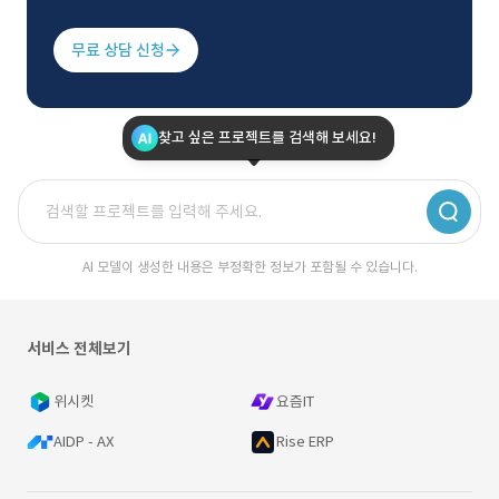
무료 상담 신청
찾고 싶은 프로젝트를 검색해 보세요!
AI 모델이 생성한 내용은 부정확한 정보가 포함될 수 있습니다.
서비스 전체보기
위시켓
요즘IT
AIDP - AX
Rise ERP