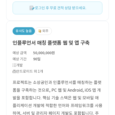
로그인 후 무료 견적 상담 받으세요.
유사도 높음
외주
인플루언서 매칭 플랫폼 웹 및 앱 구축
예상 금액
50,000,000원
예상 기간
90일
개발
안드로이드 외 1개
프로젝트는 소상공인과 인플루언서를 매칭하는 플랫
폼을 구축하는 것으로, PC 웹 및 Android, iOS 앱 개
발을 포함합니다. 핵심 기술 스택은 웹 및 모바일 애
플리케이션 개발에 적합한 언어와 프레임워크를 사용
하며, 서버 및 관리자 페이지 개발도 포함됩니다. 주