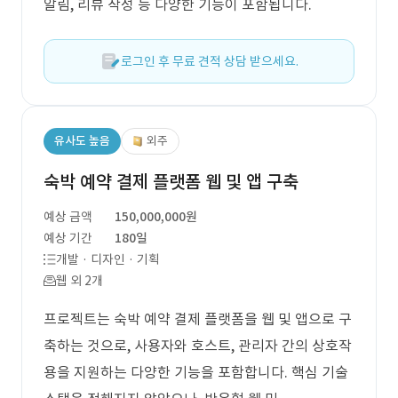
알림, 리뷰 작성 등 다양한 기능이 포함됩니다.
로그인 후 무료 견적 상담 받으세요.
유사도 높음
외주
숙박 예약 결제 플랫폼 웹 및 앱 구축
예상 금액
150,000,000원
예상 기간
180일
개발 · 디자인 · 기획
웹 외 2개
프로젝트는 숙박 예약 결제 플랫폼을 웹 및 앱으로 구
축하는 것으로, 사용자와 호스트, 관리자 간의 상호작
용을 지원하는 다양한 기능을 포함합니다. 핵심 기술