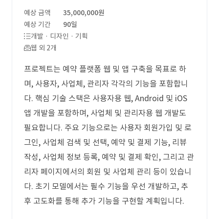
예상 금액
35,000,000원
예상 기간
90일
개발 · 디자인 · 기획
웹 외 2개
프로젝트는 예약 플랫폼 웹 및 앱 구축을 목표로 하
며, 사용자, 사업체, 관리자 각각의 기능을 포함합니
다. 핵심 기술 스택은 사용자용 웹, Android 및 iOS
앱 개발을 포함하며, 사업체 및 관리자용 웹 개발도
필요합니다. 주요 기능으로는 사용자 회원가입 및 로
그인, 사업체 검색 및 선택, 예약 및 결제 기능, 리뷰
작성, 사업체 정보 등록, 예약 및 결제 확인, 그리고 관
리자 페이지에서의 회원 및 사업체 관리 등이 있습니
다. 초기 모델에서는 필수 기능을 우선 개발하고, 추
후 고도화를 통해 추가 기능을 구현할 계획입니다.