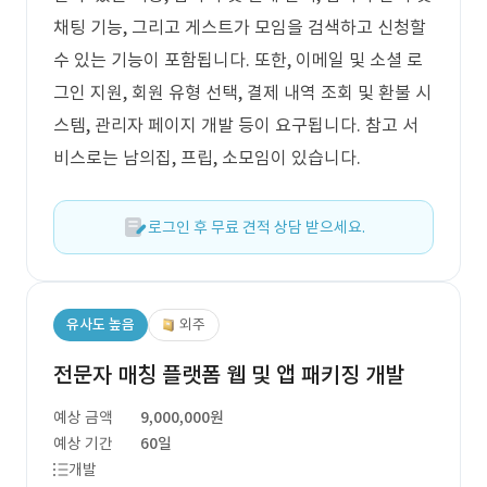
채팅 기능, 그리고 게스트가 모임을 검색하고 신청할
수 있는 기능이 포함됩니다. 또한, 이메일 및 소셜 로
그인 지원, 회원 유형 선택, 결제 내역 조회 및 환불 시
스템, 관리자 페이지 개발 등이 요구됩니다. 참고 서
비스로는 남의집, 프립, 소모임이 있습니다.
로그인 후 무료 견적 상담 받으세요.
유사도 높음
외주
전문자 매칭 플랫폼 웹 및 앱 패키징 개발
예상 금액
9,000,000원
예상 기간
60일
개발