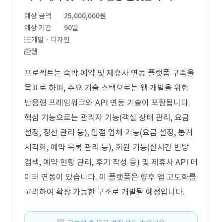
예상 금액
25,000,000원
예상 기간
90일
개발 · 디자인
웹
프로젝트는 숙박 예약 및 제휴사 연동 플랫폼 구축을
목표로 하며, 주요 기술 스택으로는 웹 개발을 위한
반응형 프레임워크와 API 연동 기술이 포함됩니다.
핵심 기능으로는 관리자 기능(객실 상태 관리, 요금
설정, 정산 관리 등), 입점 업체 기능(요금 설정, 통계
시각화, 예약 목록 관리 등), 회원 기능(실시간 빈방
검색, 예약 현황 관리, 후기 작성 등) 및 제휴사 API 데
이터 연동이 있습니다. 이 플랫폼은 향후 앱 고도화를
고려하여 확장 가능한 구조로 개발될 예정입니다.