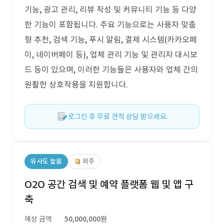
기능, 광고 관리, 리뷰 작성 및 커뮤니티 기능 등 다양
한 기능이 포함됩니다. 주요 기능으로는 사용자 맞춤
형 추천, 검색 기능, 푸시 알림, 결제 시스템(카카오페
이, 네이버페이 등), 업체 관리 기능 및 관리자 대시보
드 등이 있으며, 이러한 기능들은 사용자와 업체 간의
원활한 상호작용을 지원합니다.
로그인 후 무료 견적 상담 받으세요.
유사도 높음
외주
O2O 공간 검색 및 예약 플랫폼 웹 및 앱 구
축
예상 금액
50,000,000원