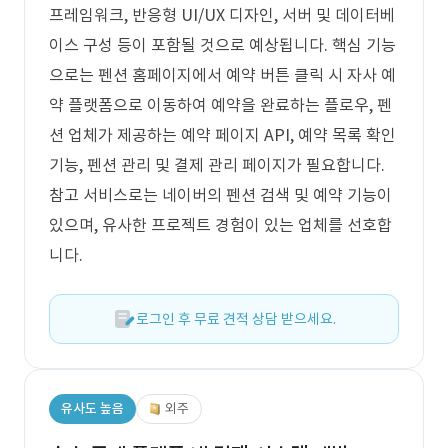
프레임워크, 반응형 UI/UX 디자인, 서버 및 데이터베
이스 구성 등이 포함될 것으로 예상됩니다. 핵심 기능
으로는 펜션 홈페이지에서 예약 버튼 클릭 시 자사 예
약 플랫폼으로 이동하여 예약을 완료하는 플로우, 펜
션 업체가 제공하는 예약 페이지 API, 예약 목록 확인
기능, 펜션 관리 및 결제 관리 페이지가 필요합니다.
참고 서비스로는 네이버의 펜션 검색 및 예약 기능이
있으며, 유사한 프로젝트 경험이 있는 업체를 선호합
니다.
로그인 후 무료 견적 상담 받으세요.
유사도 높음
외주