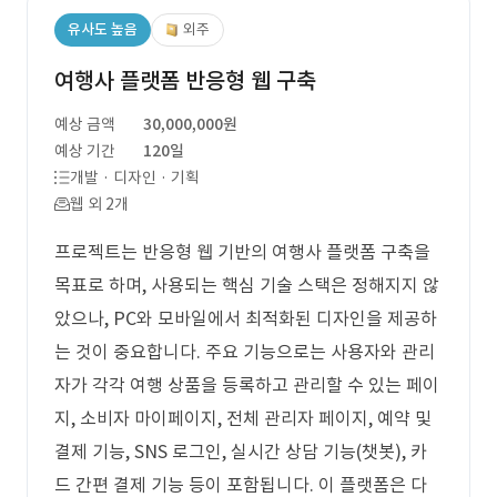
유사도 높음
외주
여행사 플랫폼 반응형 웹 구축
예상 금액
30,000,000원
예상 기간
120일
개발 · 디자인 · 기획
웹 외 2개
프로젝트는 반응형 웹 기반의 여행사 플랫폼 구축을
목표로 하며, 사용되는 핵심 기술 스택은 정해지지 않
았으나, PC와 모바일에서 최적화된 디자인을 제공하
는 것이 중요합니다. 주요 기능으로는 사용자와 관리
자가 각각 여행 상품을 등록하고 관리할 수 있는 페이
지, 소비자 마이페이지, 전체 관리자 페이지, 예약 및
결제 기능, SNS 로그인, 실시간 상담 기능(챗봇), 카
드 간편 결제 기능 등이 포함됩니다. 이 플랫폼은 다