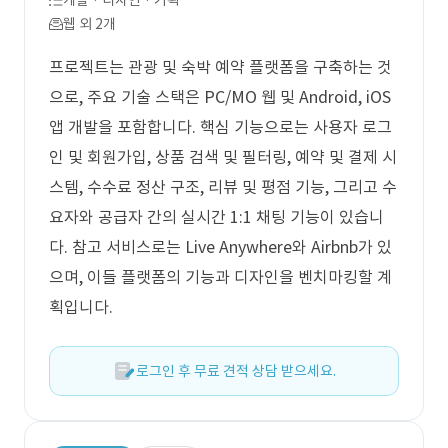
개발 · 디자인 · 기획
웹 외 2개
프로젝트는 관광 및 숙박 예약 플랫폼을 구축하는 것
으로, 주요 기술 스택은 PC/MO 웹 및 Android, iOS
앱 개발을 포함합니다. 핵심 기능으로는 사용자 로그
인 및 회원가입, 상품 검색 및 필터링, 예약 및 결제 시
스템, 수수료 정산 구조, 리뷰 및 평점 기능, 그리고 수
요자와 공급자 간의 실시간 1:1 채팅 기능이 있습니
다. 참고 서비스로는 Live Anywhere와 Airbnb가 있
으며, 이들 플랫폼의 기능과 디자인을 벤치마킹할 계
획입니다.
로그인 후 무료 견적 상담 받으세요.