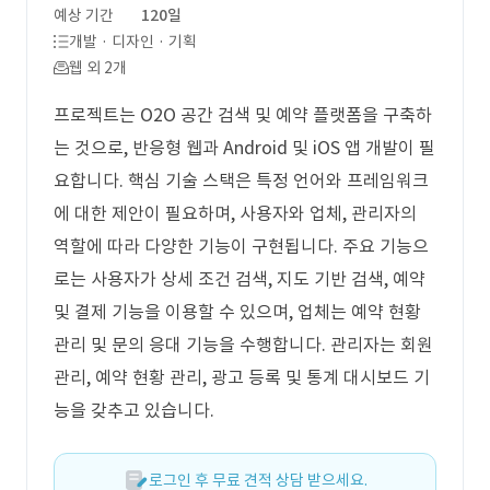
예상 기간
120일
개발 · 디자인 · 기획
웹 외 2개
프로젝트는 O2O 공간 검색 및 예약 플랫폼을 구축하
는 것으로, 반응형 웹과 Android 및 iOS 앱 개발이 필
요합니다. 핵심 기술 스택은 특정 언어와 프레임워크
에 대한 제안이 필요하며, 사용자와 업체, 관리자의
역할에 따라 다양한 기능이 구현됩니다. 주요 기능으
로는 사용자가 상세 조건 검색, 지도 기반 검색, 예약
및 결제 기능을 이용할 수 있으며, 업체는 예약 현황
관리 및 문의 응대 기능을 수행합니다. 관리자는 회원
관리, 예약 현황 관리, 광고 등록 및 통계 대시보드 기
능을 갖추고 있습니다.
로그인 후 무료 견적 상담 받으세요.