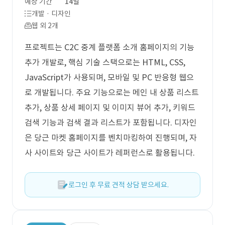
예상 기간
14일
개발 · 디자인
웹 외 2개
프로젝트는 C2C 중계 플랫폼 소개 홈페이지의 기능
추가 개발로, 핵심 기술 스택으로는 HTML, CSS,
JavaScript가 사용되며, 모바일 및 PC 반응형 웹으
로 개발됩니다. 주요 기능으로는 메인 내 상품 리스트
추가, 상품 상세 페이지 및 이미지 뷰어 추가, 키워드
검색 기능과 검색 결과 리스트가 포함됩니다. 디자인
은 당근 마켓 홈페이지를 벤치마킹하여 진행되며, 자
사 사이트와 당근 사이트가 레퍼런스로 활용됩니다.
로그인 후 무료 견적 상담 받으세요.