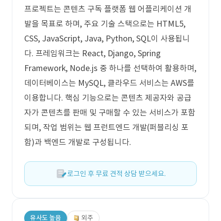
프로젝트는 콘텐츠 구독 플랫폼 웹 어플리케이션 개
발을 목표로 하며, 주요 기술 스택으로는 HTML5,
CSS, JavaScript, Java, Python, SQL이 사용됩니
다. 프레임워크는 React, Django, Spring
Framework, Node.js 중 하나를 선택하여 활용하며,
데이터베이스는 MySQL, 클라우드 서비스는 AWS를
이용합니다. 핵심 기능으로는 콘텐츠 제공자와 공급
자가 콘텐츠를 판매 및 구매할 수 있는 서비스가 포함
되며, 작업 범위는 웹 프런트엔드 개발(퍼블리싱 포
함)과 백엔드 개발로 구성됩니다.
로그인 후 무료 견적 상담 받으세요.
유사도 높음
외주