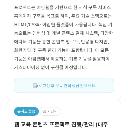
프로젝트는 아임웹을 기반으로 한 지식 구독 서비스
홈페이지 구축을 목표로 하며, 주요 기술 스택으로는
HTML/CSS와 아임웹 플랫폼이 사용됩니다. 핵심 기
능으로는 멤버십 및 개별 콘텐츠 결제 시스템, 다양한
에디터 기능을 통한 콘텐츠 업로드, 반응형 디자인,
회원가입 및 구독 관리 기능이 포함됩니다. 이 모든
기능은 아임웹에서 제공하는 기본 기능을 활용하여
커스터마이징 없이 구현될 예정입니다.
로그인 후 무료 견적 상담 받으세요.
유사도 높음
기간제
웹 교육 콘텐츠 프로젝트 진행/관리 (매주