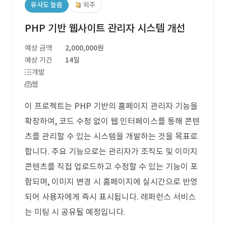
유사도 높음
외주
PHP 기반 웹사이트 관리자 시스템 개선
예상 금액
2,000,000원
예상 기간
14일
개발
웹
이 프로젝트는 PHP 기반의 홈페이지 관리자 기능을
확장하여, 코드 수정 없이 웹 인터페이스를 통해 콘텐
츠를 관리할 수 있는 시스템을 개발하는 것을 목표로
합니다. 주요 기능으로는 관리자가 조직도 및 이미지
콘텐츠를 직접 업로드하고 수정할 수 있는 기능이 포
함되며, 이미지 변경 시 홈페이지에 실시간으로 반영
되어 사용자에게 즉시 표시됩니다. 레퍼런스 서비스
는 미팅 시 공유될 예정입니다.