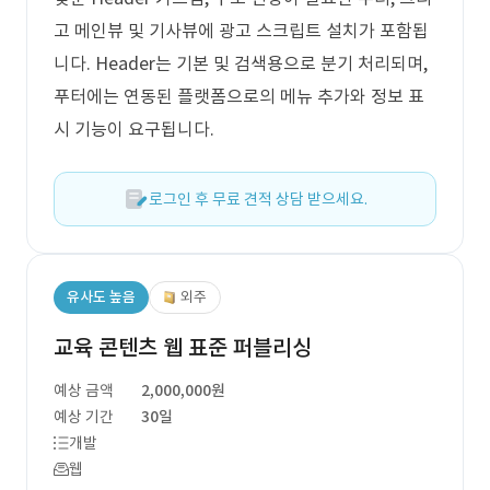
고 메인뷰 및 기사뷰에 광고 스크립트 설치가 포함됩
니다. Header는 기본 및 검색용으로 분기 처리되며,
푸터에는 연동된 플랫폼으로의 메뉴 추가와 정보 표
시 기능이 요구됩니다.
로그인 후 무료 견적 상담 받으세요.
유사도 높음
외주
교육 콘텐츠 웹 표준 퍼블리싱
예상 금액
2,000,000원
예상 기간
30일
개발
웹