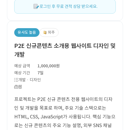
로그인 후 무료 견적 상담 받으세요.
유사도 높음
외주
P2E 신규콘텐츠 소개용 웹사이트 디자인 및
개발
예상 금액
1,000,000원
예상 기간
7일
개발 · 디자인
웹
프로젝트는 P2E 신규 콘텐츠 전용 웹사이트의 디자
인 및 개발을 목표로 하며, 주요 기술 스택으로는
HTML, CSS, JavaScript가 사용됩니다. 핵심 기능으
로는 신규 콘텐츠의 주요 기능 설명, 외부 SNS 채널