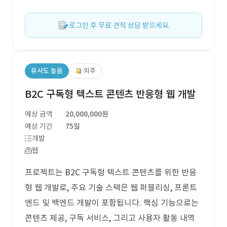
로그인 후 무료 견적 상담 받으세요.
유사도 높음
외주
B2C 구독형 텍스트 콘텐츠 반응형 웹 개발
예상 금액
20,000,000원
예상 기간
75일
개발
웹
프로젝트는 B2C 구독형 텍스트 콘텐츠를 위한 반응
형 웹 개발로, 주요 기술 스택은 웹 퍼블리싱, 프론트
엔드 및 백엔드 개발이 포함됩니다. 핵심 기능으로는
콘텐츠 제공, 구독 서비스, 그리고 사용자 활동 내역