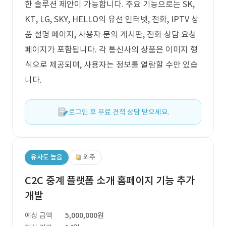
한 솔루션 제안이 가능합니다. 주요 기능으로는 SK,
KT, LG, SKY, HELLO의 유선 인터넷, 전화, IPTV 상
품 설명 페이지, 사용자 문의 게시판, 전화 상담 요청
페이지가 포함됩니다. 각 통신사의 상품은 이미지 형
식으로 제공되며, 사용자는 정보를 열람할 수만 있습
니다.
로그인 후 무료 견적 상담 받으세요.
유사도 높음
외주
C2C 중계 플랫폼 소개 홈페이지 기능 추가
개발
예상 금액
5,000,000원