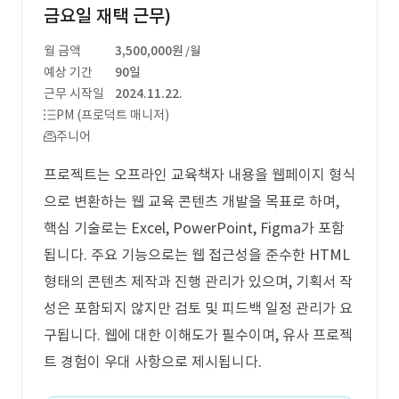
금요일 재택 근무)
월 금액
3,500,000원
/월
예상 기간
90일
근무 시작일
2024.11.22.
PM (프로덕트 매니저)
주니어
프로젝트는 오프라인 교육책자 내용을 웹페이지 형식
으로 변환하는 웹 교육 콘텐츠 개발을 목표로 하며,
핵심 기술로는 Excel, PowerPoint, Figma가 포함
됩니다. 주요 기능으로는 웹 접근성을 준수한 HTML
형태의 콘텐츠 제작과 진행 관리가 있으며, 기획서 작
성은 포함되지 않지만 검토 및 피드백 일정 관리가 요
구됩니다. 웹에 대한 이해도가 필수이며, 유사 프로젝
트 경험이 우대 사항으로 제시됩니다.