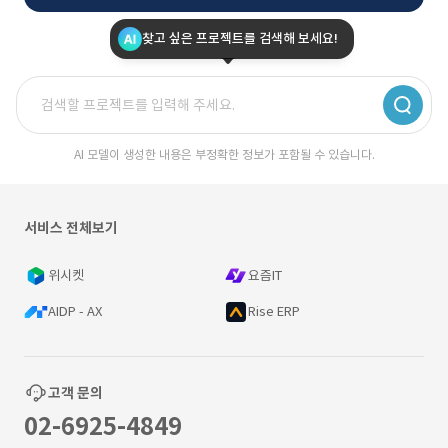
찾고 싶은 프로젝트를 검색해 보세요!
AI 모델이 생성한 내용은 부정확한 정보가 포함될 수 있습니다.
서비스 전체보기
위시켓
요즘IT
AIDP - AX
Rise ERP
고객 문의
02-6925-4849