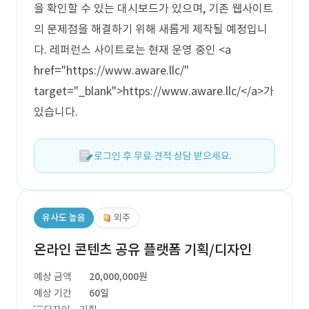
을 확인할 수 있는 대시보드가 있으며, 기존 웹사이트
의 문제점을 해결하기 위해 새롭게 제작될 예정입니
다. 레퍼런스 사이트로는 현재 운영 중인 <a
href="https://www.aware.llc/"
target="_blank">https://www.aware.llc/</a>가
있습니다.
로그인 후 무료 견적 상담 받으세요.
유사도 높음
외주
온라인 콘텐츠 공유 플랫폼 기획/디자인
예상 금액
20,000,000원
예상 기간
60일