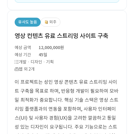
유사도 높음
외주
영상 컨텐츠 유료 스트리밍 사이트 구축
예상 금액
12,000,000원
예상 기간
45일
개발 · 디자인 · 기획
웹 외 2개
이 프로젝트는 성인 영상 콘텐츠 유료 스트리밍 사이
트 구축을 목표로 하며, 반응형 개발이 필요하여 모바
일 최적화가 중요합니다. 핵심 기술 스택은 영상 스트
리밍 플랫폼과의 연동을 포함하며, 사용자 인터페이
스(UI) 및 사용자 경험(UX)을 고려한 깔끔하고 통일
성 있는 디자인이 요구됩니다. 주요 기능으로는 스트