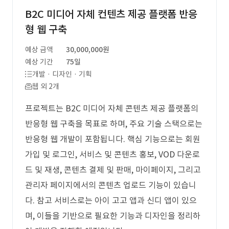
B2C 미디어 자체 컨텐츠 제공 플랫폼 반응
형 웹 구축
예상 금액
30,000,000원
예상 기간
75일
개발 · 디자인 · 기획
웹 외 2개
프로젝트는 B2C 미디어 자체 콘텐츠 제공 플랫폼의
반응형 웹 구축을 목표로 하며, 주요 기술 스택으로는
반응형 웹 개발이 포함됩니다. 핵심 기능으로는 회원
가입 및 로그인, 서비스 및 콘텐츠 홍보, VOD 다운로
드 및 재생, 콘텐츠 결제 및 판매, 마이페이지, 그리고
관리자 페이지에서의 콘텐츠 업로드 기능이 있습니
다. 참고 서비스로는 아이 고고 앱과 신디 앱이 있으
며, 이들을 기반으로 필요한 기능과 디자인을 정리하