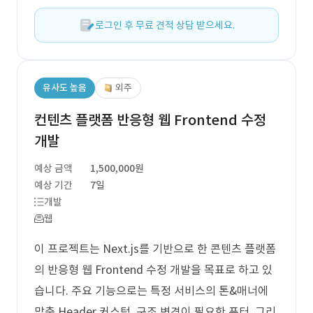
로그인 후 무료 견적 상담 받으세요.
유사도 높음
외주
컨텐츠 플랫폼 반응형 웹 Frontend 수정
개발
예상 금액
1,500,000원
예상 기간
7일
개발
웹
이 프로젝트는 Next.js를 기반으로 한 콘텐츠 플랫폼
의 반응형 웹 Frontend 수정 개발을 목표로 하고 있
습니다. 주요 기능으로는 특정 서비스의 톤&매너에
맞춘 Header 커스텀, 구조 변경이 필요한 푸터, 그리