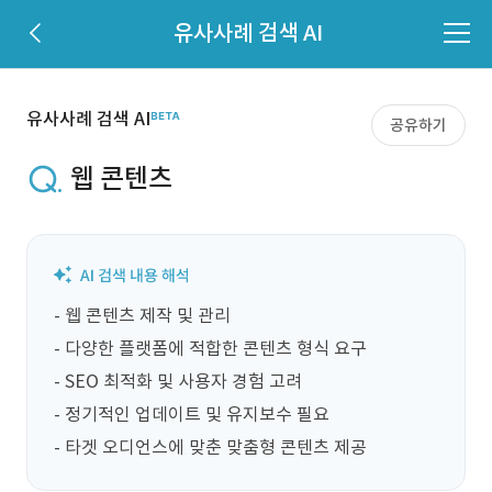
유사사례 검색 AI
유사사례 검색 AI
공유하기
웹 콘텐츠
- 웹 콘텐츠 제작 및 관리

- 다양한 플랫폼에 적합한 콘텐츠 형식 요구

- SEO 최적화 및 사용자 경험 고려

- 정기적인 업데이트 및 유지보수 필요

- 타겟 오디언스에 맞춘 맞춤형 콘텐츠 제공