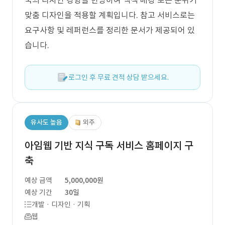
국의 디자인 경향을 반영하여 백색 배경 또는 분위기
맞춤 디자인을 적용할 계획입니다. 참고 서비스로는
요구사항 및 레퍼런스를 정리한 문서가 제공되어 있
습니다.
로그인 후 무료 견적 상담 받으세요.
유사도 높음
외주
아임웹 기반 지식 구독 서비스 홈페이지 구
축
예상 금액
5,000,000원
예상 기간
30일
개발 · 디자인 · 기획
웹