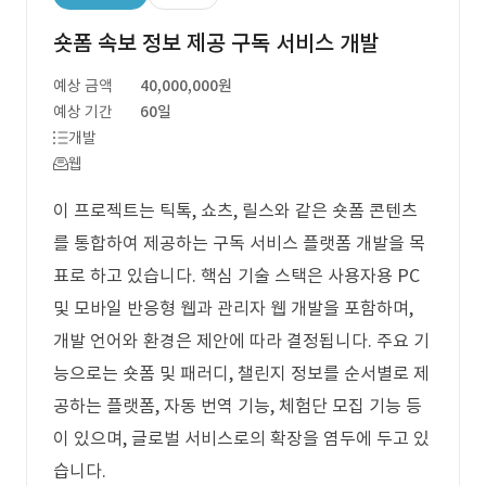
숏폼 속보 정보 제공 구독 서비스 개발
예상 금액
40,000,000원
예상 기간
60일
개발
웹
이 프로젝트는 틱톡, 쇼츠, 릴스와 같은 숏폼 콘텐츠
를 통합하여 제공하는 구독 서비스 플랫폼 개발을 목
표로 하고 있습니다. 핵심 기술 스택은 사용자용 PC
및 모바일 반응형 웹과 관리자 웹 개발을 포함하며,
개발 언어와 환경은 제안에 따라 결정됩니다. 주요 기
능으로는 숏폼 및 패러디, 챌린지 정보를 순서별로 제
공하는 플랫폼, 자동 번역 기능, 체험단 모집 기능 등
이 있으며, 글로벌 서비스로의 확장을 염두에 두고 있
습니다.