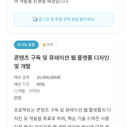
여 개발을 진행할 예정입니다.
로그인 후 무료 견적 상담 받으세요.
유사도 높음
외주
콘텐츠 구독 및 큐레이션 웹 플랫폼 디자인
및 개발
예상 금액
25,000,000원
예상 기간
60일
개발 · 디자인
웹
프로젝트는 콘텐츠 구독 및 큐레이션 웹 플랫폼의 디
자인 및 개발을 목표로 하며, 핵심 기술 스택은 사용