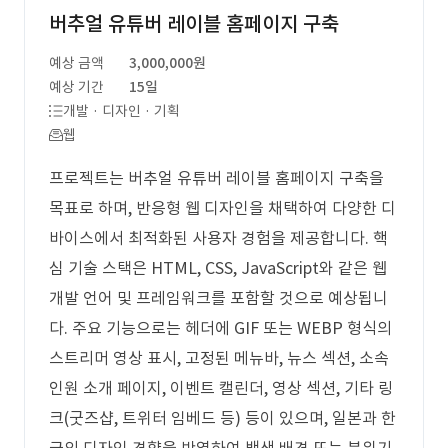
버추얼 유튜버 레이블 홈페이지 구축
예상 금액
3,000,000원
예상 기간
15일
개발 · 디자인 · 기획
웹
프로젝트는 버추얼 유튜버 레이블 홈페이지 구축을
목표로 하며, 반응형 웹 디자인을 채택하여 다양한 디
바이스에서 최적화된 사용자 경험을 제공합니다. 핵
심 기술 스택은 HTML, CSS, JavaScript와 같은 웹
개발 언어 및 프레임워크를 포함할 것으로 예상됩니
다. 주요 기능으로는 헤더에 GIF 또는 WEBP 형식의
스트리머 영상 표시, 고정된 메뉴바, 뉴스 섹션, 소속
인원 소개 페이지, 이벤트 캘린더, 영상 섹션, 기타 링
크(굿즈샵, 트위터 임베드 등) 등이 있으며, 일본과 한