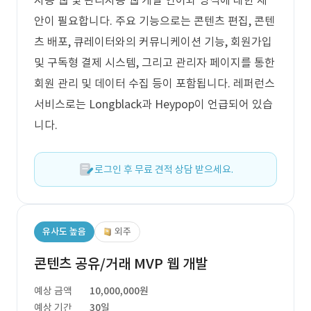
자용 웹 및 관리자용 웹 개발 언어와 방식에 대한 제
안이 필요합니다. 주요 기능으로는 콘텐츠 편집, 콘텐
츠 배포, 큐레이터와의 커뮤니케이션 기능, 회원가입
및 구독형 결제 시스템, 그리고 관리자 페이지를 통한
회원 관리 및 데이터 수집 등이 포함됩니다. 레퍼런스
서비스로는 Longblack과 Heypop이 언급되어 있습
니다.
로그인 후 무료 견적 상담 받으세요.
유사도 높음
외주
콘텐츠 공유/거래 MVP 웹 개발
예상 금액
10,000,000원
예상 기간
30일