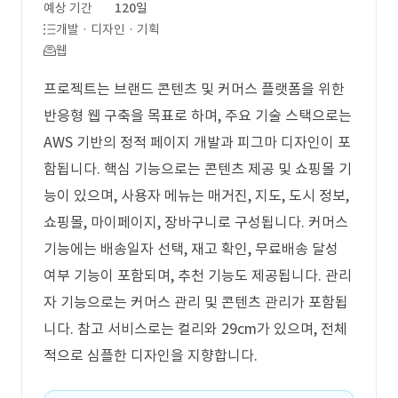
예상 기간
120일
개발 · 디자인 · 기획
웹
프로젝트는 브랜드 콘텐츠 및 커머스 플랫폼을 위한
반응형 웹 구축을 목표로 하며, 주요 기술 스택으로는
AWS 기반의 정적 페이지 개발과 피그마 디자인이 포
함됩니다. 핵심 기능으로는 콘텐츠 제공 및 쇼핑몰 기
능이 있으며, 사용자 메뉴는 매거진, 지도, 도시 정보,
쇼핑몰, 마이페이지, 장바구니로 구성됩니다. 커머스
기능에는 배송일자 선택, 재고 확인, 무료배송 달성
여부 기능이 포함되며, 추천 기능도 제공됩니다. 관리
자 기능으로는 커머스 관리 및 콘텐츠 관리가 포함됩
니다. 참고 서비스로는 컬리와 29cm가 있으며, 전체
적으로 심플한 디자인을 지향합니다.