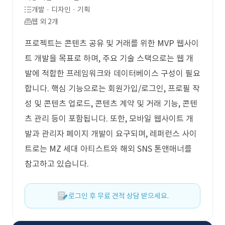
개발 · 디자인 · 기획
웹 외 2개
프로젝트는 콘텐츠 공유 및 거래를 위한 MVP 웹사이
트 개발을 목표로 하며, 주요 기술 스택으로는 웹 개
발에 적합한 프레임워크와 데이터베이스 구성이 필요
합니다. 핵심 기능으로는 회원가입/로그인, 프로필 작
성 및 콘텐츠 업로드, 콘텐츠 계약 및 거래 기능, 콘텐
츠 관리 등이 포함됩니다. 또한, 모바일 웹사이트 개
발과 관리자 페이지 개발이 요구되며, 레퍼런스 사이
트로는 MZ 세대 아티스트와 해외 SNS 톤앤매너를
참고하고 있습니다.
로그인 후 무료 견적 상담 받으세요.