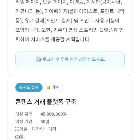
리밍 페이지, 모델 페이지, 이벤트, 게시판(공지사항,
커뮤니티 등), 마이페이지(플레이리스트, 포인트 내역
등), 유료 결제(포인트 결제) 및 포인트 사용 기능이
포함됩니다. 또한, 기존의 영상 스트리밍 플랫폼과 협
력하여 서비스를 제공할 계획입니다.
로그인 후 무료 견적 상담 받으세요.
유사도 높음
외주
콘텐츠 거래 플랫폼 구축
예상 금액
45,000,000원
예상 기간
60일
개발 · 디자인 · 기획
웹