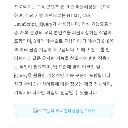
프로젝트는 교육 콘텐츠 웹 표준 퍼블리싱을 목표로
하며, 주요 기술 스택으로는 HTML, CSS,
JavaScript, jQuery가 사용됩니다. 핵심 기능으로는
총 25쪽 분량의 교육 콘텐츠를 퍼블리싱하는 작업이
포함되며, 3개의 레슨으로 구성되어 각 레슨당 6~8쪽
과 여러 팝업 기능이 요구됩니다. 드래그 앤 드롭 인
터랙션과 같은 유사한 기능을 참조하여 변형 적용하
는 작업이 필요하며, 웹 표준에 맞춰 마크업 및
jQuery를 활용한 기본적인 기능 구현이 포함됩니다.
참고 서비스나 사이트에 대한 정보는 제공 가능하며,
기획서와 디자인 파일이 전달될 수 있습니다.
로그인 후 무료 견적 상담 받으세요.