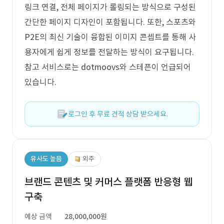
링크 연결, 전체 페이지가 롤링되는 방식으로 구성된
간단한 페이지 디자인이 포함됩니다. 또한, 스포츠와
P2E의 최신 기술이 융합된 이미지 콘셉트를 통해 사
용자에게 쉽게 정보를 전달하는 방식이 요구됩니다.
참고 서비스로는 dotmoovs와 스테픈이 언급되어
있습니다.
로그인 후 무료 견적 상담 받으세요.
유사도 높음
외주
브랜드 콘텐츠 및 커머스 플랫폼 반응형 웹
구축
예상 금액
28,000,000원