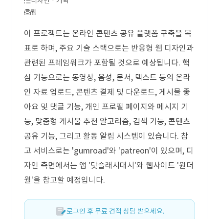
디자인 · 기획
웹
이 프로젝트는 온라인 콘텐츠 공유 플랫폼 구축을 목
표로 하며, 주요 기술 스택으로는 반응형 웹 디자인과
관련된 프레임워크가 포함될 것으로 예상됩니다. 핵
심 기능으로는 동영상, 음성, 문서, 텍스트 등의 온라
인 자료 업로드, 콘텐츠 결제 및 다운로드, 게시물 좋
아요 및 댓글 기능, 개인 프로필 페이지와 메시지 기
능, 맞춤형 게시물 추천 알고리즘, 검색 기능, 콘텐츠
공유 기능, 그리고 활동 알림 시스템이 있습니다. 참
고 서비스로는 'gumroad'와 'patreon'이 있으며, 디
자인 측면에서는 앱 '닷슬래시대시'와 웹사이트 '원더
월'을 참고할 예정입니다.
로그인 후 무료 견적 상담 받으세요.