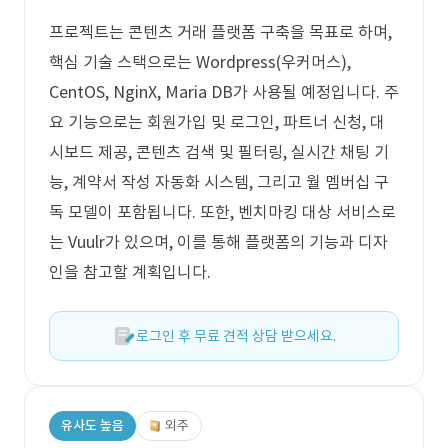
프로젝트는 콘텐츠 거래 플랫폼 구축을 목표로 하며,
핵심 기술 스택으로는 Wordpress(우커머스),
CentOS, NginX, Maria DB가 사용될 예정입니다. 주
요 기능으로는 회원가입 및 로그인, 파트너 신청, 대
시보드 제공, 콘텐츠 검색 및 필터링, 실시간 채팅 기
능, 계약서 작성 자동화 시스템, 그리고 월 멤버십 구
독 모델이 포함됩니다. 또한, 벤치마킹 대상 서비스로
는 Vuulr가 있으며, 이를 통해 플랫폼의 기능과 디자
인을 참고할 계획입니다.
로그인 후 무료 견적 상담 받으세요.
유사도 높음
외주