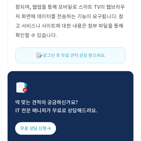
함되며, 웹앱을 통해 모바일로 스마트 TV의 웹브라우
저 화면에 데이터를 전송하는 기능이 요구됩니다. 참
고 서비스나 사이트에 대한 내용은 첨부 파일을 통해
확인할 수 있습니다.
로그인 후 무료 견적 상담 받으세요.
딱 맞는 견적이 궁금하신가요?
IT 전문 매니저가 무료로 상담해드려요.
무료 상담 신청