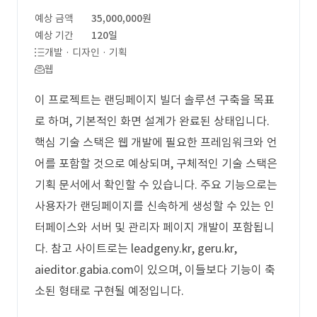
예상 금액
35,000,000원
예상 기간
120일
개발 · 디자인 · 기획
웹
이 프로젝트는 랜딩페이지 빌더 솔루션 구축을 목표
로 하며, 기본적인 화면 설계가 완료된 상태입니다.
핵심 기술 스택은 웹 개발에 필요한 프레임워크와 언
어를 포함할 것으로 예상되며, 구체적인 기술 스택은
기획 문서에서 확인할 수 있습니다. 주요 기능으로는
사용자가 랜딩페이지를 신속하게 생성할 수 있는 인
터페이스와 서버 및 관리자 페이지 개발이 포함됩니
다. 참고 사이트로는 leadgeny.kr, geru.kr,
aieditor.gabia.com이 있으며, 이들보다 기능이 축
소된 형태로 구현될 예정입니다.