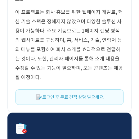
이 프로젝트는 회사 홍보를 위한 웹페이지 개발로, 핵
심 기술 스택은 정해지지 않았으며 다양한 솔루션 사
용이 가능하다. 주요 기능으로는 1페이지 렌딩 형식
의 웹사이트를 구성하며, 홈, 서비스, 기술, 연락처 등
의 메뉴를 포함하여 회사 소개를 효과적으로 전달하
는 것이다. 또한, 관리자 페이지를 통해 소개 내용을
수정할 수 있는 기능이 필요하며, 모든 콘텐츠는 제공
될 예정이다.
로그인 후 무료 견적 상담 받으세요.