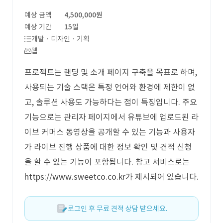
예상 금액
4,500,000원
예상 기간
15일
개발 · 디자인 · 기획
웹
프로젝트는 랜딩 및 소개 페이지 구축을 목표로 하며,
사용되는 기술 스택은 특정 언어와 환경에 제한이 없
고, 솔루션 사용도 가능하다는 점이 특징입니다. 주요
기능으로는 관리자 페이지에서 유튜브에 업로드된 라
이브 커머스 동영상을 공개할 수 있는 기능과 사용자
가 라이브 진행 상품에 대한 정보 확인 및 견적 신청
을 할 수 있는 기능이 포함됩니다. 참고 서비스로는
https://www.sweetco.co.kr가 제시되어 있습니다.
로그인 후 무료 견적 상담 받으세요.