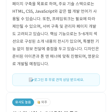
페이지 구축을 목표로 하며, 주요 기술 스택으로는
HTML, CSS, JavaScript와 같은 웹 개발 언어가 사
용될 수 있습니다. 또한, 프레임워크는 필요에 따라
제안될 수 있으며, 서버 구축 및 관리자 페이지 개발
도 고려되고 있습니다. 핵심 기능으로는 5~6개의 섹
션으로 구성된 소개 내용의 전시가 있으며, 특별한 기
능 없이 정보 전달에 중점을 두고 있습니다. 디자인은
준비된 아이콘과 톤 앤 매너에 맞춰 진행되며, 영문으
로 개발될 예정입니다.
로그인 후 무료 견적 상담 받으세요.
유사도 높음
외주