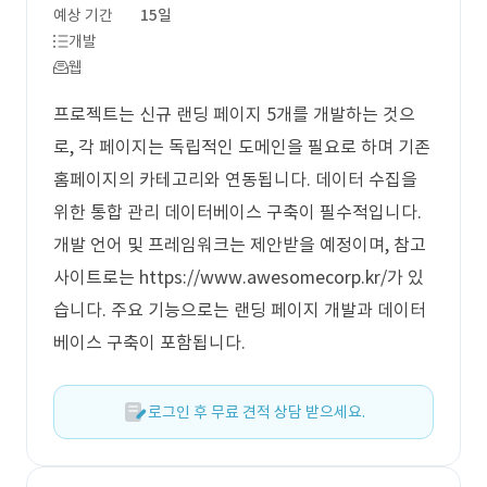
예상 기간
15일
개발
웹
프로젝트는 신규 랜딩 페이지 5개를 개발하는 것으
로, 각 페이지는 독립적인 도메인을 필요로 하며 기존
홈페이지의 카테고리와 연동됩니다. 데이터 수집을
위한 통합 관리 데이터베이스 구축이 필수적입니다.
개발 언어 및 프레임워크는 제안받을 예정이며, 참고
사이트로는 https://www.awesomecorp.kr/가 있
습니다. 주요 기능으로는 랜딩 페이지 개발과 데이터
베이스 구축이 포함됩니다.
로그인 후 무료 견적 상담 받으세요.