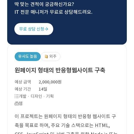
딱 맞는 견적이 궁금하신가요?
IT 전문 매니저가 무료로 상담해드려요.
무료 상담 신청
유사도 높음
외주
원페이지 형태의 반응형웹사이트 구축
예상 금액
2,000,000원
예상 기간
14일
개발 · 디자인 · 기획
웹
이 프로젝트는 원페이지 형태의 반응형 웹사이트 구
축을 목표로 하며, 주요 기술 스택으로는 HTML,