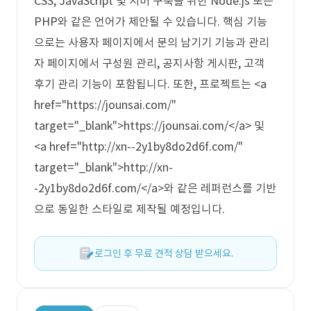
CSS, JavaScript 및 서버 구축을 위한 Node.js 또는
PHP와 같은 언어가 제안될 수 있습니다. 핵심 기능
으로는 사용자 페이지에서 문의 남기기 기능과 관리
자 페이지에서 구성원 관리, 공지사항 게시판, 고객
후기 관리 기능이 포함됩니다. 또한, 프로젝트는 <a
href="https://jounsai.com/"
target="_blank">https://jounsai.com/</a> 및
<a href="http://xn--2y1by8do2d6f.com/"
target="_blank">http://xn-
-2y1by8do2d6f.com/</a>와 같은 레퍼런스를 기반
으로 동일한 스타일로 제작될 예정입니다.
로그인 후 무료 견적 상담 받으세요.