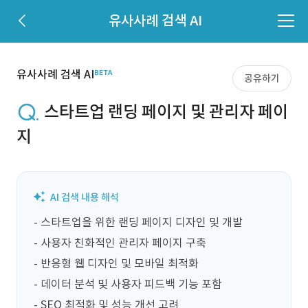
유사사례 검색 AI
유사사례 검색 AI
공유하기
스타트업 랜딩 페이지 및 관리자 페이
지
- 스타트업을 위한 랜딩 페이지 디자인 및 개발

- 사용자 친화적인 관리자 페이지 구축

- 반응형 웹 디자인 및 모바일 최적화

- 데이터 분석 및 사용자 피드백 기능 포함

- SEO 최적화 및 성능 개선 고려