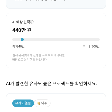
AI 예상 견적
440만 원
최저
40만
최고
3,500만
실제 위시켓에서 진행한 프로젝트 데이터를
바탕으로 분석한 결과입니다.
AI가 발견한 유사도 높은 프로젝트를 확인하세요.
유사도 높음
외주