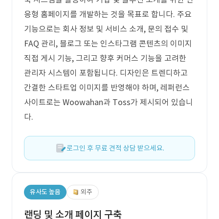
응형 홈페이지를 개발하는 것을 목표로 합니다. 주요
기능으로는 회사 정보 및 서비스 소개, 문의 접수 및
FAQ 관리, 블로그 또는 인스타그램 콘텐츠의 이미지
직접 게시 기능, 그리고 향후 커머스 기능을 고려한
관리자 시스템이 포함됩니다. 디자인은 트렌디하고
간결한 스타트업 이미지를 반영해야 하며, 레퍼런스
사이트로는 Woowahan과 Toss가 제시되어 있습니
다.
로그인 후 무료 견적 상담 받으세요.
유사도 높음
외주
랜딩 및 소개 페이지 구축