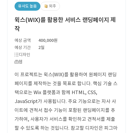
유사도 높음
외주
윅스(WIX)를 활용한 서비스 랜딩페이지 제
작
예상 금액
400,000원
예상 기간
2일
디자인
웹
이 프로젝트는 윅스(WIX)를 활용하여 원페이지 랜딩
페이지를 제작하는 것을 목표로 합니다. 핵심 기술 스
택으로는 Wix 플랫폼과 함께 HTML, CSS,
JavaScript가 사용됩니다. 주요 기능으로는 자사 사
이트에 견적서 접수 기능이 포함된 랜딩페이지를 추
가하여, 사용자가 서비스를 확인하고 견적서를 제출
할 수 있도록 하는 것입니다. 참고할 디자인은 피그마