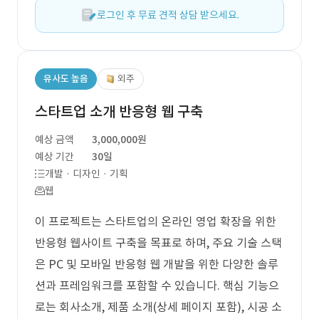
로그인 후 무료 견적 상담 받으세요.
유사도 높음
외주
스타트업 소개 반응형 웹 구축
예상 금액
3,000,000원
예상 기간
30일
개발 · 디자인 · 기획
웹
이 프로젝트는 스타트업의 온라인 영업 확장을 위한
반응형 웹사이트 구축을 목표로 하며, 주요 기술 스택
은 PC 및 모바일 반응형 웹 개발을 위한 다양한 솔루
션과 프레임워크를 포함할 수 있습니다. 핵심 기능으
로는 회사소개, 제품 소개(상세 페이지 포함), 시공 소