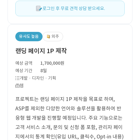
로그인 후 무료 견적 상담 받으세요.
유사도 높음
외주
랜딩 페이지 1P 제작
예상 금액
1,700,000원
예상 기간
8일
개발 · 디자인 · 기획
웹
프로젝트는 랜딩 페이지 1P 제작을 목표로 하며,
ASP를 제외한 다양한 언어와 솔루션을 활용하여 반
응형 웹 개발을 진행할 예정입니다. 주요 기능으로는
고객 서비스 소개, 문의 및 신청 폼 포함, 관리자 페이
지에서의 통계 확인(유입 URL, 클릭수, Opt-in 내용)