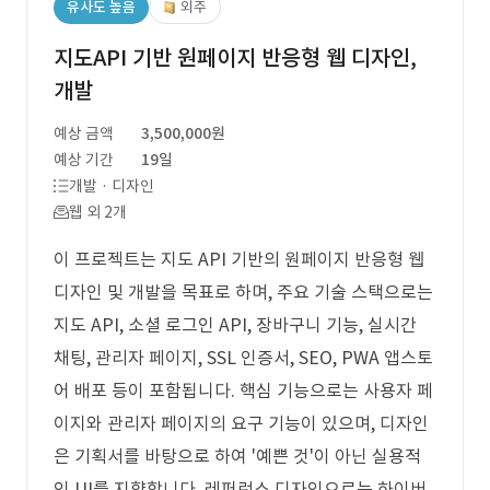
유사도 높음
외주
지도API 기반 원페이지 반응형 웹 디자인,
개발
예상 금액
3,500,000원
예상 기간
19일
개발 · 디자인
웹 외 2개
이 프로젝트는 지도 API 기반의 원페이지 반응형 웹
디자인 및 개발을 목표로 하며, 주요 기술 스택으로는
지도 API, 소셜 로그인 API, 장바구니 기능, 실시간
채팅, 관리자 페이지, SSL 인증서, SEO, PWA 앱스토
어 배포 등이 포함됩니다. 핵심 기능으로는 사용자 페
이지와 관리자 페이지의 요구 기능이 있으며, 디자인
은 기획서를 바탕으로 하여 '예쁜 것'이 아닌 실용적
인 UI를 지향합니다. 레퍼런스 디자인으로는 하이버