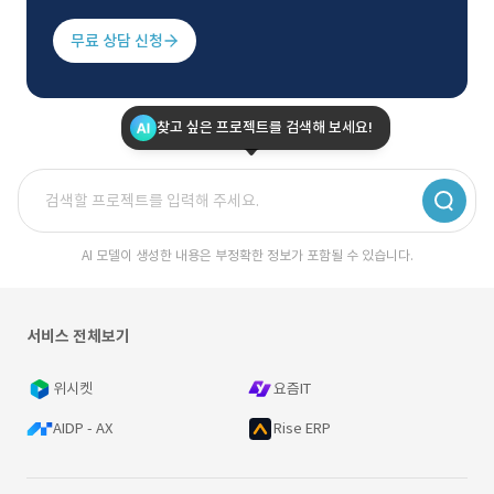
무료 상담 신청
찾고 싶은 프로젝트를 검색해 보세요!
AI 모델이 생성한 내용은 부정확한 정보가 포함될 수 있습니다.
서비스 전체보기
위시켓
요즘IT
AIDP - AX
Rise ERP