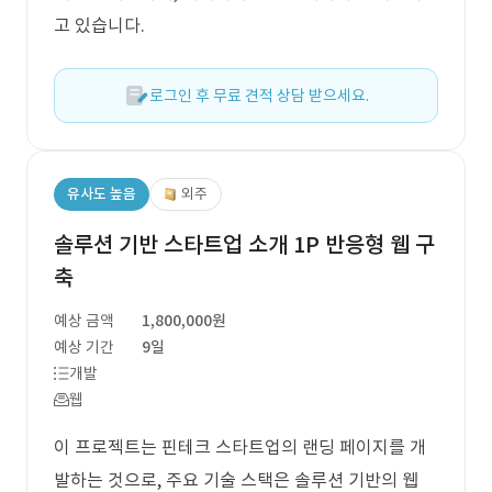
고 있습니다.
로그인 후 무료 견적 상담 받으세요.
유사도 높음
외주
솔루션 기반 스타트업 소개 1P 반응형 웹 구
축
예상 금액
1,800,000원
예상 기간
9일
개발
웹
이 프로젝트는 핀테크 스타트업의 랜딩 페이지를 개
발하는 것으로, 주요 기술 스택은 솔루션 기반의 웹