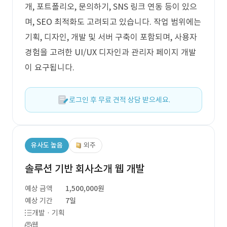
개, 포트폴리오, 문의하기, SNS 링크 연동 등이 있으
며, SEO 최적화도 고려되고 있습니다. 작업 범위에는
기획, 디자인, 개발 및 서버 구축이 포함되며, 사용자
경험을 고려한 UI/UX 디자인과 관리자 페이지 개발
이 요구됩니다.
로그인 후 무료 견적 상담 받으세요.
유사도 높음
외주
솔루션 기반 회사소개 웹 개발
예상 금액
1,500,000원
예상 기간
7일
개발 · 기획
웹