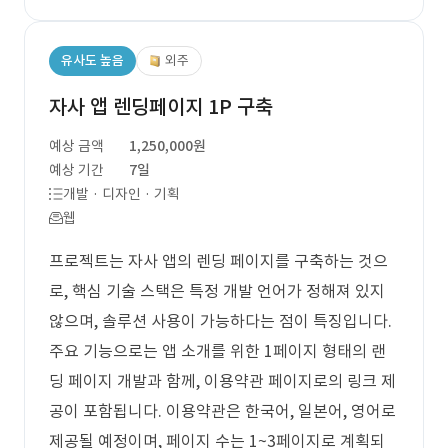
유사도 높음
외주
자사 앱 렌딩페이지 1P 구축
예상 금액
1,250,000원
예상 기간
7일
개발 · 디자인 · 기획
웹
프로젝트는 자사 앱의 렌딩 페이지를 구축하는 것으
로, 핵심 기술 스택은 특정 개발 언어가 정해져 있지
않으며, 솔루션 사용이 가능하다는 점이 특징입니다.
주요 기능으로는 앱 소개를 위한 1페이지 형태의 랜
딩 페이지 개발과 함께, 이용약관 페이지로의 링크 제
공이 포함됩니다. 이용약관은 한국어, 일본어, 영어로
제공될 예정이며, 페이지 수는 1~3페이지로 계획되