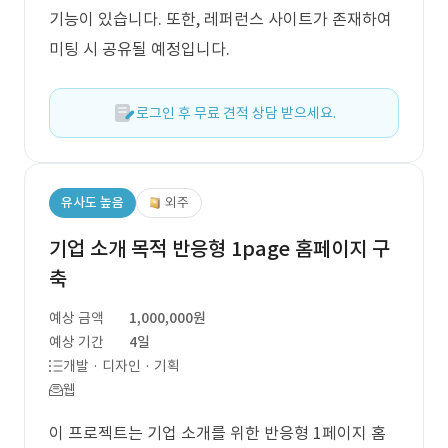
기능이 있습니다. 또한, 레퍼런스 사이트가 존재하여
미팅 시 공유될 예정입니다.
로그인 후 무료 견적 상담 받으세요.
유사도 높음
외주
기업 소개 목적 반응형 1page 홈페이지 구
축
예상 금액
1,000,000원
예상 기간
4일
개발 · 디자인 · 기획
웹
이 프로젝트는 기업 소개를 위한 반응형 1페이지 홈