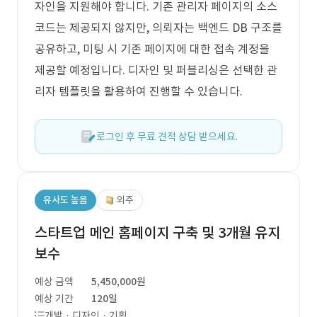
자인을 지원해야 합니다. 기존 관리자 페이지의 소스
코드는 제공되지 않지만, 의뢰자는 백엔드 DB 구조를
공유하고, 미팅 시 기존 페이지에 대한 접속 계정을
제공할 예정입니다. 디자인 및 퍼블리싱은 선택한 관
리자 템플릿을 활용하여 진행할 수 있습니다.
로그인 후 무료 견적 상담 받으세요.
유사도 높음
외주
스타트업 메인 홈페이지 구축 및 3개월 유지
보수
예상 금액
5,450,000원
예상 기간
120일
개발 · 디자인 · 기획