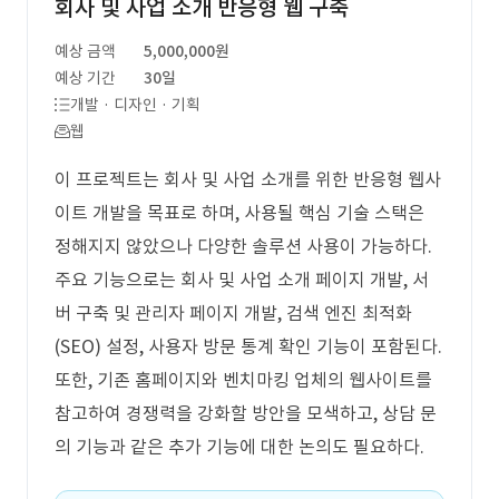
회사 및 사업 소개 반응형 웹 구축
예상 금액
5,000,000원
예상 기간
30일
개발 · 디자인 · 기획
웹
이 프로젝트는 회사 및 사업 소개를 위한 반응형 웹사
이트 개발을 목표로 하며, 사용될 핵심 기술 스택은
정해지지 않았으나 다양한 솔루션 사용이 가능하다.
주요 기능으로는 회사 및 사업 소개 페이지 개발, 서
버 구축 및 관리자 페이지 개발, 검색 엔진 최적화
(SEO) 설정, 사용자 방문 통계 확인 기능이 포함된다.
또한, 기존 홈페이지와 벤치마킹 업체의 웹사이트를
참고하여 경쟁력을 강화할 방안을 모색하고, 상담 문
의 기능과 같은 추가 기능에 대한 논의도 필요하다.