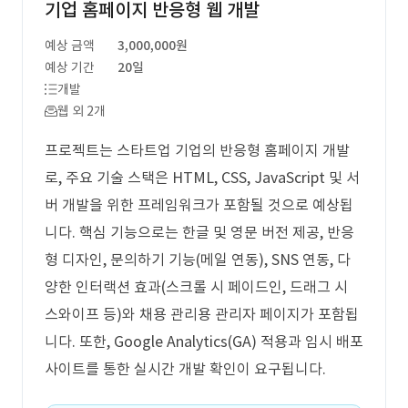
기업 홈페이지 반응형 웹 개발
예상 금액
3,000,000원
예상 기간
20일
개발
웹 외 2개
프로젝트는 스타트업 기업의 반응형 홈페이지 개발
로, 주요 기술 스택은 HTML, CSS, JavaScript 및 서
버 개발을 위한 프레임워크가 포함될 것으로 예상됩
니다. 핵심 기능으로는 한글 및 영문 버전 제공, 반응
형 디자인, 문의하기 기능(메일 연동), SNS 연동, 다
양한 인터랙션 효과(스크롤 시 페이드인, 드래그 시
스와이프 등)와 채용 관리용 관리자 페이지가 포함됩
니다. 또한, Google Analytics(GA) 적용과 임시 배포
사이트를 통한 실시간 개발 확인이 요구됩니다.