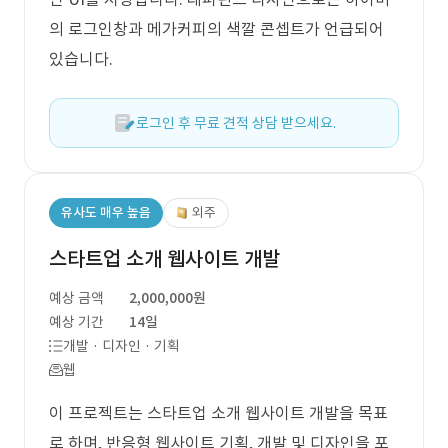
의 로그인창과 메가커피의 색깔 콘셉트가 언급되어
있습니다.
로그인 후 무료 견적 상담 받으세요.
유사도 매우 높음
외주
스타트업 소개 웹사이트 개발
예상 금액
2,000,000원
예상 기간
14일
개발 · 디자인 · 기획
웹
이 프로젝트는 스타트업 소개 웹사이트 개발을 목표
로 하며, 반응형 웹사이트 기획, 개발 및 디자인을 포