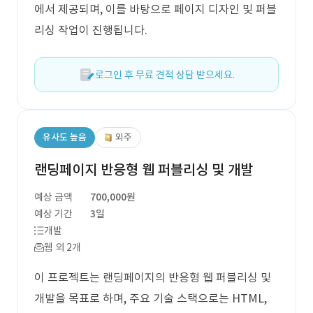
에서 제공되며, 이를 바탕으로 페이지 디자인 및 퍼블
리싱 작업이 진행됩니다.
로그인 후 무료 견적 상담 받으세요.
유사도 높음
외주
랜딩페이지 반응형 웹 퍼블리싱 및 개발
예상 금액
700,000원
예상 기간
3일
개발
웹 외 2개
이 프로젝트는 랜딩페이지의 반응형 웹 퍼블리싱 및
개발을 목표로 하며, 주요 기술 스택으로는 HTML,