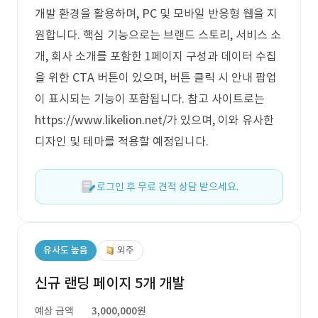
개발 환경을 활용하며, PC 및 모바일 반응형 웹을 지
원합니다. 핵심 기능으로는 브랜드 스토리, 서비스 소
개, 회사 소개를 포함한 1페이지 구성과 데이터 수집
을 위한 CTA 버튼이 있으며, 버튼 클릭 시 안내 팝업
이 표시되는 기능이 포함됩니다. 참고 사이트로는
https://www.likelion.net/가 있으며, 이와 유사한
디자인 및 테마를 적용할 예정입니다.
로그인 후 무료 견적 상담 받으세요.
유사도 높음
외주
신규 랜딩 페이지 5개 개발
예상 금액
3,000,000원