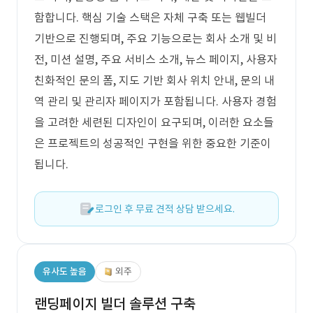
함합니다. 핵심 기술 스택은 자체 구축 또는 웹빌더
기반으로 진행되며, 주요 기능으로는 회사 소개 및 비
전, 미션 설명, 주요 서비스 소개, 뉴스 페이지, 사용자
친화적인 문의 폼, 지도 기반 회사 위치 안내, 문의 내
역 관리 및 관리자 페이지가 포함됩니다. 사용자 경험
을 고려한 세련된 디자인이 요구되며, 이러한 요소들
은 프로젝트의 성공적인 구현을 위한 중요한 기준이
됩니다.
로그인 후 무료 견적 상담 받으세요.
유사도 높음
외주
랜딩페이지 빌더 솔루션 구축