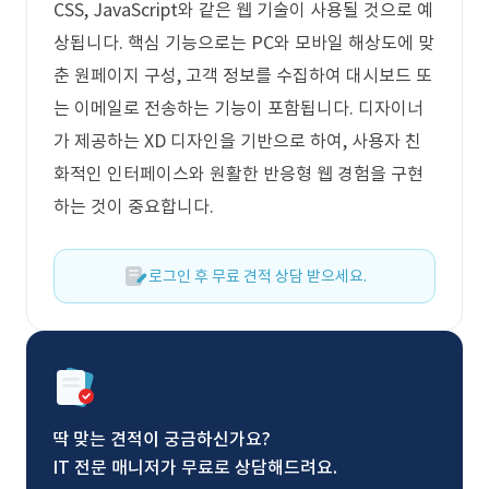
CSS, JavaScript와 같은 웹 기술이 사용될 것으로 예
상됩니다. 핵심 기능으로는 PC와 모바일 해상도에 맞
춘 원페이지 구성, 고객 정보를 수집하여 대시보드 또
는 이메일로 전송하는 기능이 포함됩니다. 디자이너
가 제공하는 XD 디자인을 기반으로 하여, 사용자 친
화적인 인터페이스와 원활한 반응형 웹 경험을 구현
하는 것이 중요합니다.
로그인 후 무료 견적 상담 받으세요.
딱 맞는 견적이 궁금하신가요?
IT 전문 매니저가 무료로 상담해드려요.