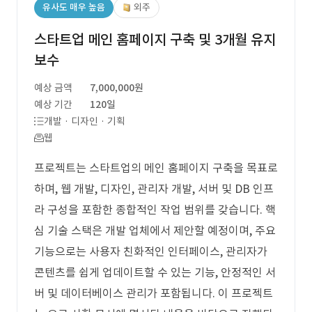
유사도 매우 높음
외주
스타트업 메인 홈페이지 구축 및 3개월 유지
보수
예상 금액
7,000,000원
예상 기간
120일
개발 · 디자인 · 기획
웹
프로젝트는 스타트업의 메인 홈페이지 구축을 목표로
하며, 웹 개발, 디자인, 관리자 개발, 서버 및 DB 인프
라 구성을 포함한 종합적인 작업 범위를 갖습니다. 핵
심 기술 스택은 개발 업체에서 제안할 예정이며, 주요
기능으로는 사용자 친화적인 인터페이스, 관리자가
콘텐츠를 쉽게 업데이트할 수 있는 기능, 안정적인 서
버 및 데이터베이스 관리가 포함됩니다. 이 프로젝트