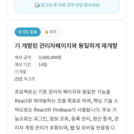
로그인 후 무료 견적 상담 받으세요.
유사도 높음
외주
기 개발된 관리자페이지와 동일하게 재개발
예상 금액
3,000,000원
예상 기간
14일
개발
웹 외 2개
프로젝트는 기존 관리자 페이지와 동일한 기능을
React로 재개발하는 것을 목표로 하며, 핵심 기술 스
택으로는 React와 Firebase가 사용됩니다. 주요 기
능으로는 로그인, 정보 조회, 등록 관리, 정산 통계, 관
리자 계정 관리가 포함되며, 웹 및 모바일 반응형 디