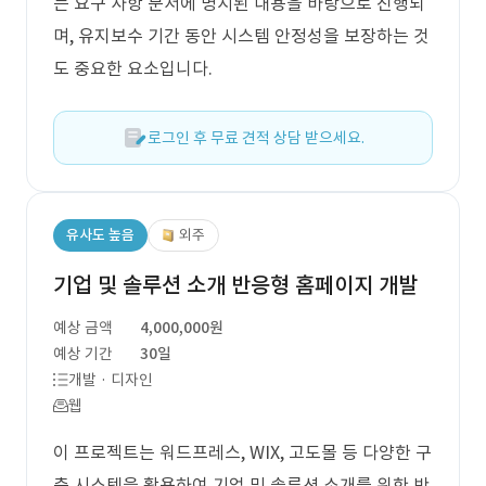
는 요구 사항 문서에 명시된 내용을 바탕으로 진행되
며, 유지보수 기간 동안 시스템 안정성을 보장하는 것
도 중요한 요소입니다.
로그인 후 무료 견적 상담 받으세요.
유사도 높음
외주
기업 및 솔루션 소개 반응형 홈페이지 개발
예상 금액
4,000,000원
예상 기간
30일
개발 · 디자인
웹
이 프로젝트는 워드프레스, WIX, 고도몰 등 다양한 구
축 시스템을 활용하여 기업 및 솔루션 소개를 위한 반