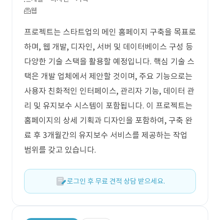
웹
프로젝트는 스타트업의 메인 홈페이지 구축을 목표로
하며, 웹 개발, 디자인, 서버 및 데이터베이스 구성 등
다양한 기술 스택을 활용할 예정입니다. 핵심 기술 스
택은 개발 업체에서 제안할 것이며, 주요 기능으로는
사용자 친화적인 인터페이스, 관리자 기능, 데이터 관
리 및 유지보수 시스템이 포함됩니다. 이 프로젝트는
홈페이지의 상세 기획과 디자인을 포함하여, 구축 완
료 후 3개월간의 유지보수 서비스를 제공하는 작업
범위를 갖고 있습니다.
로그인 후 무료 견적 상담 받으세요.