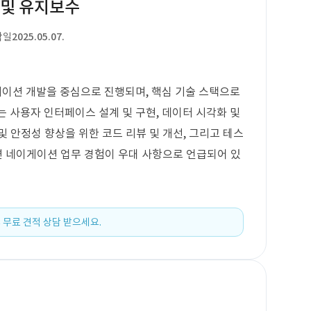
 및 유지보수
작일
2025.05.07.
케이션 개발을 중심으로 진행되며, 핵심 기술 스택으로
로는 사용자 인터페이스 설계 및 구현, 데이터 시각화 및
 안정성 향상을 위한 코드 리뷰 및 개선, 그리고 테스
관련 네이게이션 업무 경험이 우대 사항으로 언급되어 있
 무료 견적 상담 받으세요.