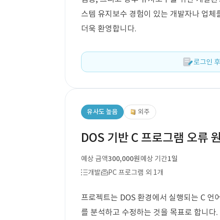
스템 유지보수 경험이 있는 개발자나 업체를
더욱 환영합니다.
로그인 후
유사도 높음
외주
DOS 기반 C 프로그램 오류 원
예상 금액
300,000원
예상 기간
1일
개발
PC 프로그램 외 1개
프로젝트는 DOS 환경에서 실행되는 C 언어
를 분석하고 수정하는 것을 목표로 합니다. 