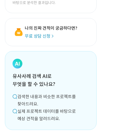
바탕으로 분석한 결과입니다.
나의 진짜 견적이 궁금하다면?
무료 상담 신청
유사사례 검색 AI로
무엇을 할 수 있나요?
검색한 내용과 비슷한 프로젝트를
찾아드려요.
실제 프로젝트 데이터를 바탕으로
예상 견적을 알려드려요.