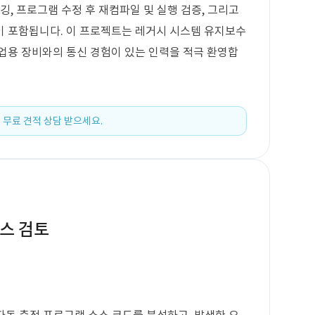
깅, 프로그램 수정 후 재컴파일 및 실행 검증, 그리고
이 포함됩니다. 이 프로젝트는 레거시 시스템 유지보수
업용 장비와의 통신 경험이 있는 인력을 적극 환영합
 무료 견적 상담 받으세요.
소스 검토