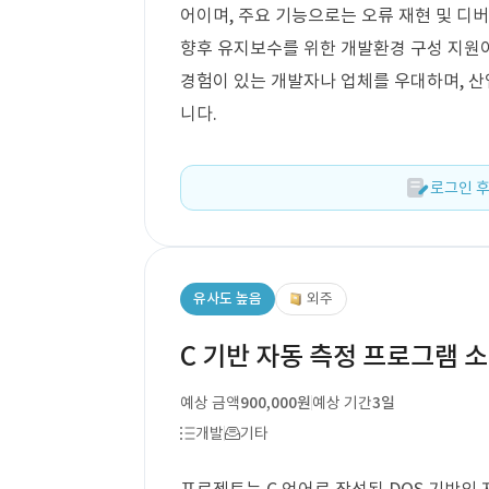
어이며, 주요 기능으로는 오류 재현 및 디버
향후 유지보수를 위한 개발환경 구성 지원
경험이 있는 개발자나 업체를 우대하며, 산
니다.
로그인 후
유사도 높음
외주
C 기반 자동 측정 프로그램 
예상 금액
900,000원
예상 기간
3일
개발
기타