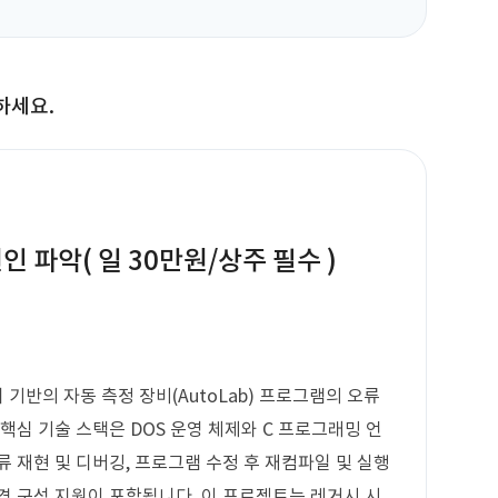
하세요.
인 파악( 일 30만원/상주 필수 )
 기반의 자동 측정 장비(AutoLab) 프로그램의 오류
핵심 기술 스택은 DOS 운영 체제와 C 프로그래밍 언
 재현 및 디버깅, 프로그램 수정 후 재컴파일 및 실행
경 구성 지원이 포함됩니다. 이 프로젝트는 레거시 시