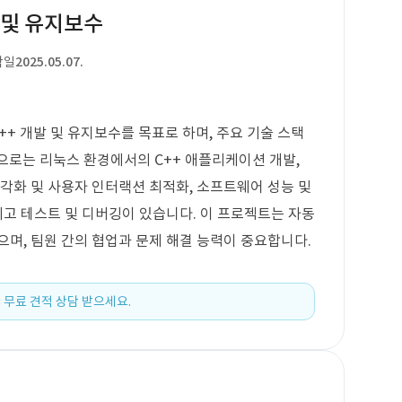
 및 유지보수
작일
2025.05.07.
+ 개발 및 유지보수를 목표로 하며, 주요 기술 스택
능으로는 리눅스 환경에서의 C++ 애플리케이션 개발,
시각화 및 사용자 인터랙션 최적화, 소프트웨어 성능 및
리고 테스트 및 디버깅이 있습니다. 이 프로젝트는 자동
으며, 팀원 간의 협업과 문제 해결 능력이 중요합니다.
 무료 견적 상담 받으세요.