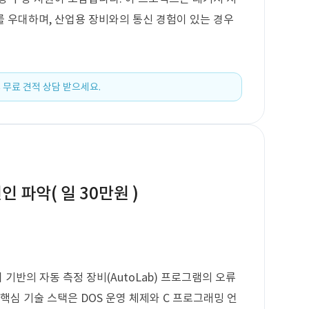
 우대하며, 산업용 장비와의 통신 경험이 있는 경우
 무료 견적 상담 받으세요.
인 파악( 일 30만원 )
 기반의 자동 측정 장비(AutoLab) 프로그램의 오류
핵심 기술 스택은 DOS 운영 체제와 C 프로그래밍 언