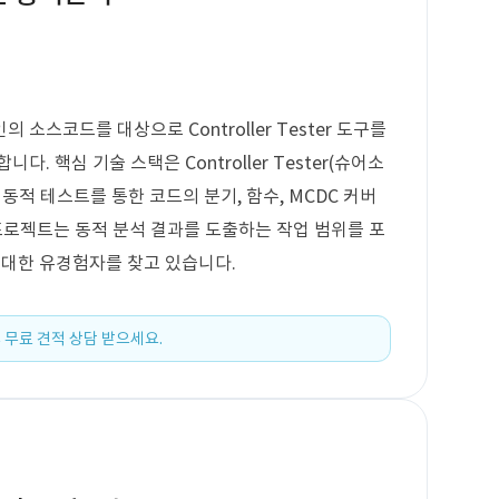
의 소스코드를 대상으로 Controller Tester 도구를
. 핵심 기술 스택은 Controller Tester(슈어소
동적 테스트를 통한 코드의 분기, 함수, MCDC 커버
 프로젝트는 동적 분석 결과를 도출하는 작업 범위를 포
도구에 대한 유경험자를 찾고 있습니다.
 무료 견적 상담 받으세요.