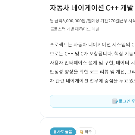
자동차 네이게이션 C++ 개발
월 금액
5,000,000원
예상 기간
270일
근무 시
/월
풀스택 개발자
미드 레벨
프로젝트는 자동차 네이게이션 시스템의 C+
으로는 C++ 및 C가 포함됩니다. 핵심 기
사용자 인터페이스 설계 및 구현, 데이터 
안정성 향상을 위한 코드 리뷰 및 개선, 그
차 관련 네이게이션 업무에 중점을 두고 있
로그인 후
유사도 높음
외주