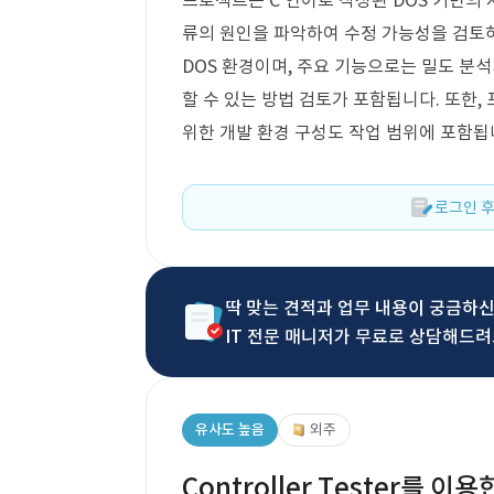
프로젝트는 C 언어로 작성된 DOS 기반의 
류의 원인을 파악하여 수정 가능성을 검토하
DOS 환경이며, 주요 기능으로는 밀도 분
할 수 있는 방법 검토가 포함됩니다. 또한,
위한 개발 환경 구성도 작업 범위에 포함됩
로그인 후
딱 맞는 견적과 업무 내용이 궁금하
IT 전문 매니저가 무료로 상담해드려
유사도 높음
외주
Controller Tester를 