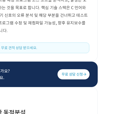
자동 측정 프로그램 소스 코드를 분석하고, 발생한 오
는 것을 목표로 합니다. 핵심 기술 스택은 C 언어와
석기 신호의 오류 분석 및 해당 부분을 건너뛰고 테스트
 프로그램 수정 및 재컴파일 가능성, 향후 유지보수를
니다.
 무료 견적 상담 받으세요.
신가요?
무료 상담 신청
요.
이용한 동적분석