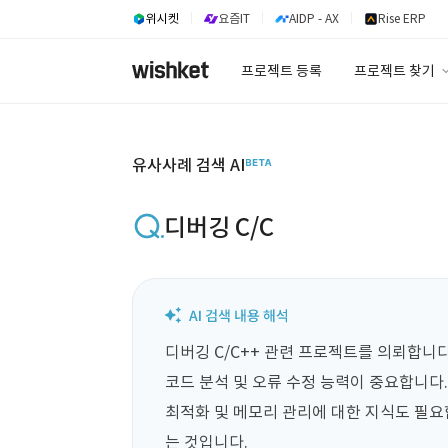
위시켓
요즘IT
AIDP - AX
Rise ERP
프로젝트 등록
프로젝트 찾기
프로젝트 찾기
유사사례 검색 A
유사사례 검색 AI
디버깅 C/C
디버깅 C/C++ 관련 프로젝트를 의뢰합니다.
코드 분석 및 오류 수정 능력이 중요합니다
최적화 및 메모리 관리에 대한 지식도 필
는 것입니다.